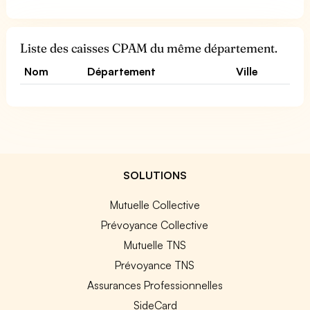
Liste des caisses CPAM du même département.
Nom
Département
Ville
SOLUTIONS
Mutuelle Collective
Prévoyance Collective
Mutuelle TNS
Prévoyance TNS
Assurances Professionnelles
SideCard