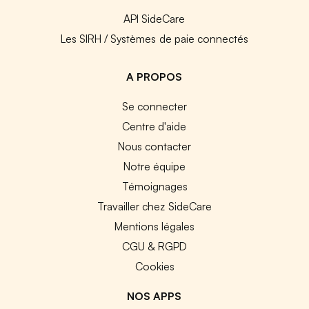
API SideCare
Les SIRH / Systèmes de paie connectés
A PROPOS
Se connecter
Centre d'aide
Nous contacter
Notre équipe
Témoignages
Travailler chez SideCare
Mentions légales
CGU & RGPD
Cookies
NOS APPS