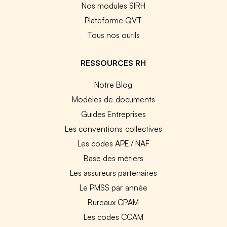
Nos modules SIRH
Plateforme QVT
Tous nos outils
RESSOURCES RH
Notre Blog
Modèles de documents
Guides Entreprises
Les conventions collectives
Les codes APE / NAF
Base des métiers
Les assureurs partenaires
Le PMSS par année
Bureaux CPAM
Les codes CCAM