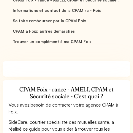
Informations et contact de la CPAM ra - Foix
Se faire rembourser par la CPAM Foix
CPAM à Foix: autres démarches
Trouver un complément à ma CPAM Foix
CPAM Foix - rance - AMELI, CPAM et
Sécurité sociale - C'est quoi ?
Vous avez besoin de contacter votre agence CPAM à
Foix.
SideCare, courtier spécialiste des mutuelles santé, a
réalisé ce guide pour vous aider à trouver tous les