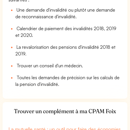
Une demande d'invalidité ou plutôt une demande
de reconnaissance d'invalidité.
Calendrier de paiement des invalidités 2018, 2019
et 2020.
La revalorisation des pensions d'invalidité 2018 et
2019.
Trouver un conseil d'un médecin.
Toutes les demandes de précision sur les calculs de
la pension d'invalidité.
Trouver un complément à ma CPAM Foix
La mutuelle santé : un outil pour faire des économies