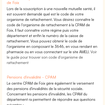
de Foix
Lors de la souscription à une nouvelle mutuelle santé, il
est souvent demandé quel est le code de votre
organisme de rattachement. Vous désirez connaître le
code de l'organisme de rattachement à la CPAM de
Foix. Il faut connaître votre régime puis votre
département et enfin le numéro de la caisse de
rattachement. Vous pouvez obtenir le code de
l'organisme en composant le 3646, en vous rendant en
pharmacie ou en vous connectant sur le site AMELI.
Voir
le guide pour trouver son code d'organisme de
rattachement
Pensions d'invalidité - CPAM
Le centre CPAM de Foix gère également le versement
des pensions d'invalidités de la sécurité sociale.
Concernant les pensions d'invalidité, les CPAM du
département ra permettent de répondre aux questions
suivantes :