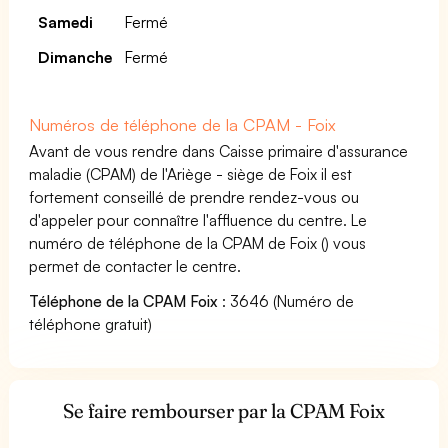
Samedi
Fermé
Dimanche
Fermé
Numéros de téléphone de la CPAM - Foix
Avant de vous rendre dans Caisse primaire d'assurance
maladie (CPAM) de l'Ariège - siège de Foix il est
fortement conseillé de prendre rendez-vous ou
d'appeler pour connaître l'affluence du centre. Le
numéro de téléphone de la CPAM de Foix () vous
permet de contacter le centre.
Téléphone de la CPAM Foix
: 3646 (Numéro de
téléphone gratuit)
Se faire rembourser par la CPAM Foix