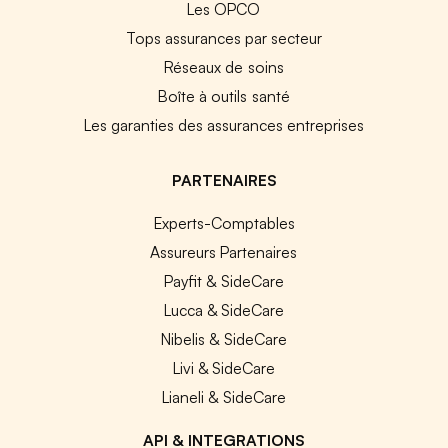
Les OPCO
Tops assurances par secteur
Réseaux de soins
Boîte à outils santé
Les garanties des assurances entreprises
PARTENAIRES
Experts-Comptables
Assureurs Partenaires
Payfit & SideCare
Lucca & SideCare
Nibelis & SideCare
Livi & SideCare
Lianeli & SideCare
API & INTEGRATIONS