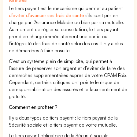
Mutuelle
Le tiers payant est le mécanisme qui permet au patient
d’éviter d’avancer ses frais de santé
s'ils sont pris en
charge par l’Assurance Maladie ou bien par sa mutuelle.
Au moment de régler sa consultation, le tiers payant
prend en charge immédiatement une partie ou
l’intégralité des frais de santé selon les cas. Il n’y a plus
de démarches à faire ensuite.
C’est un système plein de simplicité, qui permet à
l’assuré de préserver son argent et d’éviter de faire des
démarches supplémentaires auprès de votre CPAM Foix.
Cependant, certains critiques ont pointé le risque de
déresponsabilisation des assurés et le faux sentiment de
gratuité.
Comment en profiter ?
Il y a deux types de tiers payant : le tiers payant de la
Sécurité sociale et le tiers payant de votre mutuelle.
Le tiers payant obligatoire de la Sécurité sociale