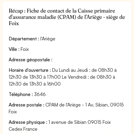
Récap : Fiche de contact de la Caisse primaire
d'assurance maladie (CPAM) de l'Ariège - siège de
Foix
Département :
l'Ariège
Ville :
Foix
Adresse géopostale :
Horaire d'ouverture :
Du Lundi au Jeudi : de 08h30 à
12h30 de 13h30 à 17h00 Le Vendredi : de 08h30 à
12h30 de 13h30 à 16h00
Téléphone :
3646
Adresse postale :
CPAM de l'Ariège - 1 Av. Sibian, 09015
Foix
Adresse physique :
1 avenue de Sibian 09015 Foix
Cedex France