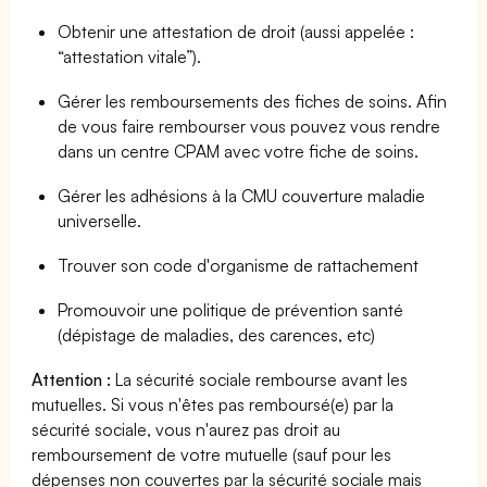
Obtenir une attestation de droit (aussi appelée :
“attestation vitale”).
Gérer les remboursements des fiches de soins. Afin
de vous faire rembourser vous pouvez vous rendre
dans un centre CPAM avec votre fiche de soins.
Gérer les adhésions à la CMU couverture maladie
universelle.
Trouver son code d'organisme de rattachement
Promouvoir une politique de prévention santé
(dépistage de maladies, des carences, etc)
Attention :
La sécurité sociale rembourse avant les
mutuelles. Si vous n'êtes pas remboursé(e) par la
sécurité sociale, vous n'aurez pas droit au
remboursement de votre mutuelle (sauf pour les
dépenses non couvertes par la sécurité sociale mais