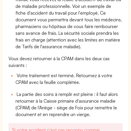
de maladie professionnelle. Voir un exemple de
fiche d'accident du travail pour l'employé. Ce
document vous permettra devant tous les médecins,
pharmaciens ou hôpitaux de vous faire rembourser
sans avance de frais. La sécurité sociale prendra les
frais en charge (attention avec les limites en matière
de Tarifs de l'assurance maladie).
Vous devez retourner à la CPAM dans les deux cas
suivants :
Votre traitement est terminé. Retournez à votre
CPAM avec la feuille complétée.
La partie des soins à remplir est pleine : il faut alors
retourner à la Caisse primaire d'assurance maladie
(CPAM) de l'Ariège - siège de Foix pour remettre le
document et en reprendre un vierge.
Si votre accident n'est pas reconnu comme