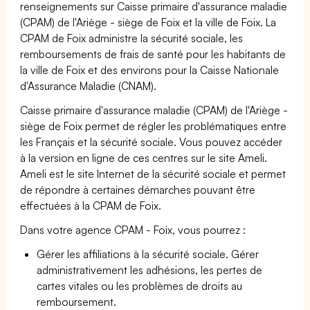
renseignements sur Caisse primaire d'assurance maladie
(CPAM) de l'Ariège - siège de Foix et la ville de Foix. La
CPAM de Foix administre la sécurité sociale, les
remboursements de frais de santé pour les habitants de
la ville de Foix et des environs pour la Caisse Nationale
d'Assurance Maladie (CNAM).
Caisse primaire d'assurance maladie (CPAM) de l'Ariège -
siège de Foix permet de régler les problématiques entre
les Français et la sécurité sociale. Vous pouvez accéder
à la version en ligne de ces centres sur le site Ameli.
Ameli est le site Internet de la sécurité sociale et permet
de répondre à certaines démarches pouvant être
effectuées à la CPAM de Foix.
Dans votre agence CPAM - Foix, vous pourrez :
Gérer les affiliations à la sécurité sociale. Gérer
administrativement les adhésions, les pertes de
cartes vitales ou les problèmes de droits au
remboursement.