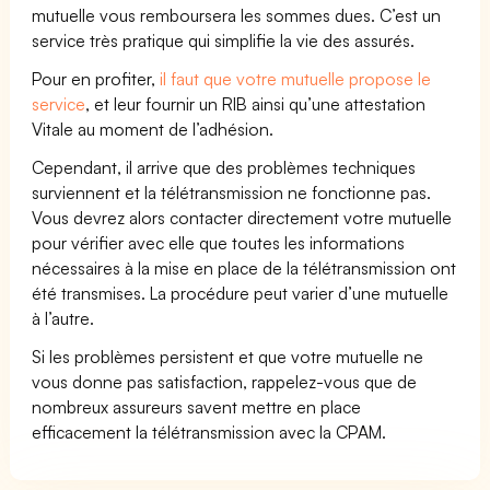
mutuelle vous remboursera les sommes dues. C’est un
service très pratique qui simplifie la vie des assurés.
Pour en profiter,
il faut que votre mutuelle propose le
service
, et leur fournir un RIB ainsi qu’une attestation
Vitale au moment de l’adhésion.
Cependant, il arrive que des problèmes techniques
surviennent et la télétransmission ne fonctionne pas.
Vous devrez alors contacter directement votre mutuelle
pour vérifier avec elle que toutes les informations
nécessaires à la mise en place de la télétransmission ont
été transmises. La procédure peut varier d’une mutuelle
à l’autre.
Si les problèmes persistent et que votre mutuelle ne
vous donne pas satisfaction, rappelez-vous que de
nombreux assureurs savent mettre en place
efficacement la télétransmission avec la CPAM.