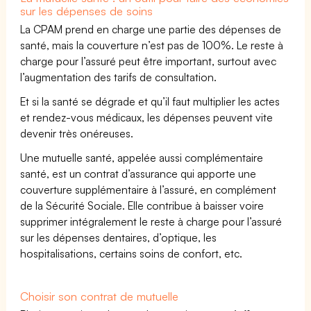
sur les dépenses de soins
La CPAM prend en charge une partie des dépenses de
santé, mais la couverture n’est pas de 100%. Le reste à
charge pour l’assuré peut être important, surtout avec
l’augmentation des tarifs de consultation.
Et si la santé se dégrade et qu’il faut multiplier les actes
et rendez-vous médicaux, les dépenses peuvent vite
devenir très onéreuses.
Une mutuelle santé, appelée aussi complémentaire
santé, est un contrat d’assurance qui apporte une
couverture supplémentaire à l’assuré, en complément
de la Sécurité Sociale. Elle contribue à baisser voire
supprimer intégralement le reste à charge pour l’assuré
sur les dépenses dentaires, d’optique, les
hospitalisations, certains soins de confort, etc.
Choisir son contrat de mutuelle