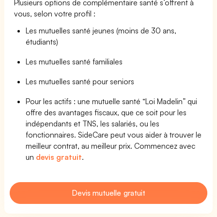
Plusieurs options de complémentaire santé s’offrent à
vous, selon votre profil :
Les mutuelles santé jeunes (moins de 30 ans,
étudiants)
Les mutuelles santé familiales
Les mutuelles santé pour seniors
Pour les actifs : une mutuelle santé “Loi Madelin” qui
offre des avantages fiscaux, que ce soit pour les
indépendants et TNS, les salariés, ou les
fonctionnaires. SideCare peut vous aider à trouver le
meilleur contrat, au meilleur prix. Commencez avec
un
devis gratuit
.
Devis mutuelle gratuit