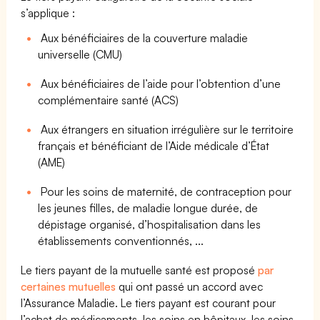
s’applique :
Aux bénéficiaires de la couverture maladie
universelle (CMU)
Aux bénéficiaires de l’aide pour l’obtention d’une
complémentaire santé (ACS)
Aux étrangers en situation irrégulière sur le territoire
français et bénéficiant de l’Aide médicale d’État
(AME)
Pour les soins de maternité, de contraception pour
les jeunes filles, de maladie longue durée, de
dépistage organisé, d’hospitalisation dans les
établissements conventionnés, ...
Le tiers payant de la mutuelle santé est proposé
par
certaines mutuelles
qui ont passé un accord avec
l’Assurance Maladie. Le tiers payant est courant pour
l’achat de médicaments, les soins en hôpitaux, les soins