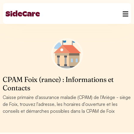
CPAM Foix (rance) : Informations et
Contacts
Caisse primaire d'assurance maladie (CPAM) de l'Ariège - siège
de Foix, trouvez l'adresse, les horaires d'ouverture et les
conseils et démarches possibles dans la CPAM de Foix