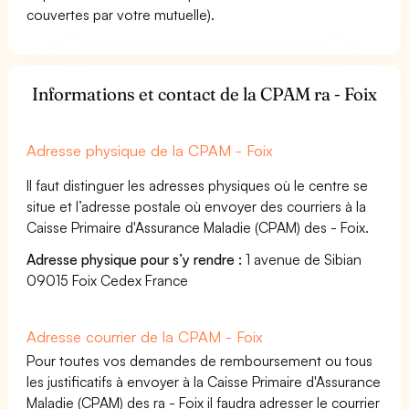
couvertes par votre mutuelle).
Informations et contact de la CPAM ra - Foix
Adresse physique de la CPAM - Foix
Il faut distinguer les adresses physiques où le centre se
situe et l’adresse postale où envoyer des courriers à la
Caisse Primaire d'Assurance Maladie (CPAM) des - Foix.
Adresse physique pour s’y rendre :
1 avenue de Sibian
09015 Foix Cedex France
Adresse courrier de la CPAM - Foix
Pour toutes vos demandes de remboursement ou tous
les justificatifs à envoyer à la Caisse Primaire d'Assurance
Maladie (CPAM) des ra - Foix il faudra adresser le courrier