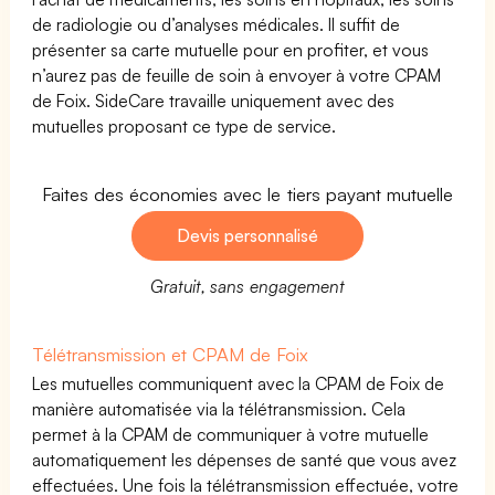
de radiologie ou d’analyses médicales. Il suffit de
présenter sa carte mutuelle pour en profiter, et vous
n’aurez pas de feuille de soin à envoyer à votre CPAM
de Foix. SideCare travaille uniquement avec des
mutuelles proposant ce type de service.
Faites des économies avec le tiers payant mutuelle
Devis personnalisé
Gratuit, sans engagement
Télétransmission et CPAM de Foix
Les mutuelles communiquent avec la CPAM de Foix de
manière automatisée via la télétransmission. Cela
permet à la CPAM de communiquer à votre mutuelle
automatiquement les dépenses de santé que vous avez
effectuées. Une fois la télétransmission effectuée, votre