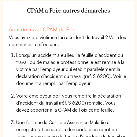
CPAM à Foix: autres démarches
Arrêt de travail CPAM de Foix
Vous avez été victime d'un accident du travail ? Voilà les
démarches à effectuer :
Lorsqu’un accident a eu lieu, la feuille d’accident du
travail ou de maladie professionnelle est remise à la
victime par l’employeur qui établit parallèlement la
déclaration d’accident du travail (réf. S 6200). Voir le
document à remplir par l'employeur
Votre employeur doit vous remettre la déclaration
d’accident du travail (réf. S 6200) remplie. Vous
devez apporter à la CPAM de Foix cette feuille.
Une fois que la Caisse d'Assurance Maladie a
enregistré et accepté la demande d'accident du
travail, vous recevez la feuille d'accident du travail ou