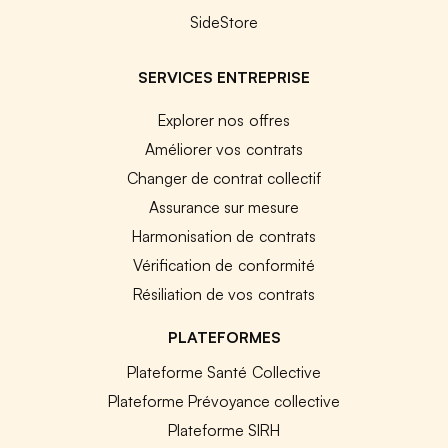
SideStore
SERVICES ENTREPRISE
Explorer nos offres
Améliorer vos contrats
Changer de contrat collectif
Assurance sur mesure
Harmonisation de contrats
Vérification de conformité
Résiliation de vos contrats
PLATEFORMES
Plateforme Santé Collective
Plateforme Prévoyance collective
Plateforme SIRH