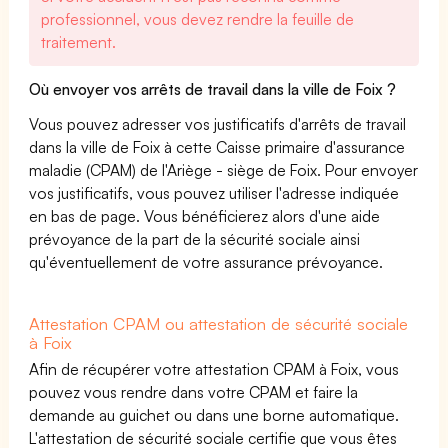
professionnel, vous devez rendre la feuille de
traitement.
Où envoyer vos arrêts de travail dans la ville de Foix ?
Vous pouvez adresser vos justificatifs d'arrêts de travail
dans la ville de Foix à cette Caisse primaire d'assurance
maladie (CPAM) de l'Ariège - siège de Foix. Pour envoyer
vos justificatifs, vous pouvez utiliser l'adresse indiquée
en bas de page. Vous bénéficierez alors d'une aide
prévoyance de la part de la sécurité sociale ainsi
qu'éventuellement de votre assurance prévoyance.
Attestation CPAM ou attestation de sécurité sociale
à Foix
Afin de récupérer votre attestation CPAM à Foix, vous
pouvez vous rendre dans votre CPAM et faire la
demande au guichet ou dans une borne automatique.
L'attestation de sécurité sociale certifie que vous êtes