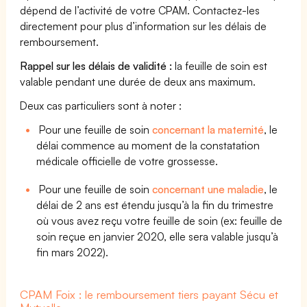
dépend de l’activité de votre CPAM. Contactez-les
directement pour plus d’information sur les délais de
remboursement.
Rappel sur les délais de validité :
la feuille de soin est
valable pendant une durée de deux ans maximum.
Deux cas particuliers sont à noter :
Pour une feuille de soin
concernant la maternité
, le
délai commence au moment de la constatation
médicale officielle de votre grossesse.
Pour une feuille de soin
concernant une maladie
, le
délai de 2 ans est étendu jusqu’à la fin du trimestre
où vous avez reçu votre feuille de soin (ex: feuille de
soin reçue en janvier 2020, elle sera valable jusqu’à
fin mars 2022).
CPAM Foix : le remboursement tiers payant Sécu et