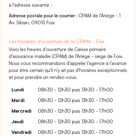
à l’adresse suivante :
Adresse postale pour le courrier :
CPAM de l'Ariège - 1
Av. Sibian, 09015 Foix
Les horaires d'ouverture de la CPAM - Foix
Voici les heures d'ouverture de Caisse primaire
d'assurance maladie (CPAM) de l'Ariège - siège de Foix.
Nous vous recommandons d’appeler l’agence à l’avance
pour être certain qu'il n'y ait pas d'horaires exceptionnels
et pour prendre un rendez-vous.
Lundi
08h30 - 12h30 puis 13h30 - 17h00
Mardi
08h30 - 12h30 puis 13h30 - 17h00
Mercredi
08h30 - 12h30 puis 13h30 - 17h00
Jeudi
08h30 - 12h30 puis 13h30 - 17h00
Vendredi
08h30 - 12h30 puis 13h30 - 17h00