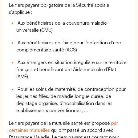
Le tiers payant obligatoire de la Sécurité sociale
s’applique :
Aux bénéficiaires de la couverture maladie
universelle (CMU)
Aux bénéficiaires de l’aide pour l’obtention d’une
complémentaire santé (ACS)
Aux étrangers en situation irrégulière sur le territoire
français et bénéficiant de l’Aide médicale d’État
(AME)
Pour les soins de maternité, de contraception pour
les jeunes filles, de maladie longue durée, de
dépistage organisé, d’hospitalisation dans les
établissements conventionnés, ...
Le tiers payant de la mutuelle santé est proposé
par
certaines mutuelles
qui ont passé un accord avec
l’Assurance Maladie. Le tiers payant est courant pour