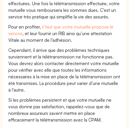
effectuées. Une fois la télétransmission effectuée, votre
mutuelle vous remboursera les sommes dues. C’est un
service très pratique qui simplifie la vie des assurés.
Pour en profiter,
il faut que votre mutuelle propose le
service
, et leur fournir un RIB ainsi qu’une attestation
Vitale au moment de l’adhésion.
Cependant, il arrive que des problèmes techniques
surviennent et la télétransmission ne fonctionne pas.
Vous devrez alors contacter directement votre mutuelle
pour vérifier avec elle que toutes les informations
nécessaires à la mise en place de la télétransmission ont
été transmises. La procédure peut varier d’une mutuelle
à l’autre.
Si les problèmes persistent et que votre mutuelle ne
vous donne pas satisfaction, rappelez-vous que de
nombreux assureurs savent mettre en place
efficacement la télétransmission avec la CPAM.