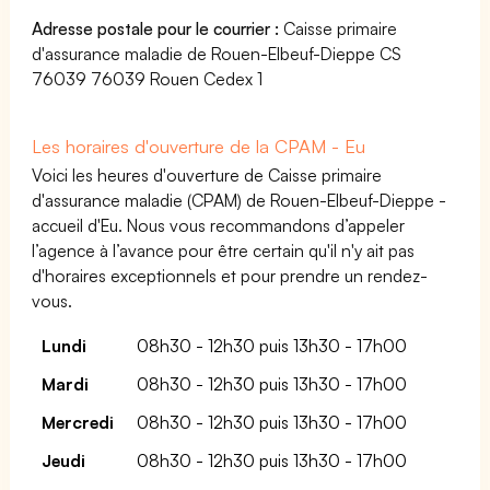
Adresse postale pour le courrier :
Caisse primaire
d'assurance maladie de Rouen-Elbeuf-Dieppe CS
76039 76039 Rouen Cedex 1
Les horaires d'ouverture de la CPAM - Eu
Voici les heures d'ouverture de Caisse primaire
d'assurance maladie (CPAM) de Rouen-Elbeuf-Dieppe -
accueil d'Eu. Nous vous recommandons d’appeler
l’agence à l’avance pour être certain qu'il n'y ait pas
d'horaires exceptionnels et pour prendre un rendez-
vous.
Lundi
08h30 - 12h30 puis 13h30 - 17h00
Mardi
08h30 - 12h30 puis 13h30 - 17h00
Mercredi
08h30 - 12h30 puis 13h30 - 17h00
Jeudi
08h30 - 12h30 puis 13h30 - 17h00