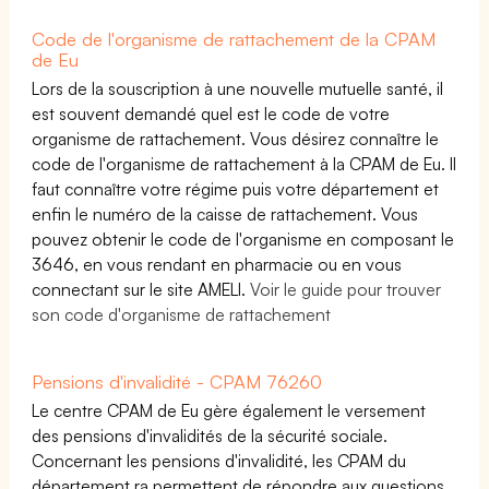
Code de l'organisme de rattachement de la CPAM
de Eu
Lors de la souscription à une nouvelle mutuelle santé, il
est souvent demandé quel est le code de votre
organisme de rattachement. Vous désirez connaître le
code de l'organisme de rattachement à la CPAM de Eu. Il
faut connaître votre régime puis votre département et
enfin le numéro de la caisse de rattachement. Vous
pouvez obtenir le code de l'organisme en composant le
3646, en vous rendant en pharmacie ou en vous
connectant sur le site AMELI.
Voir le guide pour trouver
son code d'organisme de rattachement
Pensions d'invalidité - CPAM 76260
Le centre CPAM de Eu gère également le versement
des pensions d'invalidités de la sécurité sociale.
Concernant les pensions d'invalidité, les CPAM du
département ra permettent de répondre aux questions