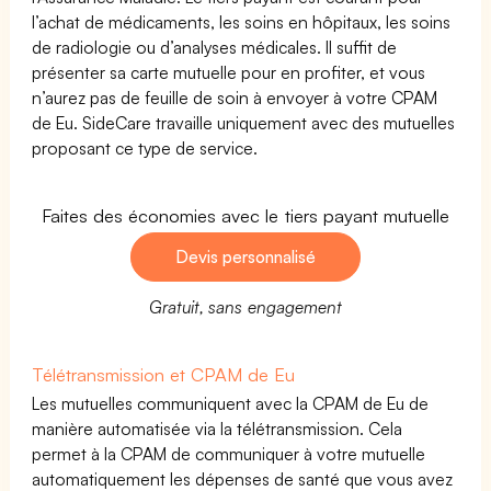
l’achat de médicaments, les soins en hôpitaux, les soins
de radiologie ou d’analyses médicales. Il suffit de
présenter sa carte mutuelle pour en profiter, et vous
n’aurez pas de feuille de soin à envoyer à votre CPAM
de Eu. SideCare travaille uniquement avec des mutuelles
proposant ce type de service.
Faites des économies avec le tiers payant mutuelle
Devis personnalisé
Gratuit, sans engagement
Télétransmission et CPAM de Eu
Les mutuelles communiquent avec la CPAM de Eu de
manière automatisée via la télétransmission. Cela
permet à la CPAM de communiquer à votre mutuelle
automatiquement les dépenses de santé que vous avez