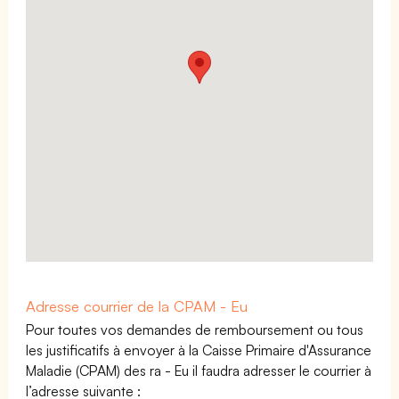
Adresse courrier de la CPAM - Eu
Pour toutes vos demandes de remboursement ou tous
les justificatifs à envoyer à la Caisse Primaire d'Assurance
Maladie (CPAM) des ra - Eu il faudra adresser le courrier à
l’adresse suivante :