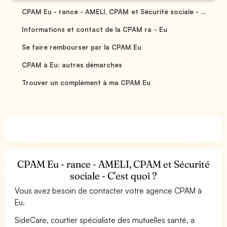
CPAM Eu - rance - AMELI, CPAM et Sécurité sociale - ...
Informations et contact de la CPAM ra - Eu
Se faire rembourser par la CPAM Eu
CPAM à Eu: autres démarches
Trouver un complément à ma CPAM Eu
CPAM Eu - rance - AMELI, CPAM et Sécurité
sociale - C'est quoi ?
Vous avez besoin de contacter votre agence CPAM à
Eu.
SideCare, courtier spécialiste des mutuelles santé, a