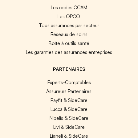
Les codes CCAM
Les OPCO
Tops assurances par secteur
Réseaux de soins
Boîte à outils santé
Les garanties des assurances entreprises
PARTENAIRES
Experts-Comptables
Assureurs Partenaires
Payfit & SideCare
Lucca & SideCare
Nibelis & SideCare
Livi & SideCare
Lianeli & SideCare