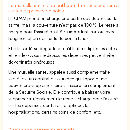
La mutuelle santé : un outil pour faire des économies
sur les dépenses de soins
La CPAM prend en charge une partie des dépenses de
santé, mais la couverture n’est pas de 100%. Le reste à
charge pour l’assuré peut être important, surtout avec
l’augmentation des tarifs de consultation.
Et si la santé se dégrade et qu’il faut multiplier les actes
et rendez-vous médicaux, les dépenses peuvent vite
devenir très onéreuses.
Une mutuelle santé, appelée aussi complémentaire
santé, est un contrat d’assurance qui apporte une
couverture supplémentaire à l’assuré, en complément
de la Sécurité Sociale. Elle contribue à baisser voire
supprimer intégralement le reste à charge pour l’assuré
sur les dépenses dentaires, d’optique, les
hospitalisations, certains soins de confort, etc.
Choisir son contrat de mutuelle