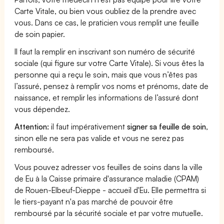
Carte Vitale, ou bien vous oubliez de la prendre avec
vous. Dans ce cas, le praticien vous remplit une feuille
de soin papier.
Il faut la remplir en inscrivant son numéro de sécurité
sociale (qui figure sur votre Carte Vitale). Si vous êtes la
personne qui a reçu le soin, mais que vous n’êtes pas
l’assuré, pensez à remplir vos noms et prénoms, date de
naissance, et remplir les informations de l’assuré dont
vous dépendez.
Attention:
il faut impérativement
signer sa feuille de soin
,
sinon elle ne sera pas valide et vous ne serez pas
remboursé.
Vous pouvez adresser vos feuilles de soins dans la ville
de Eu à la Caisse primaire d'assurance maladie (CPAM)
de Rouen-Elbeuf-Dieppe - accueil d'Eu. Elle permettra si
le tiers-payant n'a pas marché de pouvoir être
remboursé par la sécurité sociale et par votre mutuelle.