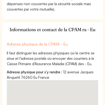
dépenses non couvertes par la sécurité sociale mais
couvertes par votre mutuelle).
Informations et contact de la CPAM ra - Eu
Adresse physique de la CPAM - Eu
Il faut distinguer les adresses physiques où le centre se
situe et l’adresse postale où envoyer des courriers à la
Caisse Primaire d'Assurance Maladie (CPAM) des - Eu.
Adresse physique pour s’y rendre :
12 avenue Jacques
Anquetil 76260 Eu France