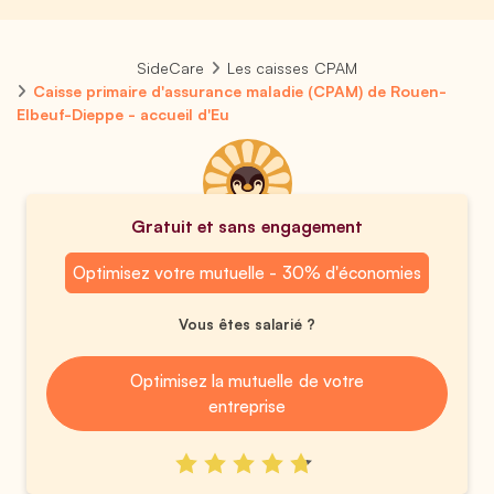
SideCare
Les caisses CPAM
Caisse primaire d'assurance maladie (CPAM) de Rouen-
Elbeuf-Dieppe - accueil d'Eu
Gratuit et sans engagement
Optimisez votre mutuelle - 30% d'économies
Vous êtes salarié ?
Optimisez la mutuelle de votre
entreprise