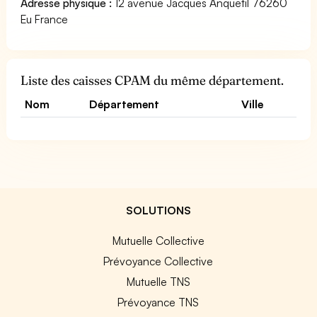
Adresse physique :
12 avenue Jacques Anquetil 76260
Eu France
Liste des caisses CPAM du même département.
Nom
Département
Ville
SOLUTIONS
Mutuelle Collective
Prévoyance Collective
Mutuelle TNS
Prévoyance TNS