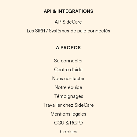
API & INTEGRATIONS
API SideCare
Les SIRH / Systèmes de paie connectés
A PROPOS
Se connecter
Centre d'aide
Nous contacter
Notre équipe
Témoignages
Travailler chez SideCare
Mentions légales
CGU & RGPD
Cookies