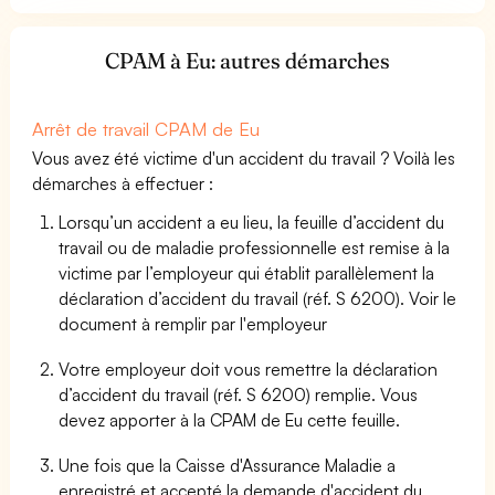
CPAM à Eu: autres démarches
Arrêt de travail CPAM de Eu
Vous avez été victime d'un accident du travail ? Voilà les
démarches à effectuer :
Lorsqu’un accident a eu lieu, la feuille d’accident du
travail ou de maladie professionnelle est remise à la
victime par l’employeur qui établit parallèlement la
déclaration d’accident du travail (réf. S 6200). Voir le
document à remplir par l'employeur
Votre employeur doit vous remettre la déclaration
d’accident du travail (réf. S 6200) remplie. Vous
devez apporter à la CPAM de Eu cette feuille.
Une fois que la Caisse d'Assurance Maladie a
enregistré et accepté la demande d'accident du