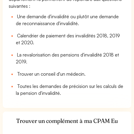
suivantes :
Une demande d'invalidité ou plutôt une demande
de reconnaissance d'invalidité.
Calendrier de paiement des invalidités 2018, 2019
et 2020.
La revalorisation des pensions d'invalidité 2018 et
2019.
Trouver un conseil d'un médecin.
Toutes les demandes de précision sur les calculs de
la pension d'invalidité.
Trouver un complément à ma CPAM Eu