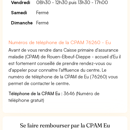
Vendredi
08h30 - 12h30 puis 13h30 - 17h00
Samedi
Fermé
Dimanche
Fermé
Numéros de téléphone de la CPAM 76260 - Eu
Avant de vous rendre dans Caisse primaire d'assurance
maladie (CPAM) de Rouen-Elbeuf-Dieppe - accueil d'Eu il
est fortement conseillé de prendre rendez-vous ou
d'appeler pour connaître l'affluence du centre. Le
numéro de téléphone de la CPAM de Eu (76260) vous
permet de contacter le centre.
Téléphone de la CPAM Eu
: 3646 (Numéro de
téléphone gratuit)
Se faire rembourser par la CPAM Eu