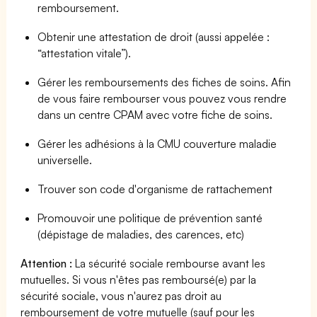
remboursement.
Obtenir une attestation de droit (aussi appelée :
“attestation vitale”).
Gérer les remboursements des fiches de soins. Afin
de vous faire rembourser vous pouvez vous rendre
dans un centre CPAM avec votre fiche de soins.
Gérer les adhésions à la CMU couverture maladie
universelle.
Trouver son code d'organisme de rattachement
Promouvoir une politique de prévention santé
(dépistage de maladies, des carences, etc)
Attention :
La sécurité sociale rembourse avant les
mutuelles. Si vous n'êtes pas remboursé(e) par la
sécurité sociale, vous n'aurez pas droit au
remboursement de votre mutuelle (sauf pour les