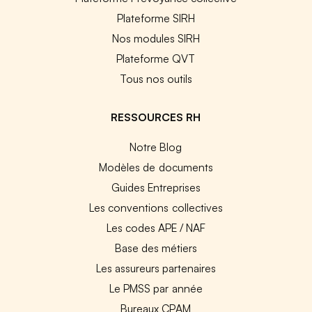
Plateforme SIRH
Nos modules SIRH
Plateforme QVT
Tous nos outils
RESSOURCES RH
Notre Blog
Modèles de documents
Guides Entreprises
Les conventions collectives
Les codes APE / NAF
Base des métiers
Les assureurs partenaires
Le PMSS par année
Bureaux CPAM