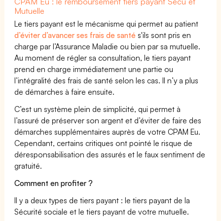
CPAM Eu : le remboursement tiers payant Sécu et
Mutuelle
Le tiers payant est le mécanisme qui permet au patient
d’éviter d’avancer ses frais de santé
s'ils sont pris en
charge par l’Assurance Maladie ou bien par sa mutuelle.
Au moment de régler sa consultation, le tiers payant
prend en charge immédiatement une partie ou
l’intégralité des frais de santé selon les cas. Il n’y a plus
de démarches à faire ensuite.
C’est un système plein de simplicité, qui permet à
l’assuré de préserver son argent et d’éviter de faire des
démarches supplémentaires auprès de votre CPAM Eu.
Cependant, certains critiques ont pointé le risque de
déresponsabilisation des assurés et le faux sentiment de
gratuité.
Comment en profiter ?
Il y a deux types de tiers payant : le tiers payant de la
Sécurité sociale et le tiers payant de votre mutuelle.