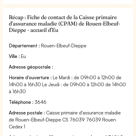
Récap : Fiche de contact de la Caisse primaire
d'assurance maladie (CPAM) de Rouen-Elbeuf-
Dieppe - accueil d'Eu
Département :
Rouen-Elbeuf-Dieppe
Ville :
Eu
Adresse géopostale :
Horaire d'ouverture :
Le Mardi : de 09h00 à 12h00 de
14h00 à 16h30 Le Jeudi : de 09h00 à 12h00 de 14h00
à 16h30
Téléphone :
3646
Adresse postale :
Caisse primaire d'assurance maladie
de Rouen-Elbeuf-Dieppe CS 76039 76039 Rouen
Cedex 1