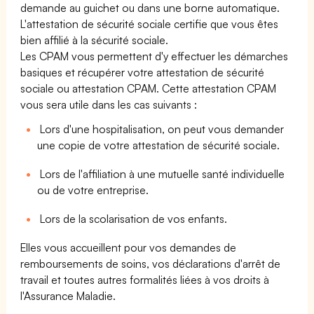
demande au guichet ou dans une borne automatique.
L'attestation de sécurité sociale certifie que vous êtes
bien affilié à la sécurité sociale.
Les CPAM vous permettent d'y effectuer les démarches
basiques et récupérer votre attestation de sécurité
sociale ou attestation CPAM. Cette attestation CPAM
vous sera utile dans les cas suivants :
Lors d'une hospitalisation, on peut vous demander
une copie de votre attestation de sécurité sociale.
Lors de l'affiliation à une mutuelle santé individuelle
ou de votre entreprise.
Lors de la scolarisation de vos enfants.
Elles vous accueillent pour vos demandes de
remboursements de soins, vos déclarations d'arrêt de
travail et toutes autres formalités liées à vos droits à
l'Assurance Maladie.