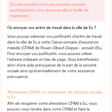
Si votre accident n'est pas reconnu comme
professionnel, vous devez rendre la feuille de
traitement.
Où envoyer vos arrêts de travail dans la ville de Eu ?
Vous pouvez adresser vos justificatifs d'arrêts de travail
dans la ville de Eu à cette Caisse primaire d'assurance
maladie (CPAM) de Rouen-Elbeuf-Dieppe - accueil d'Eu.
Pour envoyer vos justificatifs, vous pouvez utiliser
l'adresse indiquée en bas de page. Vous bénéficierez
alors d'une aide prévoyance de la part de la sécurité
sociale ainsi qu'éventuellement de votre assurance
prévoyance.
Attestation CPAM ou attestation de sécurité sociale
à Eu
Afin de récupérer votre attestation CPAM à Eu, vous
pouvez vous rendre dans votre CPAM et faire la