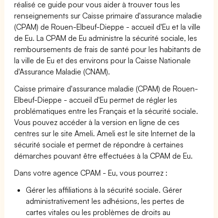
réalisé ce guide pour vous aider à trouver tous les
renseignements sur Caisse primaire d'assurance maladie
(CPAM) de Rouen-Elbeuf-Dieppe - accueil d'Eu et la ville
de Eu. La CPAM de Eu administre la sécurité sociale, les
remboursements de frais de santé pour les habitants de
la ville de Eu et des environs pour la Caisse Nationale
d'Assurance Maladie (CNAM).
Caisse primaire d'assurance maladie (CPAM) de Rouen-
Elbeuf-Dieppe - accueil d'Eu permet de régler les
problématiques entre les Français et la sécurité sociale.
Vous pouvez accéder à la version en ligne de ces
centres sur le site Ameli. Ameli est le site Internet de la
sécurité sociale et permet de répondre à certaines
démarches pouvant être effectuées à la CPAM de Eu.
Dans votre agence CPAM - Eu, vous pourrez :
Gérer les affiliations à la sécurité sociale. Gérer
administrativement les adhésions, les pertes de
cartes vitales ou les problèmes de droits au