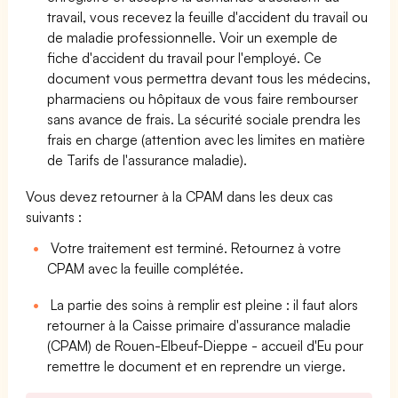
travail, vous recevez la feuille d'accident du travail ou
de maladie professionnelle. Voir un exemple de
fiche d'accident du travail pour l'employé. Ce
document vous permettra devant tous les médecins,
pharmaciens ou hôpitaux de vous faire rembourser
sans avance de frais. La sécurité sociale prendra les
frais en charge (attention avec les limites en matière
de Tarifs de l'assurance maladie).
Vous devez retourner à la CPAM dans les deux cas
suivants :
Votre traitement est terminé. Retournez à votre
CPAM avec la feuille complétée.
La partie des soins à remplir est pleine : il faut alors
retourner à la Caisse primaire d'assurance maladie
(CPAM) de Rouen-Elbeuf-Dieppe - accueil d'Eu pour
remettre le document et en reprendre un vierge.