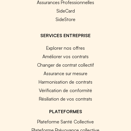
Assurances Professionnelles
SideCard
SideStore
SERVICES ENTREPRISE
Explorer nos offres
Améliorer vos contrats
Changer de contrat collectif
Assurance sur mesure
Harmonisation de contrats
Vérification de conformité
Résiliation de vos contrats
PLATEFORMES
Plateforme Santé Collective
Plateforme Prévoyance collective