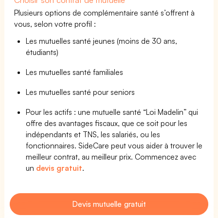
Plusieurs options de complémentaire santé s’offrent à
vous, selon votre profil :
Les mutuelles santé jeunes (moins de 30 ans,
étudiants)
Les mutuelles santé familiales
Les mutuelles santé pour seniors
Pour les actifs : une mutuelle santé “Loi Madelin” qui
offre des avantages fiscaux, que ce soit pour les
indépendants et TNS, les salariés, ou les
fonctionnaires. SideCare peut vous aider à trouver le
meilleur contrat, au meilleur prix. Commencez avec
un
devis gratuit
.
Devis mutuelle gratuit