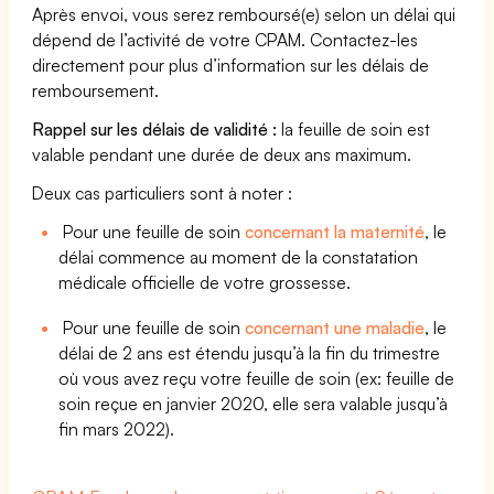
Après envoi, vous serez remboursé(e) selon un délai qui
dépend de l’activité de votre CPAM. Contactez-les
directement pour plus d’information sur les délais de
remboursement.
Rappel sur les délais de validité :
la feuille de soin est
valable pendant une durée de deux ans maximum.
Deux cas particuliers sont à noter :
Pour une feuille de soin
concernant la maternité
, le
délai commence au moment de la constatation
médicale officielle de votre grossesse.
Pour une feuille de soin
concernant une maladie
, le
délai de 2 ans est étendu jusqu’à la fin du trimestre
où vous avez reçu votre feuille de soin (ex: feuille de
soin reçue en janvier 2020, elle sera valable jusqu’à
fin mars 2022).