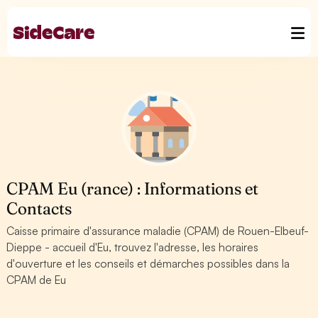
CPAM Eu (rance) : Informations et
Contacts
Caisse primaire d'assurance maladie (CPAM) de Rouen-Elbeuf-
Dieppe - accueil d'Eu, trouvez l'adresse, les horaires
d'ouverture et les conseils et démarches possibles dans la
CPAM de Eu