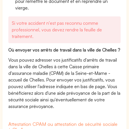
pour remettre le document et en reprendre un
vierge.
Si votre accident n'est pas reconnu comme
professionnel, vous devez rendre la feuille de
traitement.
Où envoyer vos arrêts de travail dans la ville de Chelles ?
Vous pouvez adresser vos justificatifs d'arrêts de travail
dans la ville de Chelles à cette Caisse primaire
d'assurance maladie (CPAM) de la Seine-et-Marne -
accueil de Chelles. Pour envoyer vos justificatifs, vous
pouvez utiliser l'adresse indiquée en bas de page. Vous
bénéficierez alors d'une aide prévoyance de la part de la
sécurité sociale ainsi qu'éventuellement de votre
assurance prévoyance.
Attestation CPAM ou attestation de sécurité sociale