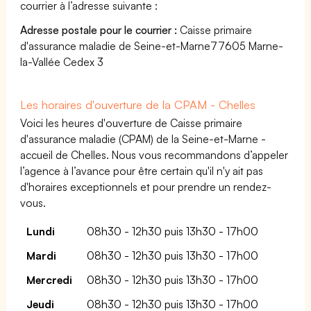
courrier à l’adresse suivante :
Adresse postale pour le courrier :
Caisse primaire
d'assurance maladie de Seine-et-Marne77605 Marne-
la-Vallée Cedex 3
Les horaires d'ouverture de la CPAM - Chelles
Voici les heures d'ouverture de Caisse primaire
d'assurance maladie (CPAM) de la Seine-et-Marne -
accueil de Chelles. Nous vous recommandons d’appeler
l’agence à l’avance pour être certain qu'il n'y ait pas
d'horaires exceptionnels et pour prendre un rendez-
vous.
Lundi
08h30 - 12h30 puis 13h30 - 17h00
Mardi
08h30 - 12h30 puis 13h30 - 17h00
Mercredi
08h30 - 12h30 puis 13h30 - 17h00
Jeudi
08h30 - 12h30 puis 13h30 - 17h00