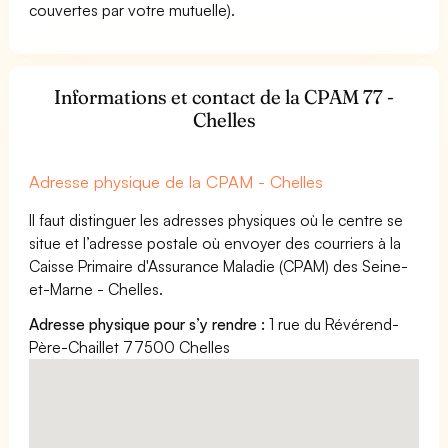
couvertes par votre mutuelle).
Informations et contact de la CPAM 77 -
Chelles
Adresse physique de la CPAM - Chelles
Il faut distinguer les adresses physiques où le centre se
situe et l’adresse postale où envoyer des courriers à la
Caisse Primaire d'Assurance Maladie (CPAM) des Seine-
et-Marne - Chelles.
Adresse physique pour s’y rendre :
1 rue du Révérend-
Père-Chaillet 77500 Chelles