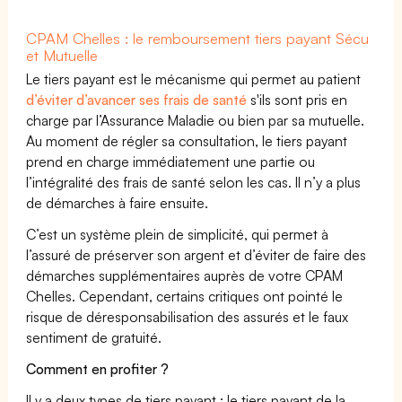
CPAM Chelles : le remboursement tiers payant Sécu
et Mutuelle
Le tiers payant est le mécanisme qui permet au patient
d’éviter d’avancer ses frais de santé
s'ils sont pris en
charge par l’Assurance Maladie ou bien par sa mutuelle.
Au moment de régler sa consultation, le tiers payant
prend en charge immédiatement une partie ou
l’intégralité des frais de santé selon les cas. Il n’y a plus
de démarches à faire ensuite.
C’est un système plein de simplicité, qui permet à
l’assuré de préserver son argent et d’éviter de faire des
démarches supplémentaires auprès de votre CPAM
Chelles. Cependant, certains critiques ont pointé le
risque de déresponsabilisation des assurés et le faux
sentiment de gratuité.
Comment en profiter ?
Il y a deux types de tiers payant : le tiers payant de la