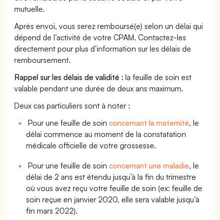
mutuelle.
Après envoi, vous serez remboursé(e) selon un délai qui
dépend de l’activité de votre CPAM. Contactez-les
directement pour plus d’information sur les délais de
remboursement.
Rappel sur les délais de validité :
la feuille de soin est
valable pendant une durée de deux ans maximum.
Deux cas particuliers sont à noter :
Pour une feuille de soin
concernant la maternité
, le
délai commence au moment de la constatation
médicale officielle de votre grossesse.
Pour une feuille de soin
concernant une maladie
, le
délai de 2 ans est étendu jusqu’à la fin du trimestre
où vous avez reçu votre feuille de soin (ex: feuille de
soin reçue en janvier 2020, elle sera valable jusqu’à
fin mars 2022).