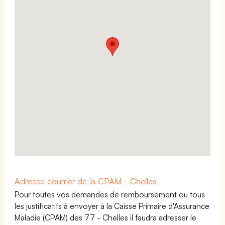
Adresse courrier de la CPAM - Chelles
Pour toutes vos demandes de remboursement ou tous
les justificatifs à envoyer à la Caisse Primaire d'Assurance
Maladie (CPAM) des 77 - Chelles il faudra adresser le