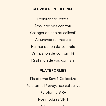
SERVICES ENTREPRISE
Explorer nos offres
Améliorer vos contrats
Changer de contrat collectif
Assurance sur mesure
Harmonisation de contrats
Vérification de conformité
Résiliation de vos contrats
PLATEFORMES
Plateforme Santé Collective
Plateforme Prévoyance collective
Plateforme SIRH
Nos modules SIRH
Plateforme QVT