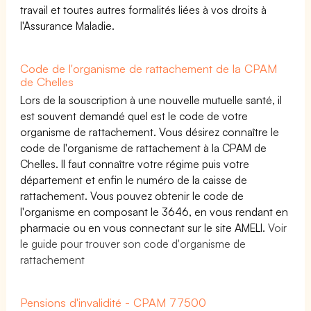
travail et toutes autres formalités liées à vos droits à
l'Assurance Maladie.
Code de l'organisme de rattachement de la CPAM
de Chelles
Lors de la souscription à une nouvelle mutuelle santé, il
est souvent demandé quel est le code de votre
organisme de rattachement. Vous désirez connaître le
code de l'organisme de rattachement à la CPAM de
Chelles. Il faut connaître votre régime puis votre
département et enfin le numéro de la caisse de
rattachement. Vous pouvez obtenir le code de
l'organisme en composant le 3646, en vous rendant en
pharmacie ou en vous connectant sur le site AMELI.
Voir
le guide pour trouver son code d'organisme de
rattachement
Pensions d'invalidité - CPAM 77500