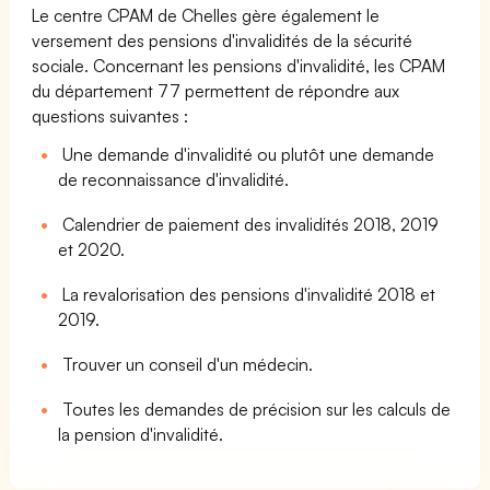
Le centre CPAM de Chelles gère également le
versement des pensions d'invalidités de la sécurité
sociale. Concernant les pensions d'invalidité, les CPAM
du département 77 permettent de répondre aux
questions suivantes :
Une demande d'invalidité ou plutôt une demande
de reconnaissance d'invalidité.
Calendrier de paiement des invalidités 2018, 2019
et 2020.
La revalorisation des pensions d'invalidité 2018 et
2019.
Trouver un conseil d'un médecin.
Toutes les demandes de précision sur les calculs de
la pension d'invalidité.