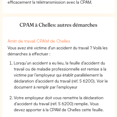
efficacement la télétransmission avec la CPAM.
CPAM à Chelles: autres démarches
Arrêt de travail CPAM de Chelles
Vous avez été victime d'un accident du travail ? Voilà les
démarches à effectuer :
Lorsqu’un accident a eu lieu, la feuille d’accident du
travail ou de maladie professionnelle est remise à la
victime par l’employeur qui établit parallèlement la
déclaration d’accident du travail (réf. S 6200). Voir le
document à remplir par l'employeur
Votre employeur doit vous remettre la déclaration
d’accident du travail (réf. S 6200) remplie. Vous
devez apporter à la CPAM de Chelles cette feuille.