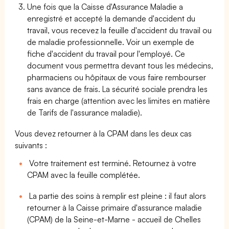
Une fois que la Caisse d'Assurance Maladie a
enregistré et accepté la demande d'accident du
travail, vous recevez la feuille d'accident du travail ou
de maladie professionnelle. Voir un exemple de
fiche d'accident du travail pour l'employé. Ce
document vous permettra devant tous les médecins,
pharmaciens ou hôpitaux de vous faire rembourser
sans avance de frais. La sécurité sociale prendra les
frais en charge (attention avec les limites en matière
de Tarifs de l'assurance maladie).
Vous devez retourner à la CPAM dans les deux cas
suivants :
Votre traitement est terminé. Retournez à votre
CPAM avec la feuille complétée.
La partie des soins à remplir est pleine : il faut alors
retourner à la Caisse primaire d'assurance maladie
(CPAM) de la Seine-et-Marne - accueil de Chelles