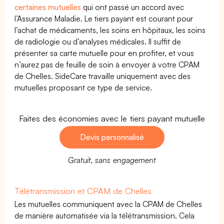
certaines mutuelles
qui ont passé un accord avec
l’Assurance Maladie. Le tiers payant est courant pour
l’achat de médicaments, les soins en hôpitaux, les soins
de radiologie ou d’analyses médicales. Il suffit de
présenter sa carte mutuelle pour en profiter, et vous
n’aurez pas de feuille de soin à envoyer à votre CPAM
de Chelles. SideCare travaille uniquement avec des
mutuelles proposant ce type de service.
Faites des économies avec le tiers payant mutuelle
Devis personnalisé
Gratuit, sans engagement
Télétransmission et CPAM de Chelles
Les mutuelles communiquent avec la CPAM de Chelles
de manière automatisée via la télétransmission. Cela