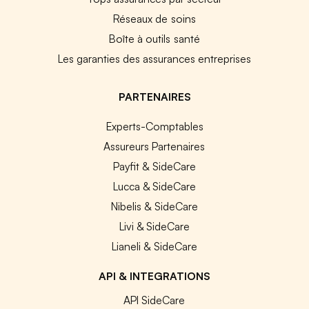
Réseaux de soins
Boîte à outils santé
Les garanties des assurances entreprises
PARTENAIRES
Experts-Comptables
Assureurs Partenaires
Payfit & SideCare
Lucca & SideCare
Nibelis & SideCare
Livi & SideCare
Lianeli & SideCare
API & INTEGRATIONS
API SideCare