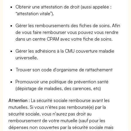
Obtenir une attestation de droit (aussi appelée :
“attestation vitale”).
Gérer les remboursements des fiches de soins. Afin
de vous faire rembourser vous pouvez vous rendre
dans un centre CPAM avec votre fiche de soins.
Gérer les adhésions à la CMU couverture maladie
universelle.
Trouver son code d'organisme de rattachement
Promouvoir une politique de prévention santé
(dépistage de maladies, des carences, etc)
Attention :
La sécurité sociale rembourse avant les
mutuelles. Si vous n'êtes pas remboursé(e) par la
sécurité sociale, vous n'aurez pas droit au
remboursement de votre mutuelle (sauf pour les
dépenses non couvertes par la sécurité sociale mais