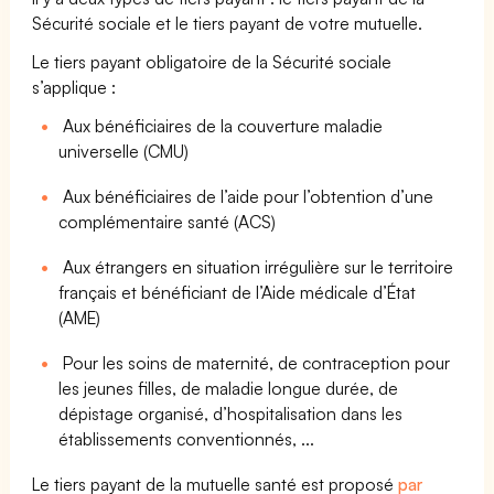
Sécurité sociale et le tiers payant de votre mutuelle.
Le tiers payant obligatoire de la Sécurité sociale
s’applique :
Aux bénéficiaires de la couverture maladie
universelle (CMU)
Aux bénéficiaires de l’aide pour l’obtention d’une
complémentaire santé (ACS)
Aux étrangers en situation irrégulière sur le territoire
français et bénéficiant de l’Aide médicale d’État
(AME)
Pour les soins de maternité, de contraception pour
les jeunes filles, de maladie longue durée, de
dépistage organisé, d’hospitalisation dans les
établissements conventionnés, ...
Le tiers payant de la mutuelle santé est proposé
par