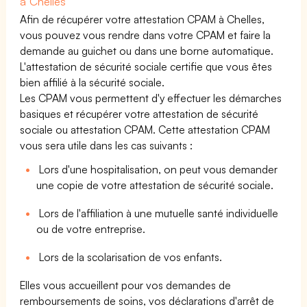
à Chelles
Afin de récupérer votre attestation CPAM à Chelles,
vous pouvez vous rendre dans votre CPAM et faire la
demande au guichet ou dans une borne automatique.
L'attestation de sécurité sociale certifie que vous êtes
bien affilié à la sécurité sociale.
Les CPAM vous permettent d'y effectuer les démarches
basiques et récupérer votre attestation de sécurité
sociale ou attestation CPAM. Cette attestation CPAM
vous sera utile dans les cas suivants :
Lors d'une hospitalisation, on peut vous demander
une copie de votre attestation de sécurité sociale.
Lors de l'affiliation à une mutuelle santé individuelle
ou de votre entreprise.
Lors de la scolarisation de vos enfants.
Elles vous accueillent pour vos demandes de
remboursements de soins, vos déclarations d'arrêt de