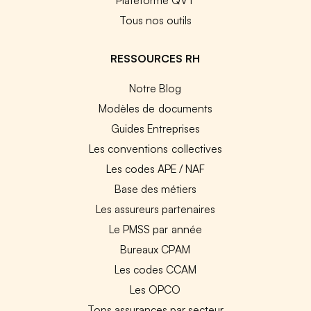
Tous nos outils
RESSOURCES RH
Notre Blog
Modèles de documents
Guides Entreprises
Les conventions collectives
Les codes APE / NAF
Base des métiers
Les assureurs partenaires
Le PMSS par année
Bureaux CPAM
Les codes CCAM
Les OPCO
Tops assurances par secteur