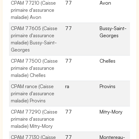
CPAM 77210 (Caisse
77
Avon
primaire d'assurance
maladie) Avon
CPAM 77605 (Caisse
77
Bussy-Saint-
primaire d'assurance
Georges
maladie) Bussy-Saint-
Georges
CPAM 77500 (Caisse
77
Chelles
primaire d'assurance
maladie) Chelles
CPAM rance (Caisse
ra
Provins
primaire d'assurance
maladie) Provins
CPAM 77290 (Caisse
77
Mitry-Mory
primaire d'assurance
maladie) Mitry-Mory
CPAM 77130 (Caisse
77
Montereau-