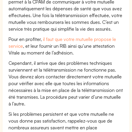
permet à la CPAM de communiquer à votre mutuelle
automatiquement les dépenses de santé que vous avez
effectuées. Une fois la télétransmission effectuée, votre
mutuelle vous remboursera les sommes dues. C’est un
service très pratique qui simplifie la vie des assurés.
Pour en profiter,
il faut que votre mutuelle propose le
service
, et leur fournir un RIB ainsi qu’une attestation
Vitale au moment de l’adhésion.
Cependant, il arrive que des problèmes techniques
surviennent et la télétransmission ne fonctionne pas.
Vous devrez alors contacter directement votre mutuelle
pour vérifier avec elle que toutes les informations
nécessaires à la mise en place de la télétransmission ont
été transmises. La procédure peut varier d’une mutuelle
à l’autre.
Si les problèmes persistent et que votre mutuelle ne
vous donne pas satisfaction, rappelez-vous que de
nombreux assureurs savent mettre en place