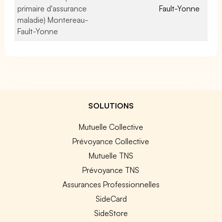
primaire d'assurance
Fault-Yonne
maladie) Montereau-
Fault-Yonne
SOLUTIONS
Mutuelle Collective
Prévoyance Collective
Mutuelle TNS
Prévoyance TNS
Assurances Professionnelles
SideCard
SideStore