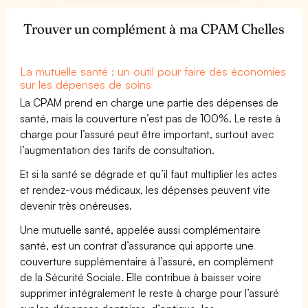
Trouver un complément à ma CPAM Chelles
La mutuelle santé : un outil pour faire des économies
sur les dépenses de soins
La CPAM prend en charge une partie des dépenses de
santé, mais la couverture n’est pas de 100%. Le reste à
charge pour l’assuré peut être important, surtout avec
l’augmentation des tarifs de consultation.
Et si la santé se dégrade et qu’il faut multiplier les actes
et rendez-vous médicaux, les dépenses peuvent vite
devenir très onéreuses.
Une mutuelle santé, appelée aussi complémentaire
santé, est un contrat d’assurance qui apporte une
couverture supplémentaire à l’assuré, en complément
de la Sécurité Sociale. Elle contribue à baisser voire
supprimer intégralement le reste à charge pour l’assuré