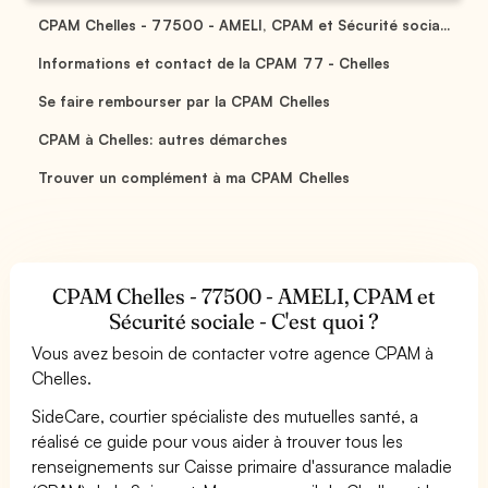
CPAM Chelles - 77500 - AMELI, CPAM et Sécurité socia...
Informations et contact de la CPAM 77 - Chelles
Se faire rembourser par la CPAM Chelles
CPAM à Chelles: autres démarches
Trouver un complément à ma CPAM Chelles
CPAM Chelles - 77500 - AMELI, CPAM et
Sécurité sociale - C'est quoi ?
Vous avez besoin de contacter votre agence CPAM à
Chelles.
SideCare, courtier spécialiste des mutuelles santé, a
réalisé ce guide pour vous aider à trouver tous les
renseignements sur Caisse primaire d'assurance maladie