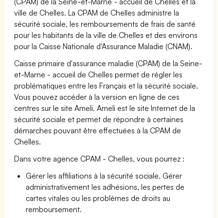
(CPAM) de la Seine-et-Marne - accueil de Chelles et la
ville de Chelles. La CPAM de Chelles administre la
sécurité sociale, les remboursements de frais de santé
pour les habitants de la ville de Chelles et des environs
pour la Caisse Nationale d'Assurance Maladie (CNAM).
Caisse primaire d'assurance maladie (CPAM) de la Seine-
et-Marne - accueil de Chelles permet de régler les
problématiques entre les Français et la sécurité sociale.
Vous pouvez accéder à la version en ligne de ces
centres sur le site Ameli. Ameli est le site Internet de la
sécurité sociale et permet de répondre à certaines
démarches pouvant être effectuées à la CPAM de
Chelles.
Dans votre agence CPAM - Chelles, vous pourrez :
Gérer les affiliations à la sécurité sociale. Gérer
administrativement les adhésions, les pertes de
cartes vitales ou les problèmes de droits au
remboursement.