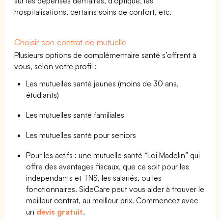
sur les dépenses dentaires, d’optique, les
hospitalisations, certains soins de confort, etc.
Choisir son contrat de mutuelle
Plusieurs options de complémentaire santé s’offrent à
vous, selon votre profil :
Les mutuelles santé jeunes (moins de 30 ans,
étudiants)
Les mutuelles santé familiales
Les mutuelles santé pour seniors
Pour les actifs : une mutuelle santé “Loi Madelin” qui
offre des avantages fiscaux, que ce soit pour les
indépendants et TNS, les salariés, ou les
fonctionnaires. SideCare peut vous aider à trouver le
meilleur contrat, au meilleur prix. Commencez avec
un
devis gratuit
.