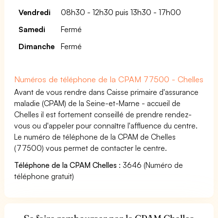
Vendredi
08h30 - 12h30 puis 13h30 - 17h00
Samedi
Fermé
Dimanche
Fermé
Numéros de téléphone de la CPAM 77500 - Chelles
Avant de vous rendre dans Caisse primaire d'assurance
maladie (CPAM) de la Seine-et-Marne - accueil de
Chelles il est fortement conseillé de prendre rendez-
vous ou d'appeler pour connaître l'affluence du centre.
Le numéro de téléphone de la CPAM de Chelles
(77500) vous permet de contacter le centre.
Téléphone de la CPAM Chelles
: 3646 (Numéro de
téléphone gratuit)