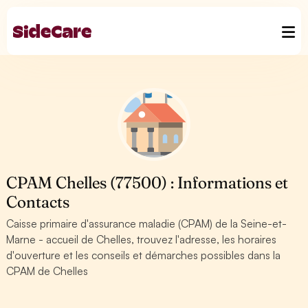
CPAM Chelles (77500) : Informations et
Contacts
Caisse primaire d'assurance maladie (CPAM) de la Seine-et-
Marne - accueil de Chelles, trouvez l'adresse, les horaires
d'ouverture et les conseils et démarches possibles dans la
CPAM de Chelles