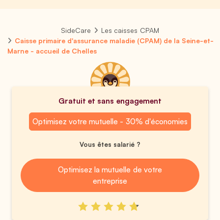
SideCare
Les caisses CPAM
Caisse primaire d'assurance maladie (CPAM) de la Seine-et-
Marne - accueil de Chelles
Gratuit et sans engagement
Optimisez votre mutuelle - 30% d'économies
Vous êtes salarié ?
Optimisez la mutuelle de votre
entreprise