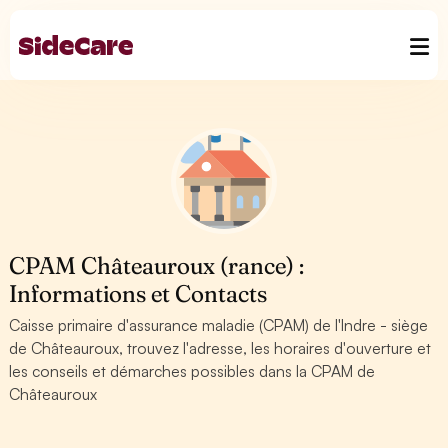
CPAM Châteauroux (rance) :
Informations et Contacts
Caisse primaire d'assurance maladie (CPAM) de l'Indre - siège
de Châteauroux, trouvez l'adresse, les horaires d'ouverture et
les conseils et démarches possibles dans la CPAM de
Châteauroux