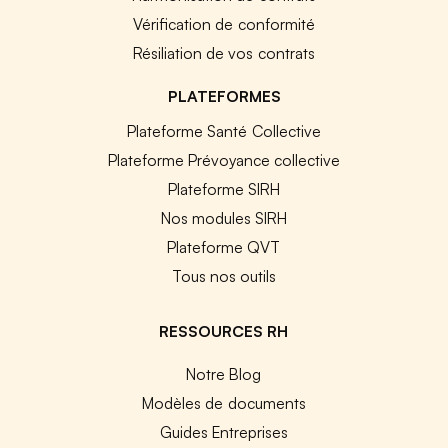
Vérification de conformité
Résiliation de vos contrats
PLATEFORMES
Plateforme Santé Collective
Plateforme Prévoyance collective
Plateforme SIRH
Nos modules SIRH
Plateforme QVT
Tous nos outils
RESSOURCES RH
Notre Blog
Modèles de documents
Guides Entreprises