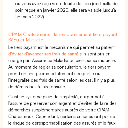
où vous avez reçu votre feuille de soin (ex: feuille de
soin reçue en janvier 2020, elle sera valable jusqu’à
fin mars 2022).
CPAM Châteauroux : le remboursement tiers payant
Sécu et Mutuelle
Le tiers payant est le mécanisme qui permet au patient
d’éviter d’avancer ses frais de santé
s'ils sont pris en
charge par l’Assurance Maladie ou bien par sa mutuelle.
Au moment de régler sa consultation, le tiers payant
prend en charge immédiatement une partie ou
l’intégralité des frais de santé selon les cas. Il n’y a plus
de démarches à faire ensuite.
C’est un système plein de simplicité, qui permet à
l’assuré de préserver son argent et d’éviter de faire des
démarches supplémentaires auprès de votre CPAM
Châteauroux. Cependant, certains critiques ont pointé
le risque de déresponsabilisation des assurés et le faux