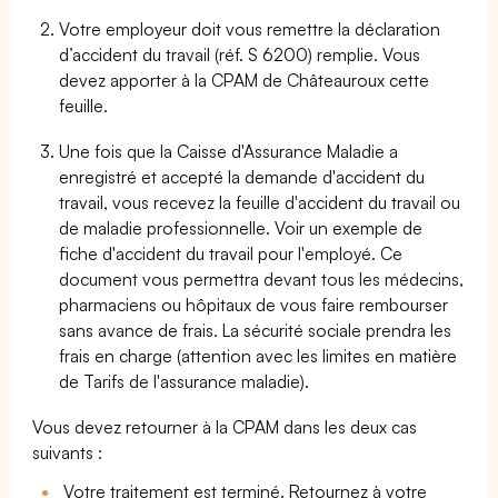
Votre employeur doit vous remettre la déclaration
d’accident du travail (réf. S 6200) remplie. Vous
devez apporter à la CPAM de Châteauroux cette
feuille.
Une fois que la Caisse d'Assurance Maladie a
enregistré et accepté la demande d'accident du
travail, vous recevez la feuille d'accident du travail ou
de maladie professionnelle. Voir un exemple de
fiche d'accident du travail pour l'employé. Ce
document vous permettra devant tous les médecins,
pharmaciens ou hôpitaux de vous faire rembourser
sans avance de frais. La sécurité sociale prendra les
frais en charge (attention avec les limites en matière
de Tarifs de l'assurance maladie).
Vous devez retourner à la CPAM dans les deux cas
suivants :
Votre traitement est terminé. Retournez à votre