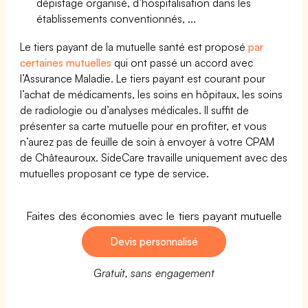
dépistage organisé, d’hospitalisation dans les
établissements conventionnés, ...
Le tiers payant de la mutuelle santé est proposé
par
certaines mutuelles
qui ont passé un accord avec
l’Assurance Maladie. Le tiers payant est courant pour
l’achat de médicaments, les soins en hôpitaux, les soins
de radiologie ou d’analyses médicales. Il suffit de
présenter sa carte mutuelle pour en profiter, et vous
n’aurez pas de feuille de soin à envoyer à votre CPAM
de Châteauroux. SideCare travaille uniquement avec des
mutuelles proposant ce type de service.
Faites des économies avec le tiers payant mutuelle
Devis personnalisé
Gratuit, sans engagement