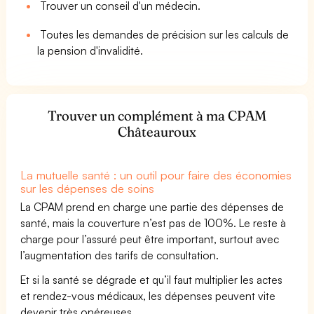
Trouver un conseil d'un médecin.
Toutes les demandes de précision sur les calculs de
la pension d'invalidité.
Trouver un complément à ma CPAM
Châteauroux
La mutuelle santé : un outil pour faire des économies
sur les dépenses de soins
La CPAM prend en charge une partie des dépenses de
santé, mais la couverture n’est pas de 100%. Le reste à
charge pour l’assuré peut être important, surtout avec
l’augmentation des tarifs de consultation.
Et si la santé se dégrade et qu’il faut multiplier les actes
et rendez-vous médicaux, les dépenses peuvent vite
devenir très onéreuses.