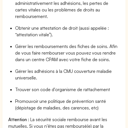
administrativement les adhésions, les pertes de
cartes vitales ou les problèmes de droits au
remboursement.
Obtenir une attestation de droit (aussi appelée :
“attestation vitale”).
Gérer les remboursements des fiches de soins. Afin
de vous faire rembourser vous pouvez vous rendre
dans un centre CPAM avec votre fiche de soins.
Gérer les adhésions à la CMU couverture maladie
universelle.
Trouver son code d'organisme de rattachement
Promouvoir une politique de prévention santé
(dépistage de maladies, des carences, etc)
Attention :
La sécurité sociale rembourse avant les
mutuelles. Si vous n'êtes pas remboursé(e) par la