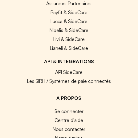
Assureurs Partenaires
Payfit & SideCare
Lucca & SideCare
Nibelis & SideCare
Livi & SideCare
Lianeli & SideCare
API & INTEGRATIONS
API SideCare
Les SIRH / Systèmes de paie connectés
A PROPOS
Se connecter
Centre d'aide
Nous contacter
Notre équipe