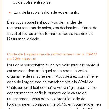
ou de votre entreprise.
Lors de la scolarisation de vos enfants.
Elles vous accueillent pour vos demandes de
remboursements de soins, vos déclarations d'arrêt de
travail et toutes autres formalités liées à vos droits à
l'Assurance Maladie.
Code de l'organisme de rattachement de la CPAM
de Châteauroux
Lors de la souscription à une nouvelle mutuelle santé, il
est souvent demandé quel est le code de votre
organisme de rattachement. Vous désirez connaître le
code de l'organisme de rattachement à la CPAM de
Châteauroux. Il faut connaître votre régime puis votre
département et enfin le numéro de la caisse de
rattachement. Vous pouvez obtenir le code de
l'organisme en composant le 3646, en vous rendant en