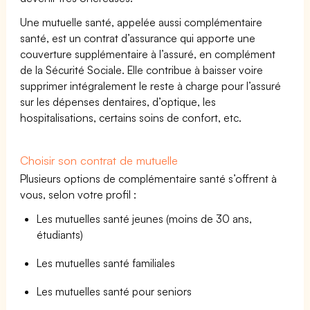
Une mutuelle santé, appelée aussi complémentaire
santé, est un contrat d’assurance qui apporte une
couverture supplémentaire à l’assuré, en complément
de la Sécurité Sociale. Elle contribue à baisser voire
supprimer intégralement le reste à charge pour l’assuré
sur les dépenses dentaires, d’optique, les
hospitalisations, certains soins de confort, etc.
Choisir son contrat de mutuelle
Plusieurs options de complémentaire santé s’offrent à
vous, selon votre profil :
Les mutuelles santé jeunes (moins de 30 ans,
étudiants)
Les mutuelles santé familiales
Les mutuelles santé pour seniors