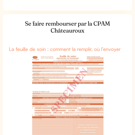
Se faire rembourser par la CPAM
Châteauroux
La feuille de soin : comment la remplir, où l’envoyer