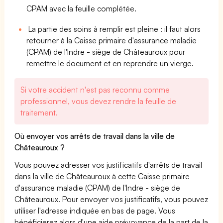
CPAM avec la feuille complétée.
La partie des soins à remplir est pleine : il faut alors
retourner à la Caisse primaire d'assurance maladie
(CPAM) de l'Indre - siège de Châteauroux pour
remettre le document et en reprendre un vierge.
Si votre accident n'est pas reconnu comme
professionnel, vous devez rendre la feuille de
traitement.
Où envoyer vos arrêts de travail dans la ville de
Châteauroux ?
Vous pouvez adresser vos justificatifs d'arrêts de travail
dans la ville de Châteauroux à cette Caisse primaire
d'assurance maladie (CPAM) de l'Indre - siège de
Châteauroux. Pour envoyer vos justificatifs, vous pouvez
utiliser l'adresse indiquée en bas de page. Vous
bénéficierez alors d'une aide prévoyance de la part de la