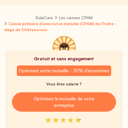
SideCare
Les caisses CPAM
Caisse primaire d'assurance maladie (CPAM) de l'Indre -
siège de Châteauroux
Gratuit et sans engagement
Optimisez votre mutuelle - 30% d'économies
Vous êtes salarié ?
Optimisez la mutuelle de votre
entreprise