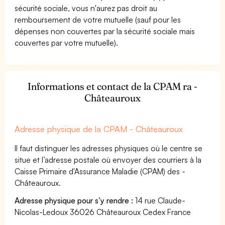
sécurité sociale, vous n'aurez pas droit au
remboursement de votre mutuelle (sauf pour les
dépenses non couvertes par la sécurité sociale mais
couvertes par votre mutuelle).
Informations et contact de la CPAM ra -
Châteauroux
Adresse physique de la CPAM - Châteauroux
Il faut distinguer les adresses physiques où le centre se
situe et l’adresse postale où envoyer des courriers à la
Caisse Primaire d'Assurance Maladie (CPAM) des -
Châteauroux.
Adresse physique pour s’y rendre :
14 rue Claude-
Nicolas-Ledoux 36026 Châteauroux Cedex France