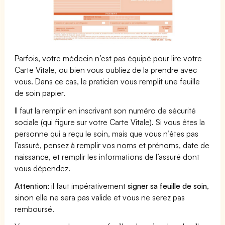
Parfois, votre médecin n’est pas équipé pour lire votre
Carte Vitale, ou bien vous oubliez de la prendre avec
vous. Dans ce cas, le praticien vous remplit une feuille
de soin papier.
Il faut la remplir en inscrivant son numéro de sécurité
sociale (qui figure sur votre Carte Vitale). Si vous êtes la
personne qui a reçu le soin, mais que vous n’êtes pas
l’assuré, pensez à remplir vos noms et prénoms, date de
naissance, et remplir les informations de l’assuré dont
vous dépendez.
Attention:
il faut impérativement
signer sa feuille de soin
,
sinon elle ne sera pas valide et vous ne serez pas
remboursé.