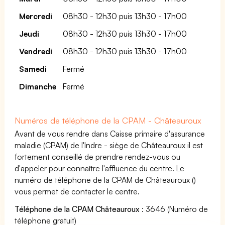
Mercredi
08h30 - 12h30 puis 13h30 - 17h00
Jeudi
08h30 - 12h30 puis 13h30 - 17h00
Vendredi
08h30 - 12h30 puis 13h30 - 17h00
Samedi
Fermé
Dimanche
Fermé
Numéros de téléphone de la CPAM - Châteauroux
Avant de vous rendre dans Caisse primaire d'assurance
maladie (CPAM) de l'Indre - siège de Châteauroux il est
fortement conseillé de prendre rendez-vous ou
d'appeler pour connaître l'affluence du centre. Le
numéro de téléphone de la CPAM de Châteauroux ()
vous permet de contacter le centre.
Téléphone de la CPAM Châteauroux
: 3646 (Numéro de
téléphone gratuit)