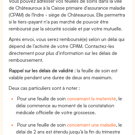
Vous pouvez adresser vos feuilles de soins dans la ville
de Châteauroux à la Caisse primaire d'assurance maladie
(CPAM) de l'Indre - siège de Châteauroux. Elle permettra
si le tiers-payant n'a pas marché de pouvoir être
remboursé par la sécurité sociale et par votre mutuelle.
Après envoi, vous serez remboursé(e) selon un délai qui
dépend de l’activité de votre CPAM. Contactez-les
directement pour plus d’information sur les délais de
remboursement.
Rappel sur les délais de validité :
la feuille de soin est
valable pendant une durée de deux ans maximum.
Deux cas particuliers sont à noter :
Pour une feuille de soin
concernant la maternité
, le
délai commence au moment de la constatation
médicale officielle de votre grossesse.
Pour une feuille de soin
concernant une maladie
, le
délai de 2 ans est étendu jusqu’à la fin du trimestre