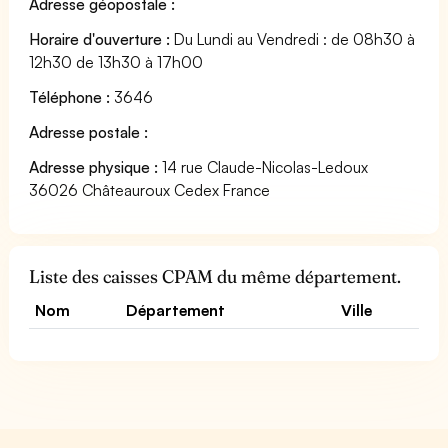
Adresse géopostale :
Horaire d'ouverture :
Du Lundi au Vendredi : de 08h30 à
12h30 de 13h30 à 17h00
Téléphone :
3646
Adresse postale :
Adresse physique :
14 rue Claude-Nicolas-Ledoux
36026 Châteauroux Cedex France
Liste des caisses CPAM du même département.
Nom
Département
Ville