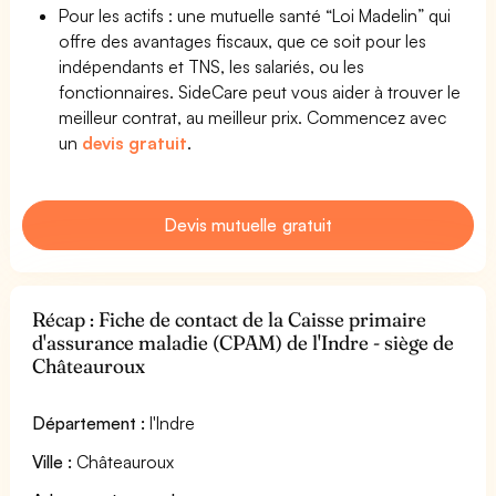
Pour les actifs : une mutuelle santé “Loi Madelin” qui
offre des avantages fiscaux, que ce soit pour les
indépendants et TNS, les salariés, ou les
fonctionnaires. SideCare peut vous aider à trouver le
meilleur contrat, au meilleur prix. Commencez avec
un
devis gratuit
.
Devis mutuelle gratuit
Récap : Fiche de contact de la Caisse primaire
d'assurance maladie (CPAM) de l'Indre - siège de
Châteauroux
Département :
l'Indre
Ville :
Châteauroux