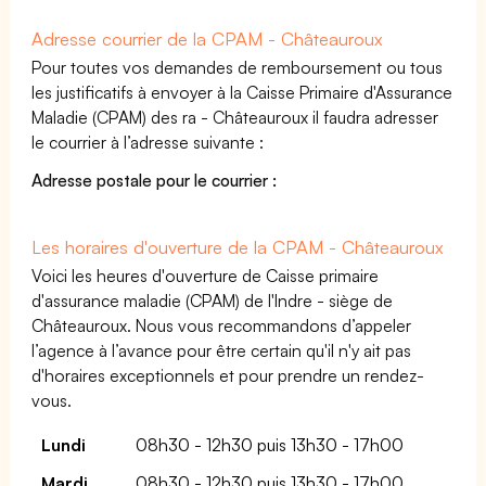
Adresse courrier de la CPAM - Châteauroux
Pour toutes vos demandes de remboursement ou tous
les justificatifs à envoyer à la Caisse Primaire d'Assurance
Maladie (CPAM) des ra - Châteauroux il faudra adresser
le courrier à l’adresse suivante :
Adresse postale pour le courrier :
Les horaires d'ouverture de la CPAM - Châteauroux
Voici les heures d'ouverture de Caisse primaire
d'assurance maladie (CPAM) de l'Indre - siège de
Châteauroux. Nous vous recommandons d’appeler
l’agence à l’avance pour être certain qu'il n'y ait pas
d'horaires exceptionnels et pour prendre un rendez-
vous.
Lundi
08h30 - 12h30 puis 13h30 - 17h00
Mardi
08h30 - 12h30 puis 13h30 - 17h00