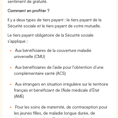
sentiment de gratuité.
Comment en profiter ?
Il y a deux types de tiers payant : le tiers payant de la
Sécurité sociale et le tiers payant de votre mutuelle.
Le tiers payant obligatoire de la Sécurité sociale
s’applique :
Aux bénéficiaires de la couverture maladie
universelle (CMU)
Aux bénéficiaires de l’aide pour l’obtention d’une
complémentaire santé (ACS)
Aux étrangers en situation irrégulière sur le territoire
français et bénéficiant de l’Aide médicale d’État
(AME)
Pour les soins de maternité, de contraception pour
les jeunes filles, de maladie longue durée, de