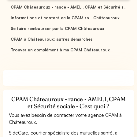
CPAM Châteauroux - rance - AMELI, CPAM et Sécurité s...
Informations et contact de la CPAM ra - Châteauroux
Se faire rembourser par la CPAM Châteauroux
CPAM à Châteauroux: autres démarches
Trouver un complément à ma CPAM Châteauroux
CPAM Châteauroux - rance - AMELI, CPAM
et Sécurité sociale - C'est quoi ?
Vous avez besoin de contacter votre agence CPAM à
Châteauroux.
SideCare, courtier spécialiste des mutuelles santé, a