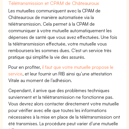
Télétransmission et CPAM de Châteauroux
Les mutuelles communiquent avec la CPAM de
Châteauroux de manière automatisée via la
télétransmission. Cela permet à la CPAM de
communiquer à votre mutuelle automatiquement les
dépenses de santé que vous avez effectuées. Une fois
la télétransmission effectuée, votre mutuelle vous
remboursera les sommes dues. C’est un service très
pratique qui simplifie la vie des assurés.
Pour en profiter,
il faut que votre mutuelle propose le
service
, et leur fournir un RIB ainsi qu’une attestation
Vitale au moment de l’adhésion.
Cependant, il arrive que des problèmes techniques
surviennent et la télétransmission ne fonctionne pas.
Vous devrez alors contacter directement votre mutuelle
pour vérifier avec elle que toutes les informations
nécessaires à la mise en place de la télétransmission ont
été transmises. La procédure peut varier d’une mutuelle