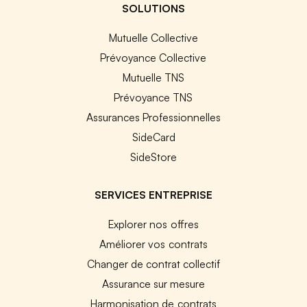
SOLUTIONS
Mutuelle Collective
Prévoyance Collective
Mutuelle TNS
Prévoyance TNS
Assurances Professionnelles
SideCard
SideStore
SERVICES ENTREPRISE
Explorer nos offres
Améliorer vos contrats
Changer de contrat collectif
Assurance sur mesure
Harmonisation de contrats