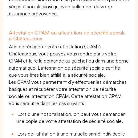
sécurité sociale ainsi qu'éventuellement de votre
assurance prévoyance.
Attestation CPAM ou attestation de sécurité sociale
à Châteauroux
Afin de récupérer votre attestation CPAM à
Châteauroux, vous pouvez vous rendre dans votre
CPAM et faire la demande au guichet ou dans une borne
automatique. L'attestation de sécurité sociale certifie
que vous êtes bien affilié à la sécurité sociale.
Les CPAM vous permettent d'y effectuer les démarches
basiques et récupérer votre attestation de sécurité
sociale ou attestation CPAM. Cette attestation CPAM
vous sera utile dans les cas suivants :
Lors d'une hospitalisation, on peut vous demander
une copie de votre attestation de sécurité sociale.
Lors de l'affiliation à une mutuelle santé individuelle