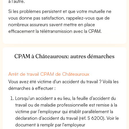
à l’autre.
Si les problèmes persistent et que votre mutuelle ne
vous donne pas satisfaction, rappelez-vous que de
nombreux assureurs savent mettre en place
efficacement la télétransmission avec la CPAM.
CPAM à Châteauroux: autres démarches
Arrêt de travail CPAM de Châteauroux
Vous avez été victime d'un accident du travail ? Voilà les
démarches à effectuer :
Lorsqu’un accident a eu lieu, la feuille d’accident du
travail ou de maladie professionnelle est remise à la
victime par l’employeur qui établit parallèlement la
déclaration d’accident du travail (réf. S 6200). Voir le
document à remplir par l'employeur