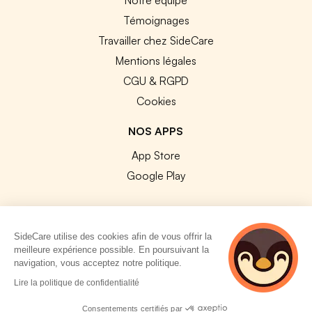
Témoignages
Travailler chez SideCare
Mentions légales
CGU & RGPD
Cookies
NOS APPS
App Store
Google Play
SideCare utilise des cookies afin de vous offrir la
meilleure expérience possible. En poursuivant la
© 2026 SideCare. Tous droits réservés.
navigation, vous acceptez notre politique.
Lire la politique de confidentialité
Consentements certifiés par