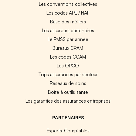
Les conventions collectives
Les codes APE / NAF
Base des métiers
Les assureurs partenaires
Le PMSS par année
Bureaux CPAM
Les codes CCAM
Les OPCO
Tops assurances par secteur
Réseaux de soins
Boîte à outils santé
Les garanties des assurances entreprises
PARTENAIRES
Experts-Comptables