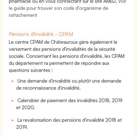
pharmacie ou en vous connectant sur le site AMELI.
Voir
le guide pour trouver son code d'organisme de
rattachement
Pensions d'invalidité - CPAM
Le centre CPAM de Châteauroux gère également le
versement des pensions d'invalidités de la sécurité
sociale. Concernant les pensions d'invalidité, les CPAM
du département ra permettent de répondre aux
questions suivantes :
Une demande d'invalidité ou plutôt une demande
de reconnaissance d'invalidité.
Calendrier de paiement des invalidités 2018, 2019
et 2020.
La revalorisation des pensions d'invalidité 2018 et
2019.