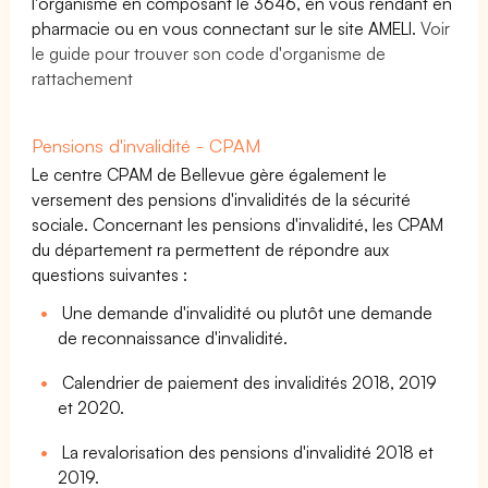
l'organisme en composant le 3646, en vous rendant en
pharmacie ou en vous connectant sur le site AMELI.
Voir
le guide pour trouver son code d'organisme de
rattachement
Pensions d'invalidité - CPAM
Le centre CPAM de Bellevue gère également le
versement des pensions d'invalidités de la sécurité
sociale. Concernant les pensions d'invalidité, les CPAM
du département ra permettent de répondre aux
questions suivantes :
Une demande d'invalidité ou plutôt une demande
de reconnaissance d'invalidité.
Calendrier de paiement des invalidités 2018, 2019
et 2020.
La revalorisation des pensions d'invalidité 2018 et
2019.