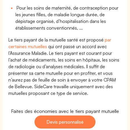
Pour les soins de maternité, de contraception pour
les jeunes filles, de maladie longue durée, de
dépistage organisé, d’hospitalisation dans les
établissements conventionnés, ...
Le tiers payant de la mutuelle santé est proposé
par
certaines mutuelles
qui ont passé un accord avec
l’Assurance Maladie. Le tiers payant est courant pour
l’achat de médicaments, les soins en hôpitaux, les soins
de radiologie ou d’analyses médicales. Il suffit de
présenter sa carte mutuelle pour en profiter, et vous
n’aurez pas de feuille de soin à envoyer à votre CPAM
de Bellevue. SideCare travaille uniquement avec des
mutuelles proposant ce type de service.
Faites des économies avec le tiers payant mutuelle
Devis personnalisé