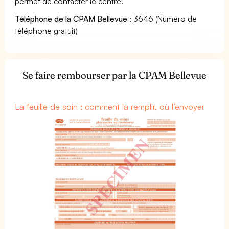
permet de contacter le centre.
Téléphone de la CPAM Bellevue
: 3646 (Numéro de
téléphone gratuit)
Se faire rembourser par la CPAM Bellevue
La feuille de soin : comment la remplir, où l’envoyer