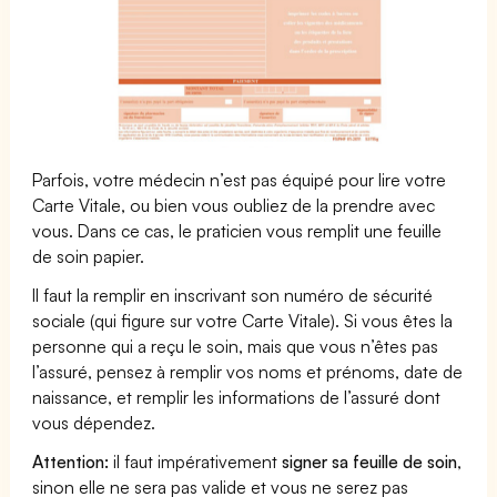
Parfois, votre médecin n’est pas équipé pour lire votre
Carte Vitale, ou bien vous oubliez de la prendre avec
vous. Dans ce cas, le praticien vous remplit une feuille
de soin papier.
Il faut la remplir en inscrivant son numéro de sécurité
sociale (qui figure sur votre Carte Vitale). Si vous êtes la
personne qui a reçu le soin, mais que vous n’êtes pas
l’assuré, pensez à remplir vos noms et prénoms, date de
naissance, et remplir les informations de l’assuré dont
vous dépendez.
Attention:
il faut impérativement
signer sa feuille de soin
,
sinon elle ne sera pas valide et vous ne serez pas