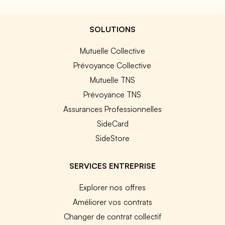
SOLUTIONS
Mutuelle Collective
Prévoyance Collective
Mutuelle TNS
Prévoyance TNS
Assurances Professionnelles
SideCard
SideStore
SERVICES ENTREPRISE
Explorer nos offres
Améliorer vos contrats
Changer de contrat collectif