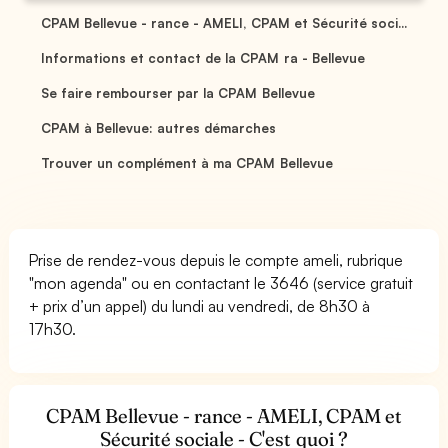
CPAM Bellevue - rance - AMELI, CPAM et Sécurité soci...
Informations et contact de la CPAM ra - Bellevue
Se faire rembourser par la CPAM Bellevue
CPAM à Bellevue: autres démarches
Trouver un complément à ma CPAM Bellevue
Prise de rendez-vous depuis le compte ameli, rubrique
"mon agenda" ou en contactant le 3646 (service gratuit
+ prix d’un appel) du lundi au vendredi, de 8h30 à
17h30.
CPAM Bellevue - rance - AMELI, CPAM et
Sécurité sociale - C'est quoi ?