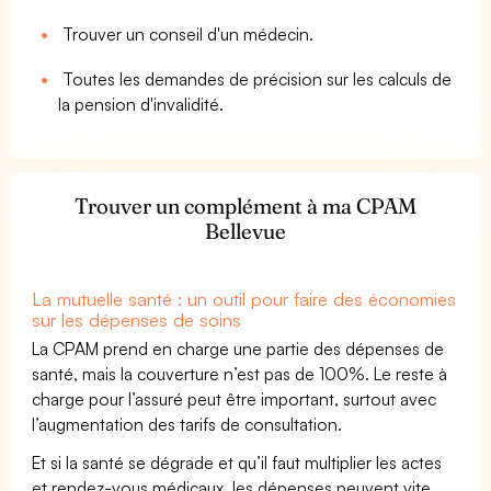
Trouver un conseil d'un médecin.
Toutes les demandes de précision sur les calculs de
la pension d'invalidité.
Trouver un complément à ma CPAM
Bellevue
La mutuelle santé : un outil pour faire des économies
sur les dépenses de soins
La CPAM prend en charge une partie des dépenses de
santé, mais la couverture n’est pas de 100%. Le reste à
charge pour l’assuré peut être important, surtout avec
l’augmentation des tarifs de consultation.
Et si la santé se dégrade et qu’il faut multiplier les actes
et rendez-vous médicaux, les dépenses peuvent vite