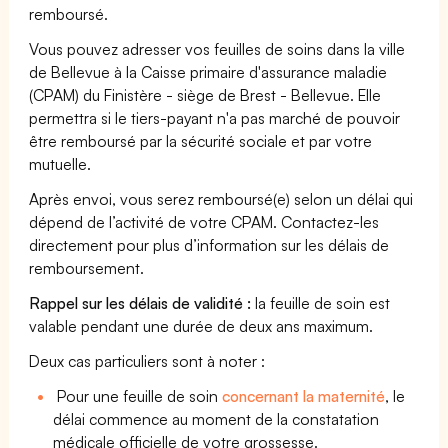
remboursé.
Vous pouvez adresser vos feuilles de soins dans la ville
de Bellevue à la Caisse primaire d'assurance maladie
(CPAM) du Finistère - siège de Brest - Bellevue. Elle
permettra si le tiers-payant n'a pas marché de pouvoir
être remboursé par la sécurité sociale et par votre
mutuelle.
Après envoi, vous serez remboursé(e) selon un délai qui
dépend de l’activité de votre CPAM. Contactez-les
directement pour plus d’information sur les délais de
remboursement.
Rappel sur les délais de validité :
la feuille de soin est
valable pendant une durée de deux ans maximum.
Deux cas particuliers sont à noter :
Pour une feuille de soin
concernant la maternité
, le
délai commence au moment de la constatation
médicale officielle de votre grossesse.