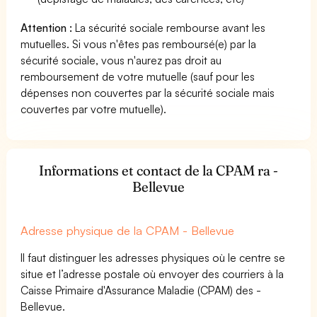
Attention :
La sécurité sociale rembourse avant les
mutuelles. Si vous n'êtes pas remboursé(e) par la
sécurité sociale, vous n'aurez pas droit au
remboursement de votre mutuelle (sauf pour les
dépenses non couvertes par la sécurité sociale mais
couvertes par votre mutuelle).
Informations et contact de la CPAM ra -
Bellevue
Adresse physique de la CPAM - Bellevue
Il faut distinguer les adresses physiques où le centre se
situe et l’adresse postale où envoyer des courriers à la
Caisse Primaire d'Assurance Maladie (CPAM) des -
Bellevue.