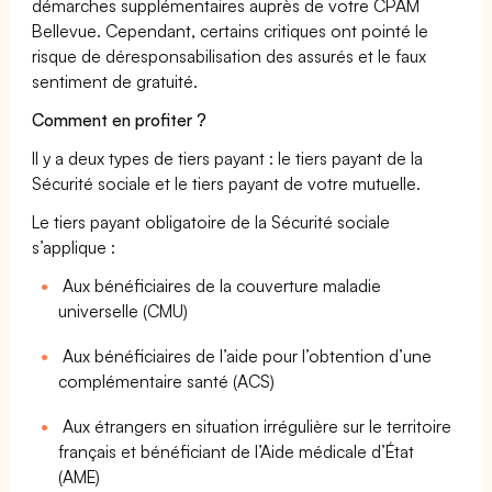
démarches supplémentaires auprès de votre CPAM
Bellevue. Cependant, certains critiques ont pointé le
risque de déresponsabilisation des assurés et le faux
sentiment de gratuité.
Comment en profiter ?
Il y a deux types de tiers payant : le tiers payant de la
Sécurité sociale et le tiers payant de votre mutuelle.
Le tiers payant obligatoire de la Sécurité sociale
s’applique :
Aux bénéficiaires de la couverture maladie
universelle (CMU)
Aux bénéficiaires de l’aide pour l’obtention d’une
complémentaire santé (ACS)
Aux étrangers en situation irrégulière sur le territoire
français et bénéficiant de l’Aide médicale d’État
(AME)