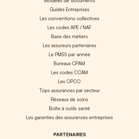
Modèles de documents
Guides Entreprises
Les conventions collectives
Les codes APE / NAF
Base des métiers
Les assureurs partenaires
Le PMSS par année
Bureaux CPAM
Les codes CCAM
Les OPCO
Tops assurances par secteur
Réseaux de soins
Boîte à outils santé
Les garanties des assurances entreprises
PARTENAIRES