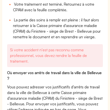
Votre traitement est terminé. Retournez à votre
CPAM avec la feuille complétée.
La partie des soins à remplir est pleine : il faut alors
retourner à la Caisse primaire d'assurance maladie
(CPAM) du Finistère - siège de Brest - Bellevue pour
remettre le document et en reprendre un vierge.
Si votre accident n'est pas reconnu comme
professionnel, vous devez rendre la feuille de
traitement.
Où envoyer vos arrêts de travail dans la ville de Bellevue
?
Vous pouvez adresser vos justificatifs d'arrêts de travail
dans la ville de Bellevue à cette Caisse primaire
d'assurance maladie (CPAM) du Finistère - siège de Brest
- Bellevue. Pour envoyer vos justificatifs, vous pouvez
utiliser l'adresse indiquée en bas de page. Vous