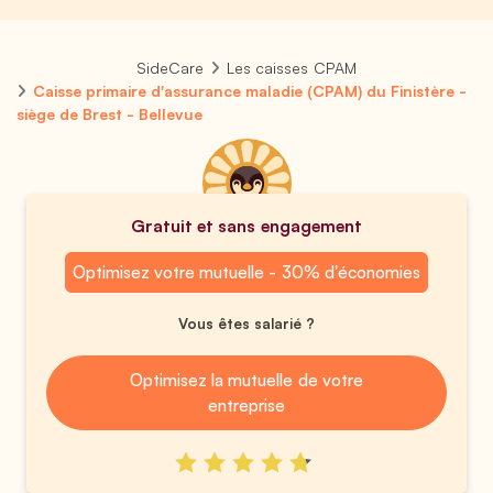
SideCare
Les caisses CPAM
Caisse primaire d'assurance maladie (CPAM) du Finistère -
siège de Brest - Bellevue
Gratuit et sans engagement
Optimisez votre mutuelle - 30% d'économies
Vous êtes salarié ?
Optimisez la mutuelle de votre
entreprise