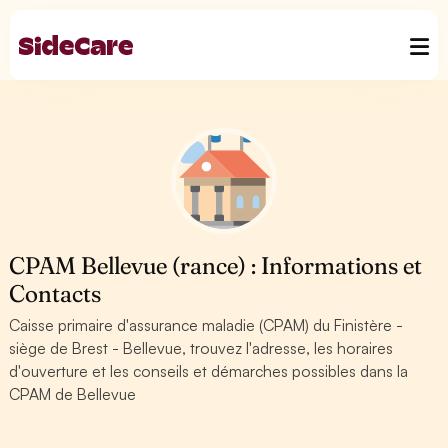
CPAM Bellevue (rance) : Informations et
Contacts
Caisse primaire d'assurance maladie (CPAM) du Finistère -
siège de Brest - Bellevue, trouvez l'adresse, les horaires
d'ouverture et les conseils et démarches possibles dans la
CPAM de Bellevue