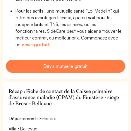
Pour les actifs : une mutuelle santé “Loi Madelin” qui
offre des avantages fiscaux, que ce soit pour les
indépendants et TNS, les salariés, ou les
fonctionnaires. SideCare peut vous aider à trouver le
meilleur contrat, au meilleur prix. Commencez avec
un
devis gratuit
.
Devis mutuelle gratuit
Récap : Fiche de contact de la Caisse primaire
d'assurance maladie (CPAM) du Finistère - siège
de Brest - Bellevue
Département :
Finistère
Ville :
Bellevue