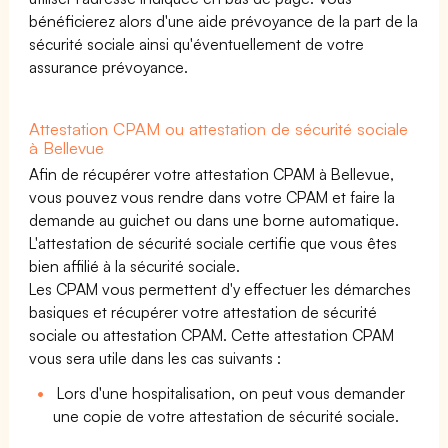
bénéficierez alors d'une aide prévoyance de la part de la
sécurité sociale ainsi qu'éventuellement de votre
assurance prévoyance.
Attestation CPAM ou attestation de sécurité sociale
à Bellevue
Afin de récupérer votre attestation CPAM à Bellevue,
vous pouvez vous rendre dans votre CPAM et faire la
demande au guichet ou dans une borne automatique.
L'attestation de sécurité sociale certifie que vous êtes
bien affilié à la sécurité sociale.
Les CPAM vous permettent d'y effectuer les démarches
basiques et récupérer votre attestation de sécurité
sociale ou attestation CPAM. Cette attestation CPAM
vous sera utile dans les cas suivants :
Lors d'une hospitalisation, on peut vous demander
une copie de votre attestation de sécurité sociale.