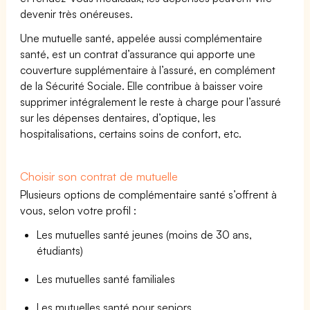
devenir très onéreuses.
Une mutuelle santé, appelée aussi complémentaire
santé, est un contrat d’assurance qui apporte une
couverture supplémentaire à l’assuré, en complément
de la Sécurité Sociale. Elle contribue à baisser voire
supprimer intégralement le reste à charge pour l’assuré
sur les dépenses dentaires, d’optique, les
hospitalisations, certains soins de confort, etc.
Choisir son contrat de mutuelle
Plusieurs options de complémentaire santé s’offrent à
vous, selon votre profil :
Les mutuelles santé jeunes (moins de 30 ans,
étudiants)
Les mutuelles santé familiales
Les mutuelles santé pour seniors