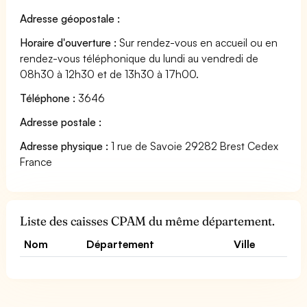
Adresse géopostale :
Horaire d'ouverture :
Sur rendez-vous en accueil ou en
rendez-vous téléphonique du lundi au vendredi de
08h30 à 12h30 et de 13h30 à 17h00.
Téléphone :
3646
Adresse postale :
Adresse physique :
1 rue de Savoie 29282 Brest Cedex
France
Liste des caisses CPAM du même département.
Nom
Département
Ville