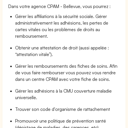
Dans votre agence CPAM - Bellevue, vous pourrez :
Gérer les affiliations à la sécurité sociale. Gérer
administrativement les adhésions, les pertes de
cartes vitales ou les problèmes de droits au
remboursement.
Obtenir une attestation de droit (aussi appelée :
“attestation vitale”).
Gérer les remboursements des fiches de soins. Afin
de vous faire rembourser vous pouvez vous rendre
dans un centre CPAM avec votre fiche de soins.
Gérer les adhésions à la CMU couverture maladie
universelle.
Trouver son code d'organisme de rattachement
Promouvoir une politique de prévention santé
(dépistage de maladies, des carences, etc)