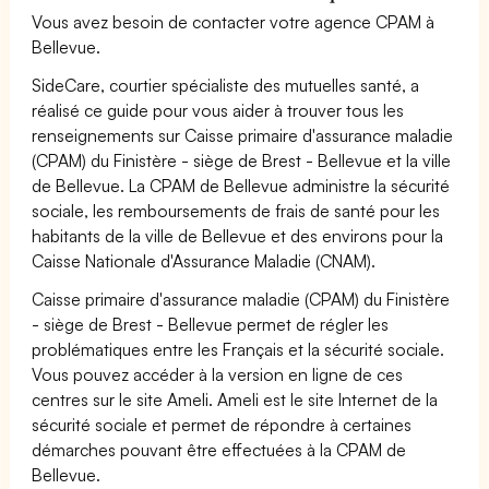
Vous avez besoin de contacter votre agence CPAM à
Bellevue.
SideCare, courtier spécialiste des mutuelles santé, a
réalisé ce guide pour vous aider à trouver tous les
renseignements sur Caisse primaire d'assurance maladie
(CPAM) du Finistère - siège de Brest - Bellevue et la ville
de Bellevue. La CPAM de Bellevue administre la sécurité
sociale, les remboursements de frais de santé pour les
habitants de la ville de Bellevue et des environs pour la
Caisse Nationale d'Assurance Maladie (CNAM).
Caisse primaire d'assurance maladie (CPAM) du Finistère
- siège de Brest - Bellevue permet de régler les
problématiques entre les Français et la sécurité sociale.
Vous pouvez accéder à la version en ligne de ces
centres sur le site Ameli. Ameli est le site Internet de la
sécurité sociale et permet de répondre à certaines
démarches pouvant être effectuées à la CPAM de
Bellevue.