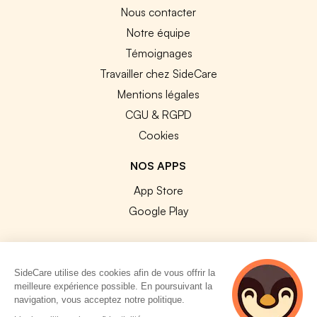
Nous contacter
Notre équipe
Témoignages
Travailler chez SideCare
Mentions légales
CGU & RGPD
Cookies
NOS APPS
App Store
Google Play
SideCare utilise des cookies afin de vous offrir la
meilleure expérience possible. En poursuivant la
© 2026 SideCare. Tous droits réservés.
navigation, vous acceptez notre politique.