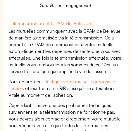
Gratuit, sans engagement
Télétransmission et CPAM de Bellevue
Les mutuelles communiquent avec la CPAM de Bellevue
de manière automatisée via la télétransmission. Cela
permet à la CPAM de communiquer à votre mutuelle
automatiquement les dépenses de santé que vous avez
effectuées. Une fois la télétransmission effectuée, votre
mutuelle vous remboursera les sommes dues. C’est un
service très pratique qui simplifie la vie des assurés.
Pour en profiter,
il faut que votre mutuelle propose le
service
, et leur fournir un RIB ainsi qu’une attestation
Vitale au moment de l’adhésion.
Cependant, il arrive que des problèmes techniques
surviennent et la télétransmission ne fonctionne pas.
Vous devrez alors contacter directement votre mutuelle
pour vérifier avec elle que toutes les informations