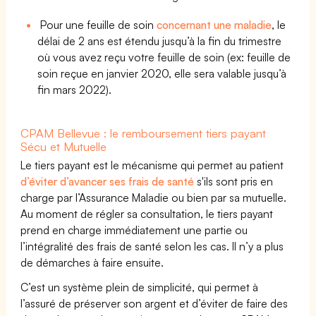
Pour une feuille de soin
concernant une maladie
, le
délai de 2 ans est étendu jusqu’à la fin du trimestre
où vous avez reçu votre feuille de soin (ex: feuille de
soin reçue en janvier 2020, elle sera valable jusqu’à
fin mars 2022).
CPAM Bellevue : le remboursement tiers payant
Sécu et Mutuelle
Le tiers payant est le mécanisme qui permet au patient
d’éviter d’avancer ses frais de santé
s'ils sont pris en
charge par l’Assurance Maladie ou bien par sa mutuelle.
Au moment de régler sa consultation, le tiers payant
prend en charge immédiatement une partie ou
l’intégralité des frais de santé selon les cas. Il n’y a plus
de démarches à faire ensuite.
C’est un système plein de simplicité, qui permet à
l’assuré de préserver son argent et d’éviter de faire des