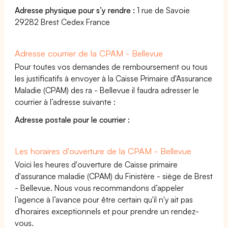
Adresse physique pour s’y rendre :
1 rue de Savoie
29282 Brest Cedex France
Adresse courrier de la CPAM - Bellevue
Pour toutes vos demandes de remboursement ou tous
les justificatifs à envoyer à la Caisse Primaire d'Assurance
Maladie (CPAM) des ra - Bellevue il faudra adresser le
courrier à l’adresse suivante :
Adresse postale pour le courrier :
Les horaires d'ouverture de la CPAM - Bellevue
Voici les heures d'ouverture de Caisse primaire
d'assurance maladie (CPAM) du Finistère - siège de Brest
- Bellevue. Nous vous recommandons d’appeler
l’agence à l’avance pour être certain qu'il n'y ait pas
d'horaires exceptionnels et pour prendre un rendez-
vous.