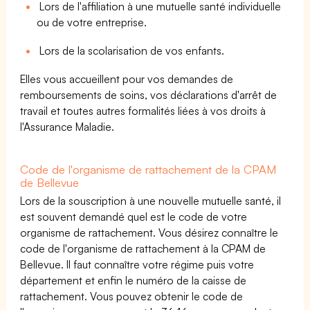
Lors de l'affiliation à une mutuelle santé individuelle
ou de votre entreprise.
Lors de la scolarisation de vos enfants.
Elles vous accueillent pour vos demandes de
remboursements de soins, vos déclarations d'arrêt de
travail et toutes autres formalités liées à vos droits à
l'Assurance Maladie.
Code de l'organisme de rattachement de la CPAM
de Bellevue
Lors de la souscription à une nouvelle mutuelle santé, il
est souvent demandé quel est le code de votre
organisme de rattachement. Vous désirez connaître le
code de l'organisme de rattachement à la CPAM de
Bellevue. Il faut connaître votre régime puis votre
département et enfin le numéro de la caisse de
rattachement. Vous pouvez obtenir le code de