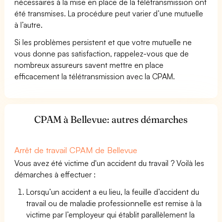
nécessaires à la mise en place de la télétransmission ont
été transmises. La procédure peut varier d’une mutuelle
à l’autre.
Si les problèmes persistent et que votre mutuelle ne
vous donne pas satisfaction, rappelez-vous que de
nombreux assureurs savent mettre en place
efficacement la télétransmission avec la CPAM.
CPAM à Bellevue: autres démarches
Arrêt de travail CPAM de Bellevue
Vous avez été victime d'un accident du travail ? Voilà les
démarches à effectuer :
Lorsqu’un accident a eu lieu, la feuille d’accident du
travail ou de maladie professionnelle est remise à la
victime par l’employeur qui établit parallèlement la