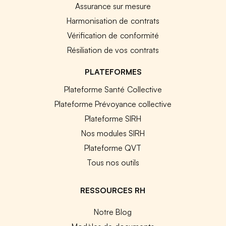
Assurance sur mesure
Harmonisation de contrats
Vérification de conformité
Résiliation de vos contrats
PLATEFORMES
Plateforme Santé Collective
Plateforme Prévoyance collective
Plateforme SIRH
Nos modules SIRH
Plateforme QVT
Tous nos outils
RESSOURCES RH
Notre Blog