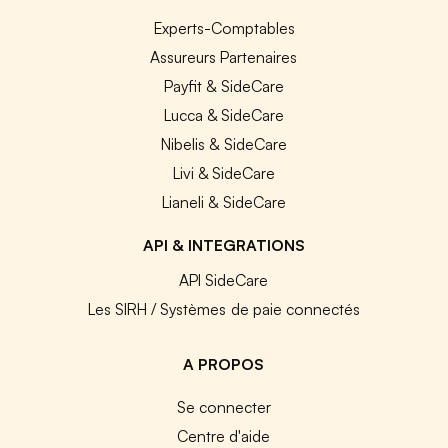
Experts-Comptables
Assureurs Partenaires
Payfit & SideCare
Lucca & SideCare
Nibelis & SideCare
Livi & SideCare
Lianeli & SideCare
API & INTEGRATIONS
API SideCare
Les SIRH / Systèmes de paie connectés
A PROPOS
Se connecter
Centre d'aide