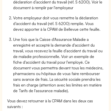
déclaration d’accident du travail (réf. S 6200). Voir le
document à remplir par l'employeur
Votre employeur doit vous remettre la déclaration
d’accident du travail (réf. S 6200) remplie. Vous
devez apporter à la CPAM de Bellevue cette feuille.
Une fois que la Caisse d'Assurance Maladie a
enregistré et accepté la demande d'accident du
travail, vous recevez la feuille d'accident du travail ou
de maladie professionnelle. Voir un exemple de
fiche d'accident du travail pour l'employé. Ce
document vous permettra devant tous les médecins,
pharmaciens ou hôpitaux de vous faire rembourser
sans avance de frais. La sécurité sociale prendra les
frais en charge (attention avec les limites en matière
de Tarifs de l'assurance maladie).
Vous devez retourner à la CPAM dans les deux cas
suivants :