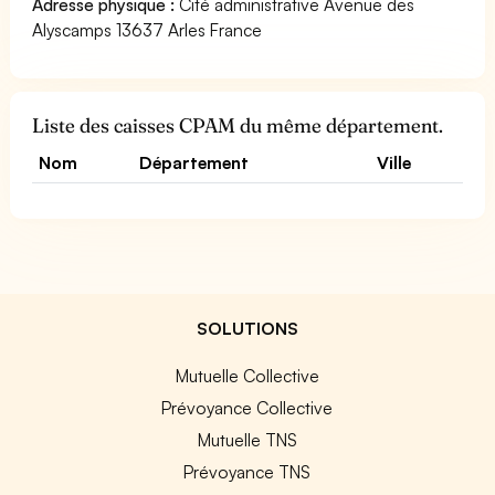
Adresse physique :
Cité administrative Avenue des
Alyscamps 13637 Arles France
Liste des caisses CPAM du même département.
Nom
Département
Ville
SOLUTIONS
Mutuelle Collective
Prévoyance Collective
Mutuelle TNS
Prévoyance TNS