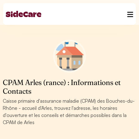
CPAM Arles (rance) : Informations et
Contacts
Caisse primaire d'assurance maladie (CPAM) des Bouches-du-
Rhône - accueil d'Arles, trouvez l'adresse, les horaires
d'ouverture et les conseils et démarches possibles dans la
CPAM de Arles