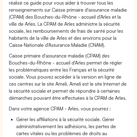
réalisé ce guide pour vous aider à trouver tous les
renseignements sur Caisse primaire d'assurance maladie
(CPAM) des Bouches-du-Rhône - accueil d'Arles et la
ville de Arles. La CPAM de Arles administre la sécurité
sociale, les remboursements de frais de santé pour les
habitants de la ville de Arles et des environs pour la
Caisse Nationale d'Assurance Maladie (CNAM).
Caisse primaire d'assurance maladie (CPAM) des
Bouches-du-Rhône - accueil d'Arles permet de régler
les problématiques entre les Français et la sécurité
sociale. Vous pouvez accéder à la version en ligne de
ces centres sur le site Ameli. Ameli est le site Internet de
la sécurité sociale et permet de répondre à certaines
démarches pouvant être effectuées à la CPAM de Arles.
Dans votre agence CPAM - Arles, vous pourrez :
Gérer les affiliations à la sécurité sociale. Gérer
administrativement les adhésions, les pertes de
cartes vitales ou les problèmes de droits au