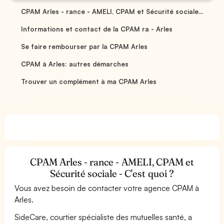
CPAM Arles - rance - AMELI, CPAM et Sécurité sociale...
Informations et contact de la CPAM ra - Arles
Se faire rembourser par la CPAM Arles
CPAM à Arles: autres démarches
Trouver un complément à ma CPAM Arles
CPAM Arles - rance - AMELI, CPAM et
Sécurité sociale - C'est quoi ?
Vous avez besoin de contacter votre agence CPAM à
Arles.
SideCare, courtier spécialiste des mutuelles santé, a