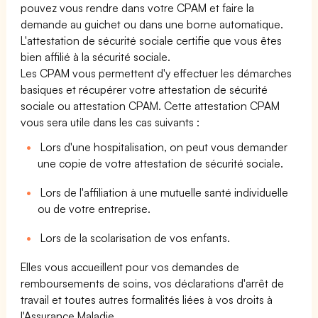
pouvez vous rendre dans votre CPAM et faire la
demande au guichet ou dans une borne automatique.
L'attestation de sécurité sociale certifie que vous êtes
bien affilié à la sécurité sociale.
Les CPAM vous permettent d'y effectuer les démarches
basiques et récupérer votre attestation de sécurité
sociale ou attestation CPAM. Cette attestation CPAM
vous sera utile dans les cas suivants :
Lors d'une hospitalisation, on peut vous demander
une copie de votre attestation de sécurité sociale.
Lors de l'affiliation à une mutuelle santé individuelle
ou de votre entreprise.
Lors de la scolarisation de vos enfants.
Elles vous accueillent pour vos demandes de
remboursements de soins, vos déclarations d'arrêt de
travail et toutes autres formalités liées à vos droits à
l'Assurance Maladie.