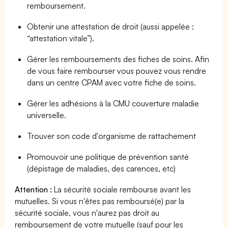
remboursement.
Obtenir une attestation de droit (aussi appelée :
“attestation vitale”).
Gérer les remboursements des fiches de soins. Afin
de vous faire rembourser vous pouvez vous rendre
dans un centre CPAM avec votre fiche de soins.
Gérer les adhésions à la CMU couverture maladie
universelle.
Trouver son code d'organisme de rattachement
Promouvoir une politique de prévention santé
(dépistage de maladies, des carences, etc)
Attention :
La sécurité sociale rembourse avant les
mutuelles. Si vous n'êtes pas remboursé(e) par la
sécurité sociale, vous n'aurez pas droit au
remboursement de votre mutuelle (sauf pour les