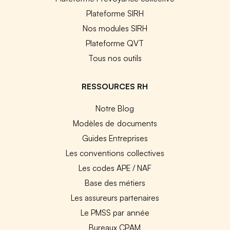
Plateforme SIRH
Nos modules SIRH
Plateforme QVT
Tous nos outils
RESSOURCES RH
Notre Blog
Modèles de documents
Guides Entreprises
Les conventions collectives
Les codes APE / NAF
Base des métiers
Les assureurs partenaires
Le PMSS par année
Bureaux CPAM