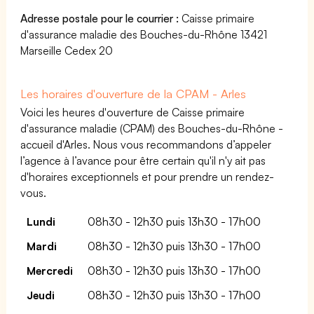
Adresse postale pour le courrier :
Caisse primaire
d'assurance maladie des Bouches-du-Rhône 13421
Marseille Cedex 20
Les horaires d'ouverture de la CPAM - Arles
Voici les heures d'ouverture de Caisse primaire
d'assurance maladie (CPAM) des Bouches-du-Rhône -
accueil d'Arles. Nous vous recommandons d’appeler
l’agence à l’avance pour être certain qu'il n'y ait pas
d'horaires exceptionnels et pour prendre un rendez-
vous.
Lundi
08h30 - 12h30 puis 13h30 - 17h00
Mardi
08h30 - 12h30 puis 13h30 - 17h00
Mercredi
08h30 - 12h30 puis 13h30 - 17h00
Jeudi
08h30 - 12h30 puis 13h30 - 17h00