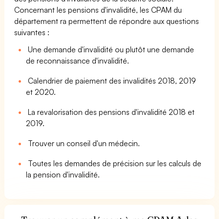
Concernant les pensions d'invalidité, les CPAM du
département ra permettent de répondre aux questions
suivantes :
Une demande d'invalidité ou plutôt une demande
de reconnaissance d'invalidité.
Calendrier de paiement des invalidités 2018, 2019
et 2020.
La revalorisation des pensions d'invalidité 2018 et
2019.
Trouver un conseil d'un médecin.
Toutes les demandes de précision sur les calculs de
la pension d'invalidité.