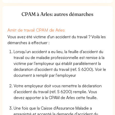
CPAM à Arles: autres démarches
Arrêt de travail CPAM de Arles
Vous avez été victime d'un accident du travail ? Voilà les
démarches à effectuer :
Lorsqu’un accident a eu lieu, la feuille d’accident du
travail ou de maladie professionnelle est remise à la
victime par l’employeur qui établit parallèlement la
déclaration d’accident du travail (réf. S 6200). Voir le
document à remplir par l'employeur
Votre employeur doit vous remettre la déclaration
d’accident du travail (réf. S 6200) remplie. Vous
devez apporter à la CPAM de Arles cette feuille.
Une fois que la Caisse d'Assurance Maladie a
enregistré et accepté la demande d'accident du