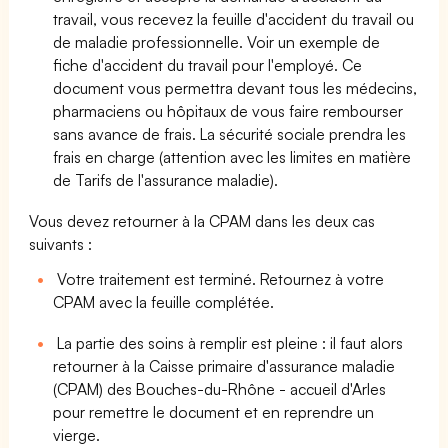
travail, vous recevez la feuille d'accident du travail ou
de maladie professionnelle. Voir un exemple de
fiche d'accident du travail pour l'employé. Ce
document vous permettra devant tous les médecins,
pharmaciens ou hôpitaux de vous faire rembourser
sans avance de frais. La sécurité sociale prendra les
frais en charge (attention avec les limites en matière
de Tarifs de l'assurance maladie).
Vous devez retourner à la CPAM dans les deux cas
suivants :
Votre traitement est terminé. Retournez à votre
CPAM avec la feuille complétée.
La partie des soins à remplir est pleine : il faut alors
retourner à la Caisse primaire d'assurance maladie
(CPAM) des Bouches-du-Rhône - accueil d'Arles
pour remettre le document et en reprendre un
vierge.