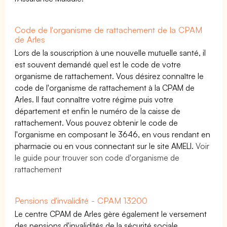
Code de l'organisme de rattachement de la CPAM
de Arles
Lors de la souscription à une nouvelle mutuelle santé, il
est souvent demandé quel est le code de votre
organisme de rattachement. Vous désirez connaître le
code de l'organisme de rattachement à la CPAM de
Arles. Il faut connaître votre régime puis votre
département et enfin le numéro de la caisse de
rattachement. Vous pouvez obtenir le code de
l'organisme en composant le 3646, en vous rendant en
pharmacie ou en vous connectant sur le site AMELI.
Voir
le guide pour trouver son code d'organisme de
rattachement
Pensions d'invalidité - CPAM 13200
Le centre CPAM de Arles gère également le versement
des pensions d'invalidités de la sécurité sociale.