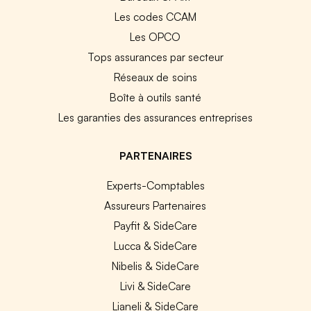
Les codes CCAM
Les OPCO
Tops assurances par secteur
Réseaux de soins
Boîte à outils santé
Les garanties des assurances entreprises
PARTENAIRES
Experts-Comptables
Assureurs Partenaires
Payfit & SideCare
Lucca & SideCare
Nibelis & SideCare
Livi & SideCare
Lianeli & SideCare