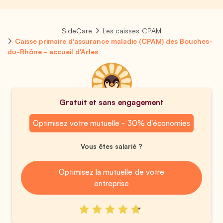
SideCare
Les caisses CPAM
Caisse primaire d'assurance maladie (CPAM) des Bouches-
du-Rhône - accueil d'Arles
Gratuit et sans engagement
Optimisez votre mutuelle - 30% d'économies
Vous êtes salarié ?
Optimisez la mutuelle de votre
entreprise