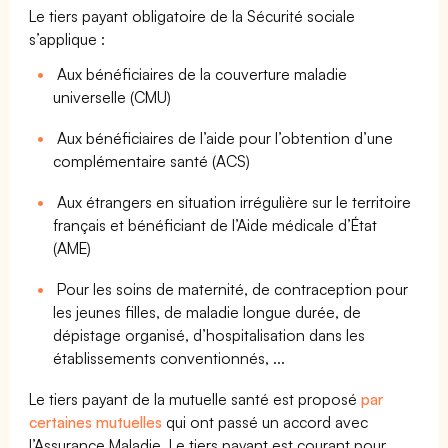
Le tiers payant obligatoire de la Sécurité sociale
s’applique :
Aux bénéficiaires de la couverture maladie
universelle (CMU)
Aux bénéficiaires de l’aide pour l’obtention d’une
complémentaire santé (ACS)
Aux étrangers en situation irrégulière sur le territoire
français et bénéficiant de l’Aide médicale d’État
(AME)
Pour les soins de maternité, de contraception pour
les jeunes filles, de maladie longue durée, de
dépistage organisé, d’hospitalisation dans les
établissements conventionnés, ...
Le tiers payant de la mutuelle santé est proposé
par
certaines mutuelles
qui ont passé un accord avec
l’Assurance Maladie. Le tiers payant est courant pour