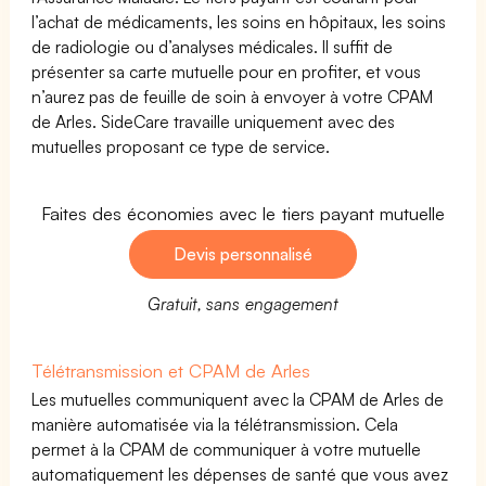
l’achat de médicaments, les soins en hôpitaux, les soins
de radiologie ou d’analyses médicales. Il suffit de
présenter sa carte mutuelle pour en profiter, et vous
n’aurez pas de feuille de soin à envoyer à votre CPAM
de Arles. SideCare travaille uniquement avec des
mutuelles proposant ce type de service.
Faites des économies avec le tiers payant mutuelle
Devis personnalisé
Gratuit, sans engagement
Télétransmission et CPAM de Arles
Les mutuelles communiquent avec la CPAM de Arles de
manière automatisée via la télétransmission. Cela
permet à la CPAM de communiquer à votre mutuelle
automatiquement les dépenses de santé que vous avez