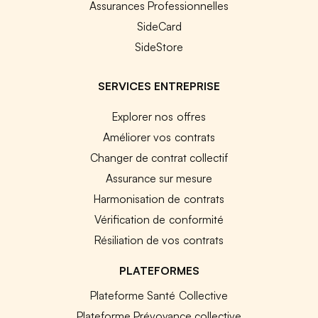
Assurances Professionnelles
SideCard
SideStore
SERVICES ENTREPRISE
Explorer nos offres
Améliorer vos contrats
Changer de contrat collectif
Assurance sur mesure
Harmonisation de contrats
Vérification de conformité
Résiliation de vos contrats
PLATEFORMES
Plateforme Santé Collective
Plateforme Prévoyance collective