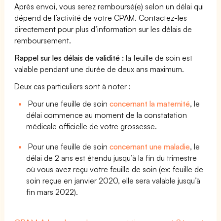
Après envoi, vous serez remboursé(e) selon un délai qui
dépend de l’activité de votre CPAM. Contactez-les
directement pour plus d’information sur les délais de
remboursement.
Rappel sur les délais de validité :
la feuille de soin est
valable pendant une durée de deux ans maximum.
Deux cas particuliers sont à noter :
Pour une feuille de soin
concernant la maternité
, le
délai commence au moment de la constatation
médicale officielle de votre grossesse.
Pour une feuille de soin
concernant une maladie
, le
délai de 2 ans est étendu jusqu’à la fin du trimestre
où vous avez reçu votre feuille de soin (ex: feuille de
soin reçue en janvier 2020, elle sera valable jusqu’à
fin mars 2022).