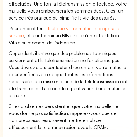
effectuées. Une fois la télétransmission effectuée, votre
mutuelle vous remboursera les sommes dues. C’est un
service très pratique qui simplifie la vie des assurés.
Pour en profiter,
il faut que votre mutuelle propose le
service
, et leur fournir un RIB ainsi qu’une attestation
Vitale au moment de l’adhésion.
Cependant, il arrive que des problèmes techniques
surviennent et la télétransmission ne fonctionne pas.
Vous devrez alors contacter directement votre mutuelle
pour vérifier avec elle que toutes les informations
nécessaires à la mise en place de la télétransmission ont
été transmises. La procédure peut varier d’une mutuelle
à l’autre.
Si les problèmes persistent et que votre mutuelle ne
vous donne pas satisfaction, rappelez-vous que de
nombreux assureurs savent mettre en place
efficacement la télétransmission avec la CPAM.