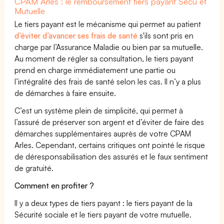
CPAM Arles : le remboursement tiers payant Sécu et
Mutuelle
Le tiers payant est le mécanisme qui permet au patient
d’éviter d’avancer ses frais de santé
s'ils sont pris en
charge par l’Assurance Maladie ou bien par sa mutuelle.
Au moment de régler sa consultation, le tiers payant
prend en charge immédiatement une partie ou
l’intégralité des frais de santé selon les cas. Il n’y a plus
de démarches à faire ensuite.
C’est un système plein de simplicité, qui permet à
l’assuré de préserver son argent et d’éviter de faire des
démarches supplémentaires auprès de votre CPAM
Arles. Cependant, certains critiques ont pointé le risque
de déresponsabilisation des assurés et le faux sentiment
de gratuité.
Comment en profiter ?
Il y a deux types de tiers payant : le tiers payant de la
Sécurité sociale et le tiers payant de votre mutuelle.