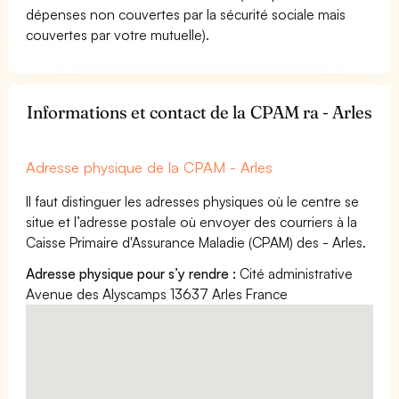
dépenses non couvertes par la sécurité sociale mais
couvertes par votre mutuelle).
Informations et contact de la CPAM ra - Arles
Adresse physique de la CPAM - Arles
Il faut distinguer les adresses physiques où le centre se
situe et l’adresse postale où envoyer des courriers à la
Caisse Primaire d'Assurance Maladie (CPAM) des - Arles.
Adresse physique pour s’y rendre :
Cité administrative
Avenue des Alyscamps 13637 Arles France