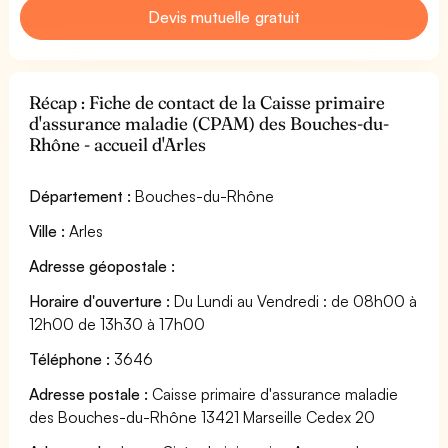
Devis mutuelle gratuit
Récap : Fiche de contact de la Caisse primaire
d'assurance maladie (CPAM) des Bouches-du-
Rhône - accueil d'Arles
Département :
Bouches-du-Rhône
Ville :
Arles
Adresse géopostale :
Horaire d'ouverture :
Du Lundi au Vendredi : de 08h00 à
12h00 de 13h30 à 17h00
Téléphone :
3646
Adresse postale :
Caisse primaire d'assurance maladie
des Bouches-du-Rhône 13421 Marseille Cedex 20