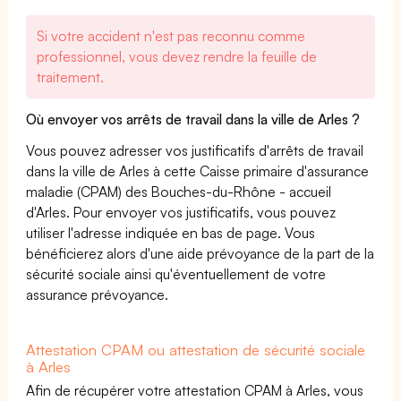
Si votre accident n'est pas reconnu comme
professionnel, vous devez rendre la feuille de
traitement.
Où envoyer vos arrêts de travail dans la ville de Arles ?
Vous pouvez adresser vos justificatifs d'arrêts de travail
dans la ville de Arles à cette Caisse primaire d'assurance
maladie (CPAM) des Bouches-du-Rhône - accueil
d'Arles. Pour envoyer vos justificatifs, vous pouvez
utiliser l'adresse indiquée en bas de page. Vous
bénéficierez alors d'une aide prévoyance de la part de la
sécurité sociale ainsi qu'éventuellement de votre
assurance prévoyance.
Attestation CPAM ou attestation de sécurité sociale
à Arles
Afin de récupérer votre attestation CPAM à Arles, vous