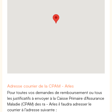
Adresse courrier de la CPAM - Arles
Pour toutes vos demandes de remboursement ou tous
les justificatifs à envoyer à la Caisse Primaire d'Assurance
Maladie (CPAM) des ra - Arles il faudra adresser le
courrier à l’adresse suivante :