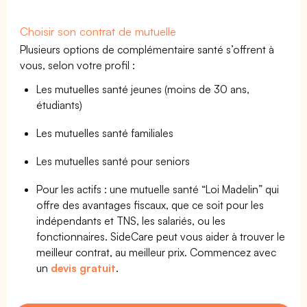
Choisir son contrat de mutuelle
Plusieurs options de complémentaire santé s’offrent à
vous, selon votre profil :
Les mutuelles santé jeunes (moins de 30 ans,
étudiants)
Les mutuelles santé familiales
Les mutuelles santé pour seniors
Pour les actifs : une mutuelle santé “Loi Madelin” qui
offre des avantages fiscaux, que ce soit pour les
indépendants et TNS, les salariés, ou les
fonctionnaires. SideCare peut vous aider à trouver le
meilleur contrat, au meilleur prix. Commencez avec
un
devis gratuit
.