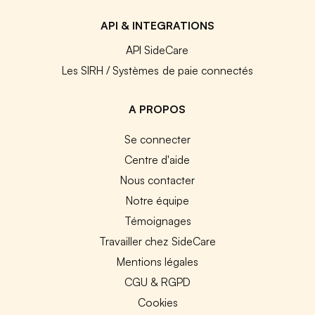
API & INTEGRATIONS
API SideCare
Les SIRH / Systèmes de paie connectés
A PROPOS
Se connecter
Centre d'aide
Nous contacter
Notre équipe
Témoignages
Travailler chez SideCare
Mentions légales
CGU & RGPD
Cookies