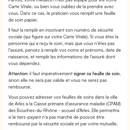
Carte Vitale, ou bien vous oubliez de la prendre avec
vous. Dans ce cas, le praticien vous remplit une feuille
de soin papier.
Il faut la remplir en inscrivant son numéro de sécurité
sociale (qui figure sur votre Carte Vitale). Si vous êtes la
personne qui a reçu le soin, mais que vous n’êtes pas
l’assuré, pensez à remplir vos noms et prénoms, date de
naissance, et remplir les informations de l’assuré dont
vous dépendez.
Attention:
il faut impérativement
signer sa feuille de soin
,
sinon elle ne sera pas valide et vous ne serez pas
remboursé.
Vous pouvez adresser vos feuilles de soins dans la ville
de Arles à la Caisse primaire d'assurance maladie (CPAM)
des Bouches-du-Rhône - accueil d'Arles. Elle permettra
si le tiers-payant n'a pas marché de pouvoir être
remboursé par la sécurité sociale et par votre mutuelle.