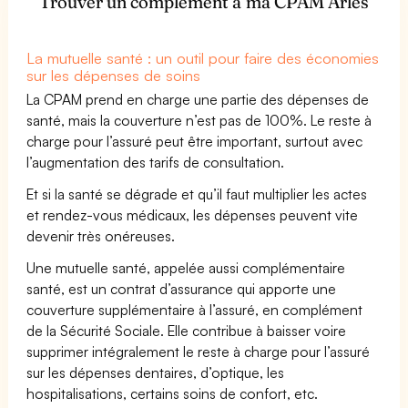
Trouver un complément à ma CPAM Arles
La mutuelle santé : un outil pour faire des économies
sur les dépenses de soins
La CPAM prend en charge une partie des dépenses de
santé, mais la couverture n’est pas de 100%. Le reste à
charge pour l’assuré peut être important, surtout avec
l’augmentation des tarifs de consultation.
Et si la santé se dégrade et qu’il faut multiplier les actes
et rendez-vous médicaux, les dépenses peuvent vite
devenir très onéreuses.
Une mutuelle santé, appelée aussi complémentaire
santé, est un contrat d’assurance qui apporte une
couverture supplémentaire à l’assuré, en complément
de la Sécurité Sociale. Elle contribue à baisser voire
supprimer intégralement le reste à charge pour l’assuré
sur les dépenses dentaires, d’optique, les
hospitalisations, certains soins de confort, etc.