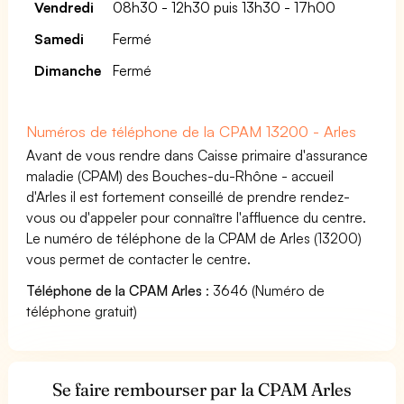
Vendredi
08h30 - 12h30 puis 13h30 - 17h00
Samedi
Fermé
Dimanche
Fermé
Numéros de téléphone de la CPAM 13200 - Arles
Avant de vous rendre dans Caisse primaire d'assurance
maladie (CPAM) des Bouches-du-Rhône - accueil
d'Arles il est fortement conseillé de prendre rendez-
vous ou d'appeler pour connaître l'affluence du centre.
Le numéro de téléphone de la CPAM de Arles (13200)
vous permet de contacter le centre.
Téléphone de la CPAM Arles
: 3646 (Numéro de
téléphone gratuit)
Se faire rembourser par la CPAM Arles