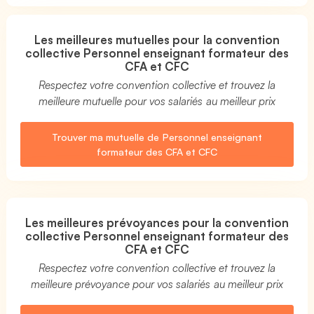
Les meilleures mutuelles pour la convention
collective Personnel enseignant formateur des
CFA et CFC
Respectez votre convention collective et trouvez la
meilleure mutuelle pour vos salariés au meilleur prix
Trouver ma mutuelle de Personnel enseignant
formateur des CFA et CFC
Les meilleures prévoyances pour la convention
collective Personnel enseignant formateur des
CFA et CFC
Respectez votre convention collective et trouvez la
meilleure prévoyance pour vos salariés au meilleur prix