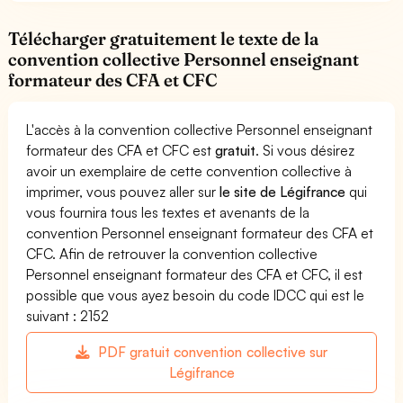
Télécharger gratuitement le texte de la
convention collective Personnel enseignant
formateur des CFA et CFC
L'accès à la convention collective Personnel enseignant
formateur des CFA et CFC est
gratuit
. Si vous désirez
avoir un exemplaire de cette convention collective à
imprimer, vous pouvez aller sur
le site de Légifrance
qui
vous fournira tous les textes et avenants de la
convention Personnel enseignant formateur des CFA et
CFC. Afin de retrouver la convention collective
Personnel enseignant formateur des CFA et CFC, il est
possible que vous ayez besoin du code IDCC qui est le
suivant : 2152
PDF gratuit convention collective sur
Légifrance