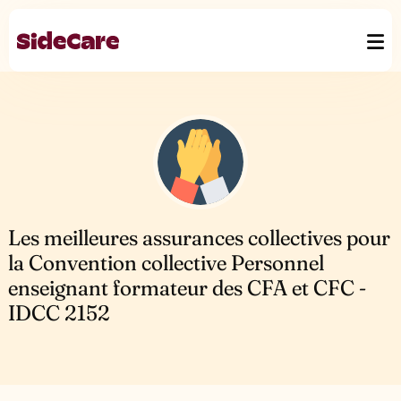
Les meilleures assurances collectives pour
la Convention collective Personnel
enseignant formateur des CFA et CFC -
IDCC 2152