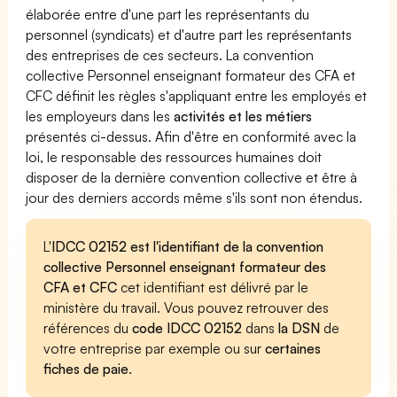
élaborée entre d'une part les représentants du
personnel (syndicats) et d'autre part les représentants
des entreprises de ces secteurs. La convention
collective Personnel enseignant formateur des CFA et
CFC définit les règles s'appliquant entre les employés et
les employeurs dans les
activités et les métiers
présentés ci-dessus. Afin d'être en conformité avec la
loi, le responsable des ressources humaines doit
disposer de la dernière convention collective et être à
jour des derniers accords même s'ils sont non étendus.
L'
IDCC 02152 est l'identifiant de la convention
collective Personnel enseignant formateur des
CFA et CFC
cet identifiant est délivré par le
ministère du travail. Vous pouvez retrouver des
références du
code IDCC 02152
dans
la DSN
de
votre entreprise par exemple ou sur
certaines
fiches de paie
.