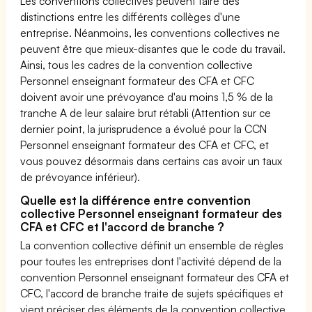
Les conventions collectives peuvent faire des
distinctions entre les différents collèges d'une
entreprise. Néanmoins, les conventions collectives ne
peuvent être que mieux-disantes que le code du travail.
Ainsi, tous les cadres de la convention collective
Personnel enseignant formateur des CFA et CFC
doivent avoir une prévoyance d'au moins 1,5 % de la
tranche A de leur salaire brut rétabli (Attention sur ce
dernier point, la jurisprudence a évolué pour la CCN
Personnel enseignant formateur des CFA et CFC, et
vous pouvez désormais dans certains cas avoir un taux
de prévoyance inférieur).
Quelle est la différence entre convention
collective Personnel enseignant formateur des
CFA et CFC et l'accord de branche ?
La convention collective définit un ensemble de règles
pour toutes les entreprises dont l'activité dépend de la
convention Personnel enseignant formateur des CFA et
CFC, l'accord de branche traite de sujets spécifiques et
vient préciser des éléments de la convention collective