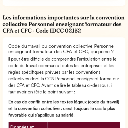
Les informations importantes sur la convention
collective Personnel enseignant formateur des
CFA et CFC - Code IDCC 02152
Code du travail ou convention collective Personnel
enseignant formateur des CFA et CFC, qui prime ?
Il peut être difficile de comprendre l'articulation entre le
code du travail commun à toutes les entreprises et les
règles spécifiques prévues par les conventions
collectives dont la CCN Personnel enseignant formateur
des CFA et CFC. Avant de lire le tableau ci-dessous, il
faut avoir en tête le point suivant :
En cas de conflit entre les textes légaux (code du travail)
et la convention collective : c'est toujours le cas le plus
favorable qui s'applique au salarié.
Données et