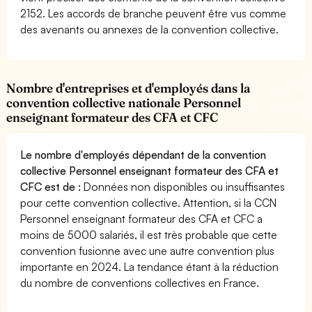
2152. Les accords de branche peuvent être vus comme
des avenants ou annexes de la convention collective.
Nombre d'entreprises et d'employés dans la
convention collective nationale Personnel
enseignant formateur des CFA et CFC
Le nombre d'employés dépendant de la convention
collective Personnel enseignant formateur des CFA et
CFC est de :
Données non disponibles ou insuffisantes
pour cette convention collective. Attention, si la CCN
Personnel enseignant formateur des CFA et CFC a
moins de 5000 salariés, il est très probable que cette
convention fusionne avec une autre convention plus
importante en 2024. La tendance étant à la réduction
du nombre de conventions collectives en France.