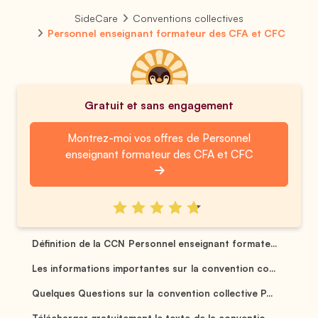
SideCare
Conventions collectives
Personnel enseignant formateur des CFA et CFC
Gratuit et sans engagement
Montrez-moi vos offres de Personnel
enseignant formateur des CFA et CFC
Définition de la CCN Personnel enseignant formate...
Les informations importantes sur la convention co...
Quelques Questions sur la convention collective P...
Télécharger gratuitement le texte de la conventio...