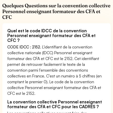
Quelques Questions sur la convention collective
Personnel enseignant formateur des CFA et
CFC
Quel est le code IDCC de la convention
Personnel enseignant formateur des CFA et
CFC ?
CODE IDCC : 2152
. L'identifiant de la convention
collective nationale (IDCC) Personnel enseignant
formateur des CFA et CFC est le 2152. Cet identifiant
permet de retrouver facilement le texte de la
convention parmi l'ensemble des conventions
collectives en France. C'est un numéro à 5 chiffres (en
comptant le premier 0). Le code de la convention
collective Personnel enseignant formateur des CFA et
CFC est le 2152.
La convention collective Personnel enseignant
formateur des CFA et CFC pour les CADRES ?