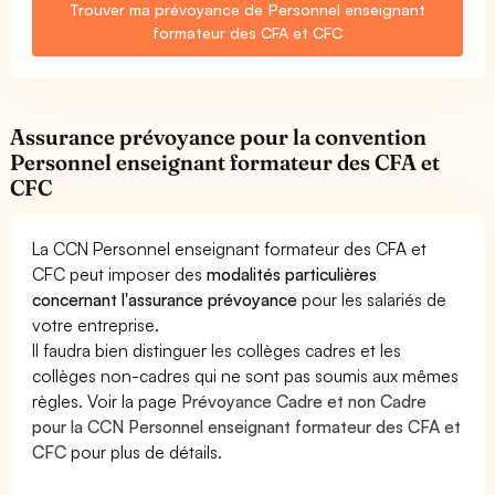
Trouver ma prévoyance de Personnel enseignant
formateur des CFA et CFC
Assurance prévoyance pour la convention
Personnel enseignant formateur des CFA et
CFC
La CCN Personnel enseignant formateur des CFA et
CFC peut imposer des
modalités particulières
concernant l'assurance prévoyance
pour les salariés de
votre entreprise.
Il faudra bien distinguer les collèges cadres et les
collèges non-cadres qui ne sont pas soumis aux mêmes
règles. Voir la page
Prévoyance Cadre et non Cadre
pour la CCN Personnel enseignant formateur des CFA et
CFC
pour plus de détails.