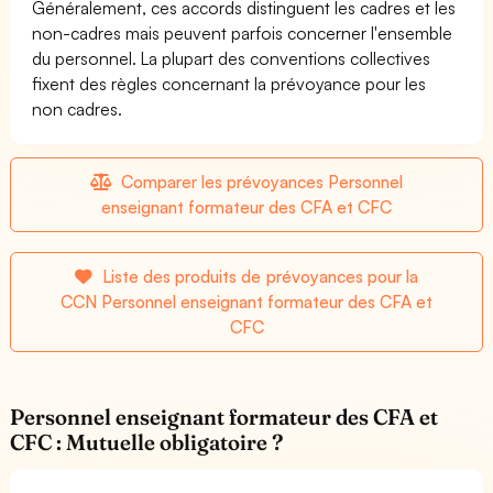
Généralement, ces accords distinguent les cadres et les
non-cadres mais peuvent parfois concerner l'ensemble
du personnel. La plupart des conventions collectives
fixent des règles concernant la prévoyance pour les
non cadres.
Comparer les prévoyances Personnel
enseignant formateur des CFA et CFC
Liste des produits de prévoyances pour la
CCN Personnel enseignant formateur des CFA et
CFC
Personnel enseignant formateur des CFA et
CFC : Mutuelle obligatoire ?