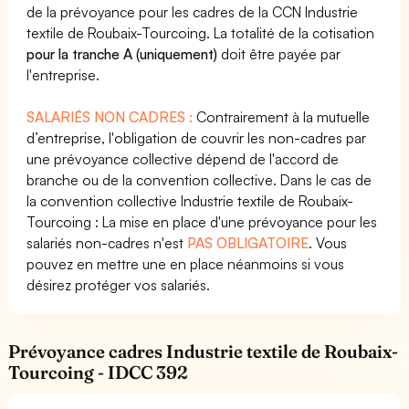
de la prévoyance pour les cadres de la CCN Industrie
textile de Roubaix-Tourcoing. La totalité de la cotisation
pour la tranche A (uniquement)
doit être payée par
l'entreprise.
SALARIÉS NON CADRES :
Contrairement à la mutuelle
d’entreprise, l'obligation de couvrir les non-cadres par
une prévoyance collective dépend de l'accord de
branche ou de la convention collective. Dans le cas de
la convention collective Industrie textile de Roubaix-
Tourcoing : La mise en place d'une prévoyance pour les
salariés non-cadres n'est
PAS OBLIGATOIRE
. Vous
pouvez en mettre une en place néanmoins si vous
désirez protéger vos salariés.
Prévoyance cadres Industrie textile de Roubaix-
Tourcoing - IDCC 392