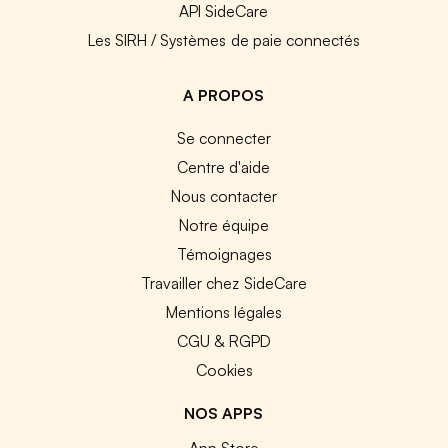
API SideCare
Les SIRH / Systèmes de paie connectés
A PROPOS
Se connecter
Centre d'aide
Nous contacter
Notre équipe
Témoignages
Travailler chez SideCare
Mentions légales
CGU & RGPD
Cookies
NOS APPS