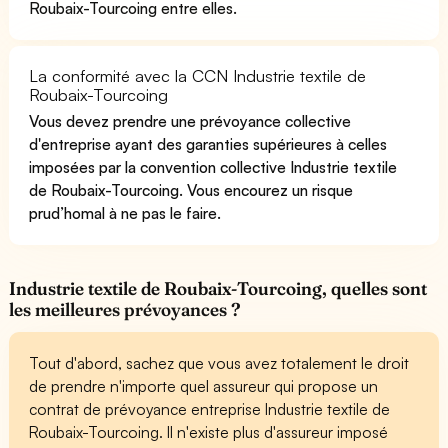
Roubaix-Tourcoing entre elles.
La conformité avec la CCN Industrie textile de
Roubaix-Tourcoing
Vous devez prendre une prévoyance collective
d'entreprise ayant des garanties supérieures à celles
imposées par la convention collective Industrie textile
de Roubaix-Tourcoing. Vous encourez un risque
prud’homal à ne pas le faire.
Industrie textile de Roubaix-Tourcoing, quelles sont
les meilleures prévoyances ?
Tout d'abord, sachez que vous avez totalement le droit
de prendre n'importe quel assureur qui propose un
contrat de prévoyance entreprise Industrie textile de
Roubaix-Tourcoing. Il n'existe plus d'assureur imposé