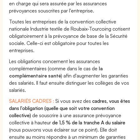
en charge qui sera assurée par les assurances
prévoyances souscrites par l'entreprise.
Toutes les entreprises de la convention collective
nationale Industrie textile de Roubaix-Tourcoing cotisent
obligatoirement à la prévoyance de base de la Sécurité
sociale. Celle-ci est obligatoire pour toutes les
entreprises.
Les obligations concernent les assurances
complémentaires (comme dans le cas de
la
complémentaire santé
) afin d'augmenter les garanties
des salariés. Il faut ensuite distinguer les collèges de vos
salariés.
SALARIÉS CADRES :
Si vous avez des
cadres, vous êtes
dans l'obligation (quelle que soit votre convention
collective)
de souscrire à une assurance prévoyance
collective à hauteur
de 1,5 % de la tranche A du salaire
(nous pouvons vous éclairer sur ce point). Elle doit
ensuite au moins répondre à un minimum de garanties