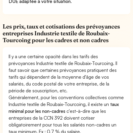
DUE adaptée à votre situation
.
Les prix, taux et cotisations des prévoyances
entreprises Industrie textile de Roubaix-
Tourcoing pour les cadres et non cadres
Il y a une certaine opacité dans les tarifs des
prévoyances Industrie textile de Roubaix-Tourcoing. Il
faut savoir que certaines prévoyances pratiquent des
tarifs qui dépendent de la moyenne d'âge de vos
salariés, du code postal de votre entreprise, de la
période de souscription, etc.
Généralement, pour les conventions collectives comme
Industrie textile de Roubaix-Tourcoing, il existe un
taux
minimal pour les non-cadres
c'est-à-dire que les
entreprises de la CCN 392 doivent cotiser
obligatoirement pour tous les salariés non-cadres un
taux minimum. Ex : 0,7 % du salaire.