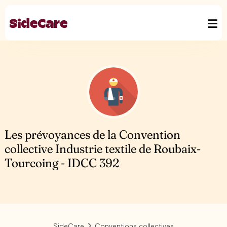
Les prévoyances de la Convention
collective Industrie textile de Roubaix-
Tourcoing - IDCC 392
SideCare
Conventions collectives