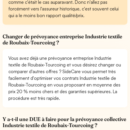
comme c'était le cas auparavant. Donc n'allez pas
forcément vers l'assureur historique, c'est souvent celui
qui a le moins bon rapport qualité/prix.
Changer de prévoyance entreprise Industrie textile
de Roubaix-Tourcoing ?
Vous avez déjà une prévoyance entreprise Industrie
textile de Roubaix-Tourcoing et vous désirez changer ou
comparer d'autres offres ? SideCare vous permet très
facilement d'optimiser vos contrats Industrie textile de
Roubaix-Tourcoing en vous proposant en moyenne des
prix 20 % moins chers et des garanties supérieures. La
procédure est très rapide.
Y a-t-il une DUE à faire pour la prévoyance collective
Industrie textile de Roubaix-Tourcoing ?