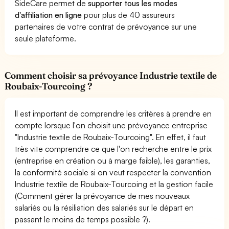
SideCare permet de
supporter tous les modes
d'affiliation en ligne
pour plus de 40 assureurs
partenaires de votre contrat de prévoyance sur une
seule plateforme.
Comment choisir sa prévoyance Industrie textile de
Roubaix-Tourcoing ?
Il est important de comprendre les critères à prendre en
compte lorsque l'on choisit une prévoyance entreprise
"Industrie textile de Roubaix-Tourcoing". En effet, il faut
très vite comprendre ce que l'on recherche entre le prix
(entreprise en création ou à marge faible), les garanties,
la conformité sociale si on veut respecter la convention
Industrie textile de Roubaix-Tourcoing et la gestion facile
(Comment gérer la prévoyance de mes nouveaux
salariés ou la résiliation des salariés sur le départ en
passant le moins de temps possible ?).