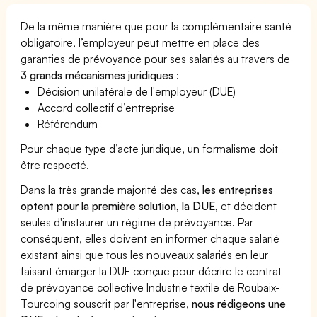
De la même manière que pour la complémentaire santé
obligatoire, l’employeur peut mettre en place des
garanties de prévoyance pour ses salariés au travers de
3 grands mécanismes juridiques
:
Décision unilatérale de l'employeur (DUE)
Accord collectif d’entreprise
Référendum
Pour chaque type d’acte juridique, un formalisme doit
être respecté.
Dans la très grande majorité des cas,
les entreprises
optent pour la première solution, la DUE,
et décident
seules d'instaurer un régime de prévoyance. Par
conséquent, elles doivent en informer chaque salarié
existant ainsi que tous les nouveaux salariés en leur
faisant émarger la DUE conçue pour décrire le contrat
de prévoyance collective Industrie textile de Roubaix-
Tourcoing souscrit par l'entreprise,
nous rédigeons une