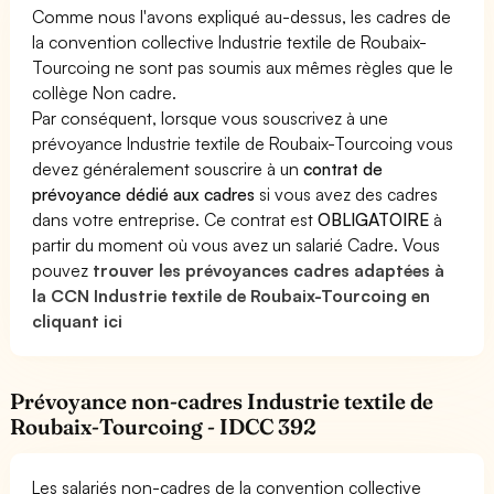
Comme nous l'avons expliqué au-dessus, les cadres de
la convention collective Industrie textile de Roubaix-
Tourcoing ne sont pas soumis aux mêmes règles que le
collège Non cadre.
Par conséquent, lorsque vous souscrivez à une
prévoyance Industrie textile de Roubaix-Tourcoing vous
devez généralement souscrire à un
contrat de
prévoyance dédié aux cadres
si vous avez des cadres
dans votre entreprise. Ce contrat est
OBLIGATOIRE
à
partir du moment où vous avez un salarié Cadre. Vous
pouvez
trouver les prévoyances cadres adaptées à
la CCN Industrie textile de Roubaix-Tourcoing en
cliquant ici
Prévoyance non-cadres Industrie textile de
Roubaix-Tourcoing - IDCC 392
Les salariés non-cadres de la convention collective