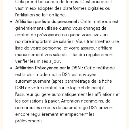
Cela prend beaucoup de temps. C'est pourquoi il
vaut mieux adopter des plateformes digitales où
l'affiliation se fait en ligne.
Affiliation par liste du personnel :
Cette méthode est
généralement utilisée quand vous changez de
contrat de prévoyance ou quand vous avez un
nombre important de salariés. Vous transmettez une
liste de votre personnel et votre assureur affiliera
manuellement vos salariés. Il faudra régulièrement
vérifier les mises à jour.
Affiliation Prévoyance par la DSN :
Cette méthode
est la plus moderne. La DSN est envoyée
automatiquement (après paramétrage de la fiche
DSN de votre contrat sur le logiciel de paie) à
l'assureur qui gère automatiquement les affiliations et
les cotisations à payer. Attention néanmoins, de
nombreuses erreurs de paramétrage DSN arrivent
encore régulièrement et empêchent les
prélèvements.