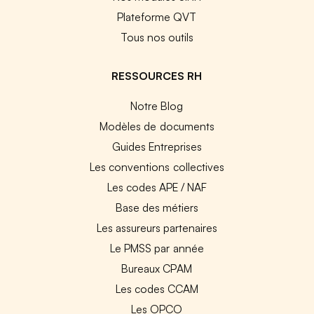
Plateforme QVT
Tous nos outils
RESSOURCES RH
Notre Blog
Modèles de documents
Guides Entreprises
Les conventions collectives
Les codes APE / NAF
Base des métiers
Les assureurs partenaires
Le PMSS par année
Bureaux CPAM
Les codes CCAM
Les OPCO