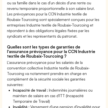
ou sa famille dans le cas d'un décès d'une rente ou
revenu temporaire proportionnelle à son salaire brut.
Les prévoyances pour la CCN Industrie textile de
Roubaix-Tourcoing sont spécialement conçues pour les
entreprises Industrie textile de Roubaix-Tourcoing et
répondent à des obligations légales fixées par les
syndicats et les représentants du patronat.
Quelles sont les types de garanties de
l'assurance prévoyance pour la CCN Industrie
textile de Roubaix-Tourcoing ?
L'assurance prévoyance pour les salariés de la
convention collective Industrie textile de Roubaix-
Tourcoing va notamment prendre en charge en
complément de la sécurité sociale les garanties
suivantes:
Incapacité de travail :
Indemnités journalières ou
maintien de salaire en cas d'ITT (Incapacité
Temporaire de Travail)
Invalidité :
Versement d'une pension d'invalidité pour