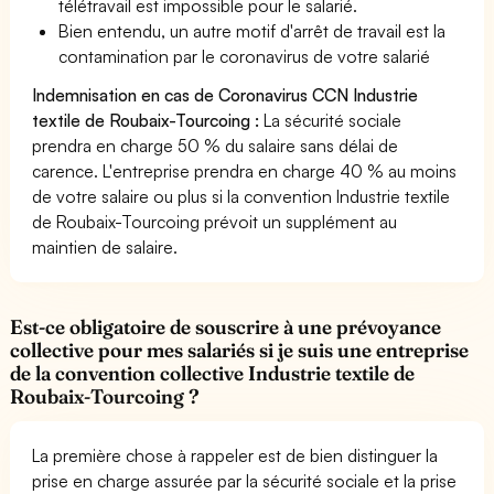
télétravail est impossible pour le salarié.
Bien entendu, un autre motif d'arrêt de travail est la
contamination par le coronavirus de votre salarié
Indemnisation en cas de Coronavirus CCN Industrie
textile de Roubaix-Tourcoing :
La sécurité sociale
prendra en charge 50 % du salaire sans délai de
carence. L'entreprise prendra en charge 40 % au moins
de votre salaire ou plus si la convention Industrie textile
de Roubaix-Tourcoing prévoit un supplément au
maintien de salaire.
Est-ce obligatoire de souscrire à une prévoyance
collective pour mes salariés si je suis une entreprise
de la convention collective Industrie textile de
Roubaix-Tourcoing ?
La première chose à rappeler est de bien distinguer la
prise en charge assurée par la sécurité sociale et la prise