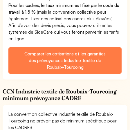
Pour les
cadres, le taux minimum est fixé par le code du
travail à 1,5 %
(mais la convention collective peut
également fixer des cotisations cadres plus élevées).
Afin d'avoir des devis précis, vous pouvez utiliser les
systèmes de SideCare qui vous feront parvenir les tarifs
en ligne.
Comparer les cotisations et les garanties
des prévoyances Industrie textile de
Roubaix-Tourcoing
CCN Industrie textile de Roubaix-Tourcoing
minimum prévoyance CADRE
La convention collective Industrie textile de Roubaix-
Tourcoing ne prévoit pas de minimum spécifique pour
les CADRES