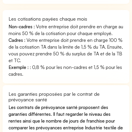
Les cotisations payées chaque mois
Non-cadres :
Votre entreprise doit prendre en charge au
moins 50 % de la cotisation pour chaque employé.
Cadres :
Votre entreprise doit prendre en charge 100 %
de la cotisation TA dans la limite de 1,5 % du TA. Ensuite,
vous pouvez prendre 50 % du surplus de TA et de la TB
et TC.
Exemple :
: 0,8 % pour les non-cadres et 1,5 % pour les
cadres.
Les garanties proposées par le contrat de
prévoyance santé
Les contrats de prévoyance santé proposent des
garanties différentes. Il faut regarder le niveau des
rentes ainsi que le nombre de jours de franchise pour
comparer les prévoyances entreprise Industrie textile de