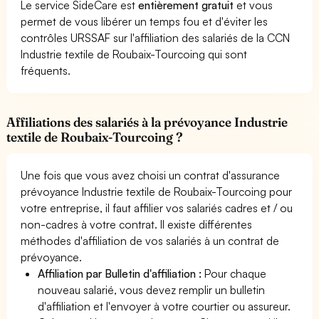
Le service SideCare est
entièrement gratuit
et vous
permet de vous libérer un temps fou et d'éviter les
contrôles URSSAF sur l'affiliation des salariés de la CCN
Industrie textile de Roubaix-Tourcoing qui sont
fréquents.
Affiliations des salariés à la prévoyance Industrie
textile de Roubaix-Tourcoing ?
Une fois que vous avez choisi un contrat d'assurance
prévoyance Industrie textile de Roubaix-Tourcoing pour
votre entreprise, il faut affilier vos salariés cadres et / ou
non-cadres à votre contrat. Il existe différentes
méthodes d'affiliation de vos salariés à un contrat de
prévoyance.
Affiliation par Bulletin d'affiliation :
Pour chaque
nouveau salarié, vous devez remplir un bulletin
d'affiliation et l'envoyer à votre courtier ou assureur.