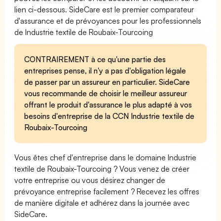
lien ci-dessous. SideCare est le premier comparateur
d'assurance et de prévoyances pour les professionnels
de Industrie textile de Roubaix-Tourcoing
CONTRAIREMENT à ce qu'une partie des
entreprises pense, il n'y a pas d'obligation légale
de passer par un assureur en particulier. SideCare
vous recommande de choisir le meilleur assureur
offrant le produit d'assurance le plus adapté à vos
besoins d'entreprise de la CCN Industrie textile de
Roubaix-Tourcoing
Vous êtes chef d'entreprise dans le domaine Industrie
textile de Roubaix-Tourcoing ? Vous venez de créer
votre entreprise ou vous désirez changer de
prévoyance entreprise facilement ? Recevez les offres
de manière digitale et adhérez dans la journée avec
SideCare.