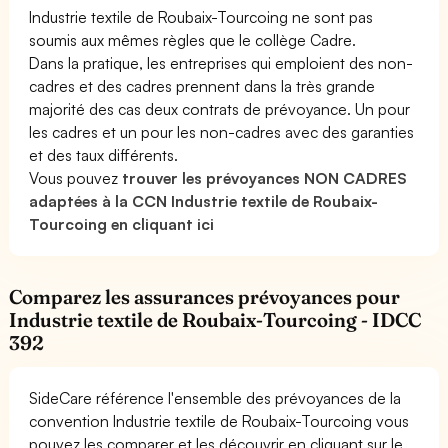
Industrie textile de Roubaix-Tourcoing ne sont pas
soumis aux mêmes règles que le collège Cadre.
Dans la pratique, les entreprises qui emploient des non-
cadres et des cadres prennent dans la très grande
majorité des cas deux contrats de prévoyance. Un pour
les cadres et un pour les non-cadres avec des garanties
et des taux différents.
Vous pouvez
trouver les prévoyances NON CADRES
adaptées à la CCN Industrie textile de Roubaix-
Tourcoing en cliquant ici
Comparez les assurances prévoyances pour
Industrie textile de Roubaix-Tourcoing - IDCC
392
SideCare référence l'ensemble des prévoyances de la
convention Industrie textile de Roubaix-Tourcoing vous
pouvez les comparer et les découvrir en cliquant sur le