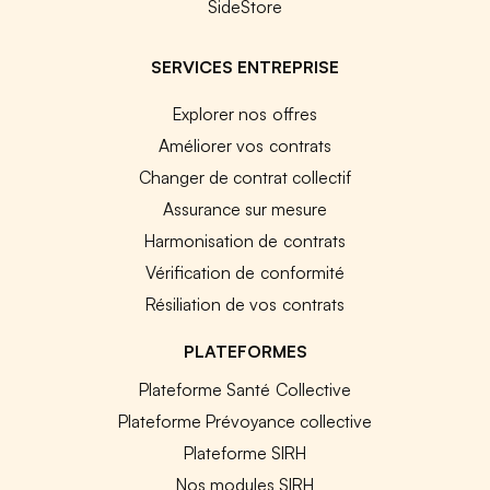
SideStore
SERVICES ENTREPRISE
Explorer nos offres
Améliorer vos contrats
Changer de contrat collectif
Assurance sur mesure
Harmonisation de contrats
Vérification de conformité
Résiliation de vos contrats
PLATEFORMES
Plateforme Santé Collective
Plateforme Prévoyance collective
Plateforme SIRH
Nos modules SIRH