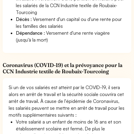
les salariés de la CCN Industrie textile de Roubaix-
Tourcoing
Décès :
Versement d'un capital ou d'une rente pour
les familles des salariés
Dépendance :
Versement d'une rente viagère
(jusqu'à la mort)
Coronavirus (COVID-19) et la prévoyance pour la
CCN Industrie textile de Roubaix-Tourcoing
Si un de vos salariés est atteint par le COVID-19, il sera
alors en arrêt de travail et la sécurité sociale couvrira cet
arrêt de travail. À cause de l'épidémie de Coronavirus,
les salariés peuvent se mettre en arrêt de travail pour les
motifs supplémentaires suivants :
Votre salarié a un enfant de moins de 16 ans et son
établissement scolaire est fermé. De plus le