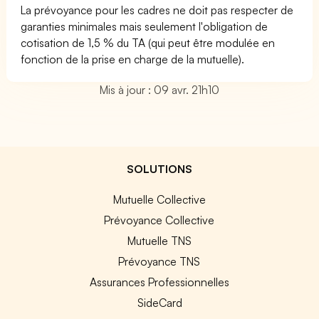
La prévoyance pour les cadres ne doit pas respecter de
garanties minimales mais seulement l'obligation de
cotisation de 1,5 % du TA (qui peut être modulée en
fonction de la prise en charge de la mutuelle).
Mis à jour : 09 avr. 21h10
SOLUTIONS
Mutuelle Collective
Prévoyance Collective
Mutuelle TNS
Prévoyance TNS
Assurances Professionnelles
SideCard