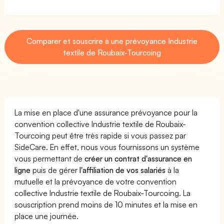
Comparer et souscrire à une prévoyance Industrie
textile de Roubaix-Tourcoing
La mise en place d'une assurance prévoyance pour la
convention collective Industrie textile de Roubaix-
Tourcoing peut être très rapide si vous passez par
SideCare. En effet, nous vous fournissons un système
vous permettant de
créer un contrat d'assurance en
ligne
puis de gérer
l'affiliation de vos salariés
à la
mutuelle et la prévoyance de votre convention
collective Industrie textile de Roubaix-Tourcoing. La
souscription prend moins de 10 minutes et la mise en
place une journée.