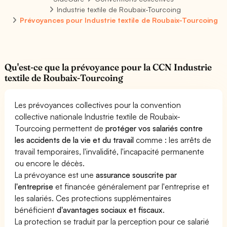
Industrie textile de Roubaix-Tourcoing
Prévoyances pour Industrie textile de Roubaix-Tourcoing
Qu'est-ce que la prévoyance pour la CCN Industrie
textile de Roubaix-Tourcoing
Les prévoyances collectives pour la convention
collective nationale Industrie textile de Roubaix-
Tourcoing permettent de
protéger vos salariés contre
les accidents de la vie et du travail
comme : les arrêts de
travail temporaires, l'invalidité, l'incapacité permanente
ou encore le décès.
La prévoyance est une
assurance souscrite par
l'entreprise
et financée généralement par l'entreprise et
les salariés. Ces protections supplémentaires
bénéficient
d'avantages sociaux et fiscaux
.
La protection se traduit par la perception pour ce salarié