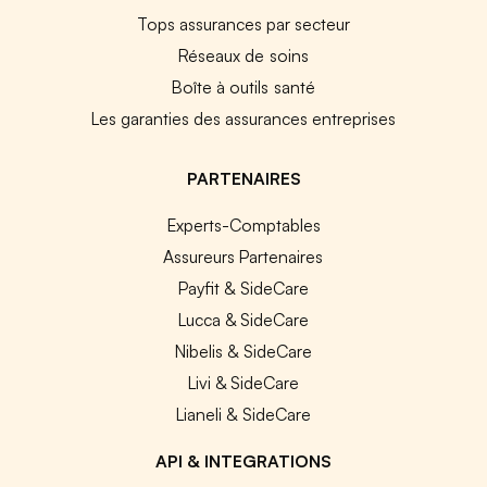
Tops assurances par secteur
Réseaux de soins
Boîte à outils santé
Les garanties des assurances entreprises
PARTENAIRES
Experts-Comptables
Assureurs Partenaires
Payfit & SideCare
Lucca & SideCare
Nibelis & SideCare
Livi & SideCare
Lianeli & SideCare
API & INTEGRATIONS