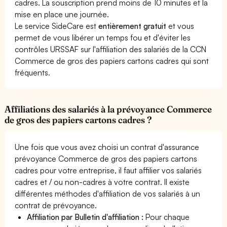
cadres. La souscription prend moins de 10 minutes et la
mise en place une journée.
Le service SideCare est
entièrement gratuit
et vous
permet de vous libérer un temps fou et d'éviter les
contrôles URSSAF sur l'affiliation des salariés de la CCN
Commerce de gros des papiers cartons cadres qui sont
fréquents.
Affiliations des salariés à la prévoyance Commerce
de gros des papiers cartons cadres ?
Une fois que vous avez choisi un contrat d'assurance
prévoyance Commerce de gros des papiers cartons
cadres pour votre entreprise, il faut affilier vos salariés
cadres et / ou non-cadres à votre contrat. Il existe
différentes méthodes d'affiliation de vos salariés à un
contrat de prévoyance.
Affiliation par Bulletin d'affiliation :
Pour chaque