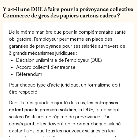
Y a-t-il une DUE à faire pour la prévoyance collective
Commerce de gros des papiers cartons cadres ?
De la même manière que pour la complémentaire santé
obligatoire, l’employeur peut mettre en place des
garanties de prévoyance pour ses salariés au travers de
3 grands mécanismes juridiques
:
Décision unilatérale de l'employeur (DUE)
Accord collectif d’entreprise
Référendum
Pour chaque type d’acte juridique, un formalisme doit
être respecté.
Dans la très grande majorité des cas,
les entreprises
optent pour la première solution, la DUE,
et décident
seules d'instaurer un régime de prévoyance. Par
conséquent, elles doivent en informer chaque salarié
existant ainsi que tous les nouveaux salariés en leur