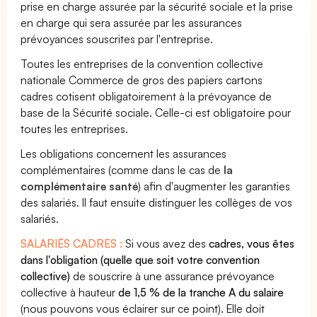
prise en charge assurée par la sécurité sociale et la prise
en charge qui sera assurée par les assurances
prévoyances souscrites par l'entreprise.
Toutes les entreprises de la convention collective
nationale Commerce de gros des papiers cartons
cadres cotisent obligatoirement à la prévoyance de
base de la Sécurité sociale. Celle-ci est obligatoire pour
toutes les entreprises.
Les obligations concernent les assurances
complémentaires (comme dans le cas de
la
complémentaire santé
) afin d'augmenter les garanties
des salariés. Il faut ensuite distinguer les collèges de vos
salariés.
SALARIÉS CADRES :
Si vous avez des
cadres, vous êtes
dans l'obligation (quelle que soit votre convention
collective)
de souscrire à une assurance prévoyance
collective à hauteur
de 1,5 % de la tranche A du salaire
(nous pouvons vous éclairer sur ce point). Elle doit