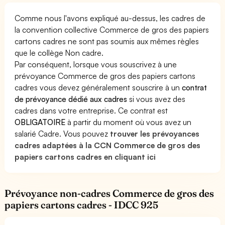
Comme nous l'avons expliqué au-dessus, les cadres de
la convention collective Commerce de gros des papiers
cartons cadres ne sont pas soumis aux mêmes règles
que le collège Non cadre.
Par conséquent, lorsque vous souscrivez à une
prévoyance Commerce de gros des papiers cartons
cadres vous devez généralement souscrire à un
contrat
de prévoyance dédié aux cadres
si vous avez des
cadres dans votre entreprise. Ce contrat est
OBLIGATOIRE
à partir du moment où vous avez un
salarié Cadre. Vous pouvez
trouver les prévoyances
cadres adaptées à la CCN Commerce de gros des
papiers cartons cadres en cliquant ici
Prévoyance non-cadres Commerce de gros des
papiers cartons cadres - IDCC 925