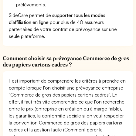
prélèvements.
SideCare permet de
supporter tous les modes
d'affiliation en ligne
pour plus de 40 assureurs
partenaires de votre contrat de prévoyance sur une
seule plateforme.
Comment choisir sa prévoyance Commerce de gros
des papiers cartons cadres ?
Il est important de comprendre les critères à prendre en
compte lorsque l'on choisit une prévoyance entreprise
"Commerce de gros des papiers cartons cadres". En
effet, il faut très vite comprendre ce que l'on recherche
entre le prix (entreprise en création ou à marge faible),
les garanties, la conformité sociale si on veut respecter
la convention Commerce de gros des papiers cartons
cadres et la gestion facile (Comment gérer la