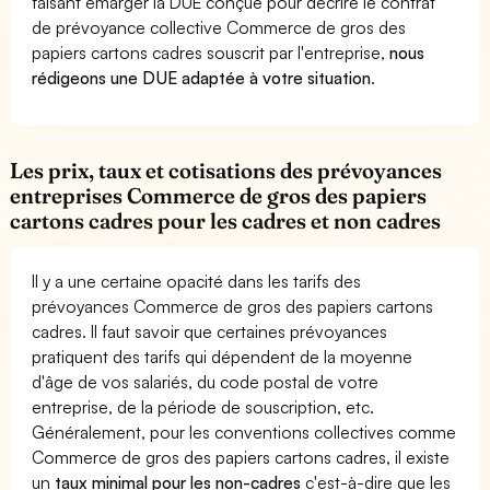
faisant émarger la DUE conçue pour décrire le contrat
de prévoyance collective Commerce de gros des
papiers cartons cadres souscrit par l'entreprise,
nous
rédigeons une DUE adaptée à votre situation
.
Les prix, taux et cotisations des prévoyances
entreprises Commerce de gros des papiers
cartons cadres pour les cadres et non cadres
Il y a une certaine opacité dans les tarifs des
prévoyances Commerce de gros des papiers cartons
cadres. Il faut savoir que certaines prévoyances
pratiquent des tarifs qui dépendent de la moyenne
d'âge de vos salariés, du code postal de votre
entreprise, de la période de souscription, etc.
Généralement, pour les conventions collectives comme
Commerce de gros des papiers cartons cadres, il existe
un
taux minimal pour les non-cadres
c'est-à-dire que les