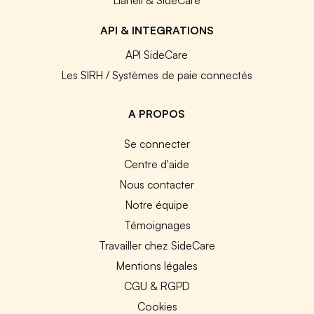
Lianeli & SideCare
API & INTEGRATIONS
API SideCare
Les SIRH / Systèmes de paie connectés
A PROPOS
Se connecter
Centre d'aide
Nous contacter
Notre équipe
Témoignages
Travailler chez SideCare
Mentions légales
CGU & RGPD
Cookies