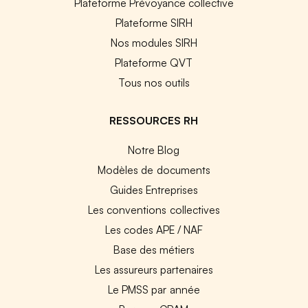
Plateforme Prévoyance collective
Plateforme SIRH
Nos modules SIRH
Plateforme QVT
Tous nos outils
RESSOURCES RH
Notre Blog
Modèles de documents
Guides Entreprises
Les conventions collectives
Les codes APE / NAF
Base des métiers
Les assureurs partenaires
Le PMSS par année