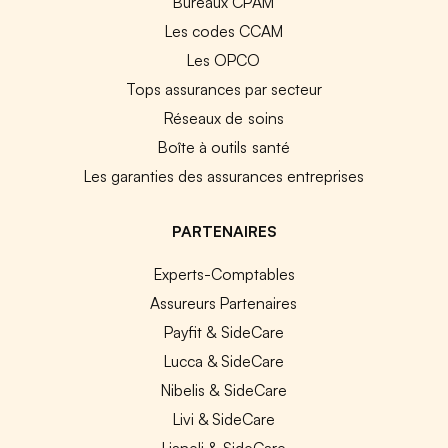
Bureaux CPAM
Les codes CCAM
Les OPCO
Tops assurances par secteur
Réseaux de soins
Boîte à outils santé
Les garanties des assurances entreprises
PARTENAIRES
Experts-Comptables
Assureurs Partenaires
Payfit & SideCare
Lucca & SideCare
Nibelis & SideCare
Livi & SideCare