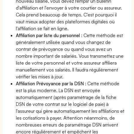
nouveau salarié, vous devez remplir un bulletin
d'affiliation et l'envoyer à votre courtier ou assureur.
Cela prend beaucoup de temps. C'est pourquoi il
vaut mieux adopter des plateformes digitales où
l'affiliation se fait en ligne.
Affiliation par liste du personnel :
Cette méthode est
généralement utilisée quand vous changez de
contrat de prévoyance ou quand vous avez un
nombre important de salariés. Vous transmettez une
liste de votre personnel et votre assureur affiliera
manuellement vos salariés. Il faudra régulièrement
vérifier les mises à jour.
Affiliation Prévoyance par la DSN :
Cette méthode
est la plus moderne. La DSN est envoyée
automatiquement (après paramétrage de la fiche
DSN de votre contrat sur le logiciel de paie) à
l'assureur qui gère automatiquement les affiliations et
les cotisations à payer. Attention néanmoins, de
nombreuses erreurs de paramétrage DSN arrivent
encore régulièrement et empêchent les