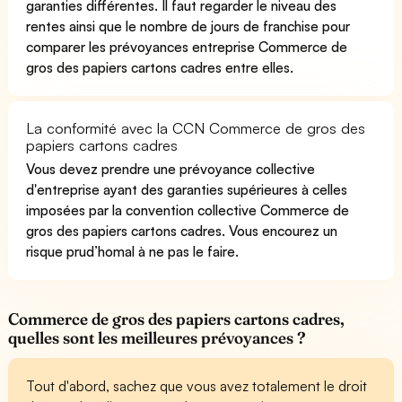
garanties différentes. Il faut regarder le niveau des
rentes ainsi que le nombre de jours de franchise pour
comparer les prévoyances entreprise Commerce de
gros des papiers cartons cadres entre elles.
La conformité avec la CCN Commerce de gros des
papiers cartons cadres
Vous devez prendre une prévoyance collective
d'entreprise ayant des garanties supérieures à celles
imposées par la convention collective Commerce de
gros des papiers cartons cadres. Vous encourez un
risque prud’homal à ne pas le faire.
Commerce de gros des papiers cartons cadres,
quelles sont les meilleures prévoyances ?
Tout d'abord, sachez que vous avez totalement le droit