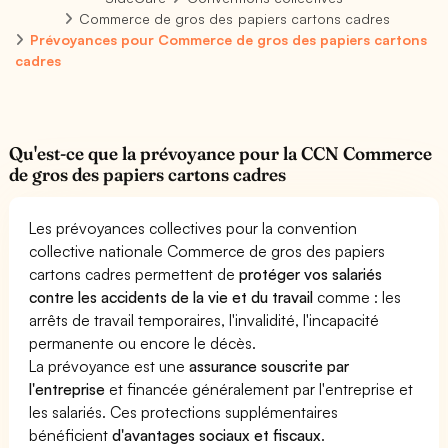
Commerce de gros des papiers cartons cadres
Prévoyances pour Commerce de gros des papiers cartons
cadres
Qu'est-ce que la prévoyance pour la CCN Commerce
de gros des papiers cartons cadres
Les prévoyances collectives pour la convention
collective nationale Commerce de gros des papiers
cartons cadres permettent de
protéger vos salariés
contre les accidents de la vie et du travail
comme : les
arrêts de travail temporaires, l'invalidité, l'incapacité
permanente ou encore le décès.
La prévoyance est une
assurance souscrite par
l'entreprise
et financée généralement par l'entreprise et
les salariés. Ces protections supplémentaires
bénéficient
d'avantages sociaux et fiscaux
.