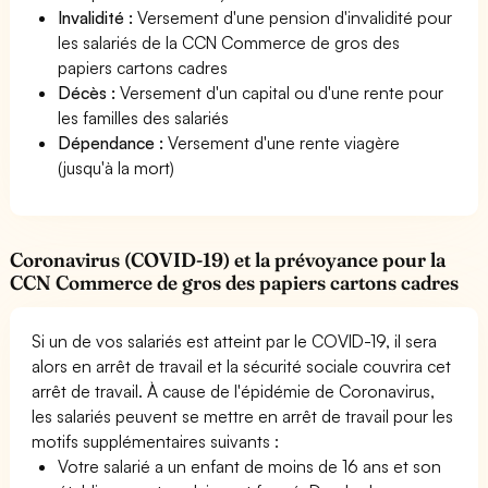
Invalidité :
Versement d'une pension d'invalidité pour
les salariés de la CCN Commerce de gros des
papiers cartons cadres
Décès :
Versement d'un capital ou d'une rente pour
les familles des salariés
Dépendance :
Versement d'une rente viagère
(jusqu'à la mort)
Coronavirus (COVID-19) et la prévoyance pour la
CCN Commerce de gros des papiers cartons cadres
Si un de vos salariés est atteint par le COVID-19, il sera
alors en arrêt de travail et la sécurité sociale couvrira cet
arrêt de travail. À cause de l'épidémie de Coronavirus,
les salariés peuvent se mettre en arrêt de travail pour les
motifs supplémentaires suivants :
Votre salarié a un enfant de moins de 16 ans et son