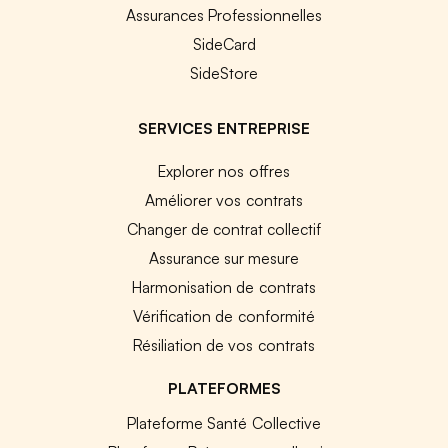
Assurances Professionnelles
SideCard
SideStore
SERVICES ENTREPRISE
Explorer nos offres
Améliorer vos contrats
Changer de contrat collectif
Assurance sur mesure
Harmonisation de contrats
Vérification de conformité
Résiliation de vos contrats
PLATEFORMES
Plateforme Santé Collective