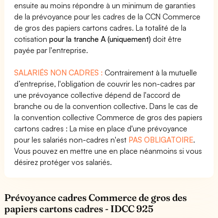
ensuite au moins répondre à un minimum de garanties
de la prévoyance pour les cadres de la CCN Commerce
de gros des papiers cartons cadres. La totalité de la
cotisation
pour la tranche A (uniquement)
doit être
payée par l'entreprise.
SALARIÉS NON CADRES :
Contrairement à la mutuelle
d’entreprise, l'obligation de couvrir les non-cadres par
une prévoyance collective dépend de l'accord de
branche ou de la convention collective. Dans le cas de
la convention collective Commerce de gros des papiers
cartons cadres : La mise en place d'une prévoyance
pour les salariés non-cadres n'est
PAS OBLIGATOIRE
.
Vous pouvez en mettre une en place néanmoins si vous
désirez protéger vos salariés.
Prévoyance cadres Commerce de gros des
papiers cartons cadres - IDCC 925