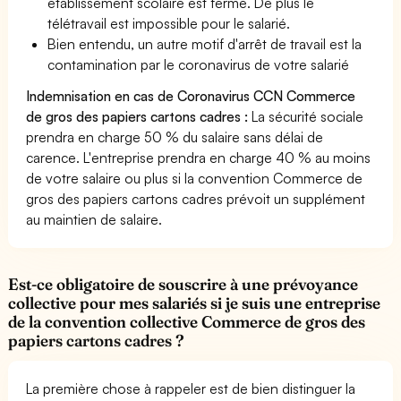
établissement scolaire est fermé. De plus le
télétravail est impossible pour le salarié.
Bien entendu, un autre motif d'arrêt de travail est la
contamination par le coronavirus de votre salarié
Indemnisation en cas de Coronavirus CCN Commerce
de gros des papiers cartons cadres :
La sécurité sociale
prendra en charge 50 % du salaire sans délai de
carence. L'entreprise prendra en charge 40 % au moins
de votre salaire ou plus si la convention Commerce de
gros des papiers cartons cadres prévoit un supplément
au maintien de salaire.
Est-ce obligatoire de souscrire à une prévoyance
collective pour mes salariés si je suis une entreprise
de la convention collective Commerce de gros des
papiers cartons cadres ?
La première chose à rappeler est de bien distinguer la