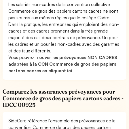
Les salariés non-cadres de la convention collective
Commerce de gros des papiers cartons cadres ne sont
pas soumis aux mêmes règles que le collège Cadre.
Dans la pratique, les entreprises qui emploient des non-
cadres et des cadres prennent dans la très grande
majorité des cas deux contrats de prévoyance. Un pour
les cadres et un pour les non-cadres avec des garanties
et des taux différents.
Vous pouvez
trouver les prévoyances NON CADRES
adaptées à la CCN Commerce de gros des papiers
cartons cadres en cliquant ici
Comparez les assurances prévoyances pour
Commerce de gros des papiers cartons cadres -
IDCC 00925
SideCare référence l'ensemble des prévoyances de la
convention Commerce de gros des papiers cartons