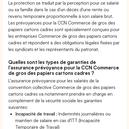
La protection se traduit par la perception pour ce salarié
ou sa famille dans le cas d'un décès d'une rente ou
revenu temporaire proportionnelle à son salaire brut.
Les prévoyances pour la CCN Commerce de gros des
papiers cartons cadres sont spécialement conçues pour
les entreprises Commerce de gros des papiers cartons
cadres et répondent à des obligations légales fixées par
les syndicats et les représentants du patronat.
Quelles sont les types de garanties de
l'assurance prévoyance pour la CCN Commerce
de gros des papiers cartons cadres ?
L'assurance prévoyance pour les salariés de la
convention collective Commerce de gros des papiers
cartons cadres va notamment prendre en charge en
complément de la sécurité sociale les garanties
suivantes:
Incapacité de travail :
Indemnités journalières ou
maintien de salaire en cas d'ITT (Incapacité
Temporaire de Travail)