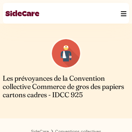
Les prévoyances de la Convention
collective Commerce de gros des papiers
cartons cadres - IDCC 925
SideCare
Conventions collectives