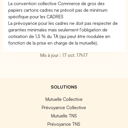
La convention collective Commerce de gros des
papiers cartons cadres ne prévoit pas de minimum
spécifique pour les CADRES
La prévoyance pour les cadres ne doit pas respecter de
garanties minimales mais seulement l'obligation de
cotisation de 1,5 % du TA (qui peut être modulée en
fonction de la prise en charge de la mutuelle).
Mis à jour : 17 oct. 17h17
SOLUTIONS
Mutuelle Collective
Prévoyance Collective
Mutuelle TNS
Prévoyance TNS