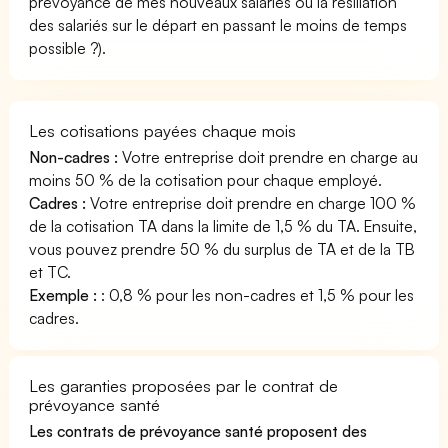
prévoyance de mes nouveaux salariés ou la résiliation
des salariés sur le départ en passant le moins de temps
possible ?).
Les cotisations payées chaque mois
Non-cadres :
Votre entreprise doit prendre en charge au
moins 50 % de la cotisation pour chaque employé.
Cadres :
Votre entreprise doit prendre en charge 100 %
de la cotisation TA dans la limite de 1,5 % du TA. Ensuite,
vous pouvez prendre 50 % du surplus de TA et de la TB
et TC.
Exemple :
: 0,8 % pour les non-cadres et 1,5 % pour les
cadres.
Les garanties proposées par le contrat de
prévoyance santé
Les contrats de prévoyance santé proposent des