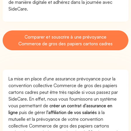
de manière digitale et adhérez dans la journée avec
SideCare.
Comparer et souscrire à une prévoyance
Commerce de gros des papiers cartons cadres
La mise en place d'une assurance prévoyance pour la
convention collective Commerce de gros des papiers
cartons cadres peut être très rapide si vous passez par
SideCare. En effet, nous vous fournissons un système
vous permettant de
créer un contrat d'assurance en
ligne
puis de gérer
l'affiliation de vos salariés
à la
mutuelle et la prévoyance de votre convention
collective Commerce de gros des papiers cartons