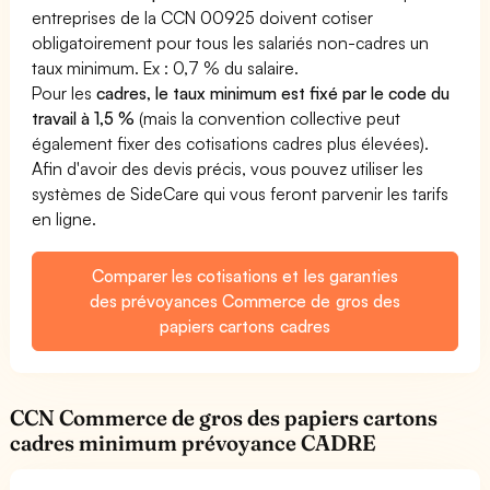
entreprises de la CCN 00925 doivent cotiser
obligatoirement pour tous les salariés non-cadres un
taux minimum. Ex : 0,7 % du salaire.
Pour les
cadres, le taux minimum est fixé par le code du
travail à 1,5 %
(mais la convention collective peut
également fixer des cotisations cadres plus élevées).
Afin d'avoir des devis précis, vous pouvez utiliser les
systèmes de SideCare qui vous feront parvenir les tarifs
en ligne.
Comparer les cotisations et les garanties
des prévoyances Commerce de gros des
papiers cartons cadres
CCN Commerce de gros des papiers cartons
cadres minimum prévoyance CADRE