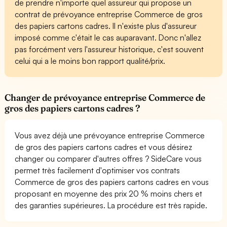
de prendre n'importe quel assureur qui propose un
contrat de prévoyance entreprise Commerce de gros
des papiers cartons cadres. Il n'existe plus d'assureur
imposé comme c'était le cas auparavant. Donc n'allez
pas forcément vers l'assureur historique, c'est souvent
celui qui a le moins bon rapport qualité/prix.
Changer de prévoyance entreprise Commerce de
gros des papiers cartons cadres ?
Vous avez déjà une prévoyance entreprise Commerce
de gros des papiers cartons cadres et vous désirez
changer ou comparer d'autres offres ? SideCare vous
permet très facilement d'optimiser vos contrats
Commerce de gros des papiers cartons cadres en vous
proposant en moyenne des prix 20 % moins chers et
des garanties supérieures. La procédure est très rapide.