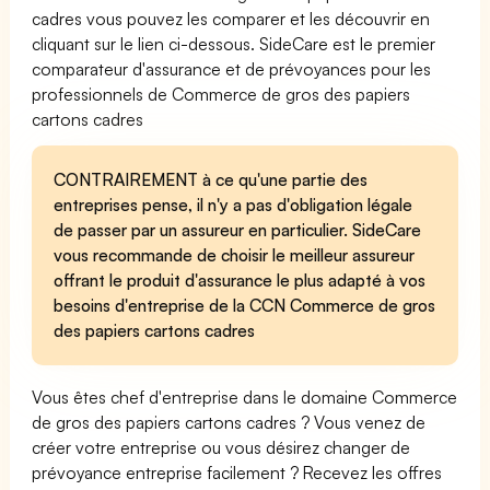
cadres vous pouvez les comparer et les découvrir en
cliquant sur le lien ci-dessous. SideCare est le premier
comparateur d'assurance et de prévoyances pour les
professionnels de Commerce de gros des papiers
cartons cadres
CONTRAIREMENT à ce qu'une partie des
entreprises pense, il n'y a pas d'obligation légale
de passer par un assureur en particulier. SideCare
vous recommande de choisir le meilleur assureur
offrant le produit d'assurance le plus adapté à vos
besoins d'entreprise de la CCN Commerce de gros
des papiers cartons cadres
Vous êtes chef d'entreprise dans le domaine Commerce
de gros des papiers cartons cadres ? Vous venez de
créer votre entreprise ou vous désirez changer de
prévoyance entreprise facilement ? Recevez les offres