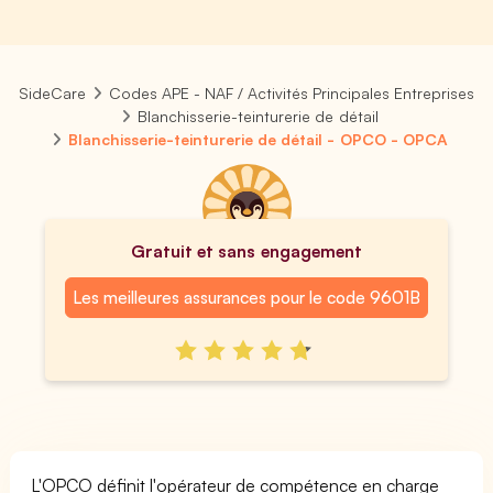
SideCare
Codes APE - NAF / Activités Principales Entreprises
Blanchisserie-teinturerie de détail
Blanchisserie-teinturerie de détail - OPCO - OPCA
Gratuit et sans engagement
Les meilleures assurances pour le code 9601B
L'OPCO définit l'opérateur de compétence en charge