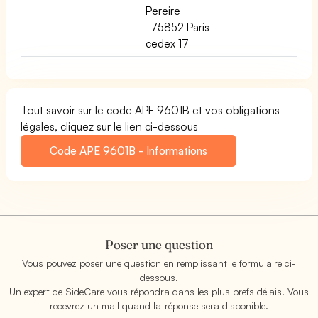
Pereire
-75852 Paris
cedex 17
Tout savoir sur le code APE 9601B et vos obligations
légales, cliquez sur le lien ci-dessous
Code APE 9601B - Informations
Poser une question
Vous pouvez poser une question en remplissant le formulaire ci-
dessous.
Un expert de SideCare vous répondra dans les plus brefs délais. Vous
recevrez un mail quand la réponse sera disponible.