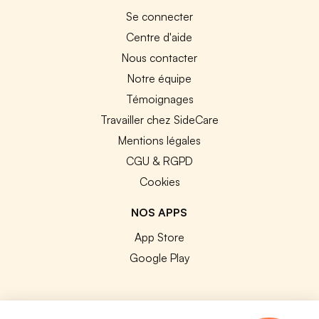
Se connecter
Centre d'aide
Nous contacter
Notre équipe
Témoignages
Travailler chez SideCare
Mentions légales
CGU & RGPD
Cookies
NOS APPS
App Store
Google Play