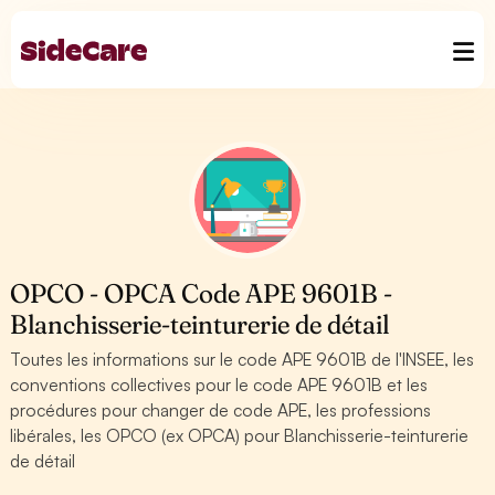
OPCO - OPCA Code APE 9601B -
Blanchisserie-teinturerie de détail
Toutes les informations sur le code APE 9601B de l'INSEE, les
conventions collectives pour le code APE 9601B et les
procédures pour changer de code APE, les professions
libérales, les OPCO (ex OPCA) pour Blanchisserie-teinturerie
de détail