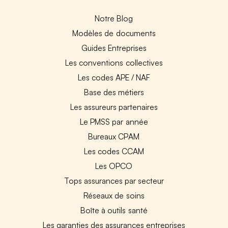
Notre Blog
Modèles de documents
Guides Entreprises
Les conventions collectives
Les codes APE / NAF
Base des métiers
Les assureurs partenaires
Le PMSS par année
Bureaux CPAM
Les codes CCAM
Les OPCO
Tops assurances par secteur
Réseaux de soins
Boîte à outils santé
Les garanties des assurances entreprises