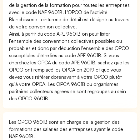
de la gestion de la formation pour toutes les entreprises
avec le code NAF 9601B. L'OPCO de l'activité
Blanchisserie-teinturerie de détail est désigné au travers
de votre convention collective.
Ainsi, à partir du code APE 9601B on peut lister
l'ensemble des conventions collectives possibles ou
probables et donc par déduction l'ensemble des OPCO
susceptibles d'être liés au code APE 9601B. Si vous
cherchez les OPCA du code APE 9601B, sachez que les
OPCO ont remplacé les OPCA en 2019 et que vous
devez vous référer dorénavant à votre OPCO plutôt
qu'à votre OPCA. Les OPCA 9601B ou organismes
paritaires collecteurs agréés se sont regroupés au sein
des OPCO 9601B.
Les OPCO 9601B sont en charge de la gestion des
formations des salariés des entreprises ayant le code
NAF 9601B.