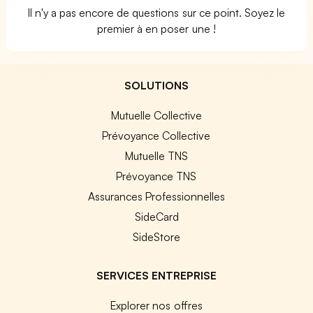
Il n'y a pas encore de questions sur ce point. Soyez le
premier à en poser une !
SOLUTIONS
Mutuelle Collective
Prévoyance Collective
Mutuelle TNS
Prévoyance TNS
Assurances Professionnelles
SideCard
SideStore
SERVICES ENTREPRISE
Explorer nos offres