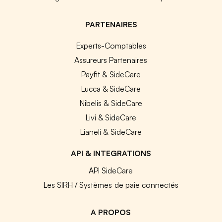
PARTENAIRES
Experts-Comptables
Assureurs Partenaires
Payfit & SideCare
Lucca & SideCare
Nibelis & SideCare
Livi & SideCare
Lianeli & SideCare
API & INTEGRATIONS
API SideCare
Les SIRH / Systèmes de paie connectés
A PROPOS