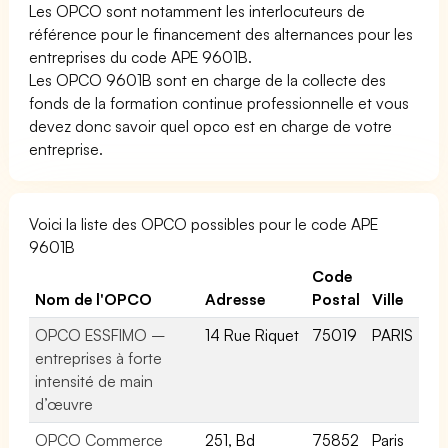
Les OPCO sont notamment les interlocuteurs de
référence pour le financement des alternances pour les
entreprises du code APE 9601B.
Les OPCO 9601B sont en charge de la collecte des
fonds de la formation continue professionnelle et vous
devez donc savoir quel opco est en charge de votre
entreprise.
Voici la liste des OPCO possibles pour le code APE
9601B
Code
Nom de l'OPCO
Adresse
Postal
Ville
OPCO ESSFIMO –
14 Rue Riquet
75019
PARIS
entreprises à forte
intensité de main
d’œuvre
OPCO Commerce
251, Bd
75852
Paris