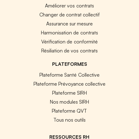
Améliorer vos contrats
Changer de contrat collectif
Assurance sur mesure
Harmonisation de contrats
Vérification de conformité
Résiliation de vos contrats
PLATEFORMES
Plateforme Santé Collective
Plateforme Prévoyance collective
Plateforme SIRH
Nos modules SIRH
Plateforme QVT
Tous nos outils
RESSOURCES RH