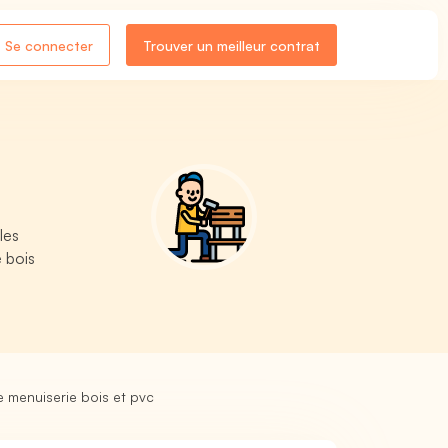
Se connecter
Trouver un meilleur contrat
les
 bois
e menuiserie bois et pvc