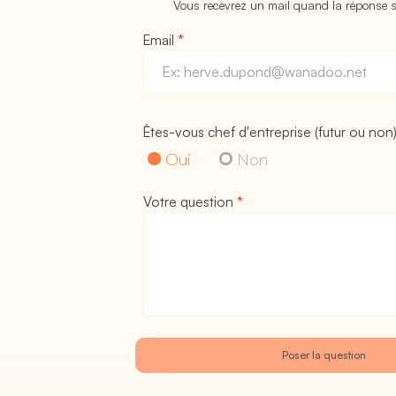
Vous recevrez un mail quand la réponse s
Email
*
Êtes-vous chef d'entreprise (futur ou non
Oui
Non
Votre question
*