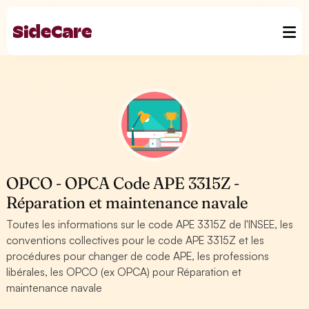
OPCO - OPCA Code APE 3315Z -
Réparation et maintenance navale
Toutes les informations sur le code APE 3315Z de l'INSEE, les
conventions collectives pour le code APE 3315Z et les
procédures pour changer de code APE, les professions
libérales, les OPCO (ex OPCA) pour Réparation et
maintenance navale