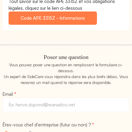
Tout savoir sur le code APE 3315Z et vos obligations
légales, cliquez sur le lien ci-dessous
Code APE 3315Z - Informations
Poser une question
Vous pouvez poser une question en remplissant le formulaire ci-
dessous.
Un expert de SideCare vous répondra dans les plus brefs délais. Vous
recevrez un mail quand la réponse sera disponible.
Email
*
Êtes-vous chef d'entreprise (futur ou non) ?
*