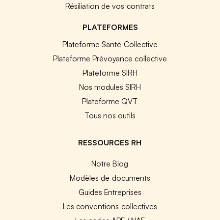
Résiliation de vos contrats
PLATEFORMES
Plateforme Santé Collective
Plateforme Prévoyance collective
Plateforme SIRH
Nos modules SIRH
Plateforme QVT
Tous nos outils
RESSOURCES RH
Notre Blog
Modèles de documents
Guides Entreprises
Les conventions collectives