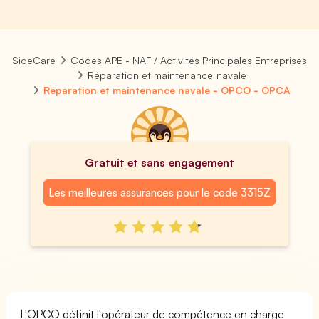
SideCare
Codes APE - NAF / Activités Principales Entreprises
Réparation et maintenance navale
Réparation et maintenance navale - OPCO - OPCA
Gratuit et sans engagement
Les meilleures assurances pour le code 3315Z
L'OPCO définit l'opérateur de compétence en charge