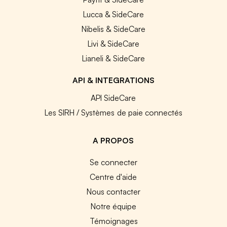
Lucca & SideCare
Nibelis & SideCare
Livi & SideCare
Lianeli & SideCare
API & INTEGRATIONS
API SideCare
Les SIRH / Systèmes de paie connectés
A PROPOS
Se connecter
Centre d'aide
Nous contacter
Notre équipe
Témoignages