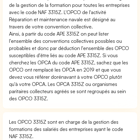
de la gestion de la formation pour toutes les entreprises
avec le code NAF 3315Z. L'OPCO de l'activité
Réparation et maintenance navale est désigné au
travers de votre convention collective.
Ainsi, à partir du code APE 3315Z on peut lister
l'ensemble des conventions collectives possibles ou
probables et donc par déduction l'ensemble des OPCO
susceptibles d'être liés au code APE 3315Z. Si vous
cherchez les OPCA du code APE 3315Z, sachez que les
OPCO ont remplacé les OPCA en 2019 et que vous
devez vous référer dorénavant à votre OPCO plutôt
qu'à votre OPCA. Les OPCA 3315Z ou organismes
paritaires collecteurs agréés se sont regroupés au sein
des OPCO 3315Z.
Les OPCO 3315Z sont en charge de la gestion des
formations des salariés des entreprises ayant le code
NAF 3315Z.