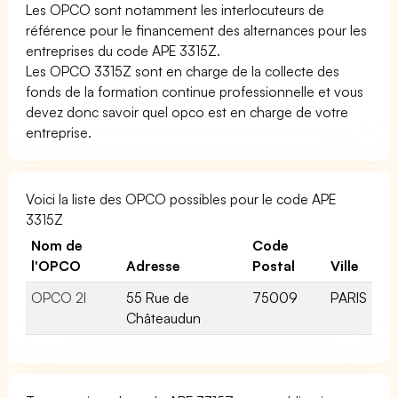
Les OPCO sont notamment les interlocuteurs de
référence pour le financement des alternances pour les
entreprises du code APE 3315Z.
Les OPCO 3315Z sont en charge de la collecte des
fonds de la formation continue professionnelle et vous
devez donc savoir quel opco est en charge de votre
entreprise.
Voici la liste des OPCO possibles pour le code APE
3315Z
Nom de
Code
l'OPCO
Adresse
Postal
Ville
OPCO 2I
55 Rue de
75009
PARIS
Châteaudun