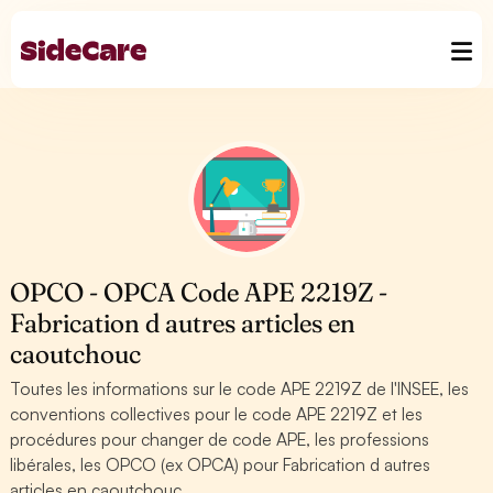
OPCO - OPCA Code APE 2219Z -
Fabrication d autres articles en
caoutchouc
Toutes les informations sur le code APE 2219Z de l'INSEE, les
conventions collectives pour le code APE 2219Z et les
procédures pour changer de code APE, les professions
libérales, les OPCO (ex OPCA) pour Fabrication d autres
articles en caoutchouc