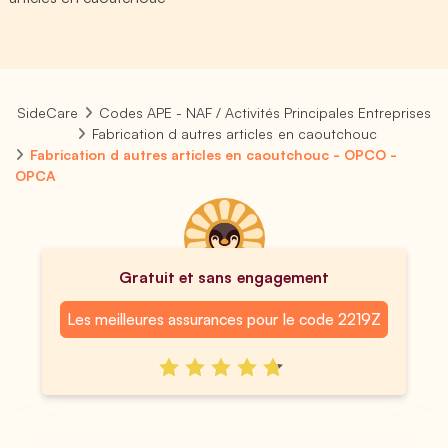
SideCare
Codes APE - NAF / Activités Principales Entreprises
Fabrication d autres articles en caoutchouc
Fabrication d autres articles en caoutchouc - OPCO -
OPCA
Gratuit et sans engagement
Les meilleures assurances pour le code 2219Z