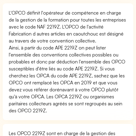
L'OPCO définit l'opérateur de compétence en charge
de la gestion de la formation pour toutes les entreprises
avec le code NAF 2219Z. L'OPCO de l'activité
Fabrication d autres articles en caoutchouc est désigné
au travers de votre convention collective.
Ainsi, à partir du code APE 2219Z on peut lister
l'ensemble des conventions collectives possibles ou
probables et donc par déduction l'ensemble des OPCO
susceptibles d'être liés au code APE 2219Z. Si vous
cherchez les OPCA du code APE 2219Z, sachez que les
OPCO ont remplacé les OPCA en 2019 et que vous
devez vous référer dorénavant à votre OPCO plutôt
qu'à votre OPCA. Les OPCA 2219Z ou organismes
paritaires collecteurs agréés se sont regroupés au sein
des OPCO 2219Z.
Les OPCO 2219Z sont en charge de la gestion des