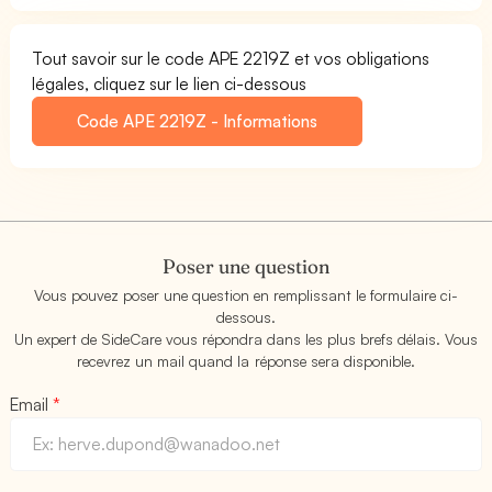
Tout savoir sur le code APE 2219Z et vos obligations
légales, cliquez sur le lien ci-dessous
Code APE 2219Z - Informations
Poser une question
Vous pouvez poser une question en remplissant le formulaire ci-
dessous.
Un expert de SideCare vous répondra dans les plus brefs délais. Vous
recevrez un mail quand la réponse sera disponible.
Email
*