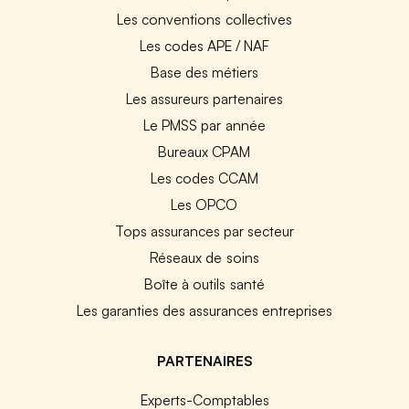
Les conventions collectives
Les codes APE / NAF
Base des métiers
Les assureurs partenaires
Le PMSS par année
Bureaux CPAM
Les codes CCAM
Les OPCO
Tops assurances par secteur
Réseaux de soins
Boîte à outils santé
Les garanties des assurances entreprises
PARTENAIRES
Experts-Comptables