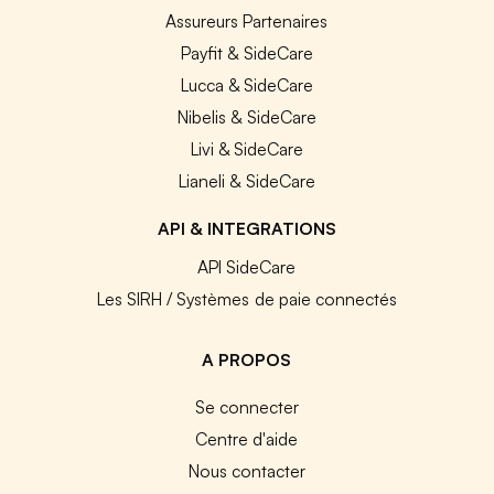
Assureurs Partenaires
Payfit & SideCare
Lucca & SideCare
Nibelis & SideCare
Livi & SideCare
Lianeli & SideCare
API & INTEGRATIONS
API SideCare
Les SIRH / Systèmes de paie connectés
A PROPOS
Se connecter
Centre d'aide
Nous contacter