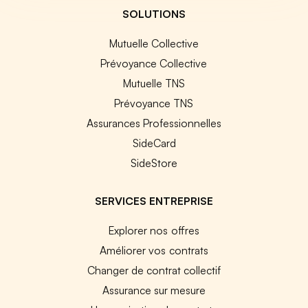
SOLUTIONS
Mutuelle Collective
Prévoyance Collective
Mutuelle TNS
Prévoyance TNS
Assurances Professionnelles
SideCard
SideStore
SERVICES ENTREPRISE
Explorer nos offres
Améliorer vos contrats
Changer de contrat collectif
Assurance sur mesure