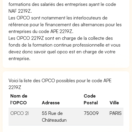
formations des salariés des entreprises ayant le code
NAF 2219Z.
Les OPCO sont notamment les interlocuteurs de
référence pour le financement des alternances pour les
entreprises du code APE 2219Z.
Les OPCO 2219Z sont en charge de la collecte des
fonds de la formation continue professionnelle et vous
devez donc savoir quel opco est en charge de votre
entreprise.
Voici la liste des OPCO possibles pour le code APE
2219Z
Nom de
Code
l'OPCO
Adresse
Postal
Ville
OPCO 2I
55 Rue de
75009
PARIS
Châteaudun