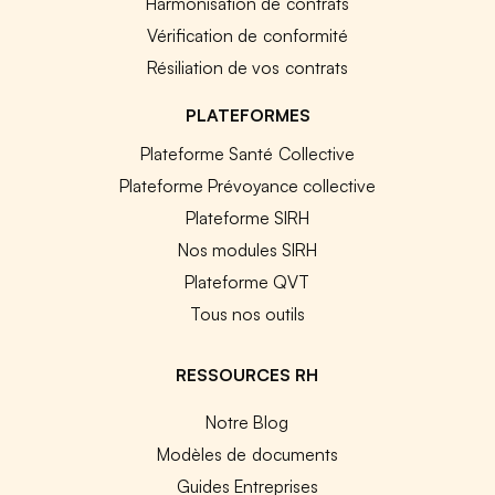
Harmonisation de contrats
Vérification de conformité
Résiliation de vos contrats
PLATEFORMES
Plateforme Santé Collective
Plateforme Prévoyance collective
Plateforme SIRH
Nos modules SIRH
Plateforme QVT
Tous nos outils
RESSOURCES RH
Notre Blog
Modèles de documents
Guides Entreprises