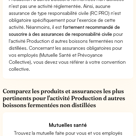
n'est pas une activité réglementée. Ainsi, aucune
assurance de type responsabilité civile (RC PRO) n'est
obligatoire spécifiquement pour l'exercice de cette
activité. Néanmoins, il est
fortement recommandé de
souscrire à des assurances de responsabilité civile
pour
l'activité Production d autres boissons fermentées non
distillées. Concernant les assurances obligatoires pour
vos employés (Mutuelle Santé et Prévoyance
Collective), vous devez vous référer à votre convention
collective.
Comparez les produits et assurances les plus
pertinents pour l'activité Production d autres
boissons fermentées non distillées
Mutuelles santé
Trouvez la mutuelle faite pour vous et vos employés