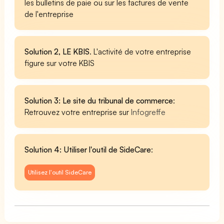
les bulletins de paie ou sur les factures de vente
de l'entreprise
Solution 2, LE KBIS
. L'activité de votre entreprise
figure sur votre KBIS
Solution 3: Le site du tribunal de commerce
:
Retrouvez votre entreprise sur
Infogreffe
Solution 4: Utiliser l'outil de SideCare
:
Utilisez l'outil SideCare