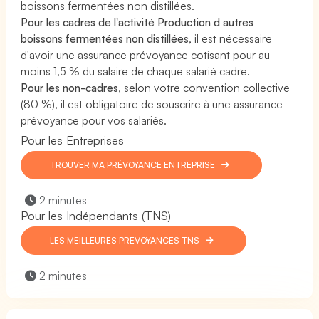
boissons fermentées non distillées.
Pour les cadres de l'activité Production d autres
boissons fermentées non distillées
, il est nécessaire
d'avoir une assurance prévoyance cotisant pour au
moins 1,5 % du salaire de chaque salarié cadre.
Pour les non-cadres
, selon votre convention collective
(80 %), il est obligatoire de souscrire à une assurance
prévoyance pour vos salariés.
Pour les Entreprises
TROUVER MA PRÉVOYANCE ENTREPRISE
2 minutes
Pour les Indépendants (TNS)
LES MEILLEURES PRÉVOYANCES TNS
2 minutes