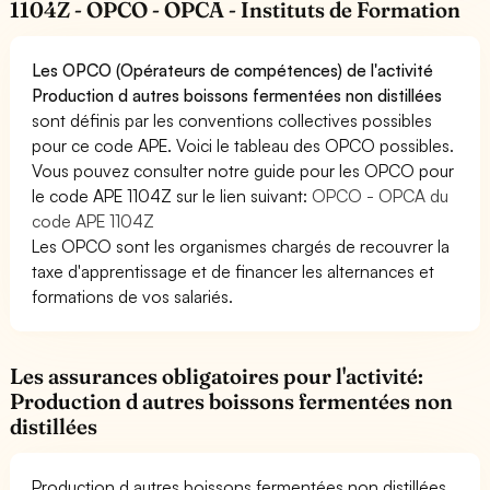
1104Z - OPCO - OPCA - Instituts de Formation
Les OPCO (Opérateurs de compétences) de l'activité
Production d autres boissons fermentées non distillées
sont définis par les conventions collectives possibles
pour ce code APE. Voici le tableau des OPCO possibles.
Vous pouvez consulter notre guide pour les OPCO pour
le code APE 1104Z sur le lien suivant:
OPCO - OPCA du
code APE 1104Z
Les OPCO sont les organismes chargés de recouvrer la
taxe d'apprentissage et de financer les alternances et
formations de vos salariés.
Les assurances obligatoires pour l'activité:
Production d autres boissons fermentées non
distillées
Production d autres boissons fermentées non distillées