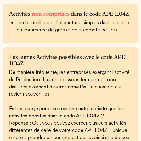
Activités
non comprises
dans le code APE 1104Z
l'embouteillage et l'étiquetage simples dans le cadre
du commerce de gros et pour compte de tiers
Les autres Activités possibles avec le code APE
1104Z
De manière fréquente, les entreprises exerçant l'activité
de Production d autres boissons fermentées non
distillées
exercent d'autres activités
. La question qui
revient souvent est :
Est-ce que je peux exercer une autre activité que les
activités décrites dans le code APE 1104Z ?
Réponse :
Oui, vous pouvez exercer plusieurs activités
différentes de celle de votre code APE 1104Z. L'unique
critère à prendre en compte est de savoir si une de ces