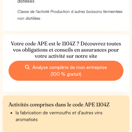
distillées
Classe de l'activité Production d autres boissons fermentées
non distillées
Votre code APE est le 1104Z ? Découvrez toutes
vos obligations et conseils en assurances pour
votre activité sur notre site
Analyse complète de mon entreprise
(100 % gratuit)
Activités comprises dans le code APE 1104Z
la fabrication de vermouths et d'autres vins
aromatisés