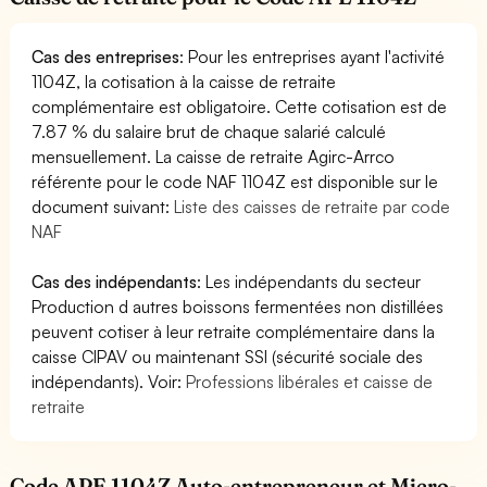
Cas des entreprises
: Pour les entreprises ayant l'activité
1104Z, la cotisation à la caisse de retraite
complémentaire est obligatoire. Cette cotisation est de
7.87 % du salaire brut de chaque salarié calculé
mensuellement. La caisse de retraite Agirc-Arrco
référente pour le code NAF 1104Z est disponible sur le
document suivant:
Liste des caisses de retraite par code
NAF
Cas des indépendants
: Les indépendants du secteur
Production d autres boissons fermentées non distillées
peuvent cotiser à leur retraite complémentaire dans la
caisse CIPAV ou maintenant SSI (sécurité sociale des
indépendants). Voir:
Professions libérales et caisse de
retraite
Code APE 1104Z Auto-entrepreneur et Micro-