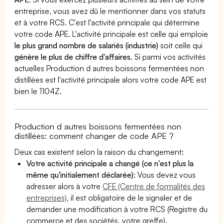
entreprise, vous avez dû le mentionner dans vos statuts
et à votre RCS. C'est l'activité principale qui détermine
votre code APE. L'activité principale est celle qui emploie
le plus grand nombre de salariés (industrie)
soit celle qui
génère le plus de chiffre d'affaires
. Si parmi vos activités
actuelles Production d autres boissons fermentées non
distillées est l'activité principale alors votre code APE est
bien le 1104Z.
Production d autres boissons fermentées non
distillées: comment changer de code APE ?
Deux cas existent selon la raison du changement:
Votre activité principale a changé (ce n'est plus la
même qu'initialement déclarée)
: Vous devez vous
adresser alors à votre
CFE (Centre de formalités des
entreprises)
, il est obligatoire de le signaler et de
demander une modification à votre RCS (Registre du
commerce et des sociétés, votre greffe).