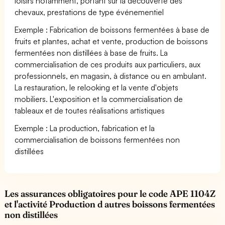
loisirs notamment, portant sur la découverte des
chevaux, prestations de type événementiel
Exemple : Fabrication de boissons fermentées à base de
fruits et plantes, achat et vente, production de boissons
fermentées non distillées à base de fruits. La
commercialisation de ces produits aux particuliers, aux
professionnels, en magasin, à distance ou en ambulant.
La restauration, le relooking et la vente d'objets
mobiliers. L'exposition et la commercialisation de
tableaux et de toutes réalisations artistiques
Exemple : La production, fabrication et la
commercialisation de boissons fermentées non
distillées
Les assurances obligatoires pour le code APE 1104Z
et l'activité Production d autres boissons fermentées
non distillées