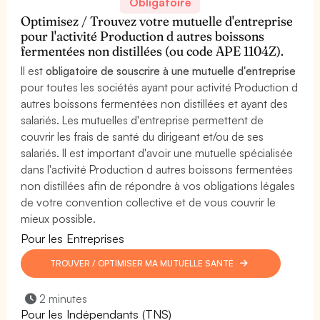
Obligatoire
Optimisez / Trouvez votre mutuelle d'entreprise
pour l'activité Production d autres boissons
fermentées non distillées (ou code APE 1104Z).
Il est
obligatoire de souscrire à une mutuelle d'entreprise
pour toutes les sociétés ayant pour activité Production d
autres boissons fermentées non distillées et ayant des
salariés. Les mutuelles d'entreprise permettent de
couvrir les frais de santé du dirigeant et/ou de ses
salariés. Il est important d'avoir une mutuelle spécialisée
dans l'activité Production d autres boissons fermentées
non distillées afin de répondre à vos obligations légales
de votre convention collective et de vous couvrir le
mieux possible.
Pour les Entreprises
TROUVER / OPTIMISER MA MUTUELLE SANTÉ
2 minutes
Pour les Indépendants (TNS)