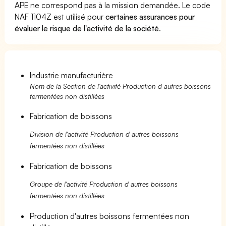
APE ne correspond pas à la mission demandée. Le code
NAF 1104Z est utilisé pour
certaines assurances pour
évaluer le risque de l'activité de la société
.
Industrie manufacturière
Nom de la Section de l'activité Production d autres boissons
fermentées non distillées
Fabrication de boissons
Division de l'activité Production d autres boissons
fermentées non distillées
Fabrication de boissons
Groupe de l'activité Production d autres boissons
fermentées non distillées
Production d'autres boissons fermentées non