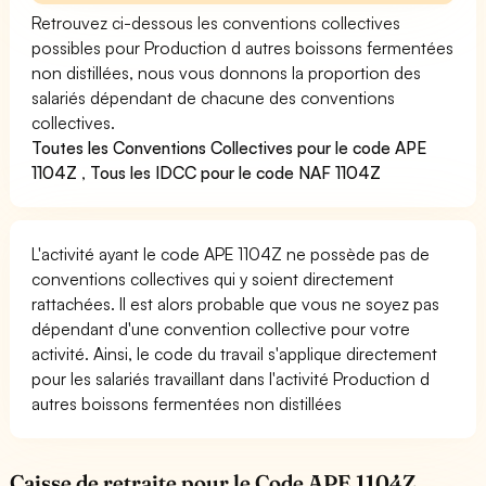
Retrouvez ci-dessous les conventions collectives
possibles pour Production d autres boissons fermentées
non distillées, nous vous donnons la proportion des
salariés dépendant de chacune des conventions
collectives.
Toutes les Conventions Collectives pour le code APE
1104Z
,
Tous les IDCC pour le code NAF 1104Z
L'activité ayant le code APE 1104Z ne possède pas de
conventions collectives qui y soient directement
rattachées. Il est alors probable que vous ne soyez pas
dépendant d'une convention collective pour votre
activité. Ainsi, le code du travail s'applique directement
pour les salariés travaillant dans l'activité Production d
autres boissons fermentées non distillées
Caisse de retraite pour le Code APE 1104Z