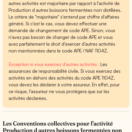
autres activités est majoritaire par rapport à l'activité de
Production d autres boissons fermentées non distillées.
Le critère de "majoritaire" s'entend par chiffre d'affaires
généré. Si c'est le cas, vous devez effectuer une
demande de changement de code APE. Sinon, vous
n'avez pas besoin de changer de code APE et vous
avez parfaitement le droit d'exercer d'autres activités
non mentionnées dans le code APE / NAF 1104Z.
Exception si vous exercez d'autres activités :
Les
assurances de responsabilité civile. Si vous exercez des
activités en dehors des activités du code APE 1104Z,
vous devez les déclarer à votre assureur. En effet, pour
ce risque, l'assureur ne vous protégera que sur les
activités déclarées.
Les Conventions collectives pour l'activité
Production d autres boissons fermentées non