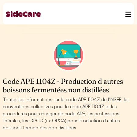
Code APE 1104Z - Production d autres
boissons fermentées non distillées
Toutes les informations sur le code APE 1104Z de l'INSEE, les
conventions collectives pour le code APE 1104Z et les
procédures pour changer de code APE, les professions
libérales, les OPCO (ex OPCA) pour Production d autres
boissons fermentées non distillées