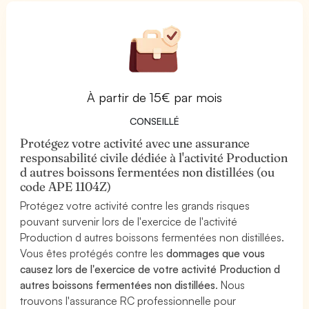
À partir de 15€ par mois
CONSEILLÉ
Protégez votre activité avec une assurance
responsabilité civile dédiée à l'activité Production
d autres boissons fermentées non distillées (ou
code APE 1104Z)
Protégez votre activité contre les grands risques
pouvant survenir lors de l'exercice de l'activité
Production d autres boissons fermentées non distillées.
Vous êtes protégés contre les
dommages que vous
causez lors de l'exercice de votre activité Production d
autres boissons fermentées non distillées
. Nous
trouvons l'assurance RC professionnelle pour