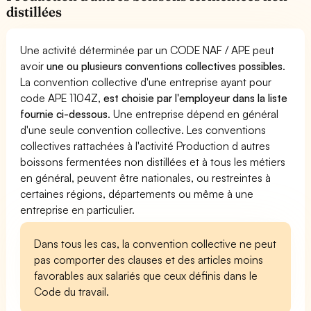
distillées
Une activité déterminée par un CODE NAF / APE peut
avoir
une ou plusieurs conventions collectives possibles
.
La convention collective d'une entreprise ayant pour
code APE 1104Z,
est choisie par l'employeur dans la liste
fournie ci-dessous
. Une entreprise dépend en général
d'une seule convention collective. Les conventions
collectives rattachées à l'activité Production d autres
boissons fermentées non distillées et à tous les métiers
en général, peuvent être nationales, ou restreintes à
certaines régions, départements ou même à une
entreprise en particulier.
Dans tous les cas, la convention collective ne peut
pas comporter des clauses et des articles moins
favorables aux salariés que ceux définis dans le
Code du travail.