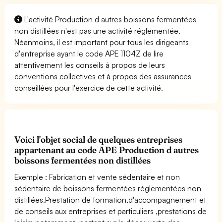
L'activité Production d autres boissons fermentées
non distillées n'est pas une activité réglementée.
Néanmoins, il est important pour tous les dirigeants
d'entreprise ayant le code APE 1104Z de lire
attentivement les conseils à propos de leurs
conventions collectives et à propos des assurances
conseillées pour l'exercice de cette activité.
Voici l'objet social de quelques entreprises
appartenant au code APE Production d autres
boissons fermentées non distillées
Exemple : Fabrication et vente sédentaire et non
sédentaire de boissons fermentées réglementées non
distillées.Prestation de formation,d'accompagnement et
de conseils aux entreprises et particuliers ,prestations de