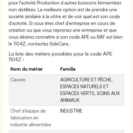
pour l'activité Production d autres boissons fermentées
non distillées. La meilleure option est de prendre une
société similaire à la vôtre et de voir quel est son code
d'activité. Si vous êtes chef d'entreprise en cours de
création ou que vous reprenez une entreprise et que
vous désirez connaître si son code APE ou NAF est bien
le 1104Z, contactez SideCare.
La liste des métiers possibles pour le code APE
1104Z :
Nom du métier
Famille
Caviste
AGRICULTURE ET PÊCHE,
ESPACES NATURELS ET
ESPACES VERTS, SOINS AUX
ANIMAUX
Chef d'équipe de
INDUSTRIE
fabrication en
industrie alimentaire