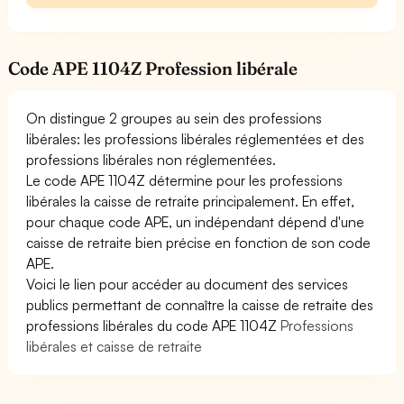
Code APE 1104Z Profession libérale
On distingue 2 groupes au sein des professions
libérales: les professions libérales réglementées et des
professions libérales non réglementées.
Le code APE 1104Z détermine pour les professions
libérales la caisse de retraite principalement. En effet,
pour chaque code APE, un indépendant dépend d'une
caisse de retraite bien précise en fonction de son code
APE.
Voici le lien pour accéder au document des services
publics permettant de connaître la caisse de retraite des
professions libérales du code APE 1104Z
Professions
libérales et caisse de retraite