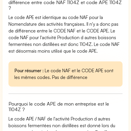
différence entre code NAF 1104Z et code APE 1104Z
?
Le code APE est identique au code NAF pour la
Nomenclature des activités françaises. Il n'y a donc pas
de différence entre le CODE NAF et le CODE APE. Le
code NAF pour l'activité Production d autres boissons
fermentées non distillées est donc 1104Z. Le code NAF
est désormais moins utilisé que le code APE.
Pour résumer :
Le code NAF et le CODE APE sont
les mêmes codes. Pas de différence
Pourquoi le code APE de mon entreprise est le
1104Z ?
Le code APE / NAF de l'activité Production d autres
boissons fermentées non distillées est donné lors du