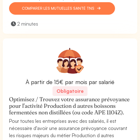
COMPARER LES MUTUELLES SANTÉ TNS
2 minutes
À partir de 15€ par mois par salarié
Obligatoire
Optimisez / Trouvez votre assurance prévoyance
pour l'activité Production d autres boissons
fermentées non distillées (ou code APE 1104Z).
Pour toutes les entreprises avec des salariés, il est
nécessaire d'avoir une assurance prévoyance couvrant
les risques majeurs du métier Production d autres