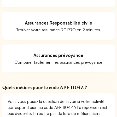
Assurances Responsabilité civile
Trouver votre assurance RC PRO en 2 minutes.
Assurances prévoyance
Comparer facilement les assurances prévoyance
Quels métiers pour le code APE 1104Z ?
Vous vous posez la question de savoir si votre activité
correspond bien au code APE 1104Z ? La réponse n'est
pas évidente. Il n'existe pas de liste de métiers clairs