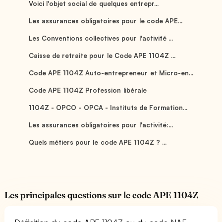
Voici l'objet social de quelques entrepr...
Les assurances obligatoires pour le code APE...
Les Conventions collectives pour l'activité ...
Caisse de retraite pour le Code APE 1104Z ...
Code APE 1104Z Auto-entrepreneur et Micro-en...
Code APE 1104Z Profession libérale
1104Z - OPCO - OPCA - Instituts de Formation...
Les assurances obligatoires pour l'activité:...
Quels métiers pour le code APE 1104Z ? ...
Les principales questions sur le code APE 1104Z