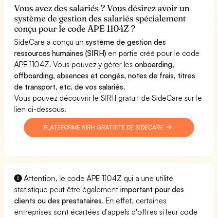
Vous avez des salariés ? Vous désirez avoir un
système de gestion des salariés spécialement
conçu pour le code APE 1104Z ?
SideCare a conçu un
système de gestion des
ressources humaines (SIRH)
en partie créé pour le code
APE 1104Z. Vous pouvez y gérer les
onboarding,
offboarding, absences et congés, notes de frais, titres
de transport, etc. de vos salariés.
Vous pouvez découvrir le SIRH gratuit de SideCare sur le
lien ci-dessous.
PLATEFORME SIRH GRATUITE DE SIDECARE
Attention, le code APE 1104Z qui a une utilité
statistique peut être également
important pour des
clients ou des prestataires
. En effet, certaines
entreprises sont écartées d'appels d'offres si leur code