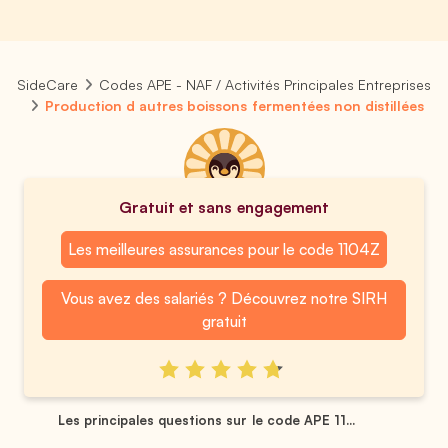
SideCare
Codes APE - NAF / Activités Principales Entreprises
Production d autres boissons fermentées non distillées
Gratuit et sans engagement
Les meilleures assurances pour le code 1104Z
Vous avez des salariés ? Découvrez notre SIRH
gratuit
Les principales questions sur le code APE 11...