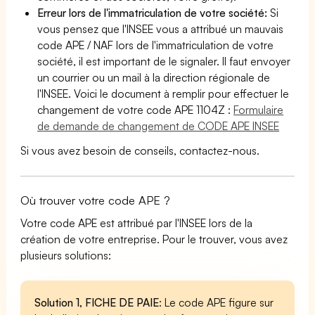
Erreur lors de l'immatriculation de votre société:
Si
vous pensez que l'INSEE vous a attribué un mauvais
code APE / NAF lors de l'immatriculation de votre
société, il est important de le signaler. Il faut envoyer
un courrier ou un mail à la direction régionale de
l'INSEE. Voici le document à remplir pour effectuer le
changement de votre code APE 1104Z :
Formulaire
de demande de changement de CODE APE INSEE
Si vous avez besoin de conseils, contactez-nous.
Où trouver votre code APE ?
Votre code APE est attribué par l'INSEE lors de la
création de votre entreprise. Pour le trouver, vous avez
plusieurs solutions:
Solution 1, FICHE DE PAIE
: Le code APE figure sur