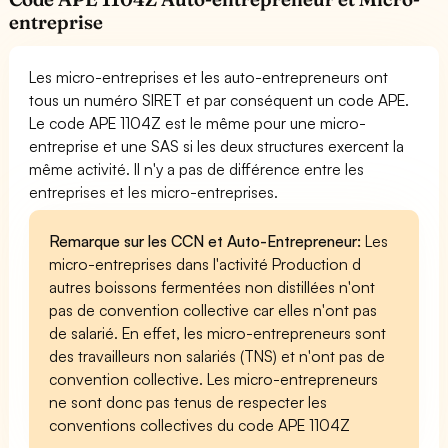
entreprise
Les micro-entreprises et les auto-entrepreneurs ont
tous un numéro SIRET et par conséquent un code APE.
Le code APE 1104Z est le même pour une micro-
entreprise et une SAS si les deux structures exercent la
même activité. Il n'y a pas de différence entre les
entreprises et les micro-entreprises.
Remarque sur les CCN et Auto-Entrepreneur:
Les
micro-entreprises dans l'activité Production d
autres boissons fermentées non distillées n'ont
pas de convention collective car elles n'ont pas
de salarié. En effet, les micro-entrepreneurs sont
des travailleurs non salariés (TNS) et n'ont pas de
convention collective. Les micro-entrepreneurs
ne sont donc pas tenus de respecter les
conventions collectives du code APE 1104Z