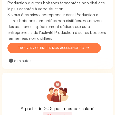
Production d autres boissons fermentées non distillées
la plus adaptée à votre situation.
Si vous êtes micro-entrepreneur dans Production d
autres boissons fermentées non distillées, nous avons
des assurances spécialement dédiées aux auto-
entrepreneurs de l'activité Production d autres boissons
fermentées non distillées
TROUVER / OPTIMISER MON ASSURANCE RC
5 minutes
À partir de 20€ par mois par salarié