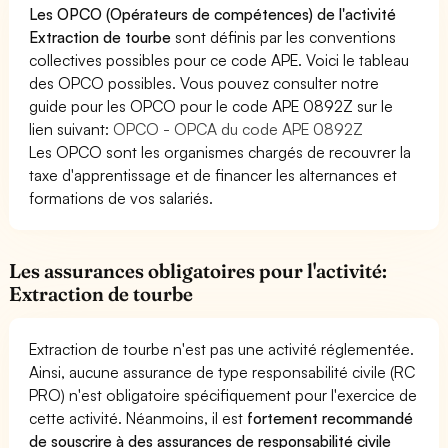
Les OPCO (Opérateurs de compétences) de l'activité
Extraction de tourbe
sont définis par les conventions
collectives possibles pour ce code APE. Voici le tableau
des OPCO possibles. Vous pouvez consulter notre
guide pour les OPCO pour le code APE 0892Z sur le
lien suivant:
OPCO - OPCA du code APE 0892Z
Les OPCO sont les organismes chargés de recouvrer la
taxe d'apprentissage et de financer les alternances et
formations de vos salariés.
Les assurances obligatoires pour l'activité:
Extraction de tourbe
Extraction de tourbe n'est pas une activité réglementée.
Ainsi, aucune assurance de type responsabilité civile (RC
PRO) n'est obligatoire spécifiquement pour l'exercice de
cette activité. Néanmoins, il est
fortement recommandé
de souscrire à des assurances de responsabilité civile