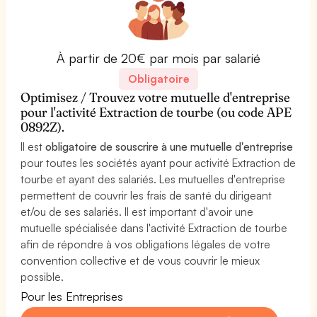
À partir de 20€ par mois par salarié
Obligatoire
Optimisez / Trouvez votre mutuelle d'entreprise
pour l'activité Extraction de tourbe (ou code APE
0892Z).
Il est
obligatoire de souscrire à une mutuelle d'entreprise
pour toutes les sociétés ayant pour activité Extraction de
tourbe et ayant des salariés. Les mutuelles d'entreprise
permettent de couvrir les frais de santé du dirigeant
et/ou de ses salariés. Il est important d'avoir une
mutuelle spécialisée dans l'activité Extraction de tourbe
afin de répondre à vos obligations légales de votre
convention collective et de vous couvrir le mieux
possible.
Pour les Entreprises