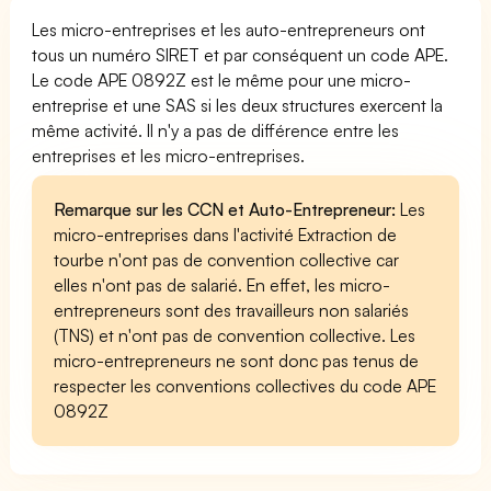
Les micro-entreprises et les auto-entrepreneurs ont
tous un numéro SIRET et par conséquent un code APE.
Le code APE 0892Z est le même pour une micro-
entreprise et une SAS si les deux structures exercent la
même activité. Il n'y a pas de différence entre les
entreprises et les micro-entreprises.
Remarque sur les CCN et Auto-Entrepreneur:
Les
micro-entreprises dans l'activité Extraction de
tourbe n'ont pas de convention collective car
elles n'ont pas de salarié. En effet, les micro-
entrepreneurs sont des travailleurs non salariés
(TNS) et n'ont pas de convention collective. Les
micro-entrepreneurs ne sont donc pas tenus de
respecter les conventions collectives du code APE
0892Z