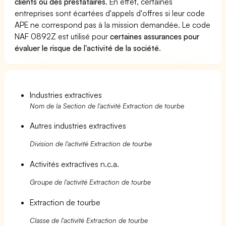
clients ou des prestataires
. En effet, certaines
entreprises sont écartées d'appels d'offres si leur code
APE ne correspond pas à la mission demandée. Le code
NAF 0892Z est utilisé pour
certaines assurances pour
évaluer le risque de l'activité de la société
.
Industries extractives
Nom de la Section de l'activité Extraction de tourbe
Autres industries extractives
Division de l'activité Extraction de tourbe
Activités extractives n.c.a.
Groupe de l'activité Extraction de tourbe
Extraction de tourbe
Classe de l'activité Extraction de tourbe