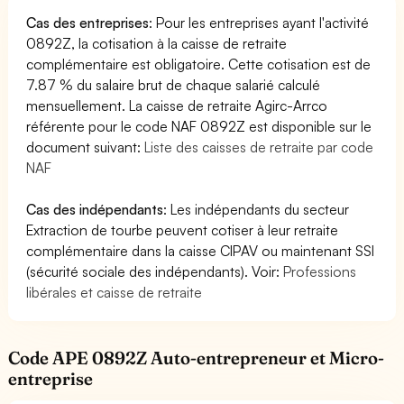
Cas des entreprises
: Pour les entreprises ayant l'activité
0892Z, la cotisation à la caisse de retraite
complémentaire est obligatoire. Cette cotisation est de
7.87 % du salaire brut de chaque salarié calculé
mensuellement. La caisse de retraite Agirc-Arrco
référente pour le code NAF 0892Z est disponible sur le
document suivant:
Liste des caisses de retraite par code
NAF
Cas des indépendants
: Les indépendants du secteur
Extraction de tourbe peuvent cotiser à leur retraite
complémentaire dans la caisse CIPAV ou maintenant SSI
(sécurité sociale des indépendants). Voir:
Professions
libérales et caisse de retraite
Code APE 0892Z Auto-entrepreneur et Micro-
entreprise