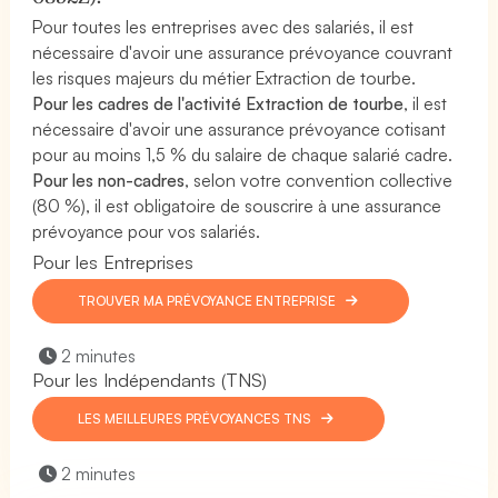
Pour toutes les entreprises avec des salariés, il est
nécessaire d'avoir une assurance prévoyance couvrant
les risques majeurs du métier Extraction de tourbe.
Pour les cadres de l'activité Extraction de tourbe
, il est
nécessaire d'avoir une assurance prévoyance cotisant
pour au moins 1,5 % du salaire de chaque salarié cadre.
Pour les non-cadres
, selon votre convention collective
(80 %), il est obligatoire de souscrire à une assurance
prévoyance pour vos salariés.
Pour les Entreprises
TROUVER MA PRÉVOYANCE ENTREPRISE
2 minutes
Pour les Indépendants (TNS)
LES MEILLEURES PRÉVOYANCES TNS
2 minutes