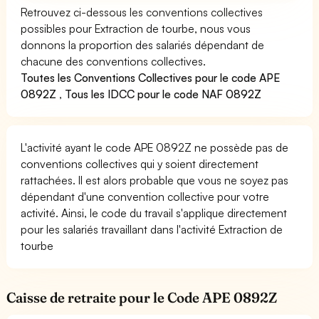
Retrouvez ci-dessous les conventions collectives
possibles pour Extraction de tourbe, nous vous
donnons la proportion des salariés dépendant de
chacune des conventions collectives.
Toutes les Conventions Collectives pour le code APE
0892Z
,
Tous les IDCC pour le code NAF 0892Z
L'activité ayant le code APE 0892Z ne possède pas de
conventions collectives qui y soient directement
rattachées. Il est alors probable que vous ne soyez pas
dépendant d'une convention collective pour votre
activité. Ainsi, le code du travail s'applique directement
pour les salariés travaillant dans l'activité Extraction de
tourbe
Caisse de retraite pour le Code APE 0892Z