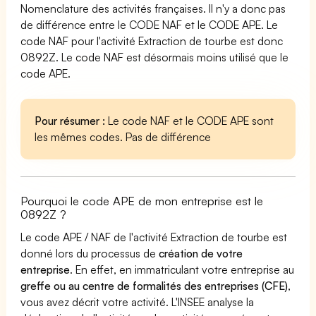
Nomenclature des activités françaises. Il n'y a donc pas
de différence entre le CODE NAF et le CODE APE. Le
code NAF pour l'activité Extraction de tourbe est donc
0892Z. Le code NAF est désormais moins utilisé que le
code APE.
Pour résumer :
Le code NAF et le CODE APE sont
les mêmes codes. Pas de différence
Pourquoi le code APE de mon entreprise est le
0892Z ?
Le code APE / NAF de l'activité Extraction de tourbe est
donné lors du processus de
création de votre
entreprise
. En effet, en immatriculant votre entreprise au
greffe ou au centre de formalités des entreprises (CFE)
,
vous avez décrit votre activité. L'INSEE analyse la