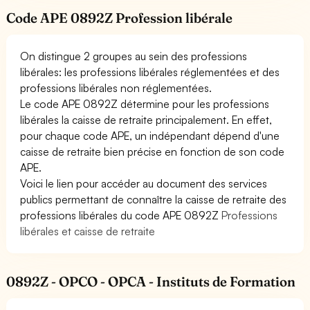
Code APE 0892Z Profession libérale
On distingue 2 groupes au sein des professions
libérales: les professions libérales réglementées et des
professions libérales non réglementées.
Le code APE 0892Z détermine pour les professions
libérales la caisse de retraite principalement. En effet,
pour chaque code APE, un indépendant dépend d'une
caisse de retraite bien précise en fonction de son code
APE.
Voici le lien pour accéder au document des services
publics permettant de connaître la caisse de retraite des
professions libérales du code APE 0892Z
Professions
libérales et caisse de retraite
0892Z - OPCO - OPCA - Instituts de Formation