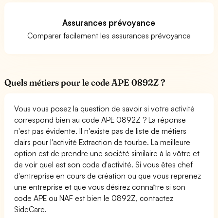
Assurances prévoyance
Comparer facilement les assurances prévoyance
Quels métiers pour le code APE 0892Z ?
Vous vous posez la question de savoir si votre activité
correspond bien au code APE 0892Z ? La réponse
n'est pas évidente. Il n'existe pas de liste de métiers
clairs pour l'activité Extraction de tourbe. La meilleure
option est de prendre une société similaire à la vôtre et
de voir quel est son code d'activité. Si vous êtes chef
d'entreprise en cours de création ou que vous reprenez
une entreprise et que vous désirez connaître si son
code APE ou NAF est bien le 0892Z, contactez
SideCare.