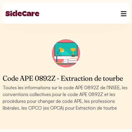
Code APE 0892Z - Extraction de tourbe
Toutes les informations sur le code APE 0892Z de l'INSEE, les
conventions collectives pour le code APE 0892Z et les
procédures pour changer de code APE, les professions
libérales, les OPCO (ex OPCA) pour Extraction de tourbe