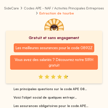
SideCare
Codes APE - NAF / Activités Principales Entreprises
Extraction de tourbe
Gratuit et sans engagement
Les meilleures assurances pour le code 0892Z
Vous avez des salariés ? Découvrez notre SIRH
gratuit
Les principales questions sur le code APE 08...
Voici l'objet social de quelques entrepr...
Les assurances obligatoires pour le code APE...