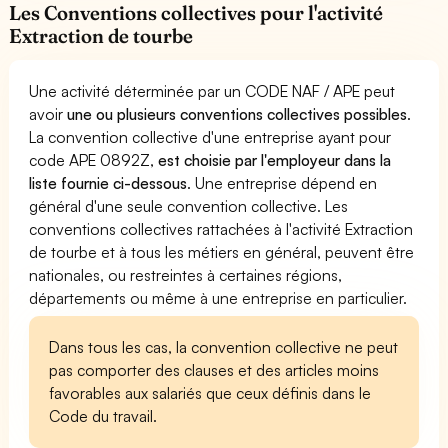
Les Conventions collectives pour l'activité
Extraction de tourbe
Une activité déterminée par un CODE NAF / APE peut
avoir
une ou plusieurs conventions collectives possibles
.
La convention collective d'une entreprise ayant pour
code APE 0892Z,
est choisie par l'employeur dans la
liste fournie ci-dessous
. Une entreprise dépend en
général d'une seule convention collective. Les
conventions collectives rattachées à l'activité Extraction
de tourbe et à tous les métiers en général, peuvent être
nationales, ou restreintes à certaines régions,
départements ou même à une entreprise en particulier.
Dans tous les cas, la convention collective ne peut
pas comporter des clauses et des articles moins
favorables aux salariés que ceux définis dans le
Code du travail.