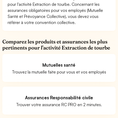
pour l'activité Extraction de tourbe. Concernant les
assurances obligatoires pour vos employés (Mutuelle
Santé et Prévoyance Collective), vous devez vous
référer à votre convention collective.
Comparez les produits et assurances les plus
pertinents pour l'activité Extraction de tourbe
Mutuelles santé
Trouvez la mutuelle faite pour vous et vos employés
Assurances Responsabilité civile
Trouver votre assurance RC PRO en 2 minutes.