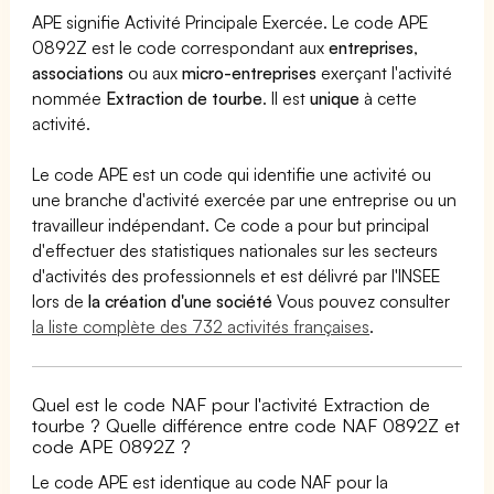
APE signifie Activité Principale Exercée. Le code APE
0892Z est le code correspondant aux
entreprises
,
associations
ou aux
micro-entreprises
exerçant l'activité
nommée
Extraction de tourbe
. Il est
unique
à cette
activité.
Le code APE est un code qui identifie une activité ou
une branche d'activité exercée par une entreprise ou un
travailleur indépendant. Ce code a pour but principal
d'effectuer des statistiques nationales sur les secteurs
d'activités des professionnels et est délivré par l'INSEE
lors de
la création d'une société
Vous pouvez consulter
la liste complète des 732 activités françaises
.
Quel est le code NAF pour l'activité Extraction de
tourbe ? Quelle différence entre code NAF 0892Z et
code APE 0892Z ?
Le code APE est identique au code NAF pour la