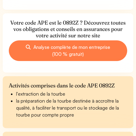
Votre code APE est le 0892Z ? Découvrez toutes
vos obligations et conseils en assurances pour
votre activité sur notre site
Analyse complète de mon entreprise
(100 % gratuit)
Activités comprises dans le code APE 0892Z
l'extraction de la tourbe
la préparation de la tourbe destinée à accroître la
qualité, à faciliter le transport ou le stockage de la
tourbe pour compte propre