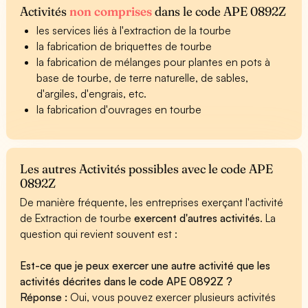
Activités
non comprises
dans le code APE 0892Z
les services liés à l'extraction de la tourbe
la fabrication de briquettes de tourbe
la fabrication de mélanges pour plantes en pots à
base de tourbe, de terre naturelle, de sables,
d'argiles, d'engrais, etc.
la fabrication d'ouvrages en tourbe
Les autres Activités possibles avec le code APE
0892Z
De manière fréquente, les entreprises exerçant l'activité
de Extraction de tourbe
exercent d'autres activités
. La
question qui revient souvent est :
Est-ce que je peux exercer une autre activité que les
activités décrites dans le code APE 0892Z ?
Réponse :
Oui, vous pouvez exercer plusieurs activités