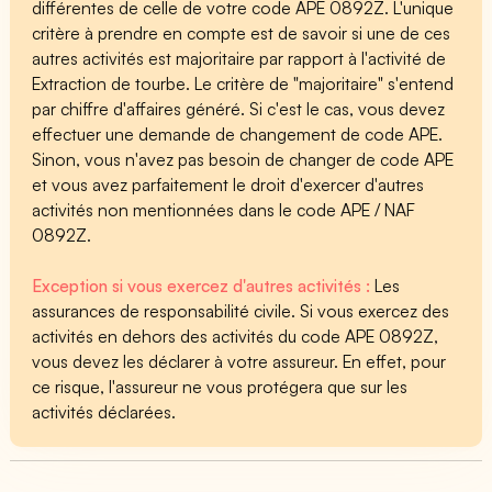
différentes de celle de votre code APE 0892Z. L'unique
critère à prendre en compte est de savoir si une de ces
autres activités est majoritaire par rapport à l'activité de
Extraction de tourbe. Le critère de "majoritaire" s'entend
par chiffre d'affaires généré. Si c'est le cas, vous devez
effectuer une demande de changement de code APE.
Sinon, vous n'avez pas besoin de changer de code APE
et vous avez parfaitement le droit d'exercer d'autres
activités non mentionnées dans le code APE / NAF
0892Z.
Exception si vous exercez d'autres activités :
Les
assurances de responsabilité civile. Si vous exercez des
activités en dehors des activités du code APE 0892Z,
vous devez les déclarer à votre assureur. En effet, pour
ce risque, l'assureur ne vous protégera que sur les
activités déclarées.