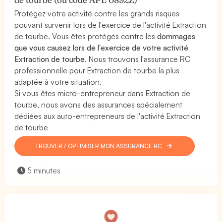
Protégez votre activité contre les grands risques
pouvant survenir lors de l'exercice de l'activité Extraction
de tourbe. Vous êtes protégés contre les
dommages
que vous causez lors de l'exercice de votre activité
Extraction de tourbe
. Nous trouvons l'assurance RC
professionnelle pour Extraction de tourbe la plus
adaptée à votre situation.
Si vous êtes micro-entrepreneur dans Extraction de
tourbe, nous avons des assurances spécialement
dédiées aux auto-entrepreneurs de l'activité Extraction
de tourbe
TROUVER / OPTIMISER MON ASSURANCE RC
5 minutes