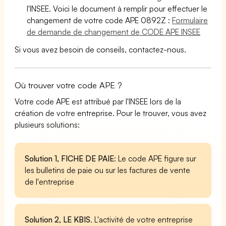
l'INSEE. Voici le document à remplir pour effectuer le
changement de votre code APE 0892Z :
Formulaire
de demande de changement de CODE APE INSEE
Si vous avez besoin de conseils, contactez-nous.
Où trouver votre code APE ?
Votre code APE est attribué par l'INSEE lors de la
création de votre entreprise. Pour le trouver, vous avez
plusieurs solutions:
Solution 1, FICHE DE PAIE
: Le code APE figure sur
les bulletins de paie ou sur les factures de vente
de l'entreprise
Solution 2, LE KBIS
. L'activité de votre entreprise