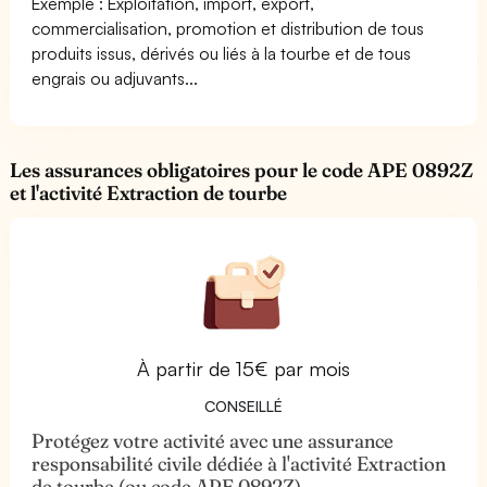
Exemple : Exploitation, import, export,
commercialisation, promotion et distribution de tous
produits issus, dérivés ou liés à la tourbe et de tous
engrais ou adjuvants...
Les assurances obligatoires pour le code APE 0892Z
et l'activité Extraction de tourbe
À partir de 15€ par mois
CONSEILLÉ
Protégez votre activité avec une assurance
responsabilité civile dédiée à l'activité Extraction
de tourbe (ou code APE 0892Z)