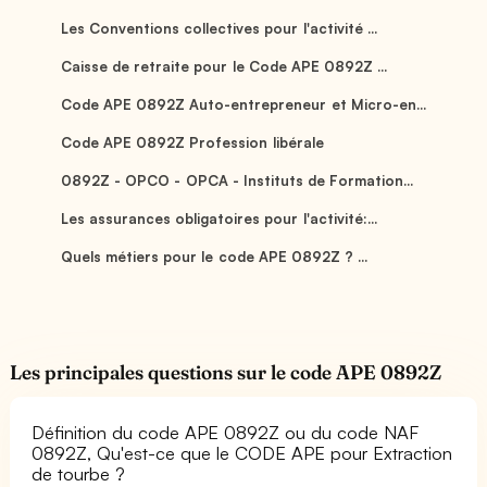
Les Conventions collectives pour l'activité ...
Caisse de retraite pour le Code APE 0892Z ...
Code APE 0892Z Auto-entrepreneur et Micro-en...
Code APE 0892Z Profession libérale
0892Z - OPCO - OPCA - Instituts de Formation...
Les assurances obligatoires pour l'activité:...
Quels métiers pour le code APE 0892Z ? ...
Les principales questions sur le code APE 0892Z
Définition du code APE 0892Z ou du code NAF
0892Z, Qu'est-ce que le CODE APE pour Extraction
de tourbe ?