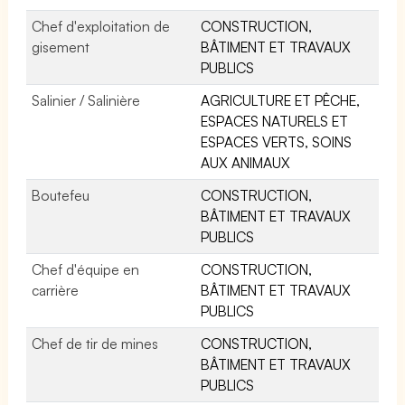
Chef d'exploitation de
CONSTRUCTION,
gisement
BÂTIMENT ET TRAVAUX
PUBLICS
Salinier / Salinière
AGRICULTURE ET PÊCHE,
ESPACES NATURELS ET
ESPACES VERTS, SOINS
AUX ANIMAUX
Boutefeu
CONSTRUCTION,
BÂTIMENT ET TRAVAUX
PUBLICS
Chef d'équipe en
CONSTRUCTION,
carrière
BÂTIMENT ET TRAVAUX
PUBLICS
Chef de tir de mines
CONSTRUCTION,
BÂTIMENT ET TRAVAUX
PUBLICS