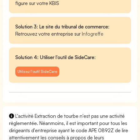
figure sur votre KBIS
Solution 3: Le site du tribunal de commerce
:
Retrouvez votre entreprise sur
Infogreffe
Solution 4: Utiliser l'outil de SideCare
:
Utilisez l'outil SideCare
L'activité Extraction de tourbe n'est pas une activité
réglementée. Néanmoins, il est important pour tous les
dirigeants d'entreprise ayant le code APE 0892Z de lire
attentivement les conseils à propos de leurs