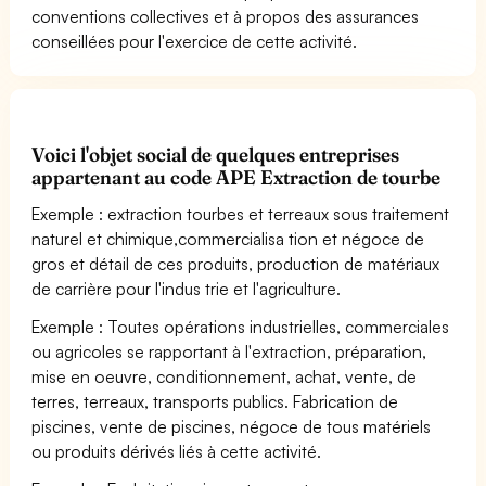
conventions collectives et à propos des assurances
conseillées pour l'exercice de cette activité.
Voici l'objet social de quelques entreprises
appartenant au code APE Extraction de tourbe
Exemple : extraction tourbes et terreaux sous traitement
naturel et chimique,commercialisa tion et négoce de
gros et détail de ces produits, production de matériaux
de carrière pour l'indus trie et l'agriculture.
Exemple : Toutes opérations industrielles, commerciales
ou agricoles se rapportant à l'extraction, préparation,
mise en oeuvre, conditionnement, achat, vente, de
terres, terreaux, transports publics. Fabrication de
piscines, vente de piscines, négoce de tous matériels
ou produits dérivés liés à cette activité.