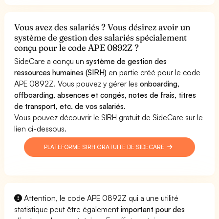
Vous avez des salariés ? Vous désirez avoir un
système de gestion des salariés spécialement
conçu pour le code APE 0892Z ?
SideCare a conçu un
système de gestion des
ressources humaines (SIRH)
en partie créé pour le code
APE 0892Z. Vous pouvez y gérer les
onboarding,
offboarding, absences et congés, notes de frais, titres
de transport, etc. de vos salariés.
Vous pouvez découvrir le SIRH gratuit de SideCare sur le
lien ci-dessous.
PLATEFORME SIRH GRATUITE DE SIDECARE
Attention, le code APE 0892Z qui a une utilité
statistique peut être également
important pour des