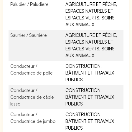
Paludier / Paludière
AGRICULTURE ET PÊCHE,
ESPACES NATURELS ET
ESPACES VERTS, SOINS
AUX ANIMAUX
Saunier / Saunière
AGRICULTURE ET PÊCHE,
ESPACES NATURELS ET
ESPACES VERTS, SOINS
AUX ANIMAUX
Conducteur /
CONSTRUCTION,
Conductrice de pelle
BÂTIMENT ET TRAVAUX
PUBLICS
Conducteur /
CONSTRUCTION,
Conductrice de câble
BÂTIMENT ET TRAVAUX
lasso
PUBLICS
Conducteur /
CONSTRUCTION,
Conductrice de jumbo
BÂTIMENT ET TRAVAUX
PUBLICS