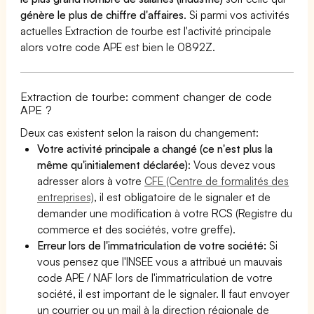
génère le plus de chiffre d'affaires
. Si parmi vos activités
actuelles Extraction de tourbe est l'activité principale
alors votre code APE est bien le 0892Z.
Extraction de tourbe: comment changer de code
APE ?
Deux cas existent selon la raison du changement:
Votre activité principale a changé (ce n'est plus la
même qu'initialement déclarée)
: Vous devez vous
adresser alors à votre
CFE (Centre de formalités des
entreprises)
, il est obligatoire de le signaler et de
demander une modification à votre RCS (Registre du
commerce et des sociétés, votre greffe).
Erreur lors de l'immatriculation de votre société:
Si
vous pensez que l'INSEE vous a attribué un mauvais
code APE / NAF lors de l'immatriculation de votre
société, il est important de le signaler. Il faut envoyer
un courrier ou un mail à la direction régionale de