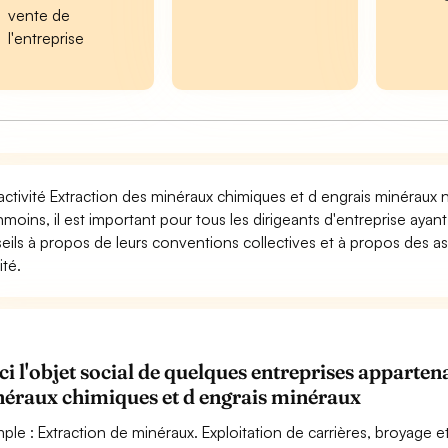
vente de
l'entreprise
activité Extraction des minéraux chimiques et d engrais minéraux 
moins, il est important pour tous les dirigeants d'entreprise ayan
eils à propos de leurs conventions collectives et à propos des as
ité.
ci l'objet social de quelques entreprises apparte
éraux chimiques et d engrais minéraux
ple : Extraction de minéraux. Exploitation de carrières, broyage e