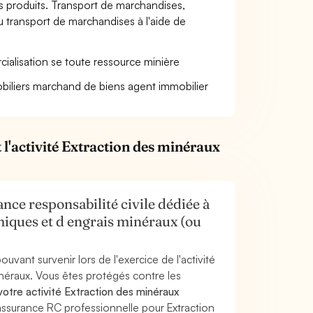
 produits. Transport de marchandises,
transport de marchandises à l'aide de
cialisation se toute ressource minière
iliers marchand de biens agent immobilier
 l'activité Extraction des minéraux
nce responsabilité civile dédiée à
miques et d engrais minéraux (ou
uvant survenir lors de l'exercice de l'activité
néraux. Vous êtes protégés contre les
otre activité Extraction des minéraux
'assurance RC professionnelle pour Extraction