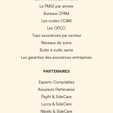
Le PMSS par année
Bureaux CPAM
Les codes CCAM
Les OPCO
Tops assurances par secteur
Réseaux de soins
Boîte à outils santé
Les garanties des assurances entreprises
PARTENAIRES
Experts-Comptables
Assureurs Partenaires
Payfit & SideCare
Lucca & SideCare
Nibelis & SideCare