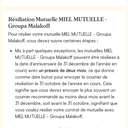
Résiliation Mutuelle MIEL MUTUELLE -
Groupa Malakoff
Pour résilier votre mutuelle MIEL MUTUELLE - Groupa
Malakoff, vous devez suivre certaines étapes :
Mis à part quelques exceptions, les mutuelles MIEL
MUTUELLE - Groupa Malakoff peuvent être résiliées à
la date d'anniversaire (le 31 décembre de l'année en
cours) avec
un préavis de deux mois
, ce qui donne
comme date butoir pour envoyer le courrier de
résiliation le 31 octobre de l'année en cours. Cela
signifie que vous devez envoyer le plus souvent un
courrier recommandé au moins deux mois avant le
31 décembre, soit avant le 31 octobre, signifiant que
vous voulez résilier votre contrat de mutuelle avec
MIEL MUTUELLE - Groupa Malakoff.