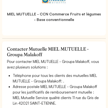
MIEL MUTUELLE - CCN Commerce Fruits et légumes
- Base conventionnelle
Contacter Mutuelle MIEL MUTUELLE -
Groupa Malakoff
Pour contacter MIEL MUTUELLE - Groupa Malakoff, vous
avez plusieurs solutions :
Téléphone pour tous les clients des mutuelles MIEL
MUTUELLE - Groupa Malakoff: .
Adresse postale MIEL MUTUELLE - Groupa Malakoff
pour les justificatifs de remboursement mutuelle :
MIEL Mutuelle Service qualité clients 11 rue du Gris de
Lin 42021 SAINT-ETIENNE.