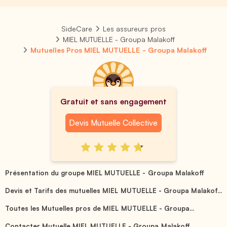
SideCare
Les assureurs pros
MIEL MUTUELLE - Groupa Malakoff
Mutuelles Pros MIEL MUTUELLE - Groupa Malakoff
Gratuit et sans engagement
Devis Mutuelle Collective
Présentation du groupe MIEL MUTUELLE - Groupa Malakoff
Devis et Tarifs des mutuelles MIEL MUTUELLE - Groupa Malakof...
Toutes les Mutuelles pros de MIEL MUTUELLE - Groupa...
Contacter Mutuelle MIEL MUTUELLE - Groupa Malakoff