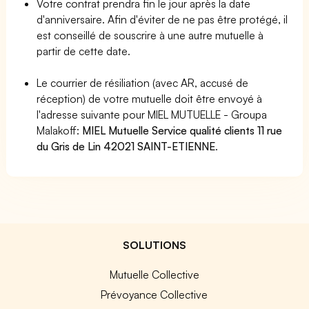
Votre contrat prendra fin le jour après la date
d'anniversaire. Afin d'éviter de ne pas être protégé, il
est conseillé de souscrire à une autre mutuelle à
partir de cette date.
Le courrier de résiliation (avec AR, accusé de
réception) de votre mutuelle doit être envoyé à
l'adresse suivante pour MIEL MUTUELLE - Groupa
Malakoff:
MIEL Mutuelle Service qualité clients 11 rue
du Gris de Lin 42021 SAINT-ETIENNE
.
SOLUTIONS
Mutuelle Collective
Prévoyance Collective