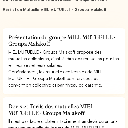
Résiliation Mutuelle MIEL MUTUELLE - Groupa Malakoff
Présentation du groupe MIEL MUTUELLE -
Groupa Malakoff
MIEL MUTUELLE - Groupa Malakoff propose des
mutuelles collectives, c'est-à-dire des mutuelles pour les
entreprises et leurs salariés.
Généralement, les mutuelles collectives de MIEL
MUTUELLE - Groupa Malakoff sont divisées par
convention collective et par niveau de garantie.
Devis et Tarifs des mutuelles MIEL
MUTUELLE - Groupa Malakoff
Il n'est pas facile d'obtenir facilement
un devis ou un prix
pour une mutuelle de la part de MIEL MUTUELLE -