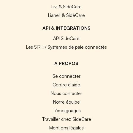
Livi & SideCare
Lianeli & SideCare
API & INTEGRATIONS
API SideCare
Les SIRH / Systèmes de paie connectés
A PROPOS
Se connecter
Centre d'aide
Nous contacter
Notre équipe
Témoignages
Travailler chez SideCare
Mentions légales