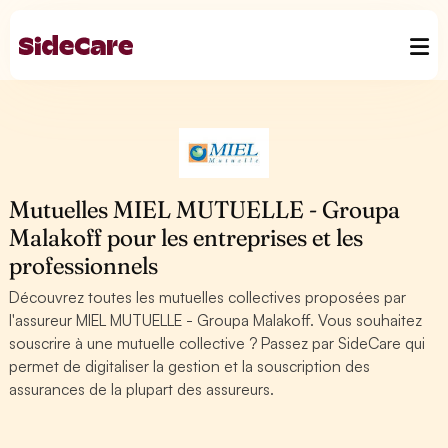
Mutuelles MIEL MUTUELLE - Groupa
Malakoff pour les entreprises et les
professionnels
Découvrez toutes les mutuelles collectives proposées par
l'assureur MIEL MUTUELLE - Groupa Malakoff. Vous souhaitez
souscrire à une mutuelle collective ? Passez par SideCare qui
permet de digitaliser la gestion et la souscription des
assurances de la plupart des assureurs.