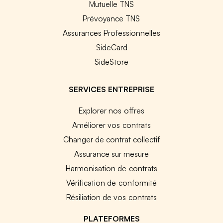
Mutuelle TNS
Prévoyance TNS
Assurances Professionnelles
SideCard
SideStore
SERVICES ENTREPRISE
Explorer nos offres
Améliorer vos contrats
Changer de contrat collectif
Assurance sur mesure
Harmonisation de contrats
Vérification de conformité
Résiliation de vos contrats
PLATEFORMES