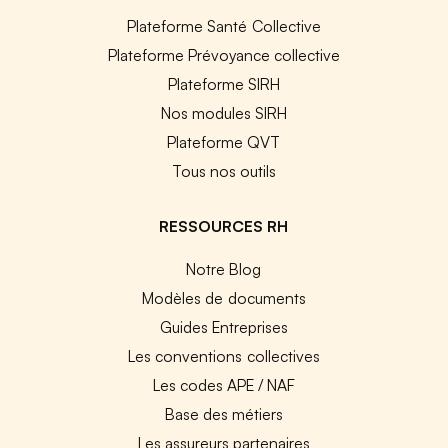
Plateforme Santé Collective
Plateforme Prévoyance collective
Plateforme SIRH
Nos modules SIRH
Plateforme QVT
Tous nos outils
RESSOURCES RH
Notre Blog
Modèles de documents
Guides Entreprises
Les conventions collectives
Les codes APE / NAF
Base des métiers
Les assureurs partenaires