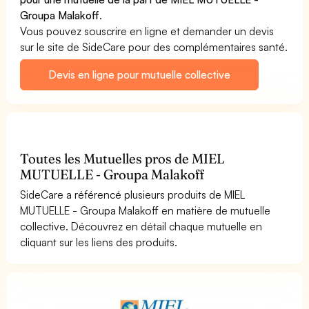
Groupa Malakoff
.
Vous pouvez souscrire en ligne et demander un devis
sur le site de SideCare pour des complémentaires santé.
Devis en ligne pour mutuelle collective
Toutes les Mutuelles pros de MIEL
MUTUELLE - Groupa Malakoff
SideCare a référencé plusieurs produits de MIEL
MUTUELLE - Groupa Malakoff en matière de mutuelle
collective. Découvrez en détail chaque mutuelle en
cliquant sur les liens des produits.