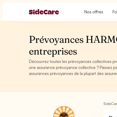
Nos offres
Fo
Prévoyances HARM
entreprises
Découvrez toutes les prévoyances collectives p
une assurance prévoyance collective ? Passez par 
assurances prévoyances de la plupart des assure
SideCa