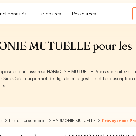
nctionnalités
Partenaires
Ressources
ONIE MUTUELLE pour les
roposées par l'assureur HARMONIE MUTUELLE. Vous souhaitez sous
SideCare, qui permet de digitaliser la gestion et la souscription 
urs.
re
Les assureurs pros
HARMONIE MUTUELLE
Prévoyances P