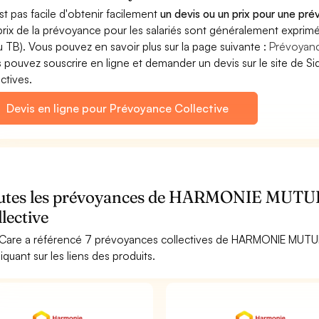
'est pas facile d'obtenir facilement
un devis ou un prix pour une 
prix de la prévoyance pour les salariés sont généralement exprimé
 TB). Vous pouvez en savoir plus sur la page suivante :
Prévoyan
 pouvez souscrire en ligne et demander un devis sur le site de 
ectives.
Devis en ligne pour Prévoyance Collective
utes les prévoyances de HARMONIE MUTU
lective
Care a référencé 7 prévoyances collectives de HARMONIE MUTU
liquant sur les liens des produits.