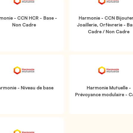
monie - CCN HCR - Base -
Harmonie - CCN Bijouter
Non Cadre
Joaillerie, Orfèvrerie - Ba
Cadre / Non Cadre
rmonie - Niveau de base
Harmonie Mutuelle -
Prévoyance modulaire - C