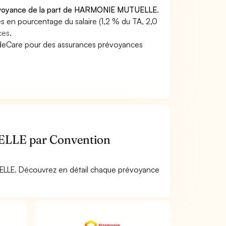
prévoyance de la part de HARMONIE MUTUELLE
.
s en pourcentage du salaire (1,2 % du TA, 2,0
ces
.
SideCare pour des assurances prévoyances
ELLE par Convention
ELLE. Découvrez en détail chaque prévoyance