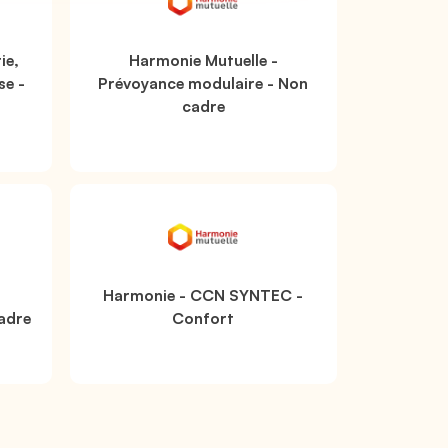
ie,
Harmonie Mutuelle -
se -
Prévoyance modulaire - Non
cadre
Harmonie - CCN SYNTEC -
adre
Confort