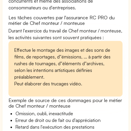
concurrents et même des associations de
consommateurs ou d'entreprises.
Les tâches couvertes par l'assurance RC PRO du
métier de Chef monteur / monteuse
Durant l'exercice du travail de Chef monteur / monteuse,
les activités suivantes sont souvent pratiquées :
Effectue le montage des images et des sons de
films, de reportages, d''émissions, ... à partir des
rushes de tournages, d''éléments d''archives,
selon les intentions artistiques définies
préalablement.
Peut élaborer des trucages vidéo.
Exemple de source de ces dommages pour le métier
de Chef monteur / monteuse
Omission, oubli, inexactitude
Erreur de droit ou de fait ou d'appréciation
Retard dans l'exécution des prestations