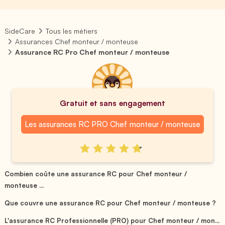
SideCare
Tous les métiers
Assurances Chef monteur / monteuse
Assurance RC Pro Chef monteur / monteuse
Gratuit et sans engagement
Les assurances RC PRO Chef monteur / monteuse
Combien coûte une assurance RC pour Chef monteur /
monteuse ...
Que couvre une assurance RC pour Chef monteur / monteuse ?
L'assurance RC Professionnelle (PRO) pour Chef monteur / mon...