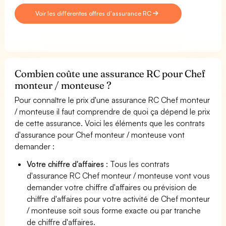
Voir les différentes offres d'assurance RC
Combien coûte une assurance RC pour Chef
monteur / monteuse ?
Pour connaître le prix d'une assurance RC Chef monteur
/ monteuse il faut comprendre de quoi ça dépend le prix
de cette assurance. Voici les éléments que les contrats
d'assurance pour Chef monteur / monteuse vont
demander :
Votre chiffre d'affaires
: Tous les contrats
d'assurance RC Chef monteur / monteuse vont vous
demander votre chiffre d'affaires ou prévision de
chiffre d'affaires pour votre activité de Chef monteur
/ monteuse soit sous forme exacte ou par tranche
de chiffre d'affaires.