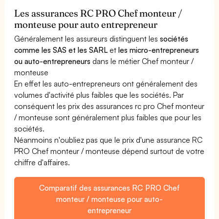
Les assurances RC PRO Chef monteur /
monteuse pour auto entrepreneur
Généralement les assureurs distinguent les
sociétés
comme les SAS et les SARL
et
les micro-entrepreneurs
ou auto-entrepreneurs
dans le métier Chef monteur /
monteuse
En effet les auto-entrepreneurs ont généralement des
volumes d'activité plus faibles que les sociétés. Par
conséquent les prix des assurances rc pro Chef monteur
/ monteuse sont généralement plus faibles que pour les
sociétés.
Néanmoins n'oubliez pas que le prix d'une assurance RC
PRO Chef monteur / monteuse dépend surtout de votre
chiffre d'affaires.
Comparatif des assurances RC PRO Chef
monteur / monteuse pour auto-
entrepreneur