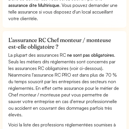
assurance dite Multirisque
. Vous pouvez demander une
telle assurance si vous disposez d'un local accueillant
votre clientèle.
L'assurance RC Chef monteur / monteuse
est-elle obligatoire ?
La plupart des assurances RC
ne sont pas obligatoires
.
Seuls les métiers dits réglementés sont concernés par
les assurances RC obligatoires (voir ci-dessous).
Néanmoins l'assurance RC PRO est dans plus de 70 %
du temps souscrit par les entreprises des secteurs non
réglementés. En effet cette assurance pour le métier de
Chef monteur / monteuse peut vous permettre de
sauver votre entreprise en cas d'erreur professionnelle
ou accident en couvrant des dommages parfois très
élevés.
Voici la liste des professions réglementées soumises à