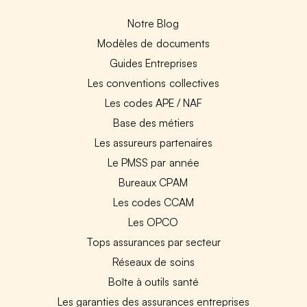
Notre Blog
Modèles de documents
Guides Entreprises
Les conventions collectives
Les codes APE / NAF
Base des métiers
Les assureurs partenaires
Le PMSS par année
Bureaux CPAM
Les codes CCAM
Les OPCO
Tops assurances par secteur
Réseaux de soins
Boîte à outils santé
Les garanties des assurances entreprises