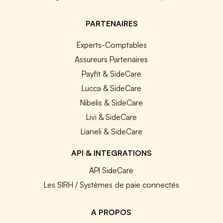
PARTENAIRES
Experts-Comptables
Assureurs Partenaires
Payfit & SideCare
Lucca & SideCare
Nibelis & SideCare
Livi & SideCare
Lianeli & SideCare
API & INTEGRATIONS
API SideCare
Les SIRH / Systèmes de paie connectés
A PROPOS