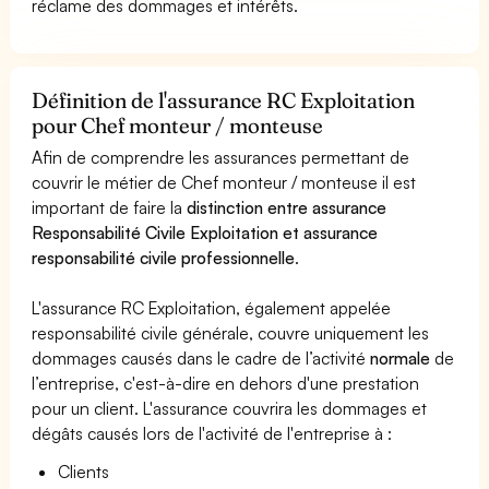
réclame des dommages et intérêts.
Définition de l'assurance RC Exploitation
pour Chef monteur / monteuse
Afin de comprendre les assurances permettant de
couvrir le métier de Chef monteur / monteuse il est
important de faire la
distinction entre assurance
Responsabilité Civile Exploitation et assurance
responsabilité civile professionnelle
.
L'assurance RC Exploitation, également appelée
responsabilité civile générale, couvre uniquement les
dommages causés dans le cadre de l’activité
normale
de
l’entreprise, c'est-à-dire en dehors d'une prestation
pour un client. L'assurance couvrira les dommages et
dégâts causés lors de l'activité de l'entreprise à :
Clients