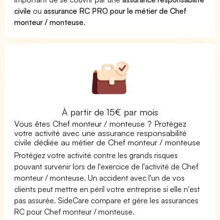
civile
ou
assurance RC PRO pour le métier de Chef
monteur / monteuse
.
À partir de 15€ par mois
Vous êtes Chef monteur / monteuse ? Protégez
votre activité avec une assurance responsabilité
civile dédiée au métier de Chef monteur / monteuse
Protégez votre activité contre les grands risques
pouvant survenir lors de l'exercice de l'activité de Chef
monteur / monteuse. Un accident avec l'un de vos
clients peut mettre en péril votre entreprise si elle n'est
pas assurée. SideCare compare et gère les assurances
RC pour Chef monteur / monteuse.