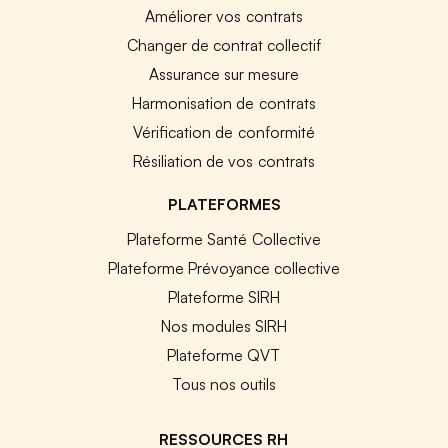
Améliorer vos contrats
Changer de contrat collectif
Assurance sur mesure
Harmonisation de contrats
Vérification de conformité
Résiliation de vos contrats
PLATEFORMES
Plateforme Santé Collective
Plateforme Prévoyance collective
Plateforme SIRH
Nos modules SIRH
Plateforme QVT
Tous nos outils
RESSOURCES RH