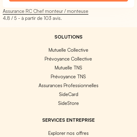
Assurance RC Chef monteur / monteuse
4.8
/ 5 - à partir de
103
avis.
SOLUTIONS
Mutuelle Collective
Prévoyance Collective
Mutuelle TNS
Prévoyance TNS
Assurances Professionnelles
SideCard
SideStore
SERVICES ENTREPRISE
Explorer nos offres