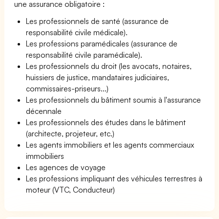
une assurance obligatoire :
Les professionnels de santé (assurance de
responsabilité civile médicale).
Les professions paramédicales (assurance de
responsabilité civile paramédicale).
Les professionnels du droit (les avocats, notaires,
huissiers de justice, mandataires judiciaires,
commissaires-priseurs...)
Les professionnels du bâtiment soumis à l'assurance
décennale
Les professionnels des études dans le bâtiment
(architecte, projeteur, etc.)
Les agents immobiliers et les agents commerciaux
immobiliers
Les agences de voyage
Les professions impliquant des véhicules terrestres à
moteur (VTC, Conducteur)