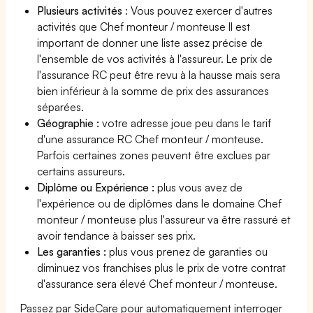
Plusieurs activités
: Vous pouvez exercer d'autres
activités que Chef monteur / monteuse Il est
important de donner une liste assez précise de
l'ensemble de vos activités à l'assureur. Le prix de
l'assurance RC peut être revu à la hausse mais sera
bien inférieur à la somme de prix des assurances
séparées.
Géographie :
votre adresse joue peu dans le tarif
d'une assurance RC Chef monteur / monteuse.
Parfois certaines zones peuvent être exclues par
certains assureurs.
Diplôme ou Expérience :
plus vous avez de
l'expérience ou de diplômes dans le domaine Chef
monteur / monteuse plus l'assureur va être rassuré et
avoir tendance à baisser ses prix.
Les garanties :
plus vous prenez de garanties ou
diminuez vos franchises plus le prix de votre contrat
d'assurance sera élevé Chef monteur / monteuse.
Passez par SideCare pour automatiquement interroger