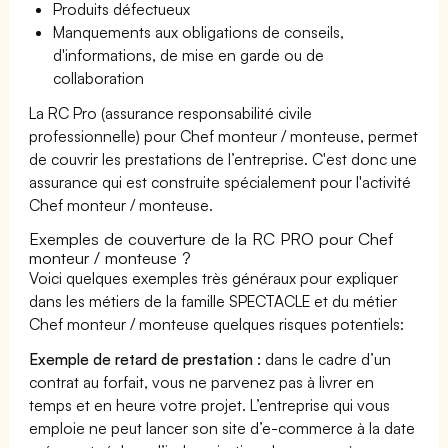
Produits défectueux
Manquements aux obligations de conseils,
d'informations, de mise en garde ou de
collaboration
La RC Pro (assurance responsabilité civile
professionnelle) pour Chef monteur / monteuse, permet
de couvrir les prestations de l’entreprise. C'est donc une
assurance qui est construite spécialement pour l'activité
Chef monteur / monteuse.
Exemples de couverture de la RC PRO pour Chef
monteur / monteuse ?
Voici quelques exemples très généraux pour expliquer
dans les métiers de la famille SPECTACLE et du métier
Chef monteur / monteuse quelques risques potentiels:
Exemple de retard de prestation :
dans le cadre d’un
contrat au forfait, vous ne parvenez pas à livrer en
temps et en heure votre projet. L’entreprise qui vous
emploie ne peut lancer son site d’e-commerce à la date