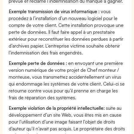
prévue et réclame l’indemnisation du manque à gagner.
Exemple transmission de virus informatique :
vous
procédez à l’installation d’un nouveau logiciel pour le
compte de votre client. Cette installation provoque une
perte de données. Il faut faire appel à un prestataire
extérieur pour reconstituer les données perdues à partir
d’archives papier. L’entreprise victime souhaite obtenir
l’indemnisation des frais engendrés.
Exemple perte de données :
en envoyant une première
version numérique de votre projet de Chef monteur /
monteuse, vous transmettez accidentellement un virus
qui endommage les systèmes de votre client. Celui-ci se
retourne contre vous pour qu’il prenne en charge les
frais de réparation des systèmes.
Exemple violation de la propriété intellectuelle:
suite au
développement d’un site Web, vous êtes mis en cause
pour l’utilisation d’une image faisant l’objet de droits
d’auteur qu’il n’avait pas acquis. Le propriétaire des droits