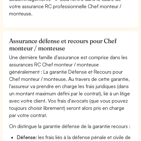
votre assurance RC professionnelle Chef monteur /
monteuse.
Assurance défense et recours pour Chef
monteur / monteuse
Une dernière famille d'assurance est comprise dans les
assurances RC Chef monteur / monteuse
généralement : La garantie Défense et Recours pour
Chef monteur / monteuse. Au travers de cette garantie,
l'assureur va prendre en charge les frais juridiques (dans
un montant maximum défini par le contrat), lié à un litige
avec votre client. Vos frais d'avocats (que vous pouvez
toujours choisir librement) seront alors pris en charge
par votre contrat.
On distingue la garantie défense de la garantie recours :
Défense:
les frais liés à la défense pénale et civile de