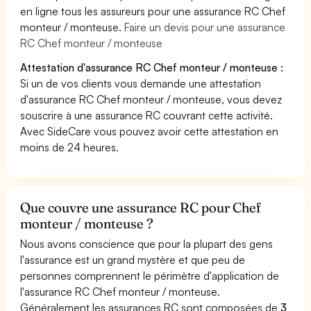
en ligne tous les assureurs pour une assurance RC Chef
monteur / monteuse.
Faire un devis pour une assurance
RC Chef monteur / monteuse
Attestation d'assurance RC Chef monteur / monteuse :
Si un de vos clients vous demande une attestation
d'assurance RC Chef monteur / monteuse, vous devez
souscrire à une assurance RC couvrant cette activité.
Avec SideCare vous pouvez avoir cette attestation en
moins de 24 heures.
Que couvre une assurance RC pour Chef
monteur / monteuse ?
Nous avons conscience que pour la plupart des gens
l'assurance est un grand mystère et que peu de
personnes comprennent le périmètre d'application de
l'assurance RC Chef monteur / monteuse.
Généralement les assurances RC sont composées de
3