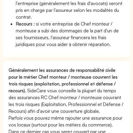
l'entreprise (généralement les frais d'avocats) seront
pris en charge par l'assureur selon les modalités du
contrat.
Recours :
si votre entreprise de Chef monteur /
monteuse a subi des dommages de la part d'un de
ses fournisseurs, l'assureur financera les frais
juridiques pour vous aider à obtenir réparation.
Généralement les assurances de responsabilité civile
pour le métier Chef monteur / monteuse couvrent les
trois risques (exploitation, professionnel et défense /
recours).
SideCare vous conseille la plupart du temps
des assurances RC Chef monteur / monteuse couvrant
les trois risques (Exploitation, Professionnel et Défense /
Recours) afin d'avoir une couverture globale.
Parfois vous pouvez même rajouter une assurance pour
vos locaux (surtout pour les métiers du commerce).
Dans ce dernier cas vous serez couvert par une