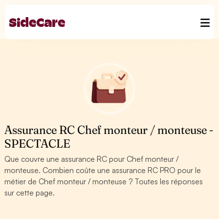
Assurance RC Chef monteur / monteuse -
SPECTACLE
Que couvre une assurance RC pour Chef monteur /
monteuse. Combien coûte une assurance RC PRO pour le
métier de Chef monteur / monteuse ? Toutes les réponses
sur cette page.