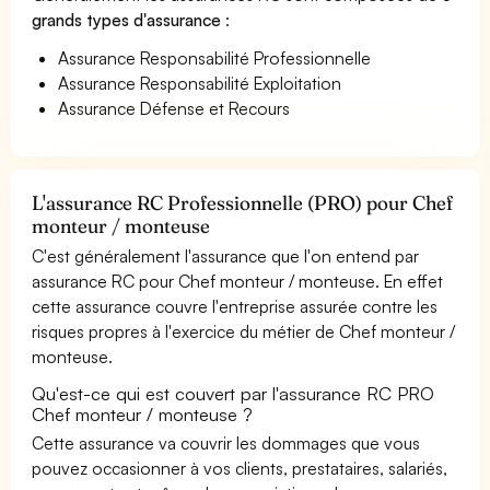
grands types d'assurance
:
Assurance Responsabilité Professionnelle
Assurance Responsabilité Exploitation
Assurance Défense et Recours
L'assurance RC Professionnelle (PRO) pour Chef
monteur / monteuse
C'est généralement l'assurance que l'on entend par
assurance RC pour Chef monteur / monteuse. En effet
cette assurance couvre l'entreprise assurée contre les
risques propres à l'exercice du métier de Chef monteur /
monteuse.
Qu'est-ce qui est couvert par l'assurance RC PRO
Chef monteur / monteuse ?
Cette assurance va couvrir les dommages que vous
pouvez occasionner à vos clients, prestataires, salariés,