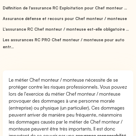
Définition de l'assurance RC Exploitation pour Chef monteur ...
Assurance défense et recours pour Chef monteur / monteuse
L'assurance RC Chef monteur / monteuse est-elle obligatoire ...
Les assurances RC PRO Chef monteur / monteuse pour auto
entr...
Le métier Chef monteur / monteuse nécessite de se
protéger contre les risques professionnels. Vous pouvez
lors de l'exercice du métier Chef monteur / monteuse
provoquer des dommages à une personne morale
(entreprise) ou physique (un particulier). Ces dommages
peuvent arriver de manière peu fréquente, néanmoins
les dommages causés par le métier de Chef monteur /
monteuse peuvent être très importants. Il est donc
important de se couvrir par une
assurance responsabilité