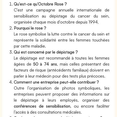
Qu'est-ce qu'Octobre Rose ?
C'est une campagne annuelle internationale de
sensibilisation au dépistage du cancer du sein,
organisée chaque mois d'octobre depuis 1994.
Pourquoi le rose ?
Le rose symbolise la lutte contre le cancer du sein et
représente la solidarité entre les femmes touchées
par cette maladie.
Qui est concerné par le dépistage ?
Le dépistage est recommandé à toutes les femmes
âgées de
50 à 74 ans
, mais celles présentant des
facteurs de risque (antécédents familiaux) doivent en
parler à leur médecin pour des tests plus précoces.
Comment une entreprise peut-elle contribuer ?
Outre l’organisation de photos symboliques, les
entreprises peuvent proposer des informations sur
le dépistage à leurs employés, organiser des
conférences de sensibilisation
, ou encore faciliter
l’accès à des consultations médicales.