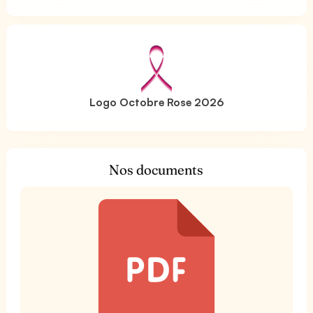
Logo Octobre Rose 2026
Nos documents
t