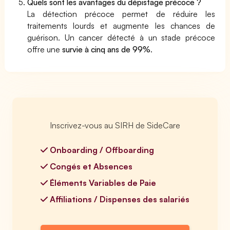
Quels sont les avantages du dépistage précoce ?
La détection précoce permet de réduire les
traitements lourds et augmente les chances de
guérison. Un cancer détecté à un stade précoce
offre une
survie à cinq ans de 99%
.
Inscrivez-vous au SIRH de SideCare
Onboarding / Offboarding
Congés et Absences
Éléments Variables de Paie
Affiliations / Dispenses des salariés