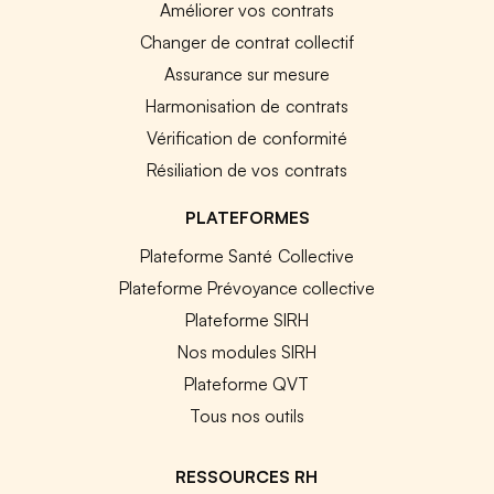
Améliorer vos contrats
Changer de contrat collectif
Assurance sur mesure
Harmonisation de contrats
Vérification de conformité
Résiliation de vos contrats
PLATEFORMES
Plateforme Santé Collective
Plateforme Prévoyance collective
Plateforme SIRH
Nos modules SIRH
Plateforme QVT
Tous nos outils
RESSOURCES RH