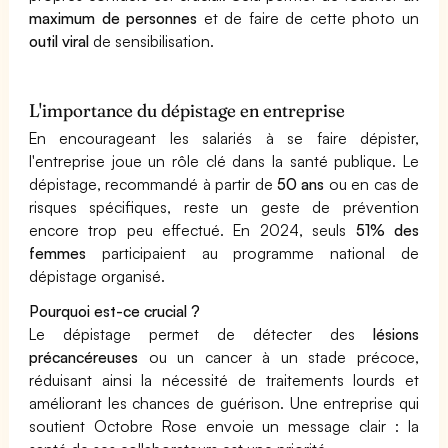
maximum de personnes
et de faire de cette photo un
outil viral
de sensibilisation.
L'importance du dépistage en entreprise
En encourageant les salariés à se faire dépister,
l'entreprise joue un rôle clé dans la santé publique. Le
dépistage, recommandé à partir de
50 ans
ou en cas de
risques spécifiques, reste un geste de prévention
encore trop peu effectué. En 2024, seuls
51% des
femmes
participaient au programme national de
dépistage organisé.
Pourquoi est-ce crucial ?
Le dépistage permet de détecter des
lésions
précancéreuses
ou un cancer à un stade précoce,
réduisant ainsi la nécessité de traitements lourds et
améliorant les chances de guérison. Une entreprise qui
soutient Octobre Rose envoie un message clair : la