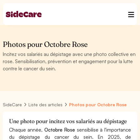
Photos pour Octobre Rose
Incitez vos salariés au dépistage avec une photo collective en
rose. Sensibilisation, prévention et engagement pour la lutte
contre le cancer du sein.
SideCare
Liste des articles
Photos pour Octobre Rose
Une photo pour incitez vos salariés au dépistage
Chaque année,
Octobre Rose
sensibilise à l'importance
du dépistage du cancer du sein. En 2025, de