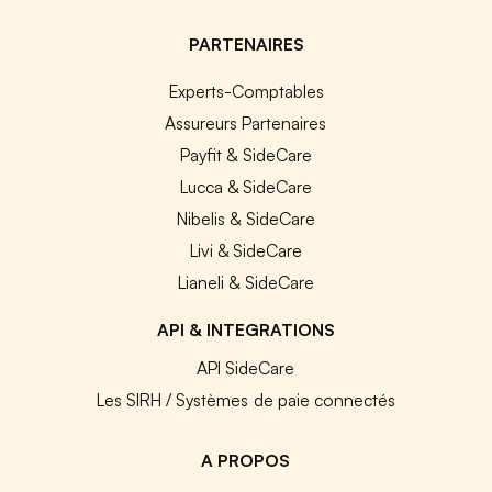
PARTENAIRES
Experts-Comptables
Assureurs Partenaires
Payfit & SideCare
Lucca & SideCare
Nibelis & SideCare
Livi & SideCare
Lianeli & SideCare
API & INTEGRATIONS
API SideCare
Les SIRH / Systèmes de paie connectés
A PROPOS