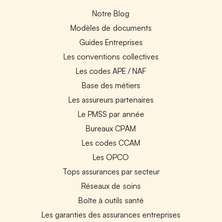
Notre Blog
Modèles de documents
Guides Entreprises
Les conventions collectives
Les codes APE / NAF
Base des métiers
Les assureurs partenaires
Le PMSS par année
Bureaux CPAM
Les codes CCAM
Les OPCO
Tops assurances par secteur
Réseaux de soins
Boîte à outils santé
Les garanties des assurances entreprises