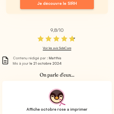
Je découvre le SIRH
9,8/10
Voir les avis SideCare
Contenu rédigé par :
Matthis
Mis à jour
le 21 octobre 2024
On parle d'eux...
Affiche octobre rose a imprimer