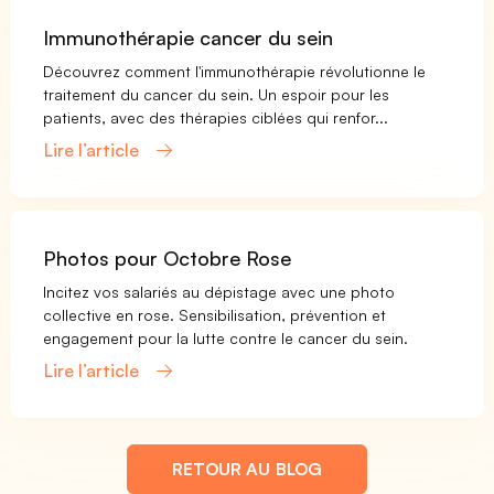
Immunothérapie cancer du sein
Découvrez comment l'immunothérapie révolutionne le
traitement du cancer du sein. Un espoir pour les
patients, avec des thérapies ciblées qui renfor...
Lire l’article
Photos pour Octobre Rose
Incitez vos salariés au dépistage avec une photo
collective en rose. Sensibilisation, prévention et
engagement pour la lutte contre le cancer du sein.
Lire l’article
RETOUR AU BLOG