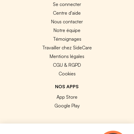
Se connecter
Centre d'aide
Nous contacter
Notre équipe
Témoignages
Travailler chez SideCare
Mentions légales
CGU & RGPD
Cookies
NOS APPS
App Store
Google Play