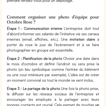
prendre rendez-vous pour un dépistage.
Comment organiser une photo d’équipe pour
Octobre Rose ?
Étape 1 : Communication interne
L’entreprise doit tout
d’abord informer ses salariés de l’initiative via ses canaux
internes (email, affiches, etc.). Une
invitation claire
à
porter du rose le jour de l’événement et à se faire
photographier en groupe est essentielle.
Étape 2 : Planification de la photo
Choisir une date dans
le mois d'octobre et définir l’endroit où sera prise la
photo (un lieu symbolique comme l’entrée du bâtiment
ou une cour intérieure par exemple). L’idée est de créer
un moment convivial où tout le monde se sent inclus.
Étape 3 : Le partage de la photo
Une fois la photo prise,
la diffuser sur les réseaux sociaux de l’entreprise et
encourager les employés à la partager avec leurs
propres contacts est crucial. Cela permet de toucher
un