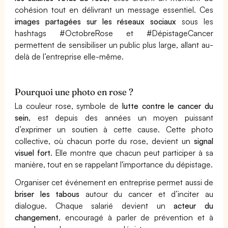
cohésion tout en délivrant un message essentiel. Ces
images partagées sur les réseaux sociaux
sous les
hashtags #OctobreRose et #DépistageCancer
permettent de sensibiliser un public plus large, allant au-
delà de l’entreprise elle-même.
Pourquoi une photo en rose ?
La couleur rose, symbole de
lutte contre le cancer du
sein
, est depuis des années un moyen puissant
d’exprimer un soutien à cette cause. Cette photo
collective, où chacun porte du rose, devient un
signal
visuel fort
. Elle montre que chacun peut participer à sa
manière, tout en se rappelant l'importance du dépistage.
Organiser cet événement en entreprise permet aussi de
briser les tabous
autour du cancer et d’inciter au
dialogue. Chaque salarié devient un
acteur du
changement
, encouragé à parler de prévention et à