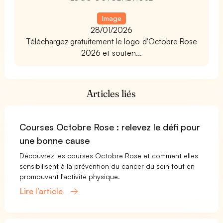
Image
28/01/2026
Téléchargez gratuitement le logo d'Octobre Rose
2026 et souten...
Articles liés
Courses Octobre Rose : relevez le défi pour
une bonne cause
Découvrez les courses Octobre Rose et comment elles
sensibilisent à la prévention du cancer du sein tout en
promouvant l'activité physique.
Lire l’article