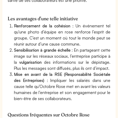
santé de ses collaborateurs est une priorité.
Les avantages d'une telle initiative
Renforcement de la cohésion
: Un événement tel
qu'une photo d’équipe en rose renforce l’esprit de
groupe. C’est un moment où tout le monde peut se
réunir autour d’une cause commune.
Sensibilisation à grande échelle
: En partageant cette
image sur les réseaux sociaux, l’entreprise participe à
la
vulgarisation
des informations sur le dépistage.
Plus les messages sont diffusés, plus ils ont d’impact.
Mise en avant de la RSE (Responsabilité Sociétale
des Entreprises)
: Impliquer les salariés dans une
cause telle qu’Octobre Rose met en avant les valeurs
humaines de l’entreprise et son engagement pour le
bien-être de ses collaborateurs.
Questions fréquentes sur Octobre Rose