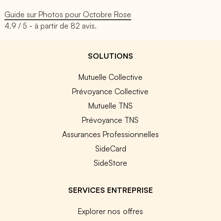
Guide sur Photos pour Octobre Rose
4.9
/ 5 - à partir de
82
avis.
SOLUTIONS
Mutuelle Collective
Prévoyance Collective
Mutuelle TNS
Prévoyance TNS
Assurances Professionnelles
SideCard
SideStore
SERVICES ENTREPRISE
Explorer nos offres