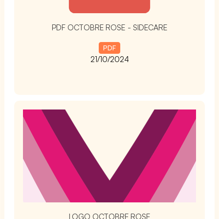
PDF OCTOBRE ROSE - SIDECARE
PDF
21/10/2024
t
LOGO OCTOBRE ROSE