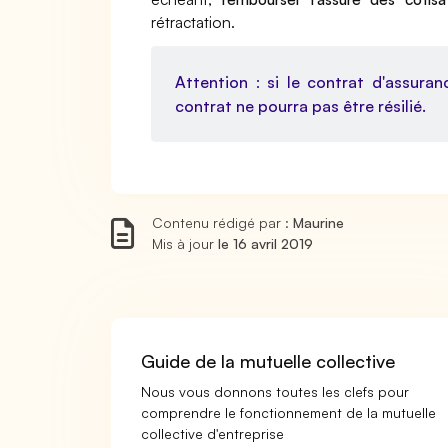
rétractation.
Attention
:
si le contrat d'assuran
contrat ne pourra pas être résilié.
Contenu rédigé par :
Maurine
Mis à jour
le 16 avril 2019
Guide de la mutuelle collective
Nous vous donnons toutes les clefs pour
comprendre le fonctionnement de la mutuelle
collective d'entreprise