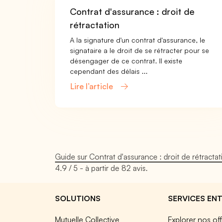
Contrat d'assurance : droit de
rétractation
A la signature d'un contrat d'assurance, le
signataire a le droit de se rétracter pour se
désengager de ce contrat. Il existe
cependant des délais ...
Lire l’article
Guide sur Contrat d'assurance : droit de rétractat
4.9
/ 5 - à partir de
82
avis.
SOLUTIONS
SERVICES ENT
Mutuelle Collective
Explorer nos of