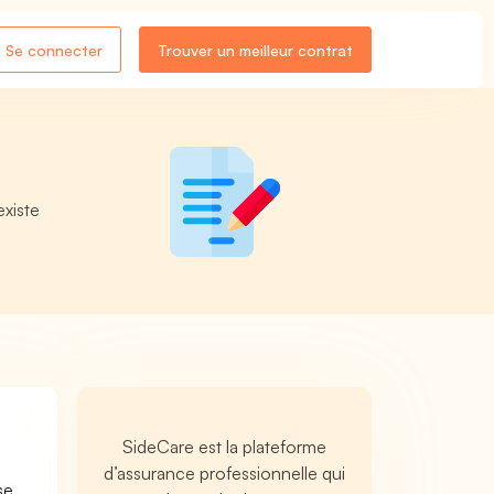
Se connecter
Trouver un meilleur contrat
existe
SideCare est la plateforme
d’assurance professionnelle qui
se