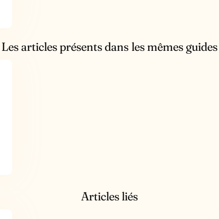
Les articles présents dans les mêmes guides
Articles liés