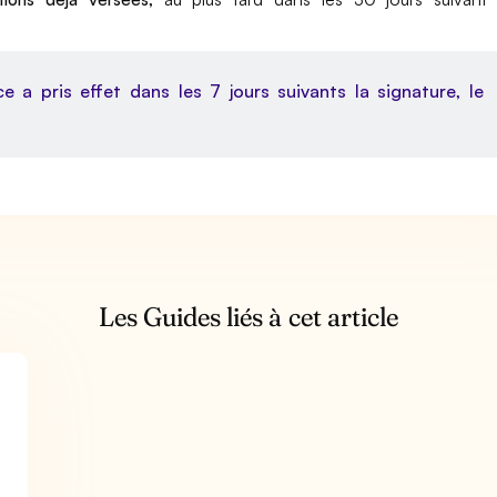
ce a pris effet dans les 7 jours suivants la signature, le
Les Guides liés à cet article