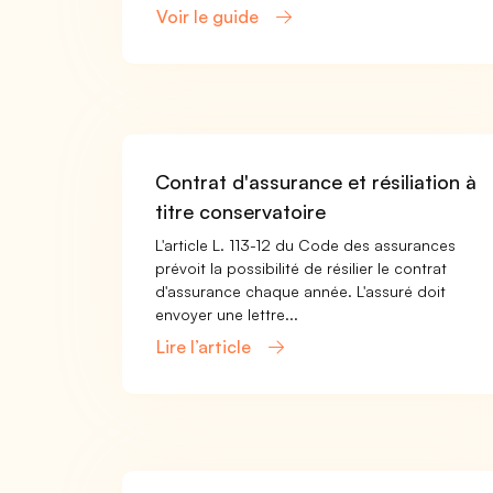
Voir le guide
Contrat d'assurance et résiliation à
titre conservatoire
L'article L. 113-12 du Code des assurances
prévoit la possibilité de résilier le contrat
d'assurance chaque année. L'assuré doit
envoyer une lettre...
Lire l’article