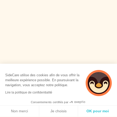
SideCare utilise des cookies afin de vous offrir la
meilleure expérience possible. En poursuivant la
navigation, vous acceptez notre politique.
Lire la politique de confidentialité
Consentements certifiés par
Politique de cookies
Non merci
Je choisis
OK pour moi