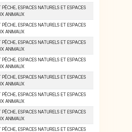
 PÊCHE, ESPACES NATURELS ET ESPACES
UX ANIMAUX
 PÊCHE, ESPACES NATURELS ET ESPACES
UX ANIMAUX
 PÊCHE, ESPACES NATURELS ET ESPACES
UX ANIMAUX
 PÊCHE, ESPACES NATURELS ET ESPACES
UX ANIMAUX
 PÊCHE, ESPACES NATURELS ET ESPACES
UX ANIMAUX
 PÊCHE, ESPACES NATURELS ET ESPACES
UX ANIMAUX
 PÊCHE, ESPACES NATURELS ET ESPACES
UX ANIMAUX
 PÊCHE, ESPACES NATURELS ET ESPACES