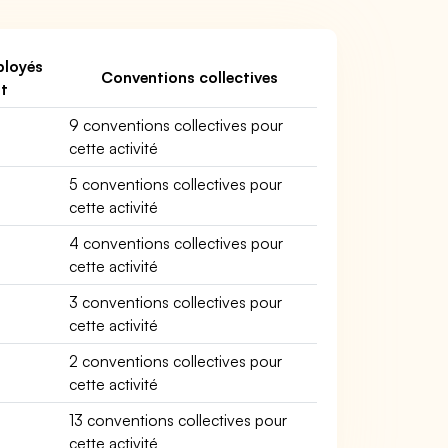
loyés
Conventions collectives
nt
9 conventions collectives pour
cette activité
5 conventions collectives pour
cette activité
4 conventions collectives pour
cette activité
3 conventions collectives pour
cette activité
2 conventions collectives pour
cette activité
13 conventions collectives pour
cette activité