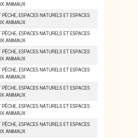
UX ANIMAUX
 PÊCHE, ESPACES NATURELS ET ESPACES
UX ANIMAUX
 PÊCHE, ESPACES NATURELS ET ESPACES
UX ANIMAUX
 PÊCHE, ESPACES NATURELS ET ESPACES
UX ANIMAUX
 PÊCHE, ESPACES NATURELS ET ESPACES
UX ANIMAUX
 PÊCHE, ESPACES NATURELS ET ESPACES
UX ANIMAUX
 PÊCHE, ESPACES NATURELS ET ESPACES
UX ANIMAUX
 PÊCHE, ESPACES NATURELS ET ESPACES
UX ANIMAUX