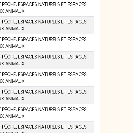
 PÊCHE, ESPACES NATURELS ET ESPACES
UX ANIMAUX
 PÊCHE, ESPACES NATURELS ET ESPACES
UX ANIMAUX
 PÊCHE, ESPACES NATURELS ET ESPACES
UX ANIMAUX
 PÊCHE, ESPACES NATURELS ET ESPACES
UX ANIMAUX
 PÊCHE, ESPACES NATURELS ET ESPACES
UX ANIMAUX
 PÊCHE, ESPACES NATURELS ET ESPACES
UX ANIMAUX
 PÊCHE, ESPACES NATURELS ET ESPACES
UX ANIMAUX
 PÊCHE, ESPACES NATURELS ET ESPACES