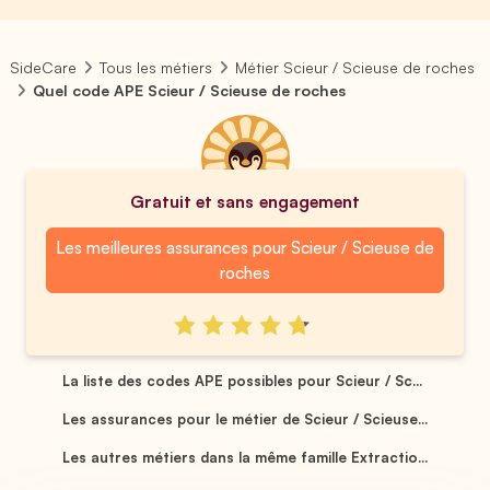
SideCare
Tous les métiers
Métier Scieur / Scieuse de roches
Quel code APE Scieur / Scieuse de roches
Gratuit et sans engagement
Les meilleures assurances pour Scieur / Scieuse de
roches
La liste des codes APE possibles pour Scieur / Sc...
Les assurances pour le métier de Scieur / Scieuse...
Les autres métiers dans la même famille Extractio...