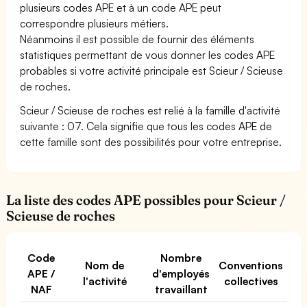
plusieurs codes APE et à un code APE peut
correspondre plusieurs métiers.
Néanmoins il est possible de fournir des éléments
statistiques permettant de vous donner les codes APE
probables si votre activité principale est Scieur / Scieuse
de roches.
Scieur / Scieuse de roches est relié à la famille d'activité
suivante : 07. Cela signifie que tous les codes APE de
cette famille sont des possibilités pour votre entreprise.
La liste des codes APE possibles pour Scieur /
Scieuse de roches
Code
Nombre
Nom de
Conventions
APE /
d'employés
l'activité
collectives
NAF
travaillant