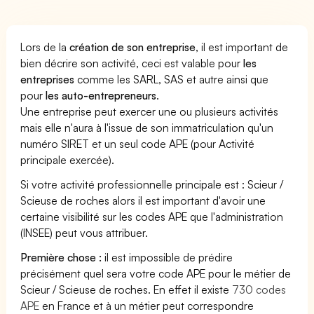
Lors de la
création de son entreprise
, il est important de
bien décrire son activité, ceci est valable pour
les
entreprises
comme les SARL, SAS et autre ainsi que
pour
les auto-entrepreneurs
.
Une entreprise peut exercer une ou plusieurs activités
mais elle n'aura à l'issue de son immatriculation qu'un
numéro SIRET et un seul code APE (pour Activité
principale exercée).
Si votre activité professionnelle principale est : Scieur /
Scieuse de roches alors il est important d'avoir une
certaine visibilité sur les codes APE que l'administration
(INSEE) peut vous attribuer.
Première chose :
il est impossible de prédire
précisément quel sera votre code APE pour le métier de
Scieur / Scieuse de roches. En effet il existe
730 codes
APE
en France et à un métier peut correspondre