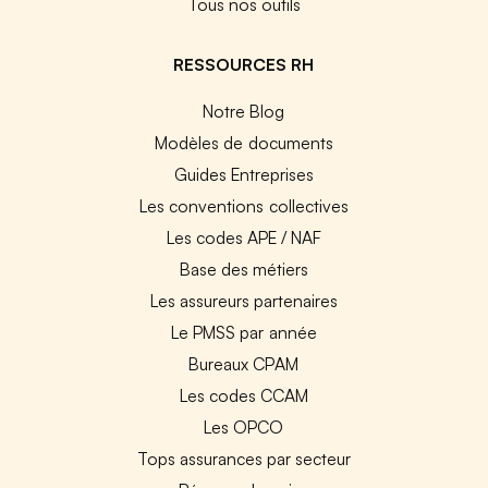
Tous nos outils
RESSOURCES RH
Notre Blog
Modèles de documents
Guides Entreprises
Les conventions collectives
Les codes APE / NAF
Base des métiers
Les assureurs partenaires
Le PMSS par année
Bureaux CPAM
Les codes CCAM
Les OPCO
Tops assurances par secteur