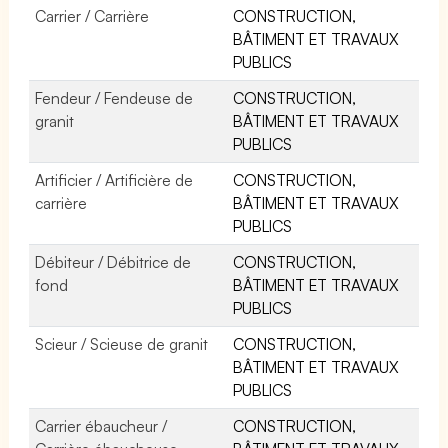
Carrier / Carrière
CONSTRUCTION,
BÂTIMENT ET TRAVAUX
PUBLICS
Fendeur / Fendeuse de
CONSTRUCTION,
granit
BÂTIMENT ET TRAVAUX
PUBLICS
Artificier / Artificière de
CONSTRUCTION,
carrière
BÂTIMENT ET TRAVAUX
PUBLICS
Débiteur / Débitrice de
CONSTRUCTION,
fond
BÂTIMENT ET TRAVAUX
PUBLICS
Scieur / Scieuse de granit
CONSTRUCTION,
BÂTIMENT ET TRAVAUX
PUBLICS
Carrier ébaucheur /
CONSTRUCTION,