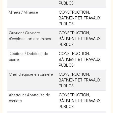
PUBLICS
Mineur / Mineuse
CONSTRUCTION,
BÂTIMENT ET TRAVAUX
PUBLICS
Ouvrier / Ouvrière
CONSTRUCTION,
d'exploitation des mines
BÂTIMENT ET TRAVAUX
PUBLICS
Débiteur / Débitrice de
CONSTRUCTION,
pierre
BÂTIMENT ET TRAVAUX
PUBLICS
Chef d'équipe en carrière
CONSTRUCTION,
BÂTIMENT ET TRAVAUX
PUBLICS
Abatteur / Abatteuse de
CONSTRUCTION,
carrière
BÂTIMENT ET TRAVAUX
PUBLICS