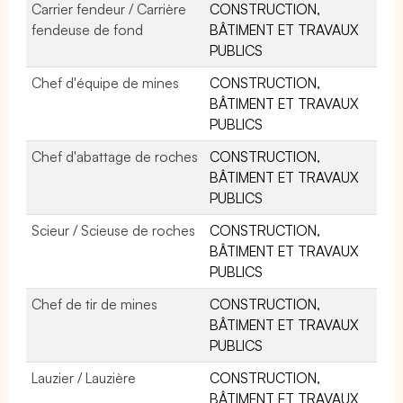
Carrier fendeur / Carrière
CONSTRUCTION,
fendeuse de fond
BÂTIMENT ET TRAVAUX
PUBLICS
Chef d'équipe de mines
CONSTRUCTION,
BÂTIMENT ET TRAVAUX
PUBLICS
Chef d'abattage de roches
CONSTRUCTION,
BÂTIMENT ET TRAVAUX
PUBLICS
Scieur / Scieuse de roches
CONSTRUCTION,
BÂTIMENT ET TRAVAUX
PUBLICS
Chef de tir de mines
CONSTRUCTION,
BÂTIMENT ET TRAVAUX
PUBLICS
Lauzier / Lauzière
CONSTRUCTION,
BÂTIMENT ET TRAVAUX