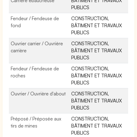
Carrière ébaucheuse
BÂTIMENT ET TRAVAUX
PUBLICS
Fendeur / Fendeuse de
CONSTRUCTION,
fond
BÂTIMENT ET TRAVAUX
PUBLICS
Ouvrier carrier / Ouvrière
CONSTRUCTION,
carrière
BÂTIMENT ET TRAVAUX
PUBLICS
Fendeur / Fendeuse de
CONSTRUCTION,
roches
BÂTIMENT ET TRAVAUX
PUBLICS
Ouvrier / Ouvrière d'about
CONSTRUCTION,
BÂTIMENT ET TRAVAUX
PUBLICS
Préposé / Préposée aux
CONSTRUCTION,
tirs de mines
BÂTIMENT ET TRAVAUX
PUBLICS