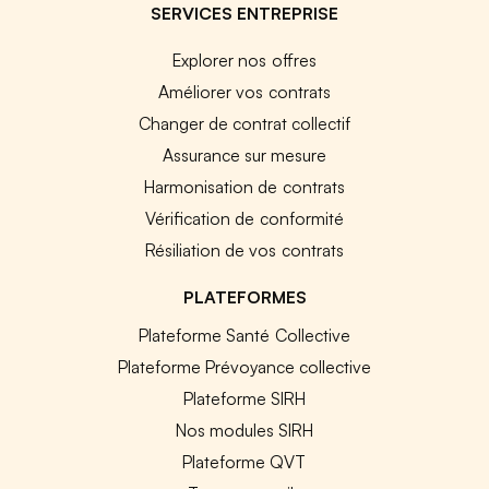
SERVICES ENTREPRISE
Explorer nos offres
Améliorer vos contrats
Changer de contrat collectif
Assurance sur mesure
Harmonisation de contrats
Vérification de conformité
Résiliation de vos contrats
PLATEFORMES
Plateforme Santé Collective
Plateforme Prévoyance collective
Plateforme SIRH
Nos modules SIRH
Plateforme QVT