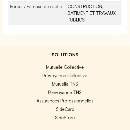
Foreur / Foreuse de roche
CONSTRUCTION,
BÂTIMENT ET TRAVAUX
PUBLICS
SOLUTIONS
Mutuelle Collective
Prévoyance Collective
Mutuelle TNS
Prévoyance TNS
Assurances Professionnelles
SideCard
SideStore