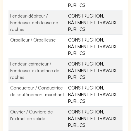
PUBLICS
Fendeur-débiteur /
CONSTRUCTION,
Fendeuse-débiteuse de
BÂTIMENT ET TRAVAUX
roches
PUBLICS
Orpailleur / Orpailleuse
CONSTRUCTION,
BÂTIMENT ET TRAVAUX
PUBLICS
Fendeur-extracteur /
CONSTRUCTION,
Fendeuse-extractrice de
BÂTIMENT ET TRAVAUX
roches
PUBLICS
Conducteur / Conductrice
CONSTRUCTION,
de soutènement marchant
BÂTIMENT ET TRAVAUX
PUBLICS
Ouvrier / Ouvrière de
CONSTRUCTION,
l'extraction solide
BÂTIMENT ET TRAVAUX
PUBLICS