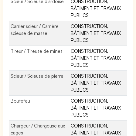
Scieur / Scieuse d'ardoise
CONSTRUCTION,
BÂTIMENT ET TRAVAUX
PUBLICS
Carrier scieur / Carrière
CONSTRUCTION,
scieuse de masse
BÂTIMENT ET TRAVAUX
PUBLICS
Tireur / Tireuse de mines
CONSTRUCTION,
BÂTIMENT ET TRAVAUX
PUBLICS
Scieur / Scieuse de pierre
CONSTRUCTION,
BÂTIMENT ET TRAVAUX
PUBLICS
Boutefeu
CONSTRUCTION,
BÂTIMENT ET TRAVAUX
PUBLICS
Chargeur / Chargeuse aux
CONSTRUCTION,
cages
BÂTIMENT ET TRAVAUX