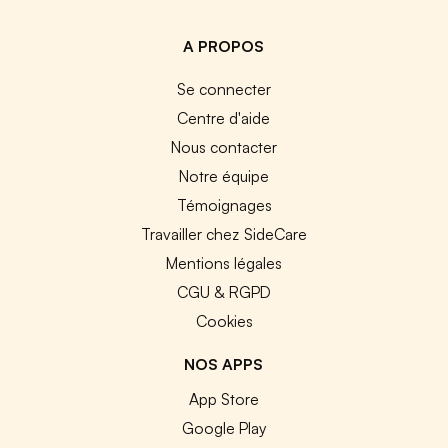
A PROPOS
Se connecter
Centre d'aide
Nous contacter
Notre équipe
Témoignages
Travailler chez SideCare
Mentions légales
CGU & RGPD
Cookies
NOS APPS
App Store
Google Play