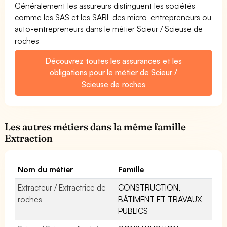
Généralement les assureurs distinguent les sociétés
comme les SAS et les SARL des micro-entrepreneurs ou
auto-entrepreneurs dans le métier Scieur / Scieuse de
roches
Découvrez toutes les assurances et les
obligations pour le métier de Scieur /
Scieuse de roches
Les autres métiers dans la même famille
Extraction
Nom du métier
Famille
Extracteur / Extractrice de
CONSTRUCTION,
roches
BÂTIMENT ET TRAVAUX
PUBLICS