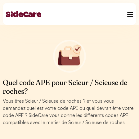
Quel code APE pour Scieur / Scieuse de
roches?
Vous êtes Scieur / Scieuse de roches ? et vous vous
demandez quel est votre code APE ou quel devrait être votre
code APE ? SideCare vous donne les différents codes APE
compatibles avec le métier de Scieur / Scieuse de roches