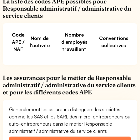
La liste des codes APE possibles pour
Responsable administratif / administrative du
service clients
Code
Nombre
Nom de
Conventions
APE /
d'employés
l'activité
collectives
NAF
travaillant
Les assurances pour le métier de Responsable
administratif / administrative du service clients
et pour les différents codes APE
Généralement les assureurs distinguent les sociétés
comme les SAS et les SARL des micro-entrepreneurs ou
auto-entrepreneurs dans le métier Responsable
administratif / administrative du service clients