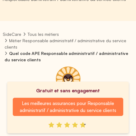
SideCare
Tous les métiers
Métier Responsable administratif / administrative du service
clients
Quel code APE Responsable administratif / administrative
du service clients
Gratuit et sans engagement
Les meilleures assurances pour Responsable
administratif / administrative du service clients