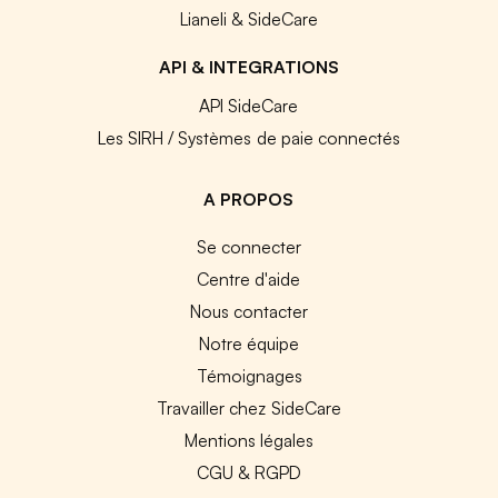
Lianeli & SideCare
API & INTEGRATIONS
API SideCare
Les SIRH / Systèmes de paie connectés
A PROPOS
Se connecter
Centre d'aide
Nous contacter
Notre équipe
Témoignages
Travailler chez SideCare
Mentions légales
CGU & RGPD