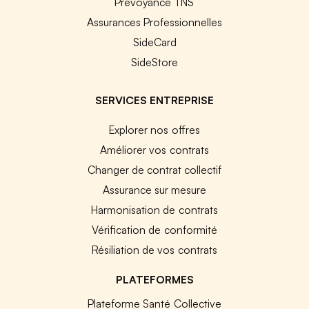
Prévoyance TNS
Assurances Professionnelles
SideCard
SideStore
SERVICES ENTREPRISE
Explorer nos offres
Améliorer vos contrats
Changer de contrat collectif
Assurance sur mesure
Harmonisation de contrats
Vérification de conformité
Résiliation de vos contrats
PLATEFORMES
Plateforme Santé Collective