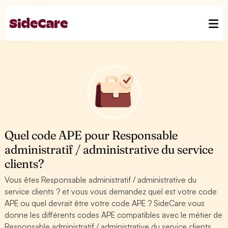
Quel code APE pour Responsable
administratif / administrative du service
clients?
Vous êtes Responsable administratif / administrative du
service clients ? et vous vous demandez quel est votre code
APE ou quel devrait être votre code APE ? SideCare vous
donne les différents codes APE compatibles avec le métier de
Responsable administratif / administrative du service clients