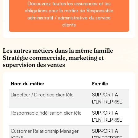
Découvrez toutes les assurances et les
obligations pour le métier de Responsable
administratif / administrative du service
clients
Les autres métiers dans la même famille
Stratégie commerciale, marketing et
supervision des ventes
Nom du métier
Famille
Directeur / Directrice clientèle
SUPPORT A
L''ENTREPRISE
Responsable fidélisation clientèle
SUPPORT A
L''ENTREPRISE
Customer Relationship Manager
SUPPORT A
(CRM)
L''ENTREPRISE