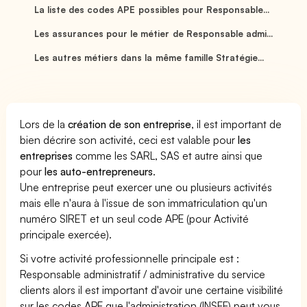
La liste des codes APE possibles pour Responsable...
Les assurances pour le métier de Responsable admi...
Les autres métiers dans la même famille Stratégie...
Lors de la
création de son entreprise
, il est important de
bien décrire son activité, ceci est valable pour
les
entreprises
comme les SARL, SAS et autre ainsi que
pour
les auto-entrepreneurs
.
Une entreprise peut exercer une ou plusieurs activités
mais elle n'aura à l'issue de son immatriculation qu'un
numéro SIRET et un seul code APE (pour Activité
principale exercée).
Si votre activité professionnelle principale est :
Responsable administratif / administrative du service
clients alors il est important d'avoir une certaine visibilité
sur les codes APE que l'administration (INSEE) peut vous