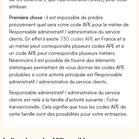
attribuer.
Première chose :
il est impossible de prédire
précisément quel sera votre code APE pour le métier de
Responsable administratif / administrative du service
clients. En effet il existe
730 codes APE
en France et à
un métier peut correspondre plusieurs codes APE et à
un code APE peut correspondre plusieurs métiers.
Néanmoins il est possible de fournir des éléments
statistiques permettant de vous donner les codes APE
probables si votre activité principale est Responsable
administratif / administrative du service clients.
Responsable administratif / administrative du service
clients est relié à la famille d'activité suivante : Fiche
transectorielle. Cela signifie que tous les codes APE de
cette famille sont des possibilités pour votre entreprise.