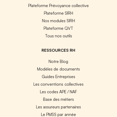
Plateforme Prévoyance collective
Plateforme SIRH
Nos modules SIRH
Plateforme QVT
Tous nos outils
RESSOURCES RH
Notre Blog
Modèles de documents
Guides Entreprises
Les conventions collectives
Les codes APE / NAF
Base des métiers
Les assureurs partenaires
Le PMSS par année