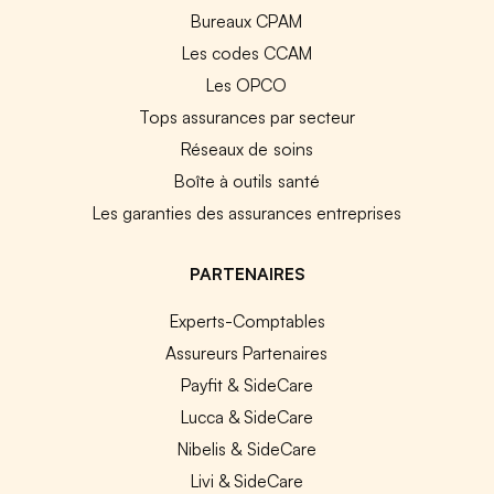
Bureaux CPAM
Les codes CCAM
Les OPCO
Tops assurances par secteur
Réseaux de soins
Boîte à outils santé
Les garanties des assurances entreprises
PARTENAIRES
Experts-Comptables
Assureurs Partenaires
Payfit & SideCare
Lucca & SideCare
Nibelis & SideCare
Livi & SideCare