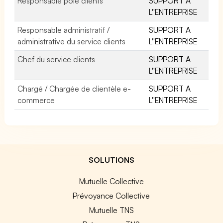
Responsable pôle clients
SUPPORT A
L''ENTREPRISE
Responsable administratif /
SUPPORT A
administrative du service clients
L''ENTREPRISE
Chef du service clients
SUPPORT A
L''ENTREPRISE
Chargé / Chargée de clientèle e-
SUPPORT A
commerce
L''ENTREPRISE
SOLUTIONS
Mutuelle Collective
Prévoyance Collective
Mutuelle TNS