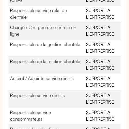
Responsable service relation
SUPPORT A
clientèle
L''ENTREPRISE
Chargé / Chargée de clientèle en
SUPPORT A
ligne
L''ENTREPRISE
Responsable de la gestion clientèle
SUPPORT A
L''ENTREPRISE
Responsable de la relation clientèle
SUPPORT A
L''ENTREPRISE
Adjoint / Adjointe service clients
SUPPORT A
L''ENTREPRISE
Responsable service clients
SUPPORT A
L''ENTREPRISE
Responsable service
SUPPORT A
consommateurs
L''ENTREPRISE