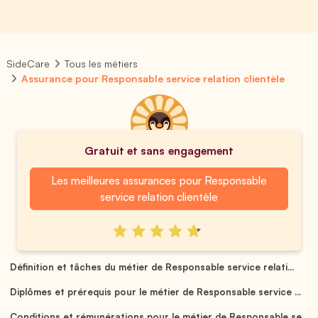
SideCare
Tous les métiers
Assurance pour Responsable service relation clientèle
Gratuit et sans engagement
Les meilleures assurances pour Responsable
service relation clientèle
Définition et tâches du métier de Responsable service relati...
Diplômes et prérequis pour le métier de Responsable service ...
Conditions et rémunérations pour le métier de Responsable se...