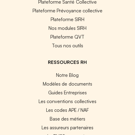
Plateforme Santé Collective
Plateforme Prévoyance collective
Plateforme SIRH
Nos modules SIRH
Plateforme QVT
Tous nos outils
RESSOURCES RH
Notre Blog
Modèles de documents
Guides Entreprises
Les conventions collectives
Les codes APE / NAF
Base des métiers
Les assureurs partenaires