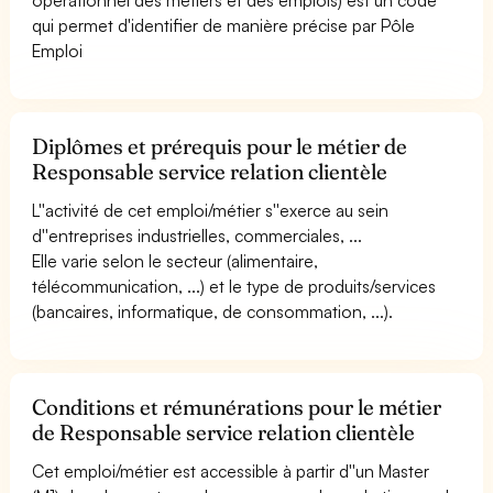
qui permet d'identifier de manière précise par Pôle
Emploi
Diplômes et prérequis pour le métier de
Responsable service relation clientèle
L''activité de cet emploi/métier s''exerce au sein
d''entreprises industrielles, commerciales, ...
Elle varie selon le secteur (alimentaire,
télécommunication, ...) et le type de produits/services
(bancaires, informatique, de consommation, ...).
Conditions et rémunérations pour le métier
de Responsable service relation clientèle
Cet emploi/métier est accessible à partir d''un Master