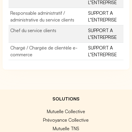
L''ENTREPRISE
Responsable administratif /
SUPPORT A
administrative du service clients
L''ENTREPRISE
Chef du service clients
SUPPORT A
L''ENTREPRISE
Chargé / Chargée de clientèle e-
SUPPORT A
commerce
L''ENTREPRISE
SOLUTIONS
Mutuelle Collective
Prévoyance Collective
Mutuelle TNS