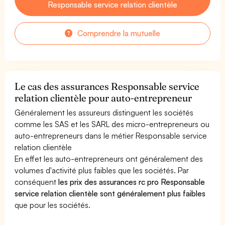
Responsable service relation clientèle
Comprendre la mutuelle
Le cas des assurances Responsable service
relation clientèle pour auto-entrepreneur
Généralement les assureurs distinguent les sociétés
comme les SAS et les SARL des micro-entrepreneurs ou
auto-entrepreneurs dans le métier Responsable service
relation clientèle
En effet les auto-entrepreneurs ont généralement des
volumes d'activité plus faibles que les sociétés. Par
conséquent
les prix des assurances rc pro Responsable
service relation clientèle sont généralement plus faibles
que pour les sociétés.