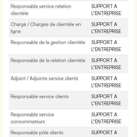
Responsable service relation
SUPPORT A
clientèle
L''ENTREPRISE
Chargé / Chargée de clientèle en
SUPPORT A
ligne
L''ENTREPRISE
Responsable de la gestion clientèle
SUPPORT A
L''ENTREPRISE
Responsable de la relation clientèle
SUPPORT A
L''ENTREPRISE
Adjoint / Adjointe service clients
SUPPORT A
L''ENTREPRISE
Responsable service clients
SUPPORT A
L''ENTREPRISE
Responsable service
SUPPORT A
consommateurs
L''ENTREPRISE
Responsable pôle clients
SUPPORT A