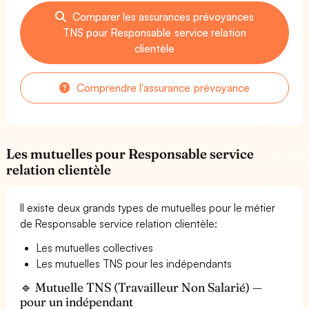
Comparer les assurances prévoyances
TNS pour Responsable service relation
clientèle
Comprendre l'assurance prévoyance
Les mutuelles pour Responsable service
relation clientèle
Il existe deux grands types de mutuelles pour le métier
de Responsable service relation clientèle:
Les mutuelles collectives
Les mutuelles TNS pour les indépendants
🔹 Mutuelle TNS (Travailleur Non Salarié) —
pour un indépendant