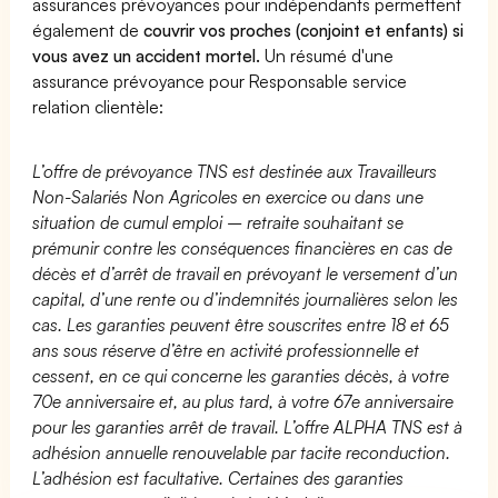
assurances prévoyances pour indépendants permettent
également de
couvrir vos proches (conjoint et enfants) si
vous avez un accident mortel.
Un résumé d'une
assurance prévoyance pour Responsable service
relation clientèle:
L’offre de prévoyance TNS est destinée aux Travailleurs
Non-Salariés Non Agricoles en exercice ou dans une
situation de cumul emploi – retraite souhaitant se
prémunir contre les conséquences financières en cas de
décès et d’arrêt de travail en prévoyant le versement d’un
capital, d’une rente ou d’indemnités journalières selon les
cas. Les garanties peuvent être souscrites entre 18 et 65
ans sous réserve d’être en activité professionnelle et
cessent, en ce qui concerne les garanties décès, à votre
70e anniversaire et, au plus tard, à votre 67e anniversaire
pour les garanties arrêt de travail. L’offre ALPHA TNS est à
adhésion annuelle renouvelable par tacite reconduction.
L’adhésion est facultative. Certaines des garanties