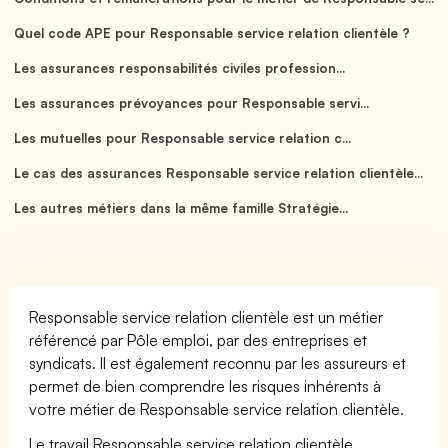
Quel code APE pour Responsable service relation clientèle ?
Les assurances responsabilités civiles profession...
Les assurances prévoyances pour Responsable servi...
Les mutuelles pour Responsable service relation c...
Le cas des assurances Responsable service relation clientèle...
Les autres métiers dans la même famille Stratégie...
Responsable service relation clientèle est un métier
référencé par Pôle emploi, par des entreprises et
syndicats. Il est également reconnu par les assureurs et
permet de bien comprendre les risques inhérents à
votre métier de Responsable service relation clientèle.
Le travail Responsable service relation clientèle