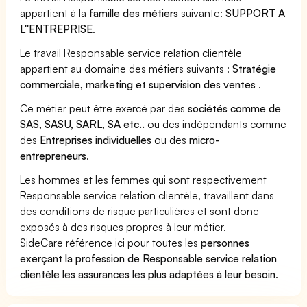
appartient à la
famille des métiers
suivante:
SUPPORT A
L''ENTREPRISE
.
Le travail Responsable service relation clientèle
appartient au domaine des métiers suivants :
Stratégie
commerciale, marketing et supervision des ventes
.
Ce métier peut être exercé par des
sociétés comme de
SAS, SASU, SARL, SA etc..
ou des indépendants comme
des
Entreprises individuelles
ou des
micro-
entrepreneurs
.
Les hommes et les femmes qui sont respectivement
Responsable service relation clientèle, travaillent dans
des conditions de risque particulières et sont donc
exposés à des risques propres à leur métier.
SideCare référence ici pour toutes les
personnes
exerçant la profession de Responsable service relation
clientèle les assurances les plus adaptées à leur besoin
.