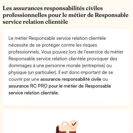
Les assurances responsabilités civiles
professionnelles pour le métier de Responsable
service relation clientèle
Le métier Responsable service relation clientèle
nécessite de se protéger contre les risques
professionnels. Vous pouvez lors de l'exercice du métier
Responsable service relation clientèle provoquer des
dommages à une personne morale (entreprise) ou
physique (un particulier). Il est donc important de se
couvrir par une
assurance responsabilité civile
ou
assurance RC PRO pour le métier de Responsable
service relation clientèle
.