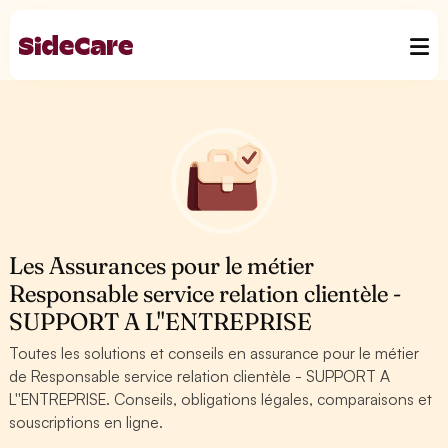
Les Assurances pour le métier
Responsable service relation clientèle -
SUPPORT A L''ENTREPRISE
Toutes les solutions et conseils en assurance pour le métier
de Responsable service relation clientèle - SUPPORT A
L''ENTREPRISE. Conseils, obligations légales, comparaisons et
souscriptions en ligne.