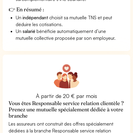
👉 En résumé :
Un
indépendant
choisit sa mutuelle TNS et peut
déduire les cotisations.
Un
salarié
bénéficie automatiquement d’une
mutuelle collective proposée par son employeur.
À partir de 20 € par mois
Vous êtes Responsable service relation clientèle ?
Prenez une mutuelle spécialement dédiée à votre
branche
Les assureurs ont construit des offres spécialement
dédiées à la branche Responsable service relation