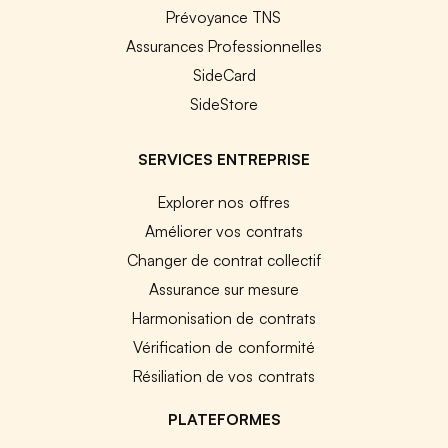
Prévoyance TNS
Assurances Professionnelles
SideCard
SideStore
SERVICES ENTREPRISE
Explorer nos offres
Améliorer vos contrats
Changer de contrat collectif
Assurance sur mesure
Harmonisation de contrats
Vérification de conformité
Résiliation de vos contrats
PLATEFORMES