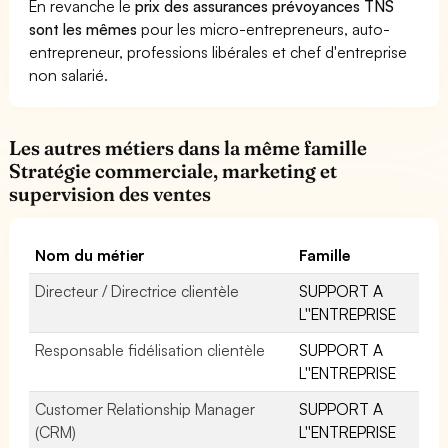
En revanche le
prix des assurances prévoyances TNS
sont les mêmes
pour les micro-entrepreneurs, auto-
entrepreneur, professions libérales et chef d'entreprise
non salarié.
Les autres métiers dans la même famille
Stratégie commerciale, marketing et
supervision des ventes
Nom du métier
Famille
Directeur / Directrice clientèle
SUPPORT A
L''ENTREPRISE
Responsable fidélisation clientèle
SUPPORT A
L''ENTREPRISE
Customer Relationship Manager
SUPPORT A
(CRM)
L''ENTREPRISE