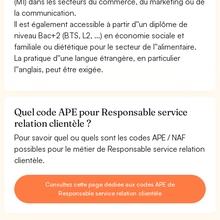
(M1) dans les secteurs du commerce, du marketing ou de
la communication.
Il est également accessible à partir d''un diplôme de
niveau Bac+2 (BTS, L2, ...) en économie sociale et
familiale ou diététique pour le secteur de l''alimentaire.
La pratique d''une langue étrangère, en particulier
l''anglais, peut être exigée.
Quel code APE pour Responsable service
relation clientèle ?
Pour savoir quel ou quels sont les codes APE / NAF
possibles pour le métier de Responsable service relation
clientèle.
Consultez cette page dédiée aux codes APE de
Responsable service relation clientèle