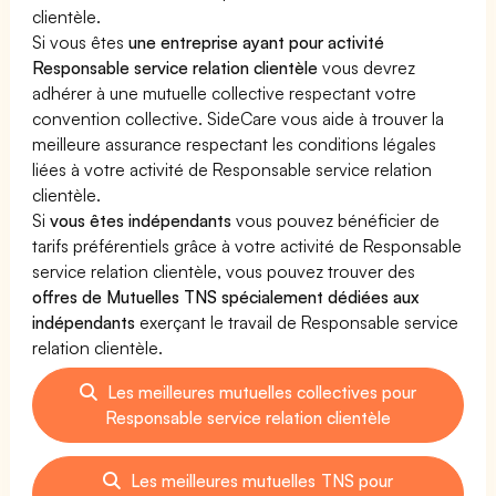
clientèle.
Si vous êtes
une entreprise ayant pour activité
Responsable service relation clientèle
vous devrez
adhérer à une mutuelle collective respectant votre
convention collective. SideCare vous aide à trouver la
meilleure assurance respectant les conditions légales
liées à votre activité de Responsable service relation
clientèle.
Si
vous êtes indépendants
vous pouvez bénéficier de
tarifs préférentiels grâce à votre activité de Responsable
service relation clientèle, vous pouvez trouver des
offres de Mutuelles TNS spécialement dédiées aux
indépendants
exerçant le travail de Responsable service
relation clientèle.
Les meilleures mutuelles collectives pour
Responsable service relation clientèle
Les meilleures mutuelles TNS pour