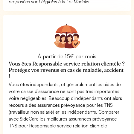
proposées sont éligibles à la Loi Madelin.
À partir de 15€ par mois
Vous êtes Responsable service relation clientèle ?
Protégez vos revenus en cas de maladie, accident
!
Vous êtes indépendants, et généralement les aides de
votre caisse d'assurance ne sont pas très importantes
voire négligeables. Beaucoup d'indépendants ont
alors
recours à des assurances prévoyance
pour les TNS
(travailleur non salarié) et les indépendants. Comparer
avec SideCare les meilleures assurances prévoyance
TNS pour Responsable service relation clientèle