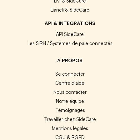
Livi & SideCare
Lianeli & SideCare
API & INTEGRATIONS
API SideCare
Les SIRH / Systèmes de paie connectés
A PROPOS
Se connecter
Centre d'aide
Nous contacter
Notre équipe
Témoignages
Travailler chez SideCare
Mentions légales
CGU & RGPD