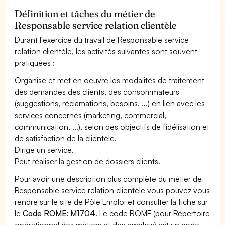
Définition et tâches du métier de
Responsable service relation clientèle
Durant l'exercice du travail de Responsable service
relation clientèle, les activités suivantes sont souvent
pratiquées :
Organise et met en oeuvre les modalités de traitement
des demandes des clients, des consommateurs
(suggestions, réclamations, besoins, ...) en lien avec les
services concernés (marketing, commercial,
communication, ...), selon des objectifs de fidélisation et
de satisfaction de la clientèle.
Dirige un service.
Peut réaliser la gestion de dossiers clients.
Pour avoir une description plus complète du métier de
Responsable service relation clientèle vous pouvez vous
rendre sur le site de Pôle Emploi et consulter la fiche sur
le
Code ROME: M1704
. Le code ROME (pour Répertoire
opérationnel des métiers et des emplois) est un code