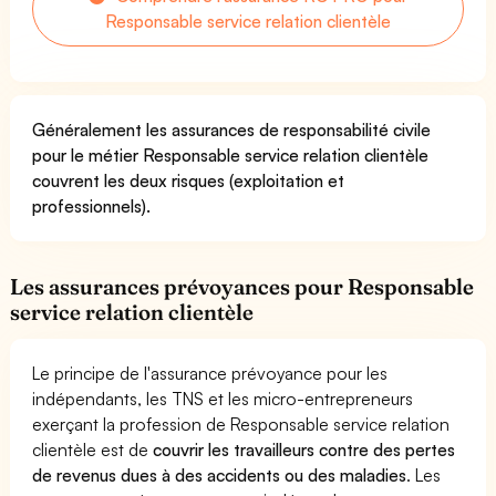
Responsable service relation clientèle
Généralement les assurances de responsabilité civile
pour le métier Responsable service relation clientèle
couvrent les deux risques (exploitation et
professionnels).
Les assurances prévoyances pour Responsable
service relation clientèle
Le principe de l'assurance prévoyance pour les
indépendants, les TNS et les micro-entrepreneurs
exerçant la profession de Responsable service relation
clientèle est de
couvrir les travailleurs contre des pertes
de revenus dues à des accidents ou des maladies
. Les