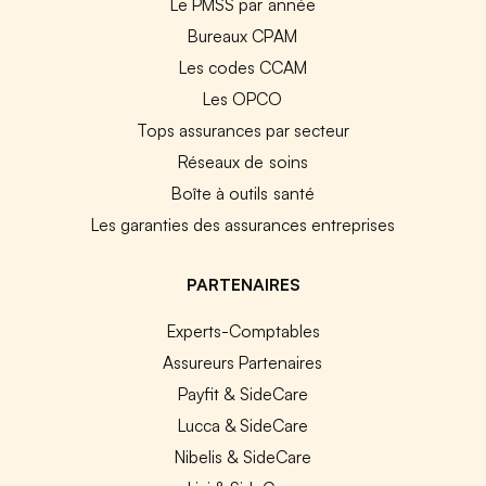
Le PMSS par année
Bureaux CPAM
Les codes CCAM
Les OPCO
Tops assurances par secteur
Réseaux de soins
Boîte à outils santé
Les garanties des assurances entreprises
PARTENAIRES
Experts-Comptables
Assureurs Partenaires
Payfit & SideCare
Lucca & SideCare
Nibelis & SideCare