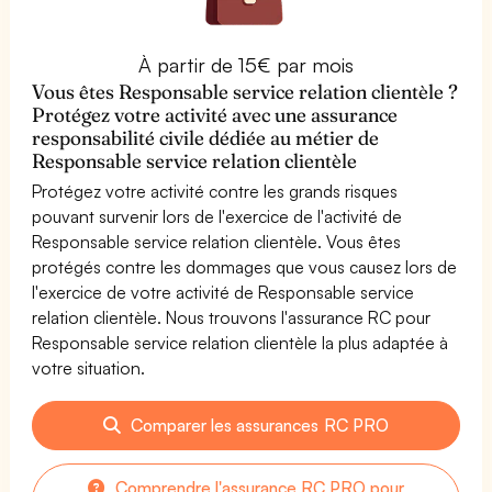
À partir de 15€ par mois
Vous êtes Responsable service relation clientèle ?
Protégez votre activité avec une assurance
responsabilité civile dédiée au métier de
Responsable service relation clientèle
Protégez votre activité contre les grands risques
pouvant survenir lors de l'exercice de l'activité de
Responsable service relation clientèle. Vous êtes
protégés contre les dommages que vous causez lors de
l'exercice de votre activité de Responsable service
relation clientèle. Nous trouvons l'assurance RC pour
Responsable service relation clientèle la plus adaptée à
votre situation.
Comparer les assurances RC PRO
Comprendre l'assurance RC PRO pour