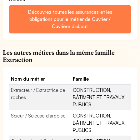
Découvrez toutes les assurances et les
obligations pour le métier de Ouvrier /
Ouvrière d'about
Les autres métiers dans la même famille
Extraction
Nom du métier
Famille
Extracteur / Extractrice de
CONSTRUCTION,
roches
BÂTIMENT ET TRAVAUX
PUBLICS
Scieur / Scieuse d'ardoise
CONSTRUCTION,
BÂTIMENT ET TRAVAUX
PUBLICS