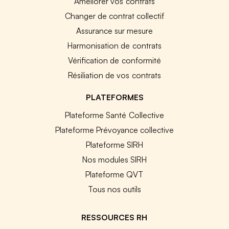
Améliorer vos contrats
Changer de contrat collectif
Assurance sur mesure
Harmonisation de contrats
Vérification de conformité
Résiliation de vos contrats
PLATEFORMES
Plateforme Santé Collective
Plateforme Prévoyance collective
Plateforme SIRH
Nos modules SIRH
Plateforme QVT
Tous nos outils
RESSOURCES RH