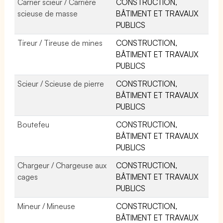
Carrier scieur / Carrière
CONSTRUCTION,
scieuse de masse
BÂTIMENT ET TRAVAUX
PUBLICS
Tireur / Tireuse de mines
CONSTRUCTION,
BÂTIMENT ET TRAVAUX
PUBLICS
Scieur / Scieuse de pierre
CONSTRUCTION,
BÂTIMENT ET TRAVAUX
PUBLICS
Boutefeu
CONSTRUCTION,
BÂTIMENT ET TRAVAUX
PUBLICS
Chargeur / Chargeuse aux
CONSTRUCTION,
cages
BÂTIMENT ET TRAVAUX
PUBLICS
Mineur / Mineuse
CONSTRUCTION,
BÂTIMENT ET TRAVAUX