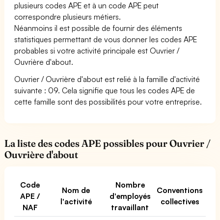
plusieurs codes APE et à un code APE peut
correspondre plusieurs métiers.
Néanmoins il est possible de fournir des éléments
statistiques permettant de vous donner les codes APE
probables si votre activité principale est Ouvrier /
Ouvrière d'about.
Ouvrier / Ouvrière d'about est relié à la famille d'activité
suivante : 09. Cela signifie que tous les codes APE de
cette famille sont des possibilités pour votre entreprise.
La liste des codes APE possibles pour Ouvrier /
Ouvrière d'about
Code
Nombre
Nom de
Conventions
APE /
d'employés
l'activité
collectives
NAF
travaillant