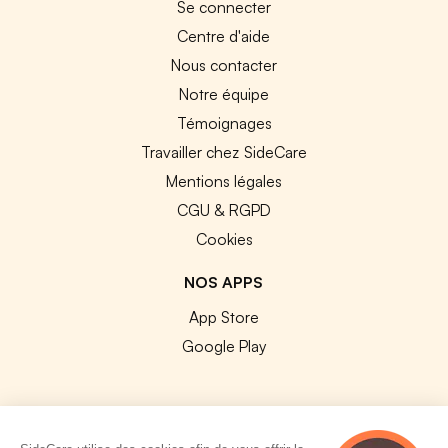
Se connecter
Centre d'aide
Nous contacter
Notre équipe
Témoignages
Travailler chez SideCare
Mentions légales
CGU & RGPD
Cookies
NOS APPS
App Store
Google Play