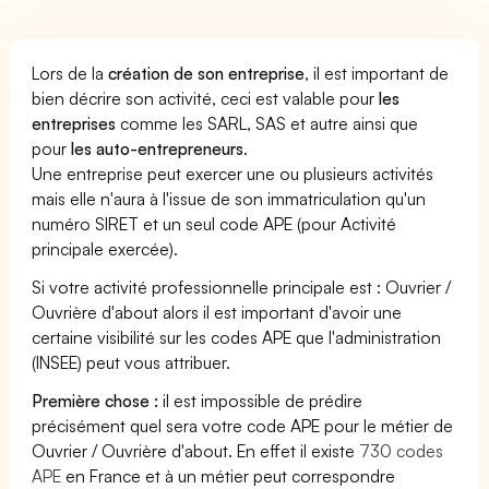
Lors de la
création de son entreprise
, il est important de
bien décrire son activité, ceci est valable pour
les
entreprises
comme les SARL, SAS et autre ainsi que
pour
les auto-entrepreneurs
.
Une entreprise peut exercer une ou plusieurs activités
mais elle n'aura à l'issue de son immatriculation qu'un
numéro SIRET et un seul code APE (pour Activité
principale exercée).
Si votre activité professionnelle principale est : Ouvrier /
Ouvrière d'about alors il est important d'avoir une
certaine visibilité sur les codes APE que l'administration
(INSEE) peut vous attribuer.
Première chose :
il est impossible de prédire
précisément quel sera votre code APE pour le métier de
Ouvrier / Ouvrière d'about. En effet il existe
730 codes
APE
en France et à un métier peut correspondre