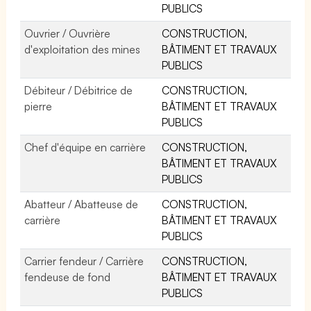
PUBLICS
Ouvrier / Ouvrière
CONSTRUCTION,
d'exploitation des mines
BÂTIMENT ET TRAVAUX
PUBLICS
Débiteur / Débitrice de
CONSTRUCTION,
pierre
BÂTIMENT ET TRAVAUX
PUBLICS
Chef d'équipe en carrière
CONSTRUCTION,
BÂTIMENT ET TRAVAUX
PUBLICS
Abatteur / Abatteuse de
CONSTRUCTION,
carrière
BÂTIMENT ET TRAVAUX
PUBLICS
Carrier fendeur / Carrière
CONSTRUCTION,
fendeuse de fond
BÂTIMENT ET TRAVAUX
PUBLICS