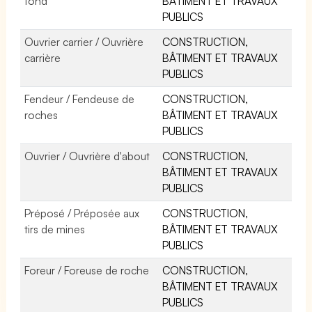
fond
BÂTIMENT ET TRAVAUX
PUBLICS
Ouvrier carrier / Ouvrière
CONSTRUCTION,
carrière
BÂTIMENT ET TRAVAUX
PUBLICS
Fendeur / Fendeuse de
CONSTRUCTION,
roches
BÂTIMENT ET TRAVAUX
PUBLICS
Ouvrier / Ouvrière d'about
CONSTRUCTION,
BÂTIMENT ET TRAVAUX
PUBLICS
Préposé / Préposée aux
CONSTRUCTION,
tirs de mines
BÂTIMENT ET TRAVAUX
PUBLICS
Foreur / Foreuse de roche
CONSTRUCTION,
BÂTIMENT ET TRAVAUX
PUBLICS