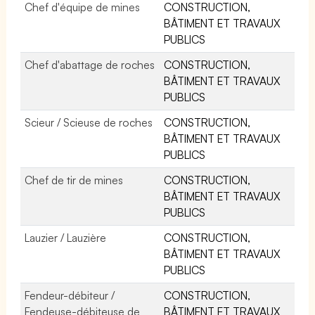
Chef d'équipe de mines
CONSTRUCTION,
BÂTIMENT ET TRAVAUX
PUBLICS
Chef d'abattage de roches
CONSTRUCTION,
BÂTIMENT ET TRAVAUX
PUBLICS
Scieur / Scieuse de roches
CONSTRUCTION,
BÂTIMENT ET TRAVAUX
PUBLICS
Chef de tir de mines
CONSTRUCTION,
BÂTIMENT ET TRAVAUX
PUBLICS
Lauzier / Lauzière
CONSTRUCTION,
BÂTIMENT ET TRAVAUX
PUBLICS
Fendeur-débiteur /
CONSTRUCTION,
Fendeuse-débiteuse de
BÂTIMENT ET TRAVAUX