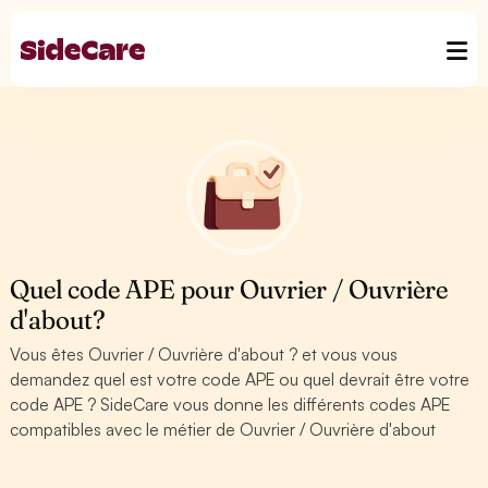
Quel code APE pour Ouvrier / Ouvrière
d'about?
Vous êtes Ouvrier / Ouvrière d'about ? et vous vous
demandez quel est votre code APE ou quel devrait être votre
code APE ? SideCare vous donne les différents codes APE
compatibles avec le métier de Ouvrier / Ouvrière d'about