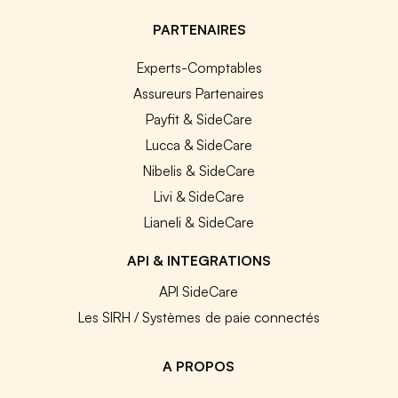
PARTENAIRES
Experts-Comptables
Assureurs Partenaires
Payfit & SideCare
Lucca & SideCare
Nibelis & SideCare
Livi & SideCare
Lianeli & SideCare
API & INTEGRATIONS
API SideCare
Les SIRH / Systèmes de paie connectés
A PROPOS