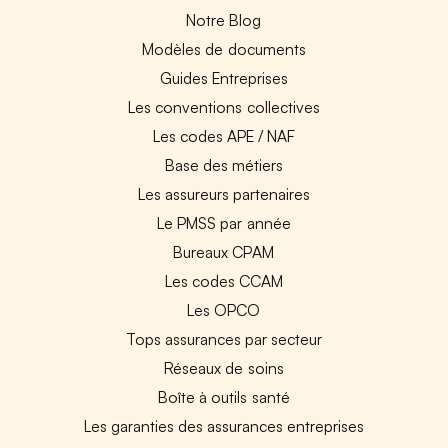
Notre Blog
Modèles de documents
Guides Entreprises
Les conventions collectives
Les codes APE / NAF
Base des métiers
Les assureurs partenaires
Le PMSS par année
Bureaux CPAM
Les codes CCAM
Les OPCO
Tops assurances par secteur
Réseaux de soins
Boîte à outils santé
Les garanties des assurances entreprises