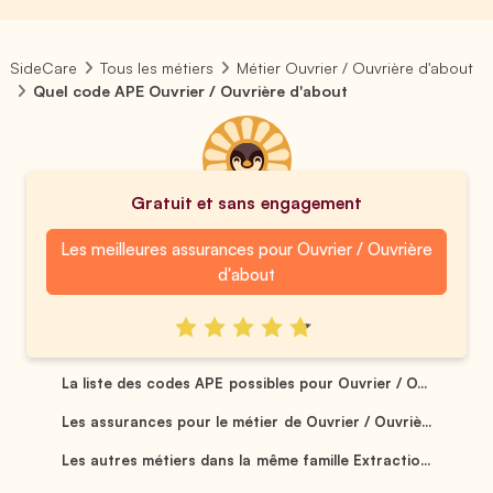
SideCare
Tous les métiers
Métier Ouvrier / Ouvrière d'about
Quel code APE Ouvrier / Ouvrière d'about
Gratuit et sans engagement
Les meilleures assurances pour Ouvrier / Ouvrière
d'about
La liste des codes APE possibles pour Ouvrier / O...
Les assurances pour le métier de Ouvrier / Ouvriè...
Les autres métiers dans la même famille Extractio...