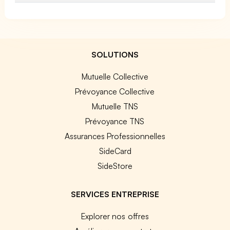
SOLUTIONS
Mutuelle Collective
Prévoyance Collective
Mutuelle TNS
Prévoyance TNS
Assurances Professionnelles
SideCard
SideStore
SERVICES ENTREPRISE
Explorer nos offres