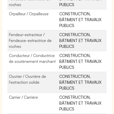
roches
PUBLICS
Orpailleur / Orpailleuse
CONSTRUCTION,
BÂTIMENT ET TRAVAUX
PUBLICS
Fendeur-extracteur /
CONSTRUCTION,
Fendeuse-extractrice de
BÂTIMENT ET TRAVAUX
roches
PUBLICS
Conducteur / Conductrice
CONSTRUCTION,
de soutènement marchant
BÂTIMENT ET TRAVAUX
PUBLICS
Ouvrier / Ouvrière de
CONSTRUCTION,
l'extraction solide
BÂTIMENT ET TRAVAUX
PUBLICS
Carrier / Carrière
CONSTRUCTION,
BÂTIMENT ET TRAVAUX
PUBLICS