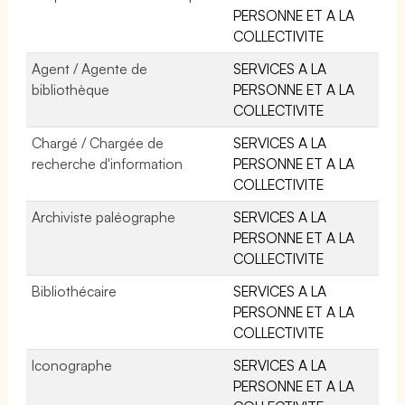
PERSONNE ET A LA
COLLECTIVITE
Agent / Agente de
SERVICES A LA
bibliothèque
PERSONNE ET A LA
COLLECTIVITE
Chargé / Chargée de
SERVICES A LA
recherche d'information
PERSONNE ET A LA
COLLECTIVITE
Archiviste paléographe
SERVICES A LA
PERSONNE ET A LA
COLLECTIVITE
Bibliothécaire
SERVICES A LA
PERSONNE ET A LA
COLLECTIVITE
Iconographe
SERVICES A LA
PERSONNE ET A LA