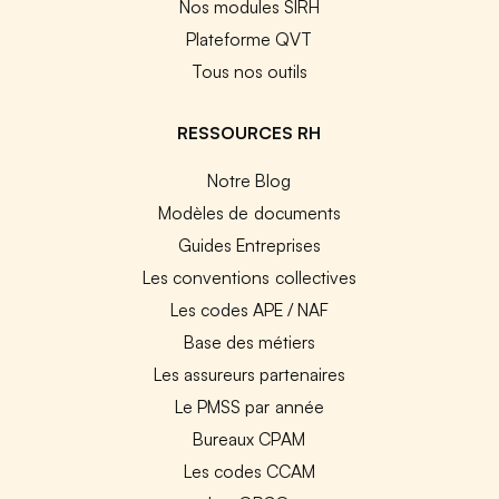
Nos modules SIRH
Plateforme QVT
Tous nos outils
RESSOURCES RH
Notre Blog
Modèles de documents
Guides Entreprises
Les conventions collectives
Les codes APE / NAF
Base des métiers
Les assureurs partenaires
Le PMSS par année
Bureaux CPAM
Les codes CCAM