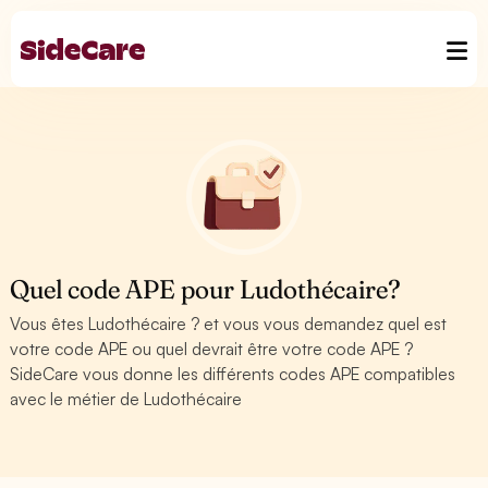
Quel code APE pour Ludothécaire?
Vous êtes Ludothécaire ? et vous vous demandez quel est
votre code APE ou quel devrait être votre code APE ?
SideCare vous donne les différents codes APE compatibles
avec le métier de Ludothécaire