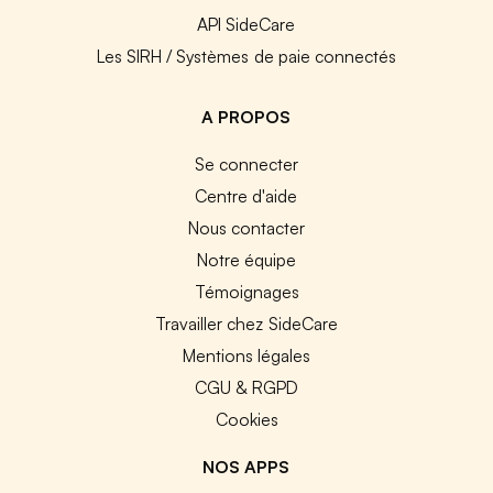
API SideCare
Les SIRH / Systèmes de paie connectés
A PROPOS
Se connecter
Centre d'aide
Nous contacter
Notre équipe
Témoignages
Travailler chez SideCare
Mentions légales
CGU & RGPD
Cookies
NOS APPS