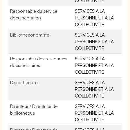
COLLECTIVITE
Responsable du service
SERVICES A LA
documentation
PERSONNE ET A LA
COLLECTIVITE
Bibliothéconomiste
SERVICES A LA
PERSONNE ET A LA
COLLECTIVITE
Responsable des ressources
SERVICES A LA
documentaires
PERSONNE ET A LA
COLLECTIVITE
Discothécaire
SERVICES A LA
PERSONNE ET A LA
COLLECTIVITE
Directeur / Directrice de
SERVICES A LA
bibliothèque
PERSONNE ET A LA
COLLECTIVITE
Directeur / Directrice de
SERVICES A LA