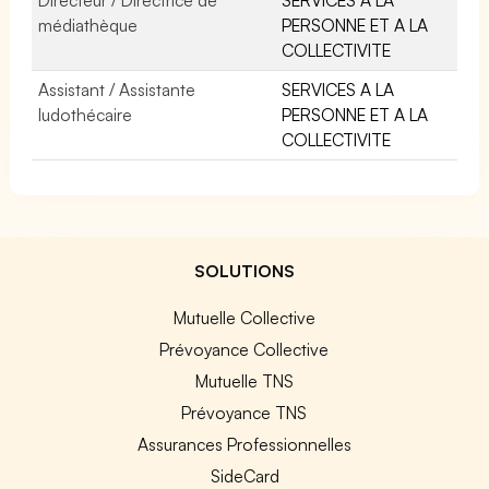
médiathèque
PERSONNE ET A LA
COLLECTIVITE
Assistant / Assistante
SERVICES A LA
ludothécaire
PERSONNE ET A LA
COLLECTIVITE
SOLUTIONS
Mutuelle Collective
Prévoyance Collective
Mutuelle TNS
Prévoyance TNS
Assurances Professionnelles
SideCard