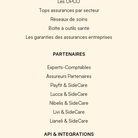
Les OPCO
Tops assurances par secteur
Réseaux de soins
Boîte à outils santé
Les garanties des assurances entreprises
PARTENAIRES
Experts-Comptables
Assureurs Partenaires
Payfit & SideCare
Lucca & SideCare
Nibelis & SideCare
Livi & SideCare
Lianeli & SideCare
API & INTEGRATIONS