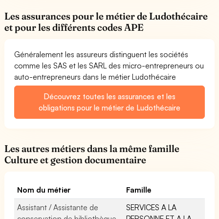
Les assurances pour le métier de Ludothécaire
et pour les différents codes APE
Généralement les assureurs distinguent les sociétés
comme les SAS et les SARL des micro-entrepreneurs ou
auto-entrepreneurs dans le métier Ludothécaire
Découvrez toutes les assurances et les
obligations pour le métier de Ludothécaire
Les autres métiers dans la même famille
Culture et gestion documentaire
Nom du métier
Famille
Assistant / Assistante de
SERVICES A LA
conservation de bibliothèque
PERSONNE ET A LA