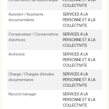
COLLECTIVITE
Assistant / Assistante
SERVICES A LA
documentaliste
PERSONNE ET A LA
COLLECTIVITE
Conservateur / Conservatrice
SERVICES A LA
d'archives
PERSONNE ET A LA
COLLECTIVITE
Archiviste
SERVICES A LA
PERSONNE ET A LA
COLLECTIVITE
Chargé / Chargée d'études
SERVICES A LA
documentaires
PERSONNE ET A LA
COLLECTIVITE
Record manager
SERVICES A LA
PERSONNE ET A LA
COLLECTIVITE