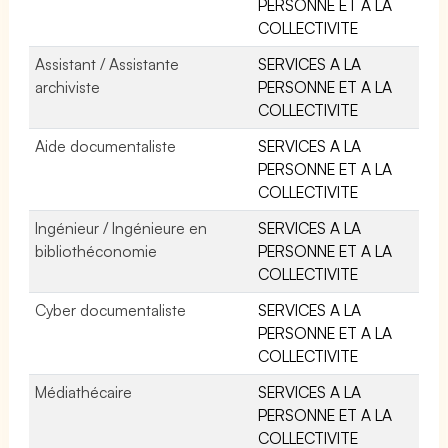
PERSONNE ET A LA
COLLECTIVITE
Assistant / Assistante
SERVICES A LA
archiviste
PERSONNE ET A LA
COLLECTIVITE
Aide documentaliste
SERVICES A LA
PERSONNE ET A LA
COLLECTIVITE
Ingénieur / Ingénieure en
SERVICES A LA
bibliothéconomie
PERSONNE ET A LA
COLLECTIVITE
Cyber documentaliste
SERVICES A LA
PERSONNE ET A LA
COLLECTIVITE
Médiathécaire
SERVICES A LA
PERSONNE ET A LA
COLLECTIVITE