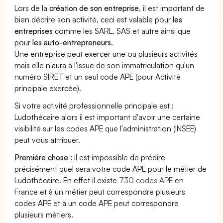
Lors de la
création de son entreprise
, il est important de
bien décrire son activité, ceci est valable pour
les
entreprises
comme les SARL, SAS et autre ainsi que
pour
les auto-entrepreneurs
.
Une entreprise peut exercer une ou plusieurs activités
mais elle n'aura à l'issue de son immatriculation qu'un
numéro SIRET et un seul code APE (pour Activité
principale exercée).
Si votre activité professionnelle principale est :
Ludothécaire alors il est important d'avoir une certaine
visibilité sur les codes APE que l'administration (INSEE)
peut vous attribuer.
Première chose :
il est impossible de prédire
précisément quel sera votre code APE pour le métier de
Ludothécaire. En effet il existe
730 codes APE
en
France et à un métier peut correspondre plusieurs
codes APE et à un code APE peut correspondre
plusieurs métiers.