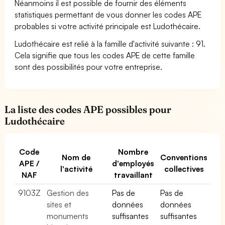
Néanmoins il est possible de fournir des éléments
statistiques permettant de vous donner les codes APE
probables si votre activité principale est Ludothécaire.
Ludothécaire est relié à la famille d'activité suivante : 91.
Cela signifie que tous les codes APE de cette famille
sont des possibilités pour votre entreprise.
La liste des codes APE possibles pour
Ludothécaire
Code
Nombre
Nom de
Conventions
APE /
d'employés
l'activité
collectives
NAF
travaillant
9103Z
Gestion des
Pas de
Pas de
sites et
données
données
monuments
suffisantes
suffisantes