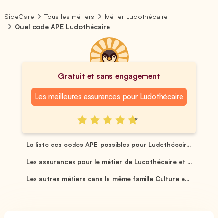
SideCare
Tous les métiers
Métier Ludothécaire
Quel code APE Ludothécaire
Gratuit et sans engagement
Les meilleures assurances pour Ludothécaire
La liste des codes APE possibles pour Ludothécair...
Les assurances pour le métier de Ludothécaire et ...
Les autres métiers dans la même famille Culture e...