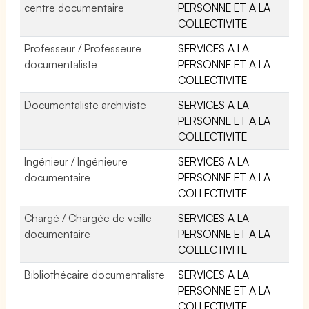
centre documentaire
PERSONNE ET A LA
COLLECTIVITE
Professeur / Professeure
SERVICES A LA
documentaliste
PERSONNE ET A LA
COLLECTIVITE
Documentaliste archiviste
SERVICES A LA
PERSONNE ET A LA
COLLECTIVITE
Ingénieur / Ingénieure
SERVICES A LA
documentaire
PERSONNE ET A LA
COLLECTIVITE
Chargé / Chargée de veille
SERVICES A LA
documentaire
PERSONNE ET A LA
COLLECTIVITE
Bibliothécaire documentaliste
SERVICES A LA
PERSONNE ET A LA
COLLECTIVITE