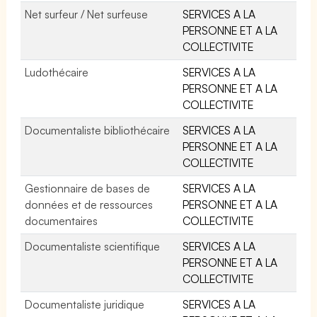
Net surfeur / Net surfeuse
SERVICES A LA
PERSONNE ET A LA
COLLECTIVITE
Ludothécaire
SERVICES A LA
PERSONNE ET A LA
COLLECTIVITE
Documentaliste bibliothécaire
SERVICES A LA
PERSONNE ET A LA
COLLECTIVITE
Gestionnaire de bases de
SERVICES A LA
données et de ressources
PERSONNE ET A LA
documentaires
COLLECTIVITE
Documentaliste scientifique
SERVICES A LA
PERSONNE ET A LA
COLLECTIVITE
Documentaliste juridique
SERVICES A LA