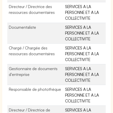
Directeur / Directrice des
SERVICES A LA
ressources documentaires
PERSONNE ET A LA
COLLECTIVITE
Documentaliste
SERVICES A LA
PERSONNE ET A LA
COLLECTIVITE
Chargé / Chargée des
SERVICES A LA
ressources documentaires
PERSONNE ET A LA
COLLECTIVITE
Gestionnaire de documents
SERVICES A LA
d'entreprise
PERSONNE ET A LA
COLLECTIVITE
Responsable de photothèque
SERVICES A LA
PERSONNE ET A LA
COLLECTIVITE
Directeur / Directrice de
SERVICES A LA