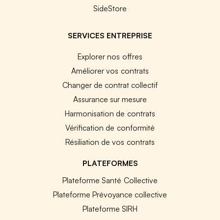
SideStore
SERVICES ENTREPRISE
Explorer nos offres
Améliorer vos contrats
Changer de contrat collectif
Assurance sur mesure
Harmonisation de contrats
Vérification de conformité
Résiliation de vos contrats
PLATEFORMES
Plateforme Santé Collective
Plateforme Prévoyance collective
Plateforme SIRH