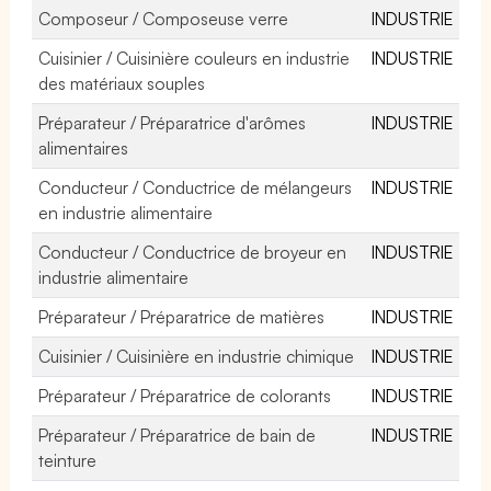
Composeur / Composeuse verre
INDUSTRIE
Cuisinier / Cuisinière couleurs en industrie
INDUSTRIE
des matériaux souples
Préparateur / Préparatrice d'arômes
INDUSTRIE
alimentaires
Conducteur / Conductrice de mélangeurs
INDUSTRIE
en industrie alimentaire
Conducteur / Conductrice de broyeur en
INDUSTRIE
industrie alimentaire
Préparateur / Préparatrice de matières
INDUSTRIE
Cuisinier / Cuisinière en industrie chimique
INDUSTRIE
Préparateur / Préparatrice de colorants
INDUSTRIE
Préparateur / Préparatrice de bain de
INDUSTRIE
teinture