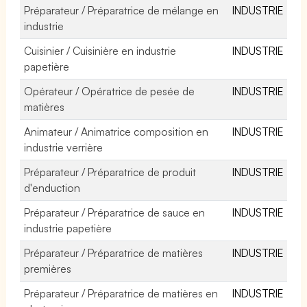
Préparateur / Préparatrice de mélange en
INDUSTRIE
industrie
Cuisinier / Cuisinière en industrie
INDUSTRIE
papetière
Opérateur / Opératrice de pesée de
INDUSTRIE
matières
Animateur / Animatrice composition en
INDUSTRIE
industrie verrière
Préparateur / Préparatrice de produit
INDUSTRIE
d'enduction
Préparateur / Préparatrice de sauce en
INDUSTRIE
industrie papetière
Préparateur / Préparatrice de matières
INDUSTRIE
premières
Préparateur / Préparatrice de matières en
INDUSTRIE