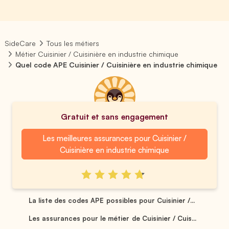
SideCare
Tous les métiers
Métier Cuisinier / Cuisinière en industrie chimique
Quel code APE Cuisinier / Cuisinière en industrie chimique
Gratuit et sans engagement
Les meilleures assurances pour Cuisinier /
Cuisinière en industrie chimique
La liste des codes APE possibles pour Cuisinier /...
Les assurances pour le métier de Cuisinier / Cuis...