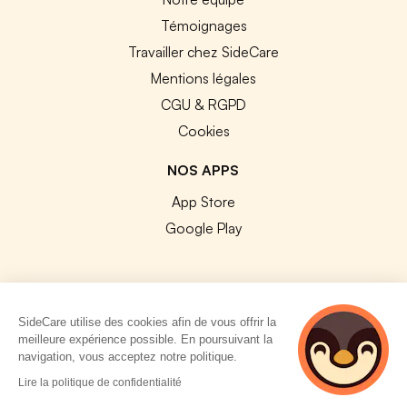
Témoignages
Travailler chez SideCare
Mentions légales
CGU & RGPD
Cookies
NOS APPS
App Store
Google Play
SideCare utilise des cookies afin de vous offrir la
© 2026 SideCare. Tous droits réservés.
meilleure expérience possible. En poursuivant la
navigation, vous acceptez notre politique.
4 personnes
Lire la politique de confidentialité
consultent