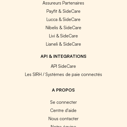
Assureurs Partenaires
Payfit & SideCare
Lucca & SideCare
Nibelis & SideCare
Livi & SideCare
Lianeli & SideCare
API & INTEGRATIONS
API SideCare
Les SIRH / Systèmes de paie connectés
A PROPOS
Se connecter
Centre d'aide
Nous contacter
Notre équipe