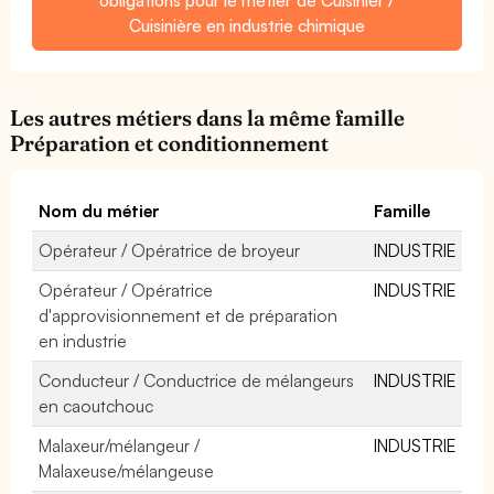
Cuisinière en industrie chimique
Les autres métiers dans la même famille
Préparation et conditionnement
Nom du métier
Famille
Opérateur / Opératrice de broyeur
INDUSTRIE
Opérateur / Opératrice
INDUSTRIE
d'approvisionnement et de préparation
en industrie
Conducteur / Conductrice de mélangeurs
INDUSTRIE
en caoutchouc
Malaxeur/mélangeur /
INDUSTRIE
Malaxeuse/mélangeuse