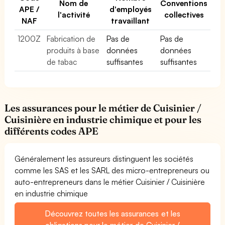
Nom de
Conventions
APE /
d'employés
l'activité
collectives
NAF
travaillant
1200Z
Fabrication de
Pas de
Pas de
produits à base
données
données
de tabac
suffisantes
suffisantes
Les assurances pour le métier de Cuisinier /
Cuisinière en industrie chimique et pour les
différents codes APE
Généralement les assureurs distinguent les sociétés
comme les SAS et les SARL des micro-entrepreneurs ou
auto-entrepreneurs dans le métier Cuisinier / Cuisinière
en industrie chimique
Découvrez toutes les assurances et les
obligations pour le métier de Cuisinier /