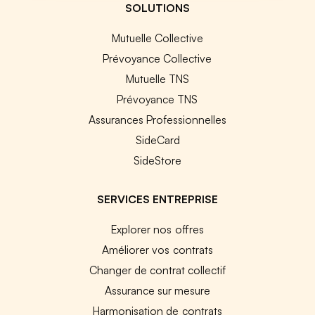
SOLUTIONS
Mutuelle Collective
Prévoyance Collective
Mutuelle TNS
Prévoyance TNS
Assurances Professionnelles
SideCard
SideStore
SERVICES ENTREPRISE
Explorer nos offres
Améliorer vos contrats
Changer de contrat collectif
Assurance sur mesure
Harmonisation de contrats