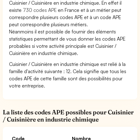
Cuisinier / Cuisinière en industrie chimique. En effet il
existe
730 codes APE
en France et à un métier peut
correspondre plusieurs codes APE et à un code APE
peut correspondre plusieurs métiers.
Néanmoins il est possible de fournir des éléments
statistiques permettant de vous donner les codes APE
probables si votre activité principale est Cuisinier /
Cuisinière en industrie chimique.
Cuisinier / Cuisinière en industrie chimique est relié à la
famille d'activité suivante : 12. Cela signifie que tous les
codes APE de cette famille sont des possibilités pour
votre entreprise.
La liste des codes APE possibles pour Cuisinier
/ Cuisinière en industrie chimique
Code
Nombre