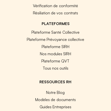
Vérification de conformité
Résiliation de vos contrats
PLATEFORMES
Plateforme Santé Collective
Plateforme Prévoyance collective
Plateforme SIRH
Nos modules SIRH
Plateforme QVT
Tous nos outils
RESSOURCES RH
Notre Blog
Modèles de documents
Guides Entreprises