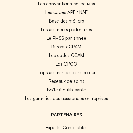
Les conventions collectives
Les codes APE / NAF
Base des métiers
Les assureurs partenaires
Le PMSS par année
Bureaux CPAM
Les codes CCAM
Les OPCO
Tops assurances par secteur
Réseaux de soins
Boîte à outils santé
Les garanties des assurances entreprises
PARTENAIRES
Experts-Comptables