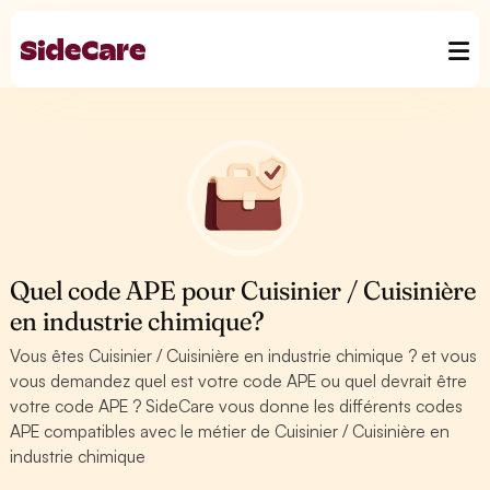
Quel code APE pour Cuisinier / Cuisinière
en industrie chimique?
Vous êtes Cuisinier / Cuisinière en industrie chimique ? et vous
vous demandez quel est votre code APE ou quel devrait être
votre code APE ? SideCare vous donne les différents codes
APE compatibles avec le métier de Cuisinier / Cuisinière en
industrie chimique