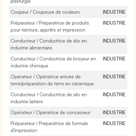
plasturgie
Coupeur / Coupeuse de couleurs
INDUSTRIE
Préparateur / Préparatrice de produits
INDUSTRIE
pour teinture, apprêts et impression
Conducteur / Conductrice de silo en
INDUSTRIE
industrie alimentaire
Conducteur / Conductrice de broyeur en
INDUSTRIE
industrie chimique
Opérateur / Opératrice arrivée de
INDUSTRIE
terre/préparation de terre en céramique
Conducteur / Conductrice de silo en
INDUSTRIE
industrie laitière
Opérateur / Opératrice de concasseur
INDUSTRIE
Préparateur / Préparatrice de formule
INDUSTRIE
d'impression