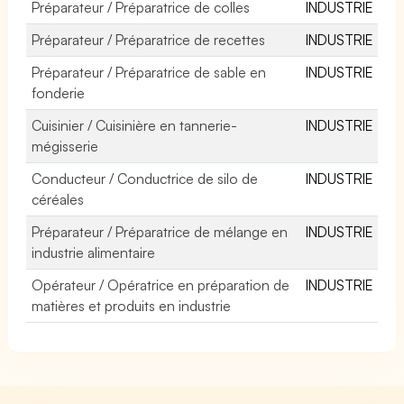
Préparateur / Préparatrice de colles
INDUSTRIE
Préparateur / Préparatrice de recettes
INDUSTRIE
Préparateur / Préparatrice de sable en
INDUSTRIE
fonderie
Cuisinier / Cuisinière en tannerie-
INDUSTRIE
mégisserie
Conducteur / Conductrice de silo de
INDUSTRIE
céréales
Préparateur / Préparatrice de mélange en
INDUSTRIE
industrie alimentaire
Opérateur / Opératrice en préparation de
INDUSTRIE
matières et produits en industrie