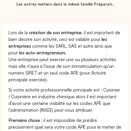
Les autres métiers dans la même famille Préparati...
Lors de la
création de son entreprise
, il est important de
bien décrire son activité, ceci est valable pour
les
entreprises
comme les SARL, SAS et autre ainsi que
pour
les auto-entrepreneurs
.
Une entreprise peut exercer une ou plusieurs activités
mais elle n'aura à l'issue de son immatriculation qu'un
numéro SIRET et un seul code APE (pour Activité
principale exercée).
Si votre activité professionnelle principale est : Cuisinier
/ Cuisinière en industrie chimique alors il est important
d'avoir une certaine visibilité sur les codes APE que
l'administration (INSEE) peut vous attribuer.
Première chose :
il est impossible de prédire
précisément quel sera votre code APE pour le métier de