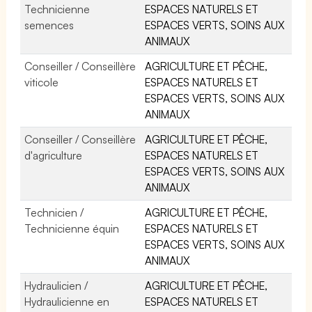
Technicienne
ESPACES NATURELS ET
semences
ESPACES VERTS, SOINS AUX
ANIMAUX
Conseiller / Conseillère
AGRICULTURE ET PÊCHE,
viticole
ESPACES NATURELS ET
ESPACES VERTS, SOINS AUX
ANIMAUX
Conseiller / Conseillère
AGRICULTURE ET PÊCHE,
d'agriculture
ESPACES NATURELS ET
ESPACES VERTS, SOINS AUX
ANIMAUX
Technicien /
AGRICULTURE ET PÊCHE,
Technicienne équin
ESPACES NATURELS ET
ESPACES VERTS, SOINS AUX
ANIMAUX
Hydraulicien /
AGRICULTURE ET PÊCHE,
Hydraulicienne en
ESPACES NATURELS ET