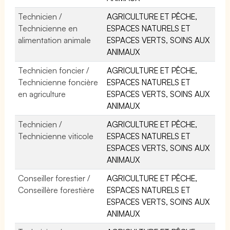
Technicien /
AGRICULTURE ET PÊCHE,
Technicienne en
ESPACES NATURELS ET
alimentation animale
ESPACES VERTS, SOINS AUX
ANIMAUX
Technicien foncier /
AGRICULTURE ET PÊCHE,
Technicienne foncière
ESPACES NATURELS ET
en agriculture
ESPACES VERTS, SOINS AUX
ANIMAUX
Technicien /
AGRICULTURE ET PÊCHE,
Technicienne viticole
ESPACES NATURELS ET
ESPACES VERTS, SOINS AUX
ANIMAUX
Conseiller forestier /
AGRICULTURE ET PÊCHE,
Conseillère forestière
ESPACES NATURELS ET
ESPACES VERTS, SOINS AUX
ANIMAUX