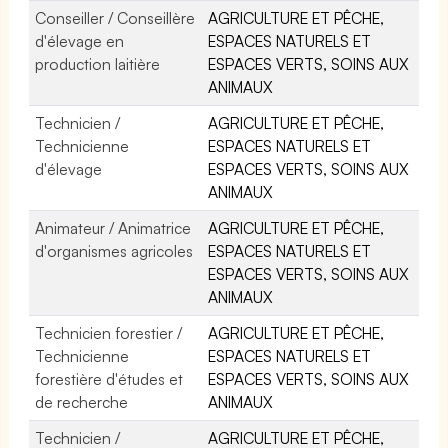
Conseiller / Conseillère
AGRICULTURE ET PÊCHE,
d'élevage en
ESPACES NATURELS ET
production laitière
ESPACES VERTS, SOINS AUX
ANIMAUX
Technicien /
AGRICULTURE ET PÊCHE,
Technicienne
ESPACES NATURELS ET
d'élevage
ESPACES VERTS, SOINS AUX
ANIMAUX
Animateur / Animatrice
AGRICULTURE ET PÊCHE,
d'organismes agricoles
ESPACES NATURELS ET
ESPACES VERTS, SOINS AUX
ANIMAUX
Technicien forestier /
AGRICULTURE ET PÊCHE,
Technicienne
ESPACES NATURELS ET
forestière d'études et
ESPACES VERTS, SOINS AUX
de recherche
ANIMAUX
Technicien /
AGRICULTURE ET PÊCHE,