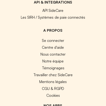
API & INTEGRATIONS
API SideCare
Les SIRH / Systèmes de paie connectés
A PROPOS
Se connecter
Centre d'aide
Nous contacter
Notre équipe
Témoignages
Travailler chez SideCare
Mentions légales
CGU & RGPD
Cookies
NOS APPS