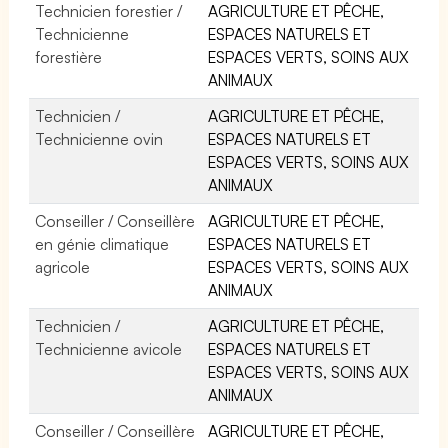
Technicien forestier /
AGRICULTURE ET PÊCHE,
Technicienne
ESPACES NATURELS ET
forestière
ESPACES VERTS, SOINS AUX
ANIMAUX
Technicien /
AGRICULTURE ET PÊCHE,
Technicienne ovin
ESPACES NATURELS ET
ESPACES VERTS, SOINS AUX
ANIMAUX
Conseiller / Conseillère
AGRICULTURE ET PÊCHE,
en génie climatique
ESPACES NATURELS ET
agricole
ESPACES VERTS, SOINS AUX
ANIMAUX
Technicien /
AGRICULTURE ET PÊCHE,
Technicienne avicole
ESPACES NATURELS ET
ESPACES VERTS, SOINS AUX
ANIMAUX
Conseiller / Conseillère
AGRICULTURE ET PÊCHE,