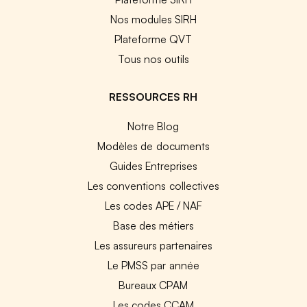
Nos modules SIRH
Plateforme QVT
Tous nos outils
RESSOURCES RH
Notre Blog
Modèles de documents
Guides Entreprises
Les conventions collectives
Les codes APE / NAF
Base des métiers
Les assureurs partenaires
Le PMSS par année
Bureaux CPAM
Les codes CCAM