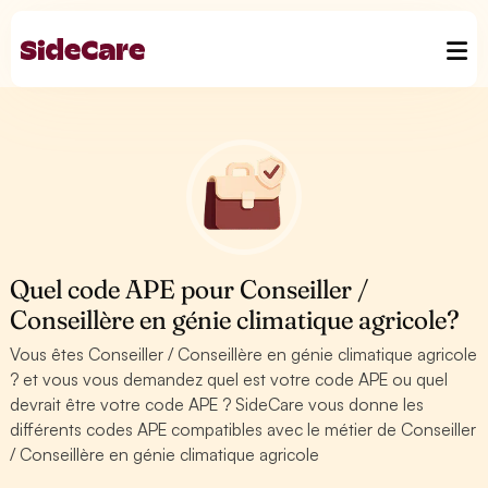
Quel code APE pour Conseiller /
Conseillère en génie climatique agricole?
Vous êtes Conseiller / Conseillère en génie climatique agricole
? et vous vous demandez quel est votre code APE ou quel
devrait être votre code APE ? SideCare vous donne les
différents codes APE compatibles avec le métier de Conseiller
/ Conseillère en génie climatique agricole