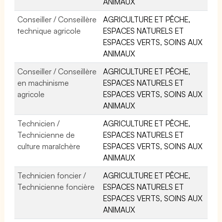
ANIMAUX
Conseiller / Conseillère
AGRICULTURE ET PÊCHE,
technique agricole
ESPACES NATURELS ET
ESPACES VERTS, SOINS AUX
ANIMAUX
Conseiller / Conseillère
AGRICULTURE ET PÊCHE,
en machinisme
ESPACES NATURELS ET
agricole
ESPACES VERTS, SOINS AUX
ANIMAUX
Technicien /
AGRICULTURE ET PÊCHE,
Technicienne de
ESPACES NATURELS ET
culture maraîchère
ESPACES VERTS, SOINS AUX
ANIMAUX
Technicien foncier /
AGRICULTURE ET PÊCHE,
Technicienne foncière
ESPACES NATURELS ET
ESPACES VERTS, SOINS AUX
ANIMAUX