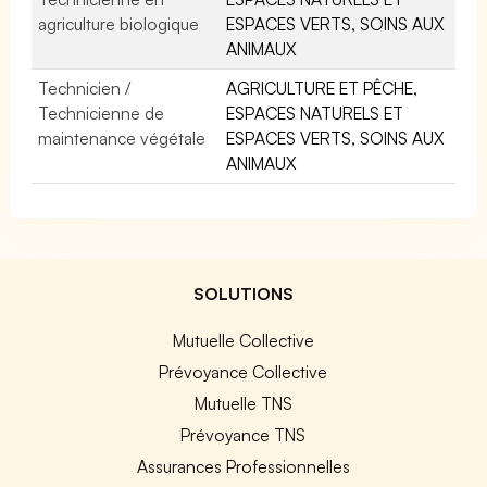
agriculture biologique
ESPACES VERTS, SOINS AUX
ANIMAUX
Technicien /
AGRICULTURE ET PÊCHE,
Technicienne de
ESPACES NATURELS ET
maintenance végétale
ESPACES VERTS, SOINS AUX
ANIMAUX
SOLUTIONS
Mutuelle Collective
Prévoyance Collective
Mutuelle TNS
Prévoyance TNS
Assurances Professionnelles