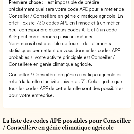
Première chose :
il est impossible de prédire
précisément quel sera votre code APE pour le métier de
Conseiller / Conseillère en génie climatique agricole. En
effet il existe
730 codes APE
en France et à un métier
peut correspondre plusieurs codes APE et à un code
APE peut correspondre plusieurs métiers.
Néanmoins il est possible de fournir des éléments
statistiques permettant de vous donner les codes APE
probables si votre activité principale est Conseiller /
Conseillère en génie climatique agricole.
Conseiller / Conseillère en génie climatique agricole est
relié à la famille d'activité suivante : 71. Cela signifie que
tous les codes APE de cette famille sont des possibilités
pour votre entreprise.
La liste des codes APE possibles pour Conseiller
/ Conseillère en génie climatique agricole