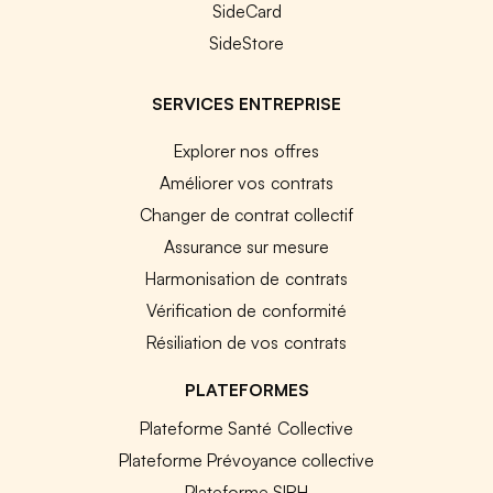
SideCard
SideStore
SERVICES ENTREPRISE
Explorer nos offres
Améliorer vos contrats
Changer de contrat collectif
Assurance sur mesure
Harmonisation de contrats
Vérification de conformité
Résiliation de vos contrats
PLATEFORMES
Plateforme Santé Collective
Plateforme Prévoyance collective
Plateforme SIRH