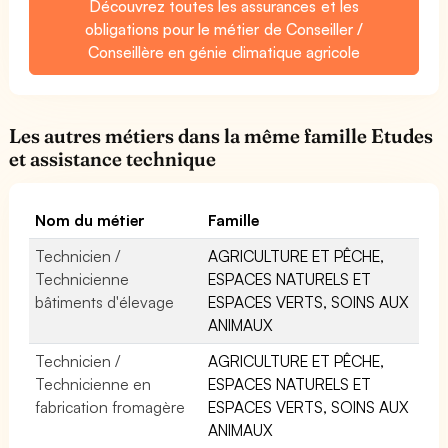
Découvrez toutes les assurances et les
obligations pour le métier de Conseiller /
Conseillère en génie climatique agricole
Les autres métiers dans la même famille Etudes
et assistance technique
Nom du métier
Famille
Technicien /
AGRICULTURE ET PÊCHE,
Technicienne
ESPACES NATURELS ET
bâtiments d'élevage
ESPACES VERTS, SOINS AUX
ANIMAUX
Technicien /
AGRICULTURE ET PÊCHE,
Technicienne en
ESPACES NATURELS ET
fabrication fromagère
ESPACES VERTS, SOINS AUX
ANIMAUX