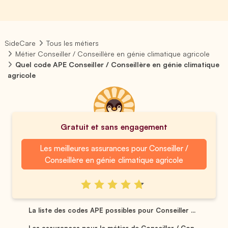
SideCare
Tous les métiers
Métier Conseiller / Conseillère en génie climatique agricole
Quel code APE Conseiller / Conseillère en génie climatique
agricole
Gratuit et sans engagement
Les meilleures assurances pour Conseiller /
Conseillère en génie climatique agricole
La liste des codes APE possibles pour Conseiller ...
Les assurances pour le métier de Conseiller / Con...