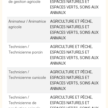
de gestion agricole
ESPACES NATURELS ET
ESPACES VERTS, SOINS AUX
ANIMAUX
Animateur / Animatrice
AGRICULTURE ET PÊCHE,
agricole
ESPACES NATURELS ET
ESPACES VERTS, SOINS AUX
ANIMAUX
Technicien /
AGRICULTURE ET PÊCHE,
Technicienne porcin
ESPACES NATURELS ET
ESPACES VERTS, SOINS AUX
ANIMAUX
Technicien /
AGRICULTURE ET PÊCHE,
Technicienne cunicole
ESPACES NATURELS ET
ESPACES VERTS, SOINS AUX
ANIMAUX
Technicien /
AGRICULTURE ET PÊCHE,
Technicienne de
ESPACES NATURELS ET