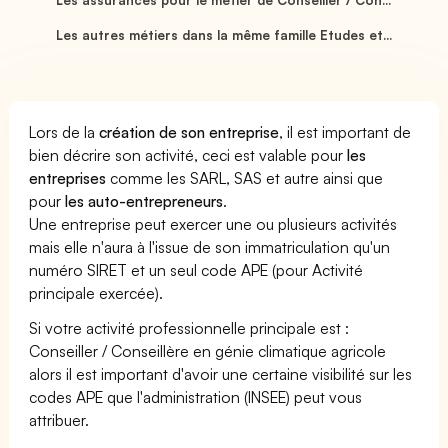
Les autres métiers dans la même famille Etudes et...
Lors de la
création de son entreprise
, il est important de
bien décrire son activité, ceci est valable pour
les
entreprises
comme les SARL, SAS et autre ainsi que
pour
les auto-entrepreneurs
.
Une entreprise peut exercer une ou plusieurs activités
mais elle n'aura à l'issue de son immatriculation qu'un
numéro SIRET et un seul code APE (pour Activité
principale exercée).
Si votre activité professionnelle principale est :
Conseiller / Conseillère en génie climatique agricole
alors il est important d'avoir une certaine visibilité sur les
codes APE que l'administration (INSEE) peut vous
attribuer.