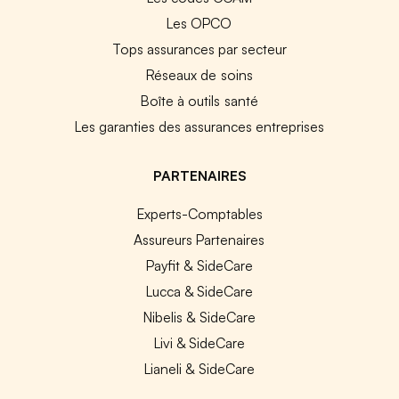
Les OPCO
Tops assurances par secteur
Réseaux de soins
Boîte à outils santé
Les garanties des assurances entreprises
PARTENAIRES
Experts-Comptables
Assureurs Partenaires
Payfit & SideCare
Lucca & SideCare
Nibelis & SideCare
Livi & SideCare
Lianeli & SideCare