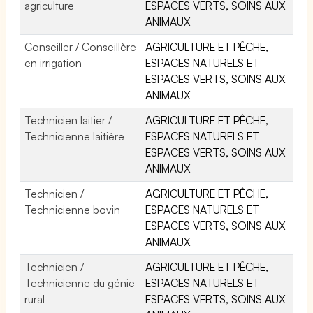
agriculture
ESPACES VERTS, SOINS AUX
ANIMAUX
Conseiller / Conseillère
AGRICULTURE ET PÊCHE,
en irrigation
ESPACES NATURELS ET
ESPACES VERTS, SOINS AUX
ANIMAUX
Technicien laitier /
AGRICULTURE ET PÊCHE,
Technicienne laitière
ESPACES NATURELS ET
ESPACES VERTS, SOINS AUX
ANIMAUX
Technicien /
AGRICULTURE ET PÊCHE,
Technicienne bovin
ESPACES NATURELS ET
ESPACES VERTS, SOINS AUX
ANIMAUX
Technicien /
AGRICULTURE ET PÊCHE,
Technicienne du génie
ESPACES NATURELS ET
rural
ESPACES VERTS, SOINS AUX