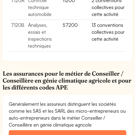
7120A
Contrôle
11200
2 conventions
technique
collectives pour
automobile
cette activité
7120B
Analyses,
57200
13 conventions
essais et
collectives pour
inspections
cette activité
techniques
Les assurances pour le métier de Conseiller /
Conseillère en génie climatique agricole et pour
les différents codes APE
Généralement les assureurs distinguent les sociétés
comme les SAS et les SARL des micro-entrepreneurs ou
auto-entrepreneurs dans le métier Conseiller /
Conseillère en génie climatique agricole