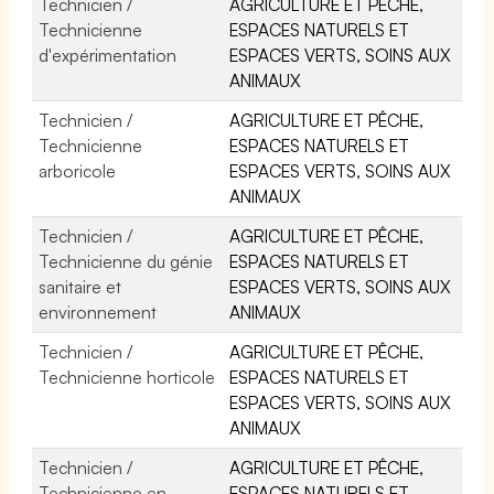
Technicien /
AGRICULTURE ET PÊCHE,
Technicienne
ESPACES NATURELS ET
d'expérimentation
ESPACES VERTS, SOINS AUX
ANIMAUX
Technicien /
AGRICULTURE ET PÊCHE,
Technicienne
ESPACES NATURELS ET
arboricole
ESPACES VERTS, SOINS AUX
ANIMAUX
Technicien /
AGRICULTURE ET PÊCHE,
Technicienne du génie
ESPACES NATURELS ET
sanitaire et
ESPACES VERTS, SOINS AUX
environnement
ANIMAUX
Technicien /
AGRICULTURE ET PÊCHE,
Technicienne horticole
ESPACES NATURELS ET
ESPACES VERTS, SOINS AUX
ANIMAUX
Technicien /
AGRICULTURE ET PÊCHE,
Technicienne en
ESPACES NATURELS ET