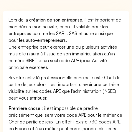
Lors de la
création de son entreprise
, il est important de
bien décrire son activité, ceci est valable pour
les
entreprises
comme les SARL, SAS et autre ainsi que
pour
les auto-entrepreneurs
.
Une entreprise peut exercer une ou plusieurs activités
mais elle n'aura à l'issue de son immatriculation qu'un
numéro SIRET et un seul code APE (pour Activité
principale exercée).
Si votre activité professionnelle principale est : Chef de
partie de jeux alors il est important d'avoir une certaine
visibilité sur les codes APE que l'administration (INSEE)
peut vous attribuer.
Première chose :
il est impossible de prédire
précisément quel sera votre code APE pour le métier de
Chef de partie de jeux. En effet il existe
730 codes APE
en France et à un métier peut correspondre plusieurs