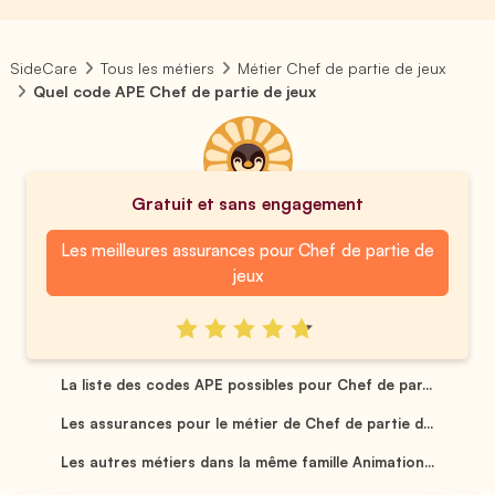
SideCare
Tous les métiers
Métier Chef de partie de jeux
Quel code APE Chef de partie de jeux
Gratuit et sans engagement
Les meilleures assurances pour Chef de partie de
jeux
La liste des codes APE possibles pour Chef de par...
Les assurances pour le métier de Chef de partie d...
Les autres métiers dans la même famille Animation...