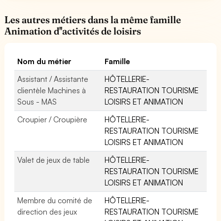
Les autres métiers dans la même famille
Animation d''activités de loisirs
Nom du métier
Famille
Assistant / Assistante
HÔTELLERIE-
clientèle Machines à
RESTAURATION TOURISME
Sous - MAS
LOISIRS ET ANIMATION
Croupier / Croupière
HÔTELLERIE-
RESTAURATION TOURISME
LOISIRS ET ANIMATION
Valet de jeux de table
HÔTELLERIE-
RESTAURATION TOURISME
LOISIRS ET ANIMATION
Membre du comité de
HÔTELLERIE-
direction des jeux
RESTAURATION TOURISME