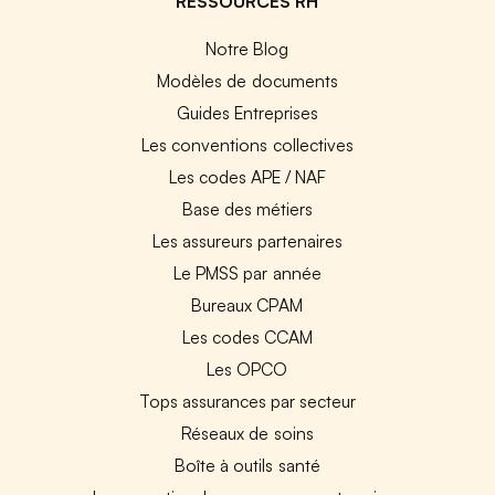
RESSOURCES RH
Notre Blog
Modèles de documents
Guides Entreprises
Les conventions collectives
Les codes APE / NAF
Base des métiers
Les assureurs partenaires
Le PMSS par année
Bureaux CPAM
Les codes CCAM
Les OPCO
Tops assurances par secteur
Réseaux de soins
Boîte à outils santé