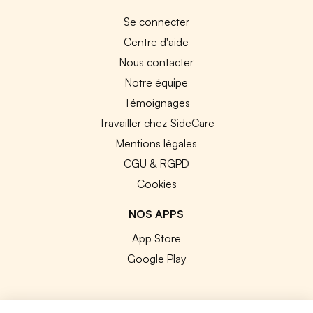
Se connecter
Centre d'aide
Nous contacter
Notre équipe
Témoignages
Travailler chez SideCare
Mentions légales
CGU & RGPD
Cookies
NOS APPS
App Store
Google Play