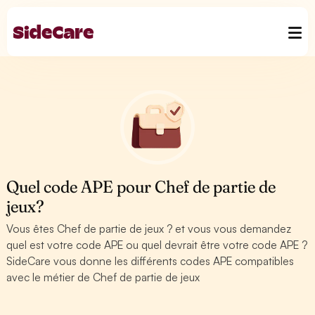
Quel code APE pour Chef de partie de
jeux?
Vous êtes Chef de partie de jeux ? et vous vous demandez
quel est votre code APE ou quel devrait être votre code APE ?
SideCare vous donne les différents codes APE compatibles
avec le métier de Chef de partie de jeux