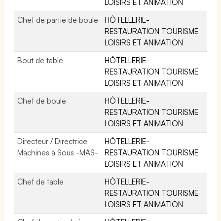
LOISIRS ET ANIMATION
Chef de partie de boule
HÔTELLERIE-
RESTAURATION TOURISME
LOISIRS ET ANIMATION
Bout de table
HÔTELLERIE-
RESTAURATION TOURISME
LOISIRS ET ANIMATION
Chef de boule
HÔTELLERIE-
RESTAURATION TOURISME
LOISIRS ET ANIMATION
Directeur / Directrice
HÔTELLERIE-
Machines à Sous -MAS-
RESTAURATION TOURISME
LOISIRS ET ANIMATION
Chef de table
HÔTELLERIE-
RESTAURATION TOURISME
LOISIRS ET ANIMATION