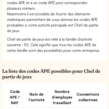
codes APE et à un code APE peut correspondre
plusieurs métiers.
Néanmoins il est possible de fournir des éléments
statistiques permettant de vous donner les codes APE
probables si votre activité principale est Chef de partie
de jeux.
Chef de partie de jeux est relié à la famille d'activité
suivante : 92. Cela signifie que tous les codes APE de
cette famille sont des possibilités pour votre entreprise.
La liste des codes APE possibles pour Chef de
partie de jeux
Code
Nombre
Nom de
Conventions
APE /
d'employés
l'activité
collectives
NAF
travaillant