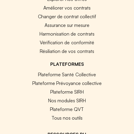
Améliorer vos contrats
Changer de contrat collectif
Assurance sur mesure
Harmonisation de contrats
Vérification de conformité
Résiliation de vos contrats
PLATEFORMES
Plateforme Santé Collective
Plateforme Prévoyance collective
Plateforme SIRH
Nos modules SIRH
Plateforme QVT
Tous nos outils