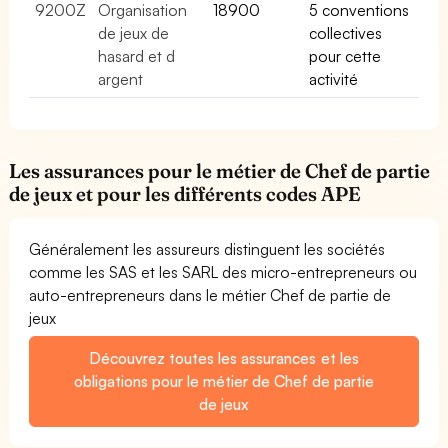
9200Z
Organisation
18900
5 conventions
de jeux de
collectives
hasard et d
pour cette
argent
activité
Les assurances pour le métier de Chef de partie
de jeux et pour les différents codes APE
Généralement les assureurs distinguent les sociétés
comme les SAS et les SARL des micro-entrepreneurs ou
auto-entrepreneurs dans le métier Chef de partie de
jeux
Découvrez toutes les assurances et les
obligations pour le métier de Chef de partie
de jeux