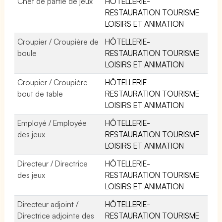
Chef de partie de jeux
HÔTELLERIE-
RESTAURATION TOURISME
LOISIRS ET ANIMATION
Croupier / Croupière de
HÔTELLERIE-
boule
RESTAURATION TOURISME
LOISIRS ET ANIMATION
Croupier / Croupière
HÔTELLERIE-
bout de table
RESTAURATION TOURISME
LOISIRS ET ANIMATION
Employé / Employée
HÔTELLERIE-
des jeux
RESTAURATION TOURISME
LOISIRS ET ANIMATION
Directeur / Directrice
HÔTELLERIE-
des jeux
RESTAURATION TOURISME
LOISIRS ET ANIMATION
Directeur adjoint /
HÔTELLERIE-
Directrice adjointe des
RESTAURATION TOURISME