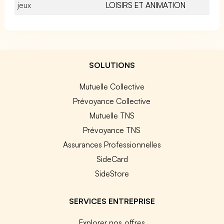
jeux
LOISIRS ET ANIMATION
SOLUTIONS
Mutuelle Collective
Prévoyance Collective
Mutuelle TNS
Prévoyance TNS
Assurances Professionnelles
SideCard
SideStore
SERVICES ENTREPRISE
Explorer nos offres