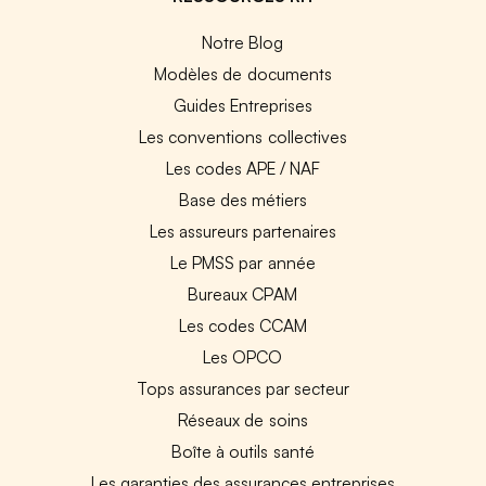
Notre Blog
Modèles de documents
Guides Entreprises
Les conventions collectives
Les codes APE / NAF
Base des métiers
Les assureurs partenaires
Le PMSS par année
Bureaux CPAM
Les codes CCAM
Les OPCO
Tops assurances par secteur
Réseaux de soins
Boîte à outils santé
Les garanties des assurances entreprises