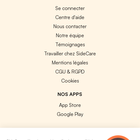
Se connecter
Centre d'aide
Nous contacter
Notre équipe
Témoignages
Travailler chez SideCare
Mentions légales
CGU & RGPD
Cookies
NOS APPS
App Store
Google Play