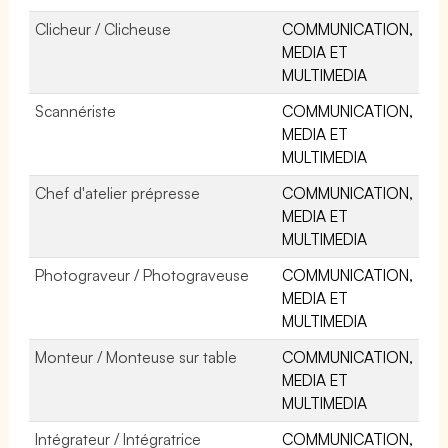
Clicheur / Clicheuse
COMMUNICATION,
MEDIA ET
MULTIMEDIA
Scannériste
COMMUNICATION,
MEDIA ET
MULTIMEDIA
Chef d'atelier prépresse
COMMUNICATION,
MEDIA ET
MULTIMEDIA
Photograveur / Photograveuse
COMMUNICATION,
MEDIA ET
MULTIMEDIA
Monteur / Monteuse sur table
COMMUNICATION,
MEDIA ET
MULTIMEDIA
Intégrateur / Intégratrice
COMMUNICATION,