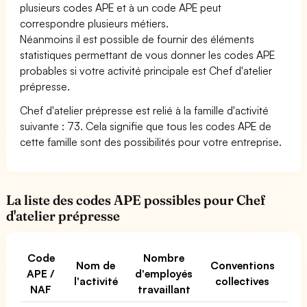
plusieurs codes APE et à un code APE peut
correspondre plusieurs métiers.
Néanmoins il est possible de fournir des éléments
statistiques permettant de vous donner les codes APE
probables si votre activité principale est Chef d'atelier
prépresse.
Chef d'atelier prépresse est relié à la famille d'activité
suivante : 73. Cela signifie que tous les codes APE de
cette famille sont des possibilités pour votre entreprise.
La liste des codes APE possibles pour Chef
d'atelier prépresse
Code
Nombre
Nom de
Conventions
APE /
d'employés
l'activité
collectives
NAF
travaillant