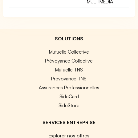
MULTIMEDIA
SOLUTIONS
Mutuelle Collective
Prévoyance Collective
Mutuelle TNS
Prévoyance TNS
Assurances Professionnelles
SideCard
SideStore
SERVICES ENTREPRISE
Explorer nos offres