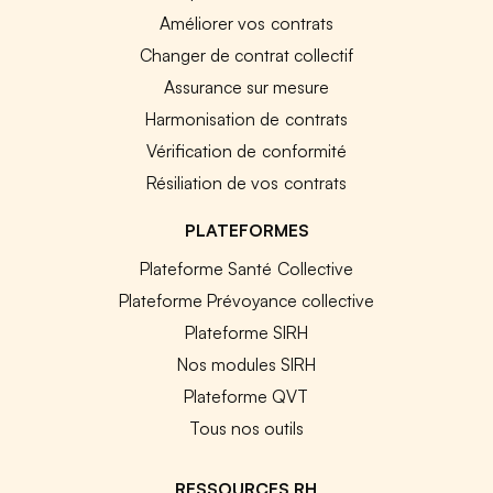
Améliorer vos contrats
Changer de contrat collectif
Assurance sur mesure
Harmonisation de contrats
Vérification de conformité
Résiliation de vos contrats
PLATEFORMES
Plateforme Santé Collective
Plateforme Prévoyance collective
Plateforme SIRH
Nos modules SIRH
Plateforme QVT
Tous nos outils
RESSOURCES RH