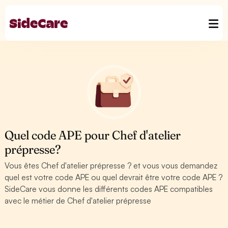
Quel code APE pour Chef d'atelier
prépresse?
Vous êtes Chef d'atelier prépresse ? et vous vous demandez
quel est votre code APE ou quel devrait être votre code APE ?
SideCare vous donne les différents codes APE compatibles
avec le métier de Chef d'atelier prépresse