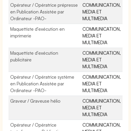
Opérateur / Opératrice prépresse
COMMUNICATION,
en Publication Assistée par
MEDIA ET
Ordinateur -PAO-
MULTIMEDIA
Maquettiste d'exécution en
COMMUNICATION,
imprimerie
MEDIA ET
MULTIMEDIA
Maquettiste d'exécution
COMMUNICATION,
publicitaire
MEDIA ET
MULTIMEDIA
Opérateur / Opératrice système
COMMUNICATION,
en Publication Assistée par
MEDIA ET
Ordinateur -PAO-
MULTIMEDIA
Graveur / Graveuse hélio
COMMUNICATION,
MEDIA ET
MULTIMEDIA
Opérateur / Opératrice
COMMUNICATION,