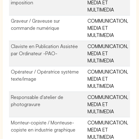
imposition
MEDIA ET
MULTIMEDIA
Graveur / Graveuse sur
COMMUNICATION,
commande numérique
MEDIA ET
MULTIMEDIA
Claviste en Publication Assistée
COMMUNICATION,
par Ordinateur -PAO-
MEDIA ET
MULTIMEDIA
Opérateur / Opératrice système
COMMUNICATION,
texte/image
MEDIA ET
MULTIMEDIA
Responsable d'atelier de
COMMUNICATION,
photogravure
MEDIA ET
MULTIMEDIA
Monteur-copiste / Monteuse-
COMMUNICATION,
copiste en industrie graphique
MEDIA ET
MULTIMEDIA