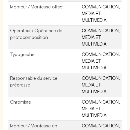
Monteur / Monteuse offset
COMMUNICATION,
MEDIA ET
MULTIMEDIA
Opérateur / Opératrice de
COMMUNICATION,
photocomposition
MEDIA ET
MULTIMEDIA
Typographe
COMMUNICATION,
MEDIA ET
MULTIMEDIA
Responsable du service
COMMUNICATION,
prépresse
MEDIA ET
MULTIMEDIA
Chromiste
COMMUNICATION,
MEDIA ET
MULTIMEDIA
Monteur / Monteuse en
COMMUNICATION,