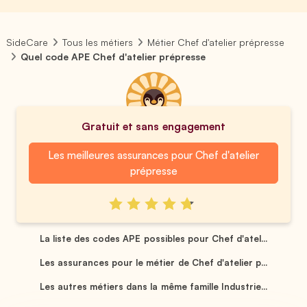
SideCare
Tous les métiers
Métier Chef d'atelier prépresse
Quel code APE Chef d'atelier prépresse
Gratuit et sans engagement
Les meilleures assurances pour Chef d'atelier
prépresse
La liste des codes APE possibles pour Chef d'atel...
Les assurances pour le métier de Chef d'atelier p...
Les autres métiers dans la même famille Industrie...