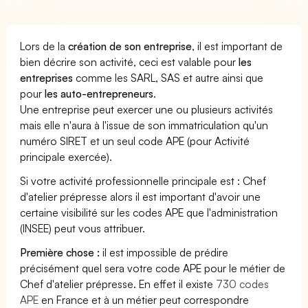
Lors de la
création de son entreprise
, il est important de
bien décrire son activité, ceci est valable pour
les
entreprises
comme les SARL, SAS et autre ainsi que
pour
les auto-entrepreneurs
.
Une entreprise peut exercer une ou plusieurs activités
mais elle n'aura à l'issue de son immatriculation qu'un
numéro SIRET et un seul code APE (pour Activité
principale exercée).
Si votre activité professionnelle principale est : Chef
d'atelier prépresse alors il est important d'avoir une
certaine visibilité sur les codes APE que l'administration
(INSEE) peut vous attribuer.
Première chose :
il est impossible de prédire
précisément quel sera votre code APE pour le métier de
Chef d'atelier prépresse. En effet il existe
730 codes
APE
en France et à un métier peut correspondre