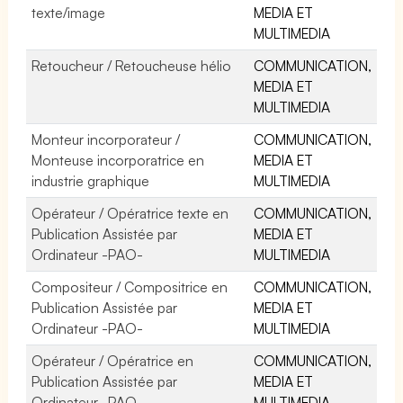
texte/image
MEDIA ET
MULTIMEDIA
Retoucheur / Retoucheuse hélio
COMMUNICATION,
MEDIA ET
MULTIMEDIA
Monteur incorporateur /
COMMUNICATION,
Monteuse incorporatrice en
MEDIA ET
industrie graphique
MULTIMEDIA
Opérateur / Opératrice texte en
COMMUNICATION,
Publication Assistée par
MEDIA ET
Ordinateur -PAO-
MULTIMEDIA
Compositeur / Compositrice en
COMMUNICATION,
Publication Assistée par
MEDIA ET
Ordinateur -PAO-
MULTIMEDIA
Opérateur / Opératrice en
COMMUNICATION,
Publication Assistée par
MEDIA ET
Ordinateur -PAO-
MULTIMEDIA