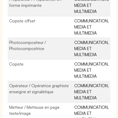
forme imprimante
MEDIA ET
MULTIMEDIA
Copiste offset
COMMUNICATION,
MEDIA ET
MULTIMEDIA
Photocompositeur /
COMMUNICATION,
Photocompositrice
MEDIA ET
MULTIMEDIA
Copiste
COMMUNICATION,
MEDIA ET
MULTIMEDIA
Opérateur / Opératrice graphiste
COMMUNICATION,
enseigne et signalétique
MEDIA ET
MULTIMEDIA
Metteur / Metteuse en page
COMMUNICATION,
texte/image
MEDIA ET