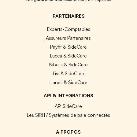
PARTENAIRES
Experts-Comptables
Assureurs Partenaires
Payfit & SideCare
Lucca & SideCare
Nibelis & SideCare
Livi & SideCare
Lianeli & SideCare
API & INTEGRATIONS
API SideCare
Les SIRH / Systèmes de paie connectés
A PROPOS