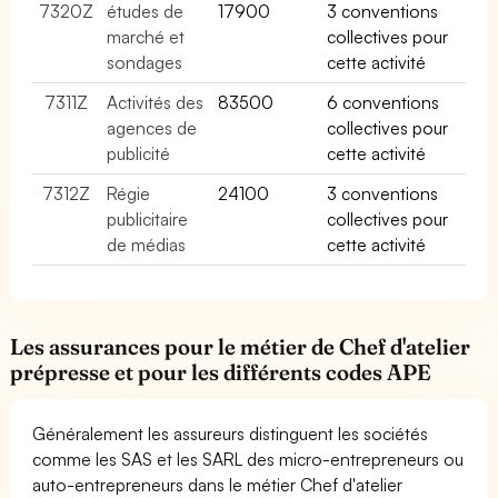
7320Z
études de
17900
3 conventions
marché et
collectives pour
sondages
cette activité
7311Z
Activités des
83500
6 conventions
agences de
collectives pour
publicité
cette activité
7312Z
Régie
24100
3 conventions
publicitaire
collectives pour
de médias
cette activité
Les assurances pour le métier de Chef d'atelier
prépresse et pour les différents codes APE
Généralement les assureurs distinguent les sociétés
comme les SAS et les SARL des micro-entrepreneurs ou
auto-entrepreneurs dans le métier Chef d'atelier