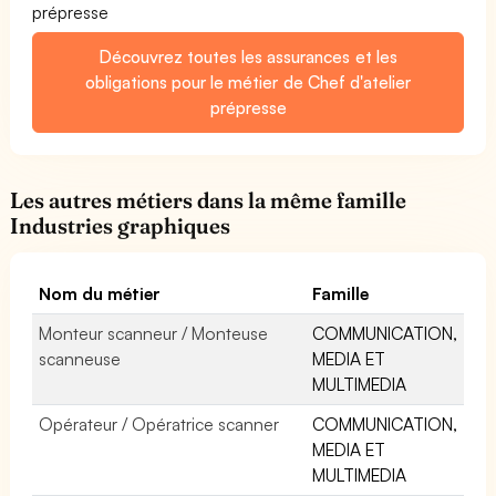
prépresse
Découvrez toutes les assurances et les
obligations pour le métier de Chef d'atelier
prépresse
Les autres métiers dans la même famille
Industries graphiques
Nom du métier
Famille
Monteur scanneur / Monteuse
COMMUNICATION,
scanneuse
MEDIA ET
MULTIMEDIA
Opérateur / Opératrice scanner
COMMUNICATION,
MEDIA ET
MULTIMEDIA