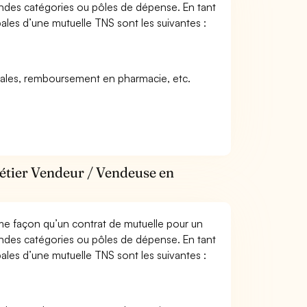
andes catégories ou pôles de dépense. En tant
ales d’une mutuelle TNS sont les suivantes :
icales, remboursement en pharmacie, etc.
métier Vendeur / Vendeuse en
me façon qu’un contrat de mutuelle pour un
andes catégories ou pôles de dépense. En tant
ales d’une mutuelle TNS sont les suivantes :