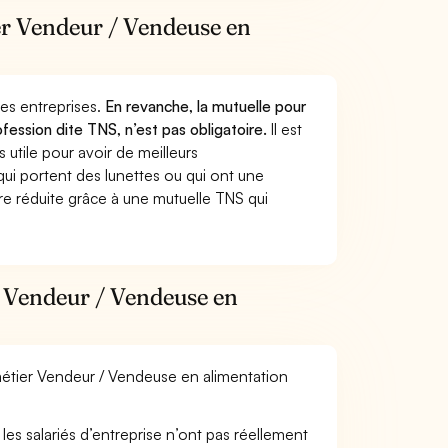
ier Vendeur / Vendeuse en
 des entreprises.
En revanche, la mutuelle pour
fession dite TNS, n’est pas obligatoire.
Il est
utile pour avoir de meilleurs
ui portent des lunettes ou qui ont une
ure réduite grâce à une mutuelle TNS qui
r Vendeur / Vendeuse en
 métier Vendeur / Vendeuse en alimentation
les salariés d’entreprise n’ont pas réellement