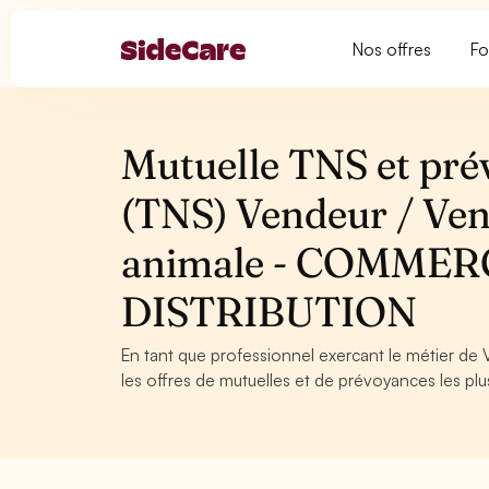
Nos offres
Fo
Mutuelle TNS et pré
(TNS) Vendeur / Ven
animale - COMMER
DISTRIBUTION
En tant que professionnel exercant le métier de
les offres de mutuelles et de prévoyances les plu