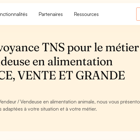
nctionnalités
Partenaires
Ressources
voyance TNS pour le métier
deuse en alimentation
CE, VENTE ET GRANDE
 Vendeur / Vendeuse en alimentation animale, nous vous présenton
s adaptées à votre situation et à votre métier.