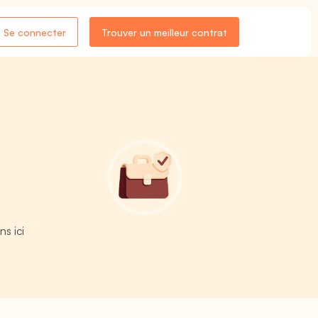
Se connecter
Trouver un meilleur contrat
s ici