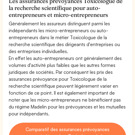
Les assurances prévoyances Toxicologue de
la recherche scientifique pour auto-
entrepreneurs et micro-entrepreneurs
Généralement les assureurs distinguent parmi les
indépendants les micro-entrepreneurs ou auto-
entrepreneurs dans le métier Toxicologue de la
recherche scientifique des dirigeants d'entreprises ou
des entreprises individuelles.
En effet les auto-entrepreneurs ont généralement des
volumes d'activité plus faibles que les autres formes
juridiques de sociétés. Par conséquent les prix des
assurances prévoyance pour Toxicologue de la
recherche scientifique peuvent légèrement varier en
fonction de ce point. Il est également important de
noter que les micro-entrepreneurs ne bénéficient pas
du régime Madelin pour les prévoyances et les mutuelles
pour indépendants.
Comparatif des assurances prévoyances