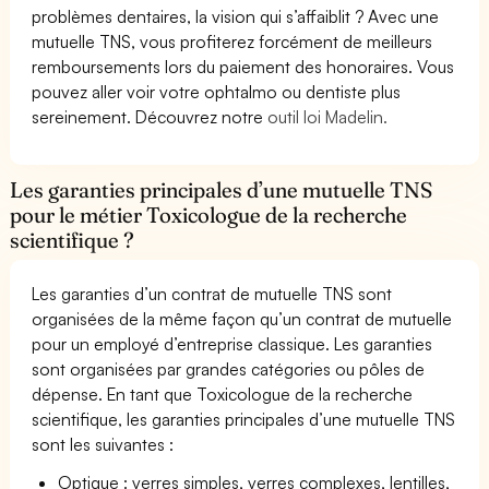
problèmes dentaires, la vision qui s’affaiblit ? Avec une
mutuelle TNS, vous profiterez forcément de meilleurs
remboursements lors du paiement des honoraires. Vous
pouvez aller voir votre ophtalmo ou dentiste plus
sereinement. Découvrez notre
outil loi Madelin.
Les garanties principales d’une mutuelle TNS
pour le métier Toxicologue de la recherche
scientifique ?
Les garanties d’un contrat de mutuelle TNS sont
organisées de la même façon qu’un contrat de mutuelle
pour un employé d’entreprise classique. Les garanties
sont organisées par grandes catégories ou pôles de
dépense. En tant que Toxicologue de la recherche
scientifique, les garanties principales d’une mutuelle TNS
sont les suivantes :
Optique : verres simples, verres complexes, lentilles,