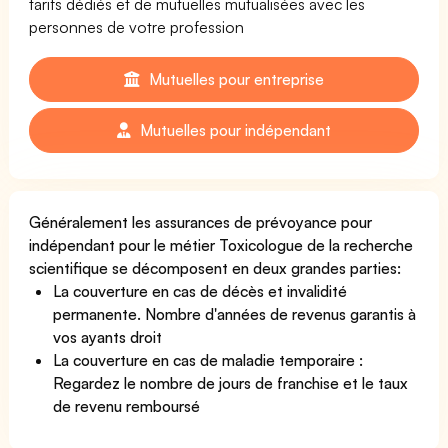
tarifs dédiés et de mutuelles mutualisées avec les
personnes de votre profession
Mutuelles pour entreprise
Mutuelles pour indépendant
Généralement les assurances de prévoyance pour
indépendant pour le métier Toxicologue de la recherche
scientifique se décomposent en deux grandes parties:
La couverture en cas de décès et invalidité
permanente. Nombre d'années de revenus garantis à
vos ayants droit
La couverture en cas de maladie temporaire :
Regardez le nombre de jours de franchise et le taux
de revenu remboursé