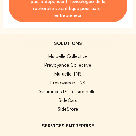
pour indépendant Toxicologue de la
recherche scientifique pour auto-
entrepreneur
SOLUTIONS
Mutuelle Collective
Prévoyance Collective
Mutuelle TNS
Prévoyance TNS
Assurances Professionnelles
SideCard
SideStore
SERVICES ENTREPRISE