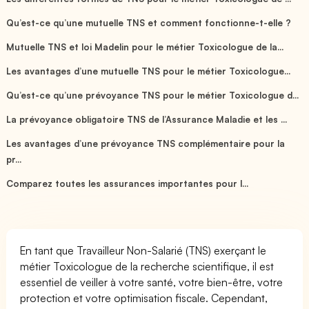
Qu’est-ce qu’une mutuelle TNS et comment fonctionne-t-elle ?
Mutuelle TNS et loi Madelin pour le métier Toxicologue de la...
Les avantages d’une mutuelle TNS pour le métier Toxicologue...
Qu’est-ce qu’une prévoyance TNS pour le métier Toxicologue d...
La prévoyance obligatoire TNS de l’Assurance Maladie et les ...
Les avantages d’une prévoyance TNS complémentaire pour la
pr...
Comparez toutes les assurances importantes pour l...
En tant que Travailleur Non-Salarié (TNS) exerçant le
métier Toxicologue de la recherche scientifique, il est
essentiel de veiller à votre santé, votre bien-être, votre
protection et votre optimisation fiscale. Cependant,