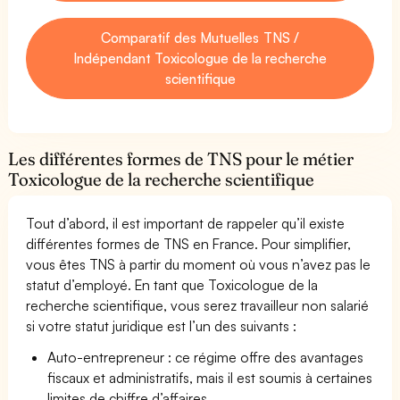
Comparatif des Mutuelles TNS /
Indépendant Toxicologue de la recherche
scientifique
Les différentes formes de TNS pour le métier
Toxicologue de la recherche scientifique
Tout d’abord, il est important de rappeler qu’il existe
différentes formes de TNS en France. Pour simplifier,
vous êtes TNS à partir du moment où vous n’avez pas le
statut d’employé. En tant que Toxicologue de la
recherche scientifique, vous serez travailleur non salarié
si votre statut juridique est l’un des suivants :
Auto-entrepreneur : ce régime offre des avantages
fiscaux et administratifs, mais il est soumis à certaines
limites de chiffre d’affaires.