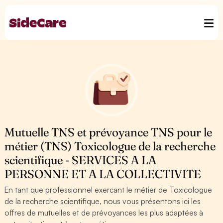
Mutuelle TNS et prévoyance TNS pour le
métier (TNS) Toxicologue de la recherche
scientifique - SERVICES A LA
PERSONNE ET A LA COLLECTIVITE
En tant que professionnel exercant le métier de Toxicologue
de la recherche scientifique, nous vous présentons ici les
offres de mutuelles et de prévoyances les plus adaptées à