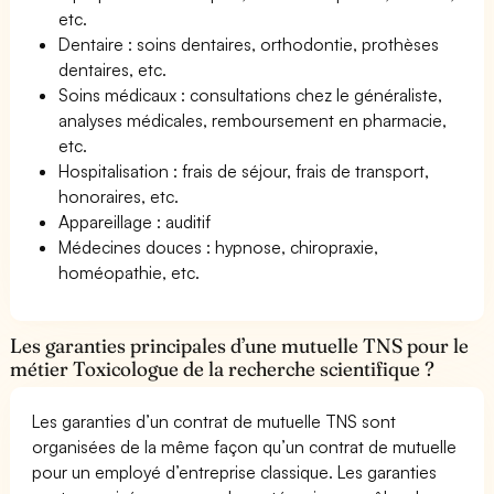
etc.
Dentaire : soins dentaires, orthodontie, prothèses
dentaires, etc.
Soins médicaux : consultations chez le généraliste,
analyses médicales, remboursement en pharmacie,
etc.
Hospitalisation : frais de séjour, frais de transport,
honoraires, etc.
Appareillage : auditif
Médecines douces : hypnose, chiropraxie,
homéopathie, etc.
Les garanties principales d’une mutuelle TNS pour le
métier Toxicologue de la recherche scientifique ?
Les garanties d’un contrat de mutuelle TNS sont
organisées de la même façon qu’un contrat de mutuelle
pour un employé d’entreprise classique. Les garanties