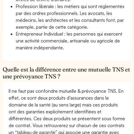
Profession libérale : les métiers qui sont réglementés
par des ordres professionnels. Les avocats, les
médecins, les architectes et les consultants font, par
exemple, partie de cette catégorie.
Entrepreneur Individuel : les personnes qui exercent
une activité commerciale, artisanale ou agricole de
manière indépendante.
Quelle est la différence entre une mutuelle TNS et
une prévoyance TNS ?
Il ne faut pas confondre mutuelle & prévoyance TNS. En
effet, ce sont deux produits d’assurances dans le
domaine de la santé (au sens large) mais ces produits
ont des garanties explicitement identifiées et
différentes. Ces deux produits se présentent sous forme
de contrat. Vous retrouverez sur chacun de ces contrats
un “
tableau de garantie
” qui associe une garantie avec