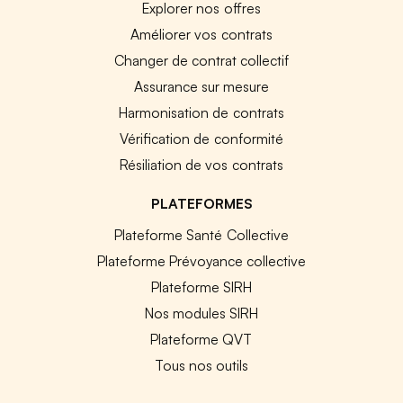
Explorer nos offres
Améliorer vos contrats
Changer de contrat collectif
Assurance sur mesure
Harmonisation de contrats
Vérification de conformité
Résiliation de vos contrats
PLATEFORMES
Plateforme Santé Collective
Plateforme Prévoyance collective
Plateforme SIRH
Nos modules SIRH
Plateforme QVT
Tous nos outils