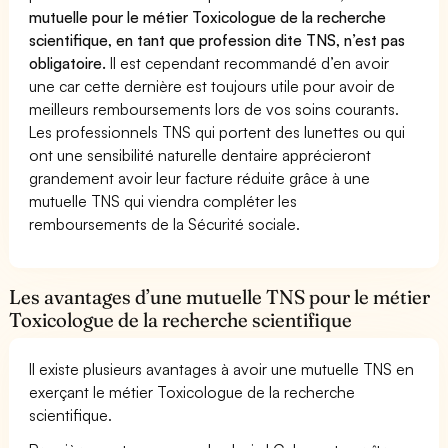
mutuelle pour le métier Toxicologue de la recherche
scientifique, en tant que profession dite TNS, n’est pas
obligatoire.
Il est cependant recommandé d’en avoir
une car cette dernière est toujours utile pour avoir de
meilleurs remboursements lors de vos soins courants.
Les professionnels TNS qui portent des lunettes ou qui
ont une sensibilité naturelle dentaire apprécieront
grandement avoir leur facture réduite grâce à une
mutuelle TNS qui viendra compléter les
remboursements de la Sécurité sociale.
Les avantages d’une mutuelle TNS pour le métier
Toxicologue de la recherche scientifique
Il existe plusieurs avantages à avoir une mutuelle TNS en
exerçant le métier Toxicologue de la recherche
scientifique.