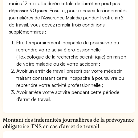
moins 12 mois.
La durée totale de l'arrêt ne peut pas
dépasser 90 jours.
Ensuite, pour recevoir les indemnités
journalières de l'Assurance Maladie pendant votre arrêt
de travail, vous devez remplir trois conditions
supplémentaires :
Être temporairement incapable de poursuivre ou
reprendre votre activité professionnelle
(Toxicologue de la recherche scientifique) en raison
de votre maladie ou de votre accident ;
Avoir un arrêt de travail prescrit par votre médecin
traitant constatant cette incapacité à poursuivre ou
reprendre votre activité professionnelle ;
Avoir arrêté votre activité pendant cette période
d'arrêt de travail.
Montant des indemnités journalières de la prévoyance
obligatoire TNS en cas d’arrêt de travail