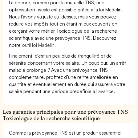
Là encore, comme pour la mutuelle TNS, une
optimisation fiscale est possible grâce à la loi Madelin.
Nous l’avons vu juste au-dessus, mais vous pouvez
réduire vos impôts tout en étant mieux couverts en
exerçant votre métier Toxicologue de la recherche
scientifique avec une prévoyance TNS. Découvrez
notre
outil loi Madelin.
Finalement, c'est un peu plus de tranquillité et de
sérénité concernant votre salaire. Un coup dur, un arrêt
maladie prolongé ? Avec une prévoyance TNS
complémentaire, profitez d’une rente améliorée en
quantité et éventuellement en durée qui assurera votre
salaire pendant une période prédéfinie à l’avance.
Les garanties principales pour une prévoyance TNS
Toxicologue de la recherche scientifique
Comme la prévoyance TNS est un produit assurantiel,