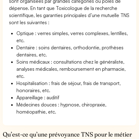
sont organisées par grandes catégories ou pôles de
dépense. En tant que Toxicologue de la recherche
scientifique, les garanties principales d’une mutuelle TNS
sont les suivantes :
Optique : verres simples, verres complexes, lentilles,
etc.
Dentaire : soins dentaires, orthodontie, prothèses
dentaires, etc.
Soins médicaux : consultations chez le généraliste,
analyses médicales, remboursement en pharmacie,
etc.
Hospitalisation : frais de séjour, frais de transport,
honoraires, etc.
Appareillage : auditif
Médecines douces : hypnose, chiropraxie,
homéopathie, etc.
Qu’est-ce qu’une prévoyance TNS pour le métier