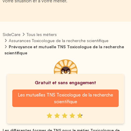
votre situation et à votre métier.
SideCare
Tous les métiers
Assurances Toxicologue de la recherche scientifique
Prévoyance et mutuelle TNS Toxicologue de la recherche
scientifique
Gratuit et sans engagement
Les mutuelles TNS Toxicologue de la recherche
scientifique
Les différentes formes de TNS pour le métier Toxicologue de ...