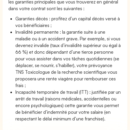
les garanties principales que vous trouverez en général
dans votre contrat sont les suivantes :
Garanties décès : profitez d’un capital décès versé à
vos bénéficiaires ;
Invalidité permanente : la garantie suite à une
maladie ou à un accident grave. Par exemple, si vous
devenez invalide (taux d’invalidité supérieur ou égal à
66 %) et donc dépendant d’une tierce personne
pour vous assister dans vos tâches quotidiennes (se
déplacer, se nourrir, s’habiller), votre prévoyance
TNS Toxicologue de la recherche scientifique vous
proposera une rente viagère pour rembourser ces
frais ;
Incapacité temporaire de travail (ITT) : justifiée par un
arrêt de travail (raisons médicales, accidentelles ou
encore psychologiques) cette garantie vous permet
de bénéficier d’indemnité pour votre salaire (en
respectant le délai minimum d’une franchise).