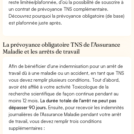
reste limitée/plafonnée, d’où la possibilité de souscrire à
un contrat de prévoyance TNS complémentaire.
Découvrez pourquoi la prévoyance obligatoire (de base)
est plafonnée juste après.
La prévoyance obligatoire TNS de l’Assurance
Maladie et les arrêts de travail
Afin de bénéficier d'une indemnisation pour un arrêt de
travail dû à une maladie ou un accident, en tant que TNS
vous devez remplir plusieurs conditions. Tout d’abord,
avoir été affilié à votre activité Toxicologue de la
recherche scientifique de façon continue pendant au
moins 12 mois.
La durée totale de l'arrêt ne peut pas
dépasser 90 jours.
Ensuite, pour recevoir les indemnités
journalières de l'Assurance Maladie pendant votre arrêt
de travail, vous devez remplir trois conditions
supplémentaires :