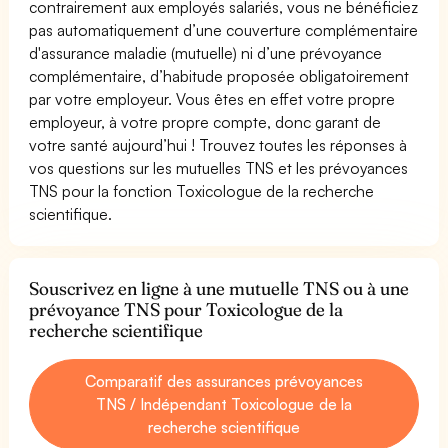
contrairement aux employés salariés, vous ne bénéficiez
pas automatiquement d’une couverture complémentaire
d'assurance maladie (mutuelle) ni d’une prévoyance
complémentaire, d’habitude proposée obligatoirement
par votre employeur. Vous êtes en effet votre propre
employeur, à votre propre compte, donc garant de
votre santé aujourd’hui ! Trouvez toutes les réponses à
vos questions sur les mutuelles TNS et les prévoyances
TNS pour la fonction Toxicologue de la recherche
scientifique.
Souscrivez en ligne à une mutuelle TNS ou à une
prévoyance TNS pour Toxicologue de la
recherche scientifique
Comparatif des assurances prévoyances
TNS / Indépendant Toxicologue de la
recherche scientifique