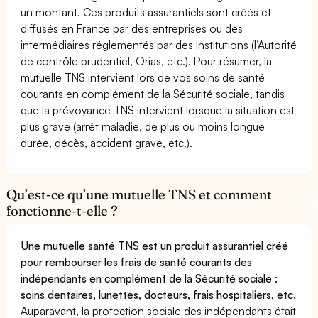
un montant. Ces produits assurantiels sont créés et
diffusés en France par des entreprises ou des
intermédiaires réglementés par des institutions (l’Autorité
de contrôle prudentiel, Orias, etc.). Pour résumer, la
mutuelle TNS intervient lors de vos soins de santé
courants en complément de la Sécurité sociale, tandis
que la prévoyance TNS intervient lorsque la situation est
plus grave (arrêt maladie, de plus ou moins longue
durée, décès, accident grave, etc.).
Qu’est-ce qu’une mutuelle TNS et comment
fonctionne-t-elle ?
Une mutuelle santé TNS est un produit assurantiel créé
pour rembourser les frais de santé courants des
indépendants en complément de la Sécurité sociale :
soins dentaires, lunettes, docteurs, frais hospitaliers, etc.
Auparavant, la protection sociale des indépendants était