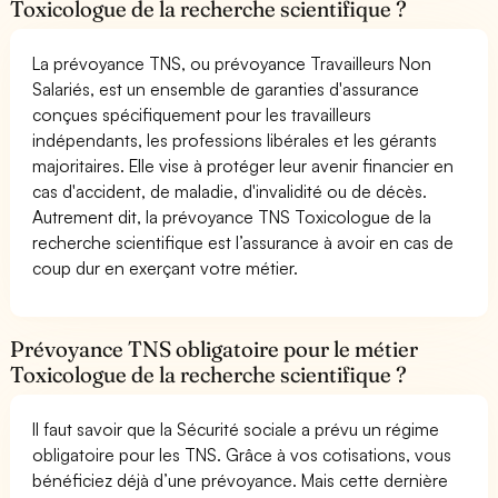
Toxicologue de la recherche scientifique ?
La prévoyance TNS, ou prévoyance Travailleurs Non
Salariés, est un ensemble de garanties d'assurance
conçues spécifiquement pour les travailleurs
indépendants, les professions libérales et les gérants
majoritaires. Elle vise à protéger leur avenir financier en
cas d'accident, de maladie, d'invalidité ou de décès.
Autrement dit, la prévoyance TNS Toxicologue de la
recherche scientifique est l’assurance à avoir en cas de
coup dur en exerçant votre métier.
Prévoyance TNS obligatoire pour le métier
Toxicologue de la recherche scientifique ?
Il faut savoir que la Sécurité sociale a prévu un régime
obligatoire pour les TNS. Grâce à vos cotisations, vous
bénéficiez déjà d’une prévoyance. Mais cette dernière