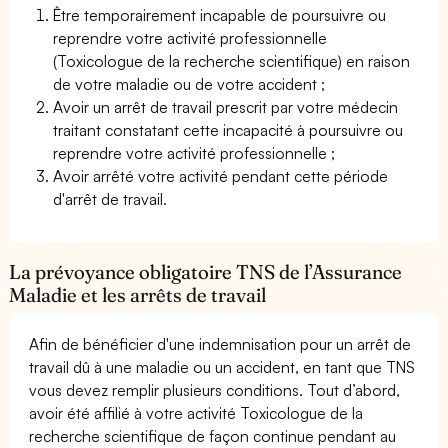
Être temporairement incapable de poursuivre ou
reprendre votre activité professionnelle
(Toxicologue de la recherche scientifique) en raison
de votre maladie ou de votre accident ;
Avoir un arrêt de travail prescrit par votre médecin
traitant constatant cette incapacité à poursuivre ou
reprendre votre activité professionnelle ;
Avoir arrêté votre activité pendant cette période
d'arrêt de travail.
La prévoyance obligatoire TNS de l’Assurance
Maladie et les arrêts de travail
Afin de bénéficier d'une indemnisation pour un arrêt de
travail dû à une maladie ou un accident, en tant que TNS
vous devez remplir plusieurs conditions. Tout d’abord,
avoir été affilié à votre activité Toxicologue de la
recherche scientifique de façon continue pendant au