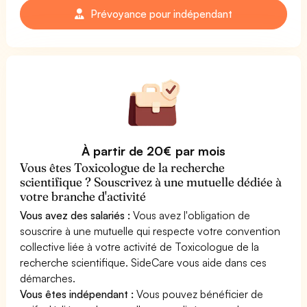
Prévoyance pour indépendant
À partir de 20€ par mois
Vous êtes Toxicologue de la recherche
scientifique ? Souscrivez à une mutuelle dédiée à
votre branche d'activité
Vous avez des salariés :
Vous avez l'obligation de
souscrire à une mutuelle qui respecte votre convention
collective liée à votre activité de Toxicologue de la
recherche scientifique. SideCare vous aide dans ces
démarches.
Vous êtes indépendant :
Vous pouvez bénéficier de