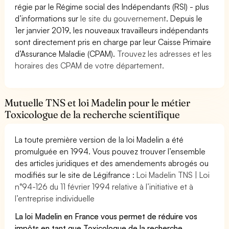
régie par le Régime social des Indépendants (RSI) - plus
d’informations sur
le site du gouvernement
. Depuis le
1er janvier 2019, les nouveaux travailleurs indépendants
sont directement pris en charge par leur Caisse Primaire
d’Assurance Maladie (CPAM).
Trouvez les adresses et les
horaires des CPAM de votre département.
Mutuelle TNS et loi Madelin pour le métier
Toxicologue de la recherche scientifique
La toute première version de la loi Madelin a été
promulguée en 1994. Vous pouvez trouver l’ensemble
des articles juridiques et des amendements abrogés ou
modifiés sur le site de Légifrance :
Loi Madelin TNS | Loi
n°94-126 du 11 février 1994 relative à l’initiative et à
l’entreprise individuelle
La loi Madelin en France vous permet de réduire vos
impôts en tant que Toxicologue de la recherche