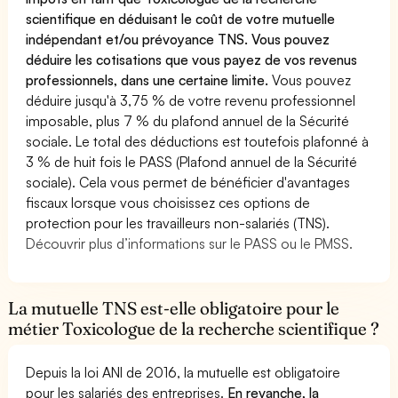
scientifique en déduisant le coût de votre mutuelle
indépendant et/ou prévoyance TNS. Vous pouvez
déduire les cotisations que vous payez de vos revenus
professionnels, dans une certaine limite.
Vous pouvez
déduire jusqu'à 3,75 % de votre revenu professionnel
imposable, plus 7 % du plafond annuel de la Sécurité
sociale. Le total des déductions est toutefois plafonné à
3 % de huit fois le PASS (Plafond annuel de la Sécurité
sociale). Cela vous permet de bénéficier d'avantages
fiscaux lorsque vous choisissez ces options de
protection pour les travailleurs non-salariés (TNS).
Découvrir plus d’informations sur le PASS ou le PMSS.
La mutuelle TNS est-elle obligatoire pour le
métier Toxicologue de la recherche scientifique ?
Depuis la loi ANI de 2016, la mutuelle est obligatoire
pour les salariés des entreprises.
En revanche, la