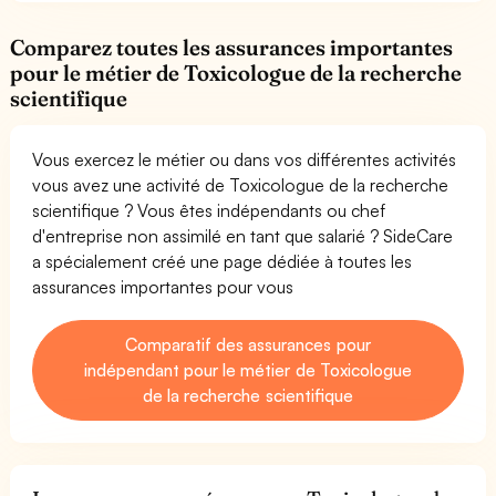
Comparez toutes les assurances importantes
pour le métier de Toxicologue de la recherche
scientifique
Vous exercez le métier ou dans vos différentes activités
vous avez une activité de Toxicologue de la recherche
scientifique ? Vous êtes indépendants ou chef
d'entreprise non assimilé en tant que salarié ? SideCare
a spécialement créé une page dédiée à toutes les
assurances importantes pour vous
Comparatif des assurances pour
indépendant pour le métier de Toxicologue
de la recherche scientifique