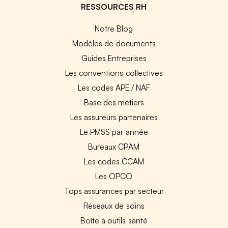
RESSOURCES RH
Notre Blog
Modèles de documents
Guides Entreprises
Les conventions collectives
Les codes APE / NAF
Base des métiers
Les assureurs partenaires
Le PMSS par année
Bureaux CPAM
Les codes CCAM
Les OPCO
Tops assurances par secteur
Réseaux de soins
Boîte à outils santé