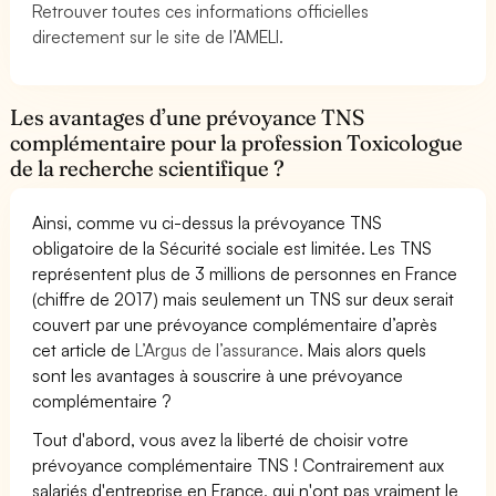
Retrouver toutes ces informations officielles
directement sur le site de l’AMELI.
Les avantages d’une prévoyance TNS
complémentaire pour la profession Toxicologue
de la recherche scientifique ?
Ainsi, comme vu ci-dessus la prévoyance TNS
obligatoire de la Sécurité sociale est limitée. Les TNS
représentent plus de 3 millions de personnes en France
(chiffre de 2017) mais seulement un TNS sur deux serait
couvert par une prévoyance complémentaire d’après
cet article de
L’Argus de l’assurance.
Mais alors quels
sont les avantages à souscrire à une prévoyance
complémentaire ?
Tout d'abord, vous avez la liberté de choisir votre
prévoyance complémentaire TNS ! Contrairement aux
salariés d'entreprise en France, qui n'ont pas vraiment le