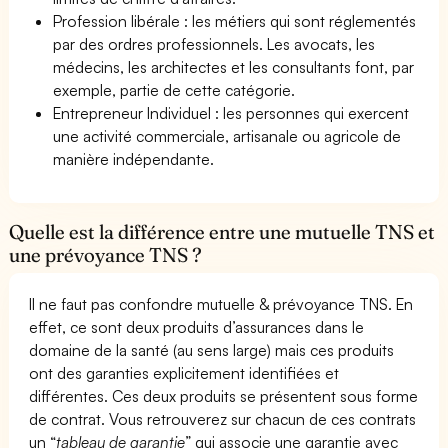
Profession libérale : les métiers qui sont réglementés
par des ordres professionnels. Les avocats, les
médecins, les architectes et les consultants font, par
exemple, partie de cette catégorie.
Entrepreneur Individuel : les personnes qui exercent
une activité commerciale, artisanale ou agricole de
manière indépendante.
Quelle est la différence entre une mutuelle TNS et
une prévoyance TNS ?
Il ne faut pas confondre mutuelle & prévoyance TNS. En
effet, ce sont deux produits d’assurances dans le
domaine de la santé (au sens large) mais ces produits
ont des garanties explicitement identifiées et
différentes. Ces deux produits se présentent sous forme
de contrat. Vous retrouverez sur chacun de ces contrats
un “
tableau de garantie
” qui associe une garantie avec