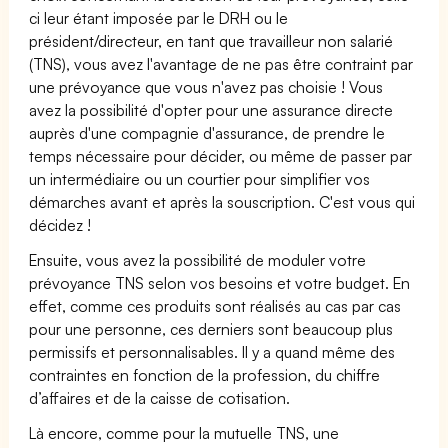
ci leur étant imposée par le DRH ou le
président/directeur, en tant que travailleur non salarié
(TNS), vous avez l'avantage de ne pas être contraint par
une prévoyance que vous n'avez pas choisie ! Vous
avez la possibilité d'opter pour une assurance directe
auprès d'une compagnie d'assurance, de prendre le
temps nécessaire pour décider, ou même de passer par
un intermédiaire ou un courtier pour simplifier vos
démarches avant et après la souscription. C'est vous qui
décidez !
Ensuite, vous avez la possibilité de moduler votre
prévoyance TNS selon vos besoins et votre budget. En
effet, comme ces produits sont réalisés au cas par cas
pour une personne, ces derniers sont beaucoup plus
permissifs et personnalisables. Il y a quand même des
contraintes en fonction de la profession, du chiffre
d’affaires et de la caisse de cotisation.
Là encore, comme pour la mutuelle TNS, une