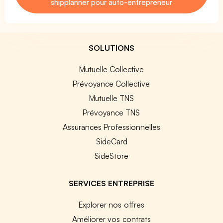
shipplanner pour auto-entrepreneur
SOLUTIONS
Mutuelle Collective
Prévoyance Collective
Mutuelle TNS
Prévoyance TNS
Assurances Professionnelles
SideCard
SideStore
SERVICES ENTREPRISE
Explorer nos offres
Améliorer vos contrats