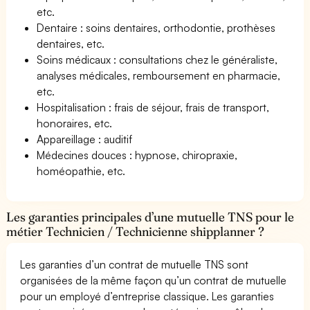
etc.
Dentaire : soins dentaires, orthodontie, prothèses
dentaires, etc.
Soins médicaux : consultations chez le généraliste,
analyses médicales, remboursement en pharmacie,
etc.
Hospitalisation : frais de séjour, frais de transport,
honoraires, etc.
Appareillage : auditif
Médecines douces : hypnose, chiropraxie,
homéopathie, etc.
Les garanties principales d’une mutuelle TNS pour le
métier Technicien / Technicienne shipplanner ?
Les garanties d’un contrat de mutuelle TNS sont
organisées de la même façon qu’un contrat de mutuelle
pour un employé d’entreprise classique. Les garanties