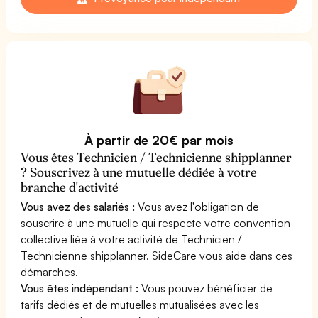
À partir de 20€ par mois
Vous êtes Technicien / Technicienne shipplanner
? Souscrivez à une mutuelle dédiée à votre
branche d'activité
Vous avez des salariés :
Vous avez l'obligation de
souscrire à une mutuelle qui respecte votre convention
collective liée à votre activité de Technicien /
Technicienne shipplanner. SideCare vous aide dans ces
démarches.
Vous êtes indépendant :
Vous pouvez bénéficier de
tarifs dédiés et de mutuelles mutualisées avec les