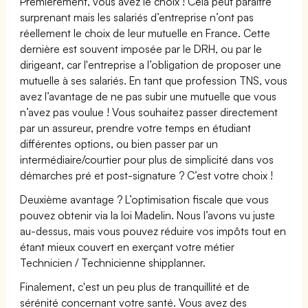
Premièrement, vous avez le choix ! Cela peut paraître
surprenant mais les salariés d’entreprise n’ont pas
réellement le choix de leur mutuelle en France. Cette
dernière est souvent imposée par le DRH, ou par le
dirigeant, car l'entreprise a l’obligation de proposer une
mutuelle à ses salariés. En tant que profession TNS, vous
avez l’avantage de ne pas subir une mutuelle que vous
n’avez pas voulue ! Vous souhaitez passer directement
par un assureur, prendre votre temps en étudiant
différentes options, ou bien passer par un
intermédiaire/courtier pour plus de simplicité dans vos
démarches pré et post-signature ? C’est votre choix !
Deuxième avantage ? L’optimisation fiscale que vous
pouvez obtenir via la loi Madelin. Nous l’avons vu juste
au-dessus, mais vous pouvez réduire vos impôts tout en
étant mieux couvert en exerçant votre métier
Technicien / Technicienne shipplanner.
Finalement, c'est un peu plus de tranquillité et de
sérénité concernant votre santé. Vous avez des