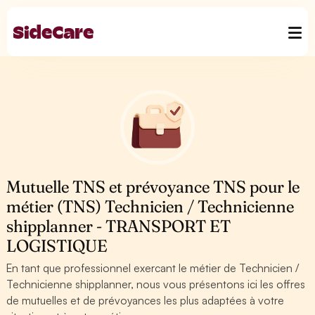
Mutuelle TNS et prévoyance TNS pour le
métier (TNS) Technicien / Technicienne
shipplanner - TRANSPORT ET
LOGISTIQUE
En tant que professionnel exercant le métier de Technicien /
Technicienne shipplanner, nous vous présentons ici les offres
de mutuelles et de prévoyances les plus adaptées à votre