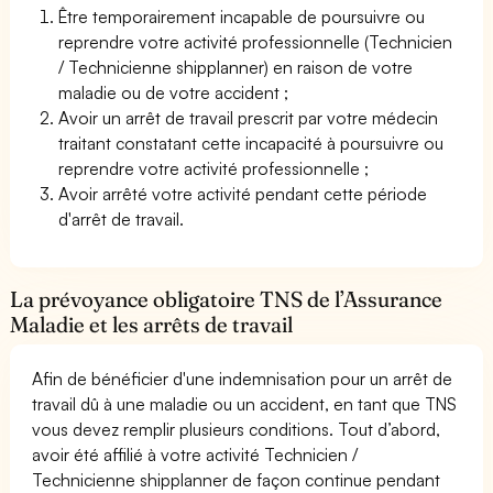
Être temporairement incapable de poursuivre ou
reprendre votre activité professionnelle (Technicien
/ Technicienne shipplanner) en raison de votre
maladie ou de votre accident ;
Avoir un arrêt de travail prescrit par votre médecin
traitant constatant cette incapacité à poursuivre ou
reprendre votre activité professionnelle ;
Avoir arrêté votre activité pendant cette période
d'arrêt de travail.
La prévoyance obligatoire TNS de l’Assurance
Maladie et les arrêts de travail
Afin de bénéficier d'une indemnisation pour un arrêt de
travail dû à une maladie ou un accident, en tant que TNS
vous devez remplir plusieurs conditions. Tout d’abord,
avoir été affilié à votre activité Technicien /
Technicienne shipplanner de façon continue pendant