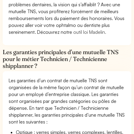
problèmes dentaires, la vision qui s’affaiblit ? Avec une
mutuelle TNS, vous profiterez forcément de meilleurs
remboursements lors du paiement des honoraires. Vous
pouvez aller voir votre ophtalmo ou dentiste plus
sereinement. Découvrez notre
outil loi Madelin.
Les garanties principales d’une mutuelle TNS
pour le métier Technicien / Technicienne
shipplanner ?
Les garanties d’un contrat de mutuelle TNS sont
organisées de la même façon qu’un contrat de mutuelle
pour un employé d’entreprise classique. Les garanties
sont organisées par grandes catégories ou pôles de
dépense. En tant que Technicien / Technicienne
shipplanner, les garanties principales d’une mutuelle TNS
sont les suivantes :
Optique : verres simples, verres complexes, lentilles,