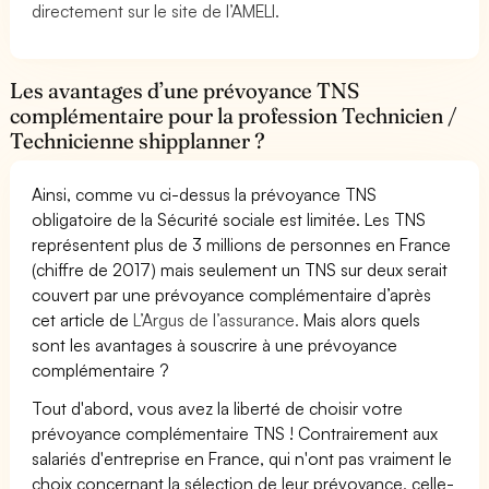
directement sur le site de l’AMELI.
Les avantages d’une prévoyance TNS
complémentaire pour la profession Technicien /
Technicienne shipplanner ?
Ainsi, comme vu ci-dessus la prévoyance TNS
obligatoire de la Sécurité sociale est limitée. Les TNS
représentent plus de 3 millions de personnes en France
(chiffre de 2017) mais seulement un TNS sur deux serait
couvert par une prévoyance complémentaire d’après
cet article de
L’Argus de l’assurance.
Mais alors quels
sont les avantages à souscrire à une prévoyance
complémentaire ?
Tout d'abord, vous avez la liberté de choisir votre
prévoyance complémentaire TNS ! Contrairement aux
salariés d'entreprise en France, qui n'ont pas vraiment le
choix concernant la sélection de leur prévoyance, celle-