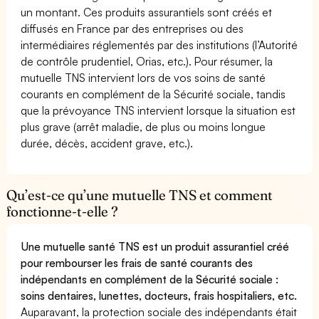
un montant. Ces produits assurantiels sont créés et
diffusés en France par des entreprises ou des
intermédiaires réglementés par des institutions (l’Autorité
de contrôle prudentiel, Orias, etc.). Pour résumer, la
mutuelle TNS intervient lors de vos soins de santé
courants en complément de la Sécurité sociale, tandis
que la prévoyance TNS intervient lorsque la situation est
plus grave (arrêt maladie, de plus ou moins longue
durée, décès, accident grave, etc.).
Qu’est-ce qu’une mutuelle TNS et comment
fonctionne-t-elle ?
Une mutuelle santé TNS est un produit assurantiel créé
pour rembourser les frais de santé courants des
indépendants en complément de la Sécurité sociale :
soins dentaires, lunettes, docteurs, frais hospitaliers, etc.
Auparavant, la protection sociale des indépendants était