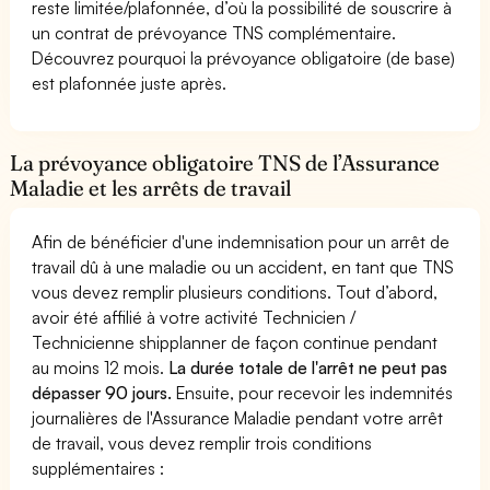
reste limitée/plafonnée, d’où la possibilité de souscrire à
un contrat de prévoyance TNS complémentaire.
Découvrez pourquoi la prévoyance obligatoire (de base)
est plafonnée juste après.
La prévoyance obligatoire TNS de l’Assurance
Maladie et les arrêts de travail
Afin de bénéficier d'une indemnisation pour un arrêt de
travail dû à une maladie ou un accident, en tant que TNS
vous devez remplir plusieurs conditions. Tout d’abord,
avoir été affilié à votre activité Technicien /
Technicienne shipplanner de façon continue pendant
au moins 12 mois.
La durée totale de l'arrêt ne peut pas
dépasser 90 jours.
Ensuite, pour recevoir les indemnités
journalières de l'Assurance Maladie pendant votre arrêt
de travail, vous devez remplir trois conditions
supplémentaires :