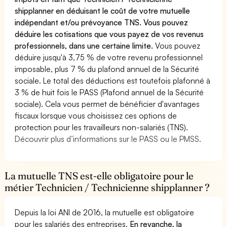
shipplanner en déduisant le coût de votre mutuelle
indépendant et/ou prévoyance TNS. Vous pouvez
déduire les cotisations que vous payez de vos revenus
professionnels, dans une certaine limite.
Vous pouvez
déduire jusqu'à 3,75 % de votre revenu professionnel
imposable, plus 7 % du plafond annuel de la Sécurité
sociale. Le total des déductions est toutefois plafonné à
3 % de huit fois le PASS (Plafond annuel de la Sécurité
sociale). Cela vous permet de bénéficier d'avantages
fiscaux lorsque vous choisissez ces options de
protection pour les travailleurs non-salariés (TNS).
Découvrir plus d’informations sur le PASS ou le PMSS.
La mutuelle TNS est-elle obligatoire pour le
métier Technicien / Technicienne shipplanner ?
Depuis la loi ANI de 2016, la mutuelle est obligatoire
pour les salariés des entreprises.
En revanche, la