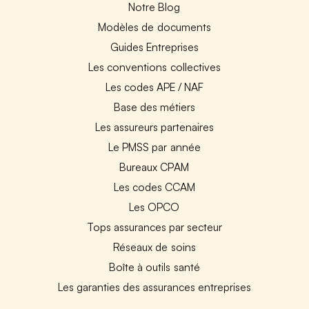
Notre Blog
Modèles de documents
Guides Entreprises
Les conventions collectives
Les codes APE / NAF
Base des métiers
Les assureurs partenaires
Le PMSS par année
Bureaux CPAM
Les codes CCAM
Les OPCO
Tops assurances par secteur
Réseaux de soins
Boîte à outils santé
Les garanties des assurances entreprises