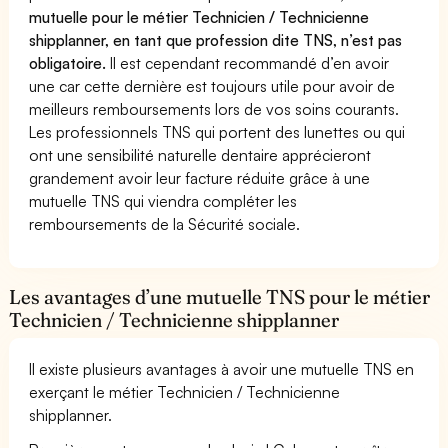
mutuelle pour le métier Technicien / Technicienne
shipplanner, en tant que profession dite TNS, n’est pas
obligatoire.
Il est cependant recommandé d’en avoir
une car cette dernière est toujours utile pour avoir de
meilleurs remboursements lors de vos soins courants.
Les professionnels TNS qui portent des lunettes ou qui
ont une sensibilité naturelle dentaire apprécieront
grandement avoir leur facture réduite grâce à une
mutuelle TNS qui viendra compléter les
remboursements de la Sécurité sociale.
Les avantages d’une mutuelle TNS pour le métier
Technicien / Technicienne shipplanner
Il existe plusieurs avantages à avoir une mutuelle TNS en
exerçant le métier Technicien / Technicienne
shipplanner.