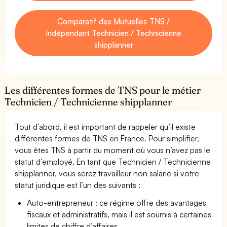
Comparatif des Mutuelles TNS /
Indépendant Technicien / Technicienne
shipplanner
Les différentes formes de TNS pour le métier
Technicien / Technicienne shipplanner
Tout d’abord, il est important de rappeler qu’il existe
différentes formes de TNS en France. Pour simplifier,
vous êtes TNS à partir du moment où vous n’avez pas le
statut d’employé. En tant que Technicien / Technicienne
shipplanner, vous serez travailleur non salarié si votre
statut juridique est l’un des suivants :
Auto-entrepreneur : ce régime offre des avantages
fiscaux et administratifs, mais il est soumis à certaines
limites de chiffre d’affaires.