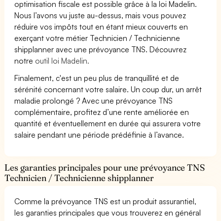
optimisation fiscale est possible grâce à la loi Madelin.
Nous l’avons vu juste au-dessus, mais vous pouvez
réduire vos impôts tout en étant mieux couverts en
exerçant votre métier Technicien / Technicienne
shipplanner avec une prévoyance TNS. Découvrez
notre
outil loi Madelin.
Finalement, c'est un peu plus de tranquillité et de
sérénité concernant votre salaire. Un coup dur, un arrêt
maladie prolongé ? Avec une prévoyance TNS
complémentaire, profitez d’une rente améliorée en
quantité et éventuellement en durée qui assurera votre
salaire pendant une période prédéfinie à l’avance.
Les garanties principales pour une prévoyance TNS
Technicien / Technicienne shipplanner
Comme la prévoyance TNS est un produit assurantiel,
les garanties principales que vous trouverez en général