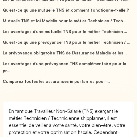
Qu’est-ce qu’une mutuelle TNS et comment fonctionne-t-elle ?
Mutuelle TNS et loi Madelin pour le métier Technicien / Tech...
Les avantages d’une mutuelle TNS pour le métier Technicien ...
Qu’est-ce qu’une prévoyance TNS pour le métier Technicien / ...
La prévoyance obligatoire TNS de l’Assurance Maladie et les ...
Les avantages d’une prévoyance TNS complémentaire pour la
pr...
Comparez toutes les assurances importantes pour l...
En tant que Travailleur Non-Salarié (TNS) exerçant le
métier Technicien / Technicienne shipplanner, il est
essentiel de veiller à votre santé, votre bien-être, votre
protection et votre optimisation fiscale. Cependant,