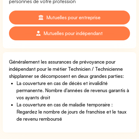
personnes de votre profession
Mutuelles pour entreprise
Mutuelles pour indépendant
Généralement les assurances de prévoyance pour
indépendant pour le métier Technicien / Technicienne
shipplanner se décomposent en deux grandes parties:
La couverture en cas de décès et invalidité
permanente. Nombre d'années de revenus garantis à
vos ayants droit
La couverture en cas de maladie temporaire :
Regardez le nombre de jours de franchise et le taux
de revenu remboursé