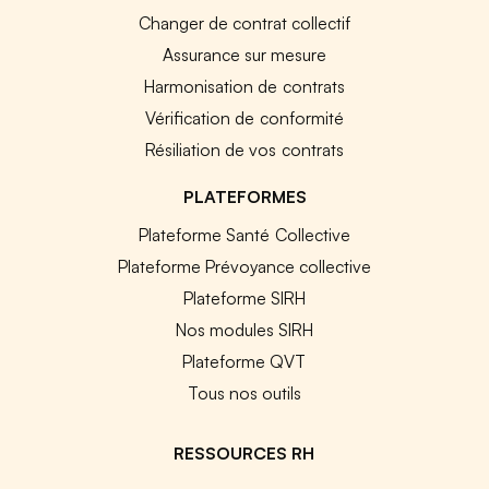
Changer de contrat collectif
Assurance sur mesure
Harmonisation de contrats
Vérification de conformité
Résiliation de vos contrats
PLATEFORMES
Plateforme Santé Collective
Plateforme Prévoyance collective
Plateforme SIRH
Nos modules SIRH
Plateforme QVT
Tous nos outils
RESSOURCES RH