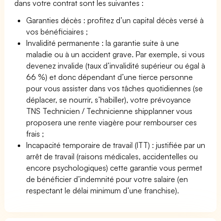
dans votre contrat sont les suivantes :
Garanties décès : profitez d’un capital décès versé à
vos bénéficiaires ;
Invalidité permanente : la garantie suite à une
maladie ou à un accident grave. Par exemple, si vous
devenez invalide (taux d’invalidité supérieur ou égal à
66 %) et donc dépendant d’une tierce personne
pour vous assister dans vos tâches quotidiennes (se
déplacer, se nourrir, s’habiller), votre prévoyance
TNS Technicien / Technicienne shipplanner vous
proposera une rente viagère pour rembourser ces
frais ;
Incapacité temporaire de travail (ITT) : justifiée par un
arrêt de travail (raisons médicales, accidentelles ou
encore psychologiques) cette garantie vous permet
de bénéficier d’indemnité pour votre salaire (en
respectant le délai minimum d’une franchise).