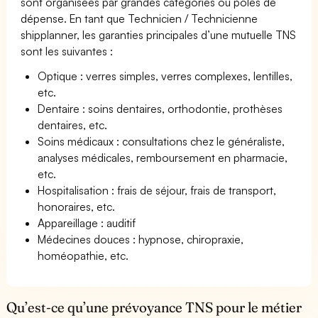
sont organisées par grandes catégories ou pôles de
dépense. En tant que Technicien / Technicienne
shipplanner, les garanties principales d’une mutuelle TNS
sont les suivantes :
Optique : verres simples, verres complexes, lentilles,
etc.
Dentaire : soins dentaires, orthodontie, prothèses
dentaires, etc.
Soins médicaux : consultations chez le généraliste,
analyses médicales, remboursement en pharmacie,
etc.
Hospitalisation : frais de séjour, frais de transport,
honoraires, etc.
Appareillage : auditif
Médecines douces : hypnose, chiropraxie,
homéopathie, etc.
Qu’est-ce qu’une prévoyance TNS pour le métier