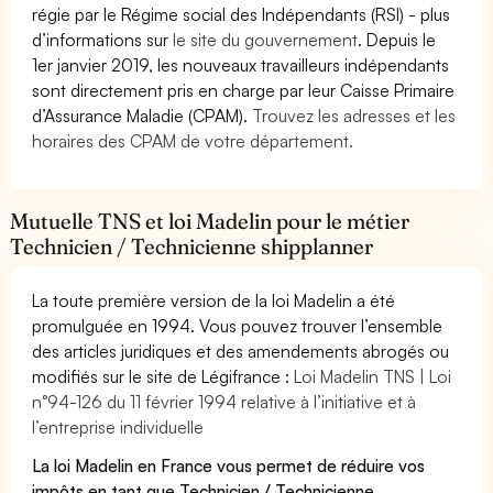
régie par le Régime social des Indépendants (RSI) - plus
d’informations sur
le site du gouvernement
. Depuis le
1er janvier 2019, les nouveaux travailleurs indépendants
sont directement pris en charge par leur Caisse Primaire
d’Assurance Maladie (CPAM).
Trouvez les adresses et les
horaires des CPAM de votre département.
Mutuelle TNS et loi Madelin pour le métier
Technicien / Technicienne shipplanner
La toute première version de la loi Madelin a été
promulguée en 1994. Vous pouvez trouver l’ensemble
des articles juridiques et des amendements abrogés ou
modifiés sur le site de Légifrance :
Loi Madelin TNS | Loi
n°94-126 du 11 février 1994 relative à l’initiative et à
l’entreprise individuelle
La loi Madelin en France vous permet de réduire vos
impôts en tant que Technicien / Technicienne