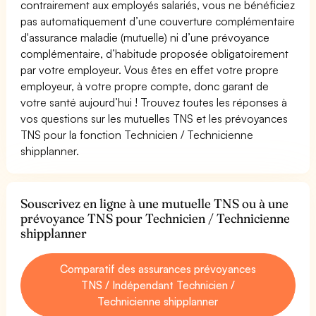
contrairement aux employés salariés, vous ne bénéficiez
pas automatiquement d’une couverture complémentaire
d'assurance maladie (mutuelle) ni d’une prévoyance
complémentaire, d’habitude proposée obligatoirement
par votre employeur. Vous êtes en effet votre propre
employeur, à votre propre compte, donc garant de
votre santé aujourd’hui ! Trouvez toutes les réponses à
vos questions sur les mutuelles TNS et les prévoyances
TNS pour la fonction Technicien / Technicienne
shipplanner.
Souscrivez en ligne à une mutuelle TNS ou à une
prévoyance TNS pour Technicien / Technicienne
shipplanner
Comparatif des assurances prévoyances
TNS / Indépendant Technicien /
Technicienne shipplanner