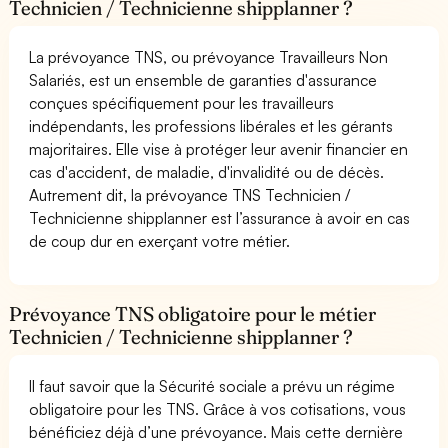
Technicien / Technicienne shipplanner ?
La prévoyance TNS, ou prévoyance Travailleurs Non
Salariés, est un ensemble de garanties d'assurance
conçues spécifiquement pour les travailleurs
indépendants, les professions libérales et les gérants
majoritaires. Elle vise à protéger leur avenir financier en
cas d'accident, de maladie, d'invalidité ou de décès.
Autrement dit, la prévoyance TNS Technicien /
Technicienne shipplanner est l’assurance à avoir en cas
de coup dur en exerçant votre métier.
Prévoyance TNS obligatoire pour le métier
Technicien / Technicienne shipplanner ?
Il faut savoir que la Sécurité sociale a prévu un régime
obligatoire pour les TNS. Grâce à vos cotisations, vous
bénéficiez déjà d’une prévoyance. Mais cette dernière