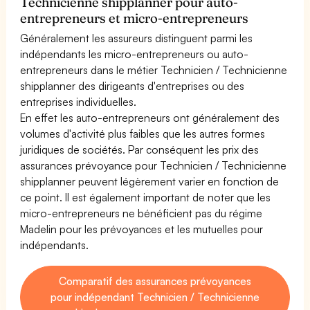
Technicienne shipplanner pour auto-
entrepreneurs et micro-entrepreneurs
Généralement les assureurs distinguent parmi les
indépendants les micro-entrepreneurs ou auto-
entrepreneurs dans le métier Technicien / Technicienne
shipplanner des dirigeants d'entreprises ou des
entreprises individuelles.
En effet les auto-entrepreneurs ont généralement des
volumes d'activité plus faibles que les autres formes
juridiques de sociétés. Par conséquent les prix des
assurances prévoyance pour Technicien / Technicienne
shipplanner peuvent légèrement varier en fonction de
ce point. Il est également important de noter que les
micro-entrepreneurs ne bénéficient pas du régime
Madelin pour les prévoyances et les mutuelles pour
indépendants.
Comparatif des assurances prévoyances
pour indépendant Technicien / Technicienne