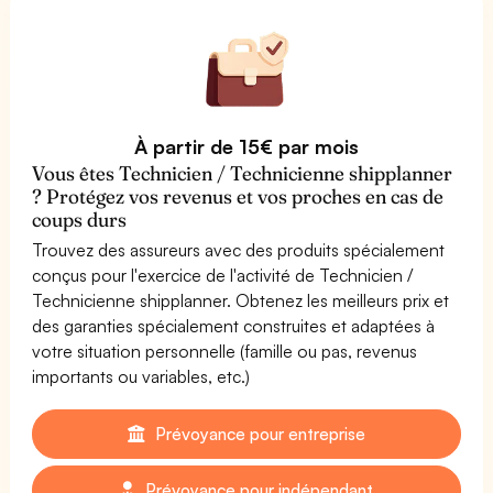
À partir de 15€ par mois
Vous êtes Technicien / Technicienne shipplanner
? Protégez vos revenus et vos proches en cas de
coups durs
Trouvez des assureurs avec des produits spécialement
conçus pour l'exercice de l'activité de Technicien /
Technicienne shipplanner. Obtenez les meilleurs prix et
des garanties spécialement construites et adaptées à
votre situation personnelle (famille ou pas, revenus
importants ou variables, etc.)
Prévoyance pour entreprise
Prévoyance pour indépendant