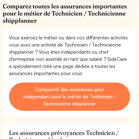
Comparez toutes les assurances importantes
pour le métier de Technicien / Technicienne
shipplanner
Vous exercez le métier ou dans vos différentes activités
vous avez une activité de Technicien / Technicienne
shipplanner ? Vous êtes indépendants ou chef
d'entreprise non assimilé en tant que salarié ? SideCare
a spécialement créé une page dédiée à toutes les
assurances importantes pour vous
Comparatif des assurances pour
indépendant pour le métier de Technicien /
Technicienne shipplanner
Les assurances prévoyances Technicien /