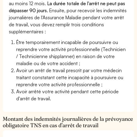
au moins 12 mois.
La durée totale de l'arrêt ne peut pas
dépasser 90 jours.
Ensuite, pour recevoir les indemnités
journalières de l'Assurance Maladie pendant votre arrêt
de travail, vous devez remplir trois conditions
supplémentaires :
Être temporairement incapable de poursuivre ou
reprendre votre activité professionnelle (Technicien
/ Technicienne shipplanner) en raison de votre
maladie ou de votre accident ;
Avoir un arrêt de travail prescrit par votre médecin
traitant constatant cette incapacité à poursuivre ou
reprendre votre activité professionnelle ;
Avoir arrêté votre activité pendant cette période
d'arrêt de travail.
Montant des indemnités journalières de la prévoyance
obligatoire TNS en cas d’arrêt de travail