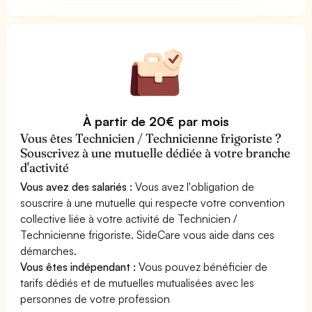
À partir de 20€ par mois
Vous êtes Technicien / Technicienne frigoriste ?
Souscrivez à une mutuelle dédiée à votre branche
d'activité
Vous avez des salariés :
Vous avez l'obligation de
souscrire à une mutuelle qui respecte votre convention
collective liée à votre activité de Technicien /
Technicienne frigoriste. SideCare vous aide dans ces
démarches.
Vous êtes indépendant :
Vous pouvez bénéficier de
tarifs dédiés et de mutuelles mutualisées avec les
personnes de votre profession