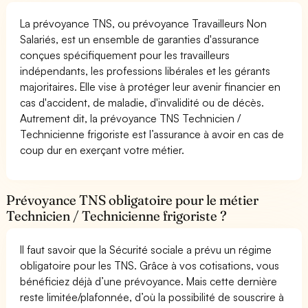
La prévoyance TNS, ou prévoyance Travailleurs Non
Salariés, est un ensemble de garanties d'assurance
conçues spécifiquement pour les travailleurs
indépendants, les professions libérales et les gérants
majoritaires. Elle vise à protéger leur avenir financier en
cas d'accident, de maladie, d'invalidité ou de décès.
Autrement dit, la prévoyance TNS Technicien /
Technicienne frigoriste est l’assurance à avoir en cas de
coup dur en exerçant votre métier.
Prévoyance TNS obligatoire pour le métier
Technicien / Technicienne frigoriste ?
Il faut savoir que la Sécurité sociale a prévu un régime
obligatoire pour les TNS. Grâce à vos cotisations, vous
bénéficiez déjà d’une prévoyance. Mais cette dernière
reste limitée/plafonnée, d’où la possibilité de souscrire à