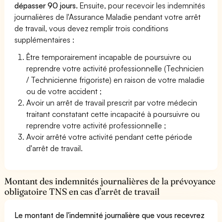
dépasser 90 jours.
Ensuite, pour recevoir les indemnités
journalières de l'Assurance Maladie pendant votre arrêt
de travail, vous devez remplir trois conditions
supplémentaires :
Être temporairement incapable de poursuivre ou
reprendre votre activité professionnelle (Technicien
/ Technicienne frigoriste) en raison de votre maladie
ou de votre accident ;
Avoir un arrêt de travail prescrit par votre médecin
traitant constatant cette incapacité à poursuivre ou
reprendre votre activité professionnelle ;
Avoir arrêté votre activité pendant cette période
d'arrêt de travail.
Montant des indemnités journalières de la prévoyance
obligatoire TNS en cas d’arrêt de travail
Le montant de l'indemnité journalière que vous recevrez