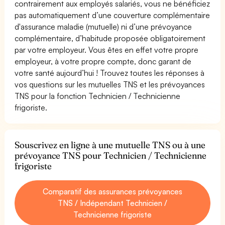
contrairement aux employés salariés, vous ne bénéficiez
pas automatiquement d’une couverture complémentaire
d'assurance maladie (mutuelle) ni d’une prévoyance
complémentaire, d’habitude proposée obligatoirement
par votre employeur. Vous êtes en effet votre propre
employeur, à votre propre compte, donc garant de
votre santé aujourd’hui ! Trouvez toutes les réponses à
vos questions sur les mutuelles TNS et les prévoyances
TNS pour la fonction Technicien / Technicienne
frigoriste.
Souscrivez en ligne à une mutuelle TNS ou à une
prévoyance TNS pour Technicien / Technicienne
frigoriste
Comparatif des assurances prévoyances
TNS / Indépendant Technicien /
Technicienne frigoriste