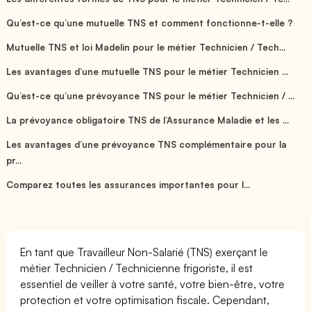
Qu’est-ce qu’une mutuelle TNS et comment fonctionne-t-elle ?
Mutuelle TNS et loi Madelin pour le métier Technicien / Tech...
Les avantages d’une mutuelle TNS pour le métier Technicien ...
Qu’est-ce qu’une prévoyance TNS pour le métier Technicien / ...
La prévoyance obligatoire TNS de l’Assurance Maladie et les ...
Les avantages d’une prévoyance TNS complémentaire pour la
pr...
Comparez toutes les assurances importantes pour l...
En tant que Travailleur Non-Salarié (TNS) exerçant le
métier Technicien / Technicienne frigoriste, il est
essentiel de veiller à votre santé, votre bien-être, votre
protection et votre optimisation fiscale. Cependant,