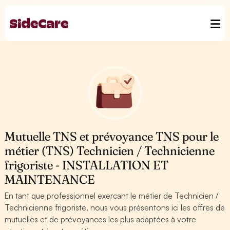
Mutuelle TNS et prévoyance TNS pour le
métier (TNS) Technicien / Technicienne
frigoriste - INSTALLATION ET
MAINTENANCE
En tant que professionnel exercant le métier de Technicien /
Technicienne frigoriste, nous vous présentons ici les offres de
mutuelles et de prévoyances les plus adaptées à votre