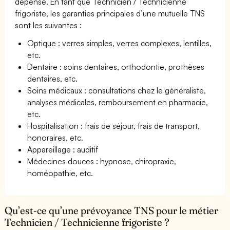
dépense. En tant que Technicien / Technicienne
frigoriste, les garanties principales d’une mutuelle TNS
sont les suivantes :
Optique : verres simples, verres complexes, lentilles,
etc.
Dentaire : soins dentaires, orthodontie, prothèses
dentaires, etc.
Soins médicaux : consultations chez le généraliste,
analyses médicales, remboursement en pharmacie,
etc.
Hospitalisation : frais de séjour, frais de transport,
honoraires, etc.
Appareillage : auditif
Médecines douces : hypnose, chiropraxie,
homéopathie, etc.
Qu’est-ce qu’une prévoyance TNS pour le métier
Technicien / Technicienne frigoriste ?