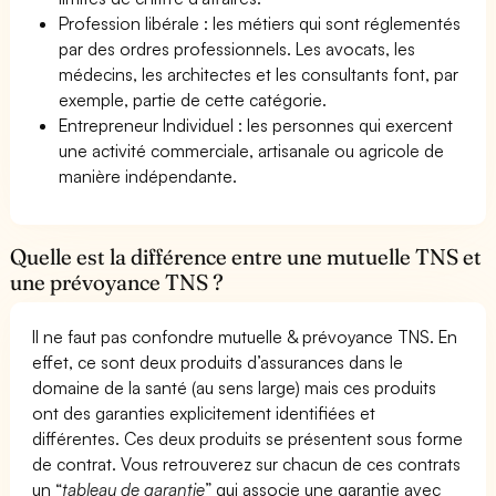
Profession libérale : les métiers qui sont réglementés
par des ordres professionnels. Les avocats, les
médecins, les architectes et les consultants font, par
exemple, partie de cette catégorie.
Entrepreneur Individuel : les personnes qui exercent
une activité commerciale, artisanale ou agricole de
manière indépendante.
Quelle est la différence entre une mutuelle TNS et
une prévoyance TNS ?
Il ne faut pas confondre mutuelle & prévoyance TNS. En
effet, ce sont deux produits d’assurances dans le
domaine de la santé (au sens large) mais ces produits
ont des garanties explicitement identifiées et
différentes. Ces deux produits se présentent sous forme
de contrat. Vous retrouverez sur chacun de ces contrats
un “
tableau de garantie
” qui associe une garantie avec