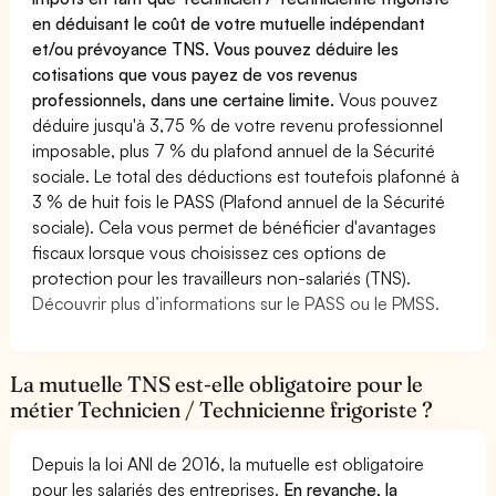
en déduisant le coût de votre mutuelle indépendant
et/ou prévoyance TNS. Vous pouvez déduire les
cotisations que vous payez de vos revenus
professionnels, dans une certaine limite.
Vous pouvez
déduire jusqu'à 3,75 % de votre revenu professionnel
imposable, plus 7 % du plafond annuel de la Sécurité
sociale. Le total des déductions est toutefois plafonné à
3 % de huit fois le PASS (Plafond annuel de la Sécurité
sociale). Cela vous permet de bénéficier d'avantages
fiscaux lorsque vous choisissez ces options de
protection pour les travailleurs non-salariés (TNS).
Découvrir plus d’informations sur le PASS ou le PMSS.
La mutuelle TNS est-elle obligatoire pour le
métier Technicien / Technicienne frigoriste ?
Depuis la loi ANI de 2016, la mutuelle est obligatoire
pour les salariés des entreprises.
En revanche, la