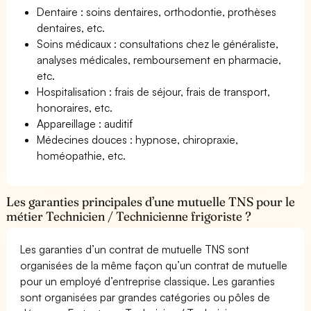
Dentaire : soins dentaires, orthodontie, prothèses
dentaires, etc.
Soins médicaux : consultations chez le généraliste,
analyses médicales, remboursement en pharmacie,
etc.
Hospitalisation : frais de séjour, frais de transport,
honoraires, etc.
Appareillage : auditif
Médecines douces : hypnose, chiropraxie,
homéopathie, etc.
Les garanties principales d’une mutuelle TNS pour le
métier Technicien / Technicienne frigoriste ?
Les garanties d’un contrat de mutuelle TNS sont
organisées de la même façon qu’un contrat de mutuelle
pour un employé d’entreprise classique. Les garanties
sont organisées par grandes catégories ou pôles de