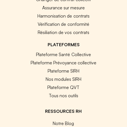
Assurance sur mesure
Harmonisation de contrats
Vérification de conformité
Résiliation de vos contrats
PLATEFORMES
Plateforme Santé Collective
Plateforme Prévoyance collective
Plateforme SIRH
Nos modules SIRH
Plateforme QVT
Tous nos outils
RESSOURCES RH
Notre Blog