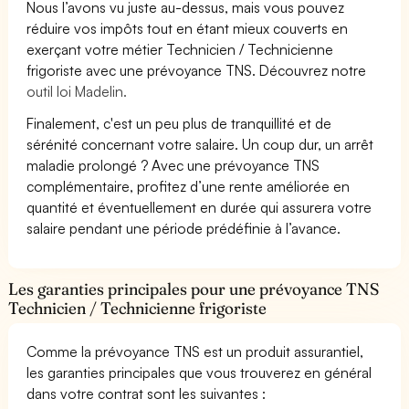
Nous l’avons vu juste au-dessus, mais vous pouvez
réduire vos impôts tout en étant mieux couverts en
exerçant votre métier Technicien / Technicienne
frigoriste avec une prévoyance TNS. Découvrez notre
outil loi Madelin.
Finalement, c'est un peu plus de tranquillité et de
sérénité concernant votre salaire. Un coup dur, un arrêt
maladie prolongé ? Avec une prévoyance TNS
complémentaire, profitez d’une rente améliorée en
quantité et éventuellement en durée qui assurera votre
salaire pendant une période prédéfinie à l’avance.
Les garanties principales pour une prévoyance TNS
Technicien / Technicienne frigoriste
Comme la prévoyance TNS est un produit assurantiel,
les garanties principales que vous trouverez en général
dans votre contrat sont les suivantes :