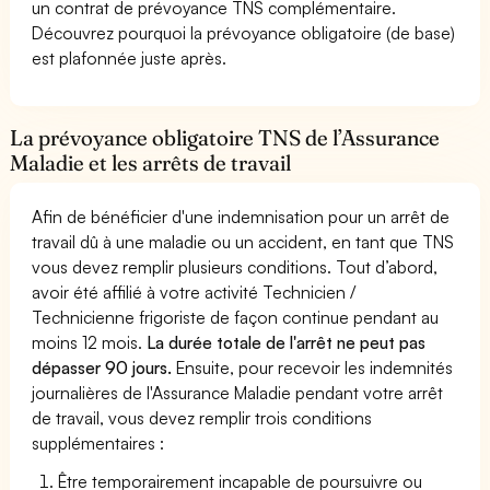
un contrat de prévoyance TNS complémentaire.
Découvrez pourquoi la prévoyance obligatoire (de base)
est plafonnée juste après.
La prévoyance obligatoire TNS de l’Assurance
Maladie et les arrêts de travail
Afin de bénéficier d'une indemnisation pour un arrêt de
travail dû à une maladie ou un accident, en tant que TNS
vous devez remplir plusieurs conditions. Tout d’abord,
avoir été affilié à votre activité Technicien /
Technicienne frigoriste de façon continue pendant au
moins 12 mois.
La durée totale de l'arrêt ne peut pas
dépasser 90 jours.
Ensuite, pour recevoir les indemnités
journalières de l'Assurance Maladie pendant votre arrêt
de travail, vous devez remplir trois conditions
supplémentaires :
Être temporairement incapable de poursuivre ou