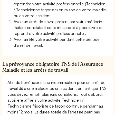
reprendre votre activité professionnelle (Technicien
/ Technicienne frigoriste) en raison de votre maladie
ou de votre accident ;
Avoir un arrêt de travail prescrit par votre médecin
traitant constatant cette incapacité à poursuivre ou
reprendre votre activité professionnelle ;
Avoir arrêté votre activité pendant cette période
d'arrêt de travail.
La prévoyance obligatoire TNS de l’Assurance
Maladie et les arrêts de travail
Afin de bénéficier d'une indemnisation pour un arrêt de
travail dû à une maladie ou un accident, en tant que TNS
vous devez remplir plusieurs conditions. Tout d’abord,
avoir été affilié à votre activité Technicien /
Technicienne frigoriste de façon continue pendant au
moins 12 mois.
La durée totale de l'arrêt ne peut pas