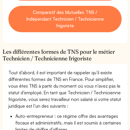
Comparatif des Mutuelles TNS /
Indépendant Technicien / Technicienne
frigoriste
Les différentes formes de TNS pour le métier
Technicien / Technicienne frigoriste
Tout d’abord, il est important de rappeler qu’il existe
différentes formes de TNS en France. Pour simplifier,
vous êtes TNS à partir du moment où vous n’avez pas le
statut d’employé. En tant que Technicien / Technicienne
frigoriste, vous serez travailleur non salarié si votre statut
juridique est l’un des suivants :
Auto-entrepreneur : ce régime offre des avantages
fiscaux et administratifs, mais il est soumis à certaines
limites de chiffre d’affaires.