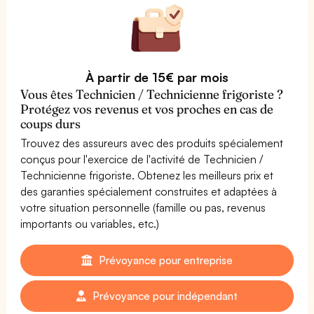
À partir de 15€ par mois
Vous êtes Technicien / Technicienne frigoriste ?
Protégez vos revenus et vos proches en cas de
coups durs
Trouvez des assureurs avec des produits spécialement
conçus pour l'exercice de l'activité de Technicien /
Technicienne frigoriste. Obtenez les meilleurs prix et
des garanties spécialement construites et adaptées à
votre situation personnelle (famille ou pas, revenus
importants ou variables, etc.)
Prévoyance pour entreprise
Prévoyance pour indépendant