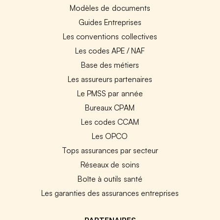
Modèles de documents
Guides Entreprises
Les conventions collectives
Les codes APE / NAF
Base des métiers
Les assureurs partenaires
Le PMSS par année
Bureaux CPAM
Les codes CCAM
Les OPCO
Tops assurances par secteur
Réseaux de soins
Boîte à outils santé
Les garanties des assurances entreprises
PARTENAIRES