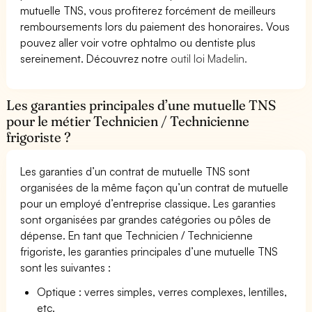
mutuelle TNS, vous profiterez forcément de meilleurs
remboursements lors du paiement des honoraires. Vous
pouvez aller voir votre ophtalmo ou dentiste plus
sereinement. Découvrez notre
outil loi Madelin.
Les garanties principales d’une mutuelle TNS
pour le métier Technicien / Technicienne
frigoriste ?
Les garanties d’un contrat de mutuelle TNS sont
organisées de la même façon qu’un contrat de mutuelle
pour un employé d’entreprise classique. Les garanties
sont organisées par grandes catégories ou pôles de
dépense. En tant que Technicien / Technicienne
frigoriste, les garanties principales d’une mutuelle TNS
sont les suivantes :
Optique : verres simples, verres complexes, lentilles,
etc.