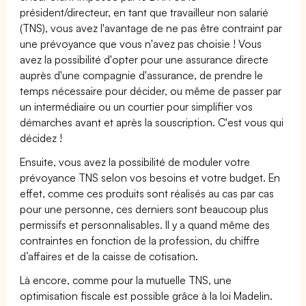
président/directeur, en tant que travailleur non salarié
(TNS), vous avez l'avantage de ne pas être contraint par
une prévoyance que vous n'avez pas choisie ! Vous
avez la possibilité d'opter pour une assurance directe
auprès d'une compagnie d'assurance, de prendre le
temps nécessaire pour décider, ou même de passer par
un intermédiaire ou un courtier pour simplifier vos
démarches avant et après la souscription. C'est vous qui
décidez !
Ensuite, vous avez la possibilité de moduler votre
prévoyance TNS selon vos besoins et votre budget. En
effet, comme ces produits sont réalisés au cas par cas
pour une personne, ces derniers sont beaucoup plus
permissifs et personnalisables. Il y a quand même des
contraintes en fonction de la profession, du chiffre
d’affaires et de la caisse de cotisation.
Là encore, comme pour la mutuelle TNS, une
optimisation fiscale est possible grâce à la loi Madelin.