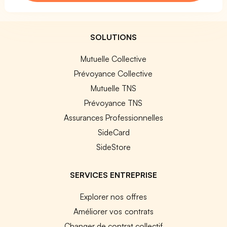
SOLUTIONS
Mutuelle Collective
Prévoyance Collective
Mutuelle TNS
Prévoyance TNS
Assurances Professionnelles
SideCard
SideStore
SERVICES ENTREPRISE
Explorer nos offres
Améliorer vos contrats
Changer de contrat collectif