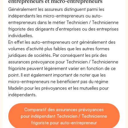
entrepreneurs et micro-entrepreneurs
Généralement les assureurs distinguent parmi les
indépendants les micro-entrepreneurs ou auto-
entrepreneurs dans le métier Technicien / Technicienne
frigoriste des dirigeants d'entreprises ou des entreprises
individuelles.
En effet les auto-entrepreneurs ont généralement des
volumes d'activité plus faibles que les autres formes
juridiques de sociétés. Par conséquent les prix des
assurances prévoyance pour Technicien / Technicienne
frigoriste peuvent légèrement varier en fonction de ce
point. Il est également important de noter que les
micro-entrepreneurs ne bénéficient pas du régime
Madelin pour les prévoyances et les mutuelles pour
indépendants.
Comparatif des assurances prévoyances
pour indépendant Technicien / Technicienne
frigoriste pour auto-entrepreneur