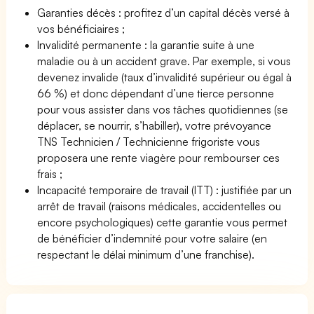
Garanties décès : profitez d’un capital décès versé à
vos bénéficiaires ;
Invalidité permanente : la garantie suite à une
maladie ou à un accident grave. Par exemple, si vous
devenez invalide (taux d’invalidité supérieur ou égal à
66 %) et donc dépendant d’une tierce personne
pour vous assister dans vos tâches quotidiennes (se
déplacer, se nourrir, s’habiller), votre prévoyance
TNS Technicien / Technicienne frigoriste vous
proposera une rente viagère pour rembourser ces
frais ;
Incapacité temporaire de travail (ITT) : justifiée par un
arrêt de travail (raisons médicales, accidentelles ou
encore psychologiques) cette garantie vous permet
de bénéficier d’indemnité pour votre salaire (en
respectant le délai minimum d’une franchise).