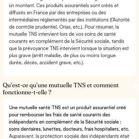
un montant. Ces produits assurantiels sont créés et
diffusés en France par des entreprises ou des
intermédiaires réglementés par des institutions (l’Autorité
de contrôle prudentiel, Orias, etc.). Pour résumer, la
mutuelle TNS intervient lors de vos soins de santé
courants en complément de la Sécurité sociale, tandis
que la prévoyance TNS intervient lorsque la situation est
plus grave (arrêt maladie, de plus ou moins longue
durée, décès, accident grave, etc.).
Qu’est-ce qu’une mutuelle TNS et comment
fonctionne-t-elle ?
Une mutuelle santé TNS est un produit assurantiel créé
pour rembourser les frais de santé courants des
indépendants en complément de la Sécurité sociale :
soins dentaires, lunettes, docteurs, frais hospitaliers, etc.
Auparavant, la protection sociale des indépendants était