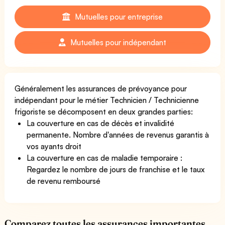
Mutuelles pour entreprise
Mutuelles pour indépendant
Généralement les assurances de prévoyance pour
indépendant pour le métier Technicien / Technicienne
frigoriste se décomposent en deux grandes parties:
La couverture en cas de décès et invalidité
permanente. Nombre d'années de revenus garantis à
vos ayants droit
La couverture en cas de maladie temporaire :
Regardez le nombre de jours de franchise et le taux
de revenu remboursé
Comparez toutes les assurances importantes