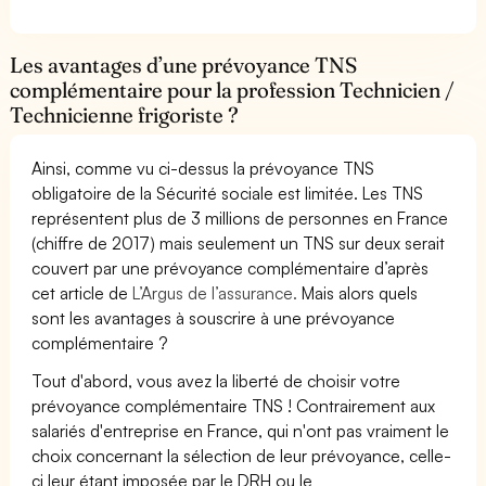
Les avantages d’une prévoyance TNS
complémentaire pour la profession Technicien /
Technicienne frigoriste ?
Ainsi, comme vu ci-dessus la prévoyance TNS
obligatoire de la Sécurité sociale est limitée. Les TNS
représentent plus de 3 millions de personnes en France
(chiffre de 2017) mais seulement un TNS sur deux serait
couvert par une prévoyance complémentaire d’après
cet article de
L’Argus de l’assurance.
Mais alors quels
sont les avantages à souscrire à une prévoyance
complémentaire ?
Tout d'abord, vous avez la liberté de choisir votre
prévoyance complémentaire TNS ! Contrairement aux
salariés d'entreprise en France, qui n'ont pas vraiment le
choix concernant la sélection de leur prévoyance, celle-
ci leur étant imposée par le DRH ou le