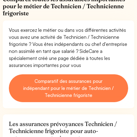
pour le métier de Technicien / Technicienne
frigoriste
Vous exercez le métier ou dans vos différentes activités
vous avez une activité de Technicien / Technicienne
frigoriste ? Vous êtes indépendants ou chef d'entreprise
non assimilé en tant que salarié ? SideCare a
spécialement créé une page dédiée à toutes les
assurances importantes pour vous
Comparatif des assurances pour
indépendant pour le métier de Technicien /
Technicienne frigoriste
Les assurances prévoyances Technicien /
Technicienne frigoriste pour auto-