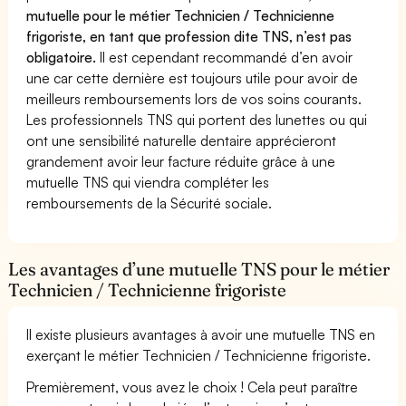
mutuelle pour le métier Technicien / Technicienne
frigoriste, en tant que profession dite TNS, n’est pas
obligatoire.
Il est cependant recommandé d’en avoir
une car cette dernière est toujours utile pour avoir de
meilleurs remboursements lors de vos soins courants.
Les professionnels TNS qui portent des lunettes ou qui
ont une sensibilité naturelle dentaire apprécieront
grandement avoir leur facture réduite grâce à une
mutuelle TNS qui viendra compléter les
remboursements de la Sécurité sociale.
Les avantages d’une mutuelle TNS pour le métier
Technicien / Technicienne frigoriste
Il existe plusieurs avantages à avoir une mutuelle TNS en
exerçant le métier Technicien / Technicienne frigoriste.
Premièrement, vous avez le choix ! Cela peut paraître