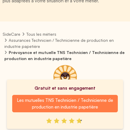
plus adaptées à votre situation et à votre métier.
SideCare
Tous les métiers
Assurances Technicien / Technicienne de production en
industrie papetière
Prévoyance et mutuelle TNS Technicien / Technicienne de
production en industrie papetière
Gratuit et sans engagement
Les mutuelles TNS Technicien / Technicienne de
production en industrie papetière