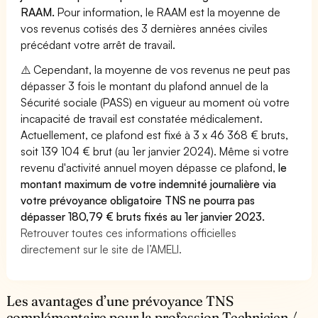
RAAM.
Pour information, le RAAM est la moyenne de
vos revenus cotisés des 3 dernières années civiles
précédant votre arrêt de travail.
⚠️ Cependant, la moyenne de vos revenus ne peut pas
dépasser 3 fois le montant du plafond annuel de la
Sécurité sociale (PASS) en vigueur au moment où votre
incapacité de travail est constatée médicalement.
Actuellement, ce plafond est fixé à 3 x 46 368 € bruts,
soit 139 104 € brut (au 1er janvier 2024). Même si votre
revenu d'activité annuel moyen dépasse ce plafond,
le
montant maximum de votre indemnité journalière via
votre prévoyance obligatoire TNS ne pourra pas
dépasser 180,79 € bruts fixés au 1er janvier 2023.
Retrouver toutes ces informations officielles
directement sur le site de l’AMELI.
Les avantages d’une prévoyance TNS
complémentaire pour la profession Technicien /