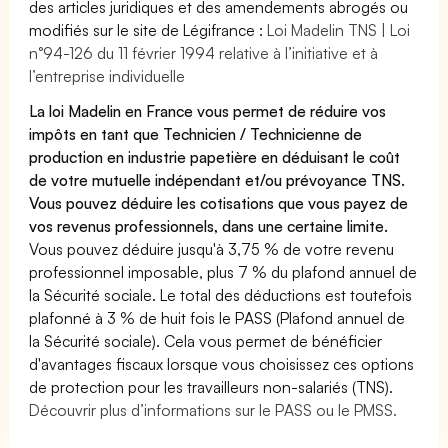
des articles juridiques et des amendements abrogés ou
modifiés sur le site de Légifrance :
Loi Madelin TNS | Loi
n°94-126 du 11 février 1994 relative à l’initiative et à
l’entreprise individuelle
La loi Madelin en France vous permet de réduire vos
impôts en tant que Technicien / Technicienne de
production en industrie papetière en déduisant le coût
de votre mutuelle indépendant et/ou prévoyance TNS.
Vous pouvez déduire les cotisations que vous payez de
vos revenus professionnels, dans une certaine limite.
Vous pouvez déduire jusqu'à 3,75 % de votre revenu
professionnel imposable, plus 7 % du plafond annuel de
la Sécurité sociale. Le total des déductions est toutefois
plafonné à 3 % de huit fois le PASS (Plafond annuel de
la Sécurité sociale). Cela vous permet de bénéficier
d'avantages fiscaux lorsque vous choisissez ces options
de protection pour les travailleurs non-salariés (TNS).
Découvrir plus d’informations sur le PASS ou le PMSS.