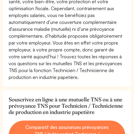
santé, votre bien-être, votre protection et votre
optimisation fiscale. Cependant, contrairement aux
employés salariés, vous ne bénéficiez pas
automatiquement d’une couverture complémentaire
d'assurance maladie (mutuelle) ni d’une prévoyance
complémentaire, d’habitude proposée obligatoirement
par votre employeur. Vous êtes en effet votre propre
employeur, à votre propre compte, donc garant de
votre santé aujourd’hui ! Trouvez toutes les réponses à
vos questions sur les mutuelles TNS et les prévoyances
TNS pour la fonction Technicien / Technicienne de
production en industrie papetière.
Souscrivez en ligne à une mutuelle TNS ou à une
prévoyance TNS pour Technicien / Technicienne
de production en industrie papetière
Comparatif des assurances prévoyances
TNS / Indépendant Technicien /