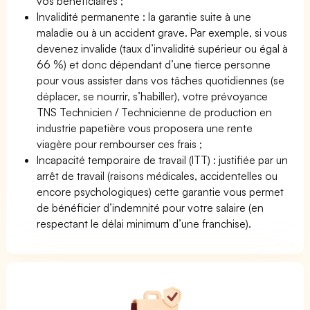
vos bénéficiaires ;
Invalidité permanente : la garantie suite à une
maladie ou à un accident grave. Par exemple, si vous
devenez invalide (taux d’invalidité supérieur ou égal à
66 %) et donc dépendant d’une tierce personne
pour vous assister dans vos tâches quotidiennes (se
déplacer, se nourrir, s’habiller), votre prévoyance
TNS Technicien / Technicienne de production en
industrie papetière vous proposera une rente
viagère pour rembourser ces frais ;
Incapacité temporaire de travail (ITT) : justifiée par un
arrêt de travail (raisons médicales, accidentelles ou
encore psychologiques) cette garantie vous permet
de bénéficier d’indemnité pour votre salaire (en
respectant le délai minimum d’une franchise).