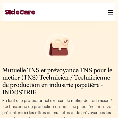
Mutuelle TNS et prévoyance TNS pour le
métier (TNS) Technicien / Technicienne
de production en industrie papetière -
INDUSTRIE
En tant que professionnel exercant le métier de Technicien /
Technicienne de production en industrie papetière, nous vous
présentons ici les offres de mutuelles et de prévoyances les