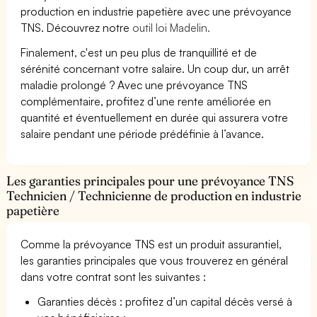
production en industrie papetière avec une prévoyance
TNS. Découvrez notre
outil loi Madelin.
Finalement, c'est un peu plus de tranquillité et de
sérénité concernant votre salaire. Un coup dur, un arrêt
maladie prolongé ? Avec une prévoyance TNS
complémentaire, profitez d’une rente améliorée en
quantité et éventuellement en durée qui assurera votre
salaire pendant une période prédéfinie à l’avance.
Les garanties principales pour une prévoyance TNS
Technicien / Technicienne de production en industrie
papetière
Comme la prévoyance TNS est un produit assurantiel,
les garanties principales que vous trouverez en général
dans votre contrat sont les suivantes :
Garanties décès : profitez d’un capital décès versé à