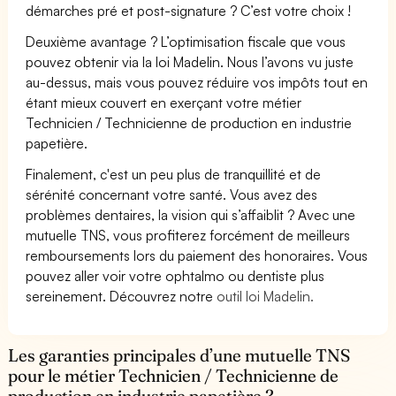
démarches pré et post-signature ? C’est votre choix !
Deuxième avantage ? L’optimisation fiscale que vous
pouvez obtenir via la loi Madelin. Nous l’avons vu juste
au-dessus, mais vous pouvez réduire vos impôts tout en
étant mieux couvert en exerçant votre métier
Technicien / Technicienne de production en industrie
papetière.
Finalement, c'est un peu plus de tranquillité et de
sérénité concernant votre santé. Vous avez des
problèmes dentaires, la vision qui s’affaiblit ? Avec une
mutuelle TNS, vous profiterez forcément de meilleurs
remboursements lors du paiement des honoraires. Vous
pouvez aller voir votre ophtalmo ou dentiste plus
sereinement. Découvrez notre
outil loi Madelin.
Les garanties principales d’une mutuelle TNS
pour le métier Technicien / Technicienne de
production en industrie papetière ?