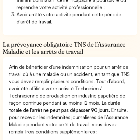
reprendre votre activité professionnelle ;
Avoir arrêté votre activité pendant cette période
d'arrêt de travail.
La prévoyance obligatoire TNS de l’Assurance
Maladie et les arrêts de travail
Afin de bénéficier d'une indemnisation pour un arrêt de
travail dû à une maladie ou un accident, en tant que TNS
vous devez remplir plusieurs conditions. Tout d’abord,
avoir été affilié à votre activité Technicien /
Technicienne de production en industrie papetière de
façon continue pendant au moins 12 mois.
La durée
totale de l'arrêt ne peut pas dépasser 90 jours.
Ensuite,
pour recevoir les indemnités journalières de l'Assurance
Maladie pendant votre arrêt de travail, vous devez
remplir trois conditions supplémentaires :