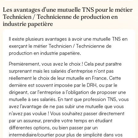
Les avantages d’une mutuelle TNS pour le métier
Technicien / Technicienne de production en
industrie papetière
Il existe plusieurs avantages à avoir une mutuelle TNS en
exerçant le métier Technicien / Technicienne de
production en industrie papetière.
Premièrement, vous avez le choix ! Cela peut paraître
surprenant mais les salariés d’entreprise n’ont pas
réellement le choix de leur mutuelle en France. Cette
dernière est souvent imposée par le DRH, ou par le
dirigeant, car l'entreprise a l’obligation de proposer une
mutuelle à ses salariés. En tant que profession TNS, vous
avez l’avantage de ne pas subir une mutuelle que vous
n’avez pas voulue ! Vous souhaitez passer directement
par un assureur, prendre votre temps en étudiant
différentes options, ou bien passer par un
intermédiaire/courtier pour plus de simplicité dans vos