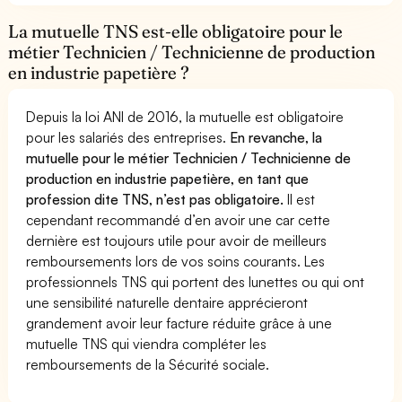
La mutuelle TNS est-elle obligatoire pour le
métier Technicien / Technicienne de production
en industrie papetière ?
Depuis la loi ANI de 2016, la mutuelle est obligatoire
pour les salariés des entreprises.
En revanche, la
mutuelle pour le métier Technicien / Technicienne de
production en industrie papetière, en tant que
profession dite TNS, n’est pas obligatoire.
Il est
cependant recommandé d’en avoir une car cette
dernière est toujours utile pour avoir de meilleurs
remboursements lors de vos soins courants. Les
professionnels TNS qui portent des lunettes ou qui ont
une sensibilité naturelle dentaire apprécieront
grandement avoir leur facture réduite grâce à une
mutuelle TNS qui viendra compléter les
remboursements de la Sécurité sociale.