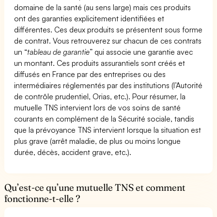
domaine de la santé (au sens large) mais ces produits
ont des garanties explicitement identifiées et
différentes. Ces deux produits se présentent sous forme
de contrat. Vous retrouverez sur chacun de ces contrats
un “
tableau de garantie
” qui associe une garantie avec
un montant. Ces produits assurantiels sont créés et
diffusés en France par des entreprises ou des
intermédiaires réglementés par des institutions (l’Autorité
de contrôle prudentiel, Orias, etc.). Pour résumer, la
mutuelle TNS intervient lors de vos soins de santé
courants en complément de la Sécurité sociale, tandis
que la prévoyance TNS intervient lorsque la situation est
plus grave (arrêt maladie, de plus ou moins longue
durée, décès, accident grave, etc.).
Qu’est-ce qu’une mutuelle TNS et comment
fonctionne-t-elle ?