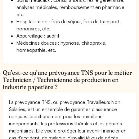
analyses médicales, remboursement en pharmacie,
etc.
Hospitalisation : frais de séjour, frais de transport,
honoraires, etc.
Appareillage : auditif
Médecines douces : hypnose, chiropraxie,
homéopathie, etc.
Qu’est-ce qu’une prévoyance TNS pour le métier
Technicien / Technicienne de production en
industrie papetière ?
La prévoyance TNS, ou prévoyance Travailleurs Non
Salariés, est un ensemble de garanties d'assurance
conçues spécifiquement pour les travailleurs
indépendants, les professions libérales et les gérants
majoritaires. Elle vise à protéger leur avenir financier en
cas d'accident, de maladie, d'invalidité ou de décès.