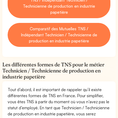
Technicienne de production en industrie
papetière
Comparatif des Mutuelles TNS /
Indépendant Technicien / Technicienne de
production en industrie papetière
Les différentes formes de TNS pour le métier
Technicien / Technicienne de production en
industrie papetière
Tout d’abord, il est important de rappeler qu’il existe
différentes formes de TNS en France. Pour simplifier,
vous êtes TNS à partir du moment où vous n’avez pas le
statut d’employé. En tant que Technicien / Technicienne
de production en industrie papetière, vous serez