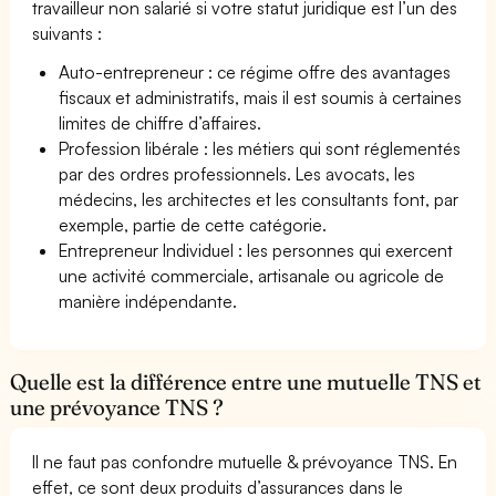
travailleur non salarié si votre statut juridique est l’un des
suivants :
Auto-entrepreneur : ce régime offre des avantages
fiscaux et administratifs, mais il est soumis à certaines
limites de chiffre d’affaires.
Profession libérale : les métiers qui sont réglementés
par des ordres professionnels. Les avocats, les
médecins, les architectes et les consultants font, par
exemple, partie de cette catégorie.
Entrepreneur Individuel : les personnes qui exercent
une activité commerciale, artisanale ou agricole de
manière indépendante.
Quelle est la différence entre une mutuelle TNS et
une prévoyance TNS ?
Il ne faut pas confondre mutuelle & prévoyance TNS. En
effet, ce sont deux produits d’assurances dans le