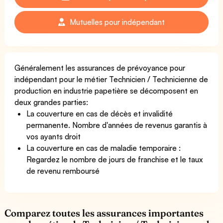
Mutuelles pour indépendant
Généralement les assurances de prévoyance pour
indépendant pour le métier Technicien / Technicienne de
production en industrie papetière se décomposent en
deux grandes parties:
La couverture en cas de décès et invalidité
permanente. Nombre d'années de revenus garantis à
vos ayants droit
La couverture en cas de maladie temporaire :
Regardez le nombre de jours de franchise et le taux
de revenu remboursé
Comparez toutes les assurances importantes