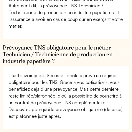
Autrement dit, la prévoyance TNS Technicien /
Technicienne de production en industrie papetière est
l’assurance à avoir en cas de coup dur en exerçant votre
métier.
Prévoyance TNS obligatoire pour le métier
Technicien / Technicienne de production en
industrie papetière ?
Il faut savoir que la Sécurité sociale a prévu un régime
obligatoire pour les TNS. Grâce à vos cotisations, vous
bénéficiez déjà d’une prévoyance. Mais cette dernière
reste limitée/plafonnée, d’où la possibilité de souscrire à
un contrat de prévoyance TNS complémentaire.
Découvrez pourquoi la prévoyance obligatoire (de base)
est plafonnée juste après.