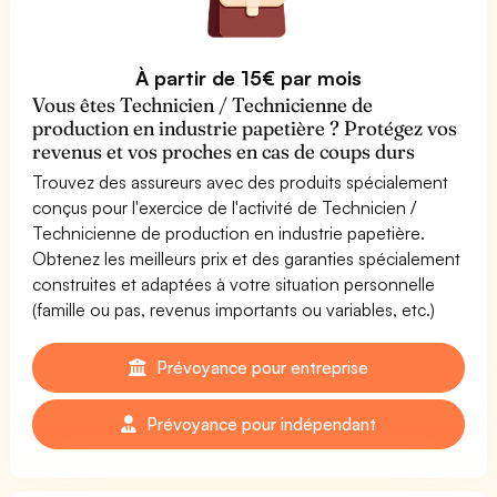
À partir de 15€ par mois
Vous êtes Technicien / Technicienne de
production en industrie papetière ? Protégez vos
revenus et vos proches en cas de coups durs
Trouvez des assureurs avec des produits spécialement
conçus pour l'exercice de l'activité de Technicien /
Technicienne de production en industrie papetière.
Obtenez les meilleurs prix et des garanties spécialement
construites et adaptées à votre situation personnelle
(famille ou pas, revenus importants ou variables, etc.)
Prévoyance pour entreprise
Prévoyance pour indépendant