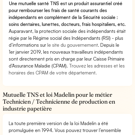
Une mutuelle santé TNS est un produit assurantiel créé
pour rembourser les frais de santé courants des
indépendants en complément de la Sécurité sociale :
soins dentaires, lunettes, docteurs, frais hospitaliers, etc.
Auparavant, la protection sociale des indépendants était
régie par le Régime social des Indépendants (RSI) - plus
d’informations sur
le site du gouvernement
. Depuis le
1er janvier 2019, les nouveaux travailleurs indépendants
sont directement pris en charge par leur Caisse Primaire
d’Assurance Maladie (CPAM).
Trouvez les adresses et les
horaires des CPAM de votre département.
Mutuelle TNS et loi Madelin pour le métier
Technicien / Technicienne de production en
industrie papetière
La toute première version de la loi Madelin a été
promulguée en 1994. Vous pouvez trouver l’ensemble