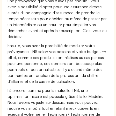
une prévoyance que vous n'avez pas choisie ! Vous
avez la possibilité d'opter pour une assurance directe
auprès d'une compagnie d'assurance, de prendre le
temps nécessaire pour décider, ou même de passer par
un intermédiaire ou un courtier pour simplifier vos
démarches avant et après la souscription. C'est vous qui
décidez !
Ensuite, vous avez la possibilité de moduler votre
prévoyance TNS selon vos besoins et votre budget. En
effet, comme ces produits sont réalisés au cas par cas
pour une personne, ces derniers sont beaucoup plus
permissifs et personnalisables. Il y a quand même des
contraintes en fonction de la profession, du chiffre
d’affaires et de la caisse de cotisation.
Là encore, comme pour la mutuelle TNS, une
optimisation fiscale est possible grâce à la loi Madelin.
Nous l’avons vu juste au-dessus, mais vous pouvez
réduire vos impôts tout en étant mieux couverts en
exerçant votre métier Technicien / Technicienne de