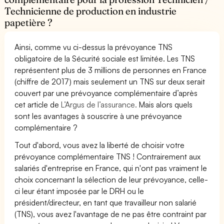
Technicienne de production en industrie
papetière ?
Ainsi, comme vu ci-dessus la prévoyance TNS
obligatoire de la Sécurité sociale est limitée. Les TNS
représentent plus de 3 millions de personnes en France
(chiffre de 2017) mais seulement un TNS sur deux serait
couvert par une prévoyance complémentaire d’après
cet article de
L’Argus de l’assurance.
Mais alors quels
sont les avantages à souscrire à une prévoyance
complémentaire ?
Tout d'abord, vous avez la liberté de choisir votre
prévoyance complémentaire TNS ! Contrairement aux
salariés d'entreprise en France, qui n'ont pas vraiment le
choix concernant la sélection de leur prévoyance, celle-
ci leur étant imposée par le DRH ou le
président/directeur, en tant que travailleur non salarié
(TNS), vous avez l'avantage de ne pas être contraint par