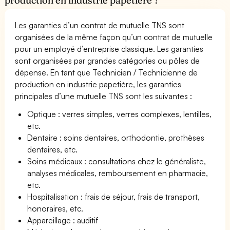
Les garanties d’un contrat de mutuelle TNS sont
organisées de la même façon qu’un contrat de mutuelle
pour un employé d’entreprise classique. Les garanties
sont organisées par grandes catégories ou pôles de
dépense. En tant que Technicien / Technicienne de
production en industrie papetière, les garanties
principales d’une mutuelle TNS sont les suivantes :
Optique : verres simples, verres complexes, lentilles,
etc.
Dentaire : soins dentaires, orthodontie, prothèses
dentaires, etc.
Soins médicaux : consultations chez le généraliste,
analyses médicales, remboursement en pharmacie,
etc.
Hospitalisation : frais de séjour, frais de transport,
honoraires, etc.
Appareillage : auditif