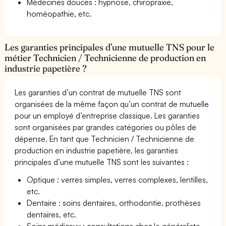
Médecines douces : hypnose, chiropraxie,
homéopathie, etc.
Les garanties principales d’une mutuelle TNS pour le
métier Technicien / Technicienne de production en
industrie papetière ?
Les garanties d’un contrat de mutuelle TNS sont
organisées de la même façon qu’un contrat de mutuelle
pour un employé d’entreprise classique. Les garanties
sont organisées par grandes catégories ou pôles de
dépense. En tant que Technicien / Technicienne de
production en industrie papetière, les garanties
principales d’une mutuelle TNS sont les suivantes :
Optique : verres simples, verres complexes, lentilles,
etc.
Dentaire : soins dentaires, orthodontie, prothèses
dentaires, etc.
Soins médicaux : consultations chez le généraliste,