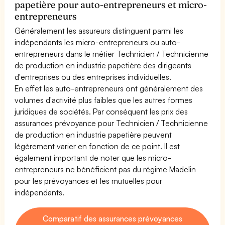
papetière pour auto-entrepreneurs et micro-
entrepreneurs
Généralement les assureurs distinguent parmi les
indépendants les micro-entrepreneurs ou auto-
entrepreneurs dans le métier Technicien / Technicienne
de production en industrie papetière des dirigeants
d'entreprises ou des entreprises individuelles.
En effet les auto-entrepreneurs ont généralement des
volumes d'activité plus faibles que les autres formes
juridiques de sociétés. Par conséquent les prix des
assurances prévoyance pour Technicien / Technicienne
de production en industrie papetière peuvent
légèrement varier en fonction de ce point. Il est
également important de noter que les micro-
entrepreneurs ne bénéficient pas du régime Madelin
pour les prévoyances et les mutuelles pour
indépendants.
Comparatif des assurances prévoyances