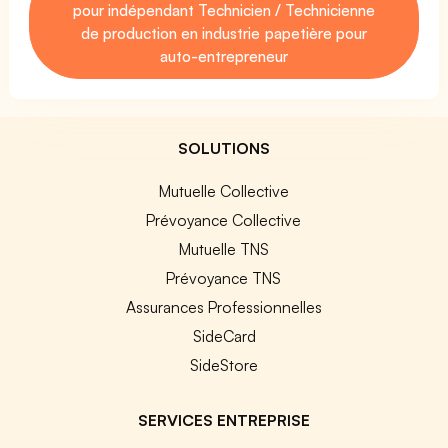
pour indépendant Technicien / Technicienne
de production en industrie papetière pour
auto-entrepreneur
SOLUTIONS
Mutuelle Collective
Prévoyance Collective
Mutuelle TNS
Prévoyance TNS
Assurances Professionnelles
SideCard
SideStore
SERVICES ENTREPRISE