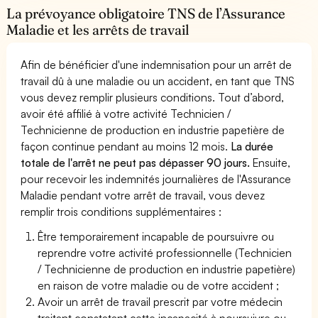
La prévoyance obligatoire TNS de l’Assurance
Maladie et les arrêts de travail
Afin de bénéficier d'une indemnisation pour un arrêt de
travail dû à une maladie ou un accident, en tant que TNS
vous devez remplir plusieurs conditions. Tout d’abord,
avoir été affilié à votre activité Technicien /
Technicienne de production en industrie papetière de
façon continue pendant au moins 12 mois.
La durée
totale de l'arrêt ne peut pas dépasser 90 jours.
Ensuite,
pour recevoir les indemnités journalières de l'Assurance
Maladie pendant votre arrêt de travail, vous devez
remplir trois conditions supplémentaires :
Être temporairement incapable de poursuivre ou
reprendre votre activité professionnelle (Technicien
/ Technicienne de production en industrie papetière)
en raison de votre maladie ou de votre accident ;
Avoir un arrêt de travail prescrit par votre médecin
traitant constatant cette incapacité à poursuivre ou