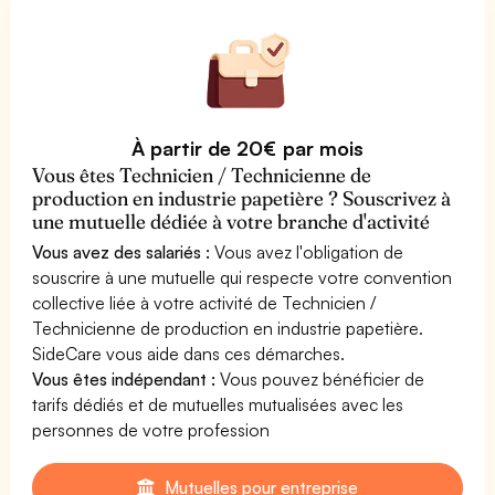
À partir de 20€ par mois
Vous êtes Technicien / Technicienne de
production en industrie papetière ? Souscrivez à
une mutuelle dédiée à votre branche d'activité
Vous avez des salariés :
Vous avez l'obligation de
souscrire à une mutuelle qui respecte votre convention
collective liée à votre activité de Technicien /
Technicienne de production en industrie papetière.
SideCare vous aide dans ces démarches.
Vous êtes indépendant :
Vous pouvez bénéficier de
tarifs dédiés et de mutuelles mutualisées avec les
personnes de votre profession
Mutuelles pour entreprise