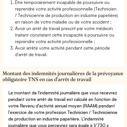
Être temporairement incapable de poursuivre ou
reprendre votre activité professionnelle (Technicien
/ Technicienne de production en industrie papetière)
en raison de votre maladie ou de votre accident ;
Avoir un arrêt de travail prescrit par votre médecin
traitant constatant cette incapacité à poursuivre ou
reprendre votre activité professionnelle ;
Avoir arrêté votre activité pendant cette période
d'arrêt de travail.
Montant des indemnités journalières de la prévoyance
obligatoire TNS en cas d’arrêt de travail
Le montant de l'indemnité journalière que vous recevrez
pendant votre arrêt de travail est calculé en fonction de
votre Revenu d'activité annuel moyen (RAAM) pendant
l’exercice de votre profession Technicien / Technicienne
de production en industrie papetière. L’indemnité
journalière que vous percevrez sera égale à 1/730 x