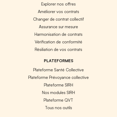
Explorer nos offres
Améliorer vos contrats
Changer de contrat collectif
Assurance sur mesure
Harmonisation de contrats
Vérification de conformité
Résiliation de vos contrats
PLATEFORMES
Plateforme Santé Collective
Plateforme Prévoyance collective
Plateforme SIRH
Nos modules SIRH
Plateforme QVT
Tous nos outils