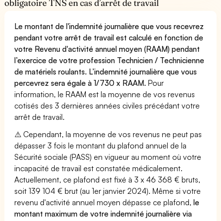
obligatoire TNS en cas d’arrêt de travail
Le montant de l'indemnité journalière que vous recevrez
pendant votre arrêt de travail est calculé en fonction de
votre Revenu d'activité annuel moyen (RAAM) pendant
l’exercice de votre profession Technicien / Technicienne
de matériels roulants. L’indemnité journalière que vous
percevrez sera égale à 1/730 x RAAM.
Pour
information, le RAAM est la moyenne de vos revenus
cotisés des 3 dernières années civiles précédant votre
arrêt de travail.
⚠️ Cependant, la moyenne de vos revenus ne peut pas
dépasser 3 fois le montant du plafond annuel de la
Sécurité sociale (PASS) en vigueur au moment où votre
incapacité de travail est constatée médicalement.
Actuellement, ce plafond est fixé à 3 x 46 368 € bruts,
soit 139 104 € brut (au 1er janvier 2024). Même si votre
revenu d'activité annuel moyen dépasse ce plafond,
le
montant maximum de votre indemnité journalière via