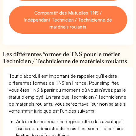
Comparatif des Mutuelles TNS /
Indépendant Technicien / Technicienne de
matériels roulants
Les différentes formes de TNS pour le métier
Technicien / Technicienne de matériels roulants
Tout d’abord, il est important de rappeler qu’il existe
différentes formes de TNS en France. Pour simplifier,
vous êtes TNS à partir du moment où vous n’avez pas le
statut d’employé. En tant que Technicien / Technicienne
de matériels roulants, vous serez travailleur non salarié si
votre statut juridique est l’un des suivants :
Auto-entrepreneur : ce régime offre des avantages
fiscaux et administratifs, mais il est soumis à certaines
limites de chiffre d’affaires.