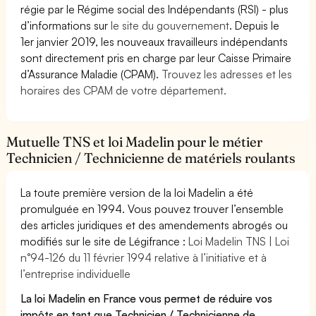
régie par le Régime social des Indépendants (RSI) - plus
d’informations sur
le site du gouvernement
. Depuis le
1er janvier 2019, les nouveaux travailleurs indépendants
sont directement pris en charge par leur Caisse Primaire
d’Assurance Maladie (CPAM).
Trouvez les adresses et les
horaires des CPAM de votre département.
Mutuelle TNS et loi Madelin pour le métier
Technicien / Technicienne de matériels roulants
La toute première version de la loi Madelin a été
promulguée en 1994. Vous pouvez trouver l’ensemble
des articles juridiques et des amendements abrogés ou
modifiés sur le site de Légifrance :
Loi Madelin TNS | Loi
n°94-126 du 11 février 1994 relative à l’initiative et à
l’entreprise individuelle
La loi Madelin en France vous permet de réduire vos
impôts en tant que Technicien / Technicienne de