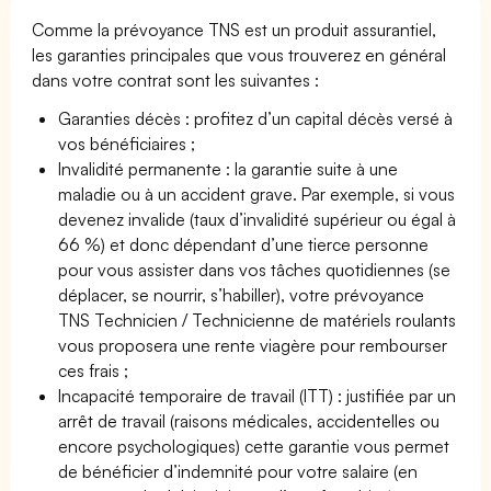
Comme la prévoyance TNS est un produit assurantiel,
les garanties principales que vous trouverez en général
dans votre contrat sont les suivantes :
Garanties décès : profitez d’un capital décès versé à
vos bénéficiaires ;
Invalidité permanente : la garantie suite à une
maladie ou à un accident grave. Par exemple, si vous
devenez invalide (taux d’invalidité supérieur ou égal à
66 %) et donc dépendant d’une tierce personne
pour vous assister dans vos tâches quotidiennes (se
déplacer, se nourrir, s’habiller), votre prévoyance
TNS Technicien / Technicienne de matériels roulants
vous proposera une rente viagère pour rembourser
ces frais ;
Incapacité temporaire de travail (ITT) : justifiée par un
arrêt de travail (raisons médicales, accidentelles ou
encore psychologiques) cette garantie vous permet
de bénéficier d’indemnité pour votre salaire (en