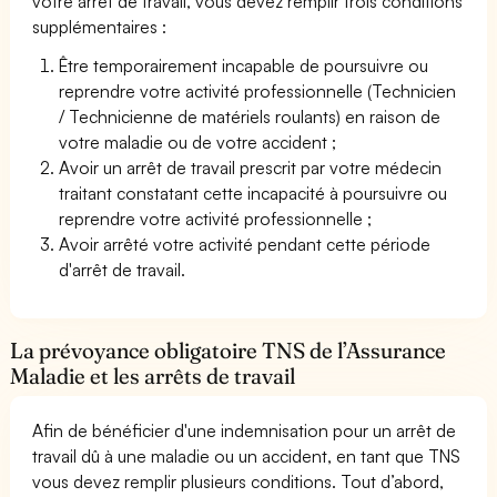
votre arrêt de travail, vous devez remplir trois conditions
supplémentaires :
Être temporairement incapable de poursuivre ou
reprendre votre activité professionnelle (Technicien
/ Technicienne de matériels roulants) en raison de
votre maladie ou de votre accident ;
Avoir un arrêt de travail prescrit par votre médecin
traitant constatant cette incapacité à poursuivre ou
reprendre votre activité professionnelle ;
Avoir arrêté votre activité pendant cette période
d'arrêt de travail.
La prévoyance obligatoire TNS de l’Assurance
Maladie et les arrêts de travail
Afin de bénéficier d'une indemnisation pour un arrêt de
travail dû à une maladie ou un accident, en tant que TNS
vous devez remplir plusieurs conditions. Tout d’abord,