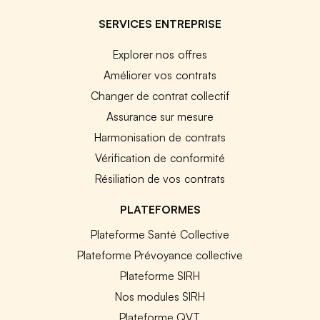
SERVICES ENTREPRISE
Explorer nos offres
Améliorer vos contrats
Changer de contrat collectif
Assurance sur mesure
Harmonisation de contrats
Vérification de conformité
Résiliation de vos contrats
PLATEFORMES
Plateforme Santé Collective
Plateforme Prévoyance collective
Plateforme SIRH
Nos modules SIRH
Plateforme QVT