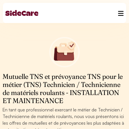
Mutuelle TNS et prévoyance TNS pour le
métier (TNS) Technicien / Technicienne
de matériels roulants - INSTALLATION
ET MAINTENANCE
En tant que professionnel exercant le métier de Technicien /
Technicienne de matériels roulants, nous vous présentons ici
les offres de mutuelles et de prévoyances les plus adaptées à