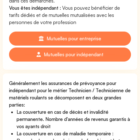
dans ces démarches.
Vous êtes indépendant :
Vous pouvez bénéficier de
tarifs dédiés et de mutuelles mutualisées avec les
personnes de votre profession
Mutuelles pour entreprise
Mutuelles pour indépendant
Généralement les assurances de prévoyance pour
indépendant pour le métier Technicien / Technicienne de
matériels roulants se décomposent en deux grandes
parties:
La couverture en cas de décès et invalidité
permanente. Nombre d'années de revenus garantis à
vos ayants droit
La couverture en cas de maladie temporaire :