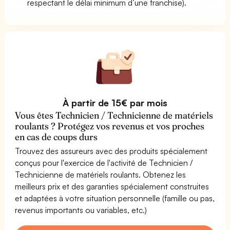
respectant le délai minimum d’une franchise).
À partir de 15€ par mois
Vous êtes Technicien / Technicienne de matériels
roulants ? Protégez vos revenus et vos proches
en cas de coups durs
Trouvez des assureurs avec des produits spécialement
conçus pour l'exercice de l'activité de Technicien /
Technicienne de matériels roulants. Obtenez les
meilleurs prix et des garanties spécialement construites
et adaptées à votre situation personnelle (famille ou pas,
revenus importants ou variables, etc.)