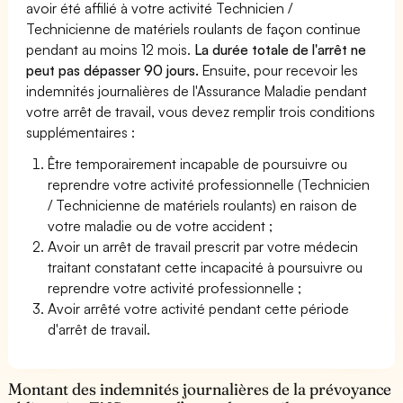
avoir été affilié à votre activité Technicien /
Technicienne de matériels roulants de façon continue
pendant au moins 12 mois.
La durée totale de l'arrêt ne
peut pas dépasser 90 jours.
Ensuite, pour recevoir les
indemnités journalières de l'Assurance Maladie pendant
votre arrêt de travail, vous devez remplir trois conditions
supplémentaires :
Être temporairement incapable de poursuivre ou
reprendre votre activité professionnelle (Technicien
/ Technicienne de matériels roulants) en raison de
votre maladie ou de votre accident ;
Avoir un arrêt de travail prescrit par votre médecin
traitant constatant cette incapacité à poursuivre ou
reprendre votre activité professionnelle ;
Avoir arrêté votre activité pendant cette période
d'arrêt de travail.
Montant des indemnités journalières de la prévoyance