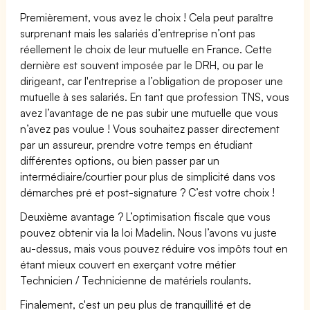
Premièrement, vous avez le choix ! Cela peut paraître
surprenant mais les salariés d’entreprise n’ont pas
réellement le choix de leur mutuelle en France. Cette
dernière est souvent imposée par le DRH, ou par le
dirigeant, car l'entreprise a l’obligation de proposer une
mutuelle à ses salariés. En tant que profession TNS, vous
avez l’avantage de ne pas subir une mutuelle que vous
n’avez pas voulue ! Vous souhaitez passer directement
par un assureur, prendre votre temps en étudiant
différentes options, ou bien passer par un
intermédiaire/courtier pour plus de simplicité dans vos
démarches pré et post-signature ? C’est votre choix !
Deuxième avantage ? L’optimisation fiscale que vous
pouvez obtenir via la loi Madelin. Nous l’avons vu juste
au-dessus, mais vous pouvez réduire vos impôts tout en
étant mieux couvert en exerçant votre métier
Technicien / Technicienne de matériels roulants.
Finalement, c'est un peu plus de tranquillité et de