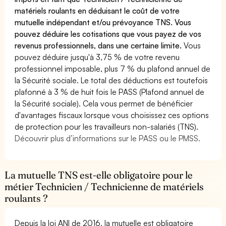
matériels roulants en déduisant le coût de votre
mutuelle indépendant et/ou prévoyance TNS. Vous
pouvez déduire les cotisations que vous payez de vos
revenus professionnels, dans une certaine limite.
Vous
pouvez déduire jusqu'à 3,75 % de votre revenu
professionnel imposable, plus 7 % du plafond annuel de
la Sécurité sociale. Le total des déductions est toutefois
plafonné à 3 % de huit fois le PASS (Plafond annuel de
la Sécurité sociale). Cela vous permet de bénéficier
d'avantages fiscaux lorsque vous choisissez ces options
de protection pour les travailleurs non-salariés (TNS).
Découvrir plus d’informations sur le PASS ou le PMSS.
La mutuelle TNS est-elle obligatoire pour le
métier Technicien / Technicienne de matériels
roulants ?
Depuis la loi ANI de 2016, la mutuelle est obligatoire