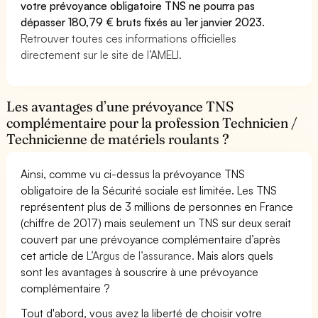
votre prévoyance obligatoire TNS ne pourra pas
dépasser 180,79 € bruts fixés au 1er janvier 2023.
Retrouver toutes ces informations officielles
directement sur le site de l’AMELI.
Les avantages d’une prévoyance TNS
complémentaire pour la profession Technicien /
Technicienne de matériels roulants ?
Ainsi, comme vu ci-dessus la prévoyance TNS
obligatoire de la Sécurité sociale est limitée. Les TNS
représentent plus de 3 millions de personnes en France
(chiffre de 2017) mais seulement un TNS sur deux serait
couvert par une prévoyance complémentaire d’après
cet article de
L’Argus de l’assurance.
Mais alors quels
sont les avantages à souscrire à une prévoyance
complémentaire ?
Tout d'abord, vous avez la liberté de choisir votre