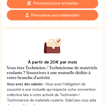
Prévoyance pour entreprise
Prévoyance pour indépendant
À partir de 20€ par mois
Vous êtes Technicien / Technicienne de matériels
roulants ? Souscrivez à une mutuelle dédiée à
votre branche d'activité
Vous avez des salariés :
Vous avez l'obligation de
souscrire à une mutuelle qui respecte votre convention
collective liée à votre activité de Technicien /
Technicienne de matériels roulants. SideCare vous aide