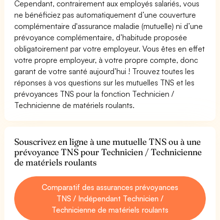
Cependant, contrairement aux employés salariés, vous
ne bénéficiez pas automatiquement d’une couverture
complémentaire d'assurance maladie (mutuelle) ni d’une
prévoyance complémentaire, d’habitude proposée
obligatoirement par votre employeur. Vous êtes en effet
votre propre employeur, à votre propre compte, donc
garant de votre santé aujourd’hui ! Trouvez toutes les
réponses à vos questions sur les mutuelles TNS et les
prévoyances TNS pour la fonction Technicien /
Technicienne de matériels roulants.
Souscrivez en ligne à une mutuelle TNS ou à une
prévoyance TNS pour Technicien / Technicienne
de matériels roulants
Comparatif des assurances prévoyances
TNS / Indépendant Technicien /
Technicienne de matériels roulants