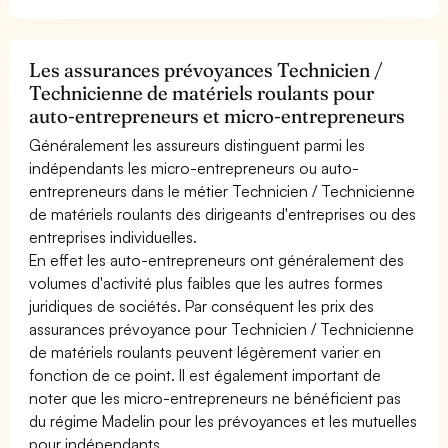
Les assurances prévoyances Technicien /
Technicienne de matériels roulants pour
auto-entrepreneurs et micro-entrepreneurs
Généralement les assureurs distinguent parmi les
indépendants les micro-entrepreneurs ou auto-
entrepreneurs dans le métier Technicien / Technicienne
de matériels roulants des dirigeants d'entreprises ou des
entreprises individuelles.
En effet les auto-entrepreneurs ont généralement des
volumes d'activité plus faibles que les autres formes
juridiques de sociétés. Par conséquent les prix des
assurances prévoyance pour Technicien / Technicienne
de matériels roulants peuvent légèrement varier en
fonction de ce point. Il est également important de
noter que les micro-entrepreneurs ne bénéficient pas
du régime Madelin pour les prévoyances et les mutuelles
pour indépendants.