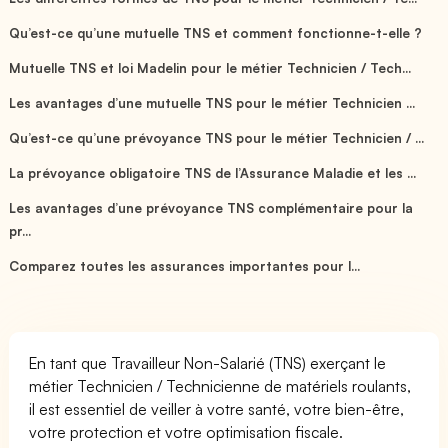
Qu’est-ce qu’une mutuelle TNS et comment fonctionne-t-elle ?
Mutuelle TNS et loi Madelin pour le métier Technicien / Tech...
Les avantages d’une mutuelle TNS pour le métier Technicien ...
Qu’est-ce qu’une prévoyance TNS pour le métier Technicien / ...
La prévoyance obligatoire TNS de l’Assurance Maladie et les ...
Les avantages d’une prévoyance TNS complémentaire pour la
pr...
Comparez toutes les assurances importantes pour l...
En tant que Travailleur Non-Salarié (TNS) exerçant le
métier Technicien / Technicienne de matériels roulants,
il est essentiel de veiller à votre santé, votre bien-être,
votre protection et votre optimisation fiscale.