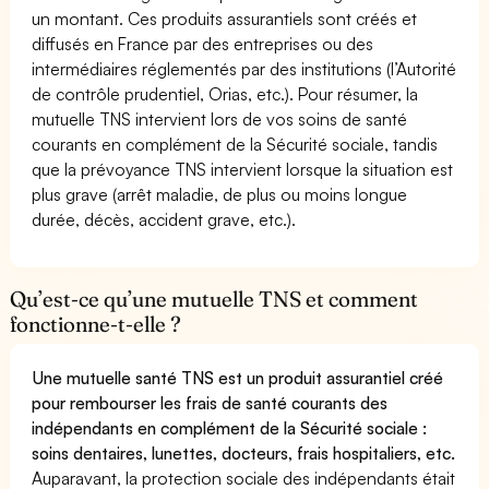
un montant. Ces produits assurantiels sont créés et
diffusés en France par des entreprises ou des
intermédiaires réglementés par des institutions (l’Autorité
de contrôle prudentiel, Orias, etc.). Pour résumer, la
mutuelle TNS intervient lors de vos soins de santé
courants en complément de la Sécurité sociale, tandis
que la prévoyance TNS intervient lorsque la situation est
plus grave (arrêt maladie, de plus ou moins longue
durée, décès, accident grave, etc.).
Qu’est-ce qu’une mutuelle TNS et comment
fonctionne-t-elle ?
Une mutuelle santé TNS est un produit assurantiel créé
pour rembourser les frais de santé courants des
indépendants en complément de la Sécurité sociale :
soins dentaires, lunettes, docteurs, frais hospitaliers, etc.
Auparavant, la protection sociale des indépendants était