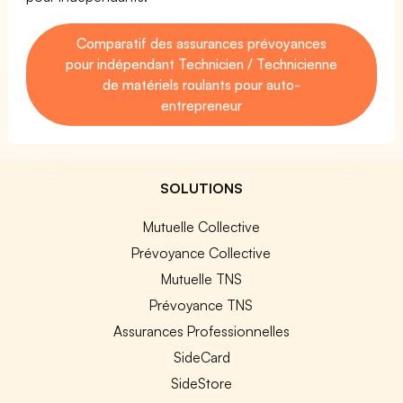
Comparatif des assurances prévoyances
pour indépendant Technicien / Technicienne
de matériels roulants pour auto-
entrepreneur
SOLUTIONS
Mutuelle Collective
Prévoyance Collective
Mutuelle TNS
Prévoyance TNS
Assurances Professionnelles
SideCard
SideStore