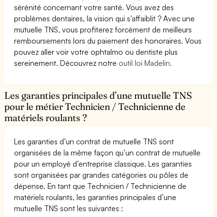
sérénité concernant votre santé. Vous avez des
problèmes dentaires, la vision qui s’affaiblit ? Avec une
mutuelle TNS, vous profiterez forcément de meilleurs
remboursements lors du paiement des honoraires. Vous
pouvez aller voir votre ophtalmo ou dentiste plus
sereinement. Découvrez notre
outil loi Madelin.
Les garanties principales d’une mutuelle TNS
pour le métier Technicien / Technicienne de
matériels roulants ?
Les garanties d’un contrat de mutuelle TNS sont
organisées de la même façon qu’un contrat de mutuelle
pour un employé d’entreprise classique. Les garanties
sont organisées par grandes catégories ou pôles de
dépense. En tant que Technicien / Technicienne de
matériels roulants, les garanties principales d’une
mutuelle TNS sont les suivantes :