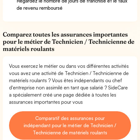
Regardez le nombre de jours de franchise et le taux
de revenu remboursé
Comparez toutes les assurances importantes
pour le métier de Technicien / Technicienne de
matériels roulants
Vous exercez le métier ou dans vos différentes activités
vous avez une activité de Technicien / Technicienne de
matériels roulants ? Vous êtes indépendants ou chef
d'entreprise non assimilé en tant que salarié ? SideCare
a spécialement créé une page dédiée à toutes les
assurances importantes pour vous
Comparatif des assurances pour
indépendant pour le métier de Technicien /
Technicienne de matériels roulants