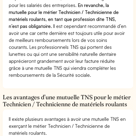
pour les salariés des entreprises.
En revanche, la
mutuelle pour le métier Technicien / Technicienne de
matériels roulants, en tant que profession dite TNS,
n’est pas obligatoire.
Il est cependant recommandé d’en
avoir une car cette dernière est toujours utile pour avoir
de meilleurs remboursements lors de vos soins
courants. Les professionnels TNS qui portent des
lunettes ou qui ont une sensibilité naturelle dentaire
apprécieront grandement avoir leur facture réduite
grâce à une mutuelle TNS qui viendra compléter les
remboursements de la Sécurité sociale.
Les avantages d’une mutuelle TNS pour le métier
Technicien / Technicienne de matériels roulants
Il existe plusieurs avantages à avoir une mutuelle TNS en
exerçant le métier Technicien / Technicienne de
matériels roulants.