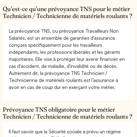
Qu’est-ce qu’une prévoyance TNS pour le métier
Technicien / Technicienne de matériels roulants ?
La prévoyance TNS, ou prévoyance Travailleurs Non
Salariés, est un ensemble de garanties d'assurance
conçues spécifiquement pour les travailleurs
indépendants, les professions libérales et les gérants
majoritaires. Elle vise à protéger leur avenir financier en
cas d'accident, de maladie, d'invalidité ou de décès.
Autrement dit, la prévoyance TNS Technicien /
Technicienne de matériels roulants est l’assurance à
avoir en cas de coup dur en exerçant votre métier.
Prévoyance TNS obligatoire pour le métier
Technicien / Technicienne de matériels roulants ?
Il faut savoir que la Sécurité sociale a prévu un régime