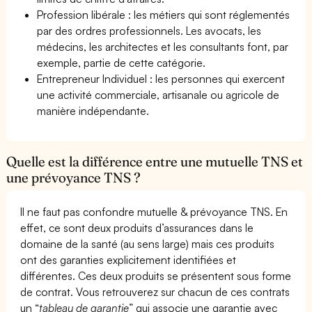
Profession libérale : les métiers qui sont réglementés
par des ordres professionnels. Les avocats, les
médecins, les architectes et les consultants font, par
exemple, partie de cette catégorie.
Entrepreneur Individuel : les personnes qui exercent
une activité commerciale, artisanale ou agricole de
manière indépendante.
Quelle est la différence entre une mutuelle TNS et
une prévoyance TNS ?
Il ne faut pas confondre mutuelle & prévoyance TNS. En
effet, ce sont deux produits d’assurances dans le
domaine de la santé (au sens large) mais ces produits
ont des garanties explicitement identifiées et
différentes. Ces deux produits se présentent sous forme
de contrat. Vous retrouverez sur chacun de ces contrats
un “
tableau de garantie
” qui associe une garantie avec