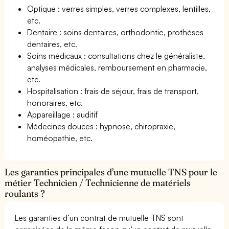
Optique : verres simples, verres complexes, lentilles,
etc.
Dentaire : soins dentaires, orthodontie, prothèses
dentaires, etc.
Soins médicaux : consultations chez le généraliste,
analyses médicales, remboursement en pharmacie,
etc.
Hospitalisation : frais de séjour, frais de transport,
honoraires, etc.
Appareillage : auditif
Médecines douces : hypnose, chiropraxie,
homéopathie, etc.
Les garanties principales d’une mutuelle TNS pour le
métier Technicien / Technicienne de matériels
roulants ?
Les garanties d’un contrat de mutuelle TNS sont