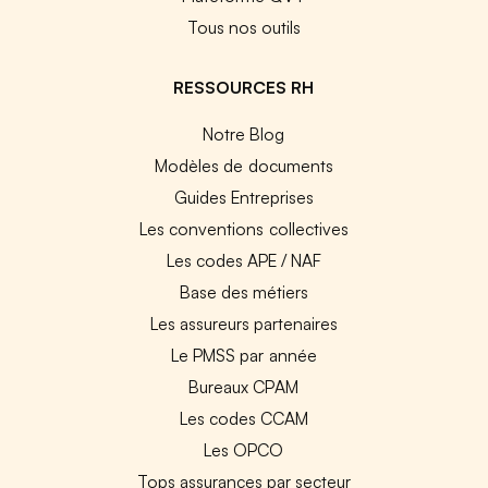
Tous nos outils
RESSOURCES RH
Notre Blog
Modèles de documents
Guides Entreprises
Les conventions collectives
Les codes APE / NAF
Base des métiers
Les assureurs partenaires
Le PMSS par année
Bureaux CPAM
Les codes CCAM
Les OPCO
Tops assurances par secteur