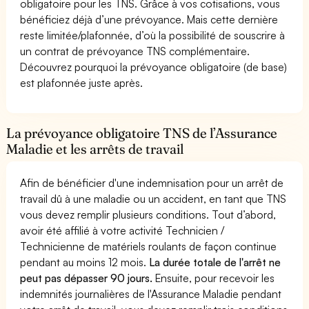
obligatoire pour les TNS. Grâce à vos cotisations, vous
bénéficiez déjà d’une prévoyance. Mais cette dernière
reste limitée/plafonnée, d’où la possibilité de souscrire à
un contrat de prévoyance TNS complémentaire.
Découvrez pourquoi la prévoyance obligatoire (de base)
est plafonnée juste après.
La prévoyance obligatoire TNS de l’Assurance
Maladie et les arrêts de travail
Afin de bénéficier d'une indemnisation pour un arrêt de
travail dû à une maladie ou un accident, en tant que TNS
vous devez remplir plusieurs conditions. Tout d’abord,
avoir été affilié à votre activité Technicien /
Technicienne de matériels roulants de façon continue
pendant au moins 12 mois.
La durée totale de l'arrêt ne
peut pas dépasser 90 jours.
Ensuite, pour recevoir les
indemnités journalières de l'Assurance Maladie pendant