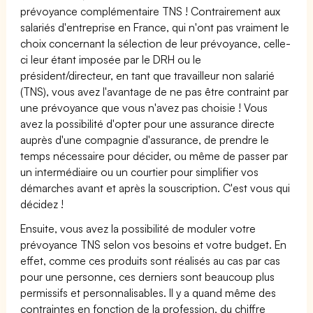
prévoyance complémentaire TNS ! Contrairement aux
salariés d'entreprise en France, qui n'ont pas vraiment le
choix concernant la sélection de leur prévoyance, celle-
ci leur étant imposée par le DRH ou le
président/directeur, en tant que travailleur non salarié
(TNS), vous avez l'avantage de ne pas être contraint par
une prévoyance que vous n'avez pas choisie ! Vous
avez la possibilité d'opter pour une assurance directe
auprès d'une compagnie d'assurance, de prendre le
temps nécessaire pour décider, ou même de passer par
un intermédiaire ou un courtier pour simplifier vos
démarches avant et après la souscription. C'est vous qui
décidez !
Ensuite, vous avez la possibilité de moduler votre
prévoyance TNS selon vos besoins et votre budget. En
effet, comme ces produits sont réalisés au cas par cas
pour une personne, ces derniers sont beaucoup plus
permissifs et personnalisables. Il y a quand même des
contraintes en fonction de la profession, du chiffre