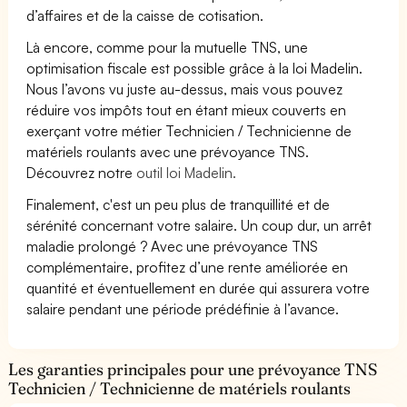
d’affaires et de la caisse de cotisation.
Là encore, comme pour la mutuelle TNS, une
optimisation fiscale est possible grâce à la loi Madelin.
Nous l’avons vu juste au-dessus, mais vous pouvez
réduire vos impôts tout en étant mieux couverts en
exerçant votre métier Technicien / Technicienne de
matériels roulants avec une prévoyance TNS.
Découvrez notre
outil loi Madelin.
Finalement, c'est un peu plus de tranquillité et de
sérénité concernant votre salaire. Un coup dur, un arrêt
maladie prolongé ? Avec une prévoyance TNS
complémentaire, profitez d’une rente améliorée en
quantité et éventuellement en durée qui assurera votre
salaire pendant une période prédéfinie à l’avance.
Les garanties principales pour une prévoyance TNS
Technicien / Technicienne de matériels roulants