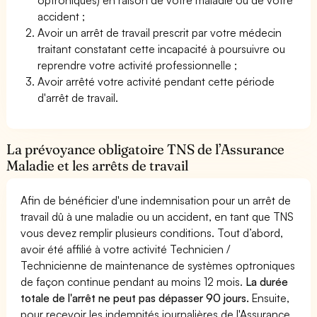
accident ;
Avoir un arrêt de travail prescrit par votre médecin
traitant constatant cette incapacité à poursuivre ou
reprendre votre activité professionnelle ;
Avoir arrêté votre activité pendant cette période
d'arrêt de travail.
La prévoyance obligatoire TNS de l’Assurance
Maladie et les arrêts de travail
Afin de bénéficier d'une indemnisation pour un arrêt de
travail dû à une maladie ou un accident, en tant que TNS
vous devez remplir plusieurs conditions. Tout d’abord,
avoir été affilié à votre activité Technicien /
Technicienne de maintenance de systèmes optroniques
de façon continue pendant au moins 12 mois.
La durée
totale de l'arrêt ne peut pas dépasser 90 jours.
Ensuite,
pour recevoir les indemnités journalières de l'Assurance