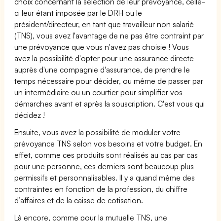
choix concernant la sélection de leur prévoyance, celle-
ci leur étant imposée par le DRH ou le
président/directeur, en tant que travailleur non salarié
(TNS), vous avez l'avantage de ne pas être contraint par
une prévoyance que vous n'avez pas choisie ! Vous
avez la possibilité d'opter pour une assurance directe
auprès d'une compagnie d'assurance, de prendre le
temps nécessaire pour décider, ou même de passer par
un intermédiaire ou un courtier pour simplifier vos
démarches avant et après la souscription. C'est vous qui
décidez !
Ensuite, vous avez la possibilité de moduler votre
prévoyance TNS selon vos besoins et votre budget. En
effet, comme ces produits sont réalisés au cas par cas
pour une personne, ces derniers sont beaucoup plus
permissifs et personnalisables. Il y a quand même des
contraintes en fonction de la profession, du chiffre
d’affaires et de la caisse de cotisation.
Là encore, comme pour la mutuelle TNS, une