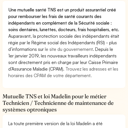
Une mutuelle santé TNS est un produit assurantiel créé
pour rembourser les frais de santé courants des
indépendants en complément de la Sécurité sociale :
soins dentaires, lunettes, docteurs, frais hospitaliers, etc.
Auparavant, la protection sociale des indépendants était
régie par le Régime social des Indépendants (RSI) - plus
d’informations sur
le site du gouvernement
. Depuis le
1er janvier 2019, les nouveaux travailleurs indépendants
sont directement pris en charge par leur Caisse Primaire
d’Assurance Maladie (CPAM).
Trouvez les adresses et les
horaires des CPAM de votre département.
Mutuelle TNS et loi Madelin pour le métier
Technicien / Technicienne de maintenance de
systèmes optroniques
La toute première version de la loi Madelin a été