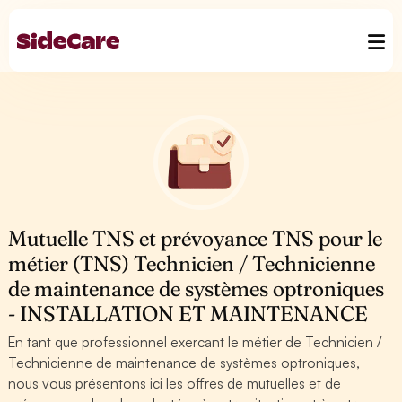
Mutuelle TNS et prévoyance TNS pour le
métier (TNS) Technicien / Technicienne
de maintenance de systèmes optroniques
- INSTALLATION ET MAINTENANCE
En tant que professionnel exercant le métier de Technicien /
Technicienne de maintenance de systèmes optroniques,
nous vous présentons ici les offres de mutuelles et de