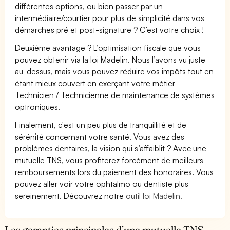
différentes options, ou bien passer par un
intermédiaire/courtier pour plus de simplicité dans vos
démarches pré et post-signature ? C’est votre choix !
Deuxième avantage ? L’optimisation fiscale que vous
pouvez obtenir via la loi Madelin. Nous l’avons vu juste
au-dessus, mais vous pouvez réduire vos impôts tout en
étant mieux couvert en exerçant votre métier
Technicien / Technicienne de maintenance de systèmes
optroniques.
Finalement, c'est un peu plus de tranquillité et de
sérénité concernant votre santé. Vous avez des
problèmes dentaires, la vision qui s’affaiblit ? Avec une
mutuelle TNS, vous profiterez forcément de meilleurs
remboursements lors du paiement des honoraires. Vous
pouvez aller voir votre ophtalmo ou dentiste plus
sereinement. Découvrez notre
outil loi Madelin.
Les garanties principales d’une mutuelle TNS