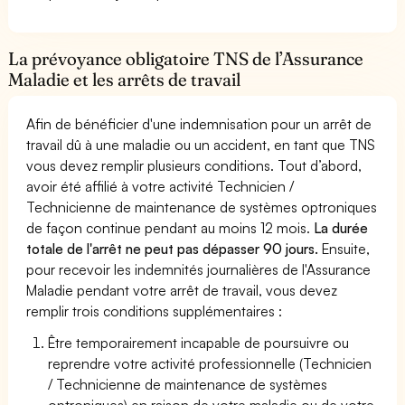
La prévoyance obligatoire TNS de l’Assurance
Maladie et les arrêts de travail
Afin de bénéficier d'une indemnisation pour un arrêt de
travail dû à une maladie ou un accident, en tant que TNS
vous devez remplir plusieurs conditions. Tout d’abord,
avoir été affilié à votre activité Technicien /
Technicienne de maintenance de systèmes optroniques
de façon continue pendant au moins 12 mois.
La durée
totale de l'arrêt ne peut pas dépasser 90 jours.
Ensuite,
pour recevoir les indemnités journalières de l'Assurance
Maladie pendant votre arrêt de travail, vous devez
remplir trois conditions supplémentaires :
Être temporairement incapable de poursuivre ou
reprendre votre activité professionnelle (Technicien
/ Technicienne de maintenance de systèmes
optroniques) en raison de votre maladie ou de votre