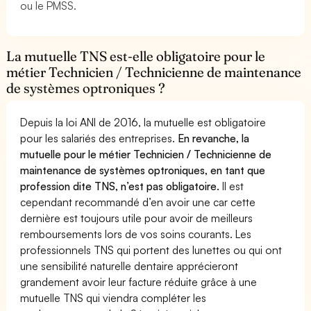
ou le PMSS.
La mutuelle TNS est-elle obligatoire pour le
métier Technicien / Technicienne de maintenance
de systèmes optroniques ?
Depuis la loi ANI de 2016, la mutuelle est obligatoire
pour les salariés des entreprises.
En revanche, la
mutuelle pour le métier Technicien / Technicienne de
maintenance de systèmes optroniques, en tant que
profession dite TNS, n’est pas obligatoire.
Il est
cependant recommandé d’en avoir une car cette
dernière est toujours utile pour avoir de meilleurs
remboursements lors de vos soins courants. Les
professionnels TNS qui portent des lunettes ou qui ont
une sensibilité naturelle dentaire apprécieront
grandement avoir leur facture réduite grâce à une
mutuelle TNS qui viendra compléter les