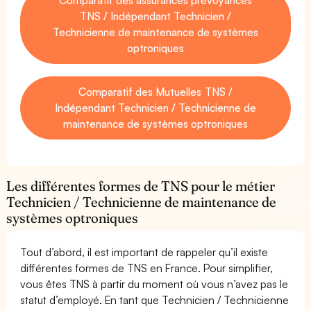
TNS / Indépendant Technicien /
Technicienne de maintenance de systèmes
optroniques
Comparatif des Mutuelles TNS /
Indépendant Technicien / Technicienne de
maintenance de systèmes optroniques
Les différentes formes de TNS pour le métier
Technicien / Technicienne de maintenance de
systèmes optroniques
Tout d’abord, il est important de rappeler qu’il existe
différentes formes de TNS en France. Pour simplifier,
vous êtes TNS à partir du moment où vous n’avez pas le
statut d’employé. En tant que Technicien / Technicienne