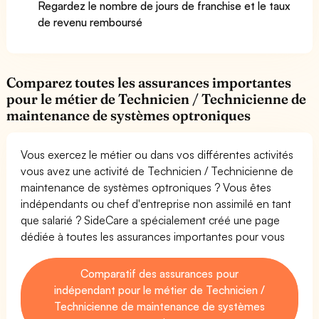
Regardez le nombre de jours de franchise et le taux
de revenu remboursé
Comparez toutes les assurances importantes
pour le métier de Technicien / Technicienne de
maintenance de systèmes optroniques
Vous exercez le métier ou dans vos différentes activités
vous avez une activité de Technicien / Technicienne de
maintenance de systèmes optroniques ? Vous êtes
indépendants ou chef d'entreprise non assimilé en tant
que salarié ? SideCare a spécialement créé une page
dédiée à toutes les assurances importantes pour vous
Comparatif des assurances pour
indépendant pour le métier de Technicien /
Technicienne de maintenance de systèmes