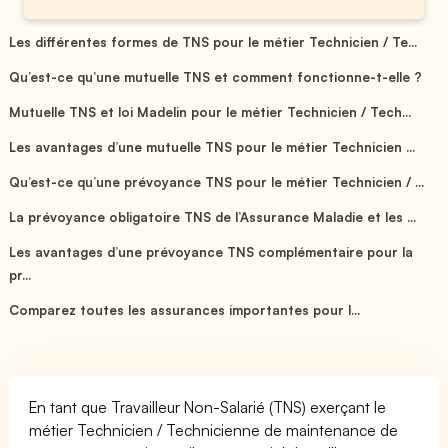
Les différentes formes de TNS pour le métier Technicien / Te...
Qu’est-ce qu’une mutuelle TNS et comment fonctionne-t-elle ?
Mutuelle TNS et loi Madelin pour le métier Technicien / Tech...
Les avantages d’une mutuelle TNS pour le métier Technicien ...
Qu’est-ce qu’une prévoyance TNS pour le métier Technicien / ...
La prévoyance obligatoire TNS de l’Assurance Maladie et les ...
Les avantages d’une prévoyance TNS complémentaire pour la
pr...
Comparez toutes les assurances importantes pour l...
En tant que Travailleur Non-Salarié (TNS) exerçant le
métier Technicien / Technicienne de maintenance de