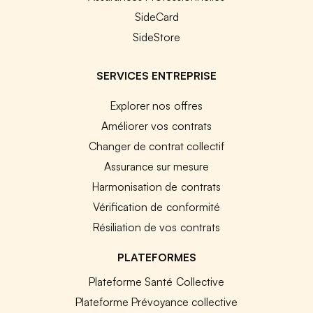
SideCard
SideStore
SERVICES ENTREPRISE
Explorer nos offres
Améliorer vos contrats
Changer de contrat collectif
Assurance sur mesure
Harmonisation de contrats
Vérification de conformité
Résiliation de vos contrats
PLATEFORMES
Plateforme Santé Collective
Plateforme Prévoyance collective