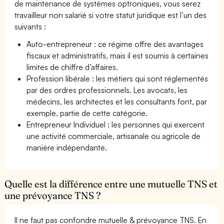
de maintenance de systèmes optroniques, vous serez
travailleur non salarié si votre statut juridique est l’un des
suivants :
Auto-entrepreneur : ce régime offre des avantages
fiscaux et administratifs, mais il est soumis à certaines
limites de chiffre d’affaires.
Profession libérale : les métiers qui sont réglementés
par des ordres professionnels. Les avocats, les
médecins, les architectes et les consultants font, par
exemple, partie de cette catégorie.
Entrepreneur Individuel : les personnes qui exercent
une activité commerciale, artisanale ou agricole de
manière indépendante.
Quelle est la différence entre une mutuelle TNS et
une prévoyance TNS ?
Il ne faut pas confondre mutuelle & prévoyance TNS. En