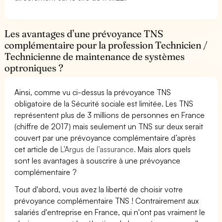
Les avantages d’une prévoyance TNS
complémentaire pour la profession Technicien /
Technicienne de maintenance de systèmes
optroniques ?
Ainsi, comme vu ci-dessus la prévoyance TNS
obligatoire de la Sécurité sociale est limitée. Les TNS
représentent plus de 3 millions de personnes en France
(chiffre de 2017) mais seulement un TNS sur deux serait
couvert par une prévoyance complémentaire d’après
cet article de
L’Argus de l’assurance.
Mais alors quels
sont les avantages à souscrire à une prévoyance
complémentaire ?
Tout d'abord, vous avez la liberté de choisir votre
prévoyance complémentaire TNS ! Contrairement aux
salariés d'entreprise en France, qui n'ont pas vraiment le