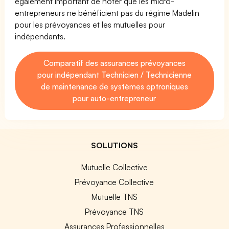
également important de noter que les micro-
entrepreneurs ne bénéficient pas du régime Madelin
pour les prévoyances et les mutuelles pour
indépendants.
Comparatif des assurances prévoyances
pour indépendant Technicien / Technicienne
de maintenance de systèmes optroniques
pour auto-entrepreneur
SOLUTIONS
Mutuelle Collective
Prévoyance Collective
Mutuelle TNS
Prévoyance TNS
Assurances Professionnelles