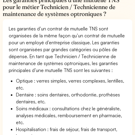
pour le métier Technicien / Technicienne de
maintenance de systèmes optroniques ?
Les garanties d’un contrat de mutuelle TNS sont
organisées de la même façon qu’un contrat de mutuelle
pour un employé d’entreprise classique. Les garanties
sont organisées par grandes catégories ou pôles de
dépense. En tant que Technicien / Technicienne de
maintenance de systèmes optroniques, les garanties
principales d’une mutuelle TNS sont les suivantes :
Optique : verres simples, verres complexes, lentilles,
etc.
Dentaire : soins dentaires, orthodontie, prothèses
dentaires, etc.
Soins médicaux : consultations chez le généraliste,
analyses médicales, remboursement en pharmacie,
etc.
Hospitalisation : frais de séjour, frais de transport,