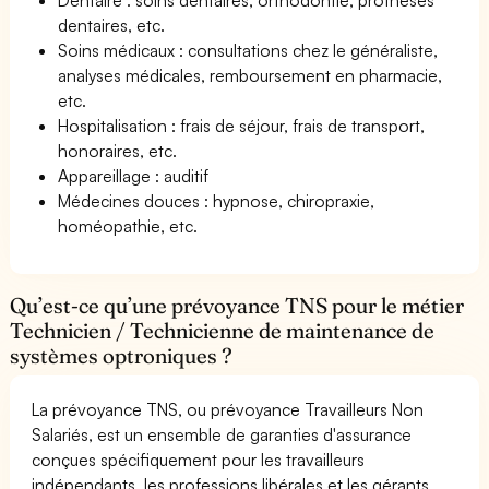
dentaires, etc.
Soins médicaux : consultations chez le généraliste,
analyses médicales, remboursement en pharmacie,
etc.
Hospitalisation : frais de séjour, frais de transport,
honoraires, etc.
Appareillage : auditif
Médecines douces : hypnose, chiropraxie,
homéopathie, etc.
Qu’est-ce qu’une prévoyance TNS pour le métier
Technicien / Technicienne de maintenance de
systèmes optroniques ?
La prévoyance TNS, ou prévoyance Travailleurs Non
Salariés, est un ensemble de garanties d'assurance
conçues spécifiquement pour les travailleurs
indépendants, les professions libérales et les gérants