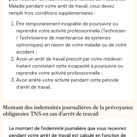
Maladie pendant votre arrêt de travail, vous devez
remplir trois conditions supplémentaires :
Être temporairement incapable de poursuivre ou
reprendre votre activité professionnelle (Technicien
/ Technicienne de maintenance de systèmes
optroniques) en raison de votre maladie ou de votre
accident ;
Avoir un arrêt de travail prescrit par votre médecin
traitant constatant cette incapacité à poursuivre ou
reprendre votre activité professionnelle ;
Avoir arrêté votre activité pendant cette période
d'arrêt de travail.
Montant des indemnités journalières de la prévoyance
obligatoire TNS en cas d’arrêt de travail
Le montant de l'indemnité journalière que vous recevrez
pendant votre arrêt de travail est calculé en fonction de