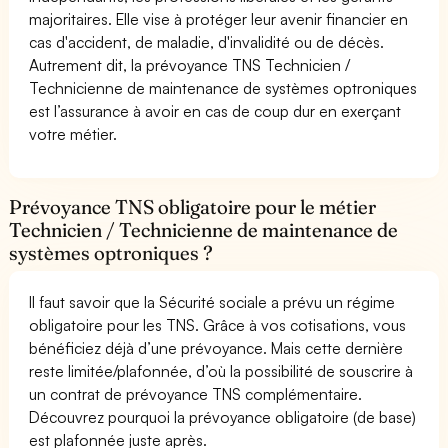
majoritaires. Elle vise à protéger leur avenir financier en
cas d'accident, de maladie, d'invalidité ou de décès.
Autrement dit, la prévoyance TNS Technicien /
Technicienne de maintenance de systèmes optroniques
est l’assurance à avoir en cas de coup dur en exerçant
votre métier.
Prévoyance TNS obligatoire pour le métier
Technicien / Technicienne de maintenance de
systèmes optroniques ?
Il faut savoir que la Sécurité sociale a prévu un régime
obligatoire pour les TNS. Grâce à vos cotisations, vous
bénéficiez déjà d’une prévoyance. Mais cette dernière
reste limitée/plafonnée, d’où la possibilité de souscrire à
un contrat de prévoyance TNS complémentaire.
Découvrez pourquoi la prévoyance obligatoire (de base)
est plafonnée juste après.