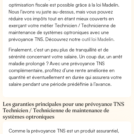
optimisation fiscale est possible grâce à la loi Madelin.
Nous l’avons vu juste au-dessus, mais vous pouvez
réduire vos impôts tout en étant mieux couverts en
exerçant votre métier Technicien / Technicienne de
maintenance de systèmes optroniques avec une
prévoyance TNS. Découvrez notre
outil loi Madelin.
Finalement, c'est un peu plus de tranquillité et de
sérénité concernant votre salaire. Un coup dur, un arrêt
maladie prolongé ? Avec une prévoyance TNS
complémentaire, profitez d’une rente améliorée en
quantité et éventuellement en durée qui assurera votre
salaire pendant une période prédéfinie à l’avance.
Les garanties principales pour une prévoyance TNS
Technicien / Technicienne de maintenance de
systèmes optroniques
Comme la prévoyance TNS est un produit assurantiel,