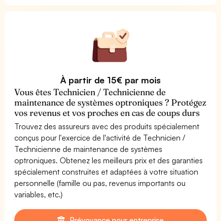
À partir de 15€ par mois
Vous êtes Technicien / Technicienne de
maintenance de systèmes optroniques ? Protégez
vos revenus et vos proches en cas de coups durs
Trouvez des assureurs avec des produits spécialement
conçus pour l'exercice de l'activité de Technicien /
Technicienne de maintenance de systèmes
optroniques. Obtenez les meilleurs prix et des garanties
spécialement construites et adaptées à votre situation
personnelle (famille ou pas, revenus importants ou
variables, etc.)
Prévoyance pour entreprise