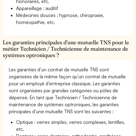
honoraires, etc.
Appareillage : auditif
Médecines douces : hypnose, chiropraxie,
homéopathie, etc.
Les garanties principales d’une mutuelle TNS pour le
métier Technicien / Technicienne de maintenance de
systèmes optroniques ?
Les garanties d’un contrat de mutuelle TNS sont
organisées de la même façon qu’un contrat de mutuelle
pour un employé d’entreprise classique. Les garanties
sont organisées par grandes catégories ou pôles de
dépense. En tant que Technicien / Technicienne de
maintenance de systèmes optroniques, les garanties
principales d’une mutuelle TNS sont les suivantes :
Optique : verres simples, verres complexes, lentilles,
etc.
Dentaire : soins dentaires, orthodontie, prothèses