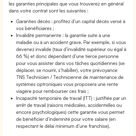
les garanties principales que vous trouverez en général
dans votre contrat sont les suivantes :
Garanties décès : profitez d’un capital décès versé à
vos bénéficiaires ;
Invalidité permanente : la garantie suite à une
maladie ou à un accident grave. Par exemple, si vous
devenez invalide (taux d’invalidité supérieur ou égal à
66 %) et donc dépendant d’une tierce personne
pour vous assister dans vos tâches quotidiennes (se
déplacer, se nourrir, s’habiller), votre prévoyance
TNS Technicien / Technicienne de maintenance de
systèmes optroniques vous proposera une rente
viagère pour rembourser ces frais ;
Incapacité temporaire de travail (ITT) : justifiée par un
arrêt de travail (raisons médicales, accidentelles ou
encore psychologiques) cette garantie vous permet
de bénéficier d’indemnité pour votre salaire (en
respectant le délai minimum d’une franchise).