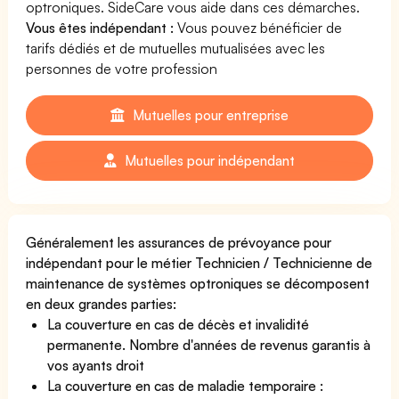
optroniques. SideCare vous aide dans ces démarches.
Vous êtes indépendant :
Vous pouvez bénéficier de
tarifs dédiés et de mutuelles mutualisées avec les
personnes de votre profession
Mutuelles pour entreprise
Mutuelles pour indépendant
Généralement les assurances de prévoyance pour
indépendant pour le métier Technicien / Technicienne de
maintenance de systèmes optroniques se décomposent
en deux grandes parties:
La couverture en cas de décès et invalidité
permanente. Nombre d'années de revenus garantis à
vos ayants droit
La couverture en cas de maladie temporaire :