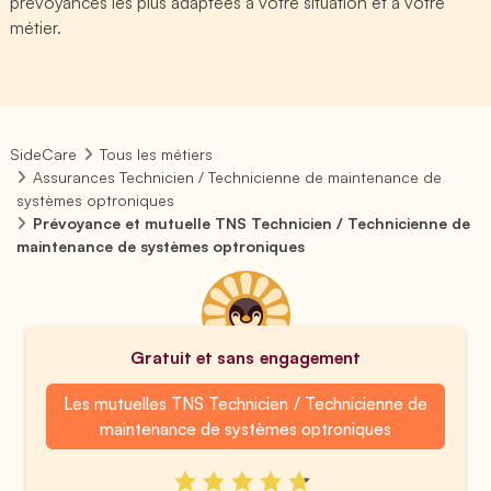
prévoyances les plus adaptées à votre situation et à votre
métier.
SideCare
Tous les métiers
Assurances Technicien / Technicienne de maintenance de
systèmes optroniques
Prévoyance et mutuelle TNS Technicien / Technicienne de
maintenance de systèmes optroniques
Gratuit et sans engagement
Les mutuelles TNS Technicien / Technicienne de
maintenance de systèmes optroniques