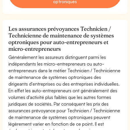
optroniques
Les assurances prévoyances Technicien /
Technicienne de maintenance de systèmes
optroniques pour auto-entrepreneurs et
micro-entrepreneurs
Généralement les assureurs distinguent parmi les
indépendants les micro-entrepreneurs ou auto-
entrepreneurs dans le métier Technicien / Technicienne
de maintenance de systèmes optroniques des
dirigeants d'entreprises ou des entreprises individuelles.
En effet les auto-entrepreneurs ont généralement des
volumes d'activité plus faibles que les autres formes
juridiques de sociétés. Par conséquent les prix des
assurances prévoyance pour Technicien / Technicienne
de maintenance de systèmes optroniques peuvent
légèrement varier en fonction de ce point. Il est