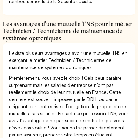
remboursements de la Sécurité sociale.
Les avantages d’une mutuelle TNS pour le métier
Technicien / Technicienne de maintenance de
systèmes optroniques
Il existe plusieurs avantages à avoir une mutuelle TNS en
exerçant le métier Technicien / Technicienne de
maintenance de systèmes optroniques.
Premièrement, vous avez le choix ! Cela peut paraître
surprenant mais les salariés d’entreprise n’ont pas
réellement le choix de leur mutuelle en France. Cette
dernière est souvent imposée par le DRH, ou par le
dirigeant, car l'entreprise a l’obligation de proposer une
mutuelle à ses salariés. En tant que profession TNS, vous
avez l’avantage de ne pas subir une mutuelle que vous
n’avez pas voulue ! Vous souhaitez passer directement
par un assureur, prendre votre temps en étudiant