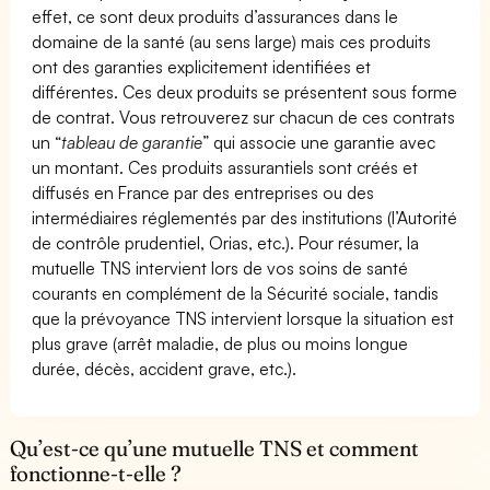
effet, ce sont deux produits d’assurances dans le
domaine de la santé (au sens large) mais ces produits
ont des garanties explicitement identifiées et
différentes. Ces deux produits se présentent sous forme
de contrat. Vous retrouverez sur chacun de ces contrats
un “
tableau de garantie
” qui associe une garantie avec
un montant. Ces produits assurantiels sont créés et
diffusés en France par des entreprises ou des
intermédiaires réglementés par des institutions (l’Autorité
de contrôle prudentiel, Orias, etc.). Pour résumer, la
mutuelle TNS intervient lors de vos soins de santé
courants en complément de la Sécurité sociale, tandis
que la prévoyance TNS intervient lorsque la situation est
plus grave (arrêt maladie, de plus ou moins longue
durée, décès, accident grave, etc.).
Qu’est-ce qu’une mutuelle TNS et comment
fonctionne-t-elle ?