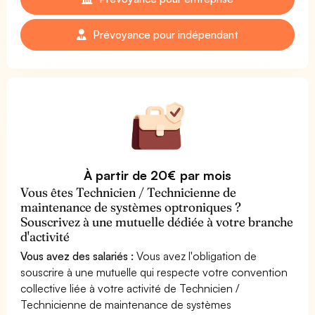
Prévoyance pour indépendant
À partir de 20€ par mois
Vous êtes Technicien / Technicienne de
maintenance de systèmes optroniques ?
Souscrivez à une mutuelle dédiée à votre branche
d'activité
Vous avez des salariés :
Vous avez l'obligation de
souscrire à une mutuelle qui respecte votre convention
collective liée à votre activité de Technicien /
Technicienne de maintenance de systèmes