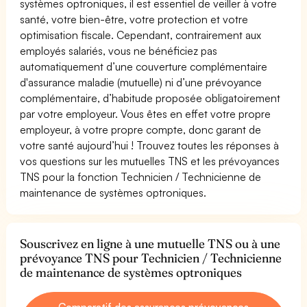
systèmes optroniques, il est essentiel de veiller à votre
santé, votre bien-être, votre protection et votre
optimisation fiscale. Cependant, contrairement aux
employés salariés, vous ne bénéficiez pas
automatiquement d’une couverture complémentaire
d'assurance maladie (mutuelle) ni d’une prévoyance
complémentaire, d’habitude proposée obligatoirement
par votre employeur. Vous êtes en effet votre propre
employeur, à votre propre compte, donc garant de
votre santé aujourd’hui ! Trouvez toutes les réponses à
vos questions sur les mutuelles TNS et les prévoyances
TNS pour la fonction Technicien / Technicienne de
maintenance de systèmes optroniques.
Souscrivez en ligne à une mutuelle TNS ou à une
prévoyance TNS pour Technicien / Technicienne
de maintenance de systèmes optroniques
Comparatif des assurances prévoyances