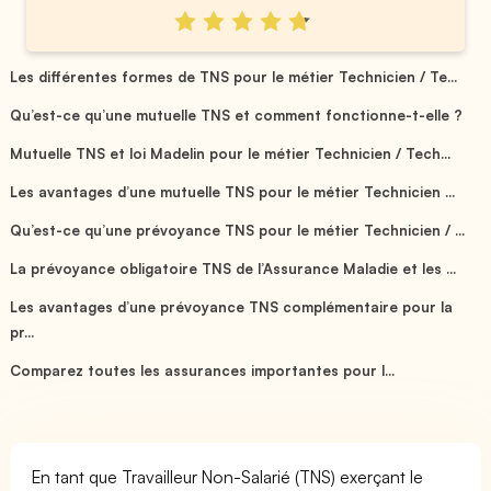
Les différentes formes de TNS pour le métier Technicien / Te...
Qu’est-ce qu’une mutuelle TNS et comment fonctionne-t-elle ?
Mutuelle TNS et loi Madelin pour le métier Technicien / Tech...
Les avantages d’une mutuelle TNS pour le métier Technicien ...
Qu’est-ce qu’une prévoyance TNS pour le métier Technicien / ...
La prévoyance obligatoire TNS de l’Assurance Maladie et les ...
Les avantages d’une prévoyance TNS complémentaire pour la
pr...
Comparez toutes les assurances importantes pour l...
En tant que Travailleur Non-Salarié (TNS) exerçant le