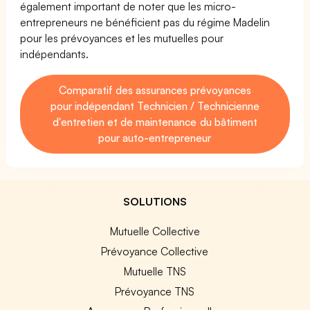
également important de noter que les micro-
entrepreneurs ne bénéficient pas du régime Madelin
pour les prévoyances et les mutuelles pour
indépendants.
Comparatif des assurances prévoyances
pour indépendant Technicien / Technicienne
d'entretien et de maintenance du bâtiment
pour auto-entrepreneur
SOLUTIONS
Mutuelle Collective
Prévoyance Collective
Mutuelle TNS
Prévoyance TNS