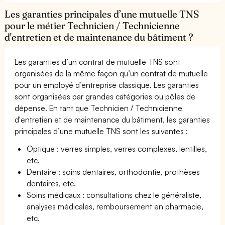
Les garanties principales d’une mutuelle TNS
pour le métier Technicien / Technicienne
d'entretien et de maintenance du bâtiment ?
Les garanties d’un contrat de mutuelle TNS sont
organisées de la même façon qu’un contrat de mutuelle
pour un employé d’entreprise classique. Les garanties
sont organisées par grandes catégories ou pôles de
dépense. En tant que Technicien / Technicienne
d'entretien et de maintenance du bâtiment, les garanties
principales d’une mutuelle TNS sont les suivantes :
Optique : verres simples, verres complexes, lentilles,
etc.
Dentaire : soins dentaires, orthodontie, prothèses
dentaires, etc.
Soins médicaux : consultations chez le généraliste,
analyses médicales, remboursement en pharmacie,
etc.