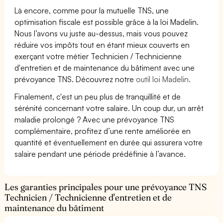
Là encore, comme pour la mutuelle TNS, une
optimisation fiscale est possible grâce à la loi Madelin.
Nous l’avons vu juste au-dessus, mais vous pouvez
réduire vos impôts tout en étant mieux couverts en
exerçant votre métier Technicien / Technicienne
d'entretien et de maintenance du bâtiment avec une
prévoyance TNS. Découvrez notre
outil loi Madelin.
Finalement, c'est un peu plus de tranquillité et de
sérénité concernant votre salaire. Un coup dur, un arrêt
maladie prolongé ? Avec une prévoyance TNS
complémentaire, profitez d’une rente améliorée en
quantité et éventuellement en durée qui assurera votre
salaire pendant une période prédéfinie à l’avance.
Les garanties principales pour une prévoyance TNS
Technicien / Technicienne d'entretien et de
maintenance du bâtiment