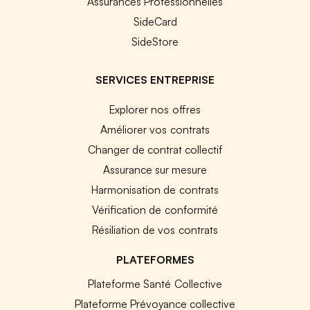
Assurances Professionnelles
SideCard
SideStore
SERVICES ENTREPRISE
Explorer nos offres
Améliorer vos contrats
Changer de contrat collectif
Assurance sur mesure
Harmonisation de contrats
Vérification de conformité
Résiliation de vos contrats
PLATEFORMES
Plateforme Santé Collective
Plateforme Prévoyance collective