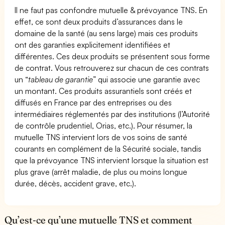
Il ne faut pas confondre mutuelle & prévoyance TNS. En
effet, ce sont deux produits d’assurances dans le
domaine de la santé (au sens large) mais ces produits
ont des garanties explicitement identifiées et
différentes. Ces deux produits se présentent sous forme
de contrat. Vous retrouverez sur chacun de ces contrats
un “
tableau de garantie
” qui associe une garantie avec
un montant. Ces produits assurantiels sont créés et
diffusés en France par des entreprises ou des
intermédiaires réglementés par des institutions (l’Autorité
de contrôle prudentiel, Orias, etc.). Pour résumer, la
mutuelle TNS intervient lors de vos soins de santé
courants en complément de la Sécurité sociale, tandis
que la prévoyance TNS intervient lorsque la situation est
plus grave (arrêt maladie, de plus ou moins longue
durée, décès, accident grave, etc.).
Qu’est-ce qu’une mutuelle TNS et comment