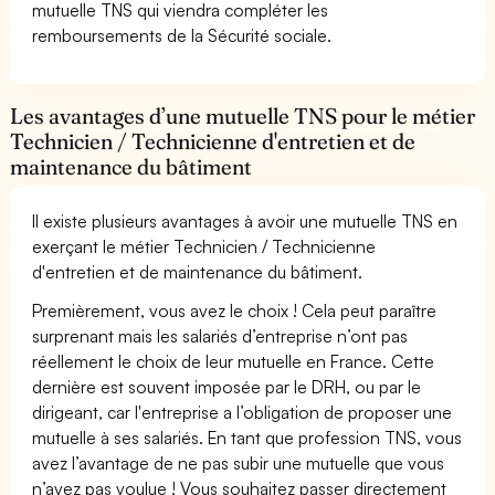
mutuelle TNS qui viendra compléter les
remboursements de la Sécurité sociale.
Les avantages d’une mutuelle TNS pour le métier
Technicien / Technicienne d'entretien et de
maintenance du bâtiment
Il existe plusieurs avantages à avoir une mutuelle TNS en
exerçant le métier Technicien / Technicienne
d'entretien et de maintenance du bâtiment.
Premièrement, vous avez le choix ! Cela peut paraître
surprenant mais les salariés d’entreprise n’ont pas
réellement le choix de leur mutuelle en France. Cette
dernière est souvent imposée par le DRH, ou par le
dirigeant, car l'entreprise a l’obligation de proposer une
mutuelle à ses salariés. En tant que profession TNS, vous
avez l’avantage de ne pas subir une mutuelle que vous
n’avez pas voulue ! Vous souhaitez passer directement