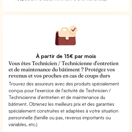
À partir de 15€ par mois
Vous êtes Technicien / Technicienne d'entretien
et de maintenance du bâtiment ? Protégez vos
revenus et vos proches en cas de coups durs
Trouvez des assureurs avec des produits spécialement
conçus pour l'exercice de l'activité de Technicien /
Technicienne d'entretien et de maintenance du
bâtiment. Obtenez les meilleurs prix et des garanties
spécialement construites et adaptées à votre situation
personnelle (famille ou pas, revenus importants ou
variables, etc.)