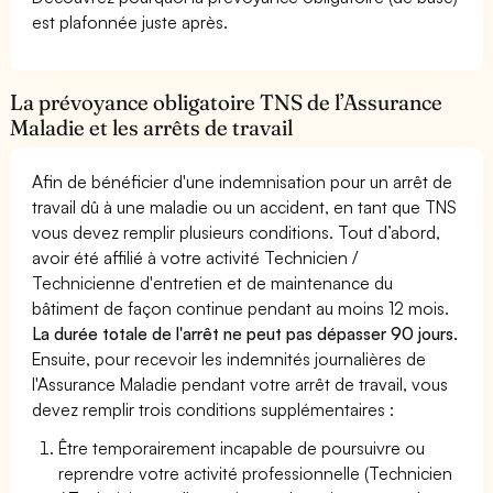
est plafonnée juste après.
La prévoyance obligatoire TNS de l’Assurance
Maladie et les arrêts de travail
Afin de bénéficier d'une indemnisation pour un arrêt de
travail dû à une maladie ou un accident, en tant que TNS
vous devez remplir plusieurs conditions. Tout d’abord,
avoir été affilié à votre activité Technicien /
Technicienne d'entretien et de maintenance du
bâtiment de façon continue pendant au moins 12 mois.
La durée totale de l'arrêt ne peut pas dépasser 90 jours.
Ensuite, pour recevoir les indemnités journalières de
l'Assurance Maladie pendant votre arrêt de travail, vous
devez remplir trois conditions supplémentaires :
Être temporairement incapable de poursuivre ou
reprendre votre activité professionnelle (Technicien