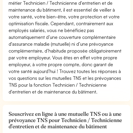
métier Technicien / Technicienne d'entretien et de
maintenance du bâtiment, il est essentiel de veiller à
votre santé, votre bien-être, votre protection et votre
optimisation fiscale. Cependant, contrairement aux
employés salariés, vous ne bénéficiez pas
automatiquement d’une couverture complémentaire
d'assurance maladie (mutuelle) ni d’une prévoyance
complémentaire, d’habitude proposée obligatoirement
par votre employeur. Vous êtes en effet votre propre
employeur, à votre propre compte, donc garant de
votre santé aujourd’hui ! Trouvez toutes les réponses à
vos questions sur les mutuelles TNS et les prévoyances
TNS pour la fonction Technicien / Technicienne
d'entretien et de maintenance du bâtiment.
Souscrivez en ligne à une mutuelle TNS ou à une
prévoyance TNS pour Technicien / Technicienne
d'entretien et de maintenance du bâtiment