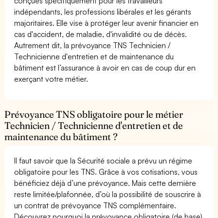
conçues spécifiquement pour les travailleurs
indépendants, les professions libérales et les gérants
majoritaires. Elle vise à protéger leur avenir financier en
cas d'accident, de maladie, d'invalidité ou de décès.
Autrement dit, la prévoyance TNS Technicien /
Technicienne d'entretien et de maintenance du
bâtiment est l’assurance à avoir en cas de coup dur en
exerçant votre métier.
Prévoyance TNS obligatoire pour le métier
Technicien / Technicienne d'entretien et de
maintenance du bâtiment ?
Il faut savoir que la Sécurité sociale a prévu un régime
obligatoire pour les TNS. Grâce à vos cotisations, vous
bénéficiez déjà d’une prévoyance. Mais cette dernière
reste limitée/plafonnée, d’où la possibilité de souscrire à
un contrat de prévoyance TNS complémentaire.
Découvrez pourquoi la prévoyance obligatoire (de base)