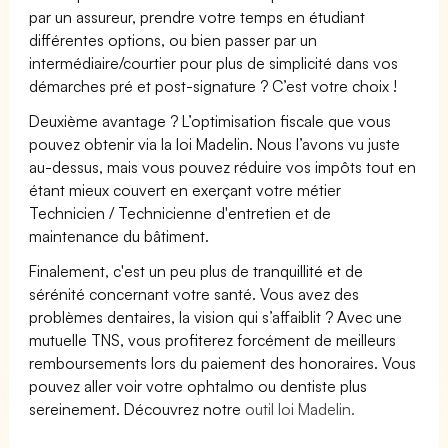
par un assureur, prendre votre temps en étudiant
différentes options, ou bien passer par un
intermédiaire/courtier pour plus de simplicité dans vos
démarches pré et post-signature ? C’est votre choix !
Deuxième avantage ? L’optimisation fiscale que vous
pouvez obtenir via la loi Madelin. Nous l’avons vu juste
au-dessus, mais vous pouvez réduire vos impôts tout en
étant mieux couvert en exerçant votre métier
Technicien / Technicienne d'entretien et de
maintenance du bâtiment.
Finalement, c'est un peu plus de tranquillité et de
sérénité concernant votre santé. Vous avez des
problèmes dentaires, la vision qui s’affaiblit ? Avec une
mutuelle TNS, vous profiterez forcément de meilleurs
remboursements lors du paiement des honoraires. Vous
pouvez aller voir votre ophtalmo ou dentiste plus
sereinement. Découvrez notre
outil loi Madelin.