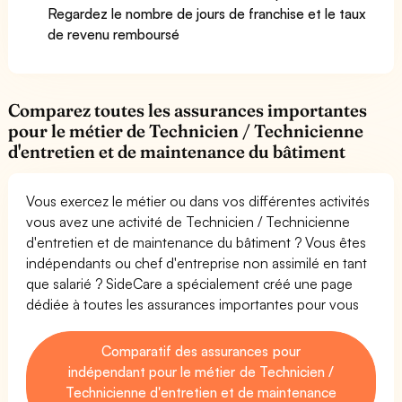
Regardez le nombre de jours de franchise et le taux
de revenu remboursé
Comparez toutes les assurances importantes
pour le métier de Technicien / Technicienne
d'entretien et de maintenance du bâtiment
Vous exercez le métier ou dans vos différentes activités
vous avez une activité de Technicien / Technicienne
d'entretien et de maintenance du bâtiment ? Vous êtes
indépendants ou chef d'entreprise non assimilé en tant
que salarié ? SideCare a spécialement créé une page
dédiée à toutes les assurances importantes pour vous
Comparatif des assurances pour
indépendant pour le métier de Technicien /
Technicienne d'entretien et de maintenance