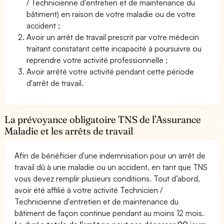
/ Technicienne d'entretien et de maintenance du
bâtiment) en raison de votre maladie ou de votre
accident ;
Avoir un arrêt de travail prescrit par votre médecin
traitant constatant cette incapacité à poursuivre ou
reprendre votre activité professionnelle ;
Avoir arrêté votre activité pendant cette période
d'arrêt de travail.
La prévoyance obligatoire TNS de l’Assurance
Maladie et les arrêts de travail
Afin de bénéficier d'une indemnisation pour un arrêt de
travail dû à une maladie ou un accident, en tant que TNS
vous devez remplir plusieurs conditions. Tout d’abord,
avoir été affilié à votre activité Technicien /
Technicienne d'entretien et de maintenance du
bâtiment de façon continue pendant au moins 12 mois.