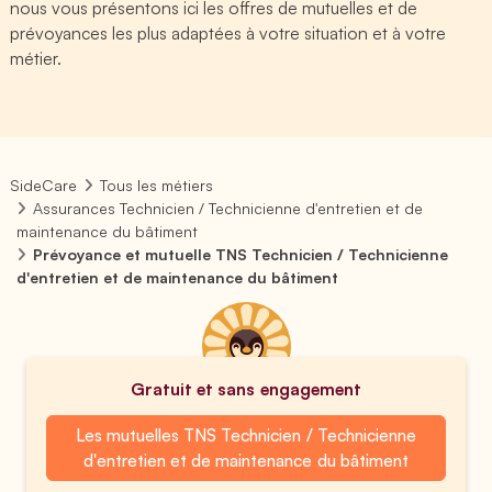
nous vous présentons ici les offres de mutuelles et de
prévoyances les plus adaptées à votre situation et à votre
métier.
SideCare
Tous les métiers
Assurances Technicien / Technicienne d'entretien et de
maintenance du bâtiment
Prévoyance et mutuelle TNS Technicien / Technicienne
d'entretien et de maintenance du bâtiment
Gratuit et sans engagement
Les mutuelles TNS Technicien / Technicienne
d'entretien et de maintenance du bâtiment