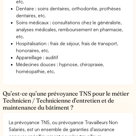
etc.
Dentaire : soins dentaires, orthodontie, prothèses
dentaires, etc.
Soins médicaux : consultations chez le généraliste,
analyses médicales, remboursement en pharmacie,
etc.
Hospitalisation : frais de séjour, frais de transport,
honoraires, etc.
Appareillage : auditif
Médecines douces : hypnose, chiropraxie,
homéopathie, etc.
Qu’est-ce qu’une prévoyance TNS pour le métier
Technicien / Technicienne d'entretien et de
maintenance du bâtiment ?
La prévoyance TNS, ou prévoyance Travailleurs Non
Salariés, est un ensemble de garanties d'assurance