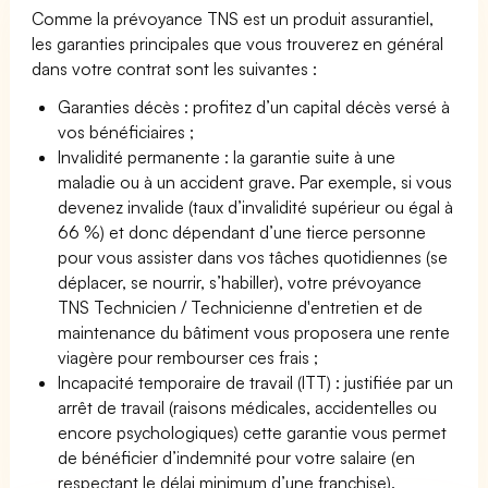
Comme la prévoyance TNS est un produit assurantiel,
les garanties principales que vous trouverez en général
dans votre contrat sont les suivantes :
Garanties décès : profitez d’un capital décès versé à
vos bénéficiaires ;
Invalidité permanente : la garantie suite à une
maladie ou à un accident grave. Par exemple, si vous
devenez invalide (taux d’invalidité supérieur ou égal à
66 %) et donc dépendant d’une tierce personne
pour vous assister dans vos tâches quotidiennes (se
déplacer, se nourrir, s’habiller), votre prévoyance
TNS Technicien / Technicienne d'entretien et de
maintenance du bâtiment vous proposera une rente
viagère pour rembourser ces frais ;
Incapacité temporaire de travail (ITT) : justifiée par un
arrêt de travail (raisons médicales, accidentelles ou
encore psychologiques) cette garantie vous permet
de bénéficier d’indemnité pour votre salaire (en
respectant le délai minimum d’une franchise).