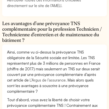
directement sur le site de l’AMELI.
Les avantages d’une prévoyance TNS
complémentaire pour la profession Technicien /
Technicienne d'entretien et de maintenance du
bâtiment ?
Ainsi, comme vu ci-dessus la prévoyance TNS
obligatoire de la Sécurité sociale est limitée. Les TNS
représentent plus de 3 millions de personnes en France
(chiffre de 2017) mais seulement un TNS sur deux serait
couvert par une prévoyance complémentaire d’après
cet article de
L’Argus de l’assurance.
Mais alors quels
sont les avantages à souscrire à une prévoyance
complémentaire ?
Tout d'abord, vous avez la liberté de choisir votre
prévoyance complémentaire TNS ! Contrairement aux