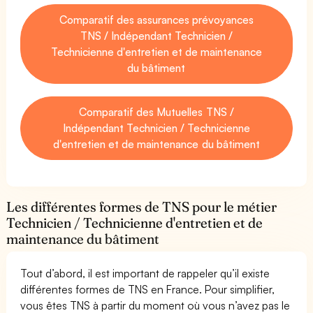
Comparatif des assurances prévoyances
TNS / Indépendant Technicien /
Technicienne d'entretien et de maintenance
du bâtiment
Comparatif des Mutuelles TNS /
Indépendant Technicien / Technicienne
d'entretien et de maintenance du bâtiment
Les différentes formes de TNS pour le métier
Technicien / Technicienne d'entretien et de
maintenance du bâtiment
Tout d’abord, il est important de rappeler qu’il existe
différentes formes de TNS en France. Pour simplifier,
vous êtes TNS à partir du moment où vous n’avez pas le