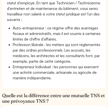
statut d’employé. En tant que Technicien / Technicienne
d'entretien et de maintenance du bâtiment, vous serez
travailleur non salarié si votre statut juridique est l’un des
suivants :
Auto-entrepreneur : ce régime offre des avantages
fiscaux et administratifs, mais il est soumis à certaines
limites de chiffre d’affaires.
Profession libérale : les métiers qui sont réglementés
par des ordres professionnels. Les avocats, les
médecins, les architectes et les consultants font, par
exemple, partie de cette catégorie.
Entrepreneur Individuel : les personnes qui exercent
une activité commerciale, artisanale ou agricole de
manière indépendante.
Quelle est la différence entre une mutuelle TNS et
une prévoyance TNS ?