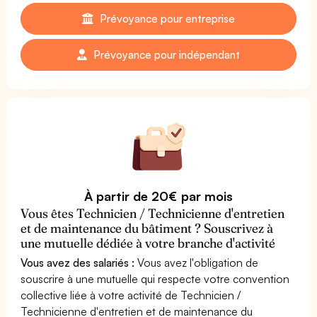
Prévoyance pour entreprise
Prévoyance pour indépendant
À partir de 20€ par mois
Vous êtes Technicien / Technicienne d'entretien
et de maintenance du bâtiment ? Souscrivez à
une mutuelle dédiée à votre branche d'activité
Vous avez des salariés :
Vous avez l'obligation de
souscrire à une mutuelle qui respecte votre convention
collective liée à votre activité de Technicien /
Technicienne d'entretien et de maintenance du