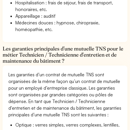
Hospitalisation : frais de séjour, frais de transport,
honoraires, etc.
Appareillage : auditif
Médecines douces : hypnose, chiropraxie,
homéopathie, etc.
Les garanties principales d’une mutuelle TNS pour le
métier Technicien / Technicienne d'entretien et de
maintenance du bâtiment ?
Les garanties d’un contrat de mutuelle TNS sont
organisées de la même façon qu’un contrat de mutuelle
pour un employé d’entreprise classique. Les garanties
sont organisées par grandes catégories ou pôles de
dépense. En tant que Technicien / Technicienne
d'entretien et de maintenance du bâtiment, les garanties
principales d’une mutuelle TNS sont les suivantes :
Optique : verres simples, verres complexes, lentilles,