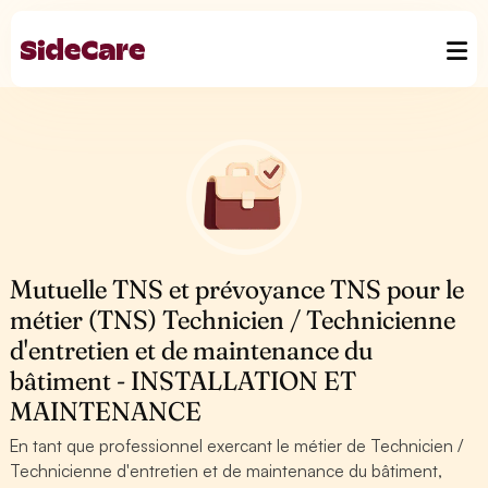
Mutuelle TNS et prévoyance TNS pour le
métier (TNS) Technicien / Technicienne
d'entretien et de maintenance du
bâtiment - INSTALLATION ET
MAINTENANCE
En tant que professionnel exercant le métier de Technicien /
Technicienne d'entretien et de maintenance du bâtiment,