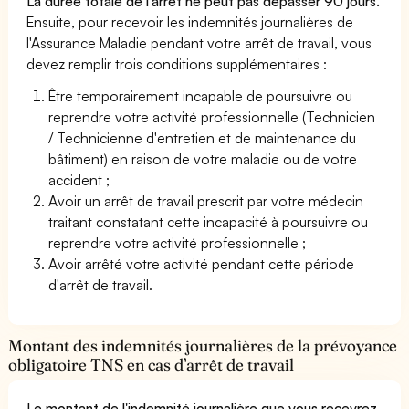
La durée totale de l'arrêt ne peut pas dépasser 90 jours.
Ensuite, pour recevoir les indemnités journalières de
l'Assurance Maladie pendant votre arrêt de travail, vous
devez remplir trois conditions supplémentaires :
Être temporairement incapable de poursuivre ou
reprendre votre activité professionnelle (Technicien
/ Technicienne d'entretien et de maintenance du
bâtiment) en raison de votre maladie ou de votre
accident ;
Avoir un arrêt de travail prescrit par votre médecin
traitant constatant cette incapacité à poursuivre ou
reprendre votre activité professionnelle ;
Avoir arrêté votre activité pendant cette période
d'arrêt de travail.
Montant des indemnités journalières de la prévoyance
obligatoire TNS en cas d’arrêt de travail
Le montant de l'indemnité journalière que vous recevrez