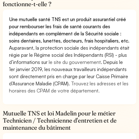
fonctionne-t-elle ?
Une mutuelle santé TNS est un produit assurantiel créé
pour rembourser les frais de santé courants des
indépendants en complément de la Sécurité sociale :
soins dentaires, lunettes, docteurs, frais hospitaliers, etc.
Auparavant, la protection sociale des indépendants était
régie par le Régime social des Indépendants (RSI) - plus
d’informations sur
le site du gouvernement
. Depuis le
1er janvier 2019, les nouveaux travailleurs indépendants
sont directement pris en charge par leur Caisse Primaire
d’Assurance Maladie (CPAM).
Trouvez les adresses et les
horaires des CPAM de votre département.
Mutuelle TNS et loi Madelin pour le métier
Technicien / Technicienne d'entretien et de
maintenance du bâtiment