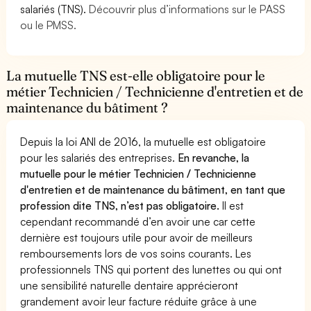
salariés (TNS).
Découvrir plus d’informations sur le PASS
ou le PMSS.
La mutuelle TNS est-elle obligatoire pour le
métier Technicien / Technicienne d'entretien et de
maintenance du bâtiment ?
Depuis la loi ANI de 2016, la mutuelle est obligatoire
pour les salariés des entreprises.
En revanche, la
mutuelle pour le métier Technicien / Technicienne
d'entretien et de maintenance du bâtiment, en tant que
profession dite TNS, n’est pas obligatoire.
Il est
cependant recommandé d’en avoir une car cette
dernière est toujours utile pour avoir de meilleurs
remboursements lors de vos soins courants. Les
professionnels TNS qui portent des lunettes ou qui ont
une sensibilité naturelle dentaire apprécieront
grandement avoir leur facture réduite grâce à une