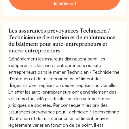
du bâtiment
Les assurances prévoyances Technicien /
Technicienne d'entretien et de maintenance
du bâtiment pour auto-entrepreneurs et
micro-entrepreneurs
Généralement les assureurs distinguent parmi les
indépendants les micro-entrepreneurs ou auto-
entrepreneurs dans le métier Technicien / Technicienne
d'entretien et de maintenance du bâtiment des
dirigeants d'entreprises ou des entreprises individuelles.
En effet les auto-entrepreneurs ont généralement des
volumes d'activité plus faibles que les autres formes
juridiques de sociétés. Par conséquent les prix des
assurances prévoyance pour Technicien / Technicienne
d'entretien et de maintenance du bâtiment peuvent
légèrement varier en fonction de ce point. Il est