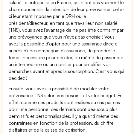
salariés d'entreprise en France, qui n'ont pas vraiment le
choix concernant la sélection de leur prévoyance, celle-
ci leur étant imposée par le DRH ou le
président/directeur, en tant que travailleur non salarié
(TNS), vous avez l'avantage de ne pas être contraint par
une prévoyance que vous n'avez pas choisie ! Vous
avez la possibilité d'opter pour une assurance directe
auprès d'une compagnie d'assurance, de prendre le
temps nécessaire pour décider, ou même de passer par
un intermédiaire ou un courtier pour simplifier vos
démarches avant et après la souscription. C'est vous qui
décidez !
Ensuite, vous avez la possibilité de moduler votre
prévoyance TNS selon vos besoins et votre budget. En
effet, comme ces produits sont réalisés au cas par cas
pour une personne, ces derniers sont beaucoup plus
permissifs et personnalisables. Il y a quand même des
contraintes en fonction de la profession, du chiffre
d’affaires et de la caisse de cotisation.