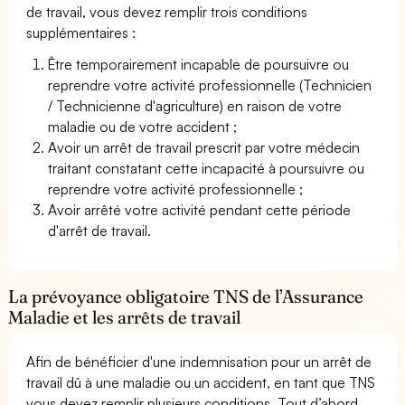
de travail, vous devez remplir trois conditions
supplémentaires :
Être temporairement incapable de poursuivre ou
reprendre votre activité professionnelle (Technicien
/ Technicienne d'agriculture) en raison de votre
maladie ou de votre accident ;
Avoir un arrêt de travail prescrit par votre médecin
traitant constatant cette incapacité à poursuivre ou
reprendre votre activité professionnelle ;
Avoir arrêté votre activité pendant cette période
d'arrêt de travail.
La prévoyance obligatoire TNS de l’Assurance
Maladie et les arrêts de travail
Afin de bénéficier d'une indemnisation pour un arrêt de
travail dû à une maladie ou un accident, en tant que TNS
vous devez remplir plusieurs conditions. Tout d’abord,