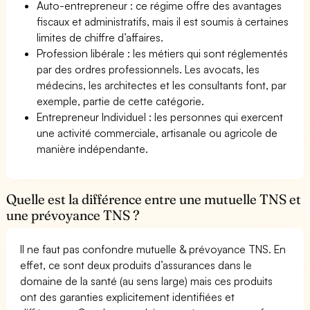
Auto-entrepreneur : ce régime offre des avantages
fiscaux et administratifs, mais il est soumis à certaines
limites de chiffre d’affaires.
Profession libérale : les métiers qui sont réglementés
par des ordres professionnels. Les avocats, les
médecins, les architectes et les consultants font, par
exemple, partie de cette catégorie.
Entrepreneur Individuel : les personnes qui exercent
une activité commerciale, artisanale ou agricole de
manière indépendante.
Quelle est la différence entre une mutuelle TNS et
une prévoyance TNS ?
Il ne faut pas confondre mutuelle & prévoyance TNS. En
effet, ce sont deux produits d’assurances dans le
domaine de la santé (au sens large) mais ces produits
ont des garanties explicitement identifiées et