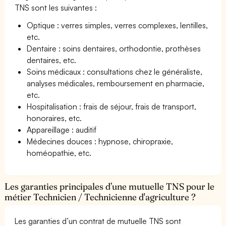
TNS sont les suivantes :
Optique : verres simples, verres complexes, lentilles,
etc.
Dentaire : soins dentaires, orthodontie, prothèses
dentaires, etc.
Soins médicaux : consultations chez le généraliste,
analyses médicales, remboursement en pharmacie,
etc.
Hospitalisation : frais de séjour, frais de transport,
honoraires, etc.
Appareillage : auditif
Médecines douces : hypnose, chiropraxie,
homéopathie, etc.
Les garanties principales d’une mutuelle TNS pour le
métier Technicien / Technicienne d'agriculture ?
Les garanties d’un contrat de mutuelle TNS sont