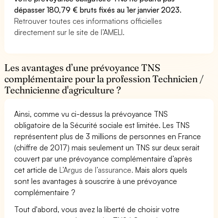
dépasser 180,79 € bruts fixés au 1er janvier 2023.
Retrouver toutes ces informations officielles
directement sur le site de l’AMELI.
Les avantages d’une prévoyance TNS
complémentaire pour la profession Technicien /
Technicienne d'agriculture ?
Ainsi, comme vu ci-dessus la prévoyance TNS
obligatoire de la Sécurité sociale est limitée. Les TNS
représentent plus de 3 millions de personnes en France
(chiffre de 2017) mais seulement un TNS sur deux serait
couvert par une prévoyance complémentaire d’après
cet article de
L’Argus de l’assurance.
Mais alors quels
sont les avantages à souscrire à une prévoyance
complémentaire ?
Tout d'abord, vous avez la liberté de choisir votre