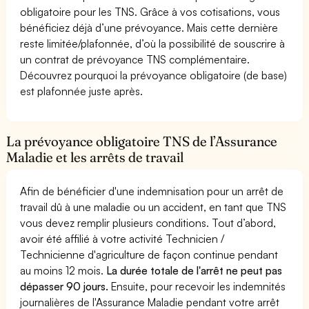
obligatoire pour les TNS. Grâce à vos cotisations, vous
bénéficiez déjà d’une prévoyance. Mais cette dernière
reste limitée/plafonnée, d’où la possibilité de souscrire à
un contrat de prévoyance TNS complémentaire.
Découvrez pourquoi la prévoyance obligatoire (de base)
est plafonnée juste après.
La prévoyance obligatoire TNS de l’Assurance
Maladie et les arrêts de travail
Afin de bénéficier d'une indemnisation pour un arrêt de
travail dû à une maladie ou un accident, en tant que TNS
vous devez remplir plusieurs conditions. Tout d’abord,
avoir été affilié à votre activité Technicien /
Technicienne d'agriculture de façon continue pendant
au moins 12 mois.
La durée totale de l'arrêt ne peut pas
dépasser 90 jours.
Ensuite, pour recevoir les indemnités
journalières de l'Assurance Maladie pendant votre arrêt