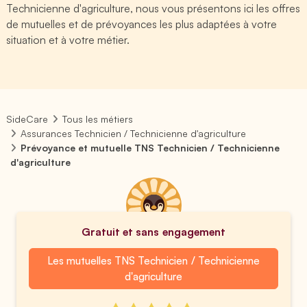
Technicienne d'agriculture, nous vous présentons ici les offres
de mutuelles et de prévoyances les plus adaptées à votre
situation et à votre métier.
SideCare
Tous les métiers
Assurances Technicien / Technicienne d'agriculture
Prévoyance et mutuelle TNS Technicien / Technicienne
d'agriculture
Gratuit et sans engagement
Les mutuelles TNS Technicien / Technicienne
d'agriculture