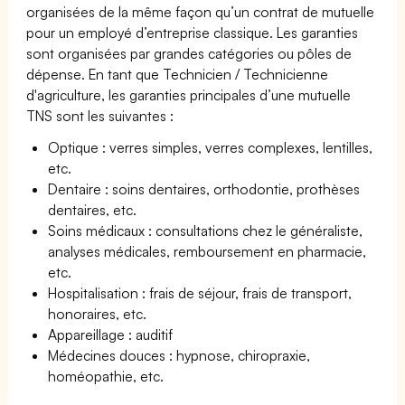
organisées de la même façon qu’un contrat de mutuelle
pour un employé d’entreprise classique. Les garanties
sont organisées par grandes catégories ou pôles de
dépense. En tant que Technicien / Technicienne
d'agriculture, les garanties principales d’une mutuelle
TNS sont les suivantes :
Optique : verres simples, verres complexes, lentilles,
etc.
Dentaire : soins dentaires, orthodontie, prothèses
dentaires, etc.
Soins médicaux : consultations chez le généraliste,
analyses médicales, remboursement en pharmacie,
etc.
Hospitalisation : frais de séjour, frais de transport,
honoraires, etc.
Appareillage : auditif
Médecines douces : hypnose, chiropraxie,
homéopathie, etc.