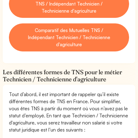
TNS / Indépendant Technicien /
Technicienne d'agriculture
Comparatif des Mutuelles TNS /
Indépendant Technicien / Technicienne
d'agriculture
Les différentes formes de TNS pour le métier
Technicien / Technicienne d'agriculture
Tout d’abord, il est important de rappeler qu’il existe
différentes formes de TNS en France. Pour simplifier,
vous êtes TNS à partir du moment où vous n’avez pas le
statut d’employé. En tant que Technicien / Technicienne
d'agriculture, vous serez travailleur non salarié si votre
statut juridique est l’un des suivants :