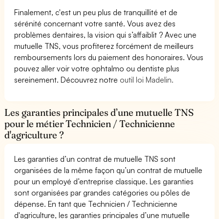
Finalement, c'est un peu plus de tranquillité et de
sérénité concernant votre santé. Vous avez des
problèmes dentaires, la vision qui s’affaiblit ? Avec une
mutuelle TNS, vous profiterez forcément de meilleurs
remboursements lors du paiement des honoraires. Vous
pouvez aller voir votre ophtalmo ou dentiste plus
sereinement. Découvrez notre
outil loi Madelin.
Les garanties principales d’une mutuelle TNS
pour le métier Technicien / Technicienne
d'agriculture ?
Les garanties d’un contrat de mutuelle TNS sont
organisées de la même façon qu’un contrat de mutuelle
pour un employé d’entreprise classique. Les garanties
sont organisées par grandes catégories ou pôles de
dépense. En tant que Technicien / Technicienne
d'agriculture, les garanties principales d’une mutuelle