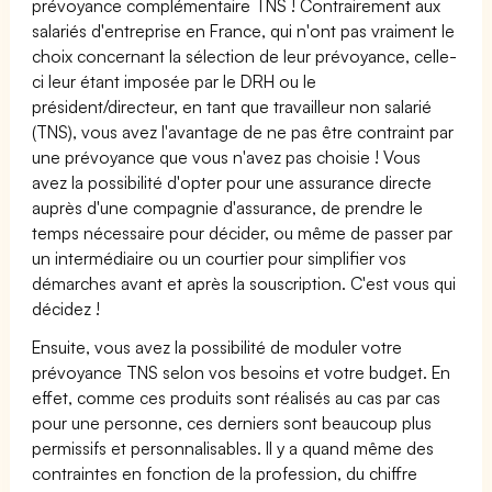
prévoyance complémentaire TNS ! Contrairement aux
salariés d'entreprise en France, qui n'ont pas vraiment le
choix concernant la sélection de leur prévoyance, celle-
ci leur étant imposée par le DRH ou le
président/directeur, en tant que travailleur non salarié
(TNS), vous avez l'avantage de ne pas être contraint par
une prévoyance que vous n'avez pas choisie ! Vous
avez la possibilité d'opter pour une assurance directe
auprès d'une compagnie d'assurance, de prendre le
temps nécessaire pour décider, ou même de passer par
un intermédiaire ou un courtier pour simplifier vos
démarches avant et après la souscription. C'est vous qui
décidez !
Ensuite, vous avez la possibilité de moduler votre
prévoyance TNS selon vos besoins et votre budget. En
effet, comme ces produits sont réalisés au cas par cas
pour une personne, ces derniers sont beaucoup plus
permissifs et personnalisables. Il y a quand même des
contraintes en fonction de la profession, du chiffre