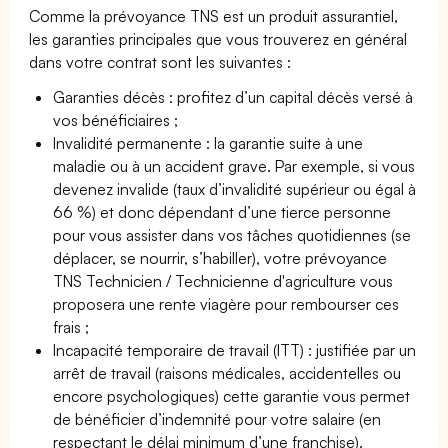
Comme la prévoyance TNS est un produit assurantiel,
les garanties principales que vous trouverez en général
dans votre contrat sont les suivantes :
Garanties décès : profitez d’un capital décès versé à
vos bénéficiaires ;
Invalidité permanente : la garantie suite à une
maladie ou à un accident grave. Par exemple, si vous
devenez invalide (taux d’invalidité supérieur ou égal à
66 %) et donc dépendant d’une tierce personne
pour vous assister dans vos tâches quotidiennes (se
déplacer, se nourrir, s’habiller), votre prévoyance
TNS Technicien / Technicienne d'agriculture vous
proposera une rente viagère pour rembourser ces
frais ;
Incapacité temporaire de travail (ITT) : justifiée par un
arrêt de travail (raisons médicales, accidentelles ou
encore psychologiques) cette garantie vous permet
de bénéficier d’indemnité pour votre salaire (en
respectant le délai minimum d’une franchise).