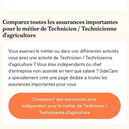
Comparez toutes les assurances importantes
pour le métier de Technicien / Technicienne
d'agriculture
Vous exercez le métier ou dans vos différentes activités
vous avez une activité de Technicien / Technicienne
d'agriculture ? Vous êtes indépendants ou chef
d'entreprise non assimilé en tant que salarié ? SideCare
a spécialement créé une page dédiée à toutes les
assurances importantes pour vous
Comparatif des assurances pour
indépendant pour le métier de Technicien /
Technicienne d'agriculture