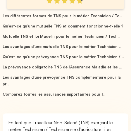
Les différentes formes de TNS pour le métier Technicien / Te...
Qu’est-ce qu’une mutuelle TNS et comment fonctionne-t-elle ?
Mutuelle TNS et loi Madelin pour le métier Technicien / Tech...
Les avantages d’une mutuelle TNS pour le métier Technicien ...
Qu’est-ce qu’une prévoyance TNS pour le métier Technicien / ...
La prévoyance obligatoire TNS de l’Assurance Maladie et les ...
Les avantages d’une prévoyance TNS complémentaire pour la
pr...
Comparez toutes les assurances importantes pour l...
En tant que Travailleur Non-Salarié (TNS) exerçant le
métier Technicien / Technicienne d'agriculture, il est