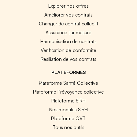
Explorer nos offres
Améliorer vos contrats
Changer de contrat collectif
Assurance sur mesure
Harmonisation de contrats
Vérification de conformité
Résiliation de vos contrats
PLATEFORMES
Plateforme Santé Collective
Plateforme Prévoyance collective
Plateforme SIRH
Nos modules SIRH
Plateforme QVT
Tous nos outils