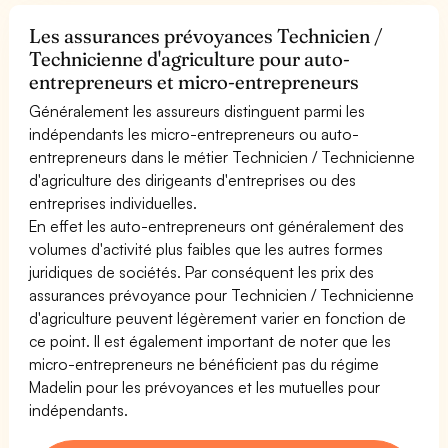
Les assurances prévoyances Technicien /
Technicienne d'agriculture pour auto-
entrepreneurs et micro-entrepreneurs
Généralement les assureurs distinguent parmi les
indépendants les micro-entrepreneurs ou auto-
entrepreneurs dans le métier Technicien / Technicienne
d'agriculture des dirigeants d'entreprises ou des
entreprises individuelles.
En effet les auto-entrepreneurs ont généralement des
volumes d'activité plus faibles que les autres formes
juridiques de sociétés. Par conséquent les prix des
assurances prévoyance pour Technicien / Technicienne
d'agriculture peuvent légèrement varier en fonction de
ce point. Il est également important de noter que les
micro-entrepreneurs ne bénéficient pas du régime
Madelin pour les prévoyances et les mutuelles pour
indépendants.