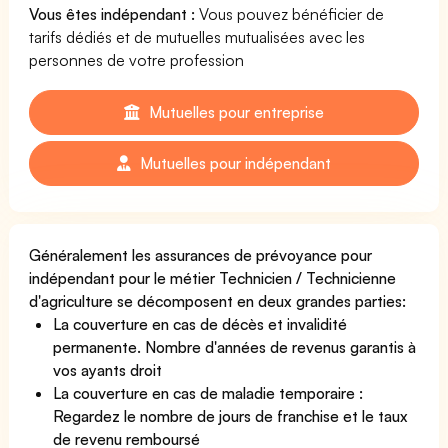
Vous êtes indépendant :
Vous pouvez bénéficier de
tarifs dédiés et de mutuelles mutualisées avec les
personnes de votre profession
Mutuelles pour entreprise
Mutuelles pour indépendant
Généralement les assurances de prévoyance pour
indépendant pour le métier Technicien / Technicienne
d'agriculture se décomposent en deux grandes parties:
La couverture en cas de décès et invalidité
permanente. Nombre d'années de revenus garantis à
vos ayants droit
La couverture en cas de maladie temporaire :
Regardez le nombre de jours de franchise et le taux
de revenu remboursé