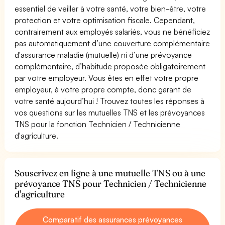
essentiel de veiller à votre santé, votre bien-être, votre
protection et votre optimisation fiscale. Cependant,
contrairement aux employés salariés, vous ne bénéficiez
pas automatiquement d’une couverture complémentaire
d'assurance maladie (mutuelle) ni d’une prévoyance
complémentaire, d’habitude proposée obligatoirement
par votre employeur. Vous êtes en effet votre propre
employeur, à votre propre compte, donc garant de
votre santé aujourd’hui ! Trouvez toutes les réponses à
vos questions sur les mutuelles TNS et les prévoyances
TNS pour la fonction Technicien / Technicienne
d'agriculture.
Souscrivez en ligne à une mutuelle TNS ou à une
prévoyance TNS pour Technicien / Technicienne
d'agriculture
Comparatif des assurances prévoyances