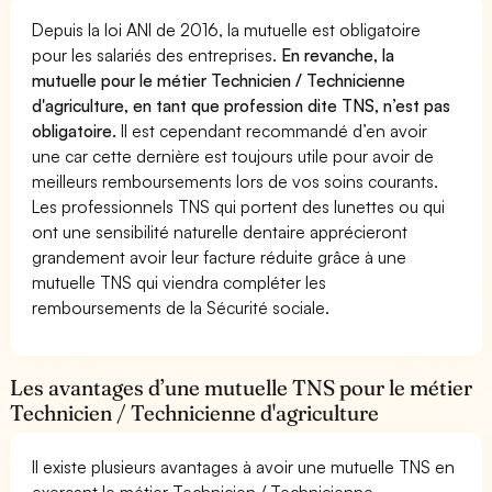
Depuis la loi ANI de 2016, la mutuelle est obligatoire
pour les salariés des entreprises.
En revanche, la
mutuelle pour le métier Technicien / Technicienne
d'agriculture, en tant que profession dite TNS, n’est pas
obligatoire.
Il est cependant recommandé d’en avoir
une car cette dernière est toujours utile pour avoir de
meilleurs remboursements lors de vos soins courants.
Les professionnels TNS qui portent des lunettes ou qui
ont une sensibilité naturelle dentaire apprécieront
grandement avoir leur facture réduite grâce à une
mutuelle TNS qui viendra compléter les
remboursements de la Sécurité sociale.
Les avantages d’une mutuelle TNS pour le métier
Technicien / Technicienne d'agriculture
Il existe plusieurs avantages à avoir une mutuelle TNS en
exerçant le métier Technicien / Technicienne