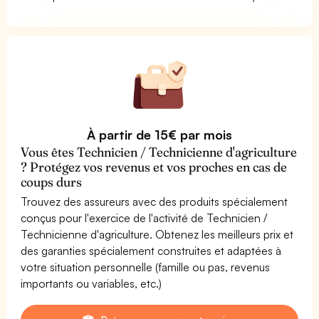
À partir de 15€ par mois
Vous êtes Technicien / Technicienne d'agriculture
? Protégez vos revenus et vos proches en cas de
coups durs
Trouvez des assureurs avec des produits spécialement
conçus pour l'exercice de l'activité de Technicien /
Technicienne d'agriculture. Obtenez les meilleurs prix et
des garanties spécialement construites et adaptées à
votre situation personnelle (famille ou pas, revenus
importants ou variables, etc.)