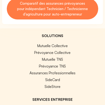
Comparatif des assurances prévoyances
pour indépendant Technicien / Technicienne
d'agriculture pour auto-entrepreneur
SOLUTIONS
Mutuelle Collective
Prévoyance Collective
Mutuelle TNS
Prévoyance TNS
Assurances Professionnelles
SideCard
SideStore
SERVICES ENTREPRISE