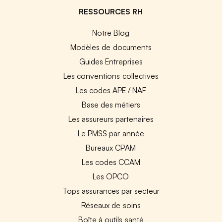
RESSOURCES RH
Notre Blog
Modèles de documents
Guides Entreprises
Les conventions collectives
Les codes APE / NAF
Base des métiers
Les assureurs partenaires
Le PMSS par année
Bureaux CPAM
Les codes CCAM
Les OPCO
Tops assurances par secteur
Réseaux de soins
Boîte à outils santé