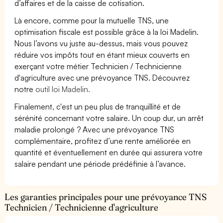
d’affaires et de la caisse de cotisation.
Là encore, comme pour la mutuelle TNS, une
optimisation fiscale est possible grâce à la loi Madelin.
Nous l’avons vu juste au-dessus, mais vous pouvez
réduire vos impôts tout en étant mieux couverts en
exerçant votre métier Technicien / Technicienne
d'agriculture avec une prévoyance TNS. Découvrez
notre
outil loi Madelin.
Finalement, c'est un peu plus de tranquillité et de
sérénité concernant votre salaire. Un coup dur, un arrêt
maladie prolongé ? Avec une prévoyance TNS
complémentaire, profitez d’une rente améliorée en
quantité et éventuellement en durée qui assurera votre
salaire pendant une période prédéfinie à l’avance.
Les garanties principales pour une prévoyance TNS
Technicien / Technicienne d'agriculture