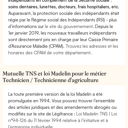
soins dentaires, lunettes, docteurs, frais hospitaliers, etc.
Auparavant, la protection sociale des indépendants était
régie par le Régime social des Indépendants (RSI) - plus
d’informations sur
le site du gouvernement
. Depuis le
1er janvier 2019, les nouveaux travailleurs indépendants
sont directement pris en charge par leur Caisse Primaire
d’Assurance Maladie (CPAM).
Trouvez les adresses et les
horaires des CPAM de votre département.
Mutuelle TNS et loi Madelin pour le métier
Technicien / Technicienne d'agriculture
La toute première version de la loi Madelin a été
promulguée en 1994. Vous pouvez trouver l’ensemble
des articles juridiques et des amendements abrogés ou
modifiés sur le site de Légifrance :
Loi Madelin TNS | Loi
n°94-126 du 11 février 1994 relative à l’initiative et à
l’entreprise individuelle