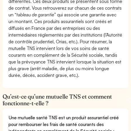
différentes. Ces deux produits se présentent sous forme
de contrat. Vous retrouverez sur chacun de ces contrats
un “
tableau de garantie
” qui associe une garantie avec
un montant. Ces produits assurantiels sont créés et
diffusés en France par des entreprises ou des
intermédiaires réglementés par des institutions (l’Autorité
de contrôle prudentiel, Orias, etc.). Pour résumer, la
mutuelle TNS intervient lors de vos soins de santé
courants en complément de la Sécurité sociale, tandis
que la prévoyance TNS intervient lorsque la situation est
plus grave (arrêt maladie, de plus ou moins longue
durée, décès, accident grave, etc.).
Qu’est-ce qu’une mutuelle TNS et comment
fonctionne-t-elle ?
Une mutuelle santé TNS est un produit assurantiel créé
pour rembourser les frais de santé courants des
indépendants en complément de la Sécurité sociale :