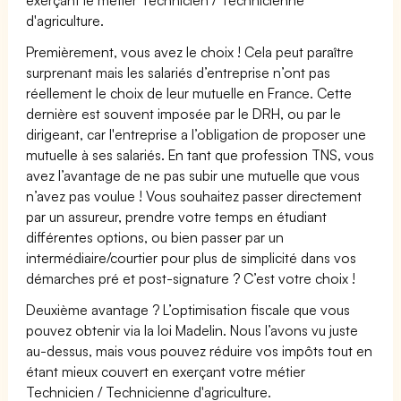
d'agriculture.
Premièrement, vous avez le choix ! Cela peut paraître
surprenant mais les salariés d’entreprise n’ont pas
réellement le choix de leur mutuelle en France. Cette
dernière est souvent imposée par le DRH, ou par le
dirigeant, car l'entreprise a l’obligation de proposer une
mutuelle à ses salariés. En tant que profession TNS, vous
avez l’avantage de ne pas subir une mutuelle que vous
n’avez pas voulue ! Vous souhaitez passer directement
par un assureur, prendre votre temps en étudiant
différentes options, ou bien passer par un
intermédiaire/courtier pour plus de simplicité dans vos
démarches pré et post-signature ? C’est votre choix !
Deuxième avantage ? L’optimisation fiscale que vous
pouvez obtenir via la loi Madelin. Nous l’avons vu juste
au-dessus, mais vous pouvez réduire vos impôts tout en
étant mieux couvert en exerçant votre métier
Technicien / Technicienne d'agriculture.