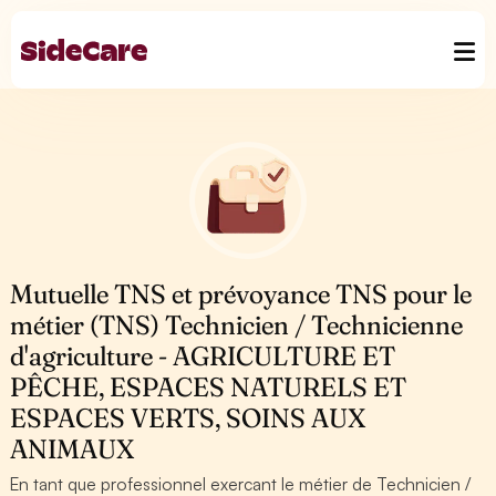
Mutuelle TNS et prévoyance TNS pour le
métier (TNS) Technicien / Technicienne
d'agriculture - AGRICULTURE ET
PÊCHE, ESPACES NATURELS ET
ESPACES VERTS, SOINS AUX
ANIMAUX
En tant que professionnel exercant le métier de Technicien /