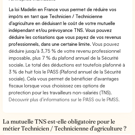
La loi Madelin en France vous permet de réduire vos
impôts en tant que Technicien / Technicienne
d'agriculture en déduisant le coût de votre mutuelle
indépendant et/ou prévoyance TNS. Vous pouvez
déduire les cotisations que vous payez de vos revenus
professionnels, dans une certaine limite.
Vous pouvez
déduire jusqu'à 3,75 % de votre revenu professionnel
imposable, plus 7 % du plafond annuel de la Sécurité
sociale. Le total des déductions est toutefois plafonné à
3 % de huit fois le PASS (Plafond annuel de la Sécurité
sociale). Cela vous permet de bénéficier d'avantages
fiscaux lorsque vous choisissez ces options de
protection pour les travailleurs non-salariés (TNS).
Découvrir plus d’informations sur le PASS ou le PMSS.
La mutuelle TNS est-elle obligatoire pour le
métier Technicien / Technicienne d'agriculture ?