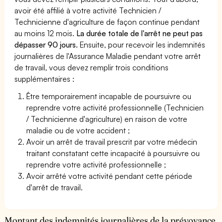
avoir été affilié à votre activité Technicien /
Technicienne d'agriculture de façon continue pendant
au moins 12 mois.
La durée totale de l'arrêt ne peut pas
dépasser 90 jours.
Ensuite, pour recevoir les indemnités
journalières de l'Assurance Maladie pendant votre arrêt
de travail, vous devez remplir trois conditions
supplémentaires :
Être temporairement incapable de poursuivre ou
reprendre votre activité professionnelle (Technicien
/ Technicienne d'agriculture) en raison de votre
maladie ou de votre accident ;
Avoir un arrêt de travail prescrit par votre médecin
traitant constatant cette incapacité à poursuivre ou
reprendre votre activité professionnelle ;
Avoir arrêté votre activité pendant cette période
d'arrêt de travail.
Montant des indemnités journalières de la prévoyance