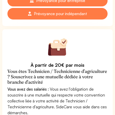
Prévoyance pour entreprise
Prévoyance pour indépendant
À partir de 20€ par mois
Vous êtes Technicien / Technicienne d'agriculture
? Souscrivez à une mutuelle dédiée à votre
branche d'activité
Vous avez des salariés :
Vous avez l'obligation de
souscrire à une mutuelle qui respecte votre convention
collective liée à votre activité de Technicien /
Technicienne d'agriculture. SideCare vous aide dans ces
démarches.