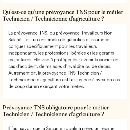
Qu’est-ce qu’une prévoyance TNS pour le métier
Technicien / Technicienne d'agriculture ?
La prévoyance TNS, ou prévoyance Travailleurs Non
Salariés, est un ensemble de garanties d'assurance
conçues spécifiquement pour les travailleurs
indépendants, les professions libérales et les gérants
majoritaires. Elle vise à protéger leur avenir financier en
cas d'accident, de maladie, d'invalidité ou de décès.
Autrement dit, la prévoyance TNS Technicien /
Technicienne d'agriculture est l’assurance à avoir en cas
de coup dur en exerçant votre métier.
Prévoyance TNS obligatoire pour le métier
Technicien / Technicienne d'agriculture ?
Il faut savoir que la Sécurité sociale a prévu un régime