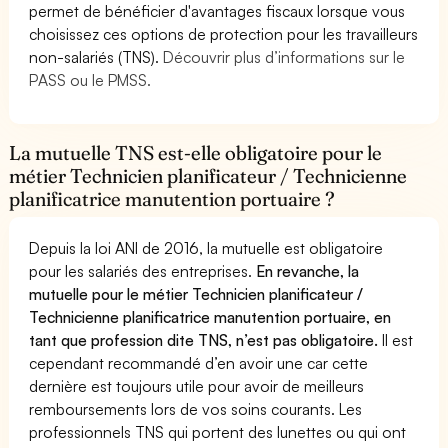
permet de bénéficier d'avantages fiscaux lorsque vous
choisissez ces options de protection pour les travailleurs
non-salariés (TNS).
Découvrir plus d’informations sur le
PASS ou le PMSS.
La mutuelle TNS est-elle obligatoire pour le
métier Technicien planificateur / Technicienne
planificatrice manutention portuaire ?
Depuis la loi ANI de 2016, la mutuelle est obligatoire
pour les salariés des entreprises.
En revanche, la
mutuelle pour le métier Technicien planificateur /
Technicienne planificatrice manutention portuaire, en
tant que profession dite TNS, n’est pas obligatoire.
Il est
cependant recommandé d’en avoir une car cette
dernière est toujours utile pour avoir de meilleurs
remboursements lors de vos soins courants. Les
professionnels TNS qui portent des lunettes ou qui ont