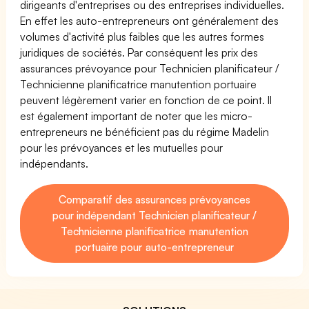
dirigeants d'entreprises ou des entreprises individuelles.
En effet les auto-entrepreneurs ont généralement des
volumes d'activité plus faibles que les autres formes
juridiques de sociétés. Par conséquent les prix des
assurances prévoyance pour Technicien planificateur /
Technicienne planificatrice manutention portuaire
peuvent légèrement varier en fonction de ce point. Il
est également important de noter que les micro-
entrepreneurs ne bénéficient pas du régime Madelin
pour les prévoyances et les mutuelles pour
indépendants.
Comparatif des assurances prévoyances
pour indépendant Technicien planificateur /
Technicienne planificatrice manutention
portuaire pour auto-entrepreneur