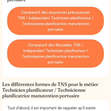
Comparatif des assurances prévoyances
TNS / Indépendant Technicien planificateur /
Technicienne planificatrice manutention
portuaire
Comparatif des Mutuelles TNS /
Indépendant Technicien planificateur /
Technicienne planificatrice manutention
portuaire
Les différentes formes de TNS pour le métier
Technicien planificateur / Technicienne
planificatrice manutention portuaire
Tout d’abord, il est important de rappeler qu’il existe