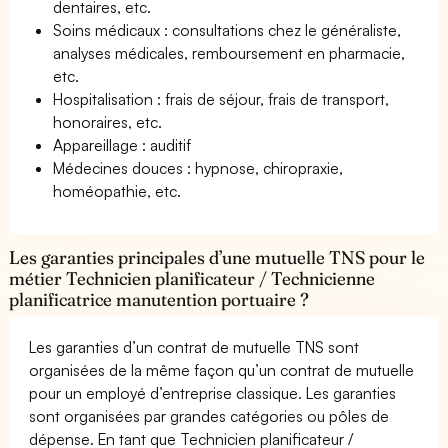
dentaires, etc.
Soins médicaux : consultations chez le généraliste,
analyses médicales, remboursement en pharmacie,
etc.
Hospitalisation : frais de séjour, frais de transport,
honoraires, etc.
Appareillage : auditif
Médecines douces : hypnose, chiropraxie,
homéopathie, etc.
Les garanties principales d’une mutuelle TNS pour le
métier Technicien planificateur / Technicienne
planificatrice manutention portuaire ?
Les garanties d’un contrat de mutuelle TNS sont
organisées de la même façon qu’un contrat de mutuelle
pour un employé d’entreprise classique. Les garanties
sont organisées par grandes catégories ou pôles de
dépense. En tant que Technicien planificateur /