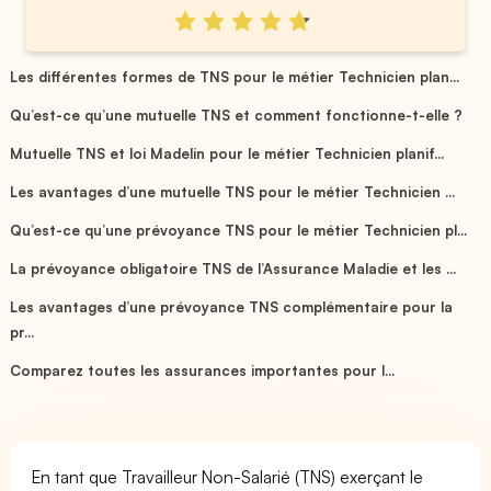
Les différentes formes de TNS pour le métier Technicien plan...
Qu’est-ce qu’une mutuelle TNS et comment fonctionne-t-elle ?
Mutuelle TNS et loi Madelin pour le métier Technicien planif...
Les avantages d’une mutuelle TNS pour le métier Technicien ...
Qu’est-ce qu’une prévoyance TNS pour le métier Technicien pl...
La prévoyance obligatoire TNS de l’Assurance Maladie et les ...
Les avantages d’une prévoyance TNS complémentaire pour la
pr...
Comparez toutes les assurances importantes pour l...
En tant que Travailleur Non-Salarié (TNS) exerçant le