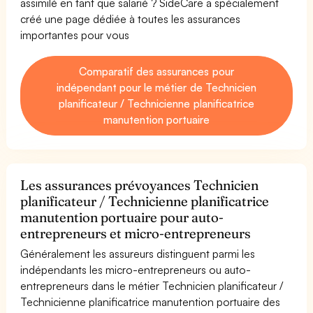
assimilé en tant que salarié ? SideCare a spécialement
créé une page dédiée à toutes les assurances
importantes pour vous
Comparatif des assurances pour
indépendant pour le métier de Technicien
planificateur / Technicienne planificatrice
manutention portuaire
Les assurances prévoyances Technicien
planificateur / Technicienne planificatrice
manutention portuaire pour auto-
entrepreneurs et micro-entrepreneurs
Généralement les assureurs distinguent parmi les
indépendants les micro-entrepreneurs ou auto-
entrepreneurs dans le métier Technicien planificateur /
Technicienne planificatrice manutention portuaire des