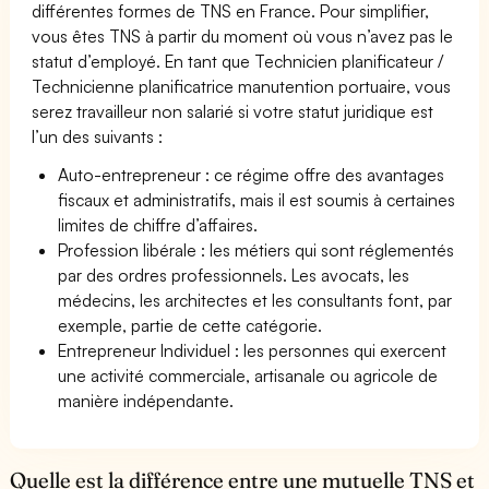
différentes formes de TNS en France. Pour simplifier,
vous êtes TNS à partir du moment où vous n’avez pas le
statut d’employé. En tant que Technicien planificateur /
Technicienne planificatrice manutention portuaire, vous
serez travailleur non salarié si votre statut juridique est
l’un des suivants :
Auto-entrepreneur : ce régime offre des avantages
fiscaux et administratifs, mais il est soumis à certaines
limites de chiffre d’affaires.
Profession libérale : les métiers qui sont réglementés
par des ordres professionnels. Les avocats, les
médecins, les architectes et les consultants font, par
exemple, partie de cette catégorie.
Entrepreneur Individuel : les personnes qui exercent
une activité commerciale, artisanale ou agricole de
manière indépendante.
Quelle est la différence entre une mutuelle TNS et