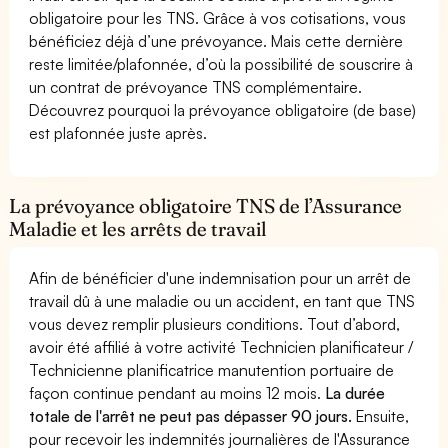
obligatoire pour les TNS. Grâce à vos cotisations, vous
bénéficiez déjà d’une prévoyance. Mais cette dernière
reste limitée/plafonnée, d’où la possibilité de souscrire à
un contrat de prévoyance TNS complémentaire.
Découvrez pourquoi la prévoyance obligatoire (de base)
est plafonnée juste après.
La prévoyance obligatoire TNS de l’Assurance
Maladie et les arrêts de travail
Afin de bénéficier d'une indemnisation pour un arrêt de
travail dû à une maladie ou un accident, en tant que TNS
vous devez remplir plusieurs conditions. Tout d’abord,
avoir été affilié à votre activité Technicien planificateur /
Technicienne planificatrice manutention portuaire de
façon continue pendant au moins 12 mois.
La durée
totale de l'arrêt ne peut pas dépasser 90 jours.
Ensuite,
pour recevoir les indemnités journalières de l'Assurance