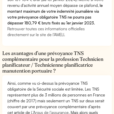
revenu d'activité annuel moyen dépasse ce plafond,
le
montant maximum de votre indemnité journalière via
votre prévoyance obligatoire TNS ne pourra pas
dépasser 180,79 € bruts fixés au 1er janvier 2023.
Retrouver toutes ces informations officielles
directement sur le site de l’AMELI.
Les avantages d’une prévoyance TNS
complémentaire pour la profession Technicien
planificateur / Technicienne planificatrice
manutention portuaire ?
Ainsi, comme vu ci-dessus la prévoyance TNS
obligatoire de la Sécurité sociale est limitée. Les TNS
représentent plus de 3 millions de personnes en France
(chiffre de 2017) mais seulement un TNS sur deux serait
couvert par une prévoyance complémentaire d’après
cet article de
L’Argus de l’assurance.
Mais alors quels