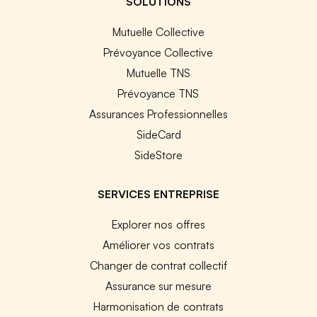
SOLUTIONS
Mutuelle Collective
Prévoyance Collective
Mutuelle TNS
Prévoyance TNS
Assurances Professionnelles
SideCard
SideStore
SERVICES ENTREPRISE
Explorer nos offres
Améliorer vos contrats
Changer de contrat collectif
Assurance sur mesure
Harmonisation de contrats