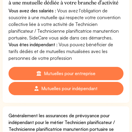
à une mutuelle dédiée à votre branche d'activité
Vous avez des salariés :
Vous avez l'obligation de
souscrire à une mutuelle qui respecte votre convention
collective liée à votre activité de Technicien
planificateur / Technicienne planificatrice manutention
portuaire. SideCare vous aide dans ces démarches.
Vous êtes indépendant :
Vous pouvez bénéficier de
tarifs dédiés et de mutuelles mutualisées avec les
personnes de votre profession
Mutuelles pour entreprise
Mutuelles pour indépendant
Généralement les assurances de prévoyance pour
indépendant pour le métier Technicien planificateur /
Technicienne planificatrice manutention portuaire se