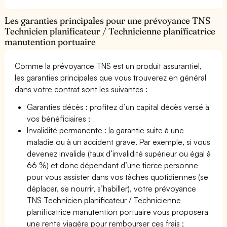
Les garanties principales pour une prévoyance TNS
Technicien planificateur / Technicienne planificatrice
manutention portuaire
Comme la prévoyance TNS est un produit assurantiel,
les garanties principales que vous trouverez en général
dans votre contrat sont les suivantes :
Garanties décès : profitez d’un capital décès versé à
vos bénéficiaires ;
Invalidité permanente : la garantie suite à une
maladie ou à un accident grave. Par exemple, si vous
devenez invalide (taux d’invalidité supérieur ou égal à
66 %) et donc dépendant d’une tierce personne
pour vous assister dans vos tâches quotidiennes (se
déplacer, se nourrir, s’habiller), votre prévoyance
TNS Technicien planificateur / Technicienne
planificatrice manutention portuaire vous proposera
une rente viagère pour rembourser ces frais ;