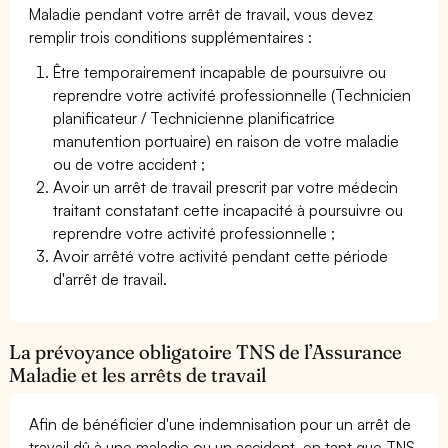
Maladie pendant votre arrêt de travail, vous devez
remplir trois conditions supplémentaires :
Être temporairement incapable de poursuivre ou
reprendre votre activité professionnelle (Technicien
planificateur / Technicienne planificatrice
manutention portuaire) en raison de votre maladie
ou de votre accident ;
Avoir un arrêt de travail prescrit par votre médecin
traitant constatant cette incapacité à poursuivre ou
reprendre votre activité professionnelle ;
Avoir arrêté votre activité pendant cette période
d'arrêt de travail.
La prévoyance obligatoire TNS de l’Assurance
Maladie et les arrêts de travail
Afin de bénéficier d'une indemnisation pour un arrêt de
travail dû à une maladie ou un accident, en tant que TNS