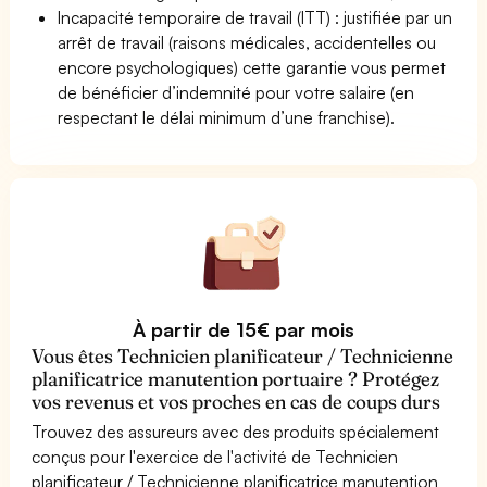
Incapacité temporaire de travail (ITT) : justifiée par un
arrêt de travail (raisons médicales, accidentelles ou
encore psychologiques) cette garantie vous permet
de bénéficier d’indemnité pour votre salaire (en
respectant le délai minimum d’une franchise).
À partir de 15€ par mois
Vous êtes Technicien planificateur / Technicienne
planificatrice manutention portuaire ? Protégez
vos revenus et vos proches en cas de coups durs
Trouvez des assureurs avec des produits spécialement
conçus pour l'exercice de l'activité de Technicien
planificateur / Technicienne planificatrice manutention