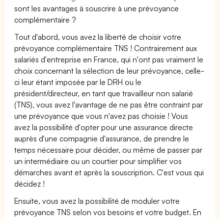
sont les avantages à souscrire à une prévoyance
complémentaire ?
Tout d'abord, vous avez la liberté de choisir votre
prévoyance complémentaire TNS ! Contrairement aux
salariés d'entreprise en France, qui n'ont pas vraiment le
choix concernant la sélection de leur prévoyance, celle-
ci leur étant imposée par le DRH ou le
président/directeur, en tant que travailleur non salarié
(TNS), vous avez l'avantage de ne pas être contraint par
une prévoyance que vous n'avez pas choisie ! Vous
avez la possibilité d'opter pour une assurance directe
auprès d'une compagnie d'assurance, de prendre le
temps nécessaire pour décider, ou même de passer par
un intermédiaire ou un courtier pour simplifier vos
démarches avant et après la souscription. C'est vous qui
décidez !
Ensuite, vous avez la possibilité de moduler votre
prévoyance TNS selon vos besoins et votre budget. En