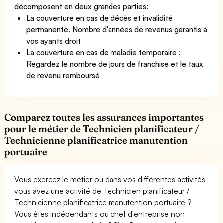
décomposent en deux grandes parties:
La couverture en cas de décès et invalidité
permanente. Nombre d'années de revenus garantis à
vos ayants droit
La couverture en cas de maladie temporaire :
Regardez le nombre de jours de franchise et le taux
de revenu remboursé
Comparez toutes les assurances importantes
pour le métier de Technicien planificateur /
Technicienne planificatrice manutention
portuaire
Vous exercez le métier ou dans vos différentes activités
vous avez une activité de Technicien planificateur /
Technicienne planificatrice manutention portuaire ?
Vous êtes indépendants ou chef d'entreprise non