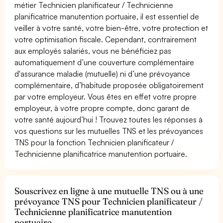
métier Technicien planificateur / Technicienne
planificatrice manutention portuaire, il est essentiel de
veiller à votre santé, votre bien-être, votre protection et
votre optimisation fiscale. Cependant, contrairement
aux employés salariés, vous ne bénéficiez pas
automatiquement d’une couverture complémentaire
d'assurance maladie (mutuelle) ni d’une prévoyance
complémentaire, d’habitude proposée obligatoirement
par votre employeur. Vous êtes en effet votre propre
employeur, à votre propre compte, donc garant de
votre santé aujourd’hui ! Trouvez toutes les réponses à
vos questions sur les mutuelles TNS et les prévoyances
TNS pour la fonction Technicien planificateur /
Technicienne planificatrice manutention portuaire.
Souscrivez en ligne à une mutuelle TNS ou à une
prévoyance TNS pour Technicien planificateur /
Technicienne planificatrice manutention
portuaire