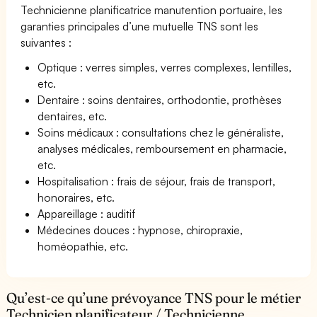
Technicienne planificatrice manutention portuaire, les
garanties principales d’une mutuelle TNS sont les
suivantes :
Optique : verres simples, verres complexes, lentilles,
etc.
Dentaire : soins dentaires, orthodontie, prothèses
dentaires, etc.
Soins médicaux : consultations chez le généraliste,
analyses médicales, remboursement en pharmacie,
etc.
Hospitalisation : frais de séjour, frais de transport,
honoraires, etc.
Appareillage : auditif
Médecines douces : hypnose, chiropraxie,
homéopathie, etc.
Qu’est-ce qu’une prévoyance TNS pour le métier
Technicien planificateur / Technicienne