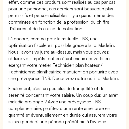
effet, comme ces produits sont réalisés au cas par cas
pour une personne, ces derniers sont beaucoup plus
permissifs et personnalisables. Il y a quand même des
contraintes en fonction de la profession, du chiffre
d’affaires et de la caisse de cotisation.
Là encore, comme pour la mutuelle TNS, une
optimisation fiscale est possible grâce à la loi Madelin.
Nous l’avons vu juste au-dessus, mais vous pouvez
réduire vos impôts tout en étant mieux couverts en
exerçant votre métier Technicien planificateur /
Technicienne planificatrice manutention portuaire avec
une prévoyance TNS. Découvrez notre
outil loi Madelin.
Finalement, c'est un peu plus de tranquillité et de
sérénité concernant votre salaire. Un coup dur, un arrêt
maladie prolongé ? Avec une prévoyance TNS
complémentaire, profitez d’une rente améliorée en
quantité et éventuellement en durée qui assurera votre
salaire pendant une période prédéfinie à l’avance.