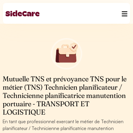
Mutuelle TNS et prévoyance TNS pour le
métier (TNS) Technicien planificateur /
Technicienne planificatrice manutention
portuaire - TRANSPORT ET
LOGISTIQUE
En tant que professionnel exercant le métier de Technicien
planificateur / Technicienne planificatrice manutention