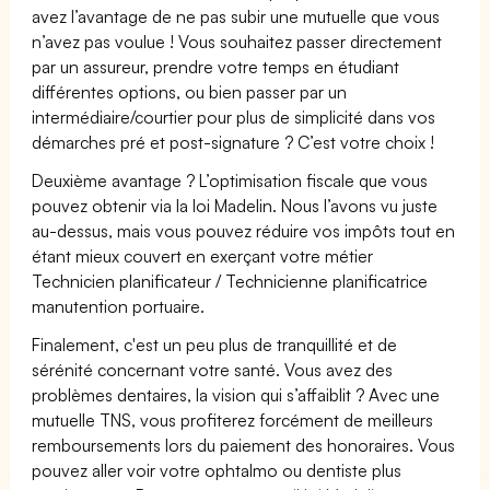
avez l’avantage de ne pas subir une mutuelle que vous
n’avez pas voulue ! Vous souhaitez passer directement
par un assureur, prendre votre temps en étudiant
différentes options, ou bien passer par un
intermédiaire/courtier pour plus de simplicité dans vos
démarches pré et post-signature ? C’est votre choix !
Deuxième avantage ? L’optimisation fiscale que vous
pouvez obtenir via la loi Madelin. Nous l’avons vu juste
au-dessus, mais vous pouvez réduire vos impôts tout en
étant mieux couvert en exerçant votre métier
Technicien planificateur / Technicienne planificatrice
manutention portuaire.
Finalement, c'est un peu plus de tranquillité et de
sérénité concernant votre santé. Vous avez des
problèmes dentaires, la vision qui s’affaiblit ? Avec une
mutuelle TNS, vous profiterez forcément de meilleurs
remboursements lors du paiement des honoraires. Vous
pouvez aller voir votre ophtalmo ou dentiste plus