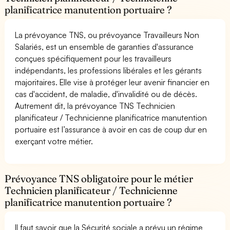
planificatrice manutention portuaire ?
La prévoyance TNS, ou prévoyance Travailleurs Non
Salariés, est un ensemble de garanties d'assurance
conçues spécifiquement pour les travailleurs
indépendants, les professions libérales et les gérants
majoritaires. Elle vise à protéger leur avenir financier en
cas d'accident, de maladie, d'invalidité ou de décès.
Autrement dit, la prévoyance TNS Technicien
planificateur / Technicienne planificatrice manutention
portuaire est l’assurance à avoir en cas de coup dur en
exerçant votre métier.
Prévoyance TNS obligatoire pour le métier
Technicien planificateur / Technicienne
planificatrice manutention portuaire ?
Il faut savoir que la Sécurité sociale a prévu un régime