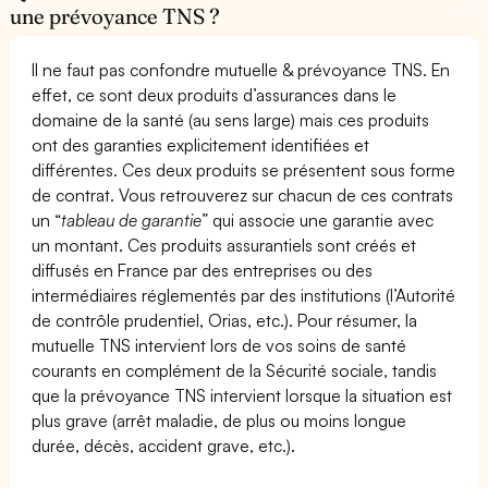
une prévoyance TNS ?
Il ne faut pas confondre mutuelle & prévoyance TNS. En
effet, ce sont deux produits d’assurances dans le
domaine de la santé (au sens large) mais ces produits
ont des garanties explicitement identifiées et
différentes. Ces deux produits se présentent sous forme
de contrat. Vous retrouverez sur chacun de ces contrats
un “
tableau de garantie
” qui associe une garantie avec
un montant. Ces produits assurantiels sont créés et
diffusés en France par des entreprises ou des
intermédiaires réglementés par des institutions (l’Autorité
de contrôle prudentiel, Orias, etc.). Pour résumer, la
mutuelle TNS intervient lors de vos soins de santé
courants en complément de la Sécurité sociale, tandis
que la prévoyance TNS intervient lorsque la situation est
plus grave (arrêt maladie, de plus ou moins longue
durée, décès, accident grave, etc.).