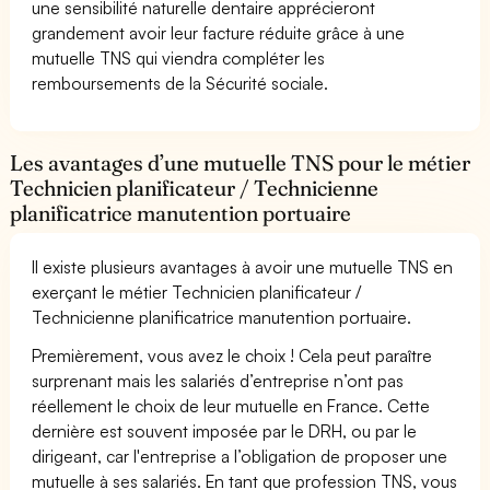
une sensibilité naturelle dentaire apprécieront
grandement avoir leur facture réduite grâce à une
mutuelle TNS qui viendra compléter les
remboursements de la Sécurité sociale.
Les avantages d’une mutuelle TNS pour le métier
Technicien planificateur / Technicienne
planificatrice manutention portuaire
Il existe plusieurs avantages à avoir une mutuelle TNS en
exerçant le métier Technicien planificateur /
Technicienne planificatrice manutention portuaire.
Premièrement, vous avez le choix ! Cela peut paraître
surprenant mais les salariés d’entreprise n’ont pas
réellement le choix de leur mutuelle en France. Cette
dernière est souvent imposée par le DRH, ou par le
dirigeant, car l'entreprise a l’obligation de proposer une
mutuelle à ses salariés. En tant que profession TNS, vous