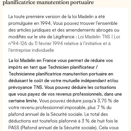
planificatrice manutention portuaire
La toute première version de la loi Madelin a été
promulguée en 1994. Vous pouvez trouver l’ensemble
des articles juridiques et des amendements abrogés ou
modifiés sur le site de Légifrance :
Loi Madelin TNS | Loi
n°94-126 du 11 février 1994 relative à l’initiative et à
l’entreprise individuelle
La loi Madelin en France vous permet de réduire vos
impôts en tant que Technicien planificateur /
Technicienne planificatrice manutention portuaire en
déduisant le coût de votre mutuelle indépendant et/ou
prévoyance TNS. Vous pouvez déduire les cotisations
que vous payez de vos revenus professionnels, dans une
certaine limite.
Vous pouvez déduire jusqu'à 3,75 % de
votre revenu professionnel imposable, plus 7 % du
plafond annuel de la Sécurité sociale. Le total des
déductions est toutefois plafonné à 3 % de huit fois le
PASS (Plafond annuel de la Sécurité sociale). Cela vous