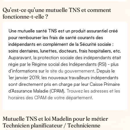
Qu’est-ce qu’une mutuelle TNS et comment
fonctionne-t-elle ?
Une mutuelle santé TNS est un produit assurantiel créé
pour rembourser les frais de santé courants des
indépendants en complément de la Sécurité sociale :
soins dentaires, lunettes, docteurs, frais hospitaliers, etc.
Auparavant, la protection sociale des indépendants était
régie par le Régime social des Indépendants (RSI) - plus
d’informations sur
le site du gouvernement
. Depuis le
1er janvier 2019, les nouveaux travailleurs indépendants
sont directement pris en charge par leur Caisse Primaire
d’Assurance Maladie (CPAM).
Trouvez les adresses et les
horaires des CPAM de votre département.
Mutuelle TNS et loi Madelin pour le métier
Technicien planificateur / Technicienne