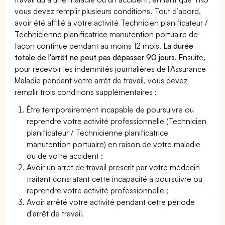
vous devez remplir plusieurs conditions. Tout d’abord,
avoir été affilié à votre activité Technicien planificateur /
Technicienne planificatrice manutention portuaire de
façon continue pendant au moins 12 mois.
La durée
totale de l'arrêt ne peut pas dépasser 90 jours.
Ensuite,
pour recevoir les indemnités journalières de l'Assurance
Maladie pendant votre arrêt de travail, vous devez
remplir trois conditions supplémentaires :
Être temporairement incapable de poursuivre ou
reprendre votre activité professionnelle (Technicien
planificateur / Technicienne planificatrice
manutention portuaire) en raison de votre maladie
ou de votre accident ;
Avoir un arrêt de travail prescrit par votre médecin
traitant constatant cette incapacité à poursuivre ou
reprendre votre activité professionnelle ;
Avoir arrêté votre activité pendant cette période
d'arrêt de travail.