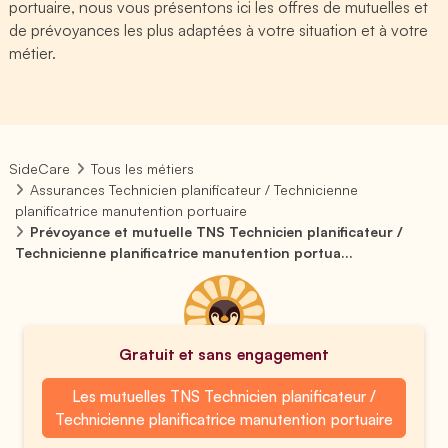
portuaire, nous vous présentons ici les offres de mutuelles et
de prévoyances les plus adaptées à votre situation et à votre
métier.
SideCare
Tous les métiers
Assurances Technicien planificateur / Technicienne
planificatrice manutention portuaire
Prévoyance et mutuelle TNS Technicien planificateur /
Technicienne planificatrice manutention portua...
Gratuit et sans engagement
Les mutuelles TNS Technicien planificateur /
Technicienne planificatrice manutention portuaire