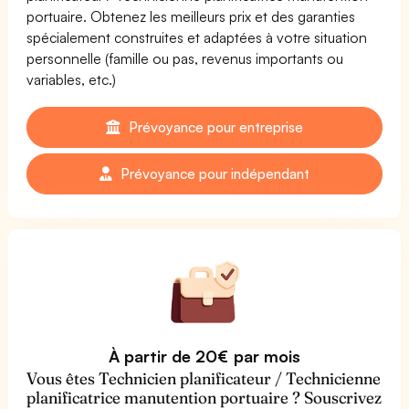
portuaire. Obtenez les meilleurs prix et des garanties
spécialement construites et adaptées à votre situation
personnelle (famille ou pas, revenus importants ou
variables, etc.)
Prévoyance pour entreprise
Prévoyance pour indépendant
À partir de 20€ par mois
Vous êtes Technicien planificateur / Technicienne
planificatrice manutention portuaire ? Souscrivez