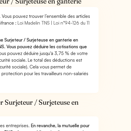
eur / Surjeteuse en ganterie
. Vous pouvez trouver l’ensemble des articles
ifrance :
Loi Madelin TNS | Loi n°94-126 du 11
e Surjeteur / Surjeteuse en ganterie en
S. Vous pouvez déduire les cotisations que
ous pouvez déduire jusqu'à 3,75 % de votre
rité sociale. Le total des déductions est
curité sociale). Cela vous permet de
protection pour les travailleurs non-salariés
r Surjeteur / Surjeteuse en
 des entreprises.
En revanche, la mutuelle pour