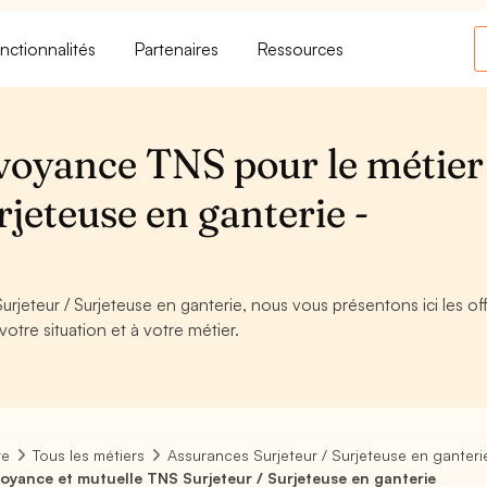
nctionnalités
Partenaires
Ressources
voyance TNS pour le métier
rjeteuse en ganterie -
urjeteur / Surjeteuse en ganterie, nous vous présentons ici les of
otre situation et à votre métier.
re
Tous les métiers
Assurances Surjeteur / Surjeteuse en ganteri
oyance et mutuelle TNS Surjeteur / Surjeteuse en ganterie