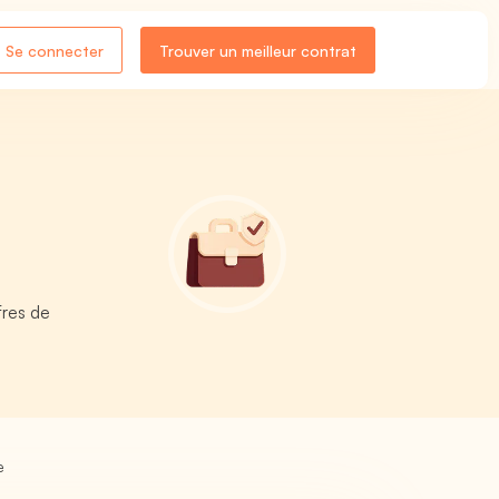
Se connecter
Trouver un meilleur contrat
fres de
e