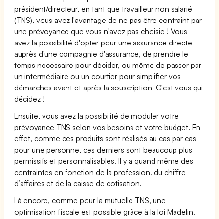
président/directeur, en tant que travailleur non salarié
(TNS), vous avez l'avantage de ne pas être contraint par
une prévoyance que vous n'avez pas choisie ! Vous
avez la possibilité d'opter pour une assurance directe
auprès d'une compagnie d'assurance, de prendre le
temps nécessaire pour décider, ou même de passer par
un intermédiaire ou un courtier pour simplifier vos
démarches avant et après la souscription. C'est vous qui
décidez !
Ensuite, vous avez la possibilité de moduler votre
prévoyance TNS selon vos besoins et votre budget. En
effet, comme ces produits sont réalisés au cas par cas
pour une personne, ces derniers sont beaucoup plus
permissifs et personnalisables. Il y a quand même des
contraintes en fonction de la profession, du chiffre
d’affaires et de la caisse de cotisation.
Là encore, comme pour la mutuelle TNS, une
optimisation fiscale est possible grâce à la loi Madelin.