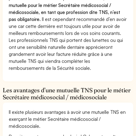
mutuelle pour le métier Secrétaire médicosocial /
médicosociale, en tant que profession dite TNS, n’est
pas obligatoire.
Il est cependant recommandé d’en avoir
une car cette dernière est toujours utile pour avoir de
meilleurs remboursements lors de vos soins courants.
Les professionnels TNS qui portent des lunettes ou qui
ont une sensibilité naturelle dentaire apprécieront
grandement avoir leur facture réduite grâce à une
mutuelle TNS qui viendra compléter les
remboursements de la Sécurité sociale.
Les avantages d’une mutuelle TNS pour le métier
Secrétaire médicosocial / médicosociale
Il existe plusieurs avantages à avoir une mutuelle TNS en
exerçant le métier Secrétaire médicosocial /
médicosociale.