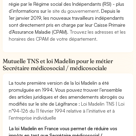
régie par le Régime social des Indépendants (RSI) - plus
d’informations sur
le site du gouvernement
. Depuis le
1er janvier 2019, les nouveaux travailleurs indépendants
sont directement pris en charge par leur Caisse Primaire
d’Assurance Maladie (CPAM).
Trouvez les adresses et les
horaires des CPAM de votre département.
Mutuelle TNS et loi Madelin pour le métier
Secrétaire médicosocial / médicosociale
La toute première version de la loi Madelin a été
promulguée en 1994. Vous pouvez trouver l’ensemble
des articles juridiques et des amendements abrogés ou
modifiés sur le site de Légifrance :
Loi Madelin TNS | Loi
n°94-126 du 11 février 1994 relative à l’initiative et à
l’entreprise individuelle
La loi Madelin en France vous permet de réduire vos
impôts en tant que Secrétaire médicosocial /