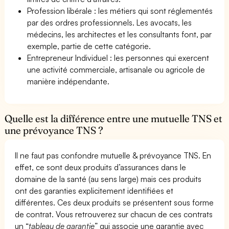
Profession libérale : les métiers qui sont réglementés
par des ordres professionnels. Les avocats, les
médecins, les architectes et les consultants font, par
exemple, partie de cette catégorie.
Entrepreneur Individuel : les personnes qui exercent
une activité commerciale, artisanale ou agricole de
manière indépendante.
Quelle est la différence entre une mutuelle TNS et
une prévoyance TNS ?
Il ne faut pas confondre mutuelle & prévoyance TNS. En
effet, ce sont deux produits d’assurances dans le
domaine de la santé (au sens large) mais ces produits
ont des garanties explicitement identifiées et
différentes. Ces deux produits se présentent sous forme
de contrat. Vous retrouverez sur chacun de ces contrats
un “
tableau de garantie
” qui associe une garantie avec