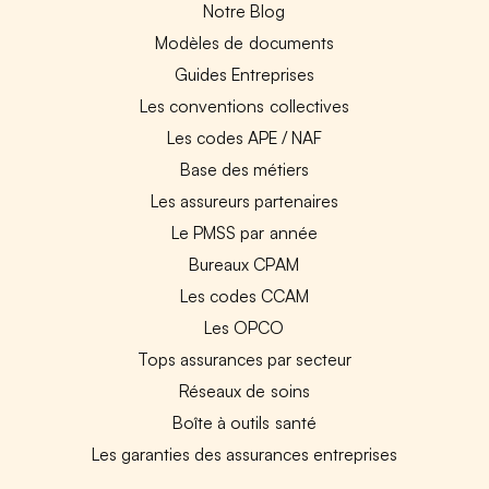
Notre Blog
Modèles de documents
Guides Entreprises
Les conventions collectives
Les codes APE / NAF
Base des métiers
Les assureurs partenaires
Le PMSS par année
Bureaux CPAM
Les codes CCAM
Les OPCO
Tops assurances par secteur
Réseaux de soins
Boîte à outils santé
Les garanties des assurances entreprises