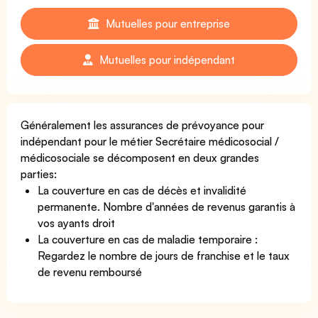
Mutuelles pour entreprise
Mutuelles pour indépendant
Généralement les assurances de prévoyance pour
indépendant pour le métier Secrétaire médicosocial /
médicosociale se décomposent en deux grandes
parties:
La couverture en cas de décès et invalidité
permanente. Nombre d'années de revenus garantis à
vos ayants droit
La couverture en cas de maladie temporaire :
Regardez le nombre de jours de franchise et le taux
de revenu remboursé