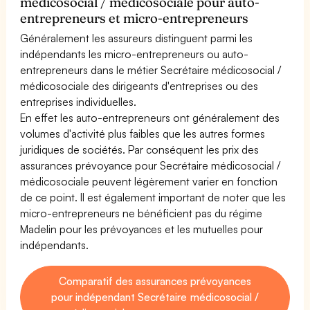
médicosocial / médicosociale pour auto-
entrepreneurs et micro-entrepreneurs
Généralement les assureurs distinguent parmi les
indépendants les micro-entrepreneurs ou auto-
entrepreneurs dans le métier Secrétaire médicosocial /
médicosociale des dirigeants d'entreprises ou des
entreprises individuelles.
En effet les auto-entrepreneurs ont généralement des
volumes d'activité plus faibles que les autres formes
juridiques de sociétés. Par conséquent les prix des
assurances prévoyance pour Secrétaire médicosocial /
médicosociale peuvent légèrement varier en fonction
de ce point. Il est également important de noter que les
micro-entrepreneurs ne bénéficient pas du régime
Madelin pour les prévoyances et les mutuelles pour
indépendants.
Comparatif des assurances prévoyances
pour indépendant Secrétaire médicosocial /