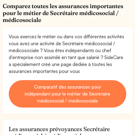
Comparez toutes les assurances importantes
pour le métier de Secrétaire médicosocial /
médicosociale
Vous exercez le métier ou dans vos différentes activités
vous avez une activité de Secrétaire médicosocial /
médicosociale ? Vous êtes indépendants ou chef
d'entreprise non assimilé en tant que salarié ? SideCare
a spécialement créé une page dédiée à toutes les
assurances importantes pour vous
Comparatif des assurances pour
indépendant pour le métier de Secrétaire
médicosocial / médicosociale
Les assurances prévoyances Secrétaire