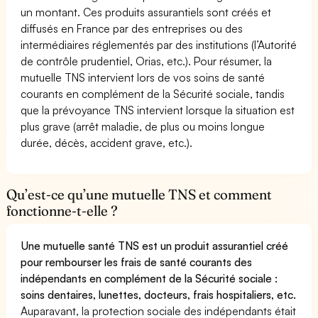
un montant. Ces produits assurantiels sont créés et
diffusés en France par des entreprises ou des
intermédiaires réglementés par des institutions (l’Autorité
de contrôle prudentiel, Orias, etc.). Pour résumer, la
mutuelle TNS intervient lors de vos soins de santé
courants en complément de la Sécurité sociale, tandis
que la prévoyance TNS intervient lorsque la situation est
plus grave (arrêt maladie, de plus ou moins longue
durée, décès, accident grave, etc.).
Qu’est-ce qu’une mutuelle TNS et comment
fonctionne-t-elle ?
Une mutuelle santé TNS est un produit assurantiel créé
pour rembourser les frais de santé courants des
indépendants en complément de la Sécurité sociale :
soins dentaires, lunettes, docteurs, frais hospitaliers, etc.
Auparavant, la protection sociale des indépendants était