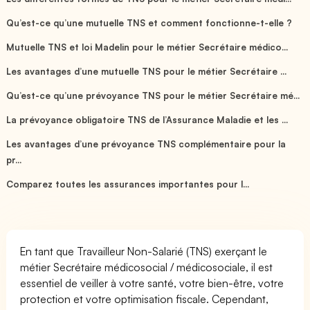
Qu’est-ce qu’une mutuelle TNS et comment fonctionne-t-elle ?
Mutuelle TNS et loi Madelin pour le métier Secrétaire médico...
Les avantages d’une mutuelle TNS pour le métier Secrétaire ...
Qu’est-ce qu’une prévoyance TNS pour le métier Secrétaire mé...
La prévoyance obligatoire TNS de l’Assurance Maladie et les ...
Les avantages d’une prévoyance TNS complémentaire pour la
pr...
Comparez toutes les assurances importantes pour l...
En tant que Travailleur Non-Salarié (TNS) exerçant le
métier Secrétaire médicosocial / médicosociale, il est
essentiel de veiller à votre santé, votre bien-être, votre
protection et votre optimisation fiscale. Cependant,