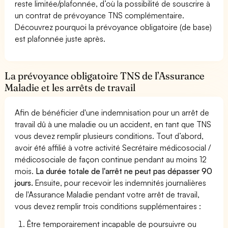
reste limitée/plafonnée, d’où la possibilité de souscrire à
un contrat de prévoyance TNS complémentaire.
Découvrez pourquoi la prévoyance obligatoire (de base)
est plafonnée juste après.
La prévoyance obligatoire TNS de l’Assurance
Maladie et les arrêts de travail
Afin de bénéficier d'une indemnisation pour un arrêt de
travail dû à une maladie ou un accident, en tant que TNS
vous devez remplir plusieurs conditions. Tout d’abord,
avoir été affilié à votre activité Secrétaire médicosocial /
médicosociale de façon continue pendant au moins 12
mois.
La durée totale de l'arrêt ne peut pas dépasser 90
jours.
Ensuite, pour recevoir les indemnités journalières
de l'Assurance Maladie pendant votre arrêt de travail,
vous devez remplir trois conditions supplémentaires :
Être temporairement incapable de poursuivre ou