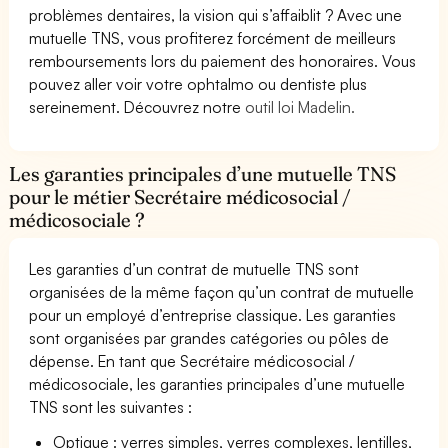
problèmes dentaires, la vision qui s’affaiblit ? Avec une
mutuelle TNS, vous profiterez forcément de meilleurs
remboursements lors du paiement des honoraires. Vous
pouvez aller voir votre ophtalmo ou dentiste plus
sereinement. Découvrez notre
outil loi Madelin.
Les garanties principales d’une mutuelle TNS
pour le métier Secrétaire médicosocial /
médicosociale ?
Les garanties d’un contrat de mutuelle TNS sont
organisées de la même façon qu’un contrat de mutuelle
pour un employé d’entreprise classique. Les garanties
sont organisées par grandes catégories ou pôles de
dépense. En tant que Secrétaire médicosocial /
médicosociale, les garanties principales d’une mutuelle
TNS sont les suivantes :
Optique : verres simples, verres complexes, lentilles,