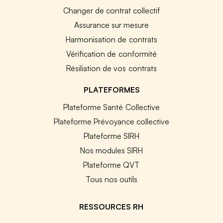
Changer de contrat collectif
Assurance sur mesure
Harmonisation de contrats
Vérification de conformité
Résiliation de vos contrats
PLATEFORMES
Plateforme Santé Collective
Plateforme Prévoyance collective
Plateforme SIRH
Nos modules SIRH
Plateforme QVT
Tous nos outils
RESSOURCES RH