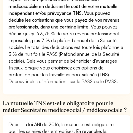
médicosociale en déduisant le coût de votre mutuelle
indépendant et/ou prévoyance TNS. Vous pouvez
déduire les cotisations que vous payez de vos revenus
professionnels, dans une certaine limite.
Vous pouvez
déduire jusqu'à 3,75 % de votre revenu professionnel
imposable, plus 7 % du plafond annuel de la Sécurité
sociale. Le total des déductions est toutefois plafonné à
3 % de huit fois le PASS (Plafond annuel de la Sécurité
sociale). Cela vous permet de bénéficier d'avantages
fiscaux lorsque vous choisissez ces options de
protection pour les travailleurs non-salariés (TNS).
Découvrir plus d’informations sur le PASS ou le PMSS.
La mutuelle TNS est-elle obligatoire pour le
métier Secrétaire médicosocial / médicosociale ?
Depuis la loi ANI de 2016, la mutuelle est obligatoire
pour les salariés des entreprises.
En revanche, la