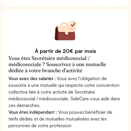
À partir de 20€ par mois
Vous êtes Secrétaire médicosocial /
médicosociale ? Souscrivez à une mutuelle
dédiée à votre branche d'activité
Vous avez des salariés :
Vous avez l'obligation de
souscrire à une mutuelle qui respecte votre convention
collective liée à votre activité de Secrétaire
médicosocial / médicosociale. SideCare vous aide dans
ces démarches.
Vous êtes indépendant :
Vous pouvez bénéficier de
tarifs dédiés et de mutuelles mutualisées avec les
personnes de votre profession