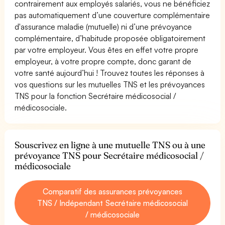
contrairement aux employés salariés, vous ne bénéficiez
pas automatiquement d’une couverture complémentaire
d'assurance maladie (mutuelle) ni d’une prévoyance
complémentaire, d’habitude proposée obligatoirement
par votre employeur. Vous êtes en effet votre propre
employeur, à votre propre compte, donc garant de
votre santé aujourd’hui ! Trouvez toutes les réponses à
vos questions sur les mutuelles TNS et les prévoyances
TNS pour la fonction Secrétaire médicosocial /
médicosociale.
Souscrivez en ligne à une mutuelle TNS ou à une
prévoyance TNS pour Secrétaire médicosocial /
médicosociale
Comparatif des assurances prévoyances
TNS / Indépendant Secrétaire médicosocial
/ médicosociale