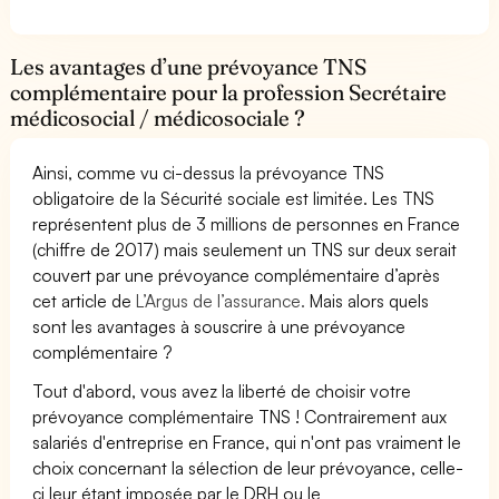
Les avantages d’une prévoyance TNS
complémentaire pour la profession Secrétaire
médicosocial / médicosociale ?
Ainsi, comme vu ci-dessus la prévoyance TNS
obligatoire de la Sécurité sociale est limitée. Les TNS
représentent plus de 3 millions de personnes en France
(chiffre de 2017) mais seulement un TNS sur deux serait
couvert par une prévoyance complémentaire d’après
cet article de
L’Argus de l’assurance.
Mais alors quels
sont les avantages à souscrire à une prévoyance
complémentaire ?
Tout d'abord, vous avez la liberté de choisir votre
prévoyance complémentaire TNS ! Contrairement aux
salariés d'entreprise en France, qui n'ont pas vraiment le
choix concernant la sélection de leur prévoyance, celle-
ci leur étant imposée par le DRH ou le