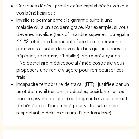
Garanties décès : profitez d’un capital décès versé à
vos bénéficiaires ;
Invalidité permanente : la garantie suite à une
maladie ou à un accident grave. Par exemple, si vous
devenez invalide (taux d’invalidité supérieur ou égal à
66 %) et donc dépendant d’une tierce personne
pour vous assister dans vos tâches quotidiennes (se
déplacer, se nourrir, s’habiller), votre prévoyance
TNS Secrétaire médicosocial / médicosociale vous
proposera une rente viagère pour rembourser ces
frais ;
Incapacité temporaire de travail (ITT) : justifiée par un
arrêt de travail (raisons médicales, accidentelles ou
encore psychologiques) cette garantie vous permet
de bénéficier d’indemnité pour votre salaire (en
respectant le délai minimum d’une franchise).