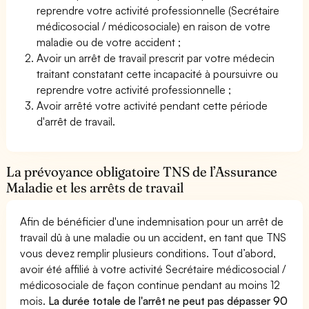
reprendre votre activité professionnelle (Secrétaire
médicosocial / médicosociale) en raison de votre
maladie ou de votre accident ;
Avoir un arrêt de travail prescrit par votre médecin
traitant constatant cette incapacité à poursuivre ou
reprendre votre activité professionnelle ;
Avoir arrêté votre activité pendant cette période
d'arrêt de travail.
La prévoyance obligatoire TNS de l’Assurance
Maladie et les arrêts de travail
Afin de bénéficier d'une indemnisation pour un arrêt de
travail dû à une maladie ou un accident, en tant que TNS
vous devez remplir plusieurs conditions. Tout d’abord,
avoir été affilié à votre activité Secrétaire médicosocial /
médicosociale de façon continue pendant au moins 12
mois.
La durée totale de l'arrêt ne peut pas dépasser 90