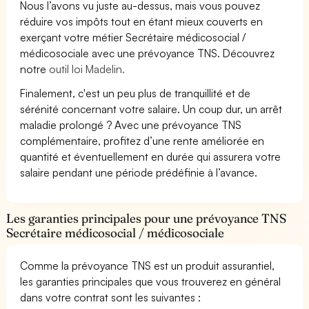
Nous l’avons vu juste au-dessus, mais vous pouvez
réduire vos impôts tout en étant mieux couverts en
exerçant votre métier Secrétaire médicosocial /
médicosociale avec une prévoyance TNS. Découvrez
notre
outil loi Madelin.
Finalement, c'est un peu plus de tranquillité et de
sérénité concernant votre salaire. Un coup dur, un arrêt
maladie prolongé ? Avec une prévoyance TNS
complémentaire, profitez d’une rente améliorée en
quantité et éventuellement en durée qui assurera votre
salaire pendant une période prédéfinie à l’avance.
Les garanties principales pour une prévoyance TNS
Secrétaire médicosocial / médicosociale
Comme la prévoyance TNS est un produit assurantiel,
les garanties principales que vous trouverez en général
dans votre contrat sont les suivantes :