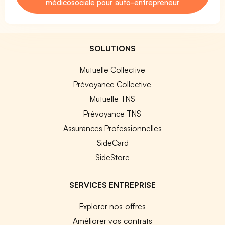
médicosociale pour auto-entrepreneur
SOLUTIONS
Mutuelle Collective
Prévoyance Collective
Mutuelle TNS
Prévoyance TNS
Assurances Professionnelles
SideCard
SideStore
SERVICES ENTREPRISE
Explorer nos offres
Améliorer vos contrats