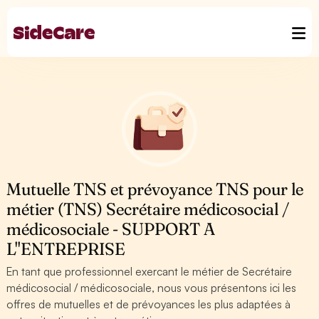
Mutuelle TNS et prévoyance TNS pour le
métier (TNS) Secrétaire médicosocial /
médicosociale - SUPPORT A
L''ENTREPRISE
En tant que professionnel exercant le métier de Secrétaire
médicosocial / médicosociale, nous vous présentons ici les
offres de mutuelles et de prévoyances les plus adaptées à