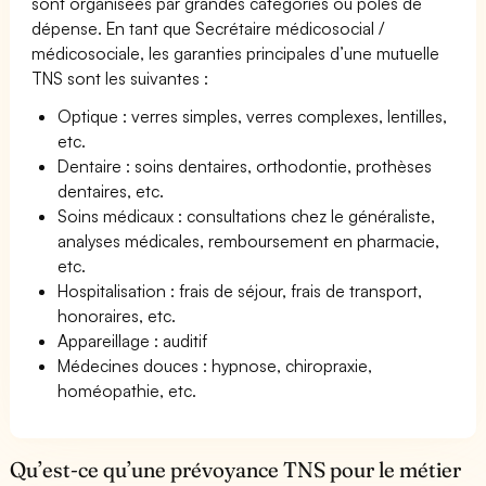
sont organisées par grandes catégories ou pôles de
dépense. En tant que Secrétaire médicosocial /
médicosociale, les garanties principales d’une mutuelle
TNS sont les suivantes :
Optique : verres simples, verres complexes, lentilles,
etc.
Dentaire : soins dentaires, orthodontie, prothèses
dentaires, etc.
Soins médicaux : consultations chez le généraliste,
analyses médicales, remboursement en pharmacie,
etc.
Hospitalisation : frais de séjour, frais de transport,
honoraires, etc.
Appareillage : auditif
Médecines douces : hypnose, chiropraxie,
homéopathie, etc.
Qu’est-ce qu’une prévoyance TNS pour le métier