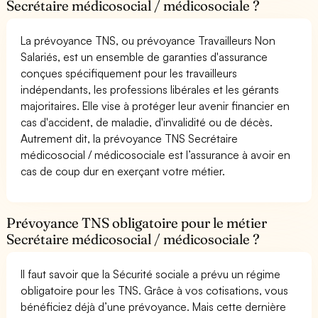
Secrétaire médicosocial / médicosociale ?
La prévoyance TNS, ou prévoyance Travailleurs Non
Salariés, est un ensemble de garanties d'assurance
conçues spécifiquement pour les travailleurs
indépendants, les professions libérales et les gérants
majoritaires. Elle vise à protéger leur avenir financier en
cas d'accident, de maladie, d'invalidité ou de décès.
Autrement dit, la prévoyance TNS Secrétaire
médicosocial / médicosociale est l’assurance à avoir en
cas de coup dur en exerçant votre métier.
Prévoyance TNS obligatoire pour le métier
Secrétaire médicosocial / médicosociale ?
Il faut savoir que la Sécurité sociale a prévu un régime
obligatoire pour les TNS. Grâce à vos cotisations, vous
bénéficiez déjà d’une prévoyance. Mais cette dernière