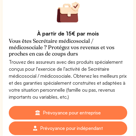
À partir de 15€ par mois
Vous êtes Secrétaire médicosocial /
médicosociale ? Protégez vos revenus et vos
proches en cas de coups durs
Trouvez des assureurs avec des produits spécialement
conçus pour l'exercice de l'activité de Secrétaire
médicosocial / médicosociale. Obtenez les meilleurs prix
et des garanties spécialement construites et adaptées à
votre situation personnelle (famille ou pas, revenus
importants ou variables, etc.)
Prévoyance pour entreprise
Prévoyance pour indépendant