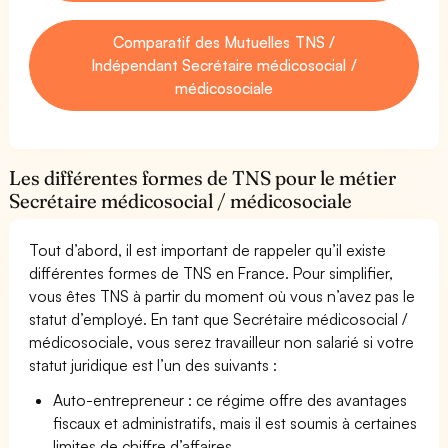
Comparatif des Mutuelles TNS /
Indépendant Secrétaire médicosocial /
médicosociale
Les différentes formes de TNS pour le métier
Secrétaire médicosocial / médicosociale
Tout d’abord, il est important de rappeler qu’il existe
différentes formes de TNS en France. Pour simplifier,
vous êtes TNS à partir du moment où vous n’avez pas le
statut d’employé. En tant que Secrétaire médicosocial /
médicosociale, vous serez travailleur non salarié si votre
statut juridique est l’un des suivants :
Auto-entrepreneur : ce régime offre des avantages
fiscaux et administratifs, mais il est soumis à certaines
limites de chiffre d’affaires.