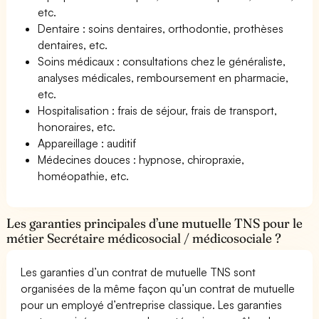
etc.
Dentaire : soins dentaires, orthodontie, prothèses
dentaires, etc.
Soins médicaux : consultations chez le généraliste,
analyses médicales, remboursement en pharmacie,
etc.
Hospitalisation : frais de séjour, frais de transport,
honoraires, etc.
Appareillage : auditif
Médecines douces : hypnose, chiropraxie,
homéopathie, etc.
Les garanties principales d’une mutuelle TNS pour le
métier Secrétaire médicosocial / médicosociale ?
Les garanties d’un contrat de mutuelle TNS sont
organisées de la même façon qu’un contrat de mutuelle
pour un employé d’entreprise classique. Les garanties