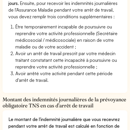
jours.
Ensuite, pour recevoir les indemnités journalières
de l'Assurance Maladie pendant votre arrêt de travail,
vous devez remplir trois conditions supplémentaires :
Être temporairement incapable de poursuivre ou
reprendre votre activité professionnelle (Secrétaire
médicosocial / médicosociale) en raison de votre
maladie ou de votre accident ;
Avoir un arrêt de travail prescrit par votre médecin
traitant constatant cette incapacité à poursuivre ou
reprendre votre activité professionnelle ;
Avoir arrêté votre activité pendant cette période
d'arrêt de travail.
Montant des indemnités journalières de la prévoyance
obligatoire TNS en cas d’arrêt de travail
Le montant de l'indemnité journalière que vous recevrez
pendant votre arrêt de travail est calculé en fonction de