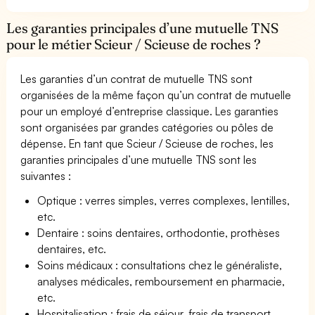
Les garanties principales d’une mutuelle TNS
pour le métier Scieur / Scieuse de roches ?
Les garanties d’un contrat de mutuelle TNS sont
organisées de la même façon qu’un contrat de mutuelle
pour un employé d’entreprise classique. Les garanties
sont organisées par grandes catégories ou pôles de
dépense. En tant que Scieur / Scieuse de roches, les
garanties principales d’une mutuelle TNS sont les
suivantes :
Optique : verres simples, verres complexes, lentilles,
etc.
Dentaire : soins dentaires, orthodontie, prothèses
dentaires, etc.
Soins médicaux : consultations chez le généraliste,
analyses médicales, remboursement en pharmacie,
etc.
Hospitalisation : frais de séjour, frais de transport,