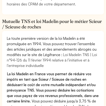
horaires des CPAM de votre département.
Mutuelle TNS et loi Madelin pour le métier Scieur
/ Scieuse de roches
La toute première version de la loi Madelin a été
promulguée en 1994. Vous pouvez trouver l’ensemble
des articles juridiques et des amendements abrogés ou
modifiés sur le site de Légifrance :
Loi Madelin TNS | Loi
n°94-126 du 11 février 1994 relative à l’initiative et à
l’entreprise individuelle
La loi Madelin en France vous permet de réduire vos
impôts en tant que Scieur / Scieuse de roches en
déduisant le coût de votre mutuelle indépendant et/ou
prévoyance TNS. Vous pouvez déduire les cotisations
que vous payez de vos revenus professionnels, dans une
certaine limite.
Vous pouvez déduire jusqu'à 3,75 % de