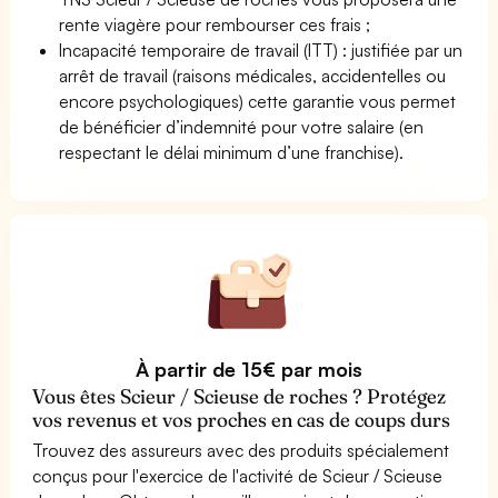
rente viagère pour rembourser ces frais ;
Incapacité temporaire de travail (ITT) : justifiée par un
arrêt de travail (raisons médicales, accidentelles ou
encore psychologiques) cette garantie vous permet
de bénéficier d’indemnité pour votre salaire (en
respectant le délai minimum d’une franchise).
À partir de 15€ par mois
Vous êtes Scieur / Scieuse de roches ? Protégez
vos revenus et vos proches en cas de coups durs
Trouvez des assureurs avec des produits spécialement
conçus pour l'exercice de l'activité de Scieur / Scieuse