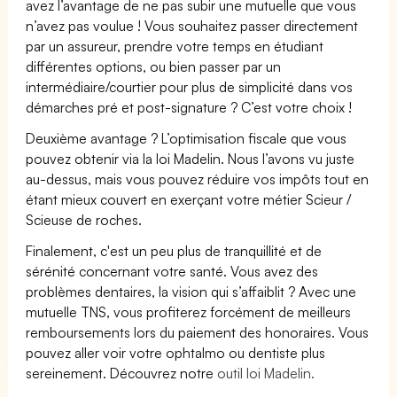
avez l’avantage de ne pas subir une mutuelle que vous
n’avez pas voulue ! Vous souhaitez passer directement
par un assureur, prendre votre temps en étudiant
différentes options, ou bien passer par un
intermédiaire/courtier pour plus de simplicité dans vos
démarches pré et post-signature ? C’est votre choix !
Deuxième avantage ? L’optimisation fiscale que vous
pouvez obtenir via la loi Madelin. Nous l’avons vu juste
au-dessus, mais vous pouvez réduire vos impôts tout en
étant mieux couvert en exerçant votre métier Scieur /
Scieuse de roches.
Finalement, c'est un peu plus de tranquillité et de
sérénité concernant votre santé. Vous avez des
problèmes dentaires, la vision qui s’affaiblit ? Avec une
mutuelle TNS, vous profiterez forcément de meilleurs
remboursements lors du paiement des honoraires. Vous
pouvez aller voir votre ophtalmo ou dentiste plus
sereinement. Découvrez notre
outil loi Madelin.