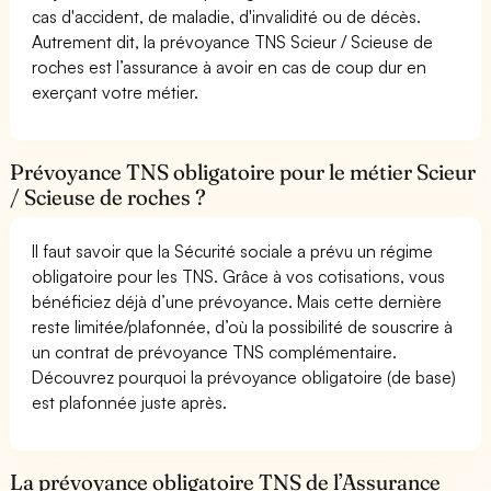
cas d'accident, de maladie, d'invalidité ou de décès.
Autrement dit, la prévoyance TNS Scieur / Scieuse de
roches est l’assurance à avoir en cas de coup dur en
exerçant votre métier.
Prévoyance TNS obligatoire pour le métier Scieur
/ Scieuse de roches ?
Il faut savoir que la Sécurité sociale a prévu un régime
obligatoire pour les TNS. Grâce à vos cotisations, vous
bénéficiez déjà d’une prévoyance. Mais cette dernière
reste limitée/plafonnée, d’où la possibilité de souscrire à
un contrat de prévoyance TNS complémentaire.
Découvrez pourquoi la prévoyance obligatoire (de base)
est plafonnée juste après.
La prévoyance obligatoire TNS de l’Assurance