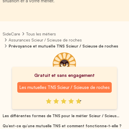
situation et à votre métier.
SideCare
Tous les métiers
Assurances Scieur / Scieuse de roches
Prévoyance et mutuelle TNS Scieur / Scieuse de roches
Gratuit et sans engagement
Les mutuelles TNS Scieur / Scieuse de roches
Les différentes formes de TNS pour le métier Scieur / Scieus...
Qu’est-ce qu’une mutuelle TNS et comment fonctionne-t-elle ?