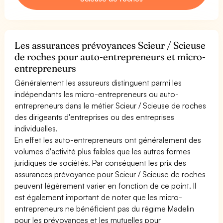
Les assurances prévoyances Scieur / Scieuse
de roches pour auto-entrepreneurs et micro-
entrepreneurs
Généralement les assureurs distinguent parmi les
indépendants les micro-entrepreneurs ou auto-
entrepreneurs dans le métier Scieur / Scieuse de roches
des dirigeants d'entreprises ou des entreprises
individuelles.
En effet les auto-entrepreneurs ont généralement des
volumes d'activité plus faibles que les autres formes
juridiques de sociétés. Par conséquent les prix des
assurances prévoyance pour Scieur / Scieuse de roches
peuvent légèrement varier en fonction de ce point. Il
est également important de noter que les micro-
entrepreneurs ne bénéficient pas du régime Madelin
pour les prévoyances et les mutuelles pour