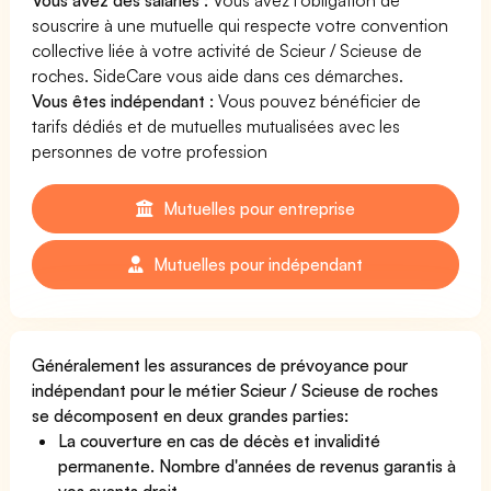
souscrire à une mutuelle qui respecte votre convention
collective liée à votre activité de Scieur / Scieuse de
roches. SideCare vous aide dans ces démarches.
Vous êtes indépendant :
Vous pouvez bénéficier de
tarifs dédiés et de mutuelles mutualisées avec les
personnes de votre profession
Mutuelles pour entreprise
Mutuelles pour indépendant
Généralement les assurances de prévoyance pour
indépendant pour le métier Scieur / Scieuse de roches
se décomposent en deux grandes parties:
La couverture en cas de décès et invalidité
permanente. Nombre d'années de revenus garantis à
vos ayants droit