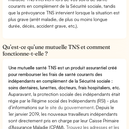
courants en complément de la Sécurité sociale, tandis
que la prévoyance TNS intervient lorsque la situation est
plus grave (arrêt maladie, de plus ou moins longue
durée, décès, accident grave, etc.).
Qu’est-ce qu’une mutuelle TNS et comment
fonctionne-t-elle ?
Une mutuelle santé TNS est un produit assurantiel créé
pour rembourser les frais de santé courants des
indépendants en complément de la Sécurité sociale :
soins dentaires, lunettes, docteurs, frais hospitaliers, etc.
Auparavant, la protection sociale des indépendants était
régie par le Régime social des Indépendants (RSI) - plus
d’informations sur
le site du gouvernement
. Depuis le
1er janvier 2019, les nouveaux travailleurs indépendants
sont directement pris en charge par leur Caisse Primaire
d’Assurance Maladie (CPAM).
Trouvez les adresses et les