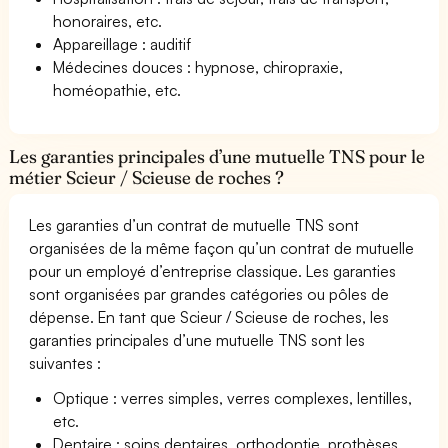
honoraires, etc.
Appareillage : auditif
Médecines douces : hypnose, chiropraxie,
homéopathie, etc.
Les garanties principales d’une mutuelle TNS pour le
métier Scieur / Scieuse de roches ?
Les garanties d’un contrat de mutuelle TNS sont
organisées de la même façon qu’un contrat de mutuelle
pour un employé d’entreprise classique. Les garanties
sont organisées par grandes catégories ou pôles de
dépense. En tant que Scieur / Scieuse de roches, les
garanties principales d’une mutuelle TNS sont les
suivantes :
Optique : verres simples, verres complexes, lentilles,
etc.
Dentaire : soins dentaires, orthodontie, prothèses