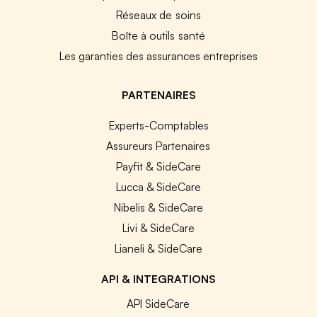
Réseaux de soins
Boîte à outils santé
Les garanties des assurances entreprises
PARTENAIRES
Experts-Comptables
Assureurs Partenaires
Payfit & SideCare
Lucca & SideCare
Nibelis & SideCare
Livi & SideCare
Lianeli & SideCare
API & INTEGRATIONS
API SideCare