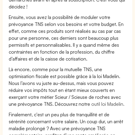
décidez !
Ensuite, vous avez la possibilité de moduler votre
prévoyance TNS selon vos besoins et votre budget. En
effet, comme ces produits sont réalisés au cas par cas
pour une personne, ces derniers sont beaucoup plus
permissifs et personnalisables. Il y a quand même des
contraintes en fonction de la profession, du chiffre
d’affaires et de la caisse de cotisation.
Là encore, comme pour la mutuelle TNS, une
optimisation fiscale est possible grâce à la loi Madelin.
Nous l’avons vu juste au-dessus, mais vous pouvez
réduire vos impôts tout en étant mieux couverts en
exerçant votre métier Scieur / Scieuse de roches avec
une prévoyance TNS. Découvrez notre
outil loi Madelin.
Finalement, c'est un peu plus de tranquillité et de
sérénité concernant votre salaire. Un coup dur, un arrêt
maladie prolongé ? Avec une prévoyance TNS