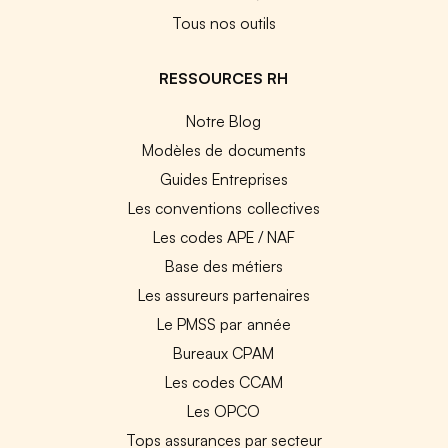
Tous nos outils
RESSOURCES RH
Notre Blog
Modèles de documents
Guides Entreprises
Les conventions collectives
Les codes APE / NAF
Base des métiers
Les assureurs partenaires
Le PMSS par année
Bureaux CPAM
Les codes CCAM
Les OPCO
Tops assurances par secteur