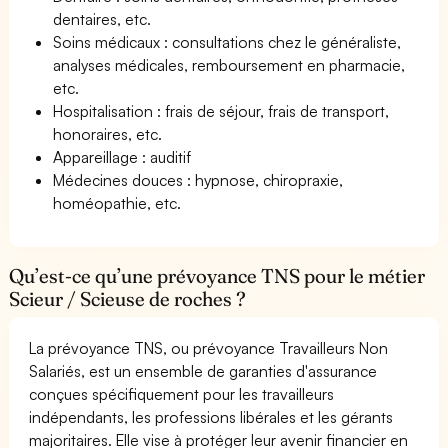
dentaires, etc.
Soins médicaux : consultations chez le généraliste,
analyses médicales, remboursement en pharmacie,
etc.
Hospitalisation : frais de séjour, frais de transport,
honoraires, etc.
Appareillage : auditif
Médecines douces : hypnose, chiropraxie,
homéopathie, etc.
Qu’est-ce qu’une prévoyance TNS pour le métier
Scieur / Scieuse de roches ?
La prévoyance TNS, ou prévoyance Travailleurs Non
Salariés, est un ensemble de garanties d'assurance
conçues spécifiquement pour les travailleurs
indépendants, les professions libérales et les gérants
majoritaires. Elle vise à protéger leur avenir financier en