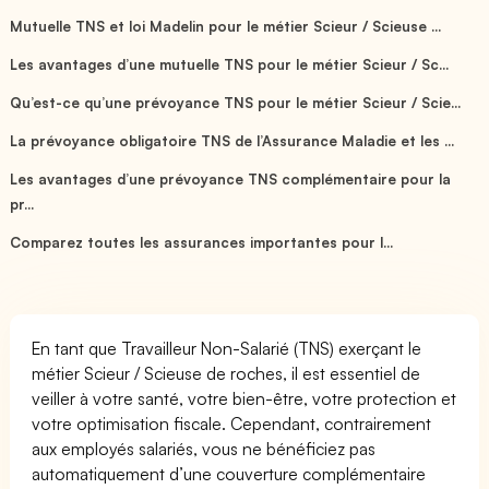
Mutuelle TNS et loi Madelin pour le métier Scieur / Scieuse ...
Les avantages d’une mutuelle TNS pour le métier Scieur / Sc...
Qu’est-ce qu’une prévoyance TNS pour le métier Scieur / Scie...
La prévoyance obligatoire TNS de l’Assurance Maladie et les ...
Les avantages d’une prévoyance TNS complémentaire pour la
pr...
Comparez toutes les assurances importantes pour l...
En tant que Travailleur Non-Salarié (TNS) exerçant le
métier Scieur / Scieuse de roches, il est essentiel de
veiller à votre santé, votre bien-être, votre protection et
votre optimisation fiscale. Cependant, contrairement
aux employés salariés, vous ne bénéficiez pas
automatiquement d’une couverture complémentaire