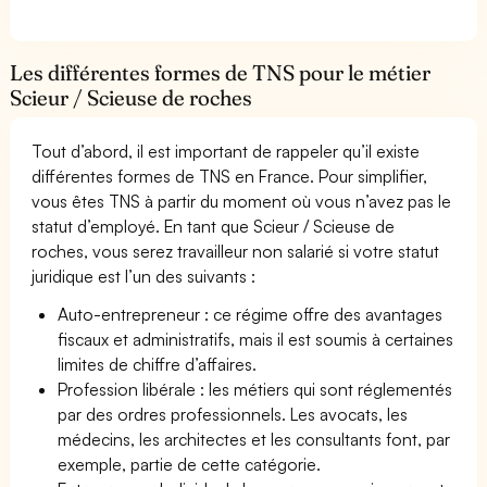
Les différentes formes de TNS pour le métier
Scieur / Scieuse de roches
Tout d’abord, il est important de rappeler qu’il existe
différentes formes de TNS en France. Pour simplifier,
vous êtes TNS à partir du moment où vous n’avez pas le
statut d’employé. En tant que Scieur / Scieuse de
roches, vous serez travailleur non salarié si votre statut
juridique est l’un des suivants :
Auto-entrepreneur : ce régime offre des avantages
fiscaux et administratifs, mais il est soumis à certaines
limites de chiffre d’affaires.
Profession libérale : les métiers qui sont réglementés
par des ordres professionnels. Les avocats, les
médecins, les architectes et les consultants font, par
exemple, partie de cette catégorie.