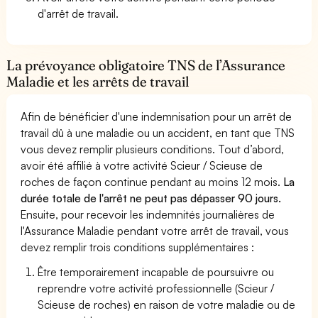
d'arrêt de travail.
La prévoyance obligatoire TNS de l’Assurance
Maladie et les arrêts de travail
Afin de bénéficier d'une indemnisation pour un arrêt de
travail dû à une maladie ou un accident, en tant que TNS
vous devez remplir plusieurs conditions. Tout d’abord,
avoir été affilié à votre activité Scieur / Scieuse de
roches de façon continue pendant au moins 12 mois.
La
durée totale de l'arrêt ne peut pas dépasser 90 jours.
Ensuite, pour recevoir les indemnités journalières de
l'Assurance Maladie pendant votre arrêt de travail, vous
devez remplir trois conditions supplémentaires :
Être temporairement incapable de poursuivre ou
reprendre votre activité professionnelle (Scieur /
Scieuse de roches) en raison de votre maladie ou de