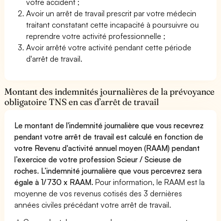
votre accident ;
Avoir un arrêt de travail prescrit par votre médecin
traitant constatant cette incapacité à poursuivre ou
reprendre votre activité professionnelle ;
Avoir arrêté votre activité pendant cette période
d'arrêt de travail.
Montant des indemnités journalières de la prévoyance
obligatoire TNS en cas d’arrêt de travail
Le montant de l'indemnité journalière que vous recevrez
pendant votre arrêt de travail est calculé en fonction de
votre Revenu d'activité annuel moyen (RAAM) pendant
l’exercice de votre profession Scieur / Scieuse de
roches. L’indemnité journalière que vous percevrez sera
égale à 1/730 x RAAM.
Pour information, le RAAM est la
moyenne de vos revenus cotisés des 3 dernières
années civiles précédant votre arrêt de travail.