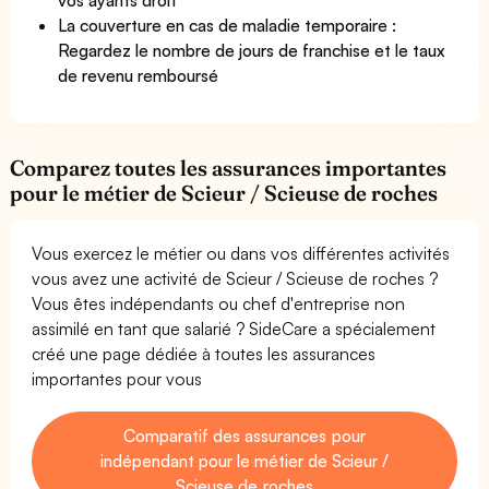
La couverture en cas de maladie temporaire :
Regardez le nombre de jours de franchise et le taux
de revenu remboursé
Comparez toutes les assurances importantes
pour le métier de Scieur / Scieuse de roches
Vous exercez le métier ou dans vos différentes activités
vous avez une activité de Scieur / Scieuse de roches ?
Vous êtes indépendants ou chef d'entreprise non
assimilé en tant que salarié ? SideCare a spécialement
créé une page dédiée à toutes les assurances
importantes pour vous
Comparatif des assurances pour
indépendant pour le métier de Scieur /
Scieuse de roches