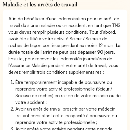
Maladie et les arrêts de travail
Afin de bénéficier d'une indemnisation pour un arrêt de
travail dû à une maladie ou un accident, en tant que TNS
vous devez remplir plusieurs conditions. Tout d’abord,
avoir été affilié à votre activité Scieur / Scieuse de
roches de façon continue pendant au moins 12 mois.
La
durée totale de l'arrêt ne peut pas dépasser 90 jours.
Ensuite, pour recevoir les indemnités journalières de
l'Assurance Maladie pendant votre arrêt de travail, vous
devez remplir trois conditions supplémentaires :
Être temporairement incapable de poursuivre ou
reprendre votre activité professionnelle (Scieur /
Scieuse de roches) en raison de votre maladie ou de
votre accident ;
Avoir un arrêt de travail prescrit par votre médecin
traitant constatant cette incapacité à poursuivre ou
reprendre votre activité professionnelle ;
Avoir arrêté votre activité pendant cette période