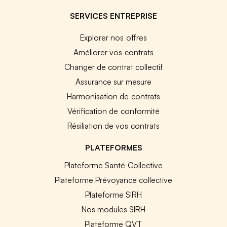
SERVICES ENTREPRISE
Explorer nos offres
Améliorer vos contrats
Changer de contrat collectif
Assurance sur mesure
Harmonisation de contrats
Vérification de conformité
Résiliation de vos contrats
PLATEFORMES
Plateforme Santé Collective
Plateforme Prévoyance collective
Plateforme SIRH
Nos modules SIRH
Plateforme QVT