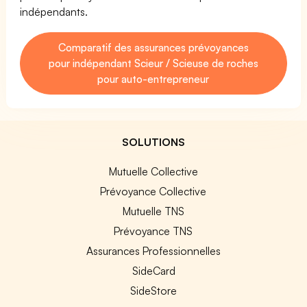
indépendants.
Comparatif des assurances prévoyances
pour indépendant Scieur / Scieuse de roches
pour auto-entrepreneur
SOLUTIONS
Mutuelle Collective
Prévoyance Collective
Mutuelle TNS
Prévoyance TNS
Assurances Professionnelles
SideCard
SideStore