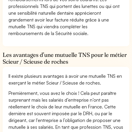
professionnels TNS qui portent des lunettes ou qui ont
une sensibilité naturelle dentaire apprécieront
grandement avoir leur facture réduite grâce à une
mutuelle TNS qui viendra compléter les
remboursements de la Sécurité sociale.
Les avantages d’une mutuelle TNS pour le métier
Scieur / Scieuse de roches
Il existe plusieurs avantages à avoir une mutuelle TNS en
exerçant le métier Scieur / Scieuse de roches.
Premièrement, vous avez le choix ! Cela peut paraître
surprenant mais les salariés d’entreprise n’ont pas
réellement le choix de leur mutuelle en France. Cette
dernière est souvent imposée par le DRH, ou par le
dirigeant, car l'entreprise a l’obligation de proposer une
mutuelle à ses salariés. En tant que profession TNS, vous