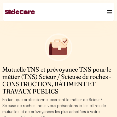
Mutuelle TNS et prévoyance TNS pour le
métier (TNS) Scieur / Scieuse de roches -
CONSTRUCTION, BÂTIMENT ET
TRAVAUX PUBLICS
En tant que professionnel exercant le métier de Scieur /
Scieuse de roches, nous vous présentons ici les offres de
mutuelles et de prévoyances les plus adaptées à votre