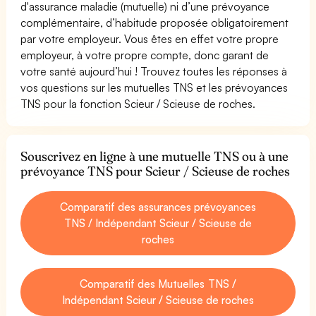
d'assurance maladie (mutuelle) ni d’une prévoyance
complémentaire, d’habitude proposée obligatoirement
par votre employeur. Vous êtes en effet votre propre
employeur, à votre propre compte, donc garant de
votre santé aujourd’hui ! Trouvez toutes les réponses à
vos questions sur les mutuelles TNS et les prévoyances
TNS pour la fonction Scieur / Scieuse de roches.
Souscrivez en ligne à une mutuelle TNS ou à une
prévoyance TNS pour Scieur / Scieuse de roches
Comparatif des assurances prévoyances
TNS / Indépendant Scieur / Scieuse de
roches
Comparatif des Mutuelles TNS /
Indépendant Scieur / Scieuse de roches