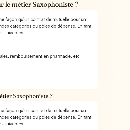
r le métier Saxophoniste ?
me façon qu’un contrat de mutuelle pour un
andes catégories ou pôles de dépense. En tant
s suivantes :
icales, remboursement en pharmacie, etc.
étier Saxophoniste ?
me façon qu’un contrat de mutuelle pour un
andes catégories ou pôles de dépense. En tant
s suivantes :