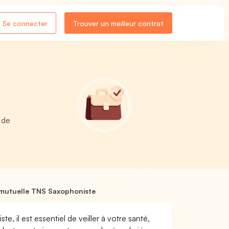
Se connecter
Trouver un meilleur contrat
 de
mutuelle TNS Saxophoniste
e, il est essentiel de veiller à votre santé,