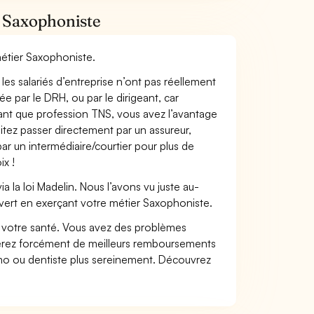
r Saxophoniste
métier Saxophoniste.
les salariés d’entreprise n’ont pas réellement
e par le DRH, ou par le dirigeant, car
 tant que profession TNS, vous avez l’avantage
itez passer directement par un assureur,
ar un intermédiaire/courtier pour plus de
ix !
 la loi Madelin. Nous l’avons vu juste au-
vert en exerçant votre métier Saxophoniste.
nt votre santé. Vous avez des problèmes
fiterez forcément de meilleurs remboursements
lmo ou dentiste plus sereinement. Découvrez