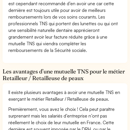
est cependant recommandé d’en avoir une car cette
dernière est toujours utile pour avoir de meilleurs
remboursements lors de vos soins courants. Les
professionnels TNS qui portent des lunettes ou qui ont
une sensibilité naturelle dentaire apprécieront
grandement avoir leur facture réduite grâce à une
mutuelle TNS qui viendra compléter les
remboursements de la Sécurité sociale.
Les avantages d’une mutuelle TNS pour le métier
Retailleur / Retailleuse de peaux
Il existe plusieurs avantages à avoir une mutuelle TNS en
exerçant le métier Retailleur / Retailleuse de peaux.
Premièrement, vous avez le choix ! Cela peut paraître
surprenant mais les salariés d’entreprise n’ont pas
réellement le choix de leur mutuelle en France. Cette
dernière est souvent imposée par le DRH, ou par le