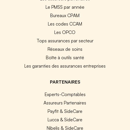
Le PMSS par année
Bureaux CPAM
Les codes CCAM
Les OPCO
Tops assurances par secteur
Réseaux de soins
Boîte à outils santé
Les garanties des assurances entreprises
PARTENAIRES
Experts-Comptables
Assureurs Partenaires
Payfit & SideCare
Lucca & SideCare
Nibelis & SideCare