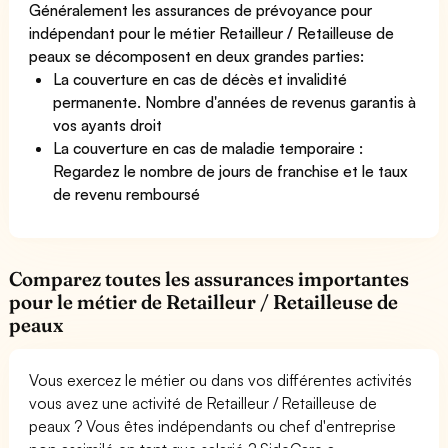
Généralement les assurances de prévoyance pour
indépendant pour le métier Retailleur / Retailleuse de
peaux se décomposent en deux grandes parties:
La couverture en cas de décès et invalidité
permanente. Nombre d'années de revenus garantis à
vos ayants droit
La couverture en cas de maladie temporaire :
Regardez le nombre de jours de franchise et le taux
de revenu remboursé
Comparez toutes les assurances importantes
pour le métier de Retailleur / Retailleuse de
peaux
Vous exercez le métier ou dans vos différentes activités
vous avez une activité de Retailleur / Retailleuse de
peaux ? Vous êtes indépendants ou chef d'entreprise