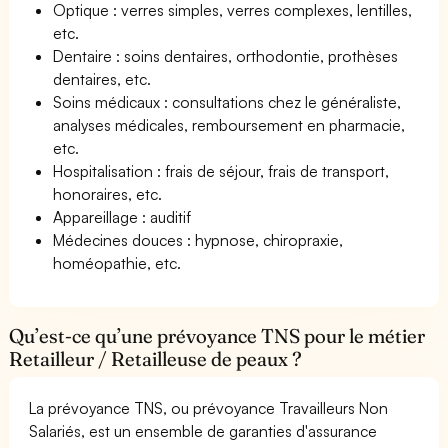
Optique : verres simples, verres complexes, lentilles,
etc.
Dentaire : soins dentaires, orthodontie, prothèses
dentaires, etc.
Soins médicaux : consultations chez le généraliste,
analyses médicales, remboursement en pharmacie,
etc.
Hospitalisation : frais de séjour, frais de transport,
honoraires, etc.
Appareillage : auditif
Médecines douces : hypnose, chiropraxie,
homéopathie, etc.
Qu’est-ce qu’une prévoyance TNS pour le métier
Retailleur / Retailleuse de peaux ?
La prévoyance TNS, ou prévoyance Travailleurs Non
Salariés, est un ensemble de garanties d'assurance