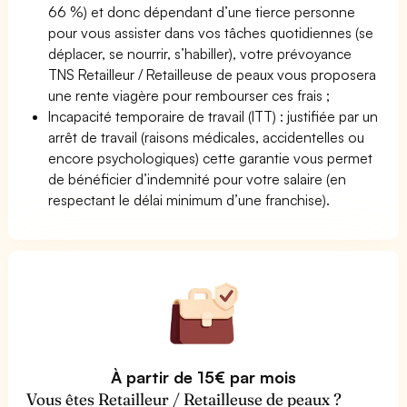
66 %) et donc dépendant d’une tierce personne
pour vous assister dans vos tâches quotidiennes (se
déplacer, se nourrir, s’habiller), votre prévoyance
TNS Retailleur / Retailleuse de peaux vous proposera
une rente viagère pour rembourser ces frais ;
Incapacité temporaire de travail (ITT) : justifiée par un
arrêt de travail (raisons médicales, accidentelles ou
encore psychologiques) cette garantie vous permet
de bénéficier d’indemnité pour votre salaire (en
respectant le délai minimum d’une franchise).
À partir de 15€ par mois
Vous êtes Retailleur / Retailleuse de peaux ?