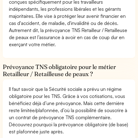
conçues spécifiquement pour les travailleurs
indépendants, les professions libérales et les gérants
majoritaires. Elle vise à protéger leur avenir financier en
cas d'accident, de maladie, d'invalidité ou de décès.
Autrement dit, la prévoyance TNS Retailleur / Retailleuse
de peaux est l’assurance à avoir en cas de coup dur en
exerçant votre métier.
Prévoyance TNS obligatoire pour le métier
Retailleur / Retailleuse de peaux ?
Il faut savoir que la Sécurité sociale a prévu un régime
obligatoire pour les TNS. Grâce à vos cotisations, vous
bénéficiez déjà d’une prévoyance. Mais cette dernière
reste limitée/plafonnée, d’où la possibilité de souscrire à
un contrat de prévoyance TNS complémentaire.
Découvrez pourquoi la prévoyance obligatoire (de base)
est plafonnée juste après.