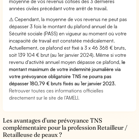
moyenne de vos revenus cotisés des 3 dernières
années civiles précédant votre arrêt de travail.
⚠️ Cependant, la moyenne de vos revenus ne peut pas
dépasser 3 fois le montant du plafond annuel de la
Sécurité sociale (PASS) en vigueur au moment où votre
incapacité de travail est constatée médicalement.
Actuellement, ce plafond est fixé à 3 x 46 368 € bruts,
soit 139 104 € brut (au 1er janvier 2024). Même si votre
revenu d'activité annuel moyen dépasse ce plafond,
le
montant maximum de votre indemnité journalière via
votre prévoyance obligatoire TNS ne pourra pas
dépasser 180,79 € bruts fixés au 1er janvier 2023.
Retrouver toutes ces informations officielles
directement sur le site de l’AMELI.
Les avantages d’une prévoyance TNS
complémentaire pour la profession Retailleur /
Retailleuse de peaux ?