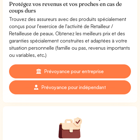
Protégez vos revenus et vos proches en cas de
coups durs
Trouvez des assureurs avec des produits spécialement
conçus pour l'exercice de l'activité de Retailleur /
Retailleuse de peaux. Obtenez les meilleurs prix et des
garanties spécialement construites et adaptées à votre
situation personnelle (famille ou pas, revenus importants
ou variables, etc.)
Prévoyance pour entreprise
Prévoyance pour indépendant