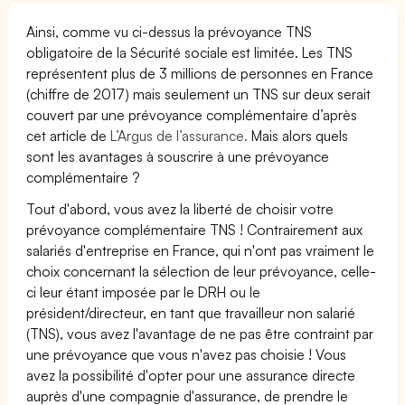
Ainsi, comme vu ci-dessus la prévoyance TNS
obligatoire de la Sécurité sociale est limitée. Les TNS
représentent plus de 3 millions de personnes en France
(chiffre de 2017) mais seulement un TNS sur deux serait
couvert par une prévoyance complémentaire d’après
cet article de
L’Argus de l’assurance.
Mais alors quels
sont les avantages à souscrire à une prévoyance
complémentaire ?
Tout d'abord, vous avez la liberté de choisir votre
prévoyance complémentaire TNS ! Contrairement aux
salariés d'entreprise en France, qui n'ont pas vraiment le
choix concernant la sélection de leur prévoyance, celle-
ci leur étant imposée par le DRH ou le
président/directeur, en tant que travailleur non salarié
(TNS), vous avez l'avantage de ne pas être contraint par
une prévoyance que vous n'avez pas choisie ! Vous
avez la possibilité d'opter pour une assurance directe
auprès d'une compagnie d'assurance, de prendre le