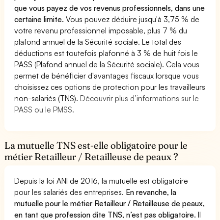
que vous payez de vos revenus professionnels, dans une
certaine limite.
Vous pouvez déduire jusqu'à 3,75 % de
votre revenu professionnel imposable, plus 7 % du
plafond annuel de la Sécurité sociale. Le total des
déductions est toutefois plafonné à 3 % de huit fois le
PASS (Plafond annuel de la Sécurité sociale). Cela vous
permet de bénéficier d'avantages fiscaux lorsque vous
choisissez ces options de protection pour les travailleurs
non-salariés (TNS).
Découvrir plus d’informations sur le
PASS ou le PMSS.
La mutuelle TNS est-elle obligatoire pour le
métier Retailleur / Retailleuse de peaux ?
Depuis la loi ANI de 2016, la mutuelle est obligatoire
pour les salariés des entreprises.
En revanche, la
mutuelle pour le métier Retailleur / Retailleuse de peaux,
en tant que profession dite TNS, n’est pas obligatoire.
Il