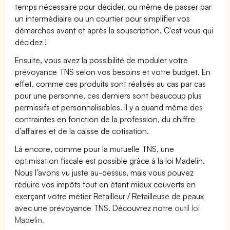
temps nécessaire pour décider, ou même de passer par
un intermédiaire ou un courtier pour simplifier vos
démarches avant et après la souscription. C'est vous qui
décidez !
Ensuite, vous avez la possibilité de moduler votre
prévoyance TNS selon vos besoins et votre budget. En
effet, comme ces produits sont réalisés au cas par cas
pour une personne, ces derniers sont beaucoup plus
permissifs et personnalisables. Il y a quand même des
contraintes en fonction de la profession, du chiffre
d’affaires et de la caisse de cotisation.
Là encore, comme pour la mutuelle TNS, une
optimisation fiscale est possible grâce à la loi Madelin.
Nous l’avons vu juste au-dessus, mais vous pouvez
réduire vos impôts tout en étant mieux couverts en
exerçant votre métier Retailleur / Retailleuse de peaux
avec une prévoyance TNS. Découvrez notre
outil loi
Madelin.