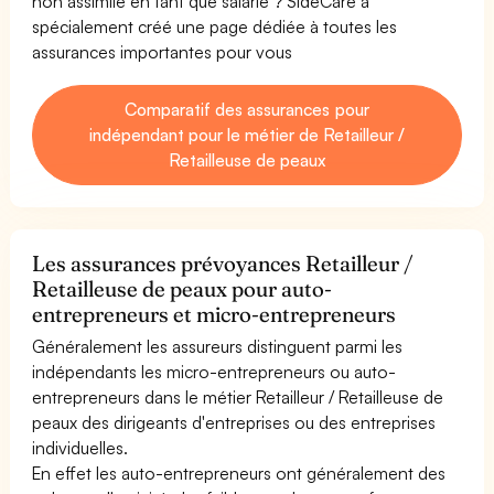
non assimilé en tant que salarié ? SideCare a
spécialement créé une page dédiée à toutes les
assurances importantes pour vous
Comparatif des assurances pour
indépendant pour le métier de Retailleur /
Retailleuse de peaux
Les assurances prévoyances Retailleur /
Retailleuse de peaux pour auto-
entrepreneurs et micro-entrepreneurs
Généralement les assureurs distinguent parmi les
indépendants les micro-entrepreneurs ou auto-
entrepreneurs dans le métier Retailleur / Retailleuse de
peaux des dirigeants d'entreprises ou des entreprises
individuelles.
En effet les auto-entrepreneurs ont généralement des