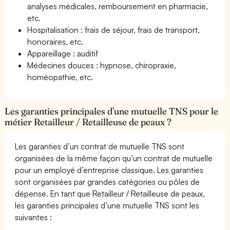
analyses médicales, remboursement en pharmacie,
etc.
Hospitalisation : frais de séjour, frais de transport,
honoraires, etc.
Appareillage : auditif
Médecines douces : hypnose, chiropraxie,
homéopathie, etc.
Les garanties principales d’une mutuelle TNS pour le
métier Retailleur / Retailleuse de peaux ?
Les garanties d’un contrat de mutuelle TNS sont
organisées de la même façon qu’un contrat de mutuelle
pour un employé d’entreprise classique. Les garanties
sont organisées par grandes catégories ou pôles de
dépense. En tant que Retailleur / Retailleuse de peaux,
les garanties principales d’une mutuelle TNS sont les
suivantes :