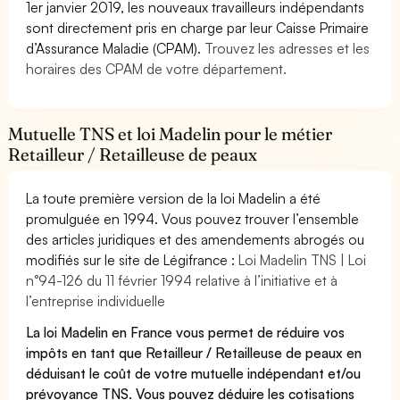
1er janvier 2019, les nouveaux travailleurs indépendants
sont directement pris en charge par leur Caisse Primaire
d’Assurance Maladie (CPAM).
Trouvez les adresses et les
horaires des CPAM de votre département.
Mutuelle TNS et loi Madelin pour le métier
Retailleur / Retailleuse de peaux
La toute première version de la loi Madelin a été
promulguée en 1994. Vous pouvez trouver l’ensemble
des articles juridiques et des amendements abrogés ou
modifiés sur le site de Légifrance :
Loi Madelin TNS | Loi
n°94-126 du 11 février 1994 relative à l’initiative et à
l’entreprise individuelle
La loi Madelin en France vous permet de réduire vos
impôts en tant que Retailleur / Retailleuse de peaux en
déduisant le coût de votre mutuelle indépendant et/ou
prévoyance TNS. Vous pouvez déduire les cotisations