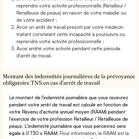
reprendre votre activité professionnelle (Retailleur /
Retailleuse de peaux) en raison de votre maladie ou
de votre accident ;
Avoir un arrêt de travail prescrit par votre médecin
traitant constatant cette incapacité à poursuivre ou
reprendre votre activité professionnelle ;
Avoir arrêté votre activité pendant cette période
d'arrêt de travail.
Montant des indemnités journalières de la prévoyance
obligatoire TNS en cas d’arrêt de travail
Le montant de l'indemnité journalière que vous recevrez
pendant votre arrêt de travail est calculé en fonction de
votre Revenu d'activité annuel moyen (RAAM) pendant
l’exercice de votre profession Retailleur / Retailleuse de
peaux. L’indemnité journalière que vous percevrez sera
égale à 1/730 x RAAM.
Pour information, le RAAM est la