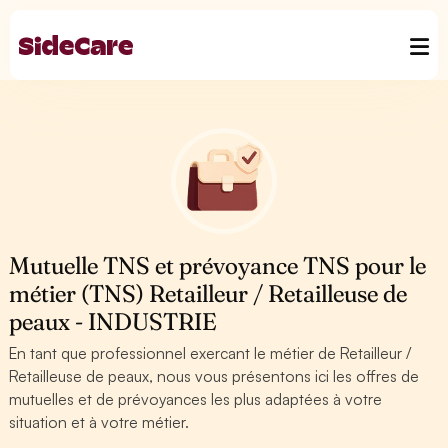
Mutuelle TNS et prévoyance TNS pour le
métier (TNS) Retailleur / Retailleuse de
peaux - INDUSTRIE
En tant que professionnel exercant le métier de Retailleur /
Retailleuse de peaux, nous vous présentons ici les offres de
mutuelles et de prévoyances les plus adaptées à votre
situation et à votre métier.