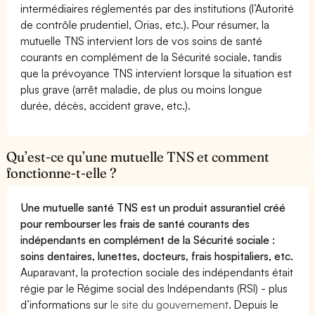
intermédiaires réglementés par des institutions (l’Autorité
de contrôle prudentiel, Orias, etc.). Pour résumer, la
mutuelle TNS intervient lors de vos soins de santé
courants en complément de la Sécurité sociale, tandis
que la prévoyance TNS intervient lorsque la situation est
plus grave (arrêt maladie, de plus ou moins longue
durée, décès, accident grave, etc.).
Qu’est-ce qu’une mutuelle TNS et comment
fonctionne-t-elle ?
Une mutuelle santé TNS est un produit assurantiel créé
pour rembourser les frais de santé courants des
indépendants en complément de la Sécurité sociale :
soins dentaires, lunettes, docteurs, frais hospitaliers, etc.
Auparavant, la protection sociale des indépendants était
régie par le Régime social des Indépendants (RSI) - plus
d’informations sur
le site du gouvernement
. Depuis le