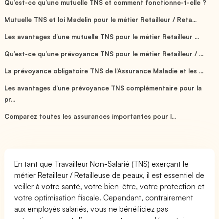
Qu’est-ce qu’une mutuelle TNS et comment fonctionne-t-elle ?
Mutuelle TNS et loi Madelin pour le métier Retailleur / Reta...
Les avantages d’une mutuelle TNS pour le métier Retailleur ...
Qu’est-ce qu’une prévoyance TNS pour le métier Retailleur / ...
La prévoyance obligatoire TNS de l’Assurance Maladie et les ...
Les avantages d’une prévoyance TNS complémentaire pour la
pr...
Comparez toutes les assurances importantes pour l...
En tant que Travailleur Non-Salarié (TNS) exerçant le
métier Retailleur / Retailleuse de peaux, il est essentiel de
veiller à votre santé, votre bien-être, votre protection et
votre optimisation fiscale. Cependant, contrairement
aux employés salariés, vous ne bénéficiez pas