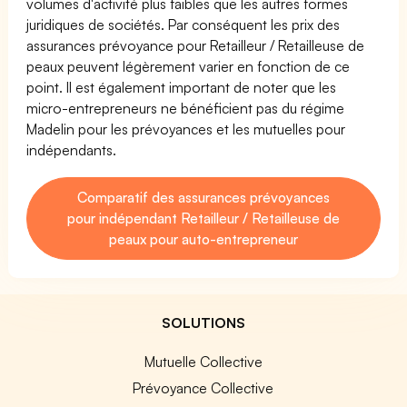
volumes d'activité plus faibles que les autres formes
juridiques de sociétés. Par conséquent les prix des
assurances prévoyance pour Retailleur / Retailleuse de
peaux peuvent légèrement varier en fonction de ce
point. Il est également important de noter que les
micro-entrepreneurs ne bénéficient pas du régime
Madelin pour les prévoyances et les mutuelles pour
indépendants.
Comparatif des assurances prévoyances
pour indépendant Retailleur / Retailleuse de
peaux pour auto-entrepreneur
SOLUTIONS
Mutuelle Collective
Prévoyance Collective