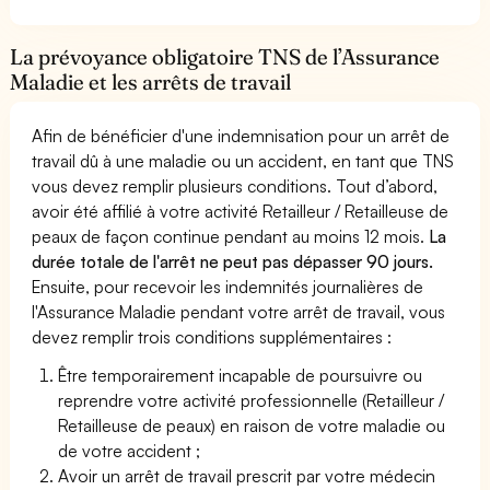
La prévoyance obligatoire TNS de l’Assurance
Maladie et les arrêts de travail
Afin de bénéficier d'une indemnisation pour un arrêt de
travail dû à une maladie ou un accident, en tant que TNS
vous devez remplir plusieurs conditions. Tout d’abord,
avoir été affilié à votre activité Retailleur / Retailleuse de
peaux de façon continue pendant au moins 12 mois.
La
durée totale de l'arrêt ne peut pas dépasser 90 jours.
Ensuite, pour recevoir les indemnités journalières de
l'Assurance Maladie pendant votre arrêt de travail, vous
devez remplir trois conditions supplémentaires :
Être temporairement incapable de poursuivre ou
reprendre votre activité professionnelle (Retailleur /
Retailleuse de peaux) en raison de votre maladie ou
de votre accident ;
Avoir un arrêt de travail prescrit par votre médecin