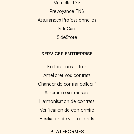
Mutuelle TNS
Prévoyance TNS
Assurances Professionnelles
SideCard
SideStore
SERVICES ENTREPRISE
Explorer nos offres
Améliorer vos contrats
Changer de contrat collectif
Assurance sur mesure
Harmonisation de contrats
Vérification de conformité
Résiliation de vos contrats
PLATEFORMES