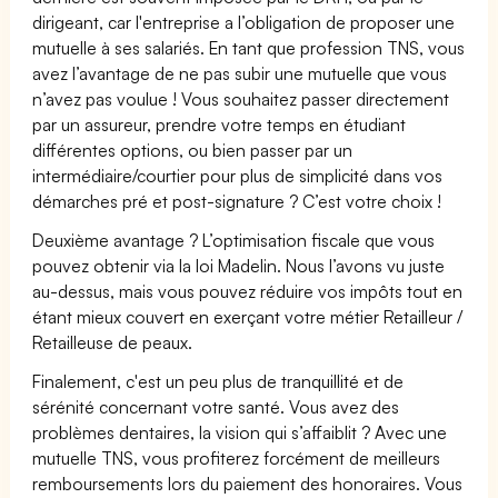
dirigeant, car l'entreprise a l’obligation de proposer une
mutuelle à ses salariés. En tant que profession TNS, vous
avez l’avantage de ne pas subir une mutuelle que vous
n’avez pas voulue ! Vous souhaitez passer directement
par un assureur, prendre votre temps en étudiant
différentes options, ou bien passer par un
intermédiaire/courtier pour plus de simplicité dans vos
démarches pré et post-signature ? C’est votre choix !
Deuxième avantage ? L’optimisation fiscale que vous
pouvez obtenir via la loi Madelin. Nous l’avons vu juste
au-dessus, mais vous pouvez réduire vos impôts tout en
étant mieux couvert en exerçant votre métier Retailleur /
Retailleuse de peaux.
Finalement, c'est un peu plus de tranquillité et de
sérénité concernant votre santé. Vous avez des
problèmes dentaires, la vision qui s’affaiblit ? Avec une
mutuelle TNS, vous profiterez forcément de meilleurs
remboursements lors du paiement des honoraires. Vous