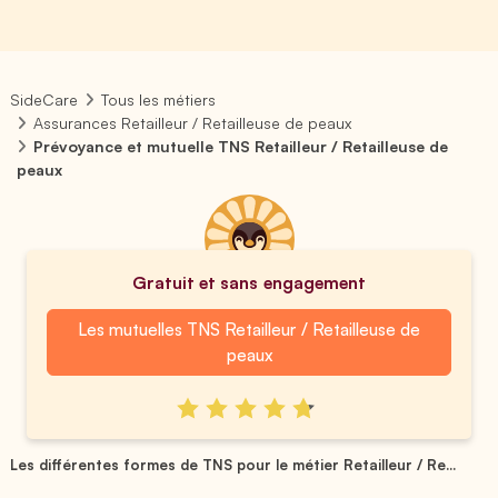
SideCare
Tous les métiers
Assurances Retailleur / Retailleuse de peaux
Prévoyance et mutuelle TNS Retailleur / Retailleuse de
peaux
Gratuit et sans engagement
Les mutuelles TNS Retailleur / Retailleuse de
peaux
Les différentes formes de TNS pour le métier Retailleur / Re...