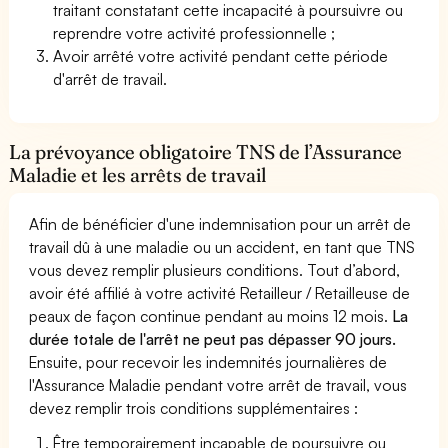
traitant constatant cette incapacité à poursuivre ou
reprendre votre activité professionnelle ;
Avoir arrêté votre activité pendant cette période
d'arrêt de travail.
La prévoyance obligatoire TNS de l’Assurance
Maladie et les arrêts de travail
Afin de bénéficier d'une indemnisation pour un arrêt de
travail dû à une maladie ou un accident, en tant que TNS
vous devez remplir plusieurs conditions. Tout d’abord,
avoir été affilié à votre activité Retailleur / Retailleuse de
peaux de façon continue pendant au moins 12 mois.
La
durée totale de l'arrêt ne peut pas dépasser 90 jours.
Ensuite, pour recevoir les indemnités journalières de
l'Assurance Maladie pendant votre arrêt de travail, vous
devez remplir trois conditions supplémentaires :
Être temporairement incapable de poursuivre ou