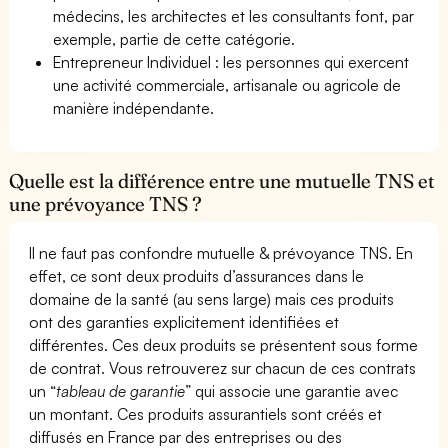
médecins, les architectes et les consultants font, par
exemple, partie de cette catégorie.
Entrepreneur Individuel : les personnes qui exercent
une activité commerciale, artisanale ou agricole de
manière indépendante.
Quelle est la différence entre une mutuelle TNS et
une prévoyance TNS ?
Il ne faut pas confondre mutuelle & prévoyance TNS. En
effet, ce sont deux produits d’assurances dans le
domaine de la santé (au sens large) mais ces produits
ont des garanties explicitement identifiées et
différentes. Ces deux produits se présentent sous forme
de contrat. Vous retrouverez sur chacun de ces contrats
un “
tableau de garantie
” qui associe une garantie avec
un montant. Ces produits assurantiels sont créés et
diffusés en France par des entreprises ou des