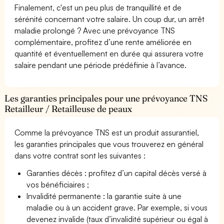
Finalement, c'est un peu plus de tranquillité et de
sérénité concernant votre salaire. Un coup dur, un arrêt
maladie prolongé ? Avec une prévoyance TNS
complémentaire, profitez d’une rente améliorée en
quantité et éventuellement en durée qui assurera votre
salaire pendant une période prédéfinie à l’avance.
Les garanties principales pour une prévoyance TNS
Retailleur / Retailleuse de peaux
Comme la prévoyance TNS est un produit assurantiel,
les garanties principales que vous trouverez en général
dans votre contrat sont les suivantes :
Garanties décès : profitez d’un capital décès versé à
vos bénéficiaires ;
Invalidité permanente : la garantie suite à une
maladie ou à un accident grave. Par exemple, si vous
devenez invalide (taux d’invalidité supérieur ou égal à