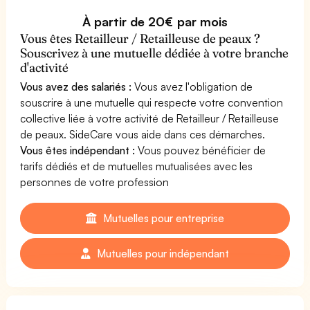
À partir de 20€ par mois
Vous êtes Retailleur / Retailleuse de peaux ?
Souscrivez à une mutuelle dédiée à votre branche
d'activité
Vous avez des salariés :
Vous avez l'obligation de
souscrire à une mutuelle qui respecte votre convention
collective liée à votre activité de Retailleur / Retailleuse
de peaux. SideCare vous aide dans ces démarches.
Vous êtes indépendant :
Vous pouvez bénéficier de
tarifs dédiés et de mutuelles mutualisées avec les
personnes de votre profession
Mutuelles pour entreprise
Mutuelles pour indépendant