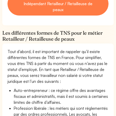
Indépendant Retailleur / Retailleuse de
peaux
Les différentes formes de TNS pour le métier
Retailleur / Retailleuse de peaux
Tout d’abord, il est important de rappeler qu’il existe
différentes formes de TNS en France. Pour simplifier,
vous êtes TNS à partir du moment où vous n’avez pas le
statut d’employé. En tant que Retailleur / Retailleuse de
peaux, vous serez travailleur non salarié si votre statut
juridique est l’un des suivants :
Auto-entrepreneur : ce régime offre des avantages
fiscaux et administratifs, mais il est soumis à certaines
limites de chiffre d’affaires.
Profession libérale : les métiers qui sont réglementés
par des ordres professionnels. Les avocats, les