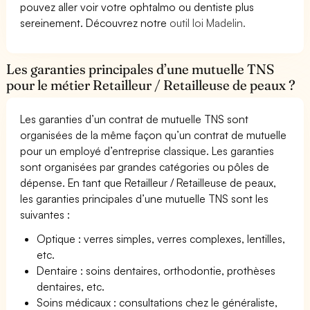
pouvez aller voir votre ophtalmo ou dentiste plus
sereinement. Découvrez notre
outil loi Madelin.
Les garanties principales d’une mutuelle TNS
pour le métier Retailleur / Retailleuse de peaux ?
Les garanties d’un contrat de mutuelle TNS sont
organisées de la même façon qu’un contrat de mutuelle
pour un employé d’entreprise classique. Les garanties
sont organisées par grandes catégories ou pôles de
dépense. En tant que Retailleur / Retailleuse de peaux,
les garanties principales d’une mutuelle TNS sont les
suivantes :
Optique : verres simples, verres complexes, lentilles,
etc.
Dentaire : soins dentaires, orthodontie, prothèses
dentaires, etc.
Soins médicaux : consultations chez le généraliste,