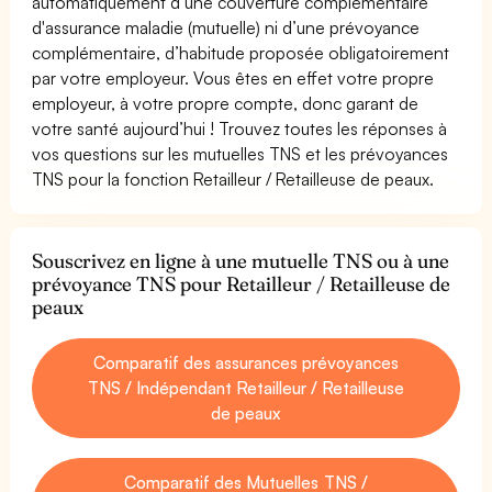
automatiquement d’une couverture complémentaire
d'assurance maladie (mutuelle) ni d’une prévoyance
complémentaire, d’habitude proposée obligatoirement
par votre employeur. Vous êtes en effet votre propre
employeur, à votre propre compte, donc garant de
votre santé aujourd’hui ! Trouvez toutes les réponses à
vos questions sur les mutuelles TNS et les prévoyances
TNS pour la fonction Retailleur / Retailleuse de peaux.
Souscrivez en ligne à une mutuelle TNS ou à une
prévoyance TNS pour Retailleur / Retailleuse de
peaux
Comparatif des assurances prévoyances
TNS / Indépendant Retailleur / Retailleuse
de peaux
Comparatif des Mutuelles TNS /