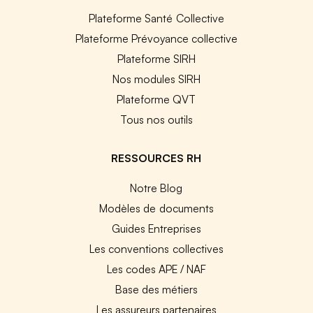
Plateforme Santé Collective
Plateforme Prévoyance collective
Plateforme SIRH
Nos modules SIRH
Plateforme QVT
Tous nos outils
RESSOURCES RH
Notre Blog
Modèles de documents
Guides Entreprises
Les conventions collectives
Les codes APE / NAF
Base des métiers
Les assureurs partenaires