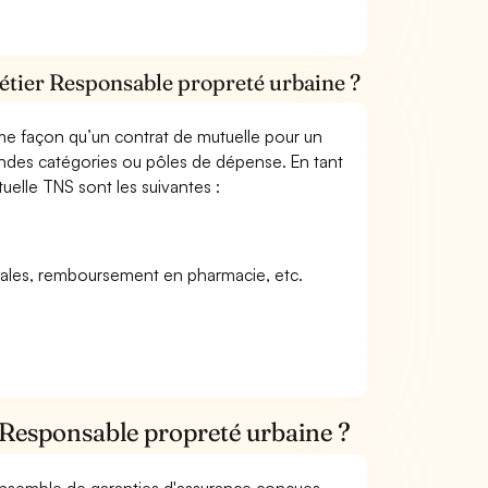
étier Responsable propreté urbaine ?
me façon qu’un contrat de mutuelle pour un
andes catégories ou pôles de dépense. En tant
uelle TNS sont les suivantes :
icales, remboursement en pharmacie, etc.
 Responsable propreté urbaine ?