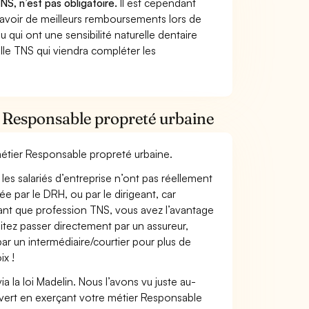
NS, n’est pas obligatoire.
Il est cependant
 avoir de meilleurs remboursements lors de
 qui ont une sensibilité naturelle dentaire
lle TNS qui viendra compléter les
r Responsable propreté urbaine
 métier Responsable propreté urbaine.
les salariés d’entreprise n’ont pas réellement
e par le DRH, ou par le dirigeant, car
 tant que profession TNS, vous avez l’avantage
itez passer directement par un assureur,
ar un intermédiaire/courtier pour plus de
ix !
 la loi Madelin. Nous l’avons vu juste au-
vert en exerçant votre métier Responsable