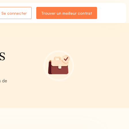
Se connecter
Trouver un meilleur contrat
ES
s de