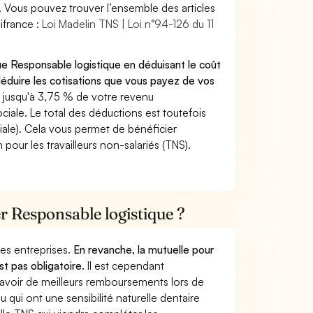
. Vous pouvez trouver l’ensemble des articles
ifrance :
Loi Madelin TNS | Loi n°94-126 du 11
ue Responsable logistique en déduisant le coût
duire les cotisations que vous payez de vos
 jusqu'à 3,75 % de votre revenu
ciale. Le total des déductions est toutefois
iale). Cela vous permet de bénéficier
pour les travailleurs non-salariés (TNS).
er Responsable logistique ?
 des entreprises.
En revanche, la mutuelle pour
st pas obligatoire.
Il est cependant
 avoir de meilleurs remboursements lors de
 qui ont une sensibilité naturelle dentaire