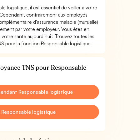
 logistique, il est essentiel de veiller à votre
le. Cependant, contrairement aux employés
omplémentaire d'assurance maladie (mutuelle)
rement par votre employeur. Vous êtes en
votre santé aujourd’hui ! Trouvez toutes les
S pour la fonction Responsable logistique.
évoyance TNS pour Responsable
endant Responsable logistique
 Responsable logistique