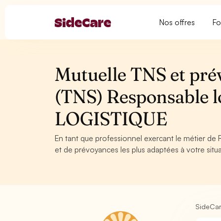
Nos offres
Fo
Mutuelle TNS et pré
(TNS) Responsable 
LOGISTIQUE
En tant que professionnel exercant le métier de 
et de prévoyances les plus adaptées à votre situa
SideCa