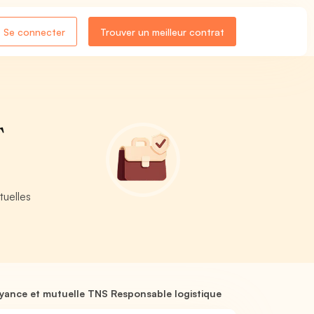
Se connecter
Trouver un meilleur contrat
T
tuelles
yance et mutuelle TNS Responsable logistique