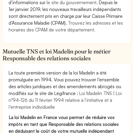
d’informations sur
le site du gouvernement
. Depuis le
1er janvier 2019, les nouveaux travailleurs indépendants
sont directement pris en charge par leur Caisse Primaire
d’Assurance Maladie (CPAM).
Trouvez les adresses et les
horaires des CPAM de votre département.
Mutuelle TNS et loi Madelin pour le métier
Responsable des relations sociales
La toute première version de la loi Madelin a été
promulguée en 1994. Vous pouvez trouver l’ensemble
des articles juridiques et des amendements abrogés ou
modifiés sur le site de Légifrance :
Loi Madelin TNS | Loi
n°94-126 du 11 février 1994 relative à l’initiative et à
l’entreprise individuelle
La loi Madelin en France vous permet de réduire vos
impôts en tant que Responsable des relations sociales
en déduisant le coût de votre mutuelle indépendant