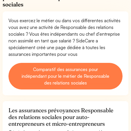
sociales
Vous exercez le métier ou dans vos différentes activités
vous avez une activité de Responsable des relations
sociales ? Vous êtes indépendants ou chef d'entreprise
non assimilé en tant que salarié ? SideCare a
spécialement créé une page dédiée à toutes les
assurances importantes pour vous
Comparatif des assurances pour
indépendant pour le métier de Responsable
des relations sociales
Les assurances prévoyances Responsable
des relations sociales pour auto-
entrepreneurs et micro-entrepreneurs