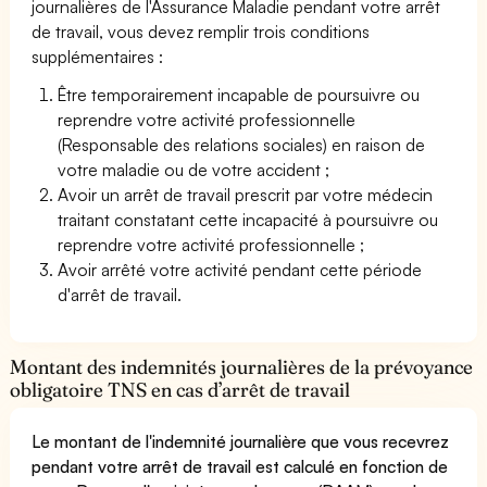
journalières de l'Assurance Maladie pendant votre arrêt
de travail, vous devez remplir trois conditions
supplémentaires :
Être temporairement incapable de poursuivre ou
reprendre votre activité professionnelle
(Responsable des relations sociales) en raison de
votre maladie ou de votre accident ;
Avoir un arrêt de travail prescrit par votre médecin
traitant constatant cette incapacité à poursuivre ou
reprendre votre activité professionnelle ;
Avoir arrêté votre activité pendant cette période
d'arrêt de travail.
Montant des indemnités journalières de la prévoyance
obligatoire TNS en cas d’arrêt de travail
Le montant de l'indemnité journalière que vous recevrez
pendant votre arrêt de travail est calculé en fonction de