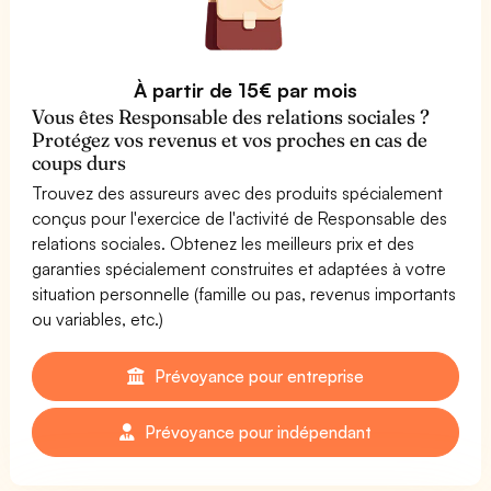
À partir de 15€ par mois
Vous êtes Responsable des relations sociales ?
Protégez vos revenus et vos proches en cas de
coups durs
Trouvez des assureurs avec des produits spécialement
conçus pour l'exercice de l'activité de Responsable des
relations sociales. Obtenez les meilleurs prix et des
garanties spécialement construites et adaptées à votre
situation personnelle (famille ou pas, revenus importants
ou variables, etc.)
Prévoyance pour entreprise
Prévoyance pour indépendant