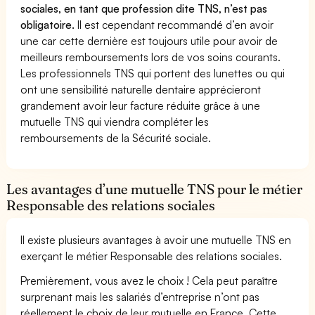
sociales, en tant que profession dite TNS, n’est pas
obligatoire.
Il est cependant recommandé d’en avoir
une car cette dernière est toujours utile pour avoir de
meilleurs remboursements lors de vos soins courants.
Les professionnels TNS qui portent des lunettes ou qui
ont une sensibilité naturelle dentaire apprécieront
grandement avoir leur facture réduite grâce à une
mutuelle TNS qui viendra compléter les
remboursements de la Sécurité sociale.
Les avantages d’une mutuelle TNS pour le métier
Responsable des relations sociales
Il existe plusieurs avantages à avoir une mutuelle TNS en
exerçant le métier Responsable des relations sociales.
Premièrement, vous avez le choix ! Cela peut paraître
surprenant mais les salariés d’entreprise n’ont pas
réellement le choix de leur mutuelle en France. Cette