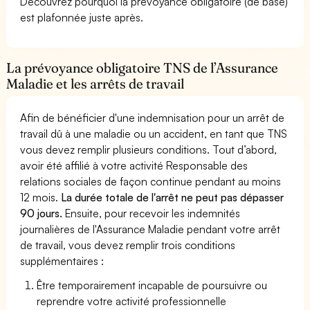
Découvrez pourquoi la prévoyance obligatoire (de base)
est plafonnée juste après.
La prévoyance obligatoire TNS de l’Assurance
Maladie et les arrêts de travail
Afin de bénéficier d'une indemnisation pour un arrêt de
travail dû à une maladie ou un accident, en tant que TNS
vous devez remplir plusieurs conditions. Tout d’abord,
avoir été affilié à votre activité Responsable des
relations sociales de façon continue pendant au moins
12 mois.
La durée totale de l'arrêt ne peut pas dépasser
90 jours.
Ensuite, pour recevoir les indemnités
journalières de l'Assurance Maladie pendant votre arrêt
de travail, vous devez remplir trois conditions
supplémentaires :
Être temporairement incapable de poursuivre ou
reprendre votre activité professionnelle