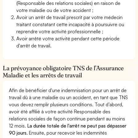
(Responsable des relations sociales) en raison de
votre maladie ou de votre accident ;
Avoir un arrêt de travail prescrit par votre médecin
traitant constatant cette incapacité à poursuivre ou
reprendre votre activité professionnelle ;
Avoir arrêté votre activité pendant cette période
d'arrêt de travail.
La prévoyance obligatoire TNS de l’Assurance
Maladie et les arrêts de travail
Afin de bénéficier d'une indemnisation pour un arrêt de
travail dû à une maladie ou un accident, en tant que TNS
vous devez remplir plusieurs conditions. Tout d’abord,
avoir été affilié à votre activité Responsable des
relations sociales de façon continue pendant au moins
12 mois.
La durée totale de l'arrêt ne peut pas dépasser
90 jours.
Ensuite, pour recevoir les indemnités