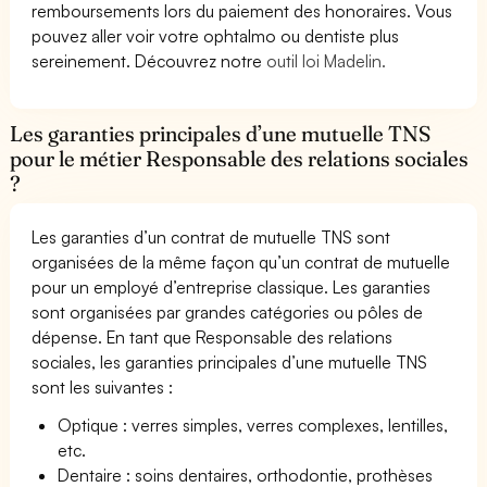
remboursements lors du paiement des honoraires. Vous
pouvez aller voir votre ophtalmo ou dentiste plus
sereinement. Découvrez notre
outil loi Madelin.
Les garanties principales d’une mutuelle TNS
pour le métier Responsable des relations sociales
?
Les garanties d’un contrat de mutuelle TNS sont
organisées de la même façon qu’un contrat de mutuelle
pour un employé d’entreprise classique. Les garanties
sont organisées par grandes catégories ou pôles de
dépense. En tant que Responsable des relations
sociales, les garanties principales d’une mutuelle TNS
sont les suivantes :
Optique : verres simples, verres complexes, lentilles,
etc.
Dentaire : soins dentaires, orthodontie, prothèses