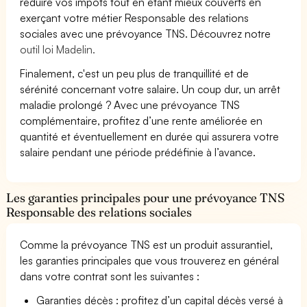
réduire vos impôts tout en étant mieux couverts en
exerçant votre métier Responsable des relations
sociales avec une prévoyance TNS. Découvrez notre
outil loi Madelin.
Finalement, c'est un peu plus de tranquillité et de
sérénité concernant votre salaire. Un coup dur, un arrêt
maladie prolongé ? Avec une prévoyance TNS
complémentaire, profitez d’une rente améliorée en
quantité et éventuellement en durée qui assurera votre
salaire pendant une période prédéfinie à l’avance.
Les garanties principales pour une prévoyance TNS
Responsable des relations sociales
Comme la prévoyance TNS est un produit assurantiel,
les garanties principales que vous trouverez en général
dans votre contrat sont les suivantes :
Garanties décès : profitez d’un capital décès versé à