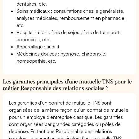
dentaires, etc.
Soins médicaux : consultations chez le généraliste,
analyses médicales, remboursement en pharmacie,
etc.
Hospitalisation : frais de séjour, frais de transport,
honoraires, etc.
Appareillage : auditif
Médecines douces : hypnose, chiropraxie,
homéopathie, etc.
Les garanties principales d’une mutuelle TNS pour le
métier Responsable des relations sociales ?
Les garanties d’un contrat de mutuelle TNS sont
organisées de la même façon qu’un contrat de mutuelle
pour un employé d’entreprise classique. Les garanties
sont organisées par grandes catégories ou pôles de
dépense. En tant que Responsable des relations
sociales, les garanties principales d’une mutuelle TNS