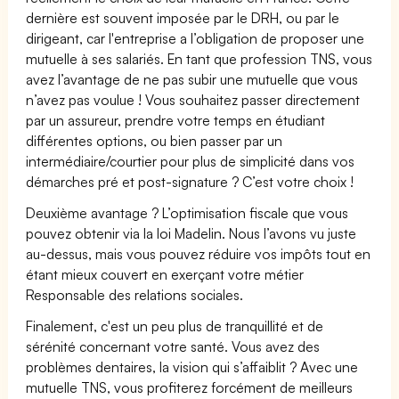
dernière est souvent imposée par le DRH, ou par le
dirigeant, car l'entreprise a l’obligation de proposer une
mutuelle à ses salariés. En tant que profession TNS, vous
avez l’avantage de ne pas subir une mutuelle que vous
n’avez pas voulue ! Vous souhaitez passer directement
par un assureur, prendre votre temps en étudiant
différentes options, ou bien passer par un
intermédiaire/courtier pour plus de simplicité dans vos
démarches pré et post-signature ? C’est votre choix !
Deuxième avantage ? L’optimisation fiscale que vous
pouvez obtenir via la loi Madelin. Nous l’avons vu juste
au-dessus, mais vous pouvez réduire vos impôts tout en
étant mieux couvert en exerçant votre métier
Responsable des relations sociales.
Finalement, c'est un peu plus de tranquillité et de
sérénité concernant votre santé. Vous avez des
problèmes dentaires, la vision qui s’affaiblit ? Avec une
mutuelle TNS, vous profiterez forcément de meilleurs