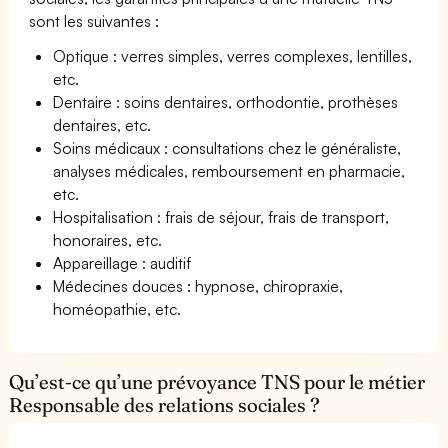
sont les suivantes :
Optique : verres simples, verres complexes, lentilles,
etc.
Dentaire : soins dentaires, orthodontie, prothèses
dentaires, etc.
Soins médicaux : consultations chez le généraliste,
analyses médicales, remboursement en pharmacie,
etc.
Hospitalisation : frais de séjour, frais de transport,
honoraires, etc.
Appareillage : auditif
Médecines douces : hypnose, chiropraxie,
homéopathie, etc.
Qu’est-ce qu’une prévoyance TNS pour le métier
Responsable des relations sociales ?