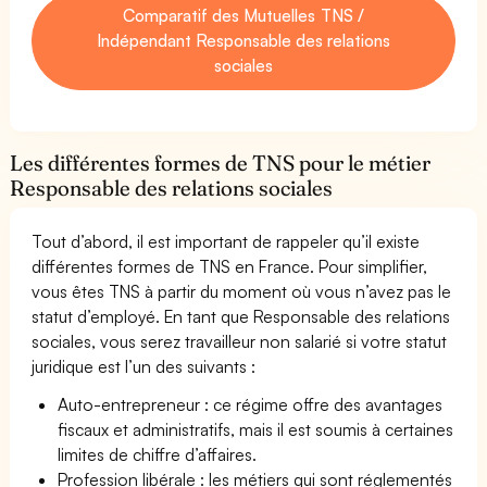
Comparatif des Mutuelles TNS /
Indépendant Responsable des relations
sociales
Les différentes formes de TNS pour le métier
Responsable des relations sociales
Tout d’abord, il est important de rappeler qu’il existe
différentes formes de TNS en France. Pour simplifier,
vous êtes TNS à partir du moment où vous n’avez pas le
statut d’employé. En tant que Responsable des relations
sociales, vous serez travailleur non salarié si votre statut
juridique est l’un des suivants :
Auto-entrepreneur : ce régime offre des avantages
fiscaux et administratifs, mais il est soumis à certaines
limites de chiffre d’affaires.
Profession libérale : les métiers qui sont réglementés