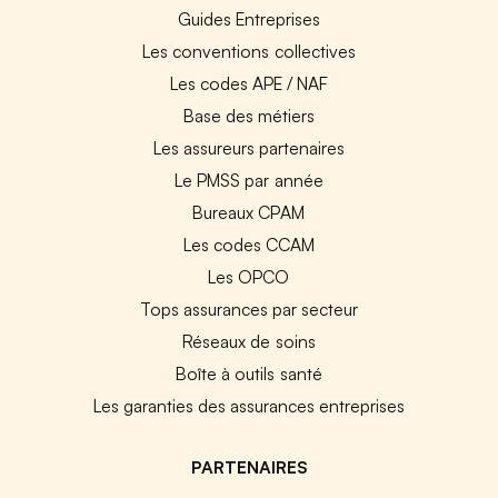
Guides Entreprises
Les conventions collectives
Les codes APE / NAF
Base des métiers
Les assureurs partenaires
Le PMSS par année
Bureaux CPAM
Les codes CCAM
Les OPCO
Tops assurances par secteur
Réseaux de soins
Boîte à outils santé
Les garanties des assurances entreprises
PARTENAIRES