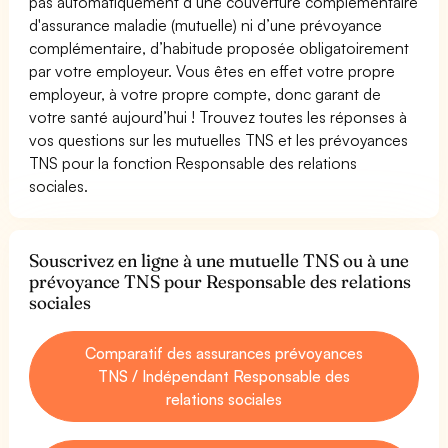
pas automatiquement d’une couverture complémentaire
d'assurance maladie (mutuelle) ni d’une prévoyance
complémentaire, d’habitude proposée obligatoirement
par votre employeur. Vous êtes en effet votre propre
employeur, à votre propre compte, donc garant de
votre santé aujourd’hui ! Trouvez toutes les réponses à
vos questions sur les mutuelles TNS et les prévoyances
TNS pour la fonction Responsable des relations
sociales.
Souscrivez en ligne à une mutuelle TNS ou à une
prévoyance TNS pour Responsable des relations
sociales
Comparatif des assurances prévoyances
TNS / Indépendant Responsable des
relations sociales