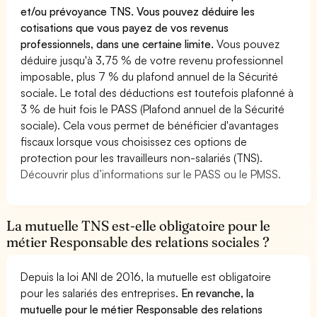
et/ou prévoyance TNS. Vous pouvez déduire les
cotisations que vous payez de vos revenus
professionnels, dans une certaine limite.
Vous pouvez
déduire jusqu'à 3,75 % de votre revenu professionnel
imposable, plus 7 % du plafond annuel de la Sécurité
sociale. Le total des déductions est toutefois plafonné à
3 % de huit fois le PASS (Plafond annuel de la Sécurité
sociale). Cela vous permet de bénéficier d'avantages
fiscaux lorsque vous choisissez ces options de
protection pour les travailleurs non-salariés (TNS).
Découvrir plus d’informations sur le PASS ou le PMSS.
La mutuelle TNS est-elle obligatoire pour le
métier Responsable des relations sociales ?
Depuis la loi ANI de 2016, la mutuelle est obligatoire
pour les salariés des entreprises.
En revanche, la
mutuelle pour le métier Responsable des relations