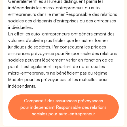
Généralement les assureurs distinguent parmi les
indépendants les micro-entrepreneurs ou auto-
entrepreneurs dans le métier Responsable des relations
sociales des dirigeants d'entreprises ou des entreprises
individuelles.
En effet les auto-entrepreneurs ont généralement des
volumes d'activité plus faibles que les autres formes
juridiques de sociétés. Par conséquent les prix des
assurances prévoyance pour Responsable des relations
sociales peuvent légèrement varier en fonction de ce
point. Il est également important de noter que les
micro-entrepreneurs ne bénéficient pas du régime
Madelin pour les prévoyances et les mutuelles pour
indépendants.
Comparatif des assurances prévoyances
pour indépendant Responsable des relations
sociales pour auto-entrepreneur