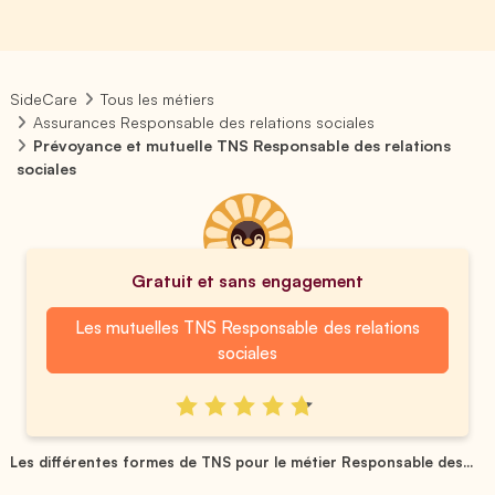
SideCare
Tous les métiers
Assurances Responsable des relations sociales
Prévoyance et mutuelle TNS Responsable des relations
sociales
Gratuit et sans engagement
Les mutuelles TNS Responsable des relations
sociales
Les différentes formes de TNS pour le métier Responsable des...