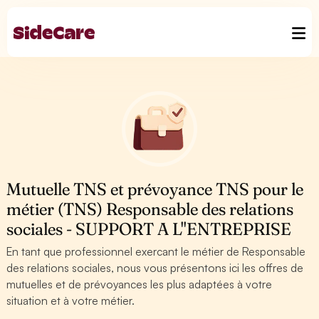
Mutuelle TNS et prévoyance TNS pour le
métier (TNS) Responsable des relations
sociales - SUPPORT A L''ENTREPRISE
En tant que professionnel exercant le métier de Responsable
des relations sociales, nous vous présentons ici les offres de
mutuelles et de prévoyances les plus adaptées à votre
situation et à votre métier.