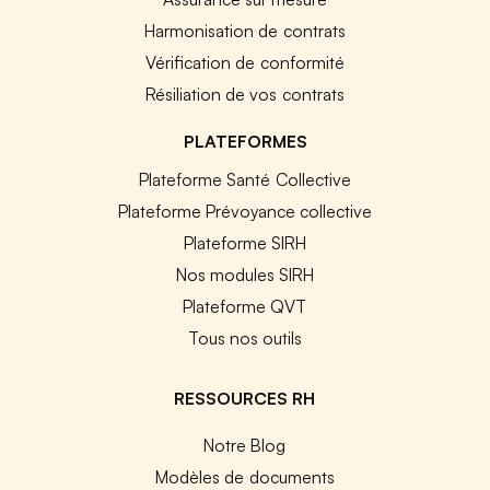
Harmonisation de contrats
Vérification de conformité
Résiliation de vos contrats
PLATEFORMES
Plateforme Santé Collective
Plateforme Prévoyance collective
Plateforme SIRH
Nos modules SIRH
Plateforme QVT
Tous nos outils
RESSOURCES RH
Notre Blog
Modèles de documents