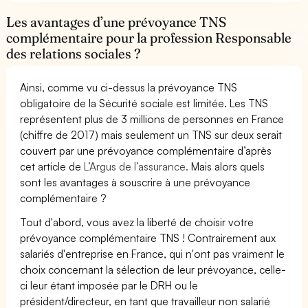
Les avantages d’une prévoyance TNS
complémentaire pour la profession Responsable
des relations sociales ?
Ainsi, comme vu ci-dessus la prévoyance TNS
obligatoire de la Sécurité sociale est limitée. Les TNS
représentent plus de 3 millions de personnes en France
(chiffre de 2017) mais seulement un TNS sur deux serait
couvert par une prévoyance complémentaire d’après
cet article de
L’Argus de l’assurance.
Mais alors quels
sont les avantages à souscrire à une prévoyance
complémentaire ?
Tout d'abord, vous avez la liberté de choisir votre
prévoyance complémentaire TNS ! Contrairement aux
salariés d'entreprise en France, qui n'ont pas vraiment le
choix concernant la sélection de leur prévoyance, celle-
ci leur étant imposée par le DRH ou le
président/directeur, en tant que travailleur non salarié