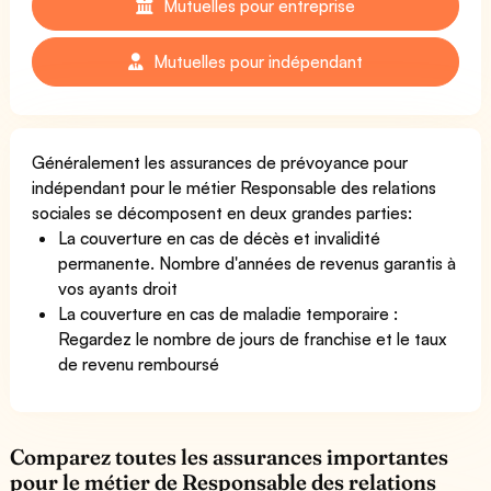
Mutuelles pour entreprise
Mutuelles pour indépendant
Généralement les assurances de prévoyance pour
indépendant pour le métier Responsable des relations
sociales se décomposent en deux grandes parties:
La couverture en cas de décès et invalidité
permanente. Nombre d'années de revenus garantis à
vos ayants droit
La couverture en cas de maladie temporaire :
Regardez le nombre de jours de franchise et le taux
de revenu remboursé
Comparez toutes les assurances importantes
pour le métier de Responsable des relations