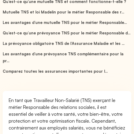
Qu’est-ce qu’une mutuelle TNS et comment fonctionne-t-elle ?
Mutuelle TNS et loi Madelin pour le métier Responsable des r...
Les avantages d’une mutuelle TNS pour le métier Responsable...
Qu’est-ce qu’une prévoyance TNS pour le métier Responsable d...
La prévoyance obligatoire TNS de l’Assurance Maladie et les ...
Les avantages d’une prévoyance TNS complémentaire pour la
pr...
Comparez toutes les assurances importantes pour l...
En tant que Travailleur Non-Salarié (TNS) exerçant le
métier Responsable des relations sociales, il est
essentiel de veiller à votre santé, votre bien-être, votre
protection et votre optimisation fiscale. Cependant,
contrairement aux employés salariés, vous ne bénéficiez