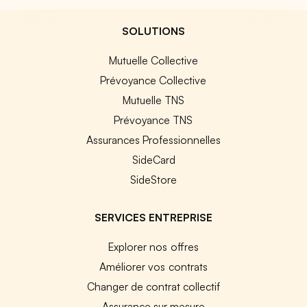
SOLUTIONS
Mutuelle Collective
Prévoyance Collective
Mutuelle TNS
Prévoyance TNS
Assurances Professionnelles
SideCard
SideStore
SERVICES ENTREPRISE
Explorer nos offres
Améliorer vos contrats
Changer de contrat collectif
Assurance sur mesure