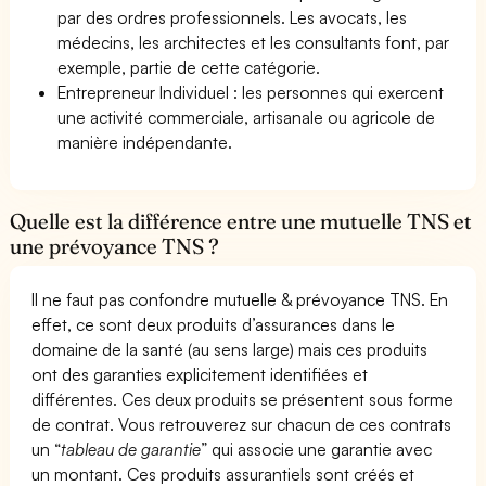
par des ordres professionnels. Les avocats, les
médecins, les architectes et les consultants font, par
exemple, partie de cette catégorie.
Entrepreneur Individuel : les personnes qui exercent
une activité commerciale, artisanale ou agricole de
manière indépendante.
Quelle est la différence entre une mutuelle TNS et
une prévoyance TNS ?
Il ne faut pas confondre mutuelle & prévoyance TNS. En
effet, ce sont deux produits d’assurances dans le
domaine de la santé (au sens large) mais ces produits
ont des garanties explicitement identifiées et
différentes. Ces deux produits se présentent sous forme
de contrat. Vous retrouverez sur chacun de ces contrats
un “
tableau de garantie
” qui associe une garantie avec
un montant. Ces produits assurantiels sont créés et