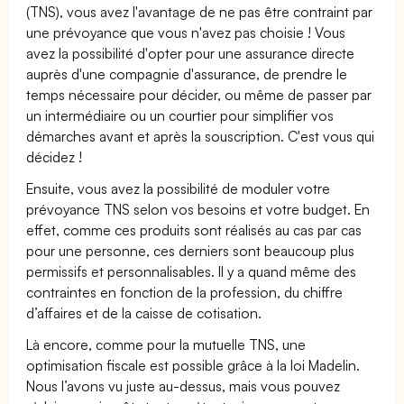
(TNS), vous avez l'avantage de ne pas être contraint par
une prévoyance que vous n'avez pas choisie ! Vous
avez la possibilité d'opter pour une assurance directe
auprès d'une compagnie d'assurance, de prendre le
temps nécessaire pour décider, ou même de passer par
un intermédiaire ou un courtier pour simplifier vos
démarches avant et après la souscription. C'est vous qui
décidez !
Ensuite, vous avez la possibilité de moduler votre
prévoyance TNS selon vos besoins et votre budget. En
effet, comme ces produits sont réalisés au cas par cas
pour une personne, ces derniers sont beaucoup plus
permissifs et personnalisables. Il y a quand même des
contraintes en fonction de la profession, du chiffre
d’affaires et de la caisse de cotisation.
Là encore, comme pour la mutuelle TNS, une
optimisation fiscale est possible grâce à la loi Madelin.
Nous l’avons vu juste au-dessus, mais vous pouvez