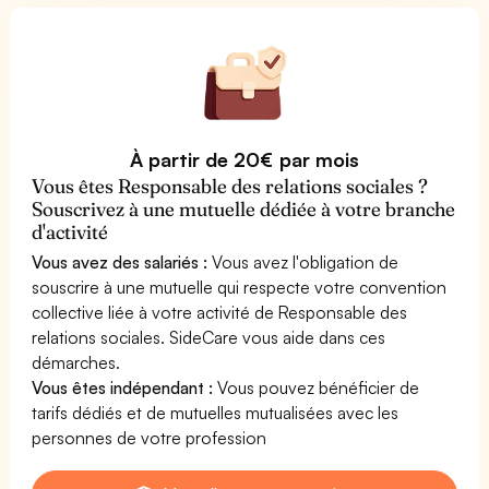
À partir de 20€ par mois
Vous êtes Responsable des relations sociales ?
Souscrivez à une mutuelle dédiée à votre branche
d'activité
Vous avez des salariés :
Vous avez l'obligation de
souscrire à une mutuelle qui respecte votre convention
collective liée à votre activité de Responsable des
relations sociales. SideCare vous aide dans ces
démarches.
Vous êtes indépendant :
Vous pouvez bénéficier de
tarifs dédiés et de mutuelles mutualisées avec les
personnes de votre profession