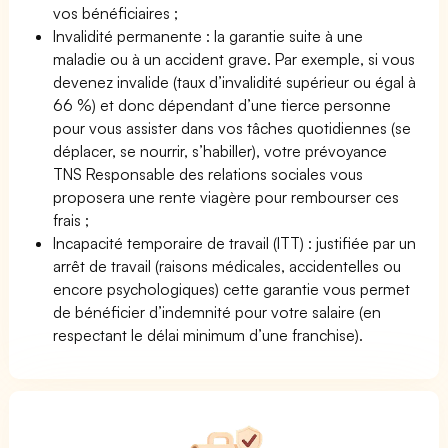
vos bénéficiaires ;
Invalidité permanente : la garantie suite à une
maladie ou à un accident grave. Par exemple, si vous
devenez invalide (taux d’invalidité supérieur ou égal à
66 %) et donc dépendant d’une tierce personne
pour vous assister dans vos tâches quotidiennes (se
déplacer, se nourrir, s’habiller), votre prévoyance
TNS Responsable des relations sociales vous
proposera une rente viagère pour rembourser ces
frais ;
Incapacité temporaire de travail (ITT) : justifiée par un
arrêt de travail (raisons médicales, accidentelles ou
encore psychologiques) cette garantie vous permet
de bénéficier d’indemnité pour votre salaire (en
respectant le délai minimum d’une franchise).