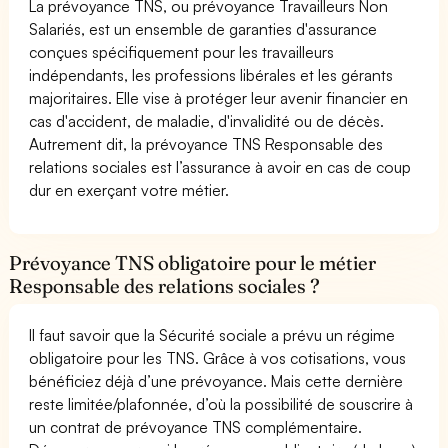
La prévoyance TNS, ou prévoyance Travailleurs Non
Salariés, est un ensemble de garanties d'assurance
conçues spécifiquement pour les travailleurs
indépendants, les professions libérales et les gérants
majoritaires. Elle vise à protéger leur avenir financier en
cas d'accident, de maladie, d'invalidité ou de décès.
Autrement dit, la prévoyance TNS Responsable des
relations sociales est l’assurance à avoir en cas de coup
dur en exerçant votre métier.
Prévoyance TNS obligatoire pour le métier
Responsable des relations sociales ?
Il faut savoir que la Sécurité sociale a prévu un régime
obligatoire pour les TNS. Grâce à vos cotisations, vous
bénéficiez déjà d’une prévoyance. Mais cette dernière
reste limitée/plafonnée, d’où la possibilité de souscrire à
un contrat de prévoyance TNS complémentaire.