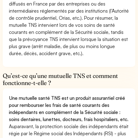
diffusés en France par des entreprises ou des
intermédiaires réglementés par des institutions (l’Autorité
de contrôle prudentiel, Orias, etc.). Pour résumer, la
mutuelle TNS intervient lors de vos soins de santé
courants en complément de la Sécurité sociale, tandis
que la prévoyance TNS intervient lorsque la situation est
plus grave (arrêt maladie, de plus ou moins longue
durée, décès, accident grave, etc.).
Qu’est-ce qu’une mutuelle TNS et comment
fonctionne-t-elle ?
Une mutuelle santé TNS est un produit assurantiel créé
pour rembourser les frais de santé courants des
indépendants en complément de la Sécurité sociale :
soins dentaires, lunettes, docteurs, frais hospitaliers, etc.
Auparavant, la protection sociale des indépendants était
régie par le Régime social des Indépendants (RSI) - plus